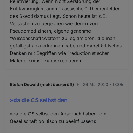
Relativierung, wenn nicht Zerstörung der
Kritikwürdigkeit auch "klassischer" Themenfelder
des Skeptizismus liegt. Schon heute ist z.B.
Versuchen zu begegnen wie denen von
Pseudomedizinern, eigene genehme
"Wissenschaftswelten" zu legitimieren, die man
gefälligst anzuerkennen habe und dabei kritisches
Denken mit Begriffen wie "reduktionistischer
Materialismus" zu diskreditieren.
Stefan Dewald (nicht überprüft)
Fr. 26 Mai 2023 - 13:05
»da die CS selbst den
»da die CS selbst den Anspruch haben, die
Gesellschaft politisch zu beeinflussen«