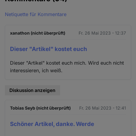
Netiquette für Kommentare
xanathon (nicht überprüft)
Fr. 26 Mai 2023 - 12:37
Dieser "Artikel" kostet euch
Dieser "Artikel" kostet euch mich. Wird euch nicht
interessieren, ich weiß.
Diskussion anzeigen
Tobias Seyb (nicht überprüft)
Fr. 26 Mai 2023 - 12:41
Schöner Artikel, danke. Werde