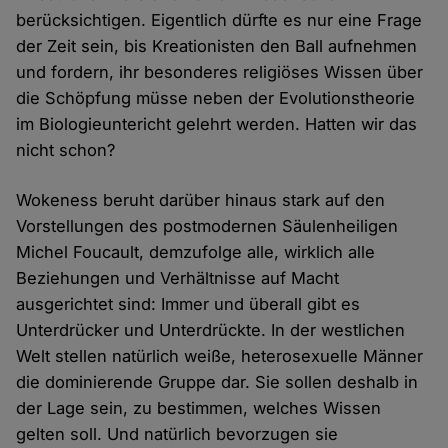
berücksichtigen. Eigentlich dürfte es nur eine Frage
der Zeit sein, bis Kreationisten den Ball aufnehmen
und fordern, ihr besonderes religiöses Wissen über
die Schöpfung müsse neben der Evolutionstheorie
im Biologieuntericht gelehrt werden. Hatten wir das
nicht schon?
Wokeness beruht darüber hinaus stark auf den
Vorstellungen des postmodernen Säulenheiligen
Michel Foucault, demzufolge alle, wirklich alle
Beziehungen und Verhältnisse auf Macht
ausgerichtet sind: Immer und überall gibt es
Unterdrücker und Unterdrückte. In der westlichen
Welt stellen natürlich weiße, heterosexuelle Männer
die dominierende Gruppe dar. Sie sollen deshalb in
der Lage sein, zu bestimmen, welches Wissen
gelten soll. Und natürlich bevorzugen sie