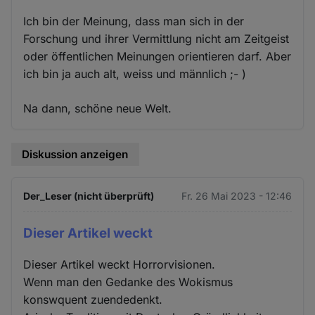
Ich bin der Meinung, dass man sich in der
Forschung und ihrer Vermittlung nicht am Zeitgeist
oder öffentlichen Meinungen orientieren darf. Aber
ich bin ja auch alt, weiss und männlich ;- )
Na dann, schöne neue Welt.
Diskussion anzeigen
Der_Leser (nicht überprüft)
Fr. 26 Mai 2023 - 12:46
Dieser Artikel weckt
Dieser Artikel weckt Horrorvisionen.
Wenn man den Gedanke des Wokismus
konswquent zuendedenkt.