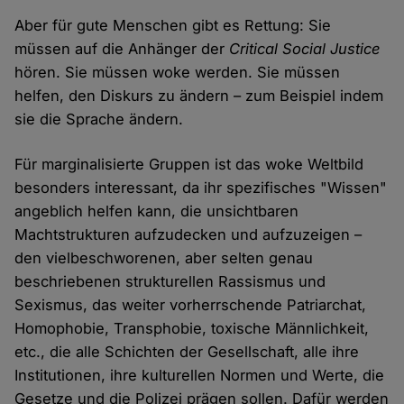
Aber für gute Menschen gibt es Rettung: Sie
müssen auf die Anhänger der
Critical Social Justice
hören. Sie müssen woke werden. Sie müssen
helfen, den Diskurs zu ändern – zum Beispiel indem
sie die Sprache ändern.
Für marginalisierte Gruppen ist das woke Weltbild
besonders interessant, da ihr spezifisches "Wissen"
angeblich helfen kann, die unsichtbaren
Machtstrukturen aufzudecken und aufzuzeigen –
den vielbeschworenen, aber selten genau
beschriebenen strukturellen Rassismus und
Sexismus, das weiter vorherrschende Patriarchat,
Homophobie, Transphobie, toxische Männlichkeit,
etc., die alle Schichten der Gesellschaft, alle ihre
Institutionen, ihre kulturellen Normen und Werte, die
Gesetze und die Polizei prägen sollen. Dafür werden