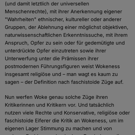
(und damit letztlich der universellen
Menschenrechte), mit ihrer Anerkennung eigener
"Wahrheiten" ethnischer, kultureller oder anderer
Gruppen, der Ablehnung einer möglichst objektiven,
naturwissenschaftlichen Erkenntnissuche, mit ihrem
Anspruch, Opfer zu sein oder für gedemütigte und
unterdrückte Opfer einzutreten sowie ihrer
Unterwerfung unter die Prämissen ihrer
postmodernen Führungsfiguren weist Wokeness
insgesamt religiöse und – man wagt es kaum zu
sagen – der Definition nach faschistoide Züge auf.
Nun werfen Woke genau solche Züge ihren
Kritikerinnen und Kritikern vor. Und tatsächlich
nutzen viele Rechte und Konservative, religiöse oder
faschistoide Eiferer die Kritik an Wokeness, um im
eigenen Lager Stimmung zu machen und von