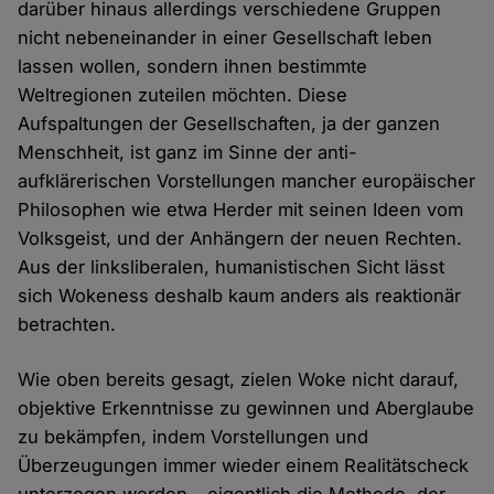
darüber hinaus allerdings verschiedene Gruppen
nicht nebeneinander in einer Gesellschaft leben
lassen wollen, sondern ihnen bestimmte
Weltregionen zuteilen möchten. Diese
Aufspaltungen der Gesellschaften, ja der ganzen
Menschheit, ist ganz im Sinne der anti-
aufklärerischen Vorstellungen mancher europäischer
Philosophen wie etwa Herder mit seinen Ideen vom
Volksgeist, und der Anhängern der neuen Rechten.
Aus der linksliberalen, humanistischen Sicht lässt
sich Wokeness deshalb kaum anders als reaktionär
betrachten.
Wie oben bereits gesagt, zielen Woke nicht darauf,
objektive Erkenntnisse zu gewinnen und Aberglaube
zu bekämpfen, indem Vorstellungen und
Überzeugungen immer wieder einem Realitätscheck