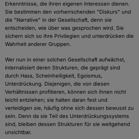
Erkenntnisse, die ihren eigenen Interessen dienen.
Sie bestimmen den vorherrschenden "Diskurs" und
die "Narrative" in der Gesellschaft, denn sie
entscheiden, wie über was gesprochen wird. Sie
sichern sich so ihre Privilegien und unterdrücken die
Wahrheit anderer Gruppen.
Wer nun in einer solchen Gesellschaft aufwächst,
internalisiert deren Strukturen, die geprägt sind
durch Hass, Scheinheiligkeit, Egoismus,
Unterdrückung. Diejenigen, die von diesen
Verhältnissen profitieren, können sich ihnen nicht
leicht entziehen; sie halten daran fest und
verteidigen sie, häufig ohne sich dessen bewusst zu
sein. Denn da sie Teil des Unterdrückungssystems
sind, bleiben dessen Strukturen für sie weitgehend
unsichtbar.