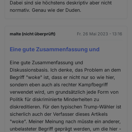
Dabei sind sie höchstens deskriptiv aber nicht
normativ. Genau wie der Duden.
malte (nicht überprüft)
Fr. 26 Mai 2023 - 13:16
Eine gute Zusammenfassung und
Eine gute Zusammenfassung und
Diskussionsbasis. Ich denke, das Problem an dem
Begriff "woke" ist, dass er nicht nur so wie hier,
sondern eben auch als rechter Kampfbegriff
verwendet wird, um grundsätzlich jede Form von
Politik für diskriminierte Minderheiten zu
diskreditieren. Für den typischen Trump-Wähler ist
sicherlich auch der Verfasser dieses Artikels
"woke". Meiner Meinung nach müsste ein anderer,
unbelasteter Begriff geprägt werden, um die hier -