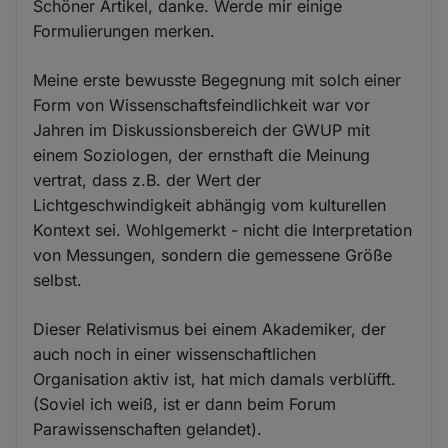
Schöner Artikel, danke. Werde mir einige
Formulierungen merken.
Meine erste bewusste Begegnung mit solch einer
Form von Wissenschaftsfeindlichkeit war vor
Jahren im Diskussionsbereich der GWUP mit
einem Soziologen, der ernsthaft die Meinung
vertrat, dass z.B. der Wert der
Lichtgeschwindigkeit abhängig vom kulturellen
Kontext sei. Wohlgemerkt - nicht die Interpretation
von Messungen, sondern die gemessene Größe
selbst.
Dieser Relativismus bei einem Akademiker, der
auch noch in einer wissenschaftlichen
Organisation aktiv ist, hat mich damals verblüfft.
(Soviel ich weiß, ist er dann beim Forum
Parawissenschaften gelandet).