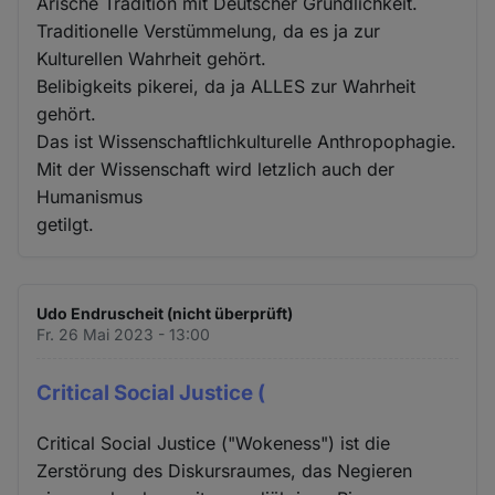
Arische Tradition mit Deutscher Gründlichkeit.
Traditionelle Verstümmelung, da es ja zur
Kulturellen Wahrheit gehört.
Belibigkeits pikerei, da ja ALLES zur Wahrheit
gehört.
Das ist Wissenschaftlichkulturelle Anthropophagie.
Mit der Wissenschaft wird letzlich auch der
Humanismus
getilgt.
Udo Endruscheit (nicht überprüft)
Fr. 26 Mai 2023 - 13:00
Critical Social Justice (
Critical Social Justice ("Wokeness") ist die
Zerstörung des Diskursraumes, das Negieren