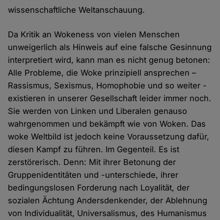
wissenschaftliche Weltanschauung.
Da Kritik an Wokeness von vielen Menschen
unweigerlich als Hinweis auf eine falsche Gesinnung
interpretiert wird, kann man es nicht genug betonen:
Alle Probleme, die Woke prinzipiell ansprechen –
Rassismus, Sexismus, Homophobie und so weiter -
existieren in unserer Gesellschaft leider immer noch.
Sie werden von Linken und Liberalen genauso
wahrgenommen und bekämpft wie von Woken. Das
woke Weltbild ist jedoch keine Voraussetzung dafür,
diesen Kampf zu führen. Im Gegenteil. Es ist
zerstörerisch. Denn: Mit ihrer Betonung der
Gruppenidentitäten und -unterschiede, ihrer
bedingungslosen Forderung nach Loyalität, der
sozialen Ächtung Andersdenkender, der Ablehnung
von Individualität, Universalismus, des Humanismus