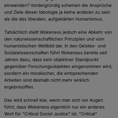
einwenden? Vordergründig scheinen die Ansprüche
und Ziele dieser Ideologie ja keine anderen zu sein
als die des liberalen, aufgeklärten Humanismus.
Tatsächlich stellt Wokeness jedoch eine Abkehr von
den naturwissenschaftlichen Prinzipien und vom
humanistischen Weltbild dar. In den Geistes- und
Sozialwissenschaften führt Wokeness bereits seit
Jahren dazu, dass kein objektiver Standpunkt
gegenüber Forschungsobjekten eingenommen wird,
sondern ein moralischer, die entsprechenden
Arbeiten sind deshalb nicht mehr wirklich
ergebnisoffen.
Das wird schnell klar, wenn man sich vor Augen
führt, dass Wokeness eigentlich nur ein anderes
Wort für
"Critical Social Justice"
ist. "Critical"