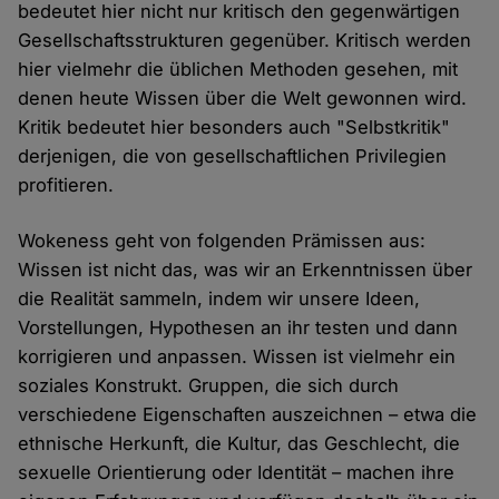
bedeutet hier nicht nur kritisch den gegenwärtigen
Gesellschaftsstrukturen gegenüber. Kritisch werden
hier vielmehr die üblichen Methoden gesehen, mit
denen heute Wissen über die Welt gewonnen wird.
Kritik bedeutet hier besonders auch "Selbstkritik"
derjenigen, die von gesellschaftlichen Privilegien
profitieren.
Wokeness geht von folgenden Prämissen aus:
Wissen ist nicht das, was wir an Erkenntnissen über
die Realität sammeln, indem wir unsere Ideen,
Vorstellungen, Hypothesen an ihr testen und dann
korrigieren und anpassen. Wissen ist vielmehr ein
soziales Konstrukt. Gruppen, die sich durch
verschiedene Eigenschaften auszeichnen – etwa die
ethnische Herkunft, die Kultur, das Geschlecht, die
sexuelle Orientierung oder Identität – machen ihre