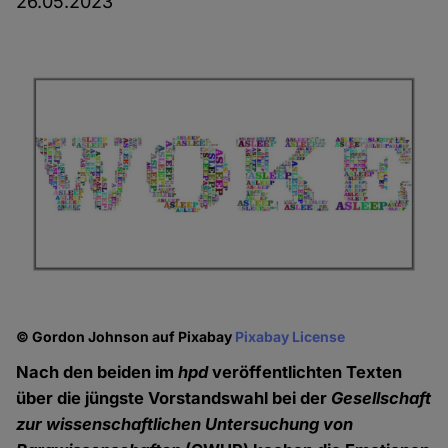
26.05.2023
© Gordon Johnson auf Pixabay
Pixabay License
Nach den beiden im
hpd
veröffentlichten Texten
über die jüngste Vorstandswahl bei der
Gesellschaft
zur wissenschaftlichen Untersuchung von