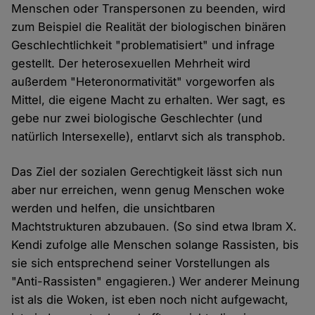
Menschen oder Transpersonen zu beenden, wird
zum Beispiel die Realität der biologischen binären
Geschlechtlichkeit "problematisiert" und infrage
gestellt. Der heterosexuellen Mehrheit wird
außerdem "Heteronormativität" vorgeworfen als
Mittel, die eigene Macht zu erhalten. Wer sagt, es
gebe nur zwei biologische Geschlechter (und
natürlich Intersexelle), entlarvt sich als transphob.
Das Ziel der sozialen Gerechtigkeit lässt sich nun
aber nur erreichen, wenn genug Menschen woke
werden und helfen, die unsichtbaren
Machtstrukturen abzubauen. (So sind etwa Ibram X.
Kendi zufolge alle Menschen solange Rassisten, bis
sie sich entsprechend seiner Vorstellungen als
"Anti-Rassisten" engagieren.) Wer anderer Meinung
ist als die Woken, ist eben noch nicht aufgewacht,