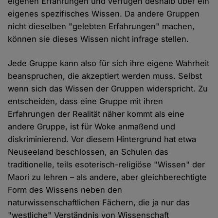
eigenen Erfahrungen und verfügen deshalb über ein
eigenes spezifisches Wissen. Da andere Gruppen
nicht dieselben "gelebten Erfahrungen" machen,
können sie dieses Wissen nicht infrage stellen.
Jede Gruppe kann also für sich ihre eigene Wahrheit
beanspruchen, die akzeptiert werden muss. Selbst
wenn sich das Wissen der Gruppen widerspricht. Zu
entscheiden, dass eine Gruppe mit ihren
Erfahrungen der Realität näher kommt als eine
andere Gruppe, ist für Woke anmaßend und
diskriminierend. Vor diesem Hintergrund hat etwa
Neuseeland beschlossen, an Schulen das
traditionelle, teils esoterisch-religiöse "Wissen" der
Maori zu lehren – als andere, aber gleichberechtigte
Form des Wissens neben den
naturwissenschaftlichen Fächern, die ja nur das
"westliche" Verständnis von Wissenschaft