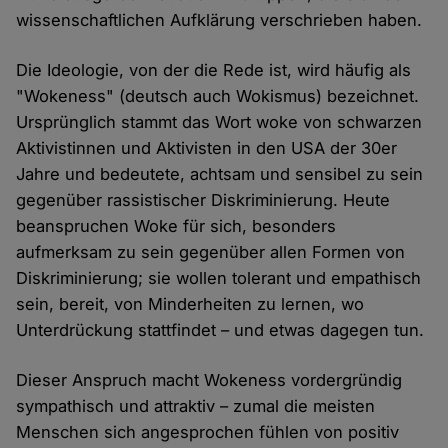
wissenschaftlichen Aufklärung verschrieben haben.
Die Ideologie, von der die Rede ist, wird häufig als
"Wokeness" (deutsch auch Wokismus) bezeichnet.
Ursprünglich stammt das Wort woke von schwarzen
Aktivistinnen und Aktivisten in den USA der 30er
Jahre und bedeutete, achtsam und sensibel zu sein
gegenüber rassistischer Diskriminierung. Heute
beanspruchen Woke für sich, besonders
aufmerksam zu sein gegenüber allen Formen von
Diskriminierung; sie wollen tolerant und empathisch
sein, bereit, von Minderheiten zu lernen, wo
Unterdrückung stattfindet – und etwas dagegen tun.
Dieser Anspruch macht Wokeness vordergründig
sympathisch und attraktiv – zumal die meisten
Menschen sich angesprochen fühlen von positiv