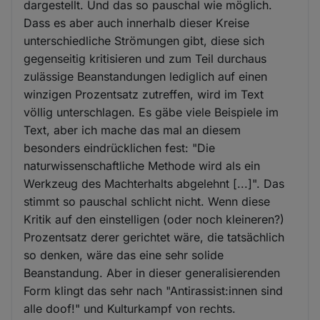
dargestellt. Und das so pauschal wie möglich.
Dass es aber auch innerhalb dieser Kreise
unterschiedliche Strömungen gibt, diese sich
gegenseitig kritisieren und zum Teil durchaus
zulässige Beanstandungen lediglich auf einen
winzigen Prozentsatz zutreffen, wird im Text
völlig unterschlagen. Es gäbe viele Beispiele im
Text, aber ich mache das mal an diesem
besonders eindrücklichen fest: "Die
naturwissenschaftliche Methode wird als ein
Werkzeug des Machterhalts abgelehnt [...]". Das
stimmt so pauschal schlicht nicht. Wenn diese
Kritik auf den einstelligen (oder noch kleineren?)
Prozentsatz derer gerichtet wäre, die tatsächlich
so denken, wäre das eine sehr solide
Beanstandung. Aber in dieser generalisierenden
Form klingt das sehr nach "Antirassist:innen sind
alle doof!" und Kulturkampf von rechts.