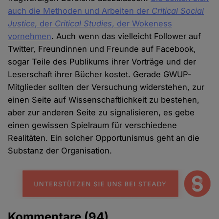
auch die Methoden und Arbeiten der
Critical Social
Justice
, der
Critical Studies
, der Wokeness
vornehmen
. Auch wenn das vielleicht Follower auf
Twitter, Freundinnen und Freunde auf Facebook,
sogar Teile des Publikums ihrer Vorträge und der
Leserschaft ihrer Bücher kostet. Gerade GWUP-
Mitglieder sollten der Versuchung widerstehen, zur
einen Seite auf Wissenschaftlichkeit zu bestehen,
aber zur anderen Seite zu signalisieren, es gebe
einen gewissen Spielraum für verschiedene
Realitäten. Ein solcher Opportunismus geht an die
Substanz der Organisation.
Kommentare
(94)