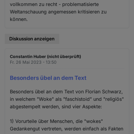
vollkommen zu recht - problematisierte
Weltanschauung angemessen kritisieren zu
können.
Diskussion anzeigen
Constantin Huber (nicht überprüft)
Fr. 26 Mai 2023 - 13:50
Besonders übel an dem Text
Besonders übel an dem Text von Florian Schwarz,
in welchem "Woke" als "faschistoid" und "religiös"
abgestempelt werden, sind vier Aspekte:
1) Vorurteile über Menschen, die "wokes"
Gedankengut vertreten, werden einfach als Fakten