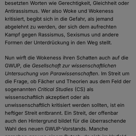
besetzten Worten wie Gerechtigkeit, Gleichheit oder
Antirassismus. Wer also Woke und Wokeness
kritisiert, begibt sich in die Gefahr, als jemand
abgelehnt zu werden, der sich dem aufrechten
Kampf gegen Rassismus, Sexismus und andere
Formen der Unterdrückung in den Weg stellt.
Nun wirft die Wokeness ihren Schatten auch auf die
GWUP, die
Gesellschaft zur wissenschaftlichen
Untersuchung von Parawissenschaften
. Im Streit um
die Frage, ob Fächer und Theorien aus dem Feld der
sogenannten
Critical Studies
(CS) als
wissenschaftlich akzeptiert oder als
unwissenschaftlich kritisiert werden sollten, ist ein
heftiger Streit entbrannt. Ein Streit, der offenbar
auch den Hintergrund bildet für die überraschende
Wahl des neuen GWUP-Vorstands. Manche