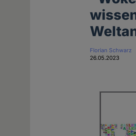
wissen
Welta
Florian Schwarz
26.05.2023