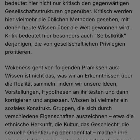
bedeutet hier nicht nur kritisch den gegenwärtigen
Gesellschaftsstrukturen gegenüber. Kritisch werden
hier vielmehr die üblichen Methoden gesehen, mit
denen heute Wissen über die Welt gewonnen wird.
Kritik bedeutet hier besonders auch "Selbstkritik"
derjenigen, die von gesellschaftlichen Privilegien
profitieren.
Wokeness geht von folgenden Prämissen aus:
Wissen ist nicht das, was wir an Erkenntnissen über
die Realität sammeln, indem wir unsere Ideen,
Vorstellungen, Hypothesen an ihr testen und dann
korrigieren und anpassen. Wissen ist vielmehr ein
soziales Konstrukt. Gruppen, die sich durch
verschiedene Eigenschaften auszeichnen – etwa die
ethnische Herkunft, die Kultur, das Geschlecht, die
sexuelle Orientierung oder Identität – machen ihre