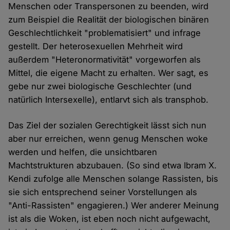
Menschen oder Transpersonen zu beenden, wird
zum Beispiel die Realität der biologischen binären
Geschlechtlichkeit "problematisiert" und infrage
gestellt. Der heterosexuellen Mehrheit wird
außerdem "Heteronormativität" vorgeworfen als
Mittel, die eigene Macht zu erhalten. Wer sagt, es
gebe nur zwei biologische Geschlechter (und
natürlich Intersexelle), entlarvt sich als transphob.
Das Ziel der sozialen Gerechtigkeit lässt sich nun
aber nur erreichen, wenn genug Menschen woke
werden und helfen, die unsichtbaren
Machtstrukturen abzubauen. (So sind etwa Ibram X.
Kendi zufolge alle Menschen solange Rassisten, bis
sie sich entsprechend seiner Vorstellungen als
"Anti-Rassisten" engagieren.) Wer anderer Meinung
ist als die Woken, ist eben noch nicht aufgewacht,