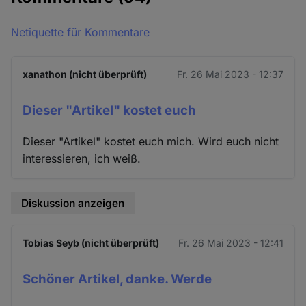
Netiquette für Kommentare
xanathon (nicht überprüft)
Fr. 26 Mai 2023 - 12:37
Dieser "Artikel" kostet euch
Dieser "Artikel" kostet euch mich. Wird euch nicht
interessieren, ich weiß.
Diskussion anzeigen
Tobias Seyb (nicht überprüft)
Fr. 26 Mai 2023 - 12:41
Schöner Artikel, danke. Werde