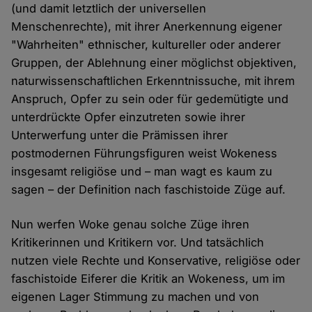
(und damit letztlich der universellen
Menschenrechte), mit ihrer Anerkennung eigener
"Wahrheiten" ethnischer, kultureller oder anderer
Gruppen, der Ablehnung einer möglichst objektiven,
naturwissenschaftlichen Erkenntnissuche, mit ihrem
Anspruch, Opfer zu sein oder für gedemütigte und
unterdrückte Opfer einzutreten sowie ihrer
Unterwerfung unter die Prämissen ihrer
postmodernen Führungsfiguren weist Wokeness
insgesamt religiöse und – man wagt es kaum zu
sagen – der Definition nach faschistoide Züge auf.
Nun werfen Woke genau solche Züge ihren
Kritikerinnen und Kritikern vor. Und tatsächlich
nutzen viele Rechte und Konservative, religiöse oder
faschistoide Eiferer die Kritik an Wokeness, um im
eigenen Lager Stimmung zu machen und von