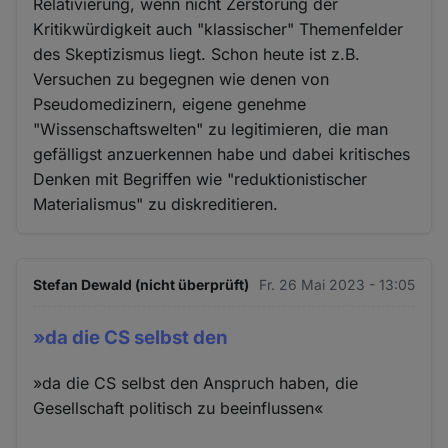
Relativierung, wenn nicht Zerstörung der
Kritikwürdigkeit auch "klassischer" Themenfelder
des Skeptizismus liegt. Schon heute ist z.B.
Versuchen zu begegnen wie denen von
Pseudomedizinern, eigene genehme
"Wissenschaftswelten" zu legitimieren, die man
gefälligst anzuerkennen habe und dabei kritisches
Denken mit Begriffen wie "reduktionistischer
Materialismus" zu diskreditieren.
Stefan Dewald (nicht überprüft)
Fr. 26 Mai 2023 - 13:05
»da die CS selbst den
»da die CS selbst den Anspruch haben, die
Gesellschaft politisch zu beeinflussen«