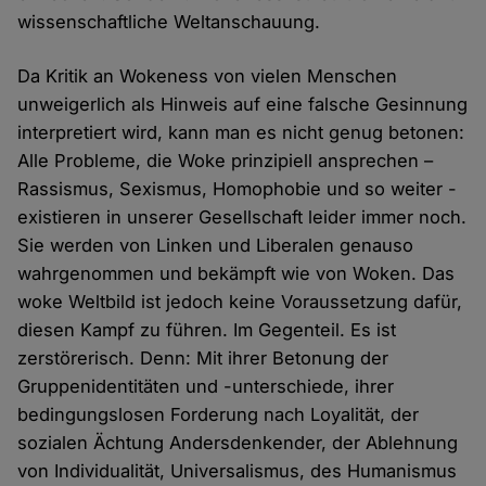
wissenschaftliche Weltanschauung.
Da Kritik an Wokeness von vielen Menschen
unweigerlich als Hinweis auf eine falsche Gesinnung
interpretiert wird, kann man es nicht genug betonen:
Alle Probleme, die Woke prinzipiell ansprechen –
Rassismus, Sexismus, Homophobie und so weiter -
existieren in unserer Gesellschaft leider immer noch.
Sie werden von Linken und Liberalen genauso
wahrgenommen und bekämpft wie von Woken. Das
woke Weltbild ist jedoch keine Voraussetzung dafür,
diesen Kampf zu führen. Im Gegenteil. Es ist
zerstörerisch. Denn: Mit ihrer Betonung der
Gruppenidentitäten und -unterschiede, ihrer
bedingungslosen Forderung nach Loyalität, der
sozialen Ächtung Andersdenkender, der Ablehnung
von Individualität, Universalismus, des Humanismus