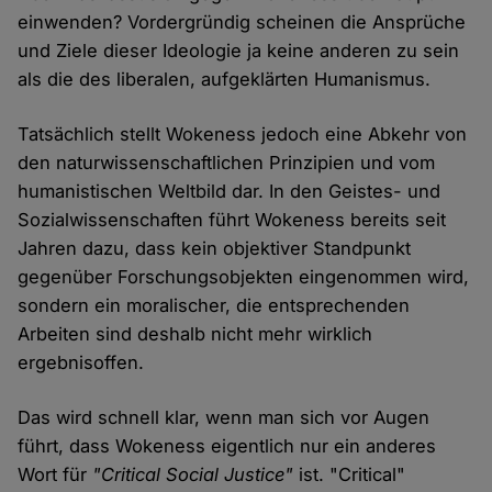
einwenden? Vordergründig scheinen die Ansprüche
und Ziele dieser Ideologie ja keine anderen zu sein
als die des liberalen, aufgeklärten Humanismus.
Tatsächlich stellt Wokeness jedoch eine Abkehr von
den naturwissenschaftlichen Prinzipien und vom
humanistischen Weltbild dar. In den Geistes- und
Sozialwissenschaften führt Wokeness bereits seit
Jahren dazu, dass kein objektiver Standpunkt
gegenüber Forschungsobjekten eingenommen wird,
sondern ein moralischer, die entsprechenden
Arbeiten sind deshalb nicht mehr wirklich
ergebnisoffen.
Das wird schnell klar, wenn man sich vor Augen
führt, dass Wokeness eigentlich nur ein anderes
Wort für
"Critical Social Justice"
ist. "Critical"