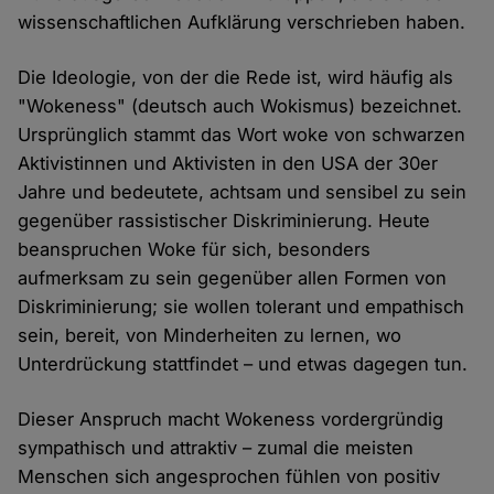
wissenschaftlichen Aufklärung verschrieben haben.
Die Ideologie, von der die Rede ist, wird häufig als
"Wokeness" (deutsch auch Wokismus) bezeichnet.
Ursprünglich stammt das Wort woke von schwarzen
Aktivistinnen und Aktivisten in den USA der 30er
Jahre und bedeutete, achtsam und sensibel zu sein
gegenüber rassistischer Diskriminierung. Heute
beanspruchen Woke für sich, besonders
aufmerksam zu sein gegenüber allen Formen von
Diskriminierung; sie wollen tolerant und empathisch
sein, bereit, von Minderheiten zu lernen, wo
Unterdrückung stattfindet – und etwas dagegen tun.
Dieser Anspruch macht Wokeness vordergründig
sympathisch und attraktiv – zumal die meisten
Menschen sich angesprochen fühlen von positiv