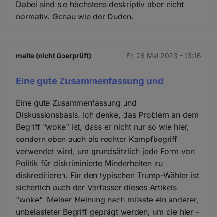
Dabei sind sie höchstens deskriptiv aber nicht
normativ. Genau wie der Duden.
malte (nicht überprüft)
Fr. 26 Mai 2023 - 13:16
Eine gute Zusammenfassung und
Eine gute Zusammenfassung und
Diskussionsbasis. Ich denke, das Problem an dem
Begriff "woke" ist, dass er nicht nur so wie hier,
sondern eben auch als rechter Kampfbegriff
verwendet wird, um grundsätzlich jede Form von
Politik für diskriminierte Minderheiten zu
diskreditieren. Für den typischen Trump-Wähler ist
sicherlich auch der Verfasser dieses Artikels
"woke". Meiner Meinung nach müsste ein anderer,
unbelasteter Begriff geprägt werden, um die hier -