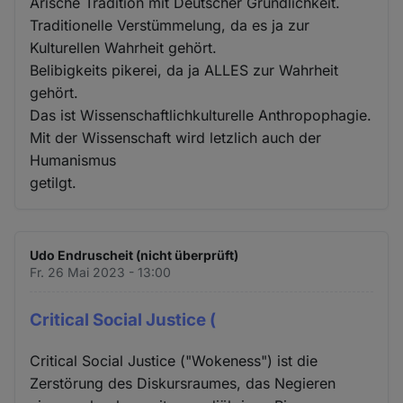
Arische Tradition mit Deutscher Gründlichkeit.
Traditionelle Verstümmelung, da es ja zur
Kulturellen Wahrheit gehört.
Belibigkeits pikerei, da ja ALLES zur Wahrheit
gehört.
Das ist Wissenschaftlichkulturelle Anthropophagie.
Mit der Wissenschaft wird letzlich auch der
Humanismus
getilgt.
Udo Endruscheit (nicht überprüft)
Fr. 26 Mai 2023 - 13:00
Critical Social Justice (
Critical Social Justice ("Wokeness") ist die
Zerstörung des Diskursraumes, das Negieren