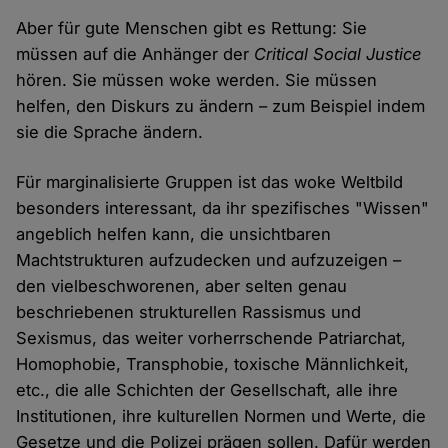
Aber für gute Menschen gibt es Rettung: Sie
müssen auf die Anhänger der
Critical Social Justice
hören. Sie müssen woke werden. Sie müssen
helfen, den Diskurs zu ändern – zum Beispiel indem
sie die Sprache ändern.
Für marginalisierte Gruppen ist das woke Weltbild
besonders interessant, da ihr spezifisches "Wissen"
angeblich helfen kann, die unsichtbaren
Machtstrukturen aufzudecken und aufzuzeigen –
den vielbeschworenen, aber selten genau
beschriebenen strukturellen Rassismus und
Sexismus, das weiter vorherrschende Patriarchat,
Homophobie, Transphobie, toxische Männlichkeit,
etc., die alle Schichten der Gesellschaft, alle ihre
Institutionen, ihre kulturellen Normen und Werte, die
Gesetze und die Polizei prägen sollen. Dafür werden