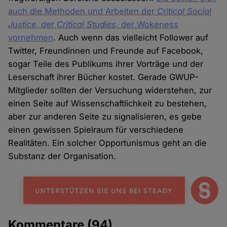
auch die Methoden und Arbeiten der
Critical Social
Justice
, der
Critical Studies
, der Wokeness
vornehmen
. Auch wenn das vielleicht Follower auf
Twitter, Freundinnen und Freunde auf Facebook,
sogar Teile des Publikums ihrer Vorträge und der
Leserschaft ihrer Bücher kostet. Gerade GWUP-
Mitglieder sollten der Versuchung widerstehen, zur
einen Seite auf Wissenschaftlichkeit zu bestehen,
aber zur anderen Seite zu signalisieren, es gebe
einen gewissen Spielraum für verschiedene
Realitäten. Ein solcher Opportunismus geht an die
Substanz der Organisation.
Kommentare
(94)