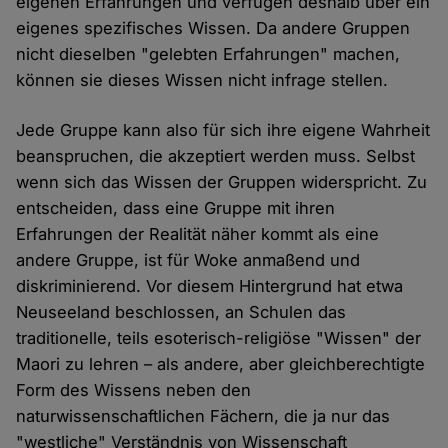
eigenen Erfahrungen und verfügen deshalb über ein
eigenes spezifisches Wissen. Da andere Gruppen
nicht dieselben "gelebten Erfahrungen" machen,
können sie dieses Wissen nicht infrage stellen.
Jede Gruppe kann also für sich ihre eigene Wahrheit
beanspruchen, die akzeptiert werden muss. Selbst
wenn sich das Wissen der Gruppen widerspricht. Zu
entscheiden, dass eine Gruppe mit ihren
Erfahrungen der Realität näher kommt als eine
andere Gruppe, ist für Woke anmaßend und
diskriminierend. Vor diesem Hintergrund hat etwa
Neuseeland beschlossen, an Schulen das
traditionelle, teils esoterisch-religiöse "Wissen" der
Maori zu lehren – als andere, aber gleichberechtigte
Form des Wissens neben den
naturwissenschaftlichen Fächern, die ja nur das
"westliche" Verständnis von Wissenschaft