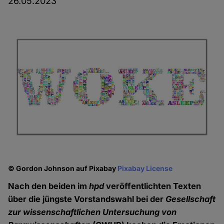
26.05.2023
© Gordon Johnson auf Pixabay
Pixabay License
Nach den beiden im
hpd
veröffentlichten Texten
über die jüngste Vorstandswahl bei der
Gesellschaft
zur wissenschaftlichen Untersuchung von