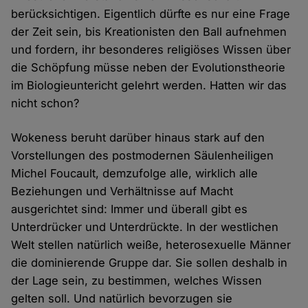
berücksichtigen. Eigentlich dürfte es nur eine Frage
der Zeit sein, bis Kreationisten den Ball aufnehmen
und fordern, ihr besonderes religiöses Wissen über
die Schöpfung müsse neben der Evolutionstheorie
im Biologieuntericht gelehrt werden. Hatten wir das
nicht schon?
Wokeness beruht darüber hinaus stark auf den
Vorstellungen des postmodernen Säulenheiligen
Michel Foucault, demzufolge alle, wirklich alle
Beziehungen und Verhältnisse auf Macht
ausgerichtet sind: Immer und überall gibt es
Unterdrücker und Unterdrückte. In der westlichen
Welt stellen natürlich weiße, heterosexuelle Männer
die dominierende Gruppe dar. Sie sollen deshalb in
der Lage sein, zu bestimmen, welches Wissen
gelten soll. Und natürlich bevorzugen sie