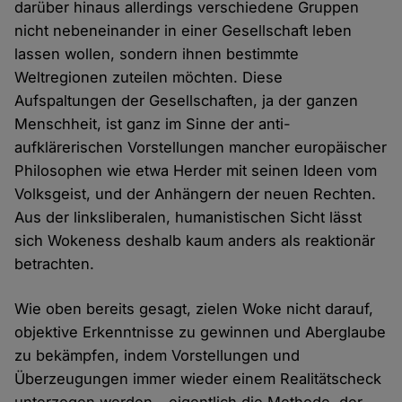
darüber hinaus allerdings verschiedene Gruppen
nicht nebeneinander in einer Gesellschaft leben
lassen wollen, sondern ihnen bestimmte
Weltregionen zuteilen möchten. Diese
Aufspaltungen der Gesellschaften, ja der ganzen
Menschheit, ist ganz im Sinne der anti-
aufklärerischen Vorstellungen mancher europäischer
Philosophen wie etwa Herder mit seinen Ideen vom
Volksgeist, und der Anhängern der neuen Rechten.
Aus der linksliberalen, humanistischen Sicht lässt
sich Wokeness deshalb kaum anders als reaktionär
betrachten.
Wie oben bereits gesagt, zielen Woke nicht darauf,
objektive Erkenntnisse zu gewinnen und Aberglaube
zu bekämpfen, indem Vorstellungen und
Überzeugungen immer wieder einem Realitätscheck