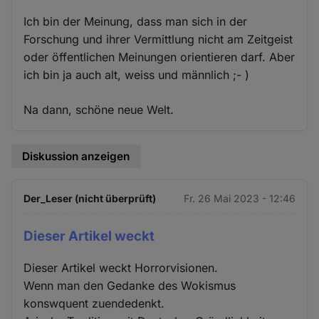
Ich bin der Meinung, dass man sich in der
Forschung und ihrer Vermittlung nicht am Zeitgeist
oder öffentlichen Meinungen orientieren darf. Aber
ich bin ja auch alt, weiss und männlich ;- )
Na dann, schöne neue Welt.
Diskussion anzeigen
Der_Leser (nicht überprüft)
Fr. 26 Mai 2023 - 12:46
Dieser Artikel weckt
Dieser Artikel weckt Horrorvisionen.
Wenn man den Gedanke des Wokismus
konswquent zuendedenkt.