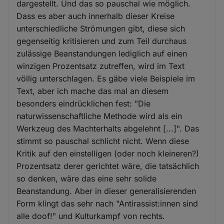
dargestellt. Und das so pauschal wie möglich.
Dass es aber auch innerhalb dieser Kreise
unterschiedliche Strömungen gibt, diese sich
gegenseitig kritisieren und zum Teil durchaus
zulässige Beanstandungen lediglich auf einen
winzigen Prozentsatz zutreffen, wird im Text
völlig unterschlagen. Es gäbe viele Beispiele im
Text, aber ich mache das mal an diesem
besonders eindrücklichen fest: "Die
naturwissenschaftliche Methode wird als ein
Werkzeug des Machterhalts abgelehnt [...]". Das
stimmt so pauschal schlicht nicht. Wenn diese
Kritik auf den einstelligen (oder noch kleineren?)
Prozentsatz derer gerichtet wäre, die tatsächlich
so denken, wäre das eine sehr solide
Beanstandung. Aber in dieser generalisierenden
Form klingt das sehr nach "Antirassist:innen sind
alle doof!" und Kulturkampf von rechts.