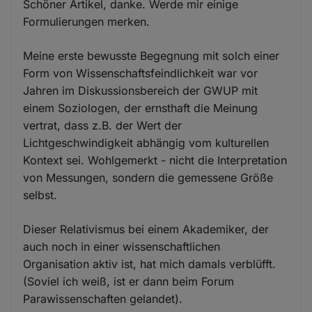
Schöner Artikel, danke. Werde mir einige
Formulierungen merken.
Meine erste bewusste Begegnung mit solch einer
Form von Wissenschaftsfeindlichkeit war vor
Jahren im Diskussionsbereich der GWUP mit
einem Soziologen, der ernsthaft die Meinung
vertrat, dass z.B. der Wert der
Lichtgeschwindigkeit abhängig vom kulturellen
Kontext sei. Wohlgemerkt - nicht die Interpretation
von Messungen, sondern die gemessene Größe
selbst.
Dieser Relativismus bei einem Akademiker, der
auch noch in einer wissenschaftlichen
Organisation aktiv ist, hat mich damals verblüfft.
(Soviel ich weiß, ist er dann beim Forum
Parawissenschaften gelandet).