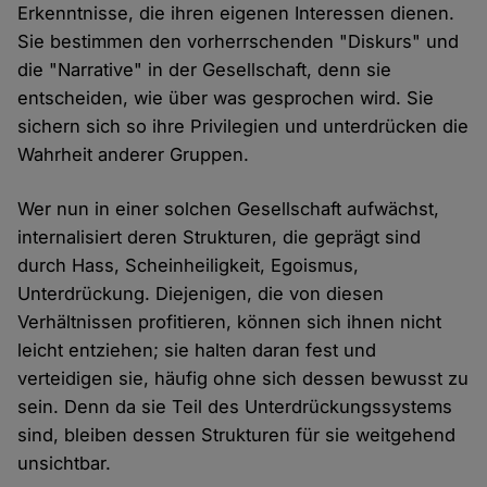
Erkenntnisse, die ihren eigenen Interessen dienen.
Sie bestimmen den vorherrschenden "Diskurs" und
die "Narrative" in der Gesellschaft, denn sie
entscheiden, wie über was gesprochen wird. Sie
sichern sich so ihre Privilegien und unterdrücken die
Wahrheit anderer Gruppen.
Wer nun in einer solchen Gesellschaft aufwächst,
internalisiert deren Strukturen, die geprägt sind
durch Hass, Scheinheiligkeit, Egoismus,
Unterdrückung. Diejenigen, die von diesen
Verhältnissen profitieren, können sich ihnen nicht
leicht entziehen; sie halten daran fest und
verteidigen sie, häufig ohne sich dessen bewusst zu
sein. Denn da sie Teil des Unterdrückungssystems
sind, bleiben dessen Strukturen für sie weitgehend
unsichtbar.