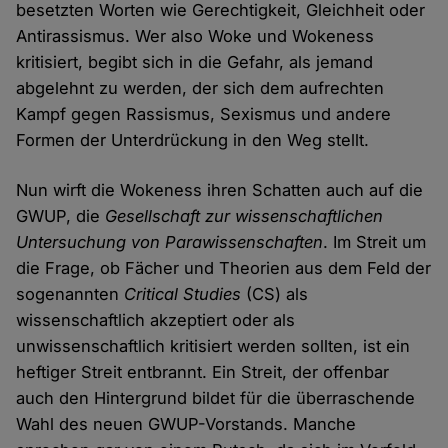
besetzten Worten wie Gerechtigkeit, Gleichheit oder
Antirassismus. Wer also Woke und Wokeness
kritisiert, begibt sich in die Gefahr, als jemand
abgelehnt zu werden, der sich dem aufrechten
Kampf gegen Rassismus, Sexismus und andere
Formen der Unterdrückung in den Weg stellt.
Nun wirft die Wokeness ihren Schatten auch auf die
GWUP, die
Gesellschaft zur wissenschaftlichen
Untersuchung von Parawissenschaften
. Im Streit um
die Frage, ob Fächer und Theorien aus dem Feld der
sogenannten
Critical Studies
(CS) als
wissenschaftlich akzeptiert oder als
unwissenschaftlich kritisiert werden sollten, ist ein
heftiger Streit entbrannt. Ein Streit, der offenbar
auch den Hintergrund bildet für die überraschende
Wahl des neuen GWUP-Vorstands. Manche