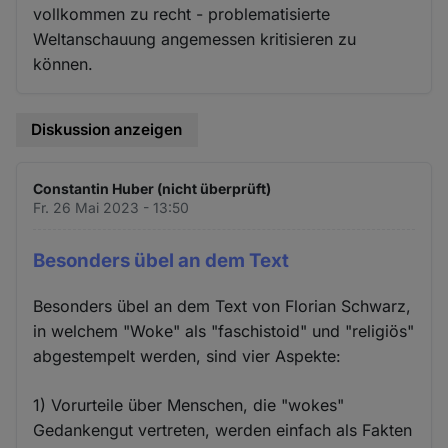
vollkommen zu recht - problematisierte
Weltanschauung angemessen kritisieren zu
können.
Diskussion anzeigen
Constantin Huber (nicht überprüft)
Fr. 26 Mai 2023 - 13:50
Besonders übel an dem Text
Besonders übel an dem Text von Florian Schwarz,
in welchem "Woke" als "faschistoid" und "religiös"
abgestempelt werden, sind vier Aspekte:
1) Vorurteile über Menschen, die "wokes"
Gedankengut vertreten, werden einfach als Fakten