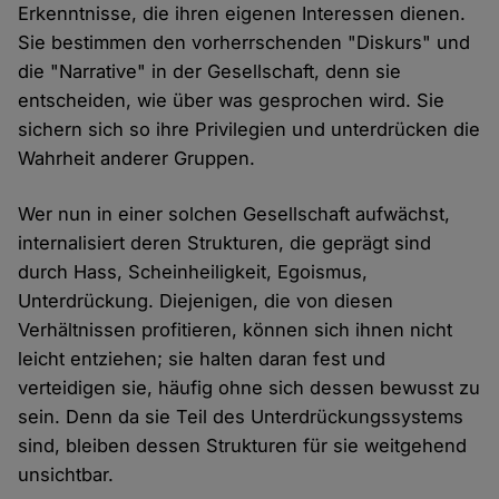
Erkenntnisse, die ihren eigenen Interessen dienen.
Sie bestimmen den vorherrschenden "Diskurs" und
die "Narrative" in der Gesellschaft, denn sie
entscheiden, wie über was gesprochen wird. Sie
sichern sich so ihre Privilegien und unterdrücken die
Wahrheit anderer Gruppen.
Wer nun in einer solchen Gesellschaft aufwächst,
internalisiert deren Strukturen, die geprägt sind
durch Hass, Scheinheiligkeit, Egoismus,
Unterdrückung. Diejenigen, die von diesen
Verhältnissen profitieren, können sich ihnen nicht
leicht entziehen; sie halten daran fest und
verteidigen sie, häufig ohne sich dessen bewusst zu
sein. Denn da sie Teil des Unterdrückungssystems
sind, bleiben dessen Strukturen für sie weitgehend
unsichtbar.