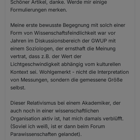
Schöner Artikel, danke. Werde mir einige
Formulierungen merken.
Meine erste bewusste Begegnung mit solch einer
Form von Wissenschaftsfeindlichkeit war vor
Jahren im Diskussionsbereich der GWUP mit
einem Soziologen, der ernsthaft die Meinung
vertrat, dass z.B. der Wert der
Lichtgeschwindigkeit abhängig vom kulturellen
Kontext sei. Wohlgemerkt - nicht die Interpretation
von Messungen, sondern die gemessene Größe
selbst.
Dieser Relativismus bei einem Akademiker, der
auch noch in einer wissenschaftlichen
Organisation aktiv ist, hat mich damals verblüfft.
(Soviel ich weiß, ist er dann beim Forum
Parawissenschaften gelandet).