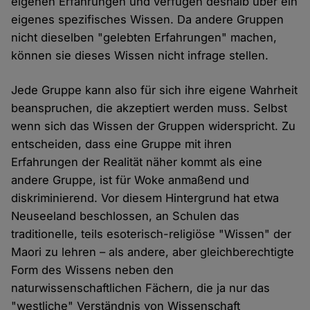
eigenen Erfahrungen und verfügen deshalb über ein
eigenes spezifisches Wissen. Da andere Gruppen
nicht dieselben "gelebten Erfahrungen" machen,
können sie dieses Wissen nicht infrage stellen.
Jede Gruppe kann also für sich ihre eigene Wahrheit
beanspruchen, die akzeptiert werden muss. Selbst
wenn sich das Wissen der Gruppen widerspricht. Zu
entscheiden, dass eine Gruppe mit ihren
Erfahrungen der Realität näher kommt als eine
andere Gruppe, ist für Woke anmaßend und
diskriminierend. Vor diesem Hintergrund hat etwa
Neuseeland beschlossen, an Schulen das
traditionelle, teils esoterisch-religiöse "Wissen" der
Maori zu lehren – als andere, aber gleichberechtigte
Form des Wissens neben den
naturwissenschaftlichen Fächern, die ja nur das
"westliche" Verständnis von Wissenschaft