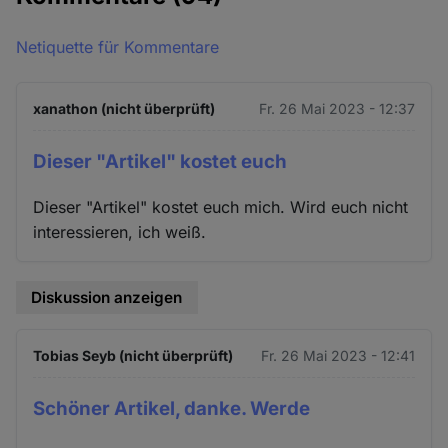
Netiquette für Kommentare
xanathon (nicht überprüft)
Fr. 26 Mai 2023 - 12:37
Dieser "Artikel" kostet euch
Dieser "Artikel" kostet euch mich. Wird euch nicht
interessieren, ich weiß.
Diskussion anzeigen
Tobias Seyb (nicht überprüft)
Fr. 26 Mai 2023 - 12:41
Schöner Artikel, danke. Werde