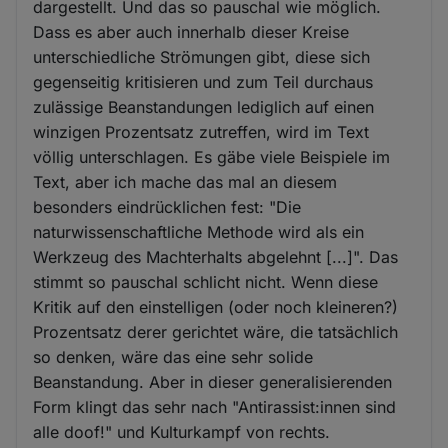
dargestellt. Und das so pauschal wie möglich.
Dass es aber auch innerhalb dieser Kreise
unterschiedliche Strömungen gibt, diese sich
gegenseitig kritisieren und zum Teil durchaus
zulässige Beanstandungen lediglich auf einen
winzigen Prozentsatz zutreffen, wird im Text
völlig unterschlagen. Es gäbe viele Beispiele im
Text, aber ich mache das mal an diesem
besonders eindrücklichen fest: "Die
naturwissenschaftliche Methode wird als ein
Werkzeug des Machterhalts abgelehnt [...]". Das
stimmt so pauschal schlicht nicht. Wenn diese
Kritik auf den einstelligen (oder noch kleineren?)
Prozentsatz derer gerichtet wäre, die tatsächlich
so denken, wäre das eine sehr solide
Beanstandung. Aber in dieser generalisierenden
Form klingt das sehr nach "Antirassist:innen sind
alle doof!" und Kulturkampf von rechts.