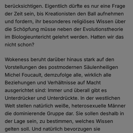
berücksichtigen. Eigentlich dürfte es nur eine Frage
der Zeit sein, bis Kreationisten den Ball aufnehmen
und fordern, ihr besonderes religiöses Wissen über
die Schöpfung müsse neben der Evolutionstheorie
im Biologieuntericht gelehrt werden. Hatten wir das
nicht schon?
Wokeness beruht darüber hinaus stark auf den
Vorstellungen des postmodernen Säulenheiligen
Michel Foucault, demzufolge alle, wirklich alle
Beziehungen und Verhältnisse auf Macht
ausgerichtet sind: Immer und überall gibt es
Unterdrücker und Unterdrückte. In der westlichen
Welt stellen natürlich weiße, heterosexuelle Männer
die dominierende Gruppe dar. Sie sollen deshalb in
der Lage sein, zu bestimmen, welches Wissen
gelten soll. Und natürlich bevorzugen sie