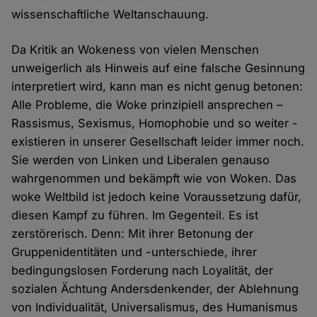
wissenschaftliche Weltanschauung.
Da Kritik an Wokeness von vielen Menschen
unweigerlich als Hinweis auf eine falsche Gesinnung
interpretiert wird, kann man es nicht genug betonen:
Alle Probleme, die Woke prinzipiell ansprechen –
Rassismus, Sexismus, Homophobie und so weiter -
existieren in unserer Gesellschaft leider immer noch.
Sie werden von Linken und Liberalen genauso
wahrgenommen und bekämpft wie von Woken. Das
woke Weltbild ist jedoch keine Voraussetzung dafür,
diesen Kampf zu führen. Im Gegenteil. Es ist
zerstörerisch. Denn: Mit ihrer Betonung der
Gruppenidentitäten und -unterschiede, ihrer
bedingungslosen Forderung nach Loyalität, der
sozialen Ächtung Andersdenkender, der Ablehnung
von Individualität, Universalismus, des Humanismus