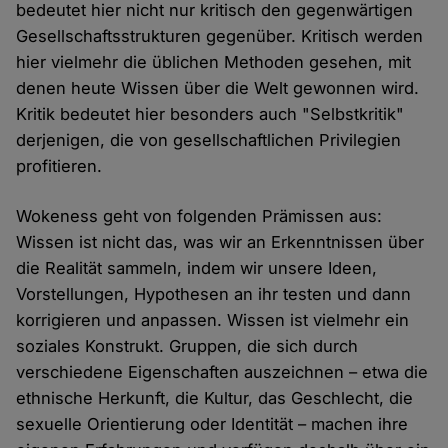
bedeutet hier nicht nur kritisch den gegenwärtigen
Gesellschaftsstrukturen gegenüber. Kritisch werden
hier vielmehr die üblichen Methoden gesehen, mit
denen heute Wissen über die Welt gewonnen wird.
Kritik bedeutet hier besonders auch "Selbstkritik"
derjenigen, die von gesellschaftlichen Privilegien
profitieren.
Wokeness geht von folgenden Prämissen aus:
Wissen ist nicht das, was wir an Erkenntnissen über
die Realität sammeln, indem wir unsere Ideen,
Vorstellungen, Hypothesen an ihr testen und dann
korrigieren und anpassen. Wissen ist vielmehr ein
soziales Konstrukt. Gruppen, die sich durch
verschiedene Eigenschaften auszeichnen – etwa die
ethnische Herkunft, die Kultur, das Geschlecht, die
sexuelle Orientierung oder Identität – machen ihre