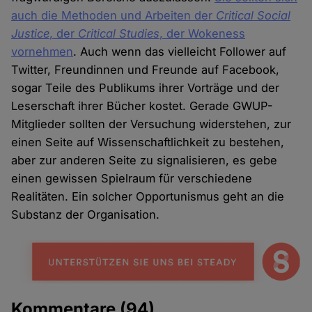
auch die Methoden und Arbeiten der
Critical Social
Justice
, der
Critical Studies
, der Wokeness
vornehmen
. Auch wenn das vielleicht Follower auf
Twitter, Freundinnen und Freunde auf Facebook,
sogar Teile des Publikums ihrer Vorträge und der
Leserschaft ihrer Bücher kostet. Gerade GWUP-
Mitglieder sollten der Versuchung widerstehen, zur
einen Seite auf Wissenschaftlichkeit zu bestehen,
aber zur anderen Seite zu signalisieren, es gebe
einen gewissen Spielraum für verschiedene
Realitäten. Ein solcher Opportunismus geht an die
Substanz der Organisation.
Kommentare
(94)