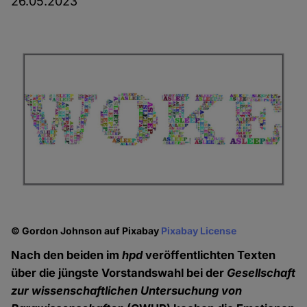
26.05.2023
© Gordon Johnson auf Pixabay
Pixabay License
Nach den beiden im
hpd
veröffentlichten Texten
über die jüngste Vorstandswahl bei der
Gesellschaft
zur wissenschaftlichen Untersuchung von