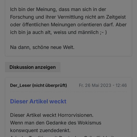
Ich bin der Meinung, dass man sich in der
Forschung und ihrer Vermittlung nicht am Zeitgeist
oder öffentlichen Meinungen orientieren darf. Aber
ich bin ja auch alt, weiss und männlich ;- )
Na dann, schöne neue Welt.
Diskussion anzeigen
Der_Leser (nicht überprüft)
Fr. 26 Mai 2023 - 12:46
Dieser Artikel weckt
Dieser Artikel weckt Horrorvisionen.
Wenn man den Gedanke des Wokismus
konswquent zuendedenkt.