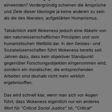
einwenden? Vordergründig scheinen die Ansprüche
und Ziele dieser Ideologie ja keine anderen zu sein
als die des liberalen, aufgeklärten Humanismus.
Tatsächlich stellt Wokeness jedoch eine Abkehr von
den naturwissenschaftlichen Prinzipien und vom
humanistischen Weltbild dar. In den Geistes- und
Sozialwissenschaften führt Wokeness bereits seit
Jahren dazu, dass kein objektiver Standpunkt
gegenüber Forschungsobjekten eingenommen wird,
sondern ein moralischer, die entsprechenden
Arbeiten sind deshalb nicht mehr wirklich
ergebnisoffen.
Das wird schnell klar, wenn man sich vor Augen
führt, dass Wokeness eigentlich nur ein anderes
Wort für
"Critical Social Justice"
ist. "Critical"