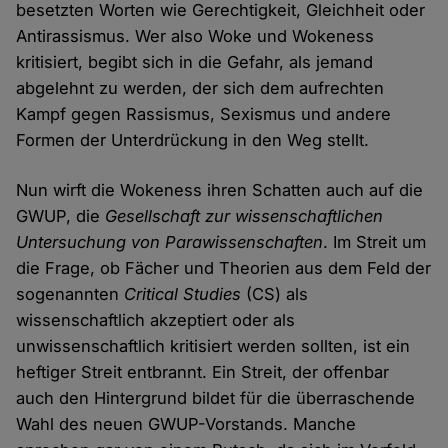
besetzten Worten wie Gerechtigkeit, Gleichheit oder
Antirassismus. Wer also Woke und Wokeness
kritisiert, begibt sich in die Gefahr, als jemand
abgelehnt zu werden, der sich dem aufrechten
Kampf gegen Rassismus, Sexismus und andere
Formen der Unterdrückung in den Weg stellt.
Nun wirft die Wokeness ihren Schatten auch auf die
GWUP, die
Gesellschaft zur wissenschaftlichen
Untersuchung von Parawissenschaften
. Im Streit um
die Frage, ob Fächer und Theorien aus dem Feld der
sogenannten
Critical Studies
(CS) als
wissenschaftlich akzeptiert oder als
unwissenschaftlich kritisiert werden sollten, ist ein
heftiger Streit entbrannt. Ein Streit, der offenbar
auch den Hintergrund bildet für die überraschende
Wahl des neuen GWUP-Vorstands. Manche