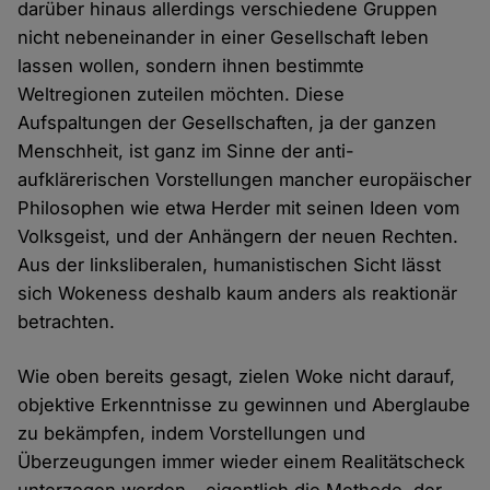
darüber hinaus allerdings verschiedene Gruppen
nicht nebeneinander in einer Gesellschaft leben
lassen wollen, sondern ihnen bestimmte
Weltregionen zuteilen möchten. Diese
Aufspaltungen der Gesellschaften, ja der ganzen
Menschheit, ist ganz im Sinne der anti-
aufklärerischen Vorstellungen mancher europäischer
Philosophen wie etwa Herder mit seinen Ideen vom
Volksgeist, und der Anhängern der neuen Rechten.
Aus der linksliberalen, humanistischen Sicht lässt
sich Wokeness deshalb kaum anders als reaktionär
betrachten.
Wie oben bereits gesagt, zielen Woke nicht darauf,
objektive Erkenntnisse zu gewinnen und Aberglaube
zu bekämpfen, indem Vorstellungen und
Überzeugungen immer wieder einem Realitätscheck