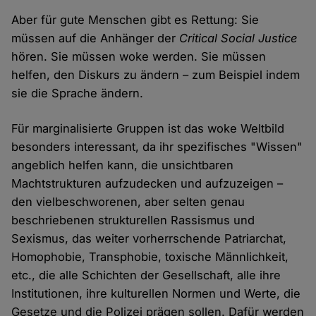
Aber für gute Menschen gibt es Rettung: Sie
müssen auf die Anhänger der
Critical Social Justice
hören. Sie müssen woke werden. Sie müssen
helfen, den Diskurs zu ändern – zum Beispiel indem
sie die Sprache ändern.
Für marginalisierte Gruppen ist das woke Weltbild
besonders interessant, da ihr spezifisches "Wissen"
angeblich helfen kann, die unsichtbaren
Machtstrukturen aufzudecken und aufzuzeigen –
den vielbeschworenen, aber selten genau
beschriebenen strukturellen Rassismus und
Sexismus, das weiter vorherrschende Patriarchat,
Homophobie, Transphobie, toxische Männlichkeit,
etc., die alle Schichten der Gesellschaft, alle ihre
Institutionen, ihre kulturellen Normen und Werte, die
Gesetze und die Polizei prägen sollen. Dafür werden