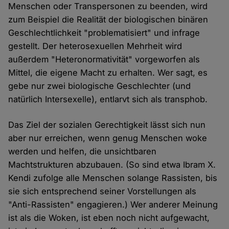
Menschen oder Transpersonen zu beenden, wird
zum Beispiel die Realität der biologischen binären
Geschlechtlichkeit "problematisiert" und infrage
gestellt. Der heterosexuellen Mehrheit wird
außerdem "Heteronormativität" vorgeworfen als
Mittel, die eigene Macht zu erhalten. Wer sagt, es
gebe nur zwei biologische Geschlechter (und
natürlich Intersexelle), entlarvt sich als transphob.
Das Ziel der sozialen Gerechtigkeit lässt sich nun
aber nur erreichen, wenn genug Menschen woke
werden und helfen, die unsichtbaren
Machtstrukturen abzubauen. (So sind etwa Ibram X.
Kendi zufolge alle Menschen solange Rassisten, bis
sie sich entsprechend seiner Vorstellungen als
"Anti-Rassisten" engagieren.) Wer anderer Meinung
ist als die Woken, ist eben noch nicht aufgewacht,