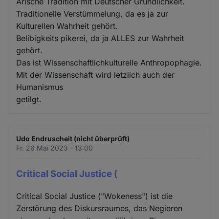
Arische Tradition mit Deutscher Gründlichkeit.
Traditionelle Verstümmelung, da es ja zur
Kulturellen Wahrheit gehört.
Belibigkeits pikerei, da ja ALLES zur Wahrheit
gehört.
Das ist Wissenschaftlichkulturelle Anthropophagie.
Mit der Wissenschaft wird letzlich auch der
Humanismus
getilgt.
Udo Endruscheit (nicht überprüft)
Fr. 26 Mai 2023 - 13:00
Critical Social Justice (
Critical Social Justice ("Wokeness") ist die
Zerstörung des Diskursraumes, das Negieren