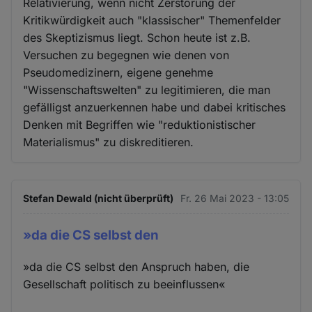
Relativierung, wenn nicht Zerstörung der
Kritikwürdigkeit auch "klassischer" Themenfelder
des Skeptizismus liegt. Schon heute ist z.B.
Versuchen zu begegnen wie denen von
Pseudomedizinern, eigene genehme
"Wissenschaftswelten" zu legitimieren, die man
gefälligst anzuerkennen habe und dabei kritisches
Denken mit Begriffen wie "reduktionistischer
Materialismus" zu diskreditieren.
Stefan Dewald (nicht überprüft)
Fr. 26 Mai 2023 - 13:05
»da die CS selbst den
»da die CS selbst den Anspruch haben, die
Gesellschaft politisch zu beeinflussen«