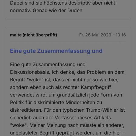
Dabei sind sie höchstens deskriptiv aber nicht
normativ. Genau wie der Duden.
malte (nicht überprüft)
Fr. 26 Mai 2023 - 13:16
Eine gute Zusammenfassung und
Eine gute Zusammenfassung und
Diskussionsbasis. Ich denke, das Problem an dem
Begriff "woke" ist, dass er nicht nur so wie hier,
sondern eben auch als rechter Kampfbegriff
verwendet wird, um grundsätzlich jede Form von
Politik für diskriminierte Minderheiten zu
diskreditieren. Für den typischen Trump-Wähler ist
sicherlich auch der Verfasser dieses Artikels
"woke". Meiner Meinung nach müsste ein anderer,
unbelasteter Begriff geprägt werden, um die hier -