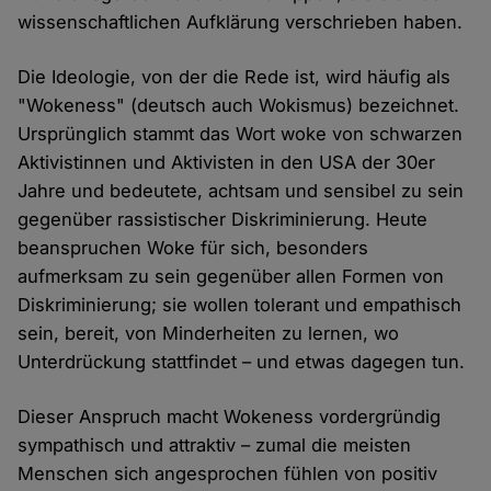
wissenschaftlichen Aufklärung verschrieben haben.
Die Ideologie, von der die Rede ist, wird häufig als
"Wokeness" (deutsch auch Wokismus) bezeichnet.
Ursprünglich stammt das Wort woke von schwarzen
Aktivistinnen und Aktivisten in den USA der 30er
Jahre und bedeutete, achtsam und sensibel zu sein
gegenüber rassistischer Diskriminierung. Heute
beanspruchen Woke für sich, besonders
aufmerksam zu sein gegenüber allen Formen von
Diskriminierung; sie wollen tolerant und empathisch
sein, bereit, von Minderheiten zu lernen, wo
Unterdrückung stattfindet – und etwas dagegen tun.
Dieser Anspruch macht Wokeness vordergründig
sympathisch und attraktiv – zumal die meisten
Menschen sich angesprochen fühlen von positiv