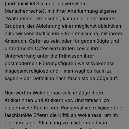
(und damit letztlich der universellen
Menschenrechte), mit ihrer Anerkennung eigener
"Wahrheiten" ethnischer, kultureller oder anderer
Gruppen, der Ablehnung einer möglichst objektiven,
naturwissenschaftlichen Erkenntnissuche, mit ihrem
Anspruch, Opfer zu sein oder für gedemütigte und
unterdrückte Opfer einzutreten sowie ihrer
Unterwerfung unter die Prämissen ihrer
postmodernen Führungsfiguren weist Wokeness
insgesamt religiöse und – man wagt es kaum zu
sagen – der Definition nach faschistoide Züge auf.
Nun werfen Woke genau solche Züge ihren
Kritikerinnen und Kritikern vor. Und tatsächlich
nutzen viele Rechte und Konservative, religiöse oder
faschistoide Eiferer die Kritik an Wokeness, um im
eigenen Lager Stimmung zu machen und von