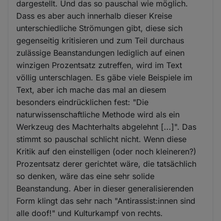
dargestellt. Und das so pauschal wie möglich.
Dass es aber auch innerhalb dieser Kreise
unterschiedliche Strömungen gibt, diese sich
gegenseitig kritisieren und zum Teil durchaus
zulässige Beanstandungen lediglich auf einen
winzigen Prozentsatz zutreffen, wird im Text
völlig unterschlagen. Es gäbe viele Beispiele im
Text, aber ich mache das mal an diesem
besonders eindrücklichen fest: "Die
naturwissenschaftliche Methode wird als ein
Werkzeug des Machterhalts abgelehnt [...]". Das
stimmt so pauschal schlicht nicht. Wenn diese
Kritik auf den einstelligen (oder noch kleineren?)
Prozentsatz derer gerichtet wäre, die tatsächlich
so denken, wäre das eine sehr solide
Beanstandung. Aber in dieser generalisierenden
Form klingt das sehr nach "Antirassist:innen sind
alle doof!" und Kulturkampf von rechts.