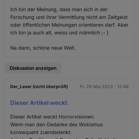
Ich bin der Meinung, dass man sich in der
Forschung und ihrer Vermittlung nicht am Zeitgeist
oder öffentlichen Meinungen orientieren darf. Aber
ich bin ja auch alt, weiss und männlich ;- )
Na dann, schöne neue Welt.
Diskussion anzeigen
Der_Leser (nicht überprüft)
Fr. 26 Mai 2023 - 12:46
Dieser Artikel weckt
Dieser Artikel weckt Horrorvisionen.
Wenn man den Gedanke des Wokismus
konswquent zuendedenkt.