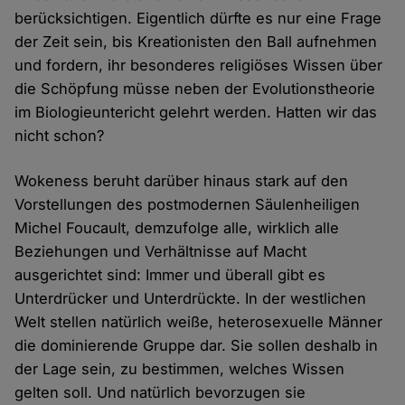
berücksichtigen. Eigentlich dürfte es nur eine Frage
der Zeit sein, bis Kreationisten den Ball aufnehmen
und fordern, ihr besonderes religiöses Wissen über
die Schöpfung müsse neben der Evolutionstheorie
im Biologieuntericht gelehrt werden. Hatten wir das
nicht schon?
Wokeness beruht darüber hinaus stark auf den
Vorstellungen des postmodernen Säulenheiligen
Michel Foucault, demzufolge alle, wirklich alle
Beziehungen und Verhältnisse auf Macht
ausgerichtet sind: Immer und überall gibt es
Unterdrücker und Unterdrückte. In der westlichen
Welt stellen natürlich weiße, heterosexuelle Männer
die dominierende Gruppe dar. Sie sollen deshalb in
der Lage sein, zu bestimmen, welches Wissen
gelten soll. Und natürlich bevorzugen sie