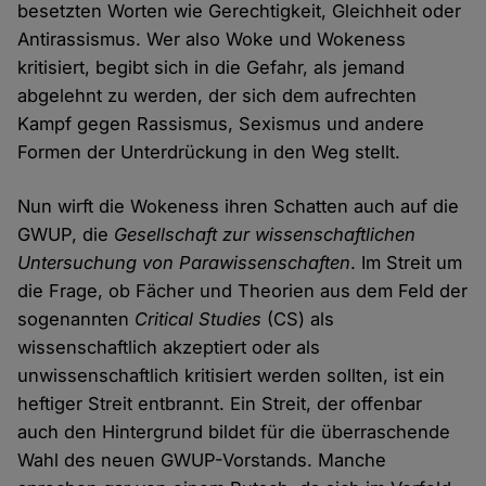
besetzten Worten wie Gerechtigkeit, Gleichheit oder
Antirassismus. Wer also Woke und Wokeness
kritisiert, begibt sich in die Gefahr, als jemand
abgelehnt zu werden, der sich dem aufrechten
Kampf gegen Rassismus, Sexismus und andere
Formen der Unterdrückung in den Weg stellt.
Nun wirft die Wokeness ihren Schatten auch auf die
GWUP, die
Gesellschaft zur wissenschaftlichen
Untersuchung von Parawissenschaften
. Im Streit um
die Frage, ob Fächer und Theorien aus dem Feld der
sogenannten
Critical Studies
(CS) als
wissenschaftlich akzeptiert oder als
unwissenschaftlich kritisiert werden sollten, ist ein
heftiger Streit entbrannt. Ein Streit, der offenbar
auch den Hintergrund bildet für die überraschende
Wahl des neuen GWUP-Vorstands. Manche