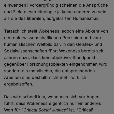
einwenden? Vordergründig scheinen die Ansprüche
und Ziele dieser Ideologie ja keine anderen zu sein
als die des liberalen, aufgeklärten Humanismus.
Tatsächlich stellt Wokeness jedoch eine Abkehr von
den naturwissenschaftlichen Prinzipien und vom
humanistischen Weltbild dar. In den Geistes- und
Sozialwissenschaften führt Wokeness bereits seit
Jahren dazu, dass kein objektiver Standpunkt
gegenüber Forschungsobjekten eingenommen wird,
sondern ein moralischer, die entsprechenden
Arbeiten sind deshalb nicht mehr wirklich
ergebnisoffen.
Das wird schnell klar, wenn man sich vor Augen
führt, dass Wokeness eigentlich nur ein anderes
Wort für
"Critical Social Justice"
ist. "Critical"