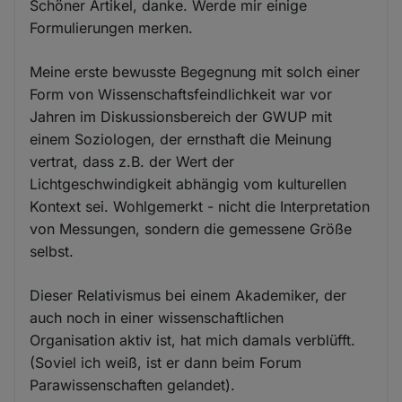
Schöner Artikel, danke. Werde mir einige
Formulierungen merken.
Meine erste bewusste Begegnung mit solch einer
Form von Wissenschaftsfeindlichkeit war vor
Jahren im Diskussionsbereich der GWUP mit
einem Soziologen, der ernsthaft die Meinung
vertrat, dass z.B. der Wert der
Lichtgeschwindigkeit abhängig vom kulturellen
Kontext sei. Wohlgemerkt - nicht die Interpretation
von Messungen, sondern die gemessene Größe
selbst.
Dieser Relativismus bei einem Akademiker, der
auch noch in einer wissenschaftlichen
Organisation aktiv ist, hat mich damals verblüfft.
(Soviel ich weiß, ist er dann beim Forum
Parawissenschaften gelandet).