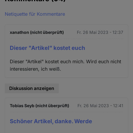
Netiquette für Kommentare
xanathon (nicht überprüft)
Fr. 26 Mai 2023 - 12:37
Dieser "Artikel" kostet euch
Dieser "Artikel" kostet euch mich. Wird euch nicht
interessieren, ich weiß.
Diskussion anzeigen
Tobias Seyb (nicht überprüft)
Fr. 26 Mai 2023 - 12:41
Schöner Artikel, danke. Werde