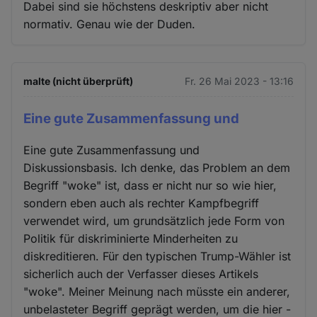
Dabei sind sie höchstens deskriptiv aber nicht
normativ. Genau wie der Duden.
malte (nicht überprüft)
Fr. 26 Mai 2023 - 13:16
Eine gute Zusammenfassung und
Eine gute Zusammenfassung und
Diskussionsbasis. Ich denke, das Problem an dem
Begriff "woke" ist, dass er nicht nur so wie hier,
sondern eben auch als rechter Kampfbegriff
verwendet wird, um grundsätzlich jede Form von
Politik für diskriminierte Minderheiten zu
diskreditieren. Für den typischen Trump-Wähler ist
sicherlich auch der Verfasser dieses Artikels
"woke". Meiner Meinung nach müsste ein anderer,
unbelasteter Begriff geprägt werden, um die hier -