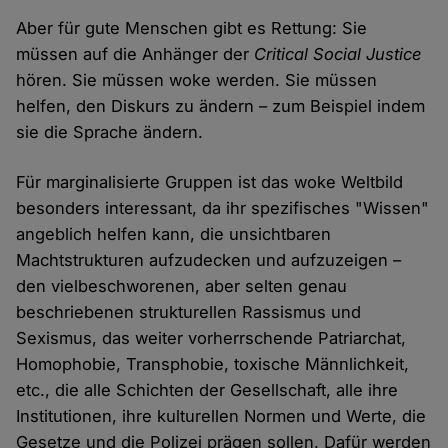
Aber für gute Menschen gibt es Rettung: Sie
müssen auf die Anhänger der
Critical Social Justice
hören. Sie müssen woke werden. Sie müssen
helfen, den Diskurs zu ändern – zum Beispiel indem
sie die Sprache ändern.
Für marginalisierte Gruppen ist das woke Weltbild
besonders interessant, da ihr spezifisches "Wissen"
angeblich helfen kann, die unsichtbaren
Machtstrukturen aufzudecken und aufzuzeigen –
den vielbeschworenen, aber selten genau
beschriebenen strukturellen Rassismus und
Sexismus, das weiter vorherrschende Patriarchat,
Homophobie, Transphobie, toxische Männlichkeit,
etc., die alle Schichten der Gesellschaft, alle ihre
Institutionen, ihre kulturellen Normen und Werte, die
Gesetze und die Polizei prägen sollen. Dafür werden