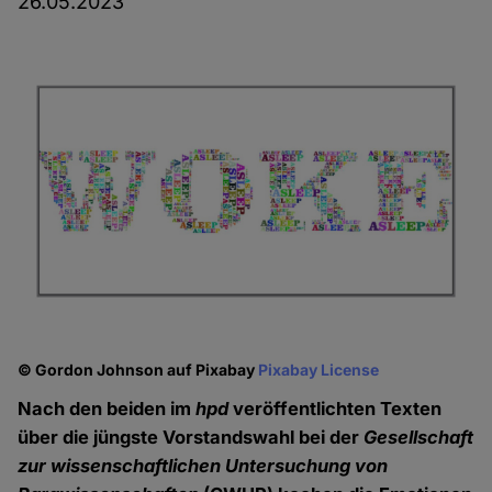
26.05.2023
© Gordon Johnson auf Pixabay
Pixabay License
Nach den beiden im
hpd
veröffentlichten Texten
über die jüngste Vorstandswahl bei der
Gesellschaft
zur wissenschaftlichen Untersuchung von