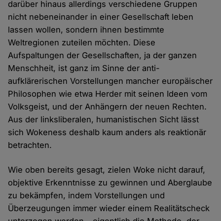
darüber hinaus allerdings verschiedene Gruppen
nicht nebeneinander in einer Gesellschaft leben
lassen wollen, sondern ihnen bestimmte
Weltregionen zuteilen möchten. Diese
Aufspaltungen der Gesellschaften, ja der ganzen
Menschheit, ist ganz im Sinne der anti-
aufklärerischen Vorstellungen mancher europäischer
Philosophen wie etwa Herder mit seinen Ideen vom
Volksgeist, und der Anhängern der neuen Rechten.
Aus der linksliberalen, humanistischen Sicht lässt
sich Wokeness deshalb kaum anders als reaktionär
betrachten.
Wie oben bereits gesagt, zielen Woke nicht darauf,
objektive Erkenntnisse zu gewinnen und Aberglaube
zu bekämpfen, indem Vorstellungen und
Überzeugungen immer wieder einem Realitätscheck