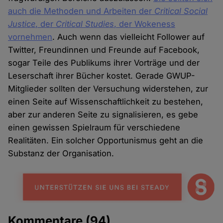
auch die Methoden und Arbeiten der
Critical Social
Justice
, der
Critical Studies
, der Wokeness
vornehmen
. Auch wenn das vielleicht Follower auf
Twitter, Freundinnen und Freunde auf Facebook,
sogar Teile des Publikums ihrer Vorträge und der
Leserschaft ihrer Bücher kostet. Gerade GWUP-
Mitglieder sollten der Versuchung widerstehen, zur
einen Seite auf Wissenschaftlichkeit zu bestehen,
aber zur anderen Seite zu signalisieren, es gebe
einen gewissen Spielraum für verschiedene
Realitäten. Ein solcher Opportunismus geht an die
Substanz der Organisation.
Kommentare
(94)