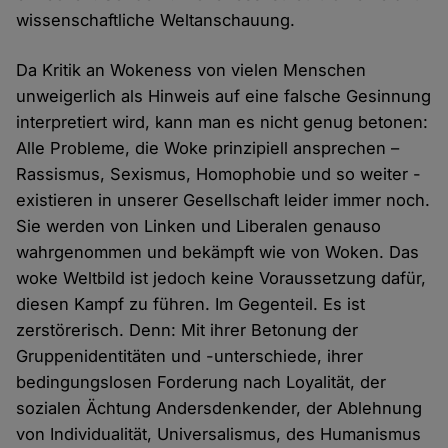
wissenschaftliche Weltanschauung.
Da Kritik an Wokeness von vielen Menschen
unweigerlich als Hinweis auf eine falsche Gesinnung
interpretiert wird, kann man es nicht genug betonen:
Alle Probleme, die Woke prinzipiell ansprechen –
Rassismus, Sexismus, Homophobie und so weiter -
existieren in unserer Gesellschaft leider immer noch.
Sie werden von Linken und Liberalen genauso
wahrgenommen und bekämpft wie von Woken. Das
woke Weltbild ist jedoch keine Voraussetzung dafür,
diesen Kampf zu führen. Im Gegenteil. Es ist
zerstörerisch. Denn: Mit ihrer Betonung der
Gruppenidentitäten und -unterschiede, ihrer
bedingungslosen Forderung nach Loyalität, der
sozialen Ächtung Andersdenkender, der Ablehnung
von Individualität, Universalismus, des Humanismus