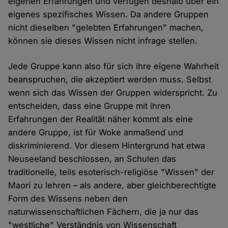
eigenen Erfahrungen und verfügen deshalb über ein
eigenes spezifisches Wissen. Da andere Gruppen
nicht dieselben "gelebten Erfahrungen" machen,
können sie dieses Wissen nicht infrage stellen.
Jede Gruppe kann also für sich ihre eigene Wahrheit
beanspruchen, die akzeptiert werden muss. Selbst
wenn sich das Wissen der Gruppen widerspricht. Zu
entscheiden, dass eine Gruppe mit ihren
Erfahrungen der Realität näher kommt als eine
andere Gruppe, ist für Woke anmaßend und
diskriminierend. Vor diesem Hintergrund hat etwa
Neuseeland beschlossen, an Schulen das
traditionelle, teils esoterisch-religiöse "Wissen" der
Maori zu lehren – als andere, aber gleichberechtigte
Form des Wissens neben den
naturwissenschaftlichen Fächern, die ja nur das
"westliche" Verständnis von Wissenschaft