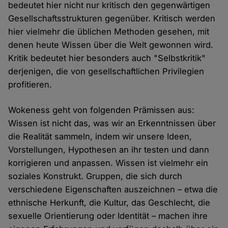
bedeutet hier nicht nur kritisch den gegenwärtigen
Gesellschaftsstrukturen gegenüber. Kritisch werden
hier vielmehr die üblichen Methoden gesehen, mit
denen heute Wissen über die Welt gewonnen wird.
Kritik bedeutet hier besonders auch "Selbstkritik"
derjenigen, die von gesellschaftlichen Privilegien
profitieren.
Wokeness geht von folgenden Prämissen aus:
Wissen ist nicht das, was wir an Erkenntnissen über
die Realität sammeln, indem wir unsere Ideen,
Vorstellungen, Hypothesen an ihr testen und dann
korrigieren und anpassen. Wissen ist vielmehr ein
soziales Konstrukt. Gruppen, die sich durch
verschiedene Eigenschaften auszeichnen – etwa die
ethnische Herkunft, die Kultur, das Geschlecht, die
sexuelle Orientierung oder Identität – machen ihre