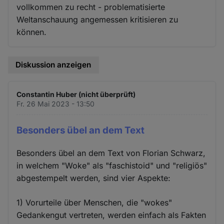
vollkommen zu recht - problematisierte
Weltanschauung angemessen kritisieren zu
können.
Diskussion anzeigen
Constantin Huber (nicht überprüft)
Fr. 26 Mai 2023 - 13:50
Besonders übel an dem Text
Besonders übel an dem Text von Florian Schwarz,
in welchem "Woke" als "faschistoid" und "religiös"
abgestempelt werden, sind vier Aspekte:
1) Vorurteile über Menschen, die "wokes"
Gedankengut vertreten, werden einfach als Fakten