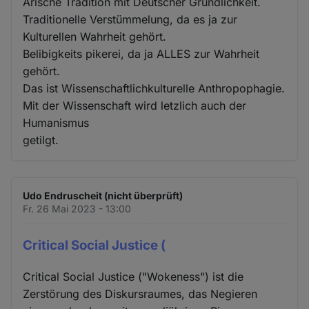
Arische Tradition mit Deutscher Gründlichkeit.
Traditionelle Verstümmelung, da es ja zur
Kulturellen Wahrheit gehört.
Belibigkeits pikerei, da ja ALLES zur Wahrheit
gehört.
Das ist Wissenschaftlichkulturelle Anthropophagie.
Mit der Wissenschaft wird letzlich auch der
Humanismus
getilgt.
Udo Endruscheit (nicht überprüft)
Fr. 26 Mai 2023 - 13:00
Critical Social Justice (
Critical Social Justice ("Wokeness") ist die
Zerstörung des Diskursraumes, das Negieren