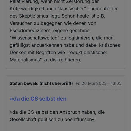
Relativierung, wenn nicht Zerstörung der
Kritikwürdigkeit auch "klassischer" Themenfelder
des Skeptizismus liegt. Schon heute ist z.B.
Versuchen zu begegnen wie denen von
Pseudomedizinern, eigene genehme
"Wissenschaftswelten" zu legitimieren, die man
gefälligst anzuerkennen habe und dabei kritisches
Denken mit Begriffen wie "reduktionistischer
Materialismus" zu diskreditieren.
Stefan Dewald (nicht überprüft)
Fr. 26 Mai 2023 - 13:05
»da die CS selbst den
»da die CS selbst den Anspruch haben, die
Gesellschaft politisch zu beeinflussen«