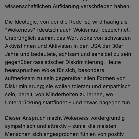
wissenschaftlichen Aufklärung verschrieben haben.
Die Ideologie, von der die Rede ist, wird häufig als
"Wokeness" (deutsch auch Wokismus) bezeichnet.
Ursprünglich stammt das Wort woke von schwarzen
Aktivistinnen und Aktivisten in den USA der 30er
Jahre und bedeutete, achtsam und sensibel zu sein
gegenüber rassistischer Diskriminierung. Heute
beanspruchen Woke für sich, besonders
aufmerksam zu sein gegenüber allen Formen von
Diskriminierung; sie wollen tolerant und empathisch
sein, bereit, von Minderheiten zu lernen, wo
Unterdrückung stattfindet – und etwas dagegen tun.
Dieser Anspruch macht Wokeness vordergründig
sympathisch und attraktiv – zumal die meisten
Menschen sich angesprochen fühlen von positiv