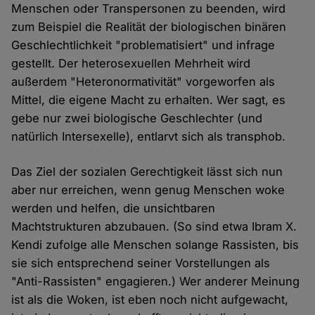
Menschen oder Transpersonen zu beenden, wird
zum Beispiel die Realität der biologischen binären
Geschlechtlichkeit "problematisiert" und infrage
gestellt. Der heterosexuellen Mehrheit wird
außerdem "Heteronormativität" vorgeworfen als
Mittel, die eigene Macht zu erhalten. Wer sagt, es
gebe nur zwei biologische Geschlechter (und
natürlich Intersexelle), entlarvt sich als transphob.
Das Ziel der sozialen Gerechtigkeit lässt sich nun
aber nur erreichen, wenn genug Menschen woke
werden und helfen, die unsichtbaren
Machtstrukturen abzubauen. (So sind etwa Ibram X.
Kendi zufolge alle Menschen solange Rassisten, bis
sie sich entsprechend seiner Vorstellungen als
"Anti-Rassisten" engagieren.) Wer anderer Meinung
ist als die Woken, ist eben noch nicht aufgewacht,