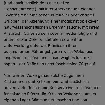
(und damit letztlich der universellen
Menschenrechte), mit ihrer Anerkennung eigener
"Wahrheiten" ethnischer, kultureller oder anderer
Gruppen, der Ablehnung einer möglichst objektiven,
naturwissenschaftlichen Erkenntnissuche, mit ihrem
Anspruch, Opfer zu sein oder für gedemütigte und
unterdrückte Opfer einzutreten sowie ihrer
Unterwerfung unter die Prämissen ihrer
postmodernen Führungsfiguren weist Wokeness
insgesamt religiöse und – man wagt es kaum zu
sagen – der Definition nach faschistoide Züge auf.
Nun werfen Woke genau solche Züge ihren
Kritikerinnen und Kritikern vor. Und tatsächlich
nutzen viele Rechte und Konservative, religiöse oder
faschistoide Eiferer die Kritik an Wokeness, um im
eigenen Lager Stimmung zu machen und von