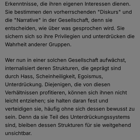
Erkenntnisse, die ihren eigenen Interessen dienen.
Sie bestimmen den vorherrschenden "Diskurs" und
die "Narrative" in der Gesellschaft, denn sie
entscheiden, wie über was gesprochen wird. Sie
sichern sich so ihre Privilegien und unterdrücken die
Wahrheit anderer Gruppen.
Wer nun in einer solchen Gesellschaft aufwächst,
internalisiert deren Strukturen, die geprägt sind
durch Hass, Scheinheiligkeit, Egoismus,
Unterdrückung. Diejenigen, die von diesen
Verhältnissen profitieren, können sich ihnen nicht
leicht entziehen; sie halten daran fest und
verteidigen sie, häufig ohne sich dessen bewusst zu
sein. Denn da sie Teil des Unterdrückungssystems
sind, bleiben dessen Strukturen für sie weitgehend
unsichtbar.