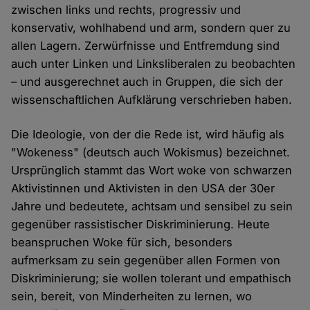
zwischen links und rechts, progressiv und
konservativ, wohlhabend und arm, sondern quer zu
allen Lagern. Zerwürfnisse und Entfremdung sind
auch unter Linken und Linksliberalen zu beobachten
– und ausgerechnet auch in Gruppen, die sich der
wissenschaftlichen Aufklärung verschrieben haben.
Die Ideologie, von der die Rede ist, wird häufig als
"Wokeness" (deutsch auch Wokismus) bezeichnet.
Ursprünglich stammt das Wort woke von schwarzen
Aktivistinnen und Aktivisten in den USA der 30er
Jahre und bedeutete, achtsam und sensibel zu sein
gegenüber rassistischer Diskriminierung. Heute
beanspruchen Woke für sich, besonders
aufmerksam zu sein gegenüber allen Formen von
Diskriminierung; sie wollen tolerant und empathisch
sein, bereit, von Minderheiten zu lernen, wo