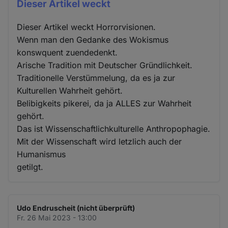
Dieser Artikel weckt
Dieser Artikel weckt Horrorvisionen.
Wenn man den Gedanke des Wokismus
konswquent zuendedenkt.
Arische Tradition mit Deutscher Gründlichkeit.
Traditionelle Verstümmelung, da es ja zur
Kulturellen Wahrheit gehört.
Belibigkeits pikerei, da ja ALLES zur Wahrheit
gehört.
Das ist Wissenschaftlichkulturelle Anthropophagie.
Mit der Wissenschaft wird letzlich auch der
Humanismus
getilgt.
Udo Endruscheit (nicht überprüft)
Fr. 26 Mai 2023 - 13:00