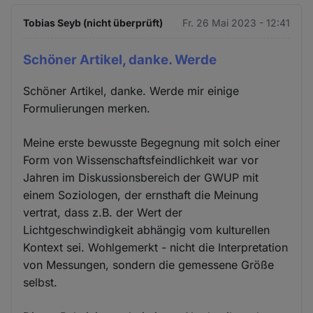
Tobias Seyb (nicht überprüft)
Fr. 26 Mai 2023 - 12:41
Schöner Artikel, danke. Werde
Schöner Artikel, danke. Werde mir einige
Formulierungen merken.
Meine erste bewusste Begegnung mit solch einer
Form von Wissenschaftsfeindlichkeit war vor
Jahren im Diskussionsbereich der GWUP mit
einem Soziologen, der ernsthaft die Meinung
vertrat, dass z.B. der Wert der
Lichtgeschwindigkeit abhängig vom kulturellen
Kontext sei. Wohlgemerkt - nicht die Interpretation
von Messungen, sondern die gemessene Größe
selbst.