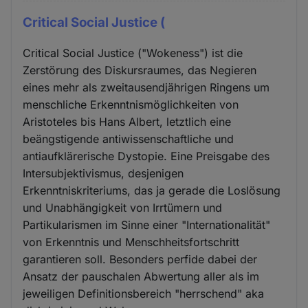
Critical Social Justice (
Critical Social Justice ("Wokeness") ist die
Zerstörung des Diskursraumes, das Negieren
eines mehr als zweitausendjährigen Ringens um
menschliche Erkenntnismöglichkeiten von
Aristoteles bis Hans Albert, letztlich eine
beängstigende antiwissenschaftliche und
antiaufklärerische Dystopie. Eine Preisgabe des
Intersubjektivismus, desjenigen
Erkenntniskriteriums, das ja gerade die Loslösung
und Unabhängigkeit von Irrtümern und
Partikularismen im Sinne einer "Internationalität"
von Erkenntnis und Menschheitsfortschritt
garantieren soll. Besonders perfide dabei der
Ansatz der pauschalen Abwertung aller als im
jeweiligen Definitionsbereich "herrschend" aka