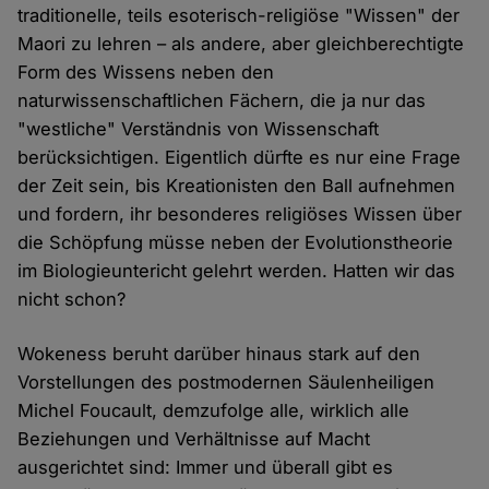
traditionelle, teils esoterisch-religiöse "Wissen" der
Maori zu lehren – als andere, aber gleichberechtigte
Form des Wissens neben den
naturwissenschaftlichen Fächern, die ja nur das
"westliche" Verständnis von Wissenschaft
berücksichtigen. Eigentlich dürfte es nur eine Frage
der Zeit sein, bis Kreationisten den Ball aufnehmen
und fordern, ihr besonderes religiöses Wissen über
die Schöpfung müsse neben der Evolutionstheorie
im Biologieuntericht gelehrt werden. Hatten wir das
nicht schon?
Wokeness beruht darüber hinaus stark auf den
Vorstellungen des postmodernen Säulenheiligen
Michel Foucault, demzufolge alle, wirklich alle
Beziehungen und Verhältnisse auf Macht
ausgerichtet sind: Immer und überall gibt es