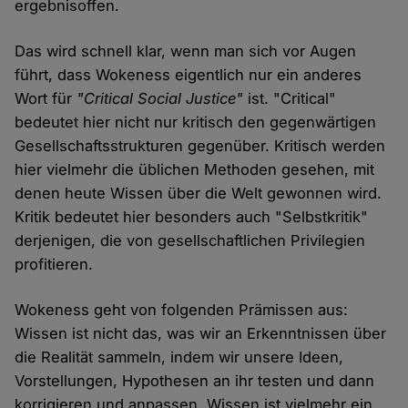
ergebnisoffen.
Das wird schnell klar, wenn man sich vor Augen
führt, dass Wokeness eigentlich nur ein anderes
Wort für
"Critical Social Justice"
ist. "Critical"
bedeutet hier nicht nur kritisch den gegenwärtigen
Gesellschaftsstrukturen gegenüber. Kritisch werden
hier vielmehr die üblichen Methoden gesehen, mit
denen heute Wissen über die Welt gewonnen wird.
Kritik bedeutet hier besonders auch "Selbstkritik"
derjenigen, die von gesellschaftlichen Privilegien
profitieren.
Wokeness geht von folgenden Prämissen aus:
Wissen ist nicht das, was wir an Erkenntnissen über
die Realität sammeln, indem wir unsere Ideen,
Vorstellungen, Hypothesen an ihr testen und dann
korrigieren und anpassen. Wissen ist vielmehr ein