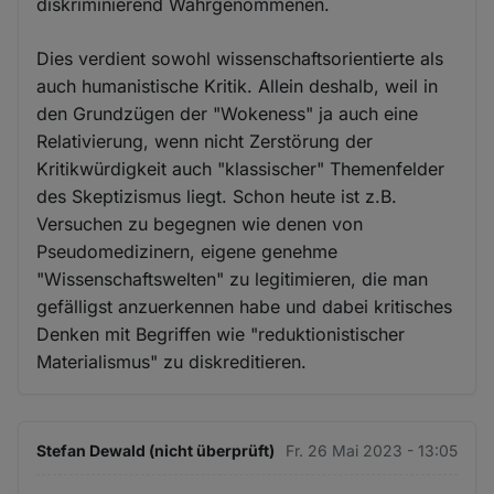
diskriminierend Wahrgenommenen.
Dies verdient sowohl wissenschaftsorientierte als
auch humanistische Kritik. Allein deshalb, weil in
den Grundzügen der "Wokeness" ja auch eine
Relativierung, wenn nicht Zerstörung der
Kritikwürdigkeit auch "klassischer" Themenfelder
des Skeptizismus liegt. Schon heute ist z.B.
Versuchen zu begegnen wie denen von
Pseudomedizinern, eigene genehme
"Wissenschaftswelten" zu legitimieren, die man
gefälligst anzuerkennen habe und dabei kritisches
Denken mit Begriffen wie "reduktionistischer
Materialismus" zu diskreditieren.
Stefan Dewald (nicht überprüft)
Fr. 26 Mai 2023 - 13:05