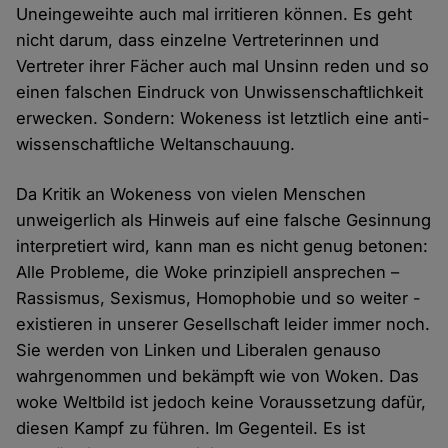
Uneingeweihte auch mal irritieren können. Es geht
nicht darum, dass einzelne Vertreterinnen und
Vertreter ihrer Fächer auch mal Unsinn reden und so
einen falschen Eindruck von Unwissenschaftlichkeit
erwecken. Sondern: Wokeness ist letztlich eine anti-
wissenschaftliche Weltanschauung.
Da Kritik an Wokeness von vielen Menschen
unweigerlich als Hinweis auf eine falsche Gesinnung
interpretiert wird, kann man es nicht genug betonen:
Alle Probleme, die Woke prinzipiell ansprechen –
Rassismus, Sexismus, Homophobie und so weiter -
existieren in unserer Gesellschaft leider immer noch.
Sie werden von Linken und Liberalen genauso
wahrgenommen und bekämpft wie von Woken. Das
woke Weltbild ist jedoch keine Voraussetzung dafür,
diesen Kampf zu führen. Im Gegenteil. Es ist