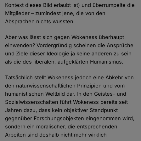
Kontext dieses Bild erlaubt ist) und überrumpelte die
Mitglieder – zumindest jene, die von den
Absprachen nichts wussten.
Aber was lässt sich gegen Wokeness überhaupt
einwenden? Vordergründig scheinen die Ansprüche
und Ziele dieser Ideologie ja keine anderen zu sein
als die des liberalen, aufgeklärten Humanismus.
Tatsächlich stellt Wokeness jedoch eine Abkehr von
den naturwissenschaftlichen Prinzipien und vom
humanistischen Weltbild dar. In den Geistes- und
Sozialwissenschaften führt Wokeness bereits seit
Jahren dazu, dass kein objektiver Standpunkt
gegenüber Forschungsobjekten eingenommen wird,
sondern ein moralischer, die entsprechenden
Arbeiten sind deshalb nicht mehr wirklich