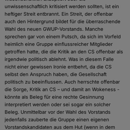
unwissenschaftlich kritisiert werden sollten, ist ein
heftiger Streit entbrannt. Ein Streit, der offenbar
auch den Hintergrund bildet für die überraschende
Wahl des neuen GWUP-Vorstands. Manche
sprechen gar von einem Putsch, da sich im Vorfeld
heimlich eine Gruppe einflussreicher Mitglieder
getroffen hatte, die die Kritik an den CS offenbar als
irgendwie politisch ablehnt. Was in diesem Falle
nicht einer gewissen Ironie entbehrt, da die CS
selbst den Anspruch haben, die Gesellschaft
politisch zu beeinflussen. Auch herrschte offenbar
die Sorge, Kritik an CS – und damit an Wokeness -
könnte als Beleg für eine rechte Gesinnung
interpretiert werden oder sei sogar ein solcher
Beleg. Unmittelbar vor der Wahl des Vorstands
jedenfalls zauberte die Gruppe einen eigenen
Vorstandskandidaten aus dem Hut (wenn in dem