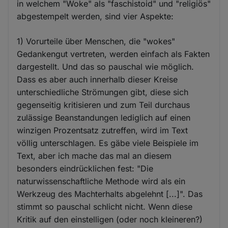
in welchem "Woke" als "faschistoid" und "religiös"
abgestempelt werden, sind vier Aspekte:
1) Vorurteile über Menschen, die "wokes"
Gedankengut vertreten, werden einfach als Fakten
dargestellt. Und das so pauschal wie möglich.
Dass es aber auch innerhalb dieser Kreise
unterschiedliche Strömungen gibt, diese sich
gegenseitig kritisieren und zum Teil durchaus
zulässige Beanstandungen lediglich auf einen
winzigen Prozentsatz zutreffen, wird im Text
völlig unterschlagen. Es gäbe viele Beispiele im
Text, aber ich mache das mal an diesem
besonders eindrücklichen fest: "Die
naturwissenschaftliche Methode wird als ein
Werkzeug des Machterhalts abgelehnt [...]". Das
stimmt so pauschal schlicht nicht. Wenn diese
Kritik auf den einstelligen (oder noch kleineren?)