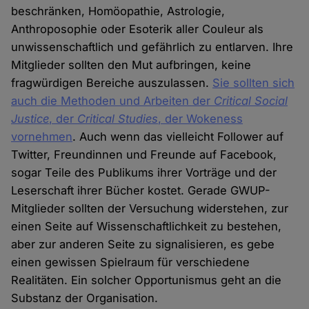
beschränken, Homöopathie, Astrologie,
Anthroposophie oder Esoterik aller Couleur als
unwissenschaftlich und gefährlich zu entlarven. Ihre
Mitglieder sollten den Mut aufbringen, keine
fragwürdigen Bereiche auszulassen.
Sie sollten sich
auch die Methoden und Arbeiten der
Critical Social
Justice
, der
Critical Studies
, der Wokeness
vornehmen
. Auch wenn das vielleicht Follower auf
Twitter, Freundinnen und Freunde auf Facebook,
sogar Teile des Publikums ihrer Vorträge und der
Leserschaft ihrer Bücher kostet. Gerade GWUP-
Mitglieder sollten der Versuchung widerstehen, zur
einen Seite auf Wissenschaftlichkeit zu bestehen,
aber zur anderen Seite zu signalisieren, es gebe
einen gewissen Spielraum für verschiedene
Realitäten. Ein solcher Opportunismus geht an die
Substanz der Organisation.