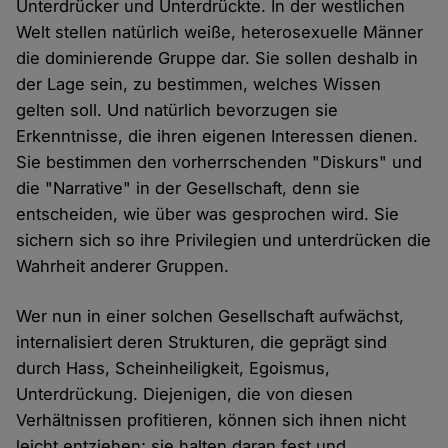
Unterdrücker und Unterdrückte. In der westlichen
Welt stellen natürlich weiße, heterosexuelle Männer
die dominierende Gruppe dar. Sie sollen deshalb in
der Lage sein, zu bestimmen, welches Wissen
gelten soll. Und natürlich bevorzugen sie
Erkenntnisse, die ihren eigenen Interessen dienen.
Sie bestimmen den vorherrschenden "Diskurs" und
die "Narrative" in der Gesellschaft, denn sie
entscheiden, wie über was gesprochen wird. Sie
sichern sich so ihre Privilegien und unterdrücken die
Wahrheit anderer Gruppen.
Wer nun in einer solchen Gesellschaft aufwächst,
internalisiert deren Strukturen, die geprägt sind
durch Hass, Scheinheiligkeit, Egoismus,
Unterdrückung. Diejenigen, die von diesen
Verhältnissen profitieren, können sich ihnen nicht
leicht entziehen; sie halten daran fest und