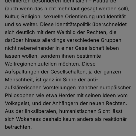
definierten besonderen Identitäten – Hautfarbe
(auch wenn das nicht mehr laut gesagt werden soll),
Kultur, Religion, sexuelle Orientierung und Identität
und so weiter. Diese Identitätspolitik überschneidet
sich deutlich mit dem Weltbild der Rechten, die
darüber hinaus allerdings verschiedene Gruppen
nicht nebeneinander in einer Gesellschaft leben
lassen wollen, sondern ihnen bestimmte
Weltregionen zuteilen möchten. Diese
Aufspaltungen der Gesellschaften, ja der ganzen
Menschheit, ist ganz im Sinne der anti-
aufklärerischen Vorstellungen mancher europäischer
Philosophen wie etwa Herder mit seinen Ideen vom
Volksgeist, und der Anhängern der neuen Rechten.
Aus der linksliberalen, humanistischen Sicht lässt
sich Wokeness deshalb kaum anders als reaktionär
betrachten.