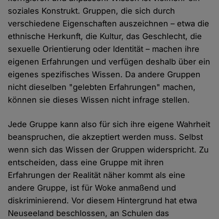
soziales Konstrukt. Gruppen, die sich durch
verschiedene Eigenschaften auszeichnen – etwa die
ethnische Herkunft, die Kultur, das Geschlecht, die
sexuelle Orientierung oder Identität – machen ihre
eigenen Erfahrungen und verfügen deshalb über ein
eigenes spezifisches Wissen. Da andere Gruppen
nicht dieselben "gelebten Erfahrungen" machen,
können sie dieses Wissen nicht infrage stellen.
Jede Gruppe kann also für sich ihre eigene Wahrheit
beanspruchen, die akzeptiert werden muss. Selbst
wenn sich das Wissen der Gruppen widerspricht. Zu
entscheiden, dass eine Gruppe mit ihren
Erfahrungen der Realität näher kommt als eine
andere Gruppe, ist für Woke anmaßend und
diskriminierend. Vor diesem Hintergrund hat etwa
Neuseeland beschlossen, an Schulen das