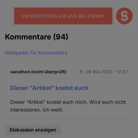
Kommentare
(94)
Netiquette für Kommentare
xanathon (nicht überprüft)
Fr. 26 Mai 2023 - 12:37
Dieser "Artikel" kostet euch
Dieser "Artikel" kostet euch mich. Wird euch nicht
interessieren, ich weiß.
Diskussion anzeigen