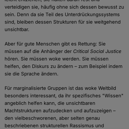
verteidigen sie, häufig ohne sich dessen bewusst zu
sein. Denn da sie Teil des Unterdrückungssystems
sind, bleiben dessen Strukturen für sie weitgehend
unsichtbar.
Aber für gute Menschen gibt es Rettung: Sie
müssen auf die Anhänger der
Critical Social Justice
hören. Sie müssen woke werden. Sie müssen
helfen, den Diskurs zu ändern – zum Beispiel indem
sie die Sprache ändern.
Für marginalisierte Gruppen ist das woke Weltbild
besonders interessant, da ihr spezifisches "Wissen"
angeblich helfen kann, die unsichtbaren
Machtstrukturen aufzudecken und aufzuzeigen –
den vielbeschworenen, aber selten genau
beschriebenen strukturellen Rassismus und