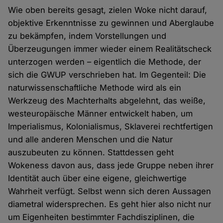
Wie oben bereits gesagt, zielen Woke nicht darauf,
objektive Erkenntnisse zu gewinnen und Aberglaube
zu bekämpfen, indem Vorstellungen und
Überzeugungen immer wieder einem Realitätscheck
unterzogen werden – eigentlich die Methode, der
sich die GWUP verschrieben hat. Im Gegenteil: Die
naturwissenschaftliche Methode wird als ein
Werkzeug des Machterhalts abgelehnt, das weiße,
westeuropäische Männer entwickelt haben, um
Imperialismus, Kolonialismus, Sklaverei rechtfertigen
und alle anderen Menschen und die Natur
auszubeuten zu können. Stattdessen geht
Wokeness davon aus, dass jede Gruppe neben ihrer
Identität auch über eine eigene, gleichwertige
Wahrheit verfügt. Selbst wenn sich deren Aussagen
diametral widersprechen. Es geht hier also nicht nur
um Eigenheiten bestimmter Fachdisziplinen, die