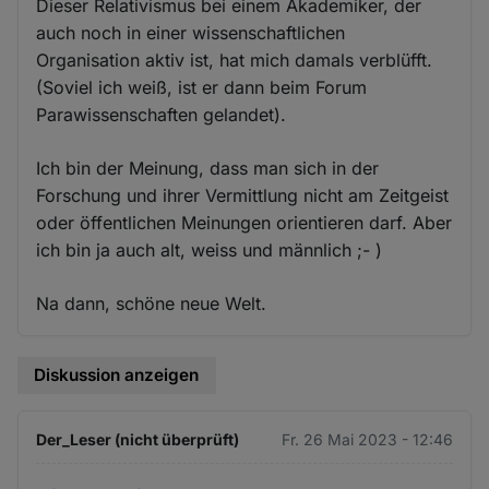
Dieser Relativismus bei einem Akademiker, der
auch noch in einer wissenschaftlichen
Organisation aktiv ist, hat mich damals verblüfft.
(Soviel ich weiß, ist er dann beim Forum
Parawissenschaften gelandet).
Ich bin der Meinung, dass man sich in der
Forschung und ihrer Vermittlung nicht am Zeitgeist
oder öffentlichen Meinungen orientieren darf. Aber
ich bin ja auch alt, weiss und männlich ;- )
Na dann, schöne neue Welt.
Diskussion anzeigen
Der_Leser (nicht überprüft)
Fr. 26 Mai 2023 - 12:46