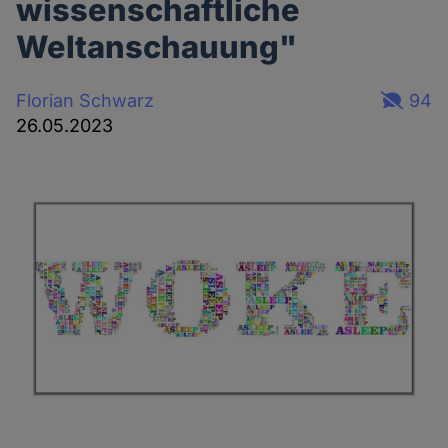
wissenschaftliche
Weltanschauung"
Florian Schwarz
94
26.05.2023