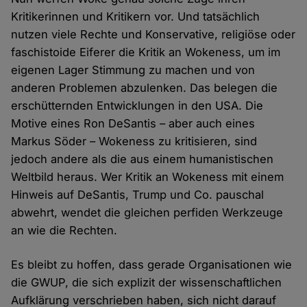
Kritikerinnen und Kritikern vor. Und tatsächlich
nutzen viele Rechte und Konservative, religiöse oder
faschistoide Eiferer die Kritik an Wokeness, um im
eigenen Lager Stimmung zu machen und von
anderen Problemen abzulenken. Das belegen die
erschütternden Entwicklungen in den USA. Die
Motive eines Ron DeSantis – aber auch eines
Markus Söder – Wokeness zu kritisieren, sind
jedoch andere als die aus einem humanistischen
Weltbild heraus. Wer Kritik an Wokeness mit einem
Hinweis auf DeSantis, Trump und Co. pauschal
abwehrt, wendet die gleichen perfiden Werkzeuge
an wie die Rechten.
Es bleibt zu hoffen, dass gerade Organisationen wie
die GWUP, die sich explizit der wissenschaftlichen
Aufklärung verschrieben haben, sich nicht darauf