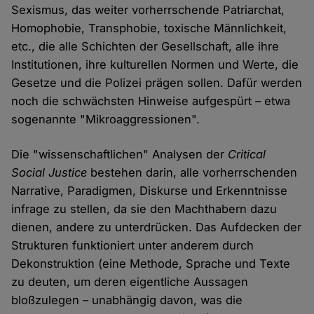
Sexismus, das weiter vorherrschende Patriarchat,
Homophobie, Transphobie, toxische Männlichkeit,
etc., die alle Schichten der Gesellschaft, alle ihre
Institutionen, ihre kulturellen Normen und Werte, die
Gesetze und die Polizei prägen sollen. Dafür werden
noch die schwächsten Hinweise aufgespürt – etwa
sogenannte "Mikroaggressionen".
Die "wissenschaftlichen" Analysen der
Critical
Social Justice
bestehen darin, alle vorherrschenden
Narrative, Paradigmen, Diskurse und Erkenntnisse
infrage zu stellen, da sie den Machthabern dazu
dienen, andere zu unterdrücken. Das Aufdecken der
Strukturen funktioniert unter anderem durch
Dekonstruktion (eine Methode, Sprache und Texte
zu deuten, um deren eigentliche Aussagen
bloßzulegen – unabhängig davon, was die