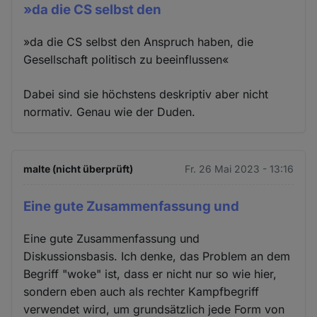
»da die CS selbst den
»da die CS selbst den Anspruch haben, die
Gesellschaft politisch zu beeinflussen«
Dabei sind sie höchstens deskriptiv aber nicht
normativ. Genau wie der Duden.
malte (nicht überprüft)
Fr. 26 Mai 2023 - 13:16
Eine gute Zusammenfassung und
Eine gute Zusammenfassung und
Diskussionsbasis. Ich denke, das Problem an dem
Begriff "woke" ist, dass er nicht nur so wie hier,
sondern eben auch als rechter Kampfbegriff
verwendet wird, um grundsätzlich jede Form von