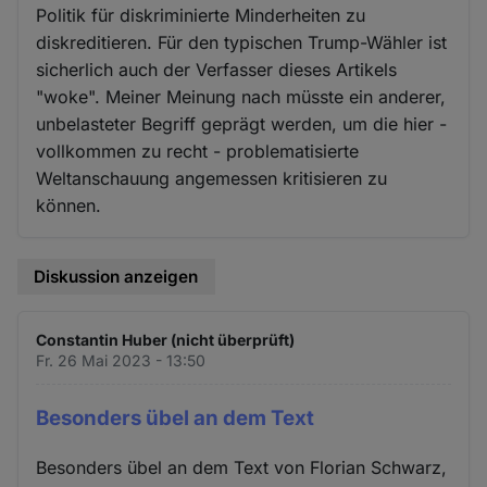
Politik für diskriminierte Minderheiten zu
diskreditieren. Für den typischen Trump-Wähler ist
sicherlich auch der Verfasser dieses Artikels
"woke". Meiner Meinung nach müsste ein anderer,
unbelasteter Begriff geprägt werden, um die hier -
vollkommen zu recht - problematisierte
Weltanschauung angemessen kritisieren zu
können.
Diskussion anzeigen
Constantin Huber (nicht überprüft)
Fr. 26 Mai 2023 - 13:50
Besonders übel an dem Text
Besonders übel an dem Text von Florian Schwarz,