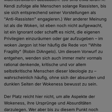
Kendi zufolge alle Menschen solange Rassisten, bis
sie sich entsprechend seiner Vorstellungen als
"Anti-Rassisten" engagieren.) Wer anderer Meinung
ist als die Woken, ist eben noch nicht aufgewacht,
ist ein Ignorant oder schafft es nicht, die eigenen
Privilegien einzuräumen oder gar aufzugeben – im
woken Jargon ist hier häufig die Rede von "White
Fragility" (Robin DiAngelo). Um diesem Vorwurf zu
entgehen, wenden sich auch immer mehr vormals
rational denkende, kritische und vor allem
selbstkritische Menschen dieser Ideologie zu –
wahrscheinlich häufig, ohne sich der absurden und
dunklen Seiten der Wokeness bewusst zu sein.
Der Platz reicht hier nicht, um alle Aspekte der
Wokeness, ihre Ursprünge und Absurditäten
darzulegen. Wer aber bis zu diesem Punkt noch