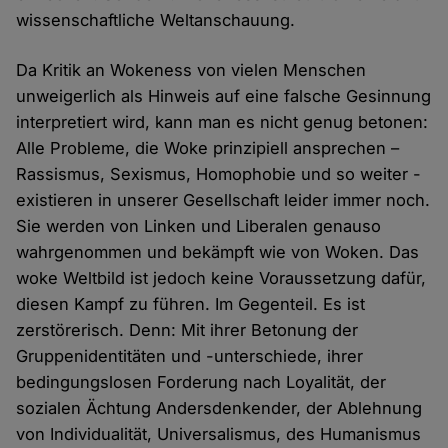
wissenschaftliche Weltanschauung.
Da Kritik an Wokeness von vielen Menschen
unweigerlich als Hinweis auf eine falsche Gesinnung
interpretiert wird, kann man es nicht genug betonen:
Alle Probleme, die Woke prinzipiell ansprechen –
Rassismus, Sexismus, Homophobie und so weiter -
existieren in unserer Gesellschaft leider immer noch.
Sie werden von Linken und Liberalen genauso
wahrgenommen und bekämpft wie von Woken. Das
woke Weltbild ist jedoch keine Voraussetzung dafür,
diesen Kampf zu führen. Im Gegenteil. Es ist
zerstörerisch. Denn: Mit ihrer Betonung der
Gruppenidentitäten und -unterschiede, ihrer
bedingungslosen Forderung nach Loyalität, der
sozialen Ächtung Andersdenkender, der Ablehnung
von Individualität, Universalismus, des Humanismus