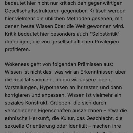
bedeutet hier nicht nur kritisch den gegenwärtigen
Gesellschaftsstrukturen gegenüber. Kritisch werden
hier vielmehr die üblichen Methoden gesehen, mit
denen heute Wissen über die Welt gewonnen wird.
Kritik bedeutet hier besonders auch "Selbstkritik"
derjenigen, die von gesellschaftlichen Privilegien
profitieren.
Wokeness geht von folgenden Prämissen aus:
Wissen ist nicht das, was wir an Erkenntnissen über
die Realität sammeln, indem wir unsere Ideen,
Vorstellungen, Hypothesen an ihr testen und dann
korrigieren und anpassen. Wissen ist vielmehr ein
soziales Konstrukt. Gruppen, die sich durch
verschiedene Eigenschaften auszeichnen – etwa die
ethnische Herkunft, die Kultur, das Geschlecht, die
sexuelle Orientierung oder Identität – machen ihre