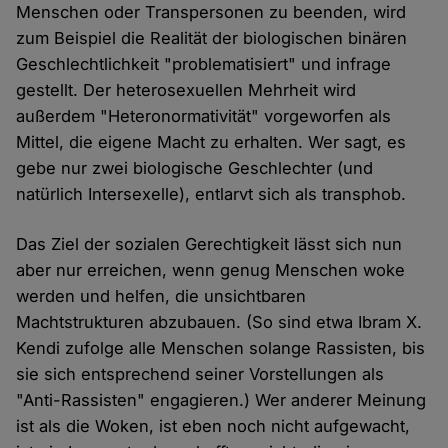
Menschen oder Transpersonen zu beenden, wird
zum Beispiel die Realität der biologischen binären
Geschlechtlichkeit "problematisiert" und infrage
gestellt. Der heterosexuellen Mehrheit wird
außerdem "Heteronormativität" vorgeworfen als
Mittel, die eigene Macht zu erhalten. Wer sagt, es
gebe nur zwei biologische Geschlechter (und
natürlich Intersexelle), entlarvt sich als transphob.
Das Ziel der sozialen Gerechtigkeit lässt sich nun
aber nur erreichen, wenn genug Menschen woke
werden und helfen, die unsichtbaren
Machtstrukturen abzubauen. (So sind etwa Ibram X.
Kendi zufolge alle Menschen solange Rassisten, bis
sie sich entsprechend seiner Vorstellungen als
"Anti-Rassisten" engagieren.) Wer anderer Meinung
ist als die Woken, ist eben noch nicht aufgewacht,