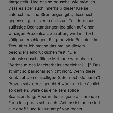
dargestellt. Und das so pauschal wie möglich.
Dass es aber auch innerhalb dieser Kreise
unterschiedliche Strömungen gibt, diese sich
gegenseitig kritisieren und zum Teil durchaus
zulässige Beanstandungen lediglich auf einen
winzigen Prozentsatz zutreffen, wird im Text
völlig unterschlagen. Es gäbe viele Beispiele im
Text, aber ich mache das mal an diesem
besonders eindrücklichen fest: "Die
naturwissenschaftliche Methode wird als ein
Werkzeug des Machterhalts abgelehnt [...]". Das
stimmt so pauschal schlicht nicht. Wenn diese
Kritik auf den einstelligen (oder noch kleineren?)
Prozentsatz derer gerichtet wäre, die tatsächlich
so denken, wäre das eine sehr solide
Beanstandung. Aber in dieser generalisierenden
Form klingt das sehr nach "Antirassist:innen sind
alle doof!" und Kulturkampf von rechts.