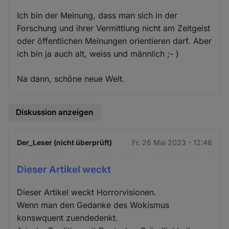
Ich bin der Meinung, dass man sich in der
Forschung und ihrer Vermittlung nicht am Zeitgeist
oder öffentlichen Meinungen orientieren darf. Aber
ich bin ja auch alt, weiss und männlich ;- )
Na dann, schöne neue Welt.
Diskussion anzeigen
Der_Leser (nicht überprüft)
Fr. 26 Mai 2023 - 12:46
Dieser Artikel weckt
Dieser Artikel weckt Horrorvisionen.
Wenn man den Gedanke des Wokismus
konswquent zuendedenkt.