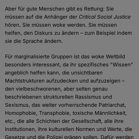
Aber für gute Menschen gibt es Rettung: Sie
müssen auf die Anhänger der
Critical Social Justice
hören. Sie müssen woke werden. Sie müssen
helfen, den Diskurs zu ändern – zum Beispiel indem
sie die Sprache ändern.
Für marginalisierte Gruppen ist das woke Weltbild
besonders interessant, da ihr spezifisches "Wissen"
angeblich helfen kann, die unsichtbaren
Machtstrukturen aufzudecken und aufzuzeigen –
den vielbeschworenen, aber selten genau
beschriebenen strukturellen Rassismus und
Sexismus, das weiter vorherrschende Patriarchat,
Homophobie, Transphobie, toxische Männlichkeit,
etc., die alle Schichten der Gesellschaft, alle ihre
Institutionen, ihre kulturellen Normen und Werte, die
Gesetze und die Polizei prägen sollen. Dafür werden