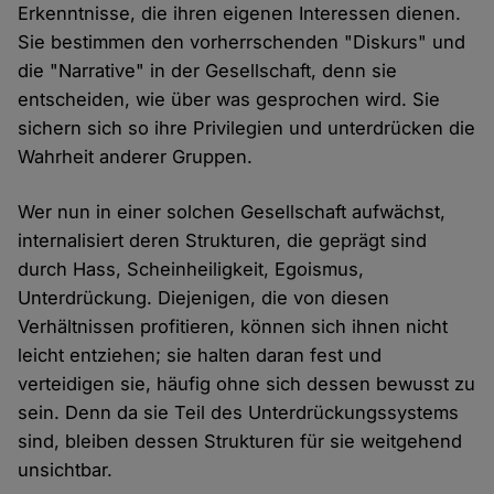
Erkenntnisse, die ihren eigenen Interessen dienen.
Sie bestimmen den vorherrschenden "Diskurs" und
die "Narrative" in der Gesellschaft, denn sie
entscheiden, wie über was gesprochen wird. Sie
sichern sich so ihre Privilegien und unterdrücken die
Wahrheit anderer Gruppen.
Wer nun in einer solchen Gesellschaft aufwächst,
internalisiert deren Strukturen, die geprägt sind
durch Hass, Scheinheiligkeit, Egoismus,
Unterdrückung. Diejenigen, die von diesen
Verhältnissen profitieren, können sich ihnen nicht
leicht entziehen; sie halten daran fest und
verteidigen sie, häufig ohne sich dessen bewusst zu
sein. Denn da sie Teil des Unterdrückungssystems
sind, bleiben dessen Strukturen für sie weitgehend
unsichtbar.