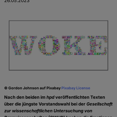
26.05.2023
© Gordon Johnson auf Pixabay
Pixabay License
Nach den beiden im
hpd
veröffentlichten Texten
über die jüngste Vorstandswahl bei der
Gesellschaft
zur wissenschaftlichen Untersuchung von