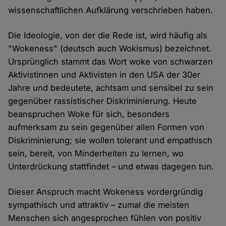
wissenschaftlichen Aufklärung verschrieben haben.
Die Ideologie, von der die Rede ist, wird häufig als
"Wokeness" (deutsch auch Wokismus) bezeichnet.
Ursprünglich stammt das Wort woke von schwarzen
Aktivistinnen und Aktivisten in den USA der 30er
Jahre und bedeutete, achtsam und sensibel zu sein
gegenüber rassistischer Diskriminierung. Heute
beanspruchen Woke für sich, besonders
aufmerksam zu sein gegenüber allen Formen von
Diskriminierung; sie wollen tolerant und empathisch
sein, bereit, von Minderheiten zu lernen, wo
Unterdrückung stattfindet – und etwas dagegen tun.
Dieser Anspruch macht Wokeness vordergründig
sympathisch und attraktiv – zumal die meisten
Menschen sich angesprochen fühlen von positiv