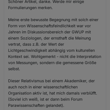
Schöner Artikel, danke. Werde mir einige
Formulierungen merken.
Meine erste bewusste Begegnung mit solch einer
Form von Wissenschaftsfeindlichkeit war vor
Jahren im Diskussionsbereich der GWUP mit
einem Soziologen, der ernsthaft die Meinung
vertrat, dass z.B. der Wert der
Lichtgeschwindigkeit abhängig vom kulturellen
Kontext sei. Wohlgemerkt - nicht die Interpretation
von Messungen, sondern die gemessene Größe
selbst.
Dieser Relativismus bei einem Akademiker, der
auch noch in einer wissenschaftlichen
Organisation aktiv ist, hat mich damals verblüfft.
(Soviel ich weiß, ist er dann beim Forum
Parawissenschaften gelandet).