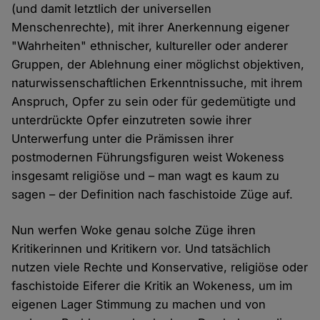
(und damit letztlich der universellen
Menschenrechte), mit ihrer Anerkennung eigener
"Wahrheiten" ethnischer, kultureller oder anderer
Gruppen, der Ablehnung einer möglichst objektiven,
naturwissenschaftlichen Erkenntnissuche, mit ihrem
Anspruch, Opfer zu sein oder für gedemütigte und
unterdrückte Opfer einzutreten sowie ihrer
Unterwerfung unter die Prämissen ihrer
postmodernen Führungsfiguren weist Wokeness
insgesamt religiöse und – man wagt es kaum zu
sagen – der Definition nach faschistoide Züge auf.
Nun werfen Woke genau solche Züge ihren
Kritikerinnen und Kritikern vor. Und tatsächlich
nutzen viele Rechte und Konservative, religiöse oder
faschistoide Eiferer die Kritik an Wokeness, um im
eigenen Lager Stimmung zu machen und von