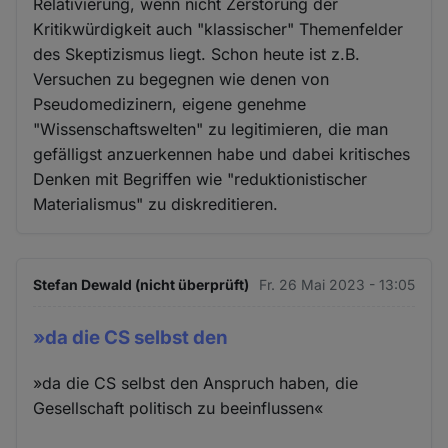
Relativierung, wenn nicht Zerstörung der
Kritikwürdigkeit auch "klassischer" Themenfelder
des Skeptizismus liegt. Schon heute ist z.B.
Versuchen zu begegnen wie denen von
Pseudomedizinern, eigene genehme
"Wissenschaftswelten" zu legitimieren, die man
gefälligst anzuerkennen habe und dabei kritisches
Denken mit Begriffen wie "reduktionistischer
Materialismus" zu diskreditieren.
Stefan Dewald (nicht überprüft)
Fr. 26 Mai 2023 - 13:05
»da die CS selbst den
»da die CS selbst den Anspruch haben, die
Gesellschaft politisch zu beeinflussen«