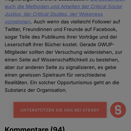
auch die Methoden und Arbeiten der
Critical Social
Justice
, der
Critical Studies
, der Wokeness
vornehmen
. Auch wenn das vielleicht Follower auf
Twitter, Freundinnen und Freunde auf Facebook,
sogar Teile des Publikums ihrer Vorträge und der
Leserschaft ihrer Bücher kostet. Gerade GWUP-
Mitglieder sollten der Versuchung widerstehen, zur
einen Seite auf Wissenschaftlichkeit zu bestehen,
aber zur anderen Seite zu signalisieren, es gebe
einen gewissen Spielraum für verschiedene
Realitäten. Ein solcher Opportunismus geht an die
Substanz der Organisation.
Kommentare
(94)