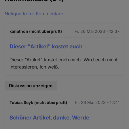
Netiquette für Kommentare
xanathon (nicht überprüft)
Fr. 26 Mai 2023 - 12:37
Dieser "Artikel" kostet euch
Dieser "Artikel" kostet euch mich. Wird euch nicht
interessieren, ich weiß.
Diskussion anzeigen
Tobias Seyb (nicht überprüft)
Fr. 26 Mai 2023 - 12:41
Schöner Artikel, danke. Werde