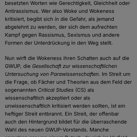
besetzten Worten wie Gerechtigkeit, Gleichheit oder
Antirassismus. Wer also Woke und Wokeness
kritisiert, begibt sich in die Gefahr, als jemand
abgelehnt zu werden, der sich dem aufrechten
Kampf gegen Rassismus, Sexismus und andere
Formen der Unterdrückung in den Weg stellt.
Nun wirft die Wokeness ihren Schatten auch auf die
GWUP, die
Gesellschaft zur wissenschaftlichen
Untersuchung von Parawissenschaften
. Im Streit um
die Frage, ob Fächer und Theorien aus dem Feld der
sogenannten
Critical Studies
(CS) als
wissenschaftlich akzeptiert oder als
unwissenschaftlich kritisiert werden sollten, ist ein
heftiger Streit entbrannt. Ein Streit, der offenbar
auch den Hintergrund bildet für die überraschende
Wahl des neuen GWUP-Vorstands. Manche