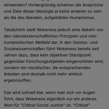
einwenden? Vordergründig scheinen die Ansprüche
und Ziele dieser Ideologie ja keine anderen zu sein
als die des liberalen, aufgeklärten Humanismus.
Tatsächlich stellt Wokeness jedoch eine Abkehr von
den naturwissenschaftlichen Prinzipien und vom
humanistischen Weltbild dar. In den Geistes- und
Sozialwissenschaften führt Wokeness bereits seit
Jahren dazu, dass kein objektiver Standpunkt
gegenüber Forschungsobjekten eingenommen wird,
sondern ein moralischer, die entsprechenden
Arbeiten sind deshalb nicht mehr wirklich
ergebnisoffen.
Das wird schnell klar, wenn man sich vor Augen
führt, dass Wokeness eigentlich nur ein anderes
Wort für
"Critical Social Justice"
ist. "Critical"