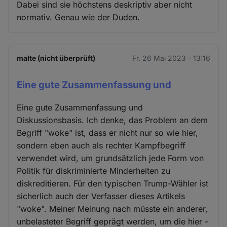
Dabei sind sie höchstens deskriptiv aber nicht
normativ. Genau wie der Duden.
malte (nicht überprüft)
Fr. 26 Mai 2023 - 13:16
Eine gute Zusammenfassung und
Eine gute Zusammenfassung und
Diskussionsbasis. Ich denke, das Problem an dem
Begriff "woke" ist, dass er nicht nur so wie hier,
sondern eben auch als rechter Kampfbegriff
verwendet wird, um grundsätzlich jede Form von
Politik für diskriminierte Minderheiten zu
diskreditieren. Für den typischen Trump-Wähler ist
sicherlich auch der Verfasser dieses Artikels
"woke". Meiner Meinung nach müsste ein anderer,
unbelasteter Begriff geprägt werden, um die hier -