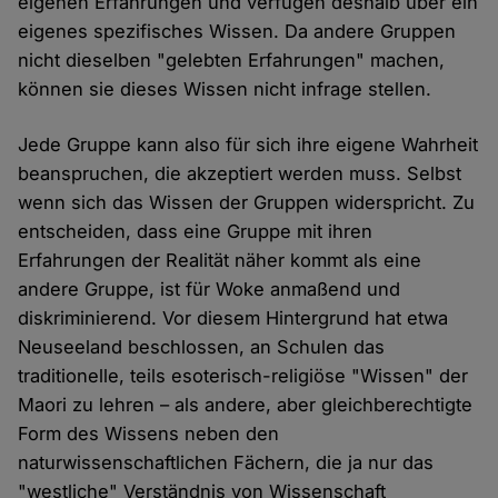
eigenen Erfahrungen und verfügen deshalb über ein
eigenes spezifisches Wissen. Da andere Gruppen
nicht dieselben "gelebten Erfahrungen" machen,
können sie dieses Wissen nicht infrage stellen.
Jede Gruppe kann also für sich ihre eigene Wahrheit
beanspruchen, die akzeptiert werden muss. Selbst
wenn sich das Wissen der Gruppen widerspricht. Zu
entscheiden, dass eine Gruppe mit ihren
Erfahrungen der Realität näher kommt als eine
andere Gruppe, ist für Woke anmaßend und
diskriminierend. Vor diesem Hintergrund hat etwa
Neuseeland beschlossen, an Schulen das
traditionelle, teils esoterisch-religiöse "Wissen" der
Maori zu lehren – als andere, aber gleichberechtigte
Form des Wissens neben den
naturwissenschaftlichen Fächern, die ja nur das
"westliche" Verständnis von Wissenschaft