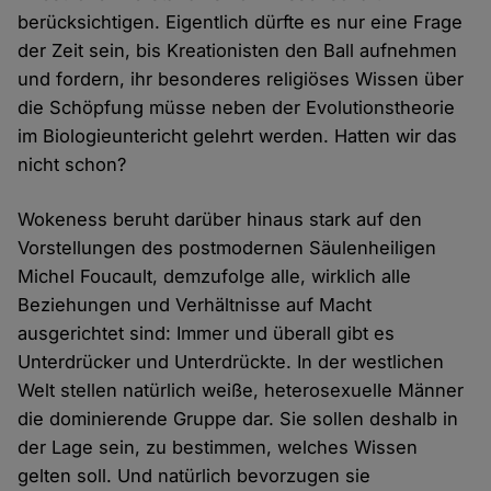
berücksichtigen. Eigentlich dürfte es nur eine Frage
der Zeit sein, bis Kreationisten den Ball aufnehmen
und fordern, ihr besonderes religiöses Wissen über
die Schöpfung müsse neben der Evolutionstheorie
im Biologieuntericht gelehrt werden. Hatten wir das
nicht schon?
Wokeness beruht darüber hinaus stark auf den
Vorstellungen des postmodernen Säulenheiligen
Michel Foucault, demzufolge alle, wirklich alle
Beziehungen und Verhältnisse auf Macht
ausgerichtet sind: Immer und überall gibt es
Unterdrücker und Unterdrückte. In der westlichen
Welt stellen natürlich weiße, heterosexuelle Männer
die dominierende Gruppe dar. Sie sollen deshalb in
der Lage sein, zu bestimmen, welches Wissen
gelten soll. Und natürlich bevorzugen sie