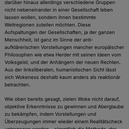
darüber hinaus allerdings verschiedene Gruppen
nicht nebeneinander in einer Gesellschaft leben
lassen wollen, sondern ihnen bestimmte
Weltregionen zuteilen möchten. Diese
Aufspaltungen der Gesellschaften, ja der ganzen
Menschheit, ist ganz im Sinne der anti-
aufklärerischen Vorstellungen mancher europäischer
Philosophen wie etwa Herder mit seinen Ideen vom
Volksgeist, und der Anhängern der neuen Rechten.
Aus der linksliberalen, humanistischen Sicht lässt
sich Wokeness deshalb kaum anders als reaktionär
betrachten.
Wie oben bereits gesagt, zielen Woke nicht darauf,
objektive Erkenntnisse zu gewinnen und Aberglaube
zu bekämpfen, indem Vorstellungen und
Überzeugungen immer wieder einem Realitätscheck