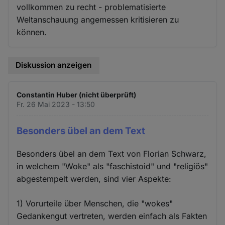
vollkommen zu recht - problematisierte
Weltanschauung angemessen kritisieren zu
können.
Diskussion anzeigen
Constantin Huber (nicht überprüft)
Fr. 26 Mai 2023 - 13:50
Besonders übel an dem Text
Besonders übel an dem Text von Florian Schwarz,
in welchem "Woke" als "faschistoid" und "religiös"
abgestempelt werden, sind vier Aspekte:
1) Vorurteile über Menschen, die "wokes"
Gedankengut vertreten, werden einfach als Fakten