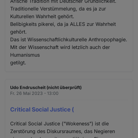
Arische Tradition mit Deutscher Gründlichkeit.
Traditionelle Verstümmelung, da es ja zur
Kulturellen Wahrheit gehört.
Belibigkeits pikerei, da ja ALLES zur Wahrheit
gehört.
Das ist Wissenschaftlichkulturelle Anthropophagie.
Mit der Wissenschaft wird letzlich auch der
Humanismus
getilgt.
Udo Endruscheit (nicht überprüft)
Fr. 26 Mai 2023 - 13:00
Critical Social Justice (
Critical Social Justice ("Wokeness") ist die
Zerstörung des Diskursraumes, das Negieren