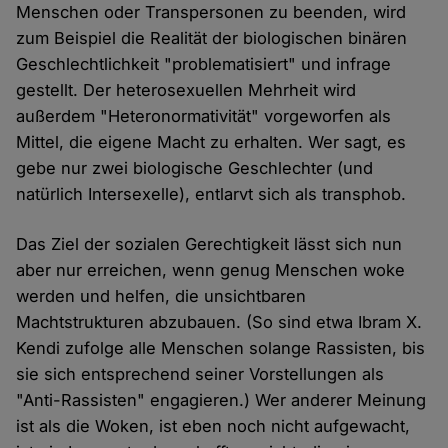
Menschen oder Transpersonen zu beenden, wird
zum Beispiel die Realität der biologischen binären
Geschlechtlichkeit "problematisiert" und infrage
gestellt. Der heterosexuellen Mehrheit wird
außerdem "Heteronormativität" vorgeworfen als
Mittel, die eigene Macht zu erhalten. Wer sagt, es
gebe nur zwei biologische Geschlechter (und
natürlich Intersexelle), entlarvt sich als transphob.
Das Ziel der sozialen Gerechtigkeit lässt sich nun
aber nur erreichen, wenn genug Menschen woke
werden und helfen, die unsichtbaren
Machtstrukturen abzubauen. (So sind etwa Ibram X.
Kendi zufolge alle Menschen solange Rassisten, bis
sie sich entsprechend seiner Vorstellungen als
"Anti-Rassisten" engagieren.) Wer anderer Meinung
ist als die Woken, ist eben noch nicht aufgewacht,