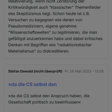
Relativierung, wenn nicht Zerstörung der
Kritikwürdigkeit auch "klassischer" Themenfelder
des Skeptizismus liegt. Schon heute ist z.B.
Versuchen zu begegnen wie denen von
Pseudomedizinern, eigene genehme
"Wissenschaftswelten" zu legitimieren, die man
gefälligst anzuerkennen habe und dabei kritisches
Denken mit Begriffen wie "reduktionistischer
Materialismus" zu diskreditieren.
Stefan Dewald (nicht überprüft)
Fr. 26 Mai 2023 - 13:05
»da die CS selbst den
»da die CS selbst den Anspruch haben, die
Gesellschaft politisch zu beeinflussen«