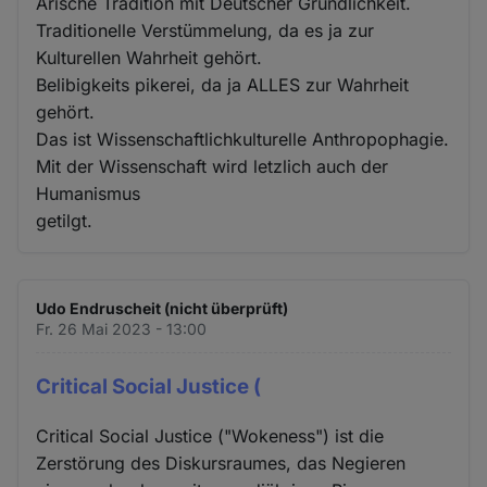
Arische Tradition mit Deutscher Gründlichkeit.
Traditionelle Verstümmelung, da es ja zur
Kulturellen Wahrheit gehört.
Belibigkeits pikerei, da ja ALLES zur Wahrheit
gehört.
Das ist Wissenschaftlichkulturelle Anthropophagie.
Mit der Wissenschaft wird letzlich auch der
Humanismus
getilgt.
Udo Endruscheit (nicht überprüft)
Fr. 26 Mai 2023 - 13:00
Critical Social Justice (
Critical Social Justice ("Wokeness") ist die
Zerstörung des Diskursraumes, das Negieren