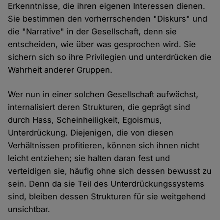
Erkenntnisse, die ihren eigenen Interessen dienen.
Sie bestimmen den vorherrschenden "Diskurs" und
die "Narrative" in der Gesellschaft, denn sie
entscheiden, wie über was gesprochen wird. Sie
sichern sich so ihre Privilegien und unterdrücken die
Wahrheit anderer Gruppen.
Wer nun in einer solchen Gesellschaft aufwächst,
internalisiert deren Strukturen, die geprägt sind
durch Hass, Scheinheiligkeit, Egoismus,
Unterdrückung. Diejenigen, die von diesen
Verhältnissen profitieren, können sich ihnen nicht
leicht entziehen; sie halten daran fest und
verteidigen sie, häufig ohne sich dessen bewusst zu
sein. Denn da sie Teil des Unterdrückungssystems
sind, bleiben dessen Strukturen für sie weitgehend
unsichtbar.