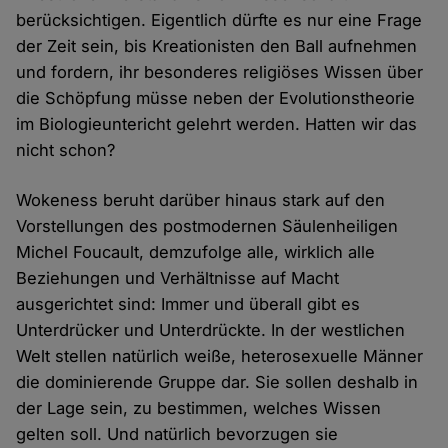
berücksichtigen. Eigentlich dürfte es nur eine Frage
der Zeit sein, bis Kreationisten den Ball aufnehmen
und fordern, ihr besonderes religiöses Wissen über
die Schöpfung müsse neben der Evolutionstheorie
im Biologieuntericht gelehrt werden. Hatten wir das
nicht schon?
Wokeness beruht darüber hinaus stark auf den
Vorstellungen des postmodernen Säulenheiligen
Michel Foucault, demzufolge alle, wirklich alle
Beziehungen und Verhältnisse auf Macht
ausgerichtet sind: Immer und überall gibt es
Unterdrücker und Unterdrückte. In der westlichen
Welt stellen natürlich weiße, heterosexuelle Männer
die dominierende Gruppe dar. Sie sollen deshalb in
der Lage sein, zu bestimmen, welches Wissen
gelten soll. Und natürlich bevorzugen sie