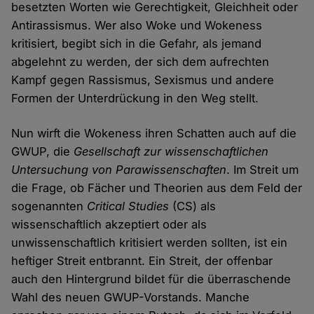
besetzten Worten wie Gerechtigkeit, Gleichheit oder
Antirassismus. Wer also Woke und Wokeness
kritisiert, begibt sich in die Gefahr, als jemand
abgelehnt zu werden, der sich dem aufrechten
Kampf gegen Rassismus, Sexismus und andere
Formen der Unterdrückung in den Weg stellt.
Nun wirft die Wokeness ihren Schatten auch auf die
GWUP, die
Gesellschaft zur wissenschaftlichen
Untersuchung von Parawissenschaften
. Im Streit um
die Frage, ob Fächer und Theorien aus dem Feld der
sogenannten
Critical Studies
(CS) als
wissenschaftlich akzeptiert oder als
unwissenschaftlich kritisiert werden sollten, ist ein
heftiger Streit entbrannt. Ein Streit, der offenbar
auch den Hintergrund bildet für die überraschende
Wahl des neuen GWUP-Vorstands. Manche