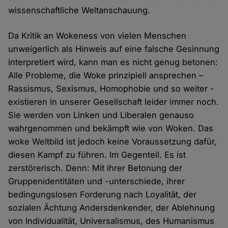
wissenschaftliche Weltanschauung.
Da Kritik an Wokeness von vielen Menschen
unweigerlich als Hinweis auf eine falsche Gesinnung
interpretiert wird, kann man es nicht genug betonen:
Alle Probleme, die Woke prinzipiell ansprechen –
Rassismus, Sexismus, Homophobie und so weiter -
existieren in unserer Gesellschaft leider immer noch.
Sie werden von Linken und Liberalen genauso
wahrgenommen und bekämpft wie von Woken. Das
woke Weltbild ist jedoch keine Voraussetzung dafür,
diesen Kampf zu führen. Im Gegenteil. Es ist
zerstörerisch. Denn: Mit ihrer Betonung der
Gruppenidentitäten und -unterschiede, ihrer
bedingungslosen Forderung nach Loyalität, der
sozialen Ächtung Andersdenkender, der Ablehnung
von Individualität, Universalismus, des Humanismus