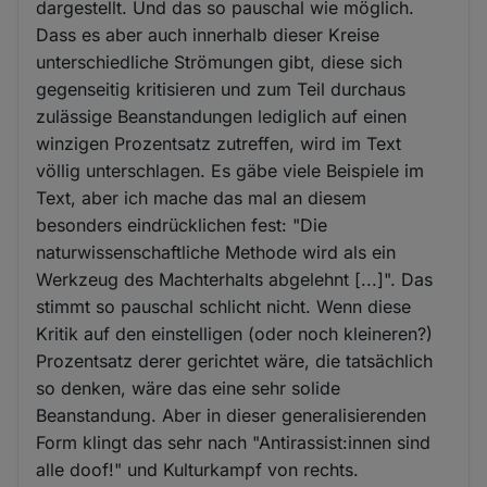
dargestellt. Und das so pauschal wie möglich.
Dass es aber auch innerhalb dieser Kreise
unterschiedliche Strömungen gibt, diese sich
gegenseitig kritisieren und zum Teil durchaus
zulässige Beanstandungen lediglich auf einen
winzigen Prozentsatz zutreffen, wird im Text
völlig unterschlagen. Es gäbe viele Beispiele im
Text, aber ich mache das mal an diesem
besonders eindrücklichen fest: "Die
naturwissenschaftliche Methode wird als ein
Werkzeug des Machterhalts abgelehnt [...]". Das
stimmt so pauschal schlicht nicht. Wenn diese
Kritik auf den einstelligen (oder noch kleineren?)
Prozentsatz derer gerichtet wäre, die tatsächlich
so denken, wäre das eine sehr solide
Beanstandung. Aber in dieser generalisierenden
Form klingt das sehr nach "Antirassist:innen sind
alle doof!" und Kulturkampf von rechts.