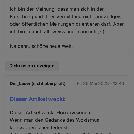
Ich bin der Meinung, dass man sich in der
Forschung und ihrer Vermittlung nicht am Zeitgeist
oder öffentlichen Meinungen orientieren darf. Aber
ich bin ja auch alt, weiss und männlich ;- )
Na dann, schöne neue Welt.
Diskussion anzeigen
Der_Leser (nicht überprüft)
Fr. 26 Mai 2023 - 12:46
Dieser Artikel weckt
Dieser Artikel weckt Horrorvisionen.
Wenn man den Gedanke des Wokismus
konswquent zuendedenkt.