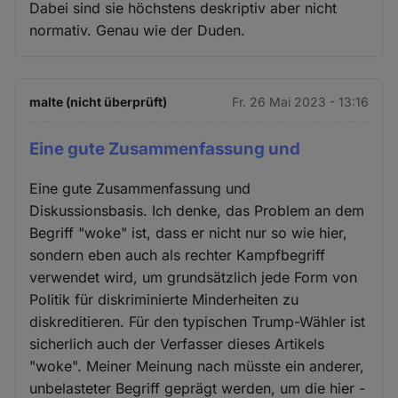
Dabei sind sie höchstens deskriptiv aber nicht
normativ. Genau wie der Duden.
malte (nicht überprüft)
Fr. 26 Mai 2023 - 13:16
Eine gute Zusammenfassung und
Eine gute Zusammenfassung und
Diskussionsbasis. Ich denke, das Problem an dem
Begriff "woke" ist, dass er nicht nur so wie hier,
sondern eben auch als rechter Kampfbegriff
verwendet wird, um grundsätzlich jede Form von
Politik für diskriminierte Minderheiten zu
diskreditieren. Für den typischen Trump-Wähler ist
sicherlich auch der Verfasser dieses Artikels
"woke". Meiner Meinung nach müsste ein anderer,
unbelasteter Begriff geprägt werden, um die hier -