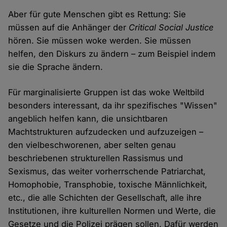
Aber für gute Menschen gibt es Rettung: Sie
müssen auf die Anhänger der
Critical Social Justice
hören. Sie müssen woke werden. Sie müssen
helfen, den Diskurs zu ändern – zum Beispiel indem
sie die Sprache ändern.
Für marginalisierte Gruppen ist das woke Weltbild
besonders interessant, da ihr spezifisches "Wissen"
angeblich helfen kann, die unsichtbaren
Machtstrukturen aufzudecken und aufzuzeigen –
den vielbeschworenen, aber selten genau
beschriebenen strukturellen Rassismus und
Sexismus, das weiter vorherrschende Patriarchat,
Homophobie, Transphobie, toxische Männlichkeit,
etc., die alle Schichten der Gesellschaft, alle ihre
Institutionen, ihre kulturellen Normen und Werte, die
Gesetze und die Polizei prägen sollen. Dafür werden