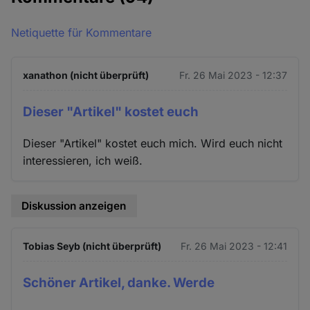
Netiquette für Kommentare
xanathon (nicht überprüft)
Fr. 26 Mai 2023 - 12:37
Dieser "Artikel" kostet euch
Dieser "Artikel" kostet euch mich. Wird euch nicht
interessieren, ich weiß.
Diskussion anzeigen
Tobias Seyb (nicht überprüft)
Fr. 26 Mai 2023 - 12:41
Schöner Artikel, danke. Werde