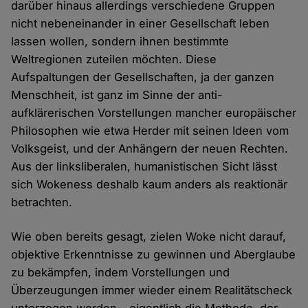
darüber hinaus allerdings verschiedene Gruppen
nicht nebeneinander in einer Gesellschaft leben
lassen wollen, sondern ihnen bestimmte
Weltregionen zuteilen möchten. Diese
Aufspaltungen der Gesellschaften, ja der ganzen
Menschheit, ist ganz im Sinne der anti-
aufklärerischen Vorstellungen mancher europäischer
Philosophen wie etwa Herder mit seinen Ideen vom
Volksgeist, und der Anhängern der neuen Rechten.
Aus der linksliberalen, humanistischen Sicht lässt
sich Wokeness deshalb kaum anders als reaktionär
betrachten.
Wie oben bereits gesagt, zielen Woke nicht darauf,
objektive Erkenntnisse zu gewinnen und Aberglaube
zu bekämpfen, indem Vorstellungen und
Überzeugungen immer wieder einem Realitätscheck