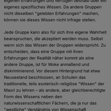
eigenen Erfahrungen und verfügen deshalb über ein
eigenes spezifisches Wissen. Da andere Gruppen
nicht dieselben "gelebten Erfahrungen" machen,
können sie dieses Wissen nicht infrage stellen.
Jede Gruppe kann also für sich ihre eigene Wahrheit
beanspruchen, die akzeptiert werden muss. Selbst
wenn sich das Wissen der Gruppen widerspricht. Zu
entscheiden, dass eine Gruppe mit ihren
Erfahrungen der Realität näher kommt als eine
andere Gruppe, ist für Woke anmaßend und
diskriminierend. Vor diesem Hintergrund hat etwa
Neuseeland beschlossen, an Schulen das
traditionelle, teils esoterisch-religiöse "Wissen" der
Maori zu lehren – als andere, aber gleichberechtigte
Form des Wissens neben den
naturwissenschaftlichen Fächern, die ja nur das
"westliche" Verständnis von Wissenschaft