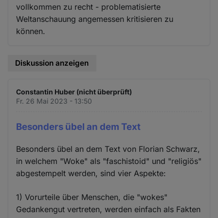
vollkommen zu recht - problematisierte
Weltanschauung angemessen kritisieren zu
können.
Diskussion anzeigen
Constantin Huber (nicht überprüft)
Fr. 26 Mai 2023 - 13:50
Besonders übel an dem Text
Besonders übel an dem Text von Florian Schwarz,
in welchem "Woke" als "faschistoid" und "religiös"
abgestempelt werden, sind vier Aspekte:
1) Vorurteile über Menschen, die "wokes"
Gedankengut vertreten, werden einfach als Fakten