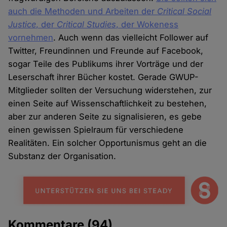
auch die Methoden und Arbeiten der
Critical Social
Justice
, der
Critical Studies
, der Wokeness
vornehmen
. Auch wenn das vielleicht Follower auf
Twitter, Freundinnen und Freunde auf Facebook,
sogar Teile des Publikums ihrer Vorträge und der
Leserschaft ihrer Bücher kostet. Gerade GWUP-
Mitglieder sollten der Versuchung widerstehen, zur
einen Seite auf Wissenschaftlichkeit zu bestehen,
aber zur anderen Seite zu signalisieren, es gebe
einen gewissen Spielraum für verschiedene
Realitäten. Ein solcher Opportunismus geht an die
Substanz der Organisation.
Kommentare
(94)