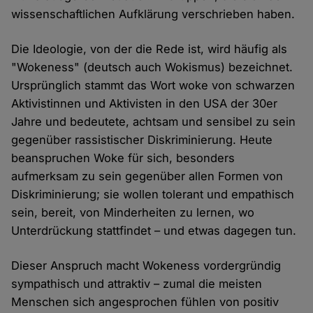
wissenschaftlichen Aufklärung verschrieben haben.
Die Ideologie, von der die Rede ist, wird häufig als
"Wokeness" (deutsch auch Wokismus) bezeichnet.
Ursprünglich stammt das Wort woke von schwarzen
Aktivistinnen und Aktivisten in den USA der 30er
Jahre und bedeutete, achtsam und sensibel zu sein
gegenüber rassistischer Diskriminierung. Heute
beanspruchen Woke für sich, besonders
aufmerksam zu sein gegenüber allen Formen von
Diskriminierung; sie wollen tolerant und empathisch
sein, bereit, von Minderheiten zu lernen, wo
Unterdrückung stattfindet – und etwas dagegen tun.
Dieser Anspruch macht Wokeness vordergründig
sympathisch und attraktiv – zumal die meisten
Menschen sich angesprochen fühlen von positiv