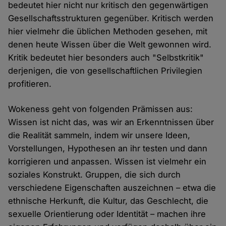
bedeutet hier nicht nur kritisch den gegenwärtigen
Gesellschaftsstrukturen gegenüber. Kritisch werden
hier vielmehr die üblichen Methoden gesehen, mit
denen heute Wissen über die Welt gewonnen wird.
Kritik bedeutet hier besonders auch "Selbstkritik"
derjenigen, die von gesellschaftlichen Privilegien
profitieren.
Wokeness geht von folgenden Prämissen aus:
Wissen ist nicht das, was wir an Erkenntnissen über
die Realität sammeln, indem wir unsere Ideen,
Vorstellungen, Hypothesen an ihr testen und dann
korrigieren und anpassen. Wissen ist vielmehr ein
soziales Konstrukt. Gruppen, die sich durch
verschiedene Eigenschaften auszeichnen – etwa die
ethnische Herkunft, die Kultur, das Geschlecht, die
sexuelle Orientierung oder Identität – machen ihre