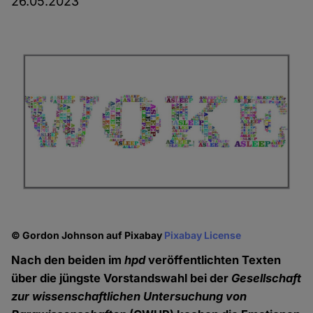
26.05.2023
© Gordon Johnson auf Pixabay
Pixabay License
Nach den beiden im
hpd
veröffentlichten Texten
über die jüngste Vorstandswahl bei der
Gesellschaft
zur wissenschaftlichen Untersuchung von