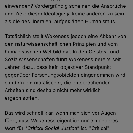
einwenden? Vordergründig scheinen die Ansprüche
und Ziele dieser Ideologie ja keine anderen zu sein
als die des liberalen, aufgeklärten Humanismus.
Tatsächlich stellt Wokeness jedoch eine Abkehr von
den naturwissenschaftlichen Prinzipien und vom
humanistischen Weltbild dar. In den Geistes- und
Sozialwissenschaften führt Wokeness bereits seit
Jahren dazu, dass kein objektiver Standpunkt
gegenüber Forschungsobjekten eingenommen wird,
sondern ein moralischer, die entsprechenden
Arbeiten sind deshalb nicht mehr wirklich
ergebnisoffen.
Das wird schnell klar, wenn man sich vor Augen
führt, dass Wokeness eigentlich nur ein anderes
Wort für
"Critical Social Justice"
ist. "Critical"