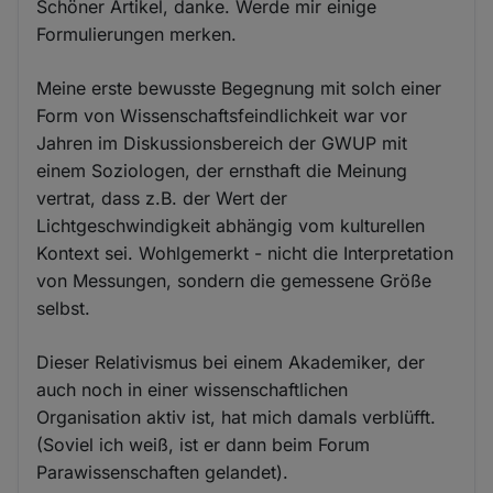
Schöner Artikel, danke. Werde mir einige
Formulierungen merken.
Meine erste bewusste Begegnung mit solch einer
Form von Wissenschaftsfeindlichkeit war vor
Jahren im Diskussionsbereich der GWUP mit
einem Soziologen, der ernsthaft die Meinung
vertrat, dass z.B. der Wert der
Lichtgeschwindigkeit abhängig vom kulturellen
Kontext sei. Wohlgemerkt - nicht die Interpretation
von Messungen, sondern die gemessene Größe
selbst.
Dieser Relativismus bei einem Akademiker, der
auch noch in einer wissenschaftlichen
Organisation aktiv ist, hat mich damals verblüfft.
(Soviel ich weiß, ist er dann beim Forum
Parawissenschaften gelandet).