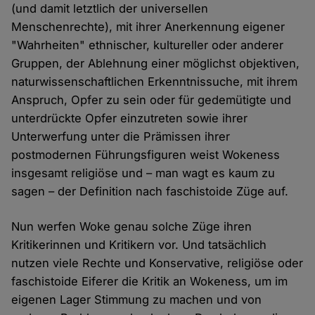
(und damit letztlich der universellen
Menschenrechte), mit ihrer Anerkennung eigener
"Wahrheiten" ethnischer, kultureller oder anderer
Gruppen, der Ablehnung einer möglichst objektiven,
naturwissenschaftlichen Erkenntnissuche, mit ihrem
Anspruch, Opfer zu sein oder für gedemütigte und
unterdrückte Opfer einzutreten sowie ihrer
Unterwerfung unter die Prämissen ihrer
postmodernen Führungsfiguren weist Wokeness
insgesamt religiöse und – man wagt es kaum zu
sagen – der Definition nach faschistoide Züge auf.
Nun werfen Woke genau solche Züge ihren
Kritikerinnen und Kritikern vor. Und tatsächlich
nutzen viele Rechte und Konservative, religiöse oder
faschistoide Eiferer die Kritik an Wokeness, um im
eigenen Lager Stimmung zu machen und von