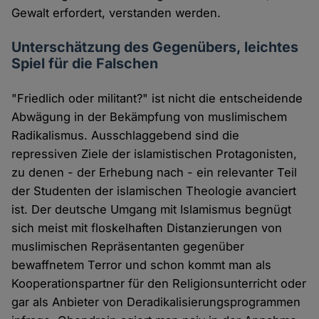
Gewalt erfordert, verstanden werden.
Unterschätzung des Gegenübers, leichtes
Spiel für die Falschen
"Friedlich oder militant?" ist nicht die entscheidende
Abwägung in der Bekämpfung von muslimischem
Radikalismus. Ausschlaggebend sind die
repressiven Ziele der islamistischen Protagonisten,
zu denen - der Erhebung nach - ein relevanter Teil
der Studenten der islamischen Theologie avanciert
ist. Der deutsche Umgang mit Islamismus begnügt
sich meist mit floskelhaften Distanzierungen von
muslimischen Repräsentanten gegenüber
bewaffnetem Terror und schon kommt man als
Kooperationspartner für den Religionsunterricht oder
gar als Anbieter von Deradikalisierungsprogrammen