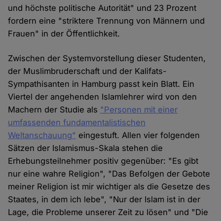
und höchste politische Autorität" und 23 Prozent
fordern eine "striktere Trennung von Männern und
Frauen" in der Öffentlichkeit.
Zwischen der Systemvorstellung dieser Studenten,
der Muslimbruderschaft und der Kalifats-
Sympathisanten in Hamburg passt kein Blatt. Ein
Viertel der angehenden Islamlehrer wird von den
Machern der Studie als
"Personen mit einer
umfassenden fundamentalistischen
Weltanschauung"
eingestuft. Allen vier folgenden
Sätzen der Islamismus-Skala stehen die
Erhebungsteilnehmer positiv gegenüber: "Es gibt
nur eine wahre Religion", "Das Befolgen der Gebote
meiner Religion ist mir wichtiger als die Gesetze des
Staates, in dem ich lebe", "Nur der Islam ist in der
Lage, die Probleme unserer Zeit zu lösen" und "Die