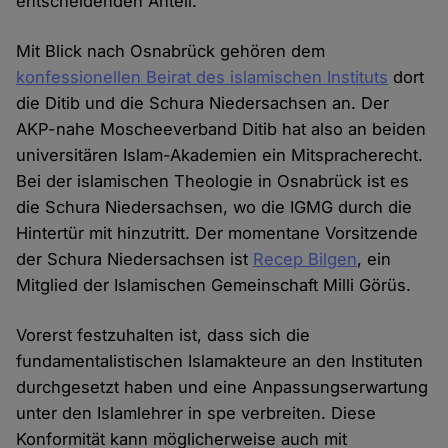
entscheidenden Anteil.
Mit Blick nach Osnabrück gehören dem
konfessionellen Beirat des islamischen Instituts
dort
die Ditib und die Schura Niedersachsen an. Der
AKP-nahe Moscheeverband Ditib hat also an beiden
universitären Islam-Akademien ein Mitspracherecht.
Bei der islamischen Theologie in Osnabrück ist es
die Schura Niedersachsen, wo die IGMG durch die
Hintertür mit hinzutritt. Der momentane Vorsitzende
der Schura Niedersachsen ist
Recep Bilgen
, ein
Mitglied der Islamischen Gemeinschaft Milli Görüs.
Vorerst festzuhalten ist, dass sich die
fundamentalistischen Islamakteure an den Instituten
durchgesetzt haben und eine Anpassungserwartung
unter den Islamlehrer in spe verbreiten. Diese
Konformität kann möglicherweise auch mit