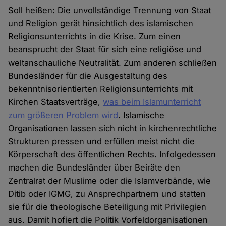
Soll heißen: Die unvollständige Trennung von Staat
und Religion gerät hinsichtlich des islamischen
Religionsunterrichts in die Krise. Zum einen
beansprucht der Staat für sich eine religiöse und
weltanschauliche Neutralität. Zum anderen schließen
Bundesländer für die Ausgestaltung des
bekenntnisorientierten Religionsunterrichts mit
Kirchen Staatsverträge,
was beim Islamunterricht
zum größeren Problem wird
. Islamische
Organisationen lassen sich nicht in kirchenrechtliche
Strukturen pressen und erfüllen meist nicht die
Körperschaft des öffentlichen Rechts. Infolgedessen
machen die Bundesländer über Beiräte den
Zentralrat der Muslime oder die Islamverbände, wie
Ditib oder IGMG, zu Ansprechpartnern und statten
sie für die theologische Beteiligung mit Privilegien
aus. Damit hofiert die Politik Vorfeldorganisationen