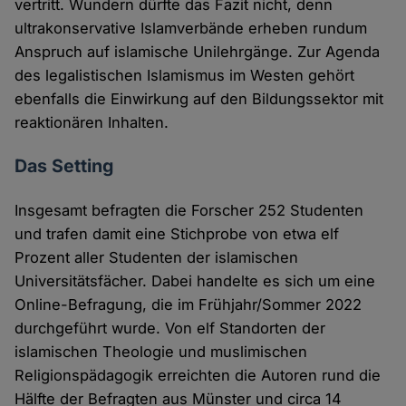
vertritt. Wundern dürfte das Fazit nicht, denn
ultrakonservative Islamverbände erheben rundum
Anspruch auf islamische Unilehrgänge. Zur Agenda
des legalistischen Islamismus im Westen gehört
ebenfalls die Einwirkung auf den Bildungssektor mit
reaktionären Inhalten.
Das Setting
Insgesamt befragten die Forscher 252 Studenten
und trafen damit eine Stichprobe von etwa elf
Prozent aller Studenten der islamischen
Universitätsfächer. Dabei handelte es sich um eine
Online-Befragung, die im Frühjahr/Sommer 2022
durchgeführt wurde. Von elf Standorten der
islamischen Theologie und muslimischen
Religionspädagogik erreichten die Autoren rund die
Hälfte der Befragten aus Münster und circa 14