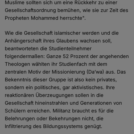
Muslime sollten sich um eine Rückkehr zu einer
Gesellschaftsordnung bemühen, wie sie zur Zeit des
Propheten Mohammed herrschte".
Wie die Gesellschaft islamischer werden und die
Anhängerschaft ihres Glaubens wachsen soll,
beantworteten die Studienteilnehmer
folgendermaßen: Ganze 52 Prozent der angehenden
Theologen wählten ihr Studienfach mit dem
zentralen Motiv der Missionierung (Da’wa) aus. Das
Bekenntnis dieser Gruppe ist also kein privates,
sondern ein politisches, gar aktivistisches. Ihre
reaktionären Überzeugungen sollen in die
Gesellschaft hineinstrahlen und Generationen von
Schülern erreichen. Militanz braucht es für die
Belehrungen oder Bekehrungen nicht, die
Infiltrierung des Bildungssystems genügt.