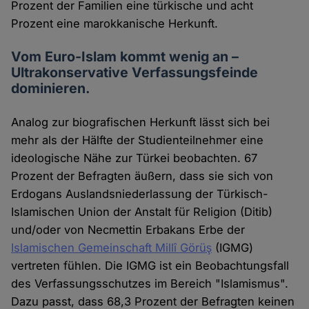
Prozent der Familien eine türkische und acht
Prozent eine marokkanische Herkunft.
Vom Euro-Islam kommt wenig an –
Ultrakonservative Verfassungsfeinde
dominieren.
Analog zur biografischen Herkunft lässt sich bei
mehr als der Hälfte der Studienteilnehmer eine
ideologische Nähe zur Türkei beobachten. 67
Prozent der Befragten äußern, dass sie sich von
Erdogans Auslandsniederlassung der Türkisch-
Islamischen Union der Anstalt für Religion (Ditib)
und/oder von Necmettin Erbakans Erbe der
Islamischen Gemeinschaft Millî Görüş
(IGMG)
vertreten fühlen. Die IGMG ist ein Beobachtungsfall
des Verfassungsschutzes im Bereich "Islamismus".
Dazu passt, dass 68,3 Prozent der Befragten keinen