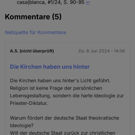
casa|blanca, #1/24, S. 90-95
↩︎
Kommentare
(5)
Netiquette für Kommentare
A.S. (nicht überprüft)
Do. 6 Jun 2024 - 14:06
Die Kirchen haben uns hinter
Die Kirchen haben uns hinter's Licht geführt.
Religion ist keine Frage der persönlichen
Lebensgestaltung, sondern die harte Ideologie zur
Priester-Diktatur.
Warum fördert der deutsche Staat theokratische
Ideologie?
Will der deutsche Staat zurück zur christlichen