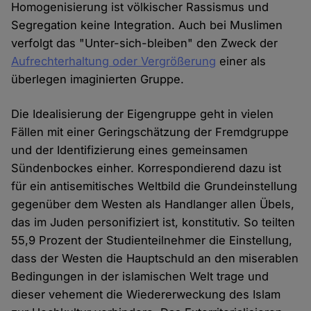
Homogenisierung ist völkischer Rassismus und
Segregation keine Integration. Auch bei Muslimen
verfolgt das "Unter-sich-bleiben" den Zweck der
Aufrechterhaltung oder Vergrößerung
einer als
überlegen imaginierten Gruppe.
Die Idealisierung der Eigengruppe geht in vielen
Fällen mit einer Geringschätzung der Fremdgruppe
und der Identifizierung eines gemeinsamen
Sündenbockes einher. Korrespondierend dazu ist
für ein antisemitisches Weltbild die Grundeinstellung
gegenüber dem Westen als Handlanger allen Übels,
das im Juden personifiziert ist, konstitutiv. So teilten
55,9 Prozent der Studienteilnehmer die Einstellung,
dass der Westen die Hauptschuld an den miserablen
Bedingungen in der islamischen Welt trage und
dieser vehement die Wiedererweckung des Islam