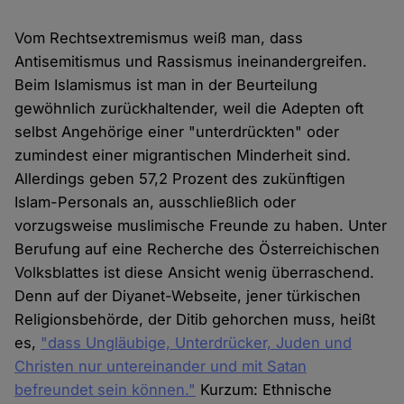
Vom Rechtsextremismus weiß man, dass
Antisemitismus und Rassismus ineinandergreifen.
Beim Islamismus ist man in der Beurteilung
gewöhnlich zurückhaltender, weil die Adepten oft
selbst Angehörige einer "unterdrückten" oder
zumindest einer migrantischen Minderheit sind.
Allerdings geben 57,2 Prozent des zukünftigen
Islam-Personals an, ausschließlich oder
vorzugsweise muslimische Freunde zu haben. Unter
Berufung auf eine Recherche des Österreichischen
Volksblattes ist diese Ansicht wenig überraschend.
Denn auf der Diyanet-Webseite, jener türkischen
Religionsbehörde, der Ditib gehorchen muss, heißt
es,
"dass Ungläubige, Unterdrücker, Juden und
Christen nur untereinander und mit Satan
befreundet sein können."
Kurzum: Ethnische