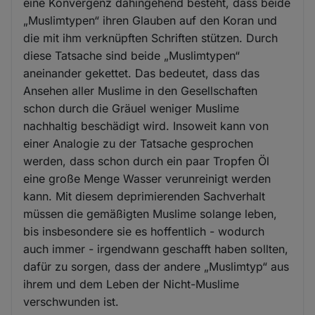
eine Konvergenz dahingehend besteht, dass beide
„Muslimtypen“ ihren Glauben auf den Koran und
die mit ihm verknüpften Schriften stützen. Durch
diese Tatsache sind beide „Muslimtypen“
aneinander gekettet. Das bedeutet, dass das
Ansehen aller Muslime in den Gesellschaften
schon durch die Gräuel weniger Muslime
nachhaltig beschädigt wird. Insoweit kann von
einer Analogie zu der Tatsache gesprochen
werden, dass schon durch ein paar Tropfen Öl
eine große Menge Wasser verunreinigt werden
kann. Mit diesem deprimierenden Sachverhalt
müssen die gemäßigten Muslime solange leben,
bis insbesondere sie es hoffentlich - wodurch
auch immer - irgendwann geschafft haben sollten,
dafür zu sorgen, dass der andere „Muslimtyp“ aus
ihrem und dem Leben der Nicht-Muslime
verschwunden ist.