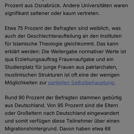
Prozent aus Osnabrück. Andere Universitäten waren
signifikant seltener oder kaum vertreten.
Etwa 75 Prozent der Befragten sind weiblich, was
auch der Geschlechteraufteilung an den Instituten
für Islamische Theologie gleichkommt. Das kann
erklärt werden: Die Weitergabe normativer Werte ist
qua Erziehungsauftrag Frauenaufgabe und ein
Studienplatz für junge Frauen aus patriarchalen,
muslimischen Strukturen ist oft eine der wenigen
Möglichkeiten zur
partiellen Selbstbehauptung
.
Rund 90 Prozent der Befragten stammen gebürtig
aus Deutschland. Von 95 Prozent sind die Eltern
oder Großeltern nach Deutschland eingewandert
und somit verfügen diese Teilnehmer über einen
Migrationshintergrund. Davon haben etwa 68