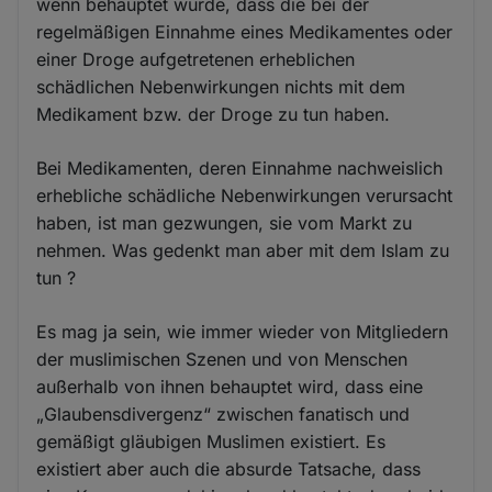
wenn behauptet würde, dass die bei der
regelmäßigen Einnahme eines Medikamentes oder
einer Droge aufgetretenen erheblichen
schädlichen Nebenwirkungen nichts mit dem
Medikament bzw. der Droge zu tun haben.
Bei Medikamenten, deren Einnahme nachweislich
erhebliche schädliche Nebenwirkungen verursacht
haben, ist man gezwungen, sie vom Markt zu
nehmen. Was gedenkt man aber mit dem Islam zu
tun ?
Es mag ja sein, wie immer wieder von Mitgliedern
der muslimischen Szenen und von Menschen
außerhalb von ihnen behauptet wird, dass eine
„Glaubensdivergenz“ zwischen fanatisch und
gemäßigt gläubigen Muslimen existiert. Es
existiert aber auch die absurde Tatsache, dass