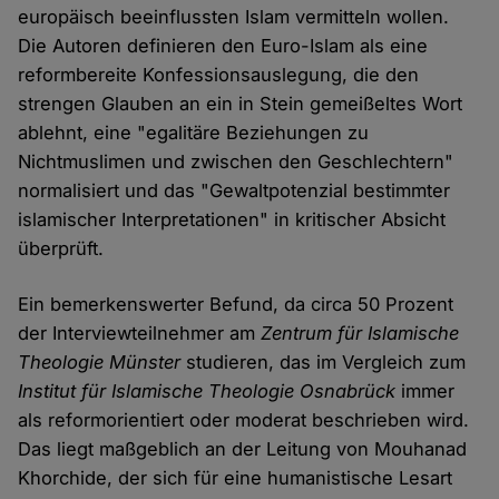
europäisch beeinflussten Islam vermitteln wollen.
Die Autoren definieren den Euro-Islam als eine
reformbereite Konfessionsauslegung, die den
strengen Glauben an ein in Stein gemeißeltes Wort
ablehnt, eine "egalitäre Beziehungen zu
Nichtmuslimen und zwischen den Geschlechtern"
normalisiert und das "Gewaltpotenzial bestimmter
islamischer Interpretationen" in kritischer Absicht
überprüft.
Ein bemerkenswerter Befund, da circa 50 Prozent
der Interviewteilnehmer am
Zentrum für Islamische
Theologie Münster
studieren, das im Vergleich zum
Institut für Islamische Theologie Osnabrück
immer
als reformorientiert oder moderat beschrieben wird.
Das liegt maßgeblich an der Leitung von Mouhanad
Khorchide, der sich für eine humanistische Lesart