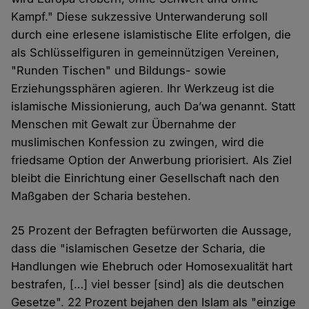
Kampf." Diese sukzessive Unterwanderung soll
durch eine erlesene islamistische Elite erfolgen, die
als Schlüsselfiguren in gemeinnützigen Vereinen,
"Runden Tischen" und Bildungs- sowie
Erziehungssphären agieren. Ihr Werkzeug ist die
islamische Missionierung, auch Da’wa genannt. Statt
Menschen mit Gewalt zur Übernahme der
muslimischen Konfession zu zwingen, wird die
friedsame Option der Anwerbung priorisiert. Als Ziel
bleibt die Einrichtung einer Gesellschaft nach den
Maßgaben der Scharia bestehen.
25 Prozent der Befragten befürworten die Aussage,
dass die "islamischen Gesetze der Scharia, die
Handlungen wie Ehebruch oder Homosexualität hart
bestrafen, […] viel besser [sind] als die deutschen
Gesetze". 22 Prozent bejahen den Islam als "einzige