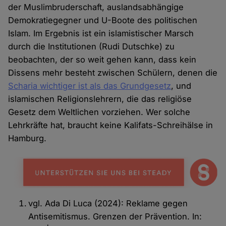
der Muslimbruderschaft, auslandsabhängige
Demokratiegegner und U-Boote des politischen
Islam. Im Ergebnis ist ein islamistischer Marsch
durch die Institutionen (Rudi Dutschke) zu
beobachten, der so weit gehen kann, dass kein
Dissens mehr besteht zwischen Schülern, denen die
Scharia wichtiger ist als das Grundgesetz
, und
islamischen Religionslehrern, die das religiöse
Gesetz dem Weltlichen vorziehen. Wer solche
Lehrkräfte hat, braucht keine Kalifats-Schreihälse in
Hamburg.
vgl. Ada Di Luca (2024): Reklame gegen
Antisemitismus. Grenzen der Prävention. In: