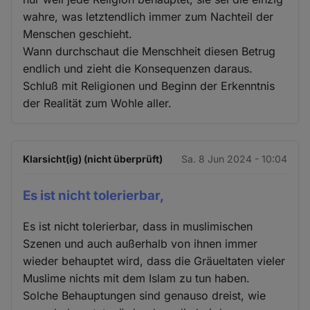
wahre, was letztendlich immer zum Nachteil der
Menschen geschieht.
Wann durchschaut die Menschheit diesen Betrug
endlich und zieht die Konsequenzen daraus.
Schluß mit Religionen und Beginn der Erkenntnis
der Realität zum Wohle aller.
Klarsicht(ig) (nicht überprüft)
Sa. 8 Jun 2024 - 10:04
Es ist nicht tolerierbar,
Es ist nicht tolerierbar, dass in muslimischen
Szenen und auch außerhalb von ihnen immer
wieder behauptet wird, dass die Gräueltaten vieler
Muslime nichts mit dem Islam zu tun haben.
Solche Behauptungen sind genauso dreist, wie