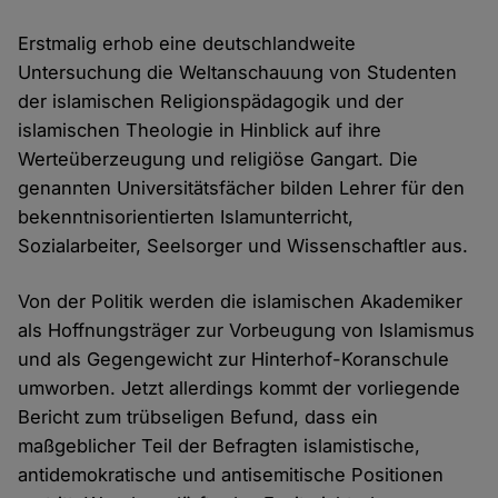
Erstmalig erhob eine deutschlandweite
Untersuchung die Weltanschauung von Studenten
der islamischen Religionspädagogik und der
islamischen Theologie in Hinblick auf ihre
Werteüberzeugung und religiöse Gangart. Die
genannten Universitätsfächer bilden Lehrer für den
bekenntnisorientierten Islamunterricht,
Sozialarbeiter, Seelsorger und Wissenschaftler aus.
Von der Politik werden die islamischen Akademiker
als Hoffnungsträger zur Vorbeugung von Islamismus
und als Gegengewicht zur Hinterhof-Koranschule
umworben. Jetzt allerdings kommt der vorliegende
Bericht zum trübseligen Befund, dass ein
maßgeblicher Teil der Befragten islamistische,
antidemokratische und antisemitische Positionen