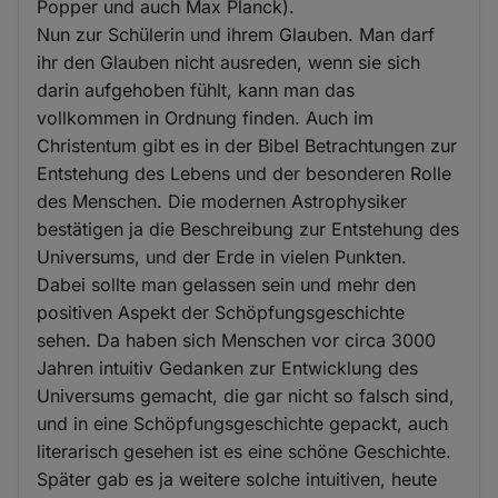
Popper und auch Max Planck).
Nun zur Schülerin und ihrem Glauben. Man darf
ihr den Glauben nicht ausreden, wenn sie sich
darin aufgehoben fühlt, kann man das
vollkommen in Ordnung finden. Auch im
Christentum gibt es in der Bibel Betrachtungen zur
Entstehung des Lebens und der besonderen Rolle
des Menschen. Die modernen Astrophysiker
bestätigen ja die Beschreibung zur Entstehung des
Universums, und der Erde in vielen Punkten.
Dabei sollte man gelassen sein und mehr den
positiven Aspekt der Schöpfungsgeschichte
sehen. Da haben sich Menschen vor circa 3000
Jahren intuitiv Gedanken zur Entwicklung des
Universums gemacht, die gar nicht so falsch sind,
und in eine Schöpfungsgeschichte gepackt, auch
literarisch gesehen ist es eine schöne Geschichte.
Später gab es ja weitere solche intuitiven, heute