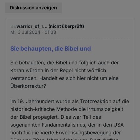
Diskussion anzeigen
==warrior_of_r… (nicht überprüft)
Mi. 3 Jul 2024 - 01:38
Sie behaupten, die Bibel und
Sie behaupten, die Bibel und folglich auch der
Koran würden in der Regel nicht wörtlich
verstanden. Handelt es sich hier nicht um eine
Überkorrektur?
Im 19. Jahrhundert wurde als Trotzreaktion auf die
historisch-kritische Methode die Irrtumslosigkeit
der Bibel propagiert. Dies war Teil des
sogenannten Fundamentalismus, der in den USA
noch für die Vierte Erwechsungsbewegung der