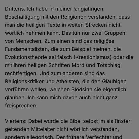
Drittens: Ich habe in meiner langjährigen
Beschäftigung mit den Religionen verstanden, dass
man die heiligen Texte in weiten Strecken nicht
wörtlich nehmen kann. Das tun nur zwei Gruppen
von Menschen. Zum einen sind das religiöse
Fundamentalisten, die zum Beispiel meinen, die
Evolutionstheorie sei falsch (Kreationismus) oder die
mit ihren heiligen Schriften Mord und Totschlag
rechtfertigen. Und zum anderen sind das
Religionskritiker und Atheisten, die den Gläubigen
vorführen wollen, welchen Blödsinn sie eigentlich
glauben. Ich kann mich davon auch nicht ganz
freisprechen.
Viertens: Dabei wurde die Bibel selbst im als finster
geltenden Mittelalter nicht wörtlich verstanden,
sondern allegorisch. Der frühere Verfechter und