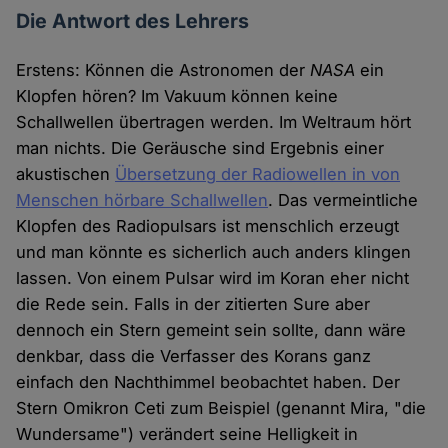
Die Antwort des Lehrers
Erstens: Können die Astronomen der
NASA
ein
Klopfen hören? Im Vakuum können keine
Schallwellen übertragen werden. Im Weltraum hört
man nichts. Die Geräusche sind Ergebnis einer
akustischen
Übersetzung der Radiowellen in von
Menschen hörbare Schallwellen
. Das vermeintliche
Klopfen des Radiopulsars ist menschlich erzeugt
und man könnte es sicherlich auch anders klingen
lassen. Von einem Pulsar wird im Koran eher nicht
die Rede sein. Falls in der zitierten Sure aber
dennoch ein Stern gemeint sein sollte, dann wäre
denkbar, dass die Verfasser des Korans ganz
einfach den Nachthimmel beobachtet haben. Der
Stern Omikron Ceti zum Beispiel (genannt Mira, "die
Wundersame") verändert seine Helligkeit in