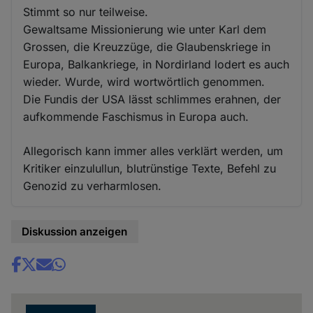
Stimmt so nur teilweise.
Gewaltsame Missionierung wie unter Karl dem
Grossen, die Kreuzzüge, die Glaubenskriege in
Europa, Balkankriege, in Nordirland lodert es auch
wieder. Wurde, wird wortwörtlich genommen.
Die Fundis der USA lässt schlimmes erahnen, der
aufkommende Faschismus in Europa auch.
Allegorisch kann immer alles verklärt werden, um
Kritiker einzulullun, blutrünstige Texte, Befehl zu
Genozid zu verharmlosen.
Diskussion anzeigen
Share
news