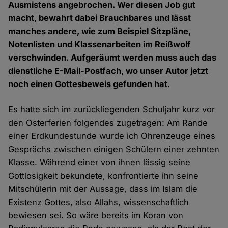
Ausmistens angebrochen. Wer diesen Job gut
macht, bewahrt dabei Brauchbares und lässt
manches andere, wie zum Beispiel Sitzpläne,
Notenlisten und Klassenarbeiten im Reißwolf
verschwinden. Aufgeräumt werden muss auch das
dienstliche E-Mail-Postfach, wo unser Autor jetzt
noch einen Gottesbeweis gefunden hat.
Es hatte sich im zurückliegenden Schuljahr kurz vor
den Osterferien folgendes zugetragen: Am Rande
einer Erdkundestunde wurde ich Ohrenzeuge eines
Gesprächs zwischen einigen Schülern einer zehnten
Klasse. Während einer von ihnen lässig seine
Gottlosigkeit bekundete, konfrontierte ihn seine
Mitschülerin mit der Aussage, dass im Islam die
Existenz Gottes, also Allahs, wissenschaftlich
bewiesen sei. So wäre bereits im Koran von