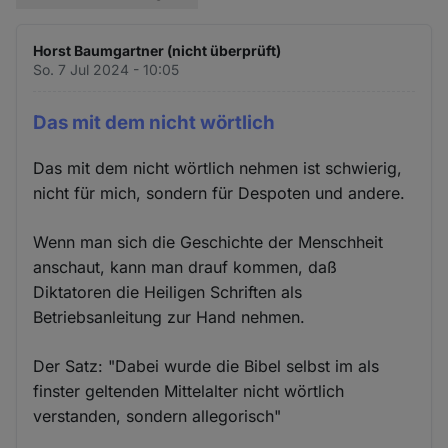
Horst Baumgartner (nicht überprüft)
So. 7 Jul 2024 - 10:05
Das mit dem nicht wörtlich
Das mit dem nicht wörtlich nehmen ist schwierig,
nicht für mich, sondern für Despoten und andere.
Wenn man sich die Geschichte der Menschheit
anschaut, kann man drauf kommen, daß
Diktatoren die Heiligen Schriften als
Betriebsanleitung zur Hand nehmen.
Der Satz: "Dabei wurde die Bibel selbst im als
finster geltenden Mittelalter nicht wörtlich
verstanden, sondern allegorisch"