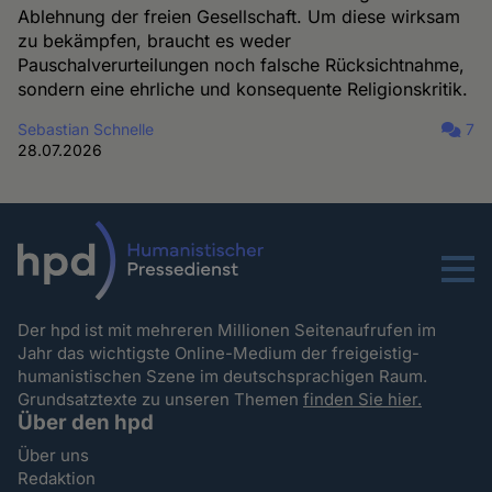
Ablehnung der freien Gesellschaft. Um diese wirksam
zu bekämpfen, braucht es weder
Pauschalverurteilungen noch falsche Rücksichtnahme,
sondern eine ehrliche und konsequente Religionskritik.
Sebastian Schnelle
7
28.07.2026
Menu
Der hpd ist mit mehreren Millionen Seitenaufrufen im
Jahr das wichtigste Online-Medium der freigeistig-
humanistischen Szene im deutschsprachigen Raum.
Grundsatztexte zu unseren Themen
finden Sie hier.
Über den hpd
Über uns
Redaktion