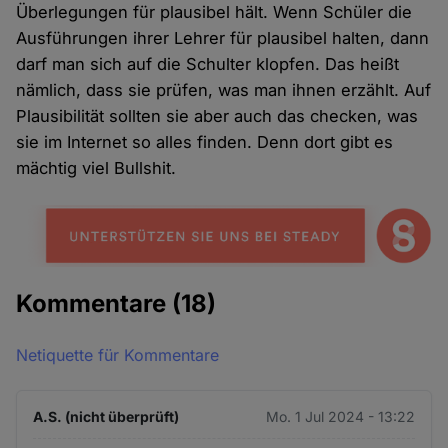
Überlegungen für plausibel hält. Wenn Schüler die
Ausführungen ihrer Lehrer für plausibel halten, dann
darf man sich auf die Schulter klopfen. Das heißt
nämlich, dass sie prüfen, was man ihnen erzählt. Auf
Plausibilität sollten sie aber auch das checken, was
sie im Internet so alles finden. Denn dort gibt es
mächtig viel Bullshit.
Kommentare
(18)
Netiquette für Kommentare
A.S. (nicht überprüft)
Mo. 1 Jul 2024 - 13:22