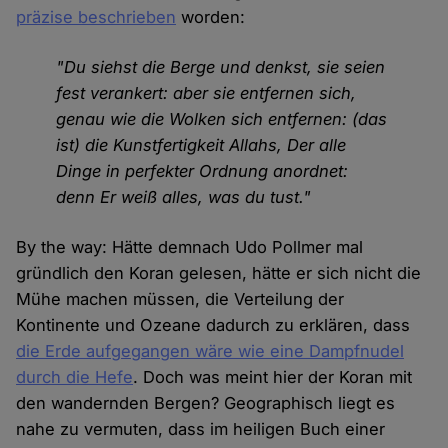
präzise beschrieben
worden:
"Du siehst die Berge und denkst, sie seien
fest verankert: aber sie entfernen sich,
genau wie die Wolken sich entfernen: (das
ist) die Kunstfertigkeit Allahs, Der alle
Dinge in perfekter Ordnung anordnet:
denn Er weiß alles, was du tust."
By the way: Hätte demnach Udo Pollmer mal
gründlich den Koran gelesen, hätte er sich nicht die
Mühe machen müssen, die Verteilung der
Kontinente und Ozeane dadurch zu erklären, dass
die Erde aufgegangen wäre wie eine Dampfnudel
durch die Hefe
. Doch was meint hier der Koran mit
den wandernden Bergen? Geographisch liegt es
nahe zu vermuten, dass im heiligen Buch einer