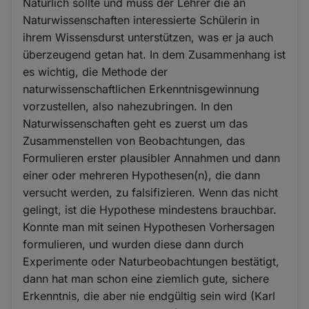
Natürlich sollte und muss der Lehrer die an
Naturwissenschaften interessierte Schülerin in
ihrem Wissensdurst unterstützen, was er ja auch
überzeugend getan hat. In dem Zusammenhang ist
es wichtig, die Methode der
naturwissenschaftlichen Erkenntnisgewinnung
vorzustellen, also nahezubringen. In den
Naturwissenschaften geht es zuerst um das
Zusammenstellen von Beobachtungen, das
Formulieren erster plausibler Annahmen und dann
einer oder mehreren Hypothesen(n), die dann
versucht werden, zu falsifizieren. Wenn das nicht
gelingt, ist die Hypothese mindestens brauchbar.
Konnte man mit seinen Hypothesen Vorhersagen
formulieren, und wurden diese dann durch
Experimente oder Naturbeobachtungen bestätigt,
dann hat man schon eine ziemlich gute, sichere
Erkenntnis, die aber nie endgültig sein wird (Karl