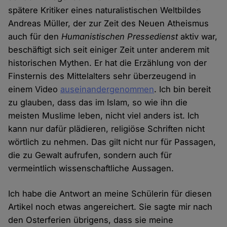
spätere Kritiker eines naturalistischen Weltbildes
Andreas Müller, der zur Zeit des Neuen Atheismus
auch für den
Humanistischen Pressedienst
aktiv war,
beschäftigt sich seit einiger Zeit unter anderem mit
historischen Mythen. Er hat die Erzählung von der
Finsternis des Mittelalters sehr überzeugend in
einem Video
auseinandergenommen
. Ich bin bereit
zu glauben, dass das im Islam, so wie ihn die
meisten Muslime leben, nicht viel anders ist. Ich
kann nur dafür plädieren, religiöse Schriften nicht
wörtlich zu nehmen. Das gilt nicht nur für Passagen,
die zu Gewalt aufrufen, sondern auch für
vermeintlich wissenschaftliche Aussagen.
Ich habe die Antwort an meine Schülerin für diesen
Artikel noch etwas angereichert. Sie sagte mir nach
den Osterferien übrigens, dass sie meine