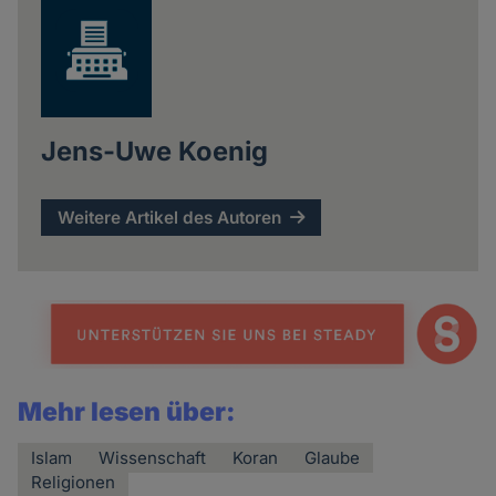
Jens-Uwe Koenig
Weitere Artikel des Autoren
Mehr lesen über:
Islam
Wissenschaft
Koran
Glaube
Religionen