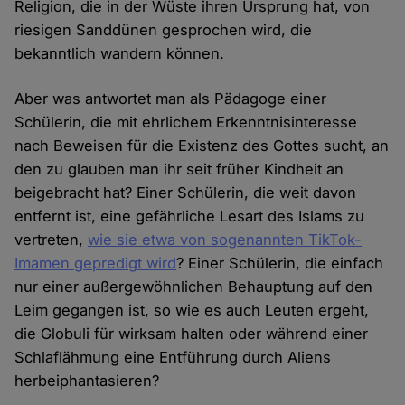
Religion, die in der Wüste ihren Ursprung hat, von
riesigen Sanddünen gesprochen wird, die
bekanntlich wandern können.
Aber was antwortet man als Pädagoge einer
Schülerin, die mit ehrlichem Erkenntnisinteresse
nach Beweisen für die Existenz des Gottes sucht, an
den zu glauben man ihr seit früher Kindheit an
beigebracht hat? Einer Schülerin, die weit davon
entfernt ist, eine gefährliche Lesart des Islams zu
vertreten,
wie sie etwa von sogenannten TikTok-
Imamen gepredigt wird
? Einer Schülerin, die einfach
nur einer außergewöhnlichen Behauptung auf den
Leim gegangen ist, so wie es auch Leuten ergeht,
die Globuli für wirksam halten oder während einer
Schlaflähmung eine Entführung durch Aliens
herbeiphantasieren?