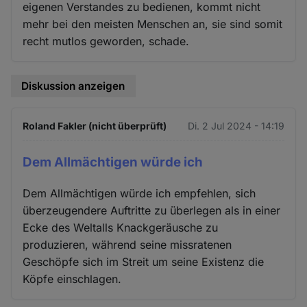
eigenen Verstandes zu bedienen, kommt nicht
mehr bei den meisten Menschen an, sie sind somit
recht mutlos geworden, schade.
Diskussion anzeigen
Roland Fakler (nicht überprüft)
Di. 2 Jul 2024 - 14:19
Dem Allmächtigen würde ich
Dem Allmächtigen würde ich empfehlen, sich
überzeugendere Auftritte zu überlegen als in einer
Ecke des Weltalls Knackgeräusche zu
produzieren, während seine missratenen
Geschöpfe sich im Streit um seine Existenz die
Köpfe einschlagen.