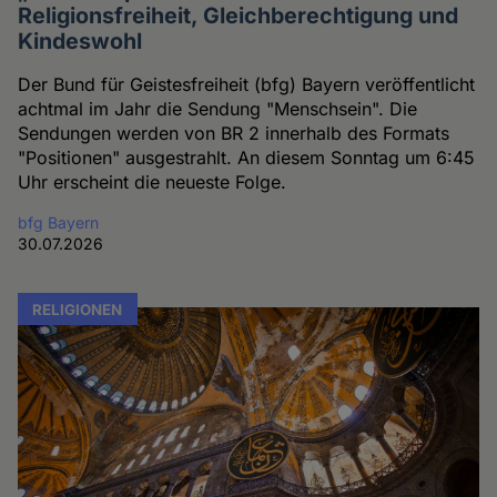
Religionsfreiheit, Gleichberechtigung und
Kindeswohl
Der Bund für Geistesfreiheit (bfg) Bayern veröffentlicht
achtmal im Jahr die Sendung "Menschsein". Die
Sendungen werden von BR 2 innerhalb des Formats
"Positionen" ausgestrahlt. An diesem Sonntag um 6:45
Uhr erscheint die neueste Folge.
bfg Bayern
30.07.2026
RELIGIONEN