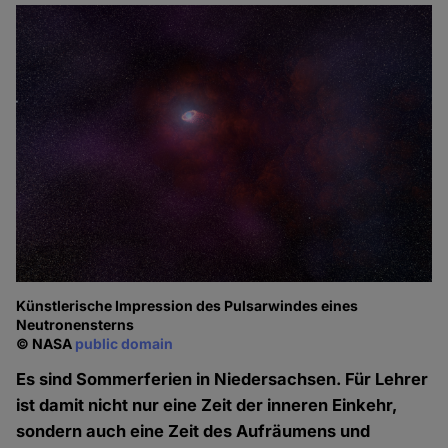
Künstlerische Impression des Pulsarwindes eines
Neutronensterns
© NASA
public domain
Es sind Sommerferien in Niedersachsen. Für Lehrer
ist damit nicht nur eine Zeit der inneren Einkehr,
sondern auch eine Zeit des Aufräumens und