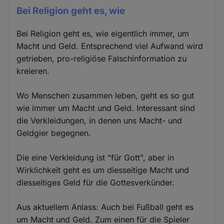
Bei Religion geht es, wie
Bei Religion geht es, wie eigentlich immer, um
Macht und Geld. Entsprechend viel Aufwand wird
getrieben, pro-religiöse Falschinformation zu
kreieren.
Wo Menschen zusammen leben, geht es so gut
wie immer um Macht und Geld. Interessant sind
die Verkleidungen, in denen uns Macht- und
Geldgier begegnen.
Die eine Verkleidung ist "für Gott", aber in
Wirklichkeit geht es um diesseitige Macht und
diesseitiges Geld für die Gottesverkünder.
Aus aktuellem Anlass: Auch bei Fußball geht es
um Macht und Geld. Zum einen für die Spieler