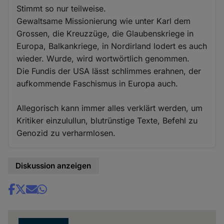
Stimmt so nur teilweise.
Gewaltsame Missionierung wie unter Karl dem
Grossen, die Kreuzzüge, die Glaubenskriege in
Europa, Balkankriege, in Nordirland lodert es auch
wieder. Wurde, wird wortwörtlich genommen.
Die Fundis der USA lässt schlimmes erahnen, der
aufkommende Faschismus in Europa auch.
Allegorisch kann immer alles verklärt werden, um
Kritiker einzulullun, blutrünstige Texte, Befehl zu
Genozid zu verharmlosen.
Diskussion anzeigen
Share
news