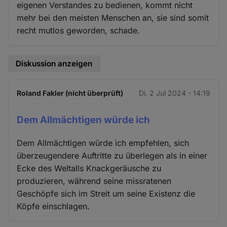
eigenen Verstandes zu bedienen, kommt nicht
mehr bei den meisten Menschen an, sie sind somit
recht mutlos geworden, schade.
Diskussion anzeigen
Roland Fakler (nicht überprüft)
Di. 2 Jul 2024 - 14:19
Dem Allmächtigen würde ich
Dem Allmächtigen würde ich empfehlen, sich
überzeugendere Auftritte zu überlegen als in einer
Ecke des Weltalls Knackgeräusche zu
produzieren, während seine missratenen
Geschöpfe sich im Streit um seine Existenz die
Köpfe einschlagen.