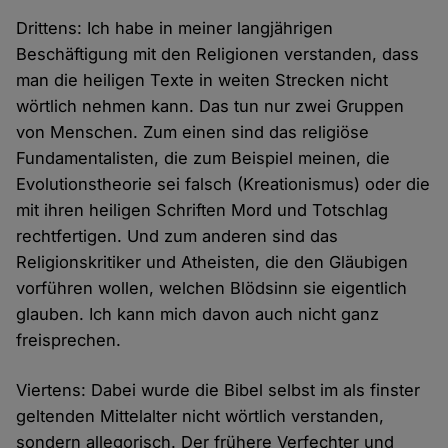
Drittens: Ich habe in meiner langjährigen
Beschäftigung mit den Religionen verstanden, dass
man die heiligen Texte in weiten Strecken nicht
wörtlich nehmen kann. Das tun nur zwei Gruppen
von Menschen. Zum einen sind das religiöse
Fundamentalisten, die zum Beispiel meinen, die
Evolutionstheorie sei falsch (Kreationismus) oder die
mit ihren heiligen Schriften Mord und Totschlag
rechtfertigen. Und zum anderen sind das
Religionskritiker und Atheisten, die den Gläubigen
vorführen wollen, welchen Blödsinn sie eigentlich
glauben. Ich kann mich davon auch nicht ganz
freisprechen.
Viertens: Dabei wurde die Bibel selbst im als finster
geltenden Mittelalter nicht wörtlich verstanden,
sondern allegorisch. Der frühere Verfechter und