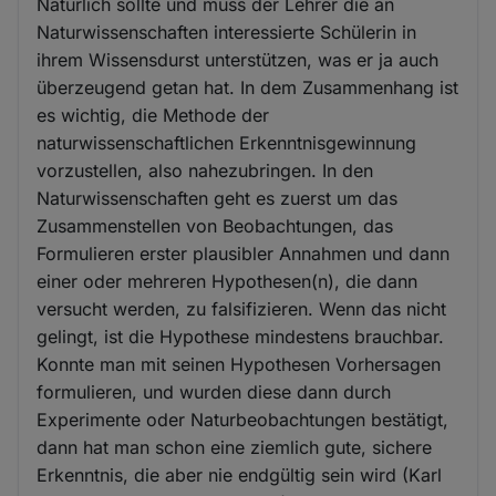
Natürlich sollte und muss der Lehrer die an
Naturwissenschaften interessierte Schülerin in
ihrem Wissensdurst unterstützen, was er ja auch
überzeugend getan hat. In dem Zusammenhang ist
es wichtig, die Methode der
naturwissenschaftlichen Erkenntnisgewinnung
vorzustellen, also nahezubringen. In den
Naturwissenschaften geht es zuerst um das
Zusammenstellen von Beobachtungen, das
Formulieren erster plausibler Annahmen und dann
einer oder mehreren Hypothesen(n), die dann
versucht werden, zu falsifizieren. Wenn das nicht
gelingt, ist die Hypothese mindestens brauchbar.
Konnte man mit seinen Hypothesen Vorhersagen
formulieren, und wurden diese dann durch
Experimente oder Naturbeobachtungen bestätigt,
dann hat man schon eine ziemlich gute, sichere
Erkenntnis, die aber nie endgültig sein wird (Karl