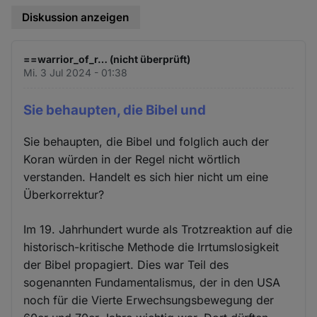
Diskussion anzeigen
==warrior_of_r… (nicht überprüft)
Mi. 3 Jul 2024 - 01:38
Sie behaupten, die Bibel und
Sie behaupten, die Bibel und folglich auch der
Koran würden in der Regel nicht wörtlich
verstanden. Handelt es sich hier nicht um eine
Überkorrektur?
Im 19. Jahrhundert wurde als Trotzreaktion auf die
historisch-kritische Methode die Irrtumslosigkeit
der Bibel propagiert. Dies war Teil des
sogenannten Fundamentalismus, der in den USA
noch für die Vierte Erwechsungsbewegung der