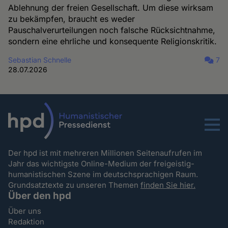
Ablehnung der freien Gesellschaft. Um diese wirksam
zu bekämpfen, braucht es weder
Pauschalverurteilungen noch falsche Rücksichtnahme,
sondern eine ehrliche und konsequente Religionskritik.
Sebastian Schnelle
7
28.07.2026
Menu
Der hpd ist mit mehreren Millionen Seitenaufrufen im
Jahr das wichtigste Online-Medium der freigeistig-
humanistischen Szene im deutschsprachigen Raum.
Grundsatztexte zu unseren Themen
finden Sie hier.
Über den hpd
Über uns
Redaktion