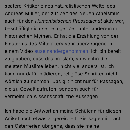
spätere Kritiker eines naturalistischen Weltbildes
Andreas Müller, der zur Zeit des Neuen Atheismus
auch für den
Humanistischen Pressedienst
aktiv war,
beschäftigt sich seit einiger Zeit unter anderem mit
historischen Mythen. Er hat die Erzählung von der
Finsternis des Mittelalters sehr überzeugend in
einem Video
auseinandergenommen
. Ich bin bereit
zu glauben, dass das im Islam, so wie ihn die
meisten Muslime leben, nicht viel anders ist. Ich
kann nur dafür plädieren, religiöse Schriften nicht
wörtlich zu nehmen. Das gilt nicht nur für Passagen,
die zu Gewalt aufrufen, sondern auch für
vermeintlich wissenschaftliche Aussagen.
Ich habe die Antwort an meine Schülerin für diesen
Artikel noch etwas angereichert. Sie sagte mir nach
den Osterferien übrigens, dass sie meine