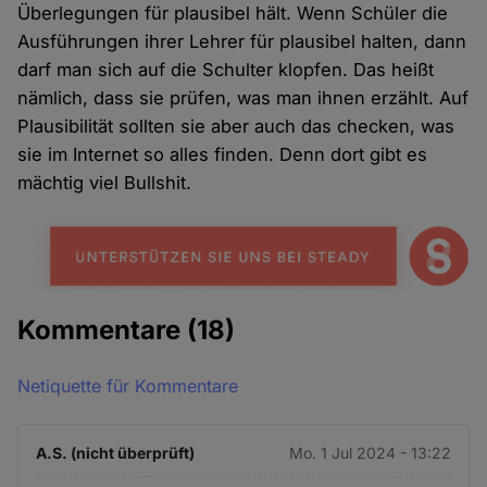
Überlegungen für plausibel hält. Wenn Schüler die
Ausführungen ihrer Lehrer für plausibel halten, dann
darf man sich auf die Schulter klopfen. Das heißt
nämlich, dass sie prüfen, was man ihnen erzählt. Auf
Plausibilität sollten sie aber auch das checken, was
sie im Internet so alles finden. Denn dort gibt es
mächtig viel Bullshit.
Kommentare
(18)
Netiquette für Kommentare
A.S. (nicht überprüft)
Mo. 1 Jul 2024 - 13:22