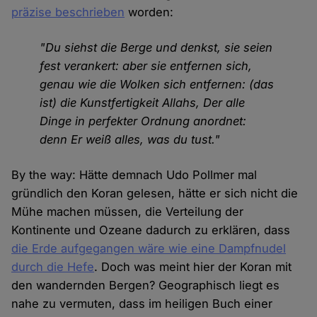
präzise beschrieben
worden:
"Du siehst die Berge und denkst, sie seien
fest verankert: aber sie entfernen sich,
genau wie die Wolken sich entfernen: (das
ist) die Kunstfertigkeit Allahs, Der alle
Dinge in perfekter Ordnung anordnet:
denn Er weiß alles, was du tust."
By the way: Hätte demnach Udo Pollmer mal
gründlich den Koran gelesen, hätte er sich nicht die
Mühe machen müssen, die Verteilung der
Kontinente und Ozeane dadurch zu erklären, dass
die Erde aufgegangen wäre wie eine Dampfnudel
durch die Hefe
. Doch was meint hier der Koran mit
den wandernden Bergen? Geographisch liegt es
nahe zu vermuten, dass im heiligen Buch einer