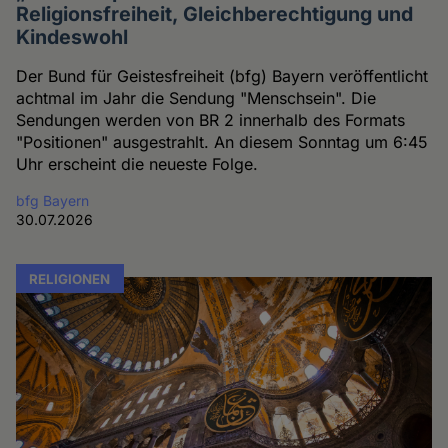
Religionsfreiheit, Gleichberechtigung und
Kindeswohl
Der Bund für Geistesfreiheit (bfg) Bayern veröffentlicht
achtmal im Jahr die Sendung "Menschsein". Die
Sendungen werden von BR 2 innerhalb des Formats
"Positionen" ausgestrahlt. An diesem Sonntag um 6:45
Uhr erscheint die neueste Folge.
bfg Bayern
30.07.2026
RELIGIONEN