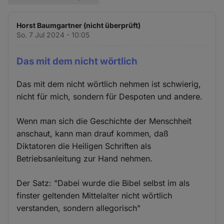
Horst Baumgartner (nicht überprüft)
So. 7 Jul 2024 - 10:05
Das mit dem nicht wörtlich
Das mit dem nicht wörtlich nehmen ist schwierig,
nicht für mich, sondern für Despoten und andere.
Wenn man sich die Geschichte der Menschheit
anschaut, kann man drauf kommen, daß
Diktatoren die Heiligen Schriften als
Betriebsanleitung zur Hand nehmen.
Der Satz: "Dabei wurde die Bibel selbst im als
finster geltenden Mittelalter nicht wörtlich
verstanden, sondern allegorisch"