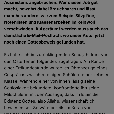
Ausmistens angebrochen. Wer diesen Job gut
macht, bewahrt dabei Brauchbares und lässt
manches andere, wie zum Beispiel Sitzpläne,
Notenlisten und Klassenarbeiten im Reißwolf
verschwinden. Aufgeräumt werden muss auch das
dienstliche E-Mail-Postfach, wo unser Autor jetzt
noch einen Gottesbeweis gefunden hat.
Es hatte sich im zurückliegenden Schuljahr kurz vor
den Osterferien folgendes zugetragen: Am Rande
einer Erdkundestunde wurde ich Ohrenzeuge eines
Gesprächs zwischen einigen Schülern einer zehnten
Klasse. Während einer von ihnen lässig seine
Gottlosigkeit bekundete, konfrontierte ihn seine
Mitschülerin mit der Aussage, dass im Islam die
Existenz Gottes, also Allahs, wissenschaftlich
bewiesen sei. So wäre bereits im Koran von