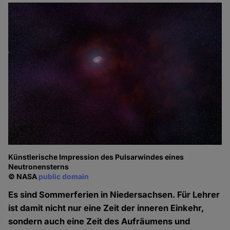
Künstlerische Impression des Pulsarwindes eines
Neutronensterns
© NASA
public domain
Es sind Sommerferien in Niedersachsen. Für Lehrer
ist damit nicht nur eine Zeit der inneren Einkehr,
sondern auch eine Zeit des Aufräumens und