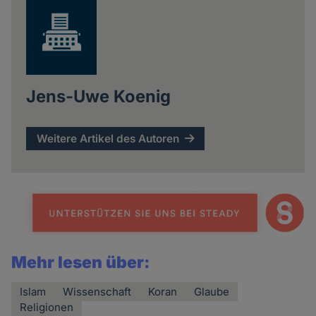
Jens-Uwe Koenig
Weitere Artikel des Autoren
Mehr lesen über:
Islam
Wissenschaft
Koran
Glaube
Religionen