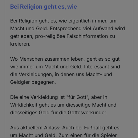
Bei Religion geht es, wie
Bei Religion geht es, wie eigentlich immer, um
Macht und Geld. Entsprechend viel Aufwand wird
getrieben, pro-religiöse Falschinformation zu
kreieren.
Wo Menschen zusammen leben, geht es so gut
wie immer um Macht und Geld. Interessant sind
die Verkleidungen, in denen uns Macht- und
Geldgier begegnen.
Die eine Verkleidung ist "für Gott", aber in
Wirklichkeit geht es um diesseitige Macht und
diesseitiges Geld für die Gottesverkünder.
Aus aktuellem Anlass: Auch bei Fußball geht es
um Macht und Geld. Zum einen für die Spieler