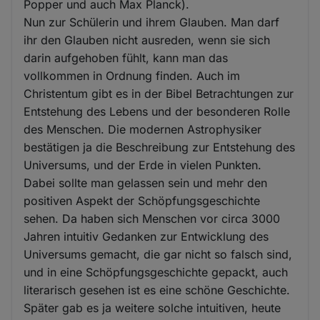
Popper und auch Max Planck).
Nun zur Schülerin und ihrem Glauben. Man darf
ihr den Glauben nicht ausreden, wenn sie sich
darin aufgehoben fühlt, kann man das
vollkommen in Ordnung finden. Auch im
Christentum gibt es in der Bibel Betrachtungen zur
Entstehung des Lebens und der besonderen Rolle
des Menschen. Die modernen Astrophysiker
bestätigen ja die Beschreibung zur Entstehung des
Universums, und der Erde in vielen Punkten.
Dabei sollte man gelassen sein und mehr den
positiven Aspekt der Schöpfungsgeschichte
sehen. Da haben sich Menschen vor circa 3000
Jahren intuitiv Gedanken zur Entwicklung des
Universums gemacht, die gar nicht so falsch sind,
und in eine Schöpfungsgeschichte gepackt, auch
literarisch gesehen ist es eine schöne Geschichte.
Später gab es ja weitere solche intuitiven, heute