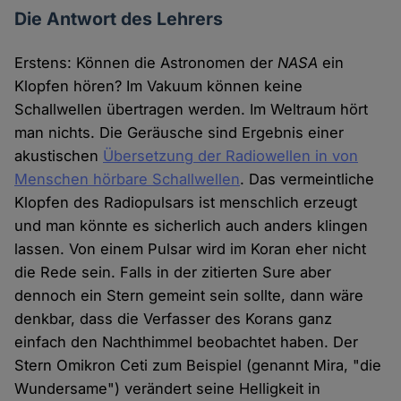
Die Antwort des Lehrers
Erstens: Können die Astronomen der
NASA
ein
Klopfen hören? Im Vakuum können keine
Schallwellen übertragen werden. Im Weltraum hört
man nichts. Die Geräusche sind Ergebnis einer
akustischen
Übersetzung der Radiowellen in von
Menschen hörbare Schallwellen
. Das vermeintliche
Klopfen des Radiopulsars ist menschlich erzeugt
und man könnte es sicherlich auch anders klingen
lassen. Von einem Pulsar wird im Koran eher nicht
die Rede sein. Falls in der zitierten Sure aber
dennoch ein Stern gemeint sein sollte, dann wäre
denkbar, dass die Verfasser des Korans ganz
einfach den Nachthimmel beobachtet haben. Der
Stern Omikron Ceti zum Beispiel (genannt Mira, "die
Wundersame") verändert seine Helligkeit in