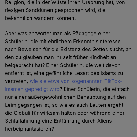
Religion, die in der Wüste ihren Ursprung hat, von
riesigen Sanddünen gesprochen wird, die
bekanntlich wandern können.
Aber was antwortet man als Pädagoge einer
Schülerin, die mit ehrlichem Erkenntnisinteresse
nach Beweisen für die Existenz des Gottes sucht, an
den zu glauben man ihr seit früher Kindheit an
beigebracht hat? Einer Schülerin, die weit davon
entfernt ist, eine gefährliche Lesart des Islams zu
vertreten,
wie sie etwa von sogenannten TikTok-
Imamen gepredigt wird
? Einer Schülerin, die einfach
nur einer außergewöhnlichen Behauptung auf den
Leim gegangen ist, so wie es auch Leuten ergeht,
die Globuli für wirksam halten oder während einer
Schlaflähmung eine Entführung durch Aliens
herbeiphantasieren?