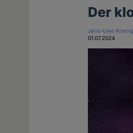
Der kl
Jens-Uwe Koeni
01.07.2024