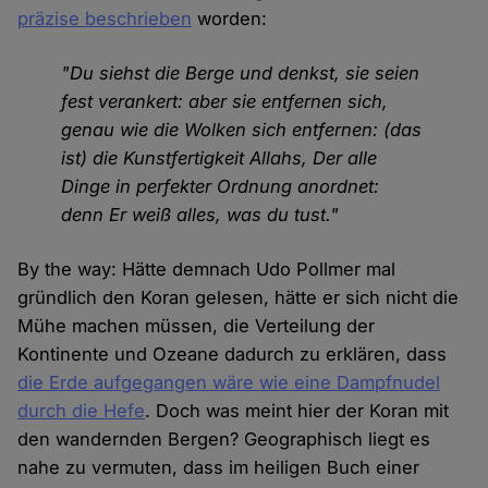
präzise beschrieben
worden:
"Du siehst die Berge und denkst, sie seien
fest verankert: aber sie entfernen sich,
genau wie die Wolken sich entfernen: (das
ist) die Kunstfertigkeit Allahs, Der alle
Dinge in perfekter Ordnung anordnet:
denn Er weiß alles, was du tust."
By the way: Hätte demnach Udo Pollmer mal
gründlich den Koran gelesen, hätte er sich nicht die
Mühe machen müssen, die Verteilung der
Kontinente und Ozeane dadurch zu erklären, dass
die Erde aufgegangen wäre wie eine Dampfnudel
durch die Hefe
. Doch was meint hier der Koran mit
den wandernden Bergen? Geographisch liegt es
nahe zu vermuten, dass im heiligen Buch einer