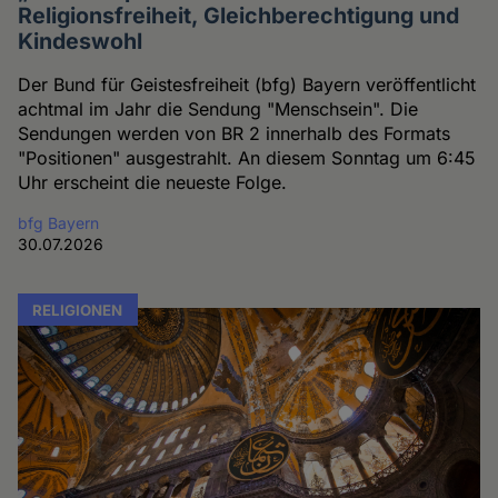
Religionsfreiheit, Gleichberechtigung und
Kindeswohl
Der Bund für Geistesfreiheit (bfg) Bayern veröffentlicht
achtmal im Jahr die Sendung "Menschsein". Die
Sendungen werden von BR 2 innerhalb des Formats
"Positionen" ausgestrahlt. An diesem Sonntag um 6:45
Uhr erscheint die neueste Folge.
bfg Bayern
30.07.2026
RELIGIONEN