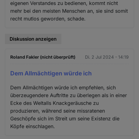
eigenen Verstandes zu bedienen, kommt nicht
mehr bei den meisten Menschen an, sie sind somit
recht mutlos geworden, schade.
Diskussion anzeigen
Roland Fakler (nicht überprüft)
Di. 2 Jul 2024 - 14:19
Dem Allmächtigen würde ich
Dem Allmächtigen würde ich empfehlen, sich
überzeugendere Auftritte zu überlegen als in einer
Ecke des Weltalls Knackgeräusche zu
produzieren, während seine missratenen
Geschöpfe sich im Streit um seine Existenz die
Köpfe einschlagen.