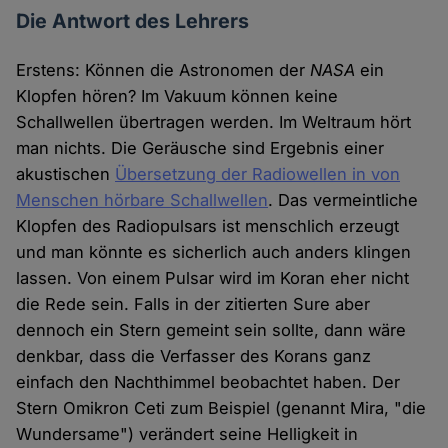
Die Antwort des Lehrers
Erstens: Können die Astronomen der
NASA
ein
Klopfen hören? Im Vakuum können keine
Schallwellen übertragen werden. Im Weltraum hört
man nichts. Die Geräusche sind Ergebnis einer
akustischen
Übersetzung der Radiowellen in von
Menschen hörbare Schallwellen
. Das vermeintliche
Klopfen des Radiopulsars ist menschlich erzeugt
und man könnte es sicherlich auch anders klingen
lassen. Von einem Pulsar wird im Koran eher nicht
die Rede sein. Falls in der zitierten Sure aber
dennoch ein Stern gemeint sein sollte, dann wäre
denkbar, dass die Verfasser des Korans ganz
einfach den Nachthimmel beobachtet haben. Der
Stern Omikron Ceti zum Beispiel (genannt Mira, "die
Wundersame") verändert seine Helligkeit in