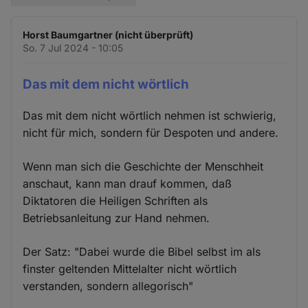
Horst Baumgartner (nicht überprüft)
So. 7 Jul 2024 - 10:05
Das mit dem nicht wörtlich
Das mit dem nicht wörtlich nehmen ist schwierig,
nicht für mich, sondern für Despoten und andere.
Wenn man sich die Geschichte der Menschheit
anschaut, kann man drauf kommen, daß
Diktatoren die Heiligen Schriften als
Betriebsanleitung zur Hand nehmen.
Der Satz: "Dabei wurde die Bibel selbst im als
finster geltenden Mittelalter nicht wörtlich
verstanden, sondern allegorisch"