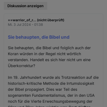
Diskussion anzeigen
==warrior_of_r… (nicht überprüft)
Mi. 3 Jul 2024 - 01:38
Sie behaupten, die Bibel und
Sie behaupten, die Bibel und folglich auch der
Koran würden in der Regel nicht wörtlich
verstanden. Handelt es sich hier nicht um eine
Überkorrektur?
Im 19. Jahrhundert wurde als Trotzreaktion auf die
historisch-kritische Methode die Irrtumslosigkeit
der Bibel propagiert. Dies war Teil des
sogenannten Fundamentalismus, der in den USA
noch für die Vierte Erwechsungsbewegung der