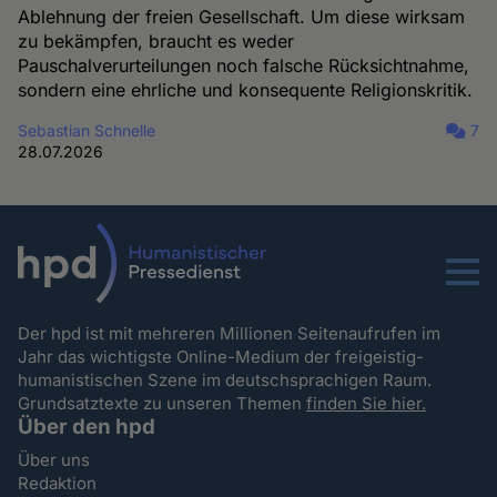
Ablehnung der freien Gesellschaft. Um diese wirksam
zu bekämpfen, braucht es weder
Pauschalverurteilungen noch falsche Rücksichtnahme,
sondern eine ehrliche und konsequente Religionskritik.
Sebastian Schnelle
7
28.07.2026
Menu
Der hpd ist mit mehreren Millionen Seitenaufrufen im
Jahr das wichtigste Online-Medium der freigeistig-
humanistischen Szene im deutschsprachigen Raum.
Grundsatztexte zu unseren Themen
finden Sie hier.
Über den hpd
Über uns
Redaktion