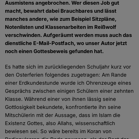
Ausmistens angebrochen. Wer diesen Job gut
macht, bewahrt dabei Brauchbares und lässt
manches andere, wie zum Beispiel Sitzpläne,
Notenlisten und Klassenarbeiten im Reißwolf
verschwinden. Aufgeräumt werden muss auch das
dienstliche E-Mail-Postfach, wo unser Autor jetzt
noch einen Gottesbeweis gefunden hat.
Es hatte sich im zurückliegenden Schuljahr kurz vor
den Osterferien folgendes zugetragen: Am Rande
einer Erdkundestunde wurde ich Ohrenzeuge eines
Gesprächs zwischen einigen Schülern einer zehnten
Klasse. Während einer von ihnen lässig seine
Gottlosigkeit bekundete, konfrontierte ihn seine
Mitschülerin mit der Aussage, dass im Islam die
Existenz Gottes, also Allahs, wissenschaftlich
bewiesen sei. So wäre bereits im Koran von