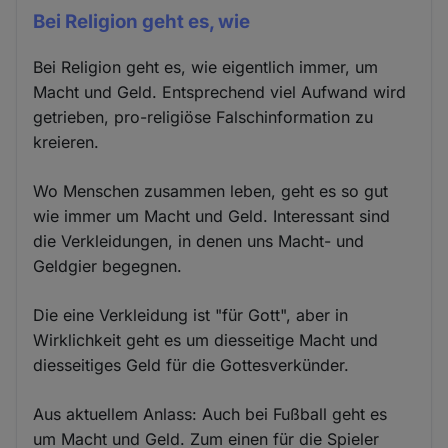
Bei Religion geht es, wie
Bei Religion geht es, wie eigentlich immer, um
Macht und Geld. Entsprechend viel Aufwand wird
getrieben, pro-religiöse Falschinformation zu
kreieren.
Wo Menschen zusammen leben, geht es so gut
wie immer um Macht und Geld. Interessant sind
die Verkleidungen, in denen uns Macht- und
Geldgier begegnen.
Die eine Verkleidung ist "für Gott", aber in
Wirklichkeit geht es um diesseitige Macht und
diesseitiges Geld für die Gottesverkünder.
Aus aktuellem Anlass: Auch bei Fußball geht es
um Macht und Geld. Zum einen für die Spieler