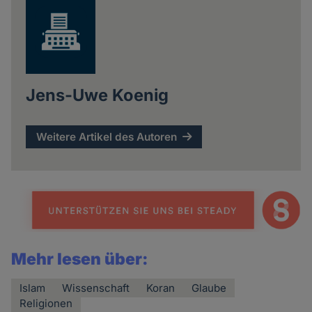
Jens-Uwe Koenig
Weitere Artikel des Autoren
Mehr lesen über:
Islam
Wissenschaft
Koran
Glaube
Religionen