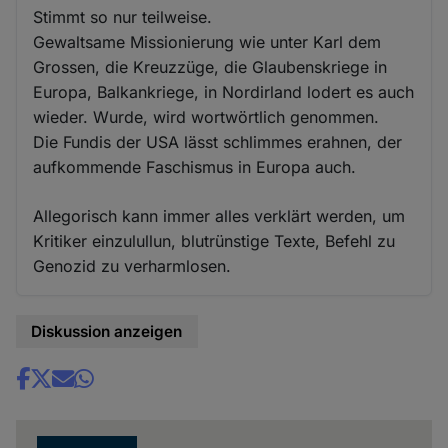
Stimmt so nur teilweise.
Gewaltsame Missionierung wie unter Karl dem
Grossen, die Kreuzzüge, die Glaubenskriege in
Europa, Balkankriege, in Nordirland lodert es auch
wieder. Wurde, wird wortwörtlich genommen.
Die Fundis der USA lässt schlimmes erahnen, der
aufkommende Faschismus in Europa auch.
Allegorisch kann immer alles verklärt werden, um
Kritiker einzulullun, blutrünstige Texte, Befehl zu
Genozid zu verharmlosen.
Diskussion anzeigen
Share
news