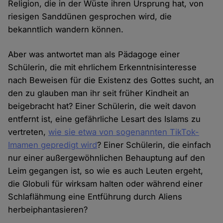
Religion, die in der Wüste ihren Ursprung hat, von
riesigen Sanddünen gesprochen wird, die
bekanntlich wandern können.
Aber was antwortet man als Pädagoge einer
Schülerin, die mit ehrlichem Erkenntnisinteresse
nach Beweisen für die Existenz des Gottes sucht, an
den zu glauben man ihr seit früher Kindheit an
beigebracht hat? Einer Schülerin, die weit davon
entfernt ist, eine gefährliche Lesart des Islams zu
vertreten,
wie sie etwa von sogenannten TikTok-
Imamen gepredigt wird
? Einer Schülerin, die einfach
nur einer außergewöhnlichen Behauptung auf den
Leim gegangen ist, so wie es auch Leuten ergeht,
die Globuli für wirksam halten oder während einer
Schlaflähmung eine Entführung durch Aliens
herbeiphantasieren?