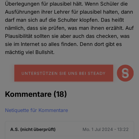
Überlegungen für plausibel hält. Wenn Schüler die
Ausführungen ihrer Lehrer für plausibel halten, dann
darf man sich auf die Schulter klopfen. Das heißt
nämlich, dass sie prüfen, was man ihnen erzählt. Auf
Plausibilität sollten sie aber auch das checken, was
sie im Internet so alles finden. Denn dort gibt es
mächtig viel Bullshit.
Kommentare
(18)
Netiquette für Kommentare
A.S. (nicht überprüft)
Mo. 1 Jul 2024 - 13:22