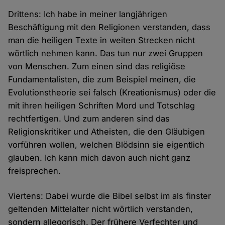
Drittens: Ich habe in meiner langjährigen
Beschäftigung mit den Religionen verstanden, dass
man die heiligen Texte in weiten Strecken nicht
wörtlich nehmen kann. Das tun nur zwei Gruppen
von Menschen. Zum einen sind das religiöse
Fundamentalisten, die zum Beispiel meinen, die
Evolutionstheorie sei falsch (Kreationismus) oder die
mit ihren heiligen Schriften Mord und Totschlag
rechtfertigen. Und zum anderen sind das
Religionskritiker und Atheisten, die den Gläubigen
vorführen wollen, welchen Blödsinn sie eigentlich
glauben. Ich kann mich davon auch nicht ganz
freisprechen.
Viertens: Dabei wurde die Bibel selbst im als finster
geltenden Mittelalter nicht wörtlich verstanden,
sondern allegorisch. Der frühere Verfechter und