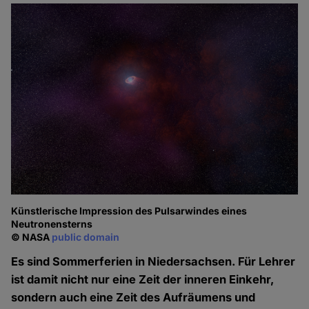
Künstlerische Impression des Pulsarwindes eines
Neutronensterns
© NASA
public domain
Es sind Sommerferien in Niedersachsen. Für Lehrer
ist damit nicht nur eine Zeit der inneren Einkehr,
sondern auch eine Zeit des Aufräumens und