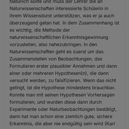
Natürlich sollte und muss der Lehrer die an
Naturwissenschaften interessierte Schülerin in
ihrem Wissensdurst unterstützen, was er ja auch
überzeugend getan hat. In dem Zusammenhang ist
es wichtig, die Methode der
naturwissenschaftlichen Erkenntnisgewinnung
vorzustellen, also nahezubringen. In den
Naturwissenschaften geht es zuerst um das
Zusammenstellen von Beobachtungen, das
Formulieren erster plausibler Annahmen und dann
einer oder mehreren Hypothesen(n), die dann
versucht werden, zu falsifizieren. Wenn das nicht
gelingt, ist die Hypothese mindestens brauchbar.
Konnte man mit seinen Hypothesen Vorhersagen
formulieren, und wurden diese dann durch
Experimente oder Naturbeobachtungen bestätigt,
dann hat man schon eine ziemlich gute, sichere
Erkenntnis, die aber nie endgültig sein wird (Karl