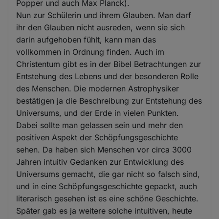
Popper und auch Max Planck).
Nun zur Schülerin und ihrem Glauben. Man darf
ihr den Glauben nicht ausreden, wenn sie sich
darin aufgehoben fühlt, kann man das
vollkommen in Ordnung finden. Auch im
Christentum gibt es in der Bibel Betrachtungen zur
Entstehung des Lebens und der besonderen Rolle
des Menschen. Die modernen Astrophysiker
bestätigen ja die Beschreibung zur Entstehung des
Universums, und der Erde in vielen Punkten.
Dabei sollte man gelassen sein und mehr den
positiven Aspekt der Schöpfungsgeschichte
sehen. Da haben sich Menschen vor circa 3000
Jahren intuitiv Gedanken zur Entwicklung des
Universums gemacht, die gar nicht so falsch sind,
und in eine Schöpfungsgeschichte gepackt, auch
literarisch gesehen ist es eine schöne Geschichte.
Später gab es ja weitere solche intuitiven, heute