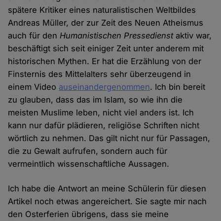
spätere Kritiker eines naturalistischen Weltbildes
Andreas Müller, der zur Zeit des Neuen Atheismus
auch für den
Humanistischen Pressedienst
aktiv war,
beschäftigt sich seit einiger Zeit unter anderem mit
historischen Mythen. Er hat die Erzählung von der
Finsternis des Mittelalters sehr überzeugend in
einem Video
auseinandergenommen
. Ich bin bereit
zu glauben, dass das im Islam, so wie ihn die
meisten Muslime leben, nicht viel anders ist. Ich
kann nur dafür plädieren, religiöse Schriften nicht
wörtlich zu nehmen. Das gilt nicht nur für Passagen,
die zu Gewalt aufrufen, sondern auch für
vermeintlich wissenschaftliche Aussagen.
Ich habe die Antwort an meine Schülerin für diesen
Artikel noch etwas angereichert. Sie sagte mir nach
den Osterferien übrigens, dass sie meine