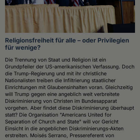
Religionsfreiheit für alle – oder Privilegien
für wenige?
Die Trennung von Staat und Religion ist ein
Grundpfeiler der US-amerikanischen Verfassung. Doch
die Trump-Regierung und mit ihr christliche
Nationalisten treiben die Infiltrierung staatlicher
Einrichtungen mit Glaubensinhalten voran. Gleichzeitig
will Trump gegen eine angeblich weit verbreitete
Diskriminierung von Christen im Bundesapparat
vorgehen. Aber findet diese Diskriminierung überhaupt
statt? Die Organisation "Americans United for
Separation of Church and State" will vor Gericht
Einsicht in die angeblichen Diskriminierungs-Akten
erstreiten. Moisés Serrano, Pressereferent von