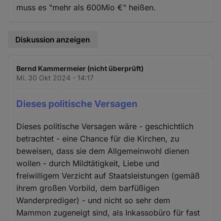
muss es "mehr als 600Mio €" heißen.
Diskussion anzeigen
Bernd Kammermeier (nicht überprüft)
Mi. 30 Okt 2024 - 14:17
Dieses politische Versagen
Dieses politische Versagen wäre - geschichtlich
betrachtet - eine Chance für die Kirchen, zu
beweisen, dass sie dem Allgemeinwohl dienen
wollen - durch Mildtätigkeit, Liebe und
freiwilligem Verzicht auf Staatsleistungen (gemäß
ihrem großen Vorbild, dem barfüßigen
Wanderprediger) - und nicht so sehr dem
Mammon zugeneigt sind, als Inkassobüro für fast