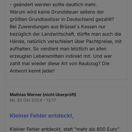
- geändert werden sollte deutlich mehr.
Warum wird keine Grundsteuer seitens der
größten Grundbesitzer in Deutschland gezahlt?
Bei Zuwendungen aus Brüssel`s Kassen nur
bezüglich der Landwirtschaft, dürfte man auch die
Hände, natürlich verschleiert über Pachtpreise, mit
aufhalten. So verdient man letztlich an allen
erzeugten Lebensmitteln indirekt mit. Und wer
zahlt mal wieder diese Art von Raubzug? Die
Antwort kennt jeder!
Mathias Werner (nicht überprüft)
Mi. 30 Okt 2024 - 13:17
Kleiner Fehler entdeckt,
Kleiner Fehler entdeckt, statt "mehr als 600 Euro"