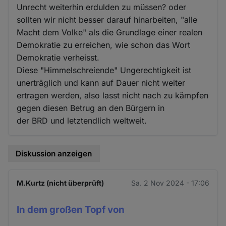
Unrecht weiterhin erdulden zu müssen? oder
sollten wir nicht besser darauf hinarbeiten, "alle
Macht dem Volke" als die Grundlage einer realen
Demokratie zu erreichen, wie schon das Wort
Demokratie verheisst.
Diese "Himmelschreiende" Ungerechtigkeit ist
unerträglich und kann auf Dauer nicht weiter
ertragen werden, also lasst nicht nach zu kämpfen
gegen diesen Betrug an den Bürgern in
der BRD und letztendlich weltweit.
Diskussion anzeigen
M.Kurtz (nicht überprüft)
Sa. 2 Nov 2024 - 17:06
In dem großen Topf von