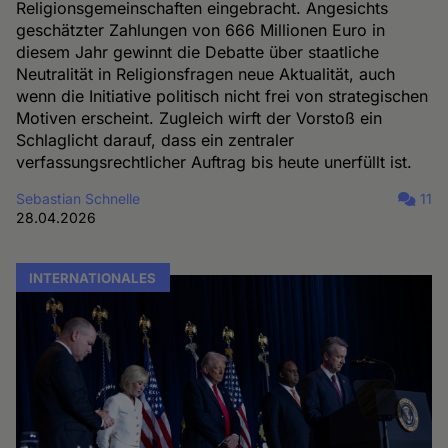
Religionsgemeinschaften eingebracht. Angesichts
geschätzter Zahlungen von 666 Millionen Euro in
diesem Jahr gewinnt die Debatte über staatliche
Neutralität in Religionsfragen neue Aktualität, auch
wenn die Initiative politisch nicht frei von strategischen
Motiven erscheint. Zugleich wirft der Vorstoß ein
Schlaglicht darauf, dass ein zentraler
verfassungsrechtlicher Auftrag bis heute unerfüllt ist.
Sebastian Schnelle
11
28.04.2026
INTERNATIONALES