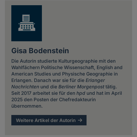
news
Gisa Bodenstein
Die Autorin studierte Kulturgeographie mit den
Wahlfächern Politische Wissenschaft, English and
American Studies und Physische Geographie in
Erlangen. Danach war sie für die
Erlanger
Nachrichten
und die
Berliner Morgenpost
tätig.
Seit 2017 arbeitet sie für den
hpd
und hat im April
2025 den Posten der Chefredakteurin
übernommen.
Weitere Artikel der Autorin