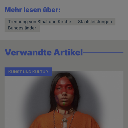
Mehr lesen über:
Trennung von Staat und Kirche
Staatsleistungen
Bundesländer
Verwandte Artikel
KUNST UND KULTUR