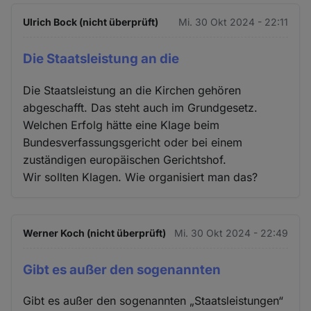
Ulrich Bock (nicht überprüft)
Mi. 30 Okt 2024 - 22:11
Die Staatsleistung an die
Die Staatsleistung an die Kirchen gehören
abgeschafft. Das steht auch im Grundgesetz.
Welchen Erfolg hätte eine Klage beim
Bundesverfassungsgericht oder bei einem
zuständigen europäischen Gerichtshof.
Wir sollten Klagen. Wie organisiert man das?
Werner Koch (nicht überprüft)
Mi. 30 Okt 2024 - 22:49
Gibt es außer den sogenannten
Gibt es außer den sogenannten „Staatsleistungen“