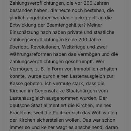
Zahlungsverpflichtungen, die vor 200 Jahren
bestanden haben, die heute noch bestehen, die
jährlich angehoben werden – gekoppelt an die
Entwicklung der Beamtengehälter? Meiner
Einschätzung nach haben private und staatliche
Zahlungsverpflichtungen keine 200 Jahre
überlebt. Revolutionen, Weltkriege und zwei
Währungsreformen haben das Vermögen und die
Zahlungsverpflichtungen geschrumpft. Wer
Vermögen, z. B. in Form von Immobilien erhalten
konnte, wurde durch einen Lastenausgleich zur
Kasse gebeten. Ich vermute stark, dass die
Kirchen im Gegensatz zu Staatsbürgern vom
Lastenausgleich ausgenommen wurden. Der
deutsche Staat alimentiert die Kirchen, meines
Erachtens, weil die Politiker sich das Wohlwollen
der Kirchen sicherstellen wollen. Das war schon
immer so und keiner wagt es anscheinend, daran