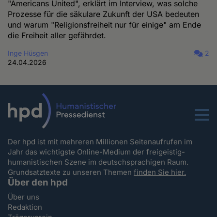
"Americans United", erklärt im Interview, was solche
Prozesse für die säkulare Zukunft der USA bedeuten
und warum "Religionsfreiheit nur für einige" am Ende
die Freiheit aller gefährdet.
Inge Hüsgen
2
24.04.2026
Menu
Der hpd ist mit mehreren Millionen Seitenaufrufen im
Jahr das wichtigste Online-Medium der freigeistig-
humanistischen Szene im deutschsprachigen Raum.
Grundsatztexte zu unseren Themen
finden Sie hier.
Über den hpd
Über uns
Redaktion