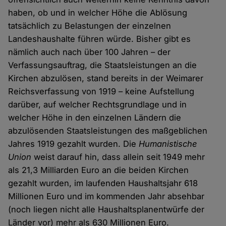
haben, ob und in welcher Höhe die Ablösung
tatsächlich zu Belastungen der einzelnen
Landeshaushalte führen würde. Bisher gibt es
nämlich auch nach über 100 Jahren – der
Verfassungsauftrag, die Staatsleistungen an die
Kirchen abzulösen, stand bereits in der Weimarer
Reichsverfassung von 1919 – keine Aufstellung
darüber, auf welcher Rechtsgrundlage und in
welcher Höhe in den einzelnen Ländern die
abzulösenden Staatsleistungen des maßgeblichen
Jahres 1919 gezahlt wurden. Die
Humanistische
Union
weist darauf hin, dass allein seit 1949 mehr
als 21,3 Milliarden Euro an die beiden Kirchen
gezahlt wurden, im laufenden Haushaltsjahr 618
Millionen Euro und im kommenden Jahr absehbar
(noch liegen nicht alle Haushaltsplanentwürfe der
Länder vor) mehr als 630 Millionen Euro.