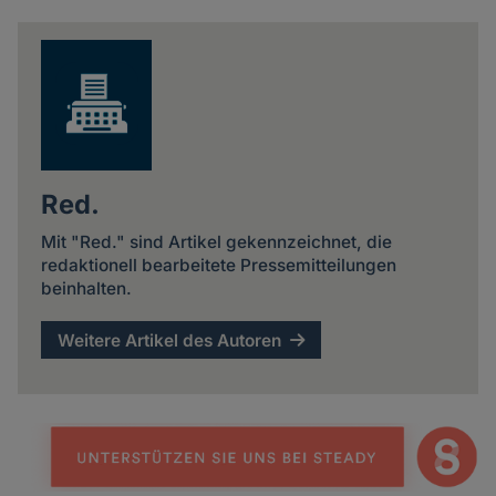
Red.
Mit "Red." sind Artikel gekennzeichnet, die
redaktionell bearbeitete Pressemitteilungen
beinhalten.
Weitere Artikel des Autoren