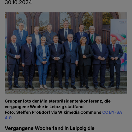
30.10.2024
Gruppenfoto der Ministerpräsidentenkonferenz, die
vergangene Woche in Leipzig stattfand
Foto: Steffen Prößdorf via Wikimedia Commons
CC BY-SA
4.0
Vergangene Woche fand in Leipzig die