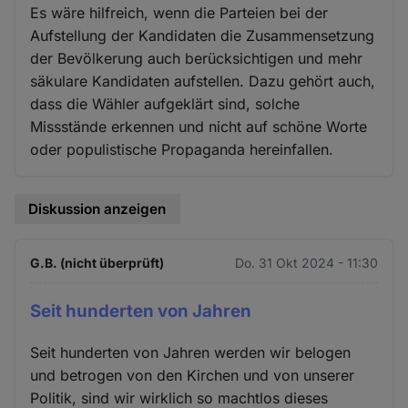
Es wäre hilfreich, wenn die Parteien bei der
Aufstellung der Kandidaten die Zusammensetzung
der Bevölkerung auch berücksichtigen und mehr
säkulare Kandidaten aufstellen. Dazu gehört auch,
dass die Wähler aufgeklärt sind, solche
Missstände erkennen und nicht auf schöne Worte
oder populistische Propaganda hereinfallen.
Diskussion anzeigen
G.B. (nicht überprüft)
Do. 31 Okt 2024 - 11:30
Seit hunderten von Jahren
Seit hunderten von Jahren werden wir belogen
und betrogen von den Kirchen und von unserer
Politik, sind wir wirklich so machtlos dieses