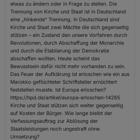
etwas zu ändern oder in Frage zu stellen. Die
Trennung von Kirche und Staat ist in Deutschland
eine „hinkende“ Trennung. In Deutschland sind
Kirche und Staat zwei Mächte die sich gegenseitig
stützen – ein Zustand den unsere Vorfahren durch
Revolutionen, durch Abschaffung der Monarchie
und durch die Etablierung der Demokratie
abschaffen wollten. Heute scheint das
Bewusstsein dafür nicht mehr vorhanden zu sein.
Das Feuer der Aufklärung ist erloschen wie ein aus
Marokko geflüchteter Schriftsteller ernüchtert
feststellen musste. Ist Europa erloschen?
https://hpd.de/artikel/europa-erloschen-14265
Kirche und Staat stützen sich weiter gegenseitig
auf Kosten der Bürger. Wie lange bleibt der
Verfassungsauftrag zur Ablösung der
Staatsleistungen noch ungestraft ohne
Umsetzung?