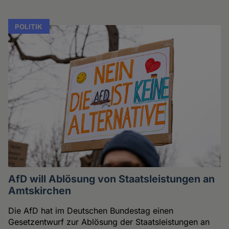
POLITIK
AfD will Ablösung von Staatsleistungen an
Amtskirchen
Die AfD hat im Deutschen Bundestag einen
Gesetzentwurf zur Ablösung der Staatsleistungen an