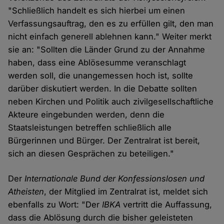
"Schließlich handelt es sich hierbei um einen
Verfassungsauftrag, den es zu erfüllen gilt, den man
nicht einfach generell ablehnen kann." Weiter merkt
sie an: "Sollten die Länder Grund zu der Annahme
haben, dass eine Ablösesumme veranschlagt
werden soll, die unangemessen hoch ist, sollte
darüber diskutiert werden. In die Debatte sollten
neben Kirchen und Politik auch zivilgesellschaftliche
Akteure eingebunden werden, denn die
Staatsleistungen betreffen schließlich alle
Bürgerinnen und Bürger. Der Zentralrat ist bereit,
sich an diesen Gesprächen zu beteiligen."
Der
Internationale Bund der Konfessionslosen und
Atheisten
, der Mitglied im Zentralrat ist, meldet sich
ebenfalls zu Wort: "Der
IBKA
vertritt die Auffassung,
dass die Ablösung durch die bisher geleisteten