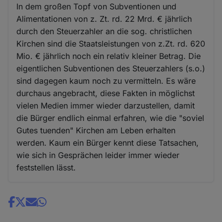
In dem großen Topf von Subventionen und
Alimentationen von z. Zt. rd. 22 Mrd. € jährlich
durch den Steuerzahler an die sog. christlichen
Kirchen sind die Staatsleistungen von z.Zt. rd. 620
Mio. € jährlich noch ein relativ kleiner Betrag. Die
eigentlichen Subventionen des Steuerzahlers (s.o.)
sind dagegen kaum noch zu vermitteln. Es wäre
durchaus angebracht, diese Fakten in möglichst
vielen Medien immer wieder darzustellen, damit
die Bürger endlich einmal erfahren, wie die "soviel
Gutes tuenden" Kirchen am Leben erhalten
werden. Kaum ein Bürger kennt diese Tatsachen,
wie sich in Gesprächen leider immer wieder
feststellen lässt.
Share