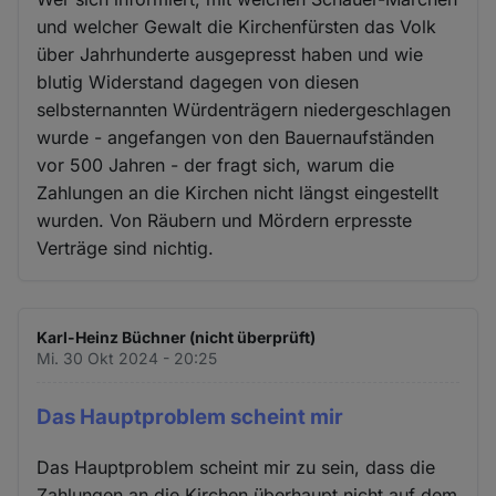
und welcher Gewalt die Kirchenfürsten das Volk
über Jahrhunderte ausgepresst haben und wie
blutig Widerstand dagegen von diesen
selbsternannten Würdenträgern niedergeschlagen
wurde - angefangen von den Bauernaufständen
vor 500 Jahren - der fragt sich, warum die
Zahlungen an die Kirchen nicht längst eingestellt
wurden. Von Räubern und Mördern erpresste
Verträge sind nichtig.
Karl-Heinz Büchner (nicht überprüft)
Mi. 30 Okt 2024 - 20:25
Das Hauptproblem scheint mir
Das Hauptproblem scheint mir zu sein, dass die
Zahlungen an die Kirchen überhaupt nicht auf dem