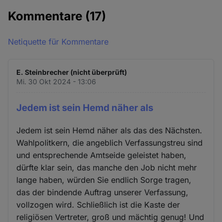
Kommentare
(17)
Netiquette für Kommentare
E. Steinbrecher (nicht überprüft)
Mi. 30 Okt 2024 - 13:06
Jedem ist sein Hemd näher als
Jedem ist sein Hemd näher als das des Nächsten.
Wahlpolitkern, die angeblich Verfassungstreu sind
und entsprechende Amtseide geleistet haben,
dürfte klar sein, das manche den Job nicht mehr
lange haben, würden Sie endlich Sorge tragen,
das der bindende Auftrag unserer Verfassung,
vollzogen wird. Schließlich ist die Kaste der
religiösen Vertreter, groß und mächtig genug! Und