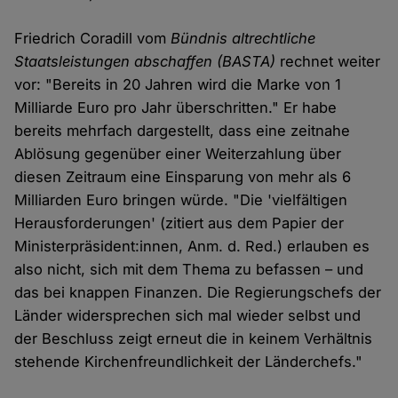
Friedrich Coradill vom
Bündnis altrechtliche
Staatsleistungen abschaffen (BASTA)
rechnet weiter
vor: "Bereits in 20 Jahren wird die Marke von 1
Milliarde Euro pro Jahr überschritten." Er habe
bereits mehrfach dargestellt, dass eine zeitnahe
Ablösung gegenüber einer Weiterzahlung über
diesen Zeitraum eine Einsparung von mehr als 6
Milliarden Euro bringen würde. "Die 'vielfältigen
Herausforderungen' (zitiert aus dem Papier der
Ministerpräsident:innen, Anm. d. Red.) erlauben es
also nicht, sich mit dem Thema zu befassen – und
das bei knappen Finanzen. Die Regierungschefs der
Länder widersprechen sich mal wieder selbst und
der Beschluss zeigt erneut die in keinem Verhältnis
stehende Kirchenfreundlichkeit der Länderchefs."