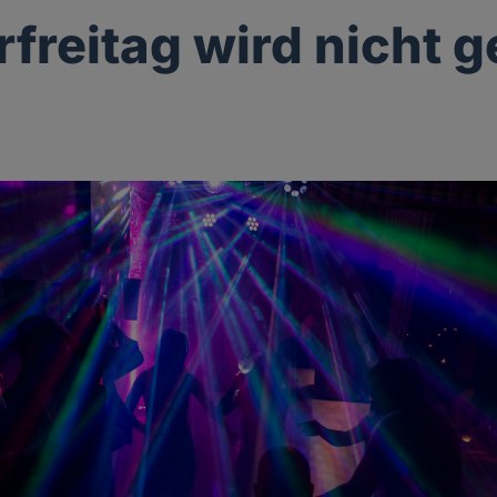
freitag wird nicht g