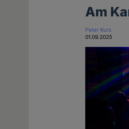
Am Kar
Peter Kurz
01.09.2025