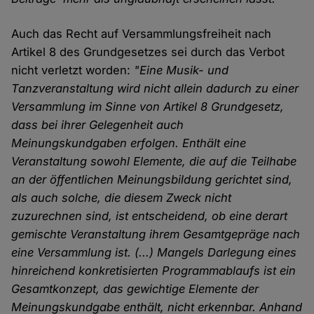
Auch das Recht auf Versammlungsfreiheit nach
Artikel 8 des Grundgesetzes sei durch das Verbot
nicht verletzt worden:
"Eine Musik- und
Tanzveranstaltung wird nicht allein dadurch zu einer
Versammlung im Sinne von Artikel 8 Grundgesetz,
dass bei ihrer Gelegenheit auch
Meinungskundgaben erfolgen. Enthält eine
Veranstaltung sowohl Elemente, die auf die Teilhabe
an der öffentlichen Meinungsbildung gerichtet sind,
als auch solche, die diesem Zweck nicht
zuzurechnen sind, ist entscheidend, ob eine derart
gemischte Veranstaltung ihrem Gesamtgepräge nach
eine Versammlung ist. (...) Mangels Darlegung eines
hinreichend konkretisierten Programmablaufs ist ein
Gesamtkonzept, das gewichtige Elemente der
Meinungskundgabe enthält, nicht erkennbar. Anhand