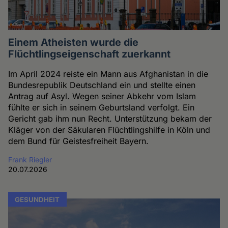
Einem Atheisten wurde die
Flüchtlingseigenschaft zuerkannt
Im April 2024 reiste ein Mann aus Afghanistan in die
Bundesrepublik Deutschland ein und stellte einen
Antrag auf Asyl. Wegen seiner Abkehr vom Islam
fühlte er sich in seinem Geburtsland verfolgt. Ein
Gericht gab ihm nun Recht. Unterstützung bekam der
Kläger von der Säkularen Flüchtlingshilfe in Köln und
dem Bund für Geistesfreiheit Bayern.
Frank Riegler
20.07.2026
GESUNDHEIT