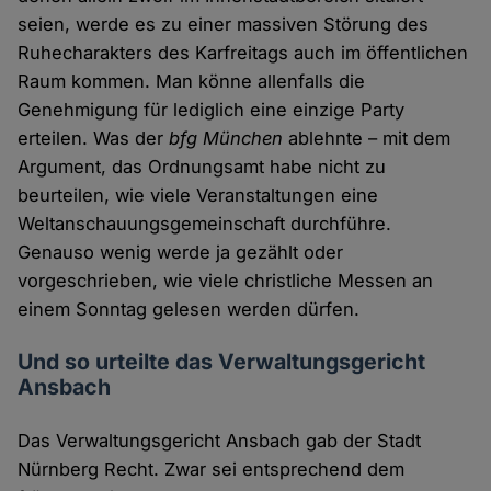
seien, werde es zu einer massiven Störung des
Ruhecharakters des Karfreitags auch im öffentlichen
Raum kommen. Man könne allenfalls die
Genehmigung für lediglich eine einzige Party
erteilen. Was der
bfg München
ablehnte – mit dem
Argument, das Ordnungsamt habe nicht zu
beurteilen, wie viele Veranstaltungen eine
Weltanschauungsgemeinschaft durchführe.
Genauso wenig werde ja gezählt oder
vorgeschrieben, wie viele christliche Messen an
einem Sonntag gelesen werden dürfen.
Und so urteilte das Verwaltungsgericht
Ansbach
Das Verwaltungsgericht Ansbach gab der Stadt
Nürnberg Recht. Zwar sei entsprechend dem