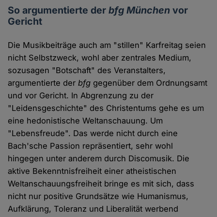
So argumentierte der
bfg München
vor
Gericht
Die Musikbeiträge auch am "stillen" Karfreitag seien
nicht Selbstzweck, wohl aber zentrales Medium,
sozusagen "Botschaft" des Veranstalters,
argumentierte der
bfg
gegenüber dem Ordnungsamt
und vor Gericht. In Abgrenzung zu der
"Leidensgeschichte" des Christentums gehe es um
eine hedonistische Weltanschauung. Um
"Lebensfreude". Das werde nicht durch eine
Bach'sche Passion repräsentiert, sehr wohl
hingegen unter anderem durch Discomusik. Die
aktive Bekenntnisfreiheit einer atheistischen
Weltanschauungsfreiheit bringe es mit sich, dass
nicht nur positive Grundsätze wie Humanismus,
Aufklärung, Toleranz und Liberalität werbend