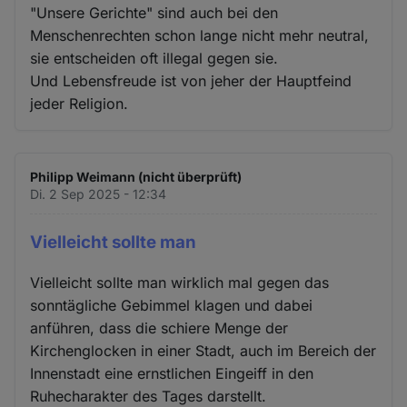
"Unsere Gerichte" sind auch bei den
Menschenrechten schon lange nicht mehr neutral,
sie entscheiden oft illegal gegen sie.
Und Lebensfreude ist von jeher der Hauptfeind
jeder Religion.
Philipp Weimann (nicht überprüft)
Di. 2 Sep 2025 - 12:34
Vielleicht sollte man
Vielleicht sollte man wirklich mal gegen das
sonntägliche Gebimmel klagen und dabei
anführen, dass die schiere Menge der
Kirchenglocken in einer Stadt, auch im Bereich der
Innenstadt eine ernstlichen Eingeiff in den
Ruhecharakter des Tages darstellt.