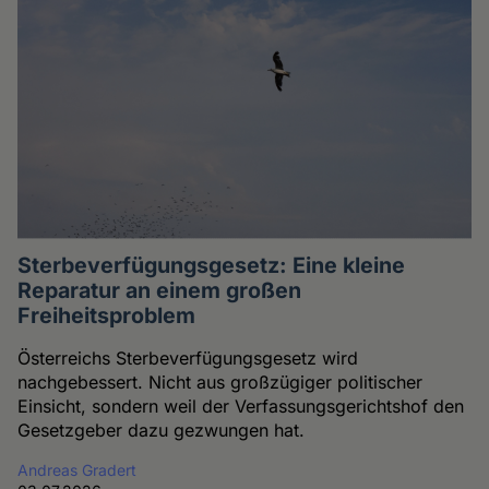
Sterbeverfügungsgesetz: Eine kleine
Reparatur an einem großen
Freiheitsproblem
Österreichs Sterbeverfügungsgesetz wird
nachgebessert. Nicht aus großzügiger politischer
Einsicht, sondern weil der Verfassungsgerichtshof den
Gesetzgeber dazu gezwungen hat.
Andreas Gradert