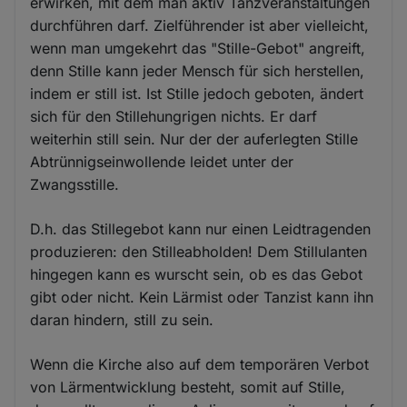
erwirken, mit dem man aktiv Tanzveranstaltungen
durchführen darf. Zielführender ist aber vielleicht,
wenn man umgekehrt das "Stille-Gebot" angreift,
denn Stille kann jeder Mensch für sich herstellen,
indem er still ist. Ist Stille jedoch geboten, ändert
sich für den Stillehungrigen nichts. Er darf
weiterhin still sein. Nur der der auferlegten Stille
Abtrünnigseinwollende leidet unter der
Zwangsstille.
D.h. das Stillegebot kann nur einen Leidtragenden
produzieren: den Stilleabholden! Dem Stillulanten
hingegen kann es wurscht sein, ob es das Gebot
gibt oder nicht. Kein Lärmist oder Tanzist kann ihn
daran hindern, still zu sein.
Wenn die Kirche also auf dem temporären Verbot
von Lärmentwicklung besteht, somit auf Stille,