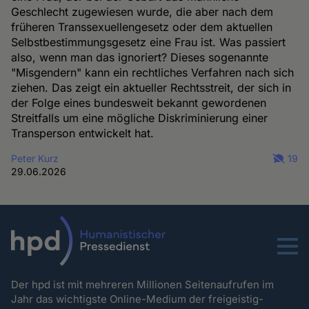
Geschlecht zugewiesen wurde, die aber nach dem
früheren Transsexuellengesetz oder dem aktuellen
Selbstbestimmungsgesetz eine Frau ist. Was passiert
also, wenn man das ignoriert? Dieses sogenannte
"Misgendern" kann ein rechtliches Verfahren nach sich
ziehen. Das zeigt ein aktueller Rechtsstreit, der sich in
der Folge eines bundesweit bekannt gewordenen
Streitfalls um eine mögliche Diskriminierung einer
Transperson entwickelt hat.
Peter Kurz
19
29.06.2026
Menu
Der hpd ist mit mehreren Millionen Seitenaufrufen im
Jahr das wichtigste Online-Medium der freigeistig-