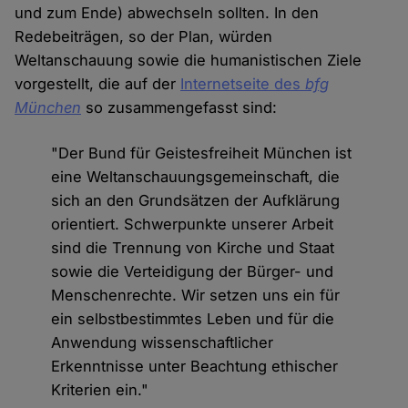
und zum Ende) abwechseln sollten. In den
Redebeiträgen, so der Plan, würden
Weltanschauung sowie die humanistischen Ziele
vorgestellt, die auf der
Internetseite des
bfg
München
so zusammengefasst sind:
"Der Bund für Geistesfreiheit München ist
eine Weltanschauungsgemeinschaft, die
sich an den Grundsätzen der Aufklärung
orientiert. Schwerpunkte unserer Arbeit
sind die Trennung von Kirche und Staat
sowie die Verteidigung der Bürger- und
Menschenrechte. Wir setzen uns ein für
ein selbstbestimmtes Leben und für die
Anwendung wissenschaftlicher
Erkenntnisse unter Beachtung ethischer
Kriterien ein."