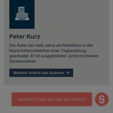
Peter Kurz
Der Autor hat viele Jahre als Redakteur in der
Nachrichtenredaktion einer Tageszeitung
gearbeitet. Er ist ausgebildeter Jurist mit beiden
Staatsexamen.
Weitere Artikel des Autoren