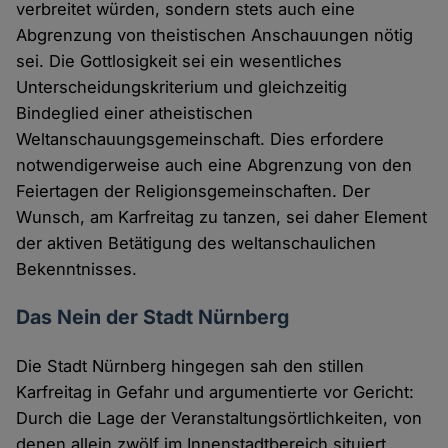
verbreitet würden, sondern stets auch eine
Abgrenzung von theistischen Anschauungen nötig
sei. Die Gottlosigkeit sei ein wesentliches
Unterscheidungskriterium und gleichzeitig
Bindeglied einer atheistischen
Weltanschauungsgemeinschaft. Dies erfordere
notwendigerweise auch eine Abgrenzung von den
Feiertagen der Religionsgemeinschaften. Der
Wunsch, am Karfreitag zu tanzen, sei daher Element
der aktiven Betätigung des weltanschaulichen
Bekenntnisses.
Das Nein der Stadt Nürnberg
Die Stadt Nürnberg hingegen sah den stillen
Karfreitag in Gefahr und argumentierte vor Gericht:
Durch die Lage der Veranstaltungsörtlichkeiten, von
denen allein zwölf im Innenstadtbereich situiert