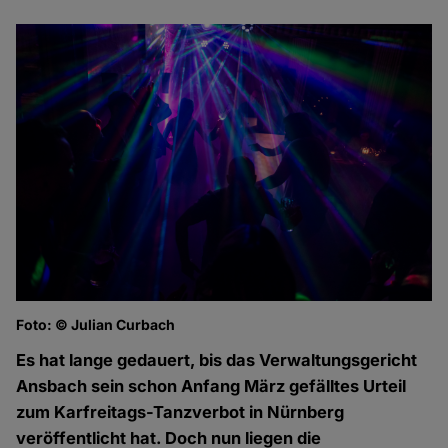
Foto: © Julian Curbach
Es hat lange gedauert, bis das Verwaltungsgericht
Ansbach sein schon Anfang März gefälltes Urteil
zum Karfreitags-Tanzverbot in Nürnberg
veröffentlicht hat. Doch nun liegen die