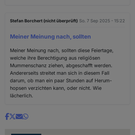
Stefan Borchert (nicht überprüft)
So. 7 Sep 2025 - 15:22
Meiner Meinung nach, sollten
Meiner Meinung nach, sollten diese Feiertage,
welche ihre Berechtigung aus religiösen
Mummenschanz ziehen, abgeschafft werden.
Andererseits streitet man sich in diesem Fall
darum, ob man ein paar Stunden auf Herum-
hopsen verzichten kann, oder nicht. Wie
lächerlich.
Share
news