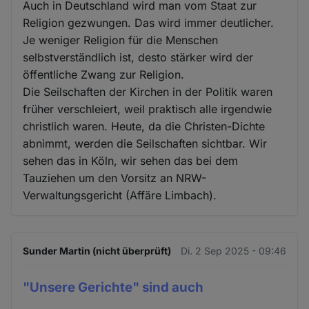
Auch in Deutschland wird man vom Staat zur
Religion gezwungen. Das wird immer deutlicher.
Je weniger Religion für die Menschen
selbstverständlich ist, desto stärker wird der
öffentliche Zwang zur Religion.
Die Seilschaften der Kirchen in der Politik waren
früher verschleiert, weil praktisch alle irgendwie
christlich waren. Heute, da die Christen-Dichte
abnimmt, werden die Seilschaften sichtbar. Wir
sehen das in Köln, wir sehen das bei dem
Tauziehen um den Vorsitz an NRW-
Verwaltungsgericht (Affäre Limbach).
Sunder Martin (nicht überprüft)
Di. 2 Sep 2025 - 09:46
"Unsere Gerichte" sind auch