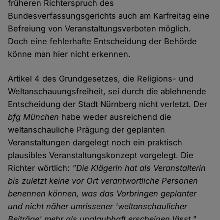
früheren Richterspruch des
Bundesverfassungsgerichts auch am Karfreitag eine
Befreiung von Veranstaltungsverboten möglich.
Doch eine fehlerhafte Entscheidung der Behörde
könne man hier nicht erkennen.
Artikel 4 des Grundgesetzes, die Religions- und
Weltanschauungsfreiheit, sei durch die ablehnende
Entscheidung der Stadt Nürnberg nicht verletzt. Der
bfg München
habe weder ausreichend die
weltanschauliche Prägung der geplanten
Veranstaltungen dargelegt noch ein praktisch
plausibles Veranstaltungskonzept vorgelegt. Die
Richter wörtlich:
"Die Klägerin hat als Veranstalterin
bis zuletzt keine vor Ort verantwortliche Personen
benennen können, was das Vorbringen geplanter
und nicht näher umrissener 'weltanschaulicher
Beiträge' mehr als unglaubhaft erscheinen lässt."