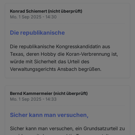
Konrad Schiemert (nicht überprüft)
Mo. 1 Sep 2025 - 14:30
Die republikanische
Die republikanische Kongresskandidatin aus
Texas, deren Hobby die Koran-Verbrennung ist,
würde mit Sicherheit das Urteil des
Verwaltungsgerichts Ansbach begrüßen.
Bernd Kammermeier (nicht überprüft)
Mo. 1 Sep 2025 - 14:33
Sicher kann man versuchen,
Sicher kann man versuchen, ein Grundsatzurteil zu