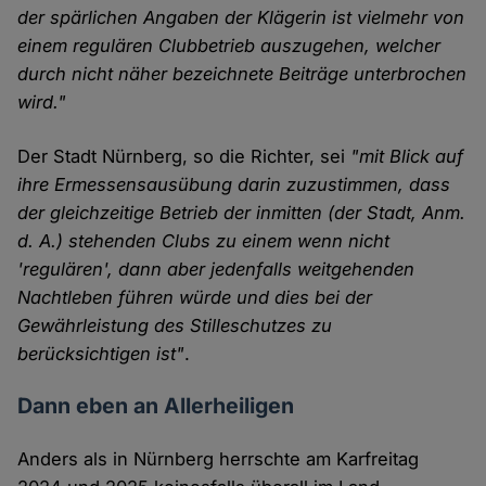
der spärlichen Angaben der Klägerin ist vielmehr von
einem regulären Clubbetrieb auszugehen, welcher
durch nicht näher bezeichnete Beiträge unterbrochen
wird."
Der Stadt Nürnberg, so die Richter, sei
"mit Blick auf
ihre Ermessensausübung darin zuzustimmen, dass
der gleichzeitige Betrieb der inmitten (der Stadt, Anm.
d. A.) stehenden Clubs zu einem wenn nicht
'regulären', dann aber jedenfalls weitgehenden
Nachtleben führen würde und dies bei der
Gewährleistung des Stilleschutzes zu
berücksichtigen ist"
.
Dann eben an Allerheiligen
Anders als in Nürnberg herrschte am Karfreitag