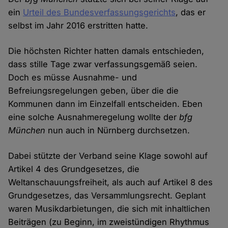
ein
Urteil des Bundesverfassungsgerichts
, das er
selbst im Jahr 2016 erstritten hatte.
Die höchsten Richter hatten damals entschieden,
dass stille Tage zwar verfassungsgemäß seien.
Doch es müsse Ausnahme- und
Befreiungsregelungen geben, über die die
Kommunen dann im Einzelfall entscheiden. Eben
eine solche Ausnahmeregelung wollte der
bfg
München
nun auch in Nürnberg durchsetzen.
Dabei stützte der Verband seine Klage sowohl auf
Artikel 4 des Grundgesetzes, die
Weltanschauungsfreiheit, als auch auf Artikel 8 des
Grundgesetzes, das Versammlungsrecht. Geplant
waren Musikdarbietungen, die sich mit inhaltlichen
Beiträgen (zu Beginn, im zweistündigen Rhythmus