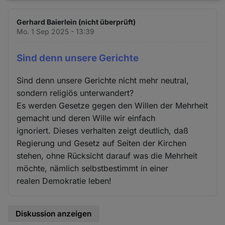
und
Gerhard Baierlein (nicht überprüft)
Cookies
Mo. 1 Sep 2025 - 13:39
Sind denn unsere Gerichte
Sind denn unsere Gerichte nicht mehr neutral,
sondern religiös unterwandert?
Es werden Gesetze gegen den Willen der Mehrheit
gemacht und deren Wille wir einfach
ignoriert. Dieses verhalten zeigt deutlich, daß
Regierung und Gesetz auf Seiten der Kirchen
stehen, ohne Rücksicht darauf was die Mehrheit
möchte, nämlich selbstbestimmt in einer
realen Demokratie leben!
Diskussion anzeigen