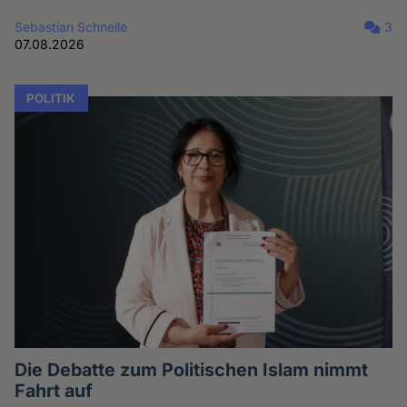
Sebastian Schnelle
3
07.08.2026
POLITIK
Die Debatte zum Politischen Islam nimmt
Fahrt auf