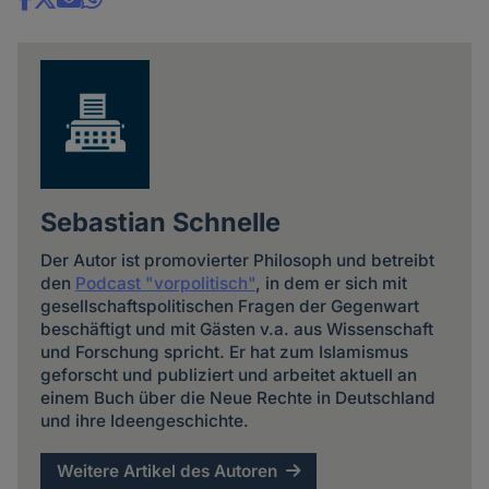
Share
news
Sebastian Schnelle
Der Autor ist promovierter Philosoph und betreibt
den
Podcast "vorpolitisch"
, in dem er sich mit
gesellschaftspolitischen Fragen der Gegenwart
beschäftigt und mit Gästen v.a. aus Wissenschaft
und Forschung spricht. Er hat zum Islamismus
geforscht und publiziert und arbeitet aktuell an
einem Buch über die Neue Rechte in Deutschland
und ihre Ideengeschichte.
Weitere Artikel des Autoren