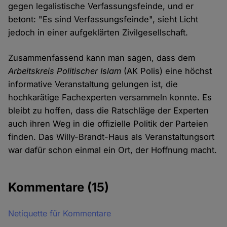
gegen legalistische Verfassungsfeinde, und er
betont: "Es sind Verfassungsfeinde", sieht Licht
jedoch in einer aufgeklärten Zivilgesellschaft.
Zusammenfassend kann man sagen, dass dem
Arbeitskreis Politischer Islam
(AK Polis) eine höchst
informative Veranstaltung gelungen ist, die
hochkarätige Fachexperten versammeln konnte. Es
bleibt zu hoffen, dass die Ratschläge der Experten
auch ihren Weg in die offizielle Politik der Parteien
finden. Das Willy-Brandt-Haus als Veranstaltungsort
war dafür schon einmal ein Ort, der Hoffnung macht.
Kommentare
(15)
Netiquette für Kommentare