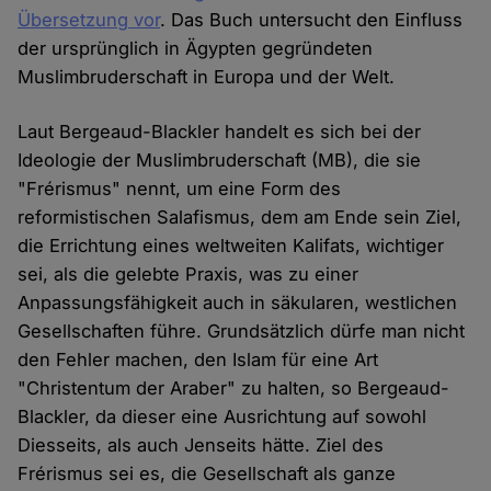
Übersetzung vor
. Das Buch untersucht den Einfluss
der ursprünglich in Ägypten gegründeten
Muslimbruderschaft in Europa und der Welt.
Laut Bergeaud-Blackler handelt es sich bei der
Ideologie der Muslimbruderschaft (MB), die sie
"Frérismus" nennt, um eine Form des
reformistischen Salafismus, dem am Ende sein Ziel,
die Errichtung eines weltweiten Kalifats, wichtiger
sei, als die gelebte Praxis, was zu einer
Anpassungsfähigkeit auch in säkularen, westlichen
Gesellschaften führe. Grundsätzlich dürfe man nicht
den Fehler machen, den Islam für eine Art
"Christentum der Araber" zu halten, so Bergeaud-
Blackler, da dieser eine Ausrichtung auf sowohl
Diesseits, als auch Jenseits hätte. Ziel des
Frérismus sei es, die Gesellschaft als ganze