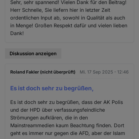
Sehr, sehr spannend! Vielen Dank für den Beitrag!
Herr Schnelle, Sie liefern hier in letzter Zeit
ordentlichen Input ab, sowohl in Qualität als auch
in Menge! Großen Respekt dafür und vielen lieben
Dank!
Diskussion anzeigen
Roland Fakler (nicht überprüft)
Mi. 17 Sep 2025 - 12:46
Es ist doch sehr zu begrüßen,
Es ist doch sehr zu begrüßen, dass der AK Polis
und der HPD über verfassungsfeindliche
Strömungen aufklären, die in den
Mainstreammedien kaum Beachtung finden. Dort
geht es immer nur gegen die AFD, aber der Islam