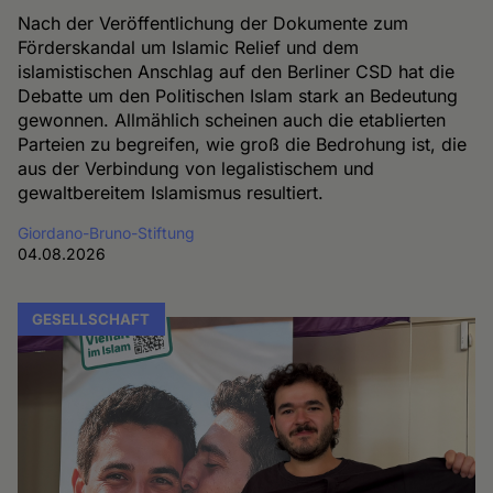
Nach der Veröffentlichung der Dokumente zum
Förderskandal um Islamic Relief und dem
islamistischen Anschlag auf den Berliner CSD hat die
Debatte um den Politischen Islam stark an Bedeutung
gewonnen. Allmählich scheinen auch die etablierten
Parteien zu begreifen, wie groß die Bedrohung ist, die
aus der Verbindung von legalistischem und
gewaltbereitem Islamismus resultiert.
Giordano-Bruno-Stiftung
04.08.2026
GESELLSCHAFT