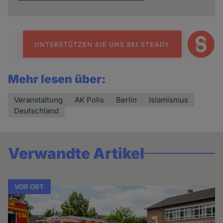
Mehr lesen über:
Veranstaltung
AK Polis
Berlin
Islamismus
Deutschland
Verwandte Artikel
VOR ORT