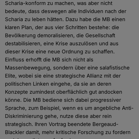
Scharia-konform zu machen, was aber nicht
bedeute, dass deswegen alle Individuen nach der
Scharia zu leben hätten. Dazu habe die MB einen
klaren Plan, der aus vier Schritten bestehe: die
Bevölkerung demoralisieren, die Gesellschaft
destabilisieren, eine Krise auszulösen und aus
dieser Krise eine neue Ordnung zu schaffen.
Einfluss erhofft die MB sich nicht als
Massenbewegung, sondern über eine salafistische
Elite, wobei sie eine strategische Allianz mit der
politischen Linken eingehe, da sie an deren
Konzepte zumindest oberflächlich gut andocken
könne. Die MB bediene sich dabei progressiver
Sprache, zum Beispiel, wenn es um angebliche Anti-
Diskriminierung gehe, nutze diese aber rein
strategisch. Ihren Vortrag beendete Bergeaud-
Blackler damit, mehr kritische Forschung zu fordern