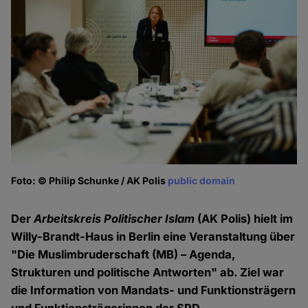
Foto: © Philip Schunke / AK Polis
public domain
Fo
Der
Arbeitskreis Politischer Islam
(AK Polis) hielt im
Willy-Brandt-Haus in Berlin eine Veranstaltung über
"Die Muslimbruderschaft (MB) – Agenda,
Strukturen und politische Antworten" ab. Ziel war
die Information von Mandats- und Funktionsträgern