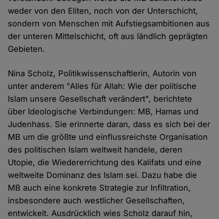
weder von den Eliten, noch von der Unterschicht,
sondern von Menschen mit Aufstiegsambitionen aus
der unteren Mittelschicht, oft aus ländlich geprägten
Gebieten.
Nina Scholz, Politikwissenschaftlerin, Autorin von
unter anderem "Alles für Allah: Wie der politische
Islam unsere Gesellschaft verändert", berichtete
über Ideologische Verbindungen: MB, Hamas und
Judenhass. Sie erinnerte daran, dass es sich bei der
MB um die größte und einflussreichste Organisation
des politischen Islam weltweit handele, deren
Utopie, die Wiedererrichtung des Kalifats und eine
weltweite Dominanz des Islam sei. Dazu habe die
MB auch eine konkrete Strategie zur Infiltration,
insbesondere auch westlicher Gesellschaften,
entwickelt. Ausdrücklich wies Scholz darauf hin,