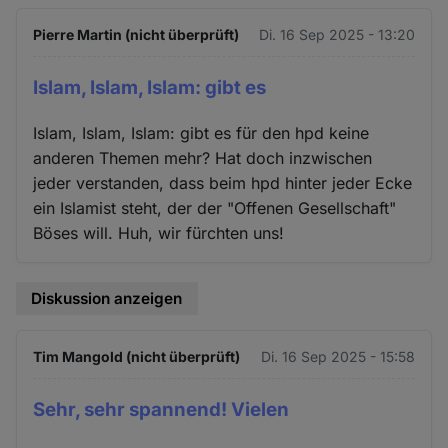
Pierre Martin (nicht überprüft)
Di. 16 Sep 2025 - 13:20
Islam, Islam, Islam: gibt es
Islam, Islam, Islam: gibt es für den hpd keine
anderen Themen mehr? Hat doch inzwischen
jeder verstanden, dass beim hpd hinter jeder Ecke
ein Islamist steht, der der "Offenen Gesellschaft"
Böses will. Huh, wir fürchten uns!
Diskussion anzeigen
Tim Mangold (nicht überprüft)
Di. 16 Sep 2025 - 15:58
Sehr, sehr spannend! Vielen