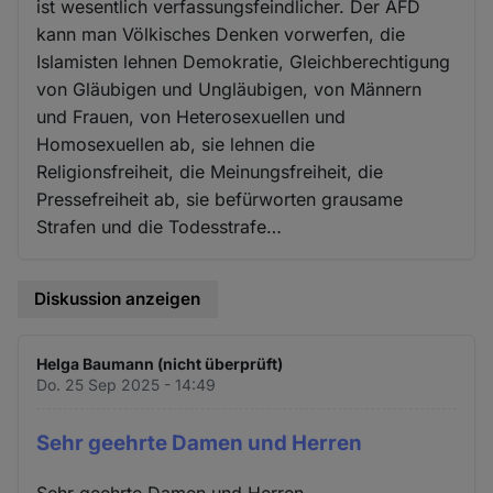
ist wesentlich verfassungsfeindlicher. Der AFD
kann man Völkisches Denken vorwerfen, die
Islamisten lehnen Demokratie, Gleichberechtigung
von Gläubigen und Ungläubigen, von Männern
und Frauen, von Heterosexuellen und
Homosexuellen ab, sie lehnen die
Religionsfreiheit, die Meinungsfreiheit, die
Pressefreiheit ab, sie befürworten grausame
Strafen und die Todesstrafe…
Diskussion anzeigen
Helga Baumann (nicht überprüft)
Do. 25 Sep 2025 - 14:49
Sehr geehrte Damen und Herren
Sehr geehrte Damen und Herren,