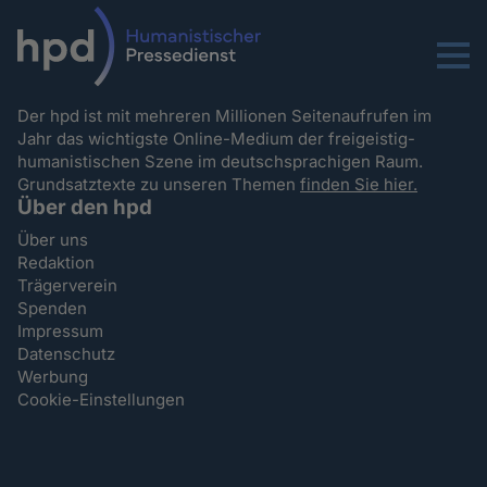
Menu
Der hpd ist mit mehreren Millionen Seitenaufrufen im
Jahr das wichtigste Online-Medium der freigeistig-
humanistischen Szene im deutschsprachigen Raum.
Grundsatztexte zu unseren Themen
finden Sie hier.
Über den hpd
Über uns
Redaktion
Trägerverein
Spenden
Impressum
Datenschutz
Werbung
Cookie-Einstellungen