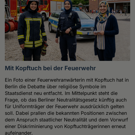
Mit Kopftuch bei der Feuerwehr
Ein Foto einer Feuerwehranwärterin mit Kopftuch hat in
Berlin die Debatte über religiöse Symbole im
Staatsdienst neu entfacht. Im Mittelpunkt steht die
Frage, ob das Berliner Neutralitätsgesetz künftig auch
für Uniformträger der Feuerwehr ausdrücklich gelten
soll. Dabei prallen die bekannten Positionen zwischen
dem Anspruch staatlicher Neutralität und dem Vorwurf
einer Diskriminierung von Kopftuchträgerinnen erneut
aufeinander.