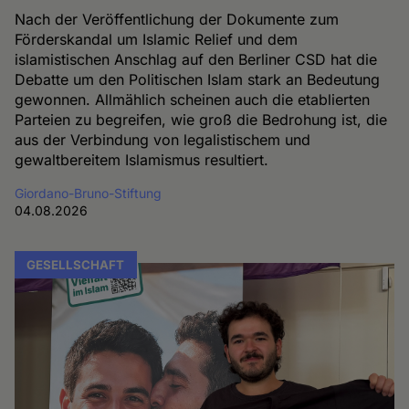
Nach der Veröffentlichung der Dokumente zum
Förderskandal um Islamic Relief und dem
islamistischen Anschlag auf den Berliner CSD hat die
Debatte um den Politischen Islam stark an Bedeutung
gewonnen. Allmählich scheinen auch die etablierten
Parteien zu begreifen, wie groß die Bedrohung ist, die
aus der Verbindung von legalistischem und
gewaltbereitem Islamismus resultiert.
Giordano-Bruno-Stiftung
04.08.2026
GESELLSCHAFT