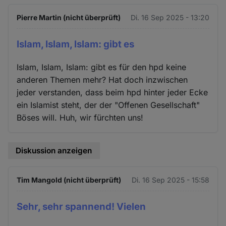
Pierre Martin (nicht überprüft)
Di. 16 Sep 2025 - 13:20
Islam, Islam, Islam: gibt es
Islam, Islam, Islam: gibt es für den hpd keine
anderen Themen mehr? Hat doch inzwischen
jeder verstanden, dass beim hpd hinter jeder Ecke
ein Islamist steht, der der "Offenen Gesellschaft"
Böses will. Huh, wir fürchten uns!
Diskussion anzeigen
Tim Mangold (nicht überprüft)
Di. 16 Sep 2025 - 15:58
Sehr, sehr spannend! Vielen