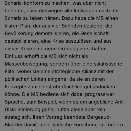
Scharia-konform zu machen, was aber nicht
bedeute, dass deswegen alle Individuen nach der
Scharia zu leben hätten. Dazu habe die MB einen
klaren Plan, der aus vier Schritten bestehe: die
Bevölkerung demoralisieren, die Gesellschaft
destabilisieren, eine Krise auszulösen und aus
dieser Krise eine neue Ordnung zu schaffen.
Einfluss erhofft die MB sich nicht als
Massenbewegung, sondern über eine salafistische
Elite, wobei sie eine strategische Allianz mit der
politischen Linken eingehe, da sie an deren
Konzepte zumindest oberflächlich gut andocken
könne. Die MB bediene sich dabei progressiver
Sprache, zum Beispiel, wenn es um angebliche Anti-
Diskriminierung gehe, nutze diese aber rein
strategisch. Ihren Vortrag beendete Bergeaud-
Blackler damit, mehr kritische Forschung zu fordern