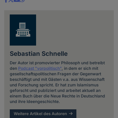
Share
news
Sebastian Schnelle
Der Autor ist promovierter Philosoph und betreibt
den
Podcast "vorpolitisch"
, in dem er sich mit
gesellschaftspolitischen Fragen der Gegenwart
beschäftigt und mit Gästen v.a. aus Wissenschaft
und Forschung spricht. Er hat zum Islamismus
geforscht und publiziert und arbeitet aktuell an
einem Buch über die Neue Rechte in Deutschland
und ihre Ideengeschichte.
Weitere Artikel des Autoren