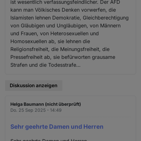
ist wesentlich verfassungsfeindlicher. Der AFD
kann man Völkisches Denken vorwerfen, die
Islamisten lehnen Demokratie, Gleichberechtigung
von Gläubigen und Ungläubigen, von Männern
und Frauen, von Heterosexuellen und
Homosexuellen ab, sie lehnen die
Religionsfreiheit, die Meinungsfreiheit, die
Pressefreiheit ab, sie befürworten grausame
Strafen und die Todesstrafe…
Diskussion anzeigen
Helga Baumann (nicht überprüft)
Do. 25 Sep 2025 - 14:49
Sehr geehrte Damen und Herren
Sehr geehrte Damen und Herren,