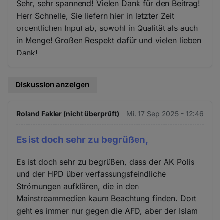
Sehr, sehr spannend! Vielen Dank für den Beitrag!
Herr Schnelle, Sie liefern hier in letzter Zeit
ordentlichen Input ab, sowohl in Qualität als auch
in Menge! Großen Respekt dafür und vielen lieben
Dank!
Diskussion anzeigen
Roland Fakler (nicht überprüft)
Mi. 17 Sep 2025 - 12:46
Es ist doch sehr zu begrüßen,
Es ist doch sehr zu begrüßen, dass der AK Polis
und der HPD über verfassungsfeindliche
Strömungen aufklären, die in den
Mainstreammedien kaum Beachtung finden. Dort
geht es immer nur gegen die AFD, aber der Islam