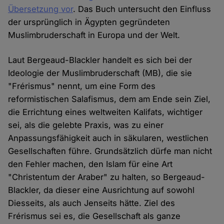
Übersetzung vor
. Das Buch untersucht den Einfluss
der ursprünglich in Ägypten gegründeten
Muslimbruderschaft in Europa und der Welt.
Laut Bergeaud-Blackler handelt es sich bei der
Ideologie der Muslimbruderschaft (MB), die sie
"Frérismus" nennt, um eine Form des
reformistischen Salafismus, dem am Ende sein Ziel,
die Errichtung eines weltweiten Kalifats, wichtiger
sei, als die gelebte Praxis, was zu einer
Anpassungsfähigkeit auch in säkularen, westlichen
Gesellschaften führe. Grundsätzlich dürfe man nicht
den Fehler machen, den Islam für eine Art
"Christentum der Araber" zu halten, so Bergeaud-
Blackler, da dieser eine Ausrichtung auf sowohl
Diesseits, als auch Jenseits hätte. Ziel des
Frérismus sei es, die Gesellschaft als ganze