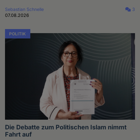
Sebastian Schnelle
3
07.08.2026
POLITIK
Die Debatte zum Politischen Islam nimmt
Fahrt auf