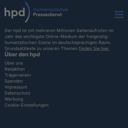
Menu
Der hpd ist mit mehreren Millionen Seitenaufrufen im
Jahr das wichtigste Online-Medium der freigeistig-
humanistischen Szene im deutschsprachigen Raum.
Grundsatztexte zu unseren Themen
finden Sie hier.
Über den hpd
Über uns
Redaktion
Trägerverein
Spenden
Impressum
Datenschutz
Werbung
Cookie-Einstellungen