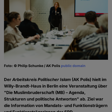
Foto: © Philip Schunke / AK Polis
public domain
Fo
Der
Arbeitskreis Politischer Islam
(AK Polis) hielt im
Willy-Brandt-Haus in Berlin eine Veranstaltung über
"Die Muslimbruderschaft (MB) – Agenda,
Strukturen und politische Antworten" ab. Ziel war
die Information von Mandats- und Funktionsträgern