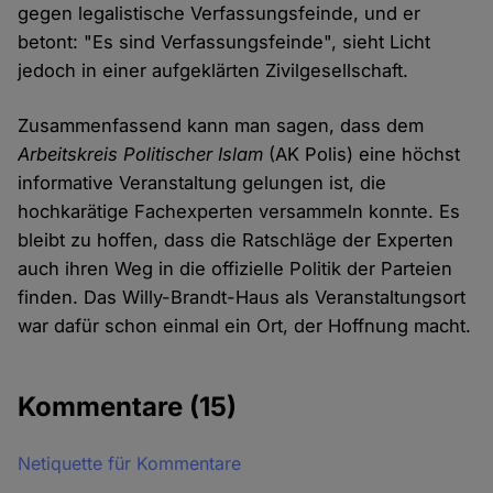
gegen legalistische Verfassungsfeinde, und er
betont: "Es sind Verfassungsfeinde", sieht Licht
jedoch in einer aufgeklärten Zivilgesellschaft.
Zusammenfassend kann man sagen, dass dem
Arbeitskreis Politischer Islam
(AK Polis) eine höchst
informative Veranstaltung gelungen ist, die
hochkarätige Fachexperten versammeln konnte. Es
bleibt zu hoffen, dass die Ratschläge der Experten
auch ihren Weg in die offizielle Politik der Parteien
finden. Das Willy-Brandt-Haus als Veranstaltungsort
war dafür schon einmal ein Ort, der Hoffnung macht.
Kommentare
(15)
Netiquette für Kommentare