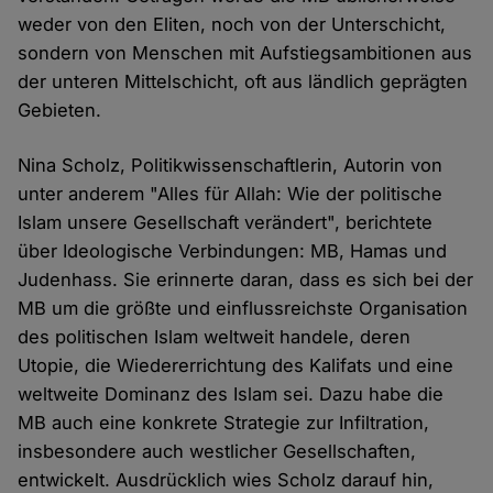
weder von den Eliten, noch von der Unterschicht,
sondern von Menschen mit Aufstiegsambitionen aus
der unteren Mittelschicht, oft aus ländlich geprägten
Gebieten.
Nina Scholz, Politikwissenschaftlerin, Autorin von
unter anderem "Alles für Allah: Wie der politische
Islam unsere Gesellschaft verändert", berichtete
über Ideologische Verbindungen: MB, Hamas und
Judenhass. Sie erinnerte daran, dass es sich bei der
MB um die größte und einflussreichste Organisation
des politischen Islam weltweit handele, deren
Utopie, die Wiedererrichtung des Kalifats und eine
weltweite Dominanz des Islam sei. Dazu habe die
MB auch eine konkrete Strategie zur Infiltration,
insbesondere auch westlicher Gesellschaften,
entwickelt. Ausdrücklich wies Scholz darauf hin,