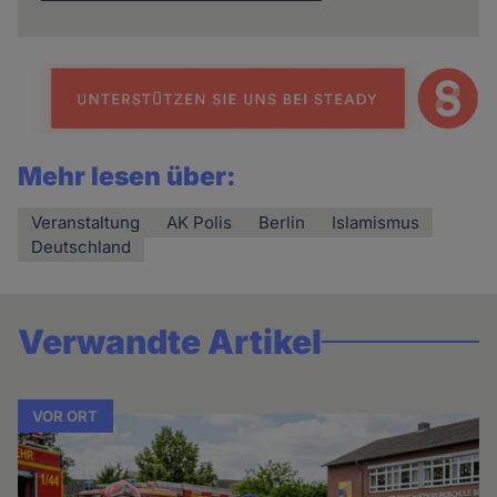
Mehr lesen über:
Veranstaltung
AK Polis
Berlin
Islamismus
Deutschland
Verwandte Artikel
VOR ORT