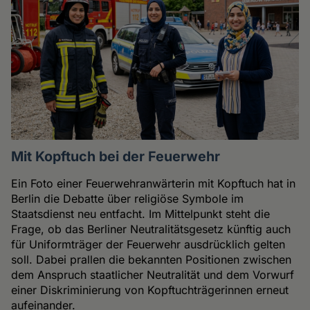
Mit Kopftuch bei der Feuerwehr
Ein Foto einer Feuerwehranwärterin mit Kopftuch hat in
Berlin die Debatte über religiöse Symbole im
Staatsdienst neu entfacht. Im Mittelpunkt steht die
Frage, ob das Berliner Neutralitätsgesetz künftig auch
für Uniformträger der Feuerwehr ausdrücklich gelten
soll. Dabei prallen die bekannten Positionen zwischen
dem Anspruch staatlicher Neutralität und dem Vorwurf
einer Diskriminierung von Kopftuchträgerinnen erneut
aufeinander.