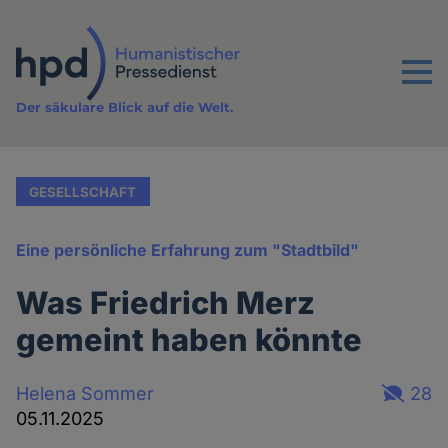
Direkt
zum
Inhalt
Menu
Der säkulare Blick auf die Welt.
GESELLSCHAFT
Eine persönliche Erfahrung zum "Stadtbild"
Was Friedrich Merz
gemeint haben könnte
Helena Sommer
28
05.11.2025