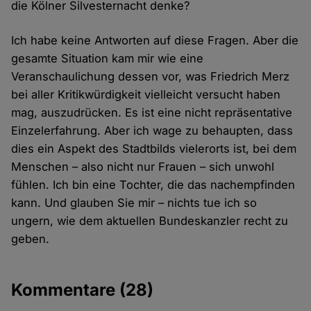
die Kölner Silvesternacht denke?
Ich habe keine Antworten auf diese Fragen. Aber die
gesamte Situation kam mir wie eine
Veranschaulichung dessen vor, was Friedrich Merz
bei aller Kritikwürdigkeit vielleicht versucht haben
mag, auszudrücken. Es ist eine nicht repräsentative
Einzelerfahrung. Aber ich wage zu behaupten, dass
dies ein Aspekt des Stadtbilds vielerorts ist, bei dem
Menschen – also nicht nur Frauen – sich unwohl
fühlen. Ich bin eine Tochter, die das nachempfinden
kann. Und glauben Sie mir – nichts tue ich so
ungern, wie dem aktuellen Bundeskanzler recht zu
geben.
Kommentare
(28)