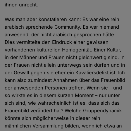
ihnen unrecht.
Was man aber konstatieren kann: Es war eine rein
arabisch sprechende Community. Es war niemand
anwesend, der nicht arabisch gesprochen hätte.
Dies vermittelte den Eindruck einer gewissen
vorhandenen kulturellen Homogenität. Einer Kultur,
in der Männer und Frauen nicht gleichwertig sind. In
der Frauen nicht allein unterwegs sein dürfen und in
der Gewalt gegen sie eher ein Kavaliersdelikt ist. Ich
kann also zumindest Annahmen über das Frauenbild
der anwesenden Personen treffen. Wenn sie – und
so wirkte es in diesem kurzen Moment – nur unter
sich sind, wie wahrscheinlich ist es, dass sich das
Frauenbild verändert hat? Welche Gruppendynamik
könnte sich möglicherweise in dieser rein
männlichen Versammlung bilden, wenn ich etwa an