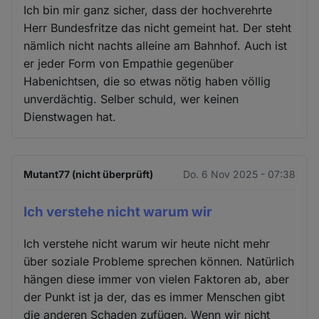
Ich bin mir ganz sicher, dass der hochverehrte
Herr Bundesfritze das nicht gemeint hat. Der steht
nämlich nicht nachts alleine am Bahnhof. Auch ist
er jeder Form von Empathie gegenüber
Habenichtsen, die so etwas nötig haben völlig
unverdächtig. Selber schuld, wer keinen
Dienstwagen hat.
Mutant77 (nicht überprüft)
Do. 6 Nov 2025 - 07:38
Ich verstehe nicht warum wir
Ich verstehe nicht warum wir heute nicht mehr
über soziale Probleme sprechen können. Natürlich
hängen diese immer von vielen Faktoren ab, aber
der Punkt ist ja der, das es immer Menschen gibt
die anderen Schaden zufügen. Wenn wir nicht