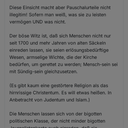
Diese Einsicht macht aber Pauschalurteile nicht
illegitim! Sofern man weiß, was sie zu leisten
vermögen UND was nicht.
Der böse Witz ist, daß sich Menschen nicht nur
seit 1700 und mehr Jahren von alten Säckeln
einreden lassen, sie seien erlösungsbedürftige
Wesen, armselige Wichte, die der Kirche
bedürfen, um gerettet zu werden; Mensch-sein sei
mit Sündig-sein gleichzusetzen.
(Es gibt kaum eine gestörtere Religion als das
hirnrissige Christentum. Es will etwas heißen. In
Anbetracht von Judentum und Islam.)
Die Menschen lassen sich von der bigotten
politischen Klasse, der nicht minder bigotten