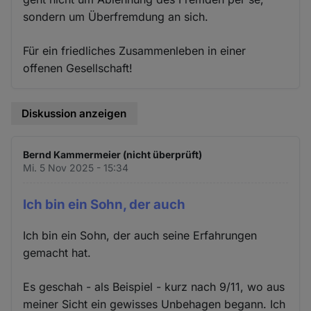
sondern um Überfremdung an sich.
Für ein friedliches Zusammenleben in einer
offenen Gesellschaft!
Diskussion anzeigen
Bernd Kammermeier (nicht überprüft)
Mi. 5 Nov 2025 - 15:34
Ich bin ein Sohn, der auch
Ich bin ein Sohn, der auch seine Erfahrungen
gemacht hat.
Es geschah - als Beispiel - kurz nach 9/11, wo aus
meiner Sicht ein gewisses Unbehagen begann. Ich