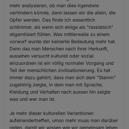
mehr analysieren, ob man dies irgendwie
verhindern könnte, dann lassen wir die allein, die
Opfer werden. Das finde ich wesentlich
schlimmer, als wenn sich einige als "rassistsich"
stigamtisiert fühlen. Was mittlerweile zu einem
vorwurf wurde der keinerlei Bedeutung mehr hat.
Denn das man Menschen nach ihrer Herkunft,
aussehen versucht kulturell oder sozial
einzuordnen ist ein völlig normaler Vorgang und
Teil der menschlichen zivilisationierung. Es hat
immer dazu gehört, dass man sich dem "Stamm"
zugehörig zeigte, in dem man mit Sprache,
Kleidung und Verhalten nach aussen hin zeigte
was und wer man ist.
Je mehr dieser kulturellen Variantionen
aufeinandertreffen, umso mehr muss man darüber
reden, damit wir wissen wie wir gemeinsam leben