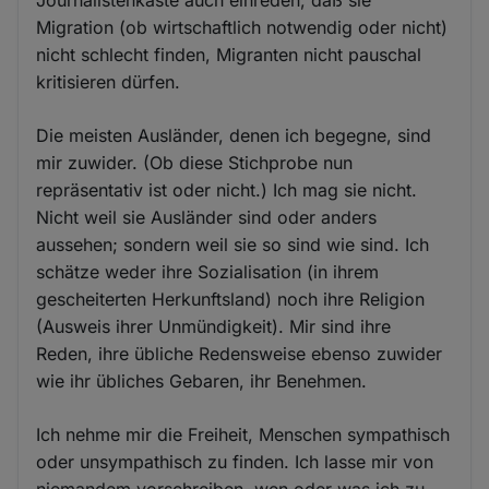
Journalistenkaste auch einreden, daß sie
Migration (ob wirtschaftlich notwendig oder nicht)
nicht schlecht finden, Migranten nicht pauschal
kritisieren dürfen.
Die meisten Ausländer, denen ich begegne, sind
mir zuwider. (Ob diese Stichprobe nun
repräsentativ ist oder nicht.) Ich mag sie nicht.
Nicht weil sie Ausländer sind oder anders
aussehen; sondern weil sie so sind wie sind. Ich
schätze weder ihre Sozialisation (in ihrem
gescheiterten Herkunftsland) noch ihre Religion
(Ausweis ihrer Unmündigkeit). Mir sind ihre
Reden, ihre übliche Redensweise ebenso zuwider
wie ihr übliches Gebaren, ihr Benehmen.
Ich nehme mir die Freiheit, Menschen sympathisch
oder unsympathisch zu finden. Ich lasse mir von