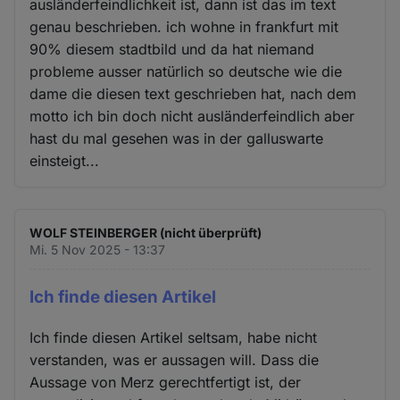
ausländerfeindlichkeit ist, dann ist das im text
genau beschrieben. ich wohne in frankfurt mit
90% diesem stadtbild und da hat niemand
probleme ausser natürlich so deutsche wie die
dame die diesen text geschrieben hat, nach dem
motto ich bin doch nicht ausländerfeindlich aber
hast du mal gesehen was in der galluswarte
einsteigt...
WOLF STEINBERGER (nicht überprüft)
Mi. 5 Nov 2025 - 13:37
Ich finde diesen Artikel
Ich finde diesen Artikel seltsam, habe nicht
verstanden, was er aussagen will. Dass die
Aussage von Merz gerechtfertigt ist, der