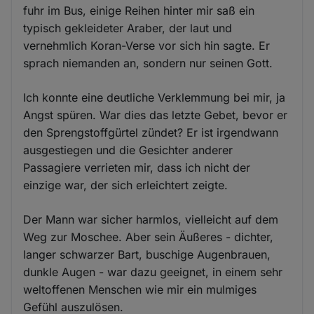
fuhr im Bus, einige Reihen hinter mir saß ein
typisch gekleideter Araber, der laut und
vernehmlich Koran-Verse vor sich hin sagte. Er
sprach niemanden an, sondern nur seinen Gott.
Ich konnte eine deutliche Verklemmung bei mir, ja
Angst spüren. War dies das letzte Gebet, bevor er
den Sprengstoffgürtel zündet? Er ist irgendwann
ausgestiegen und die Gesichter anderer
Passagiere verrieten mir, dass ich nicht der
einzige war, der sich erleichtert zeigte.
Der Mann war sicher harmlos, vielleicht auf dem
Weg zur Moschee. Aber sein Äußeres - dichter,
langer schwarzer Bart, buschige Augenbrauen,
dunkle Augen - war dazu geeignet, in einem sehr
weltoffenen Menschen wie mir ein mulmiges
Gefühl auszulösen.