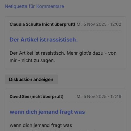
Netiquette für Kommentare
Claudia Schulte (nicht überprüft)
Mi. 5 Nov 2025 - 12:02
Der Artikel ist rassistisch.
Der Artikel ist rassistisch. Mehr gibt’s dazu - von
mir - nicht zu sagen.
Diskussion anzeigen
David See (nicht überprüft)
Mi. 5 Nov 2025 - 12:46
wenn dich jemand fragt was
wenn dich jemand fragt was