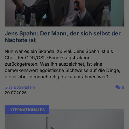
Jens Spahn: Der Mann, der sich selbst der
Nächste ist
Nun war es ein Skandal zu viel: Jens Spahn ist als
Chef der CDU/CSU-Bundestagsfraktion
zurückgetreten. Was ihn auszeichnet, ist eine
bemerkenswert egoistische Sichtweise auf die Dinge,
die er aber dennoch religiös zu umrahmen weiß.
Gisa Bodenstein
8
20.07.2026
INTERNATIONALES