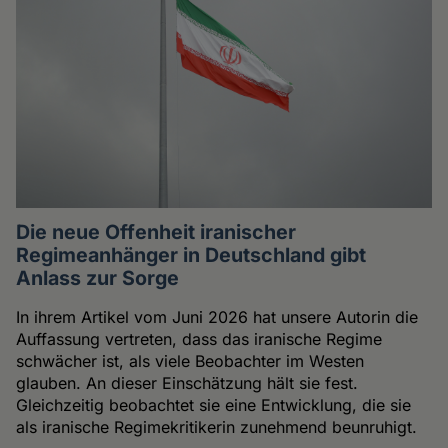
Die neue Offenheit iranischer
Regimeanhänger in Deutschland gibt
Anlass zur Sorge
In ihrem Artikel vom Juni 2026 hat unsere Autorin die
Auffassung vertreten, dass das iranische Regime
schwächer ist, als viele Beobachter im Westen
glauben. An dieser Einschätzung hält sie fest.
Gleichzeitig beobachtet sie eine Entwicklung, die sie
als iranische Regimekritikerin zunehmend beunruhigt.