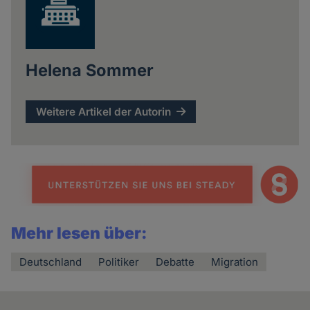
Helena Sommer
Weitere Artikel der Autorin
Mehr lesen über:
Deutschland
Politiker
Debatte
Migration