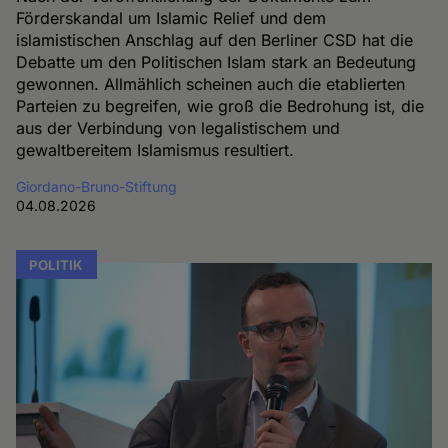
Förderskandal um Islamic Relief und dem
islamistischen Anschlag auf den Berliner CSD hat die
Debatte um den Politischen Islam stark an Bedeutung
gewonnen. Allmählich scheinen auch die etablierten
Parteien zu begreifen, wie groß die Bedrohung ist, die
aus der Verbindung von legalistischem und
gewaltbereitem Islamismus resultiert.
Giordano-Bruno-Stiftung
04.08.2026
POLITIK