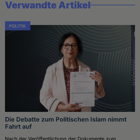
Verwandte Artikel
POLITIK
Die Debatte zum Politischen Islam nimmt
Fahrt auf
Nach der Veröffentlichung der Dokumente zum