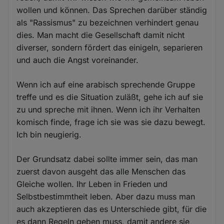
wollen und können. Das Sprechen darüber ständig
als "Rassismus" zu bezeichnen verhindert genau
dies. Man macht die Gesellschaft damit nicht
diverser, sondern fördert das einigeln, separieren
und auch die Angst voreinander.
Wenn ich auf eine arabisch sprechende Gruppe
treffe und es die Situation zuläßt, gehe ich auf sie
zu und spreche mit ihnen. Wenn ich ihr Verhalten
komisch finde, frage ich sie was sie dazu bewegt.
Ich bin neugierig.
Der Grundsatz dabei sollte immer sein, das man
zuerst davon ausgeht das alle Menschen das
Gleiche wollen. Ihr Leben in Frieden und
Selbstbestimmtheit leben. Aber dazu muss man
auch akzeptieren das es Unterschiede gibt, für die
es dann Regeln geben muss, damit andere sie