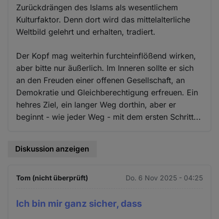
Zurückdrängen des Islams als wesentlichem
Kulturfaktor. Denn dort wird das mittelalterliche
Weltbild gelehrt und erhalten, tradiert.
Der Kopf mag weiterhin furchteinflößend wirken,
aber bitte nur äußerlich. Im Inneren sollte er sich
an den Freuden einer offenen Gesellschaft, an
Demokratie und Gleichberechtigung erfreuen. Ein
hehres Ziel, ein langer Weg dorthin, aber er
beginnt - wie jeder Weg - mit dem ersten Schritt...
Diskussion anzeigen
Tom (nicht überprüft)
Do. 6 Nov 2025 - 04:25
Ich bin mir ganz sicher, dass