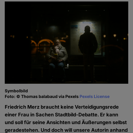
Symbolbild
Foto: © Thomas balabaud via Pexels
Pexels License
Friedrich Merz braucht keine Verteidigungsrede
einer Frau in Sachen Stadtbild-Debatte. Er kann
und soll für seine Ansichten und Äußerungen selbst
geradestehen. Und doch will unsere Autorin anhand