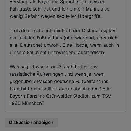
verstand als Bayer die Sprache der meisten
Fahrgäste sehr gut und ich bin ein Mann, also
wenig Gefahr wegen sexueller Übergriffe.
Trotzdem fühlte ich mich ob der Distanzlosigkeit
der meisten Fußballfans (überwiegend, aber nicht
alle, Deutsche) unwohl. Eine Horde, wenn auch in
diesem Fall nicht überwiegend ausländisch.
Was sagt das also aus? Rechtfertigt das
rassistische Äußerungen und wenn ja: wem
gegenüber? Passen deutsche Fußballfans ins
Stadtbild oder sollte frau sie abschieben? Alle
Bayern-Fans ins Grünwalder Stadion zum TSV
1860 München?
Diskussion anzeigen