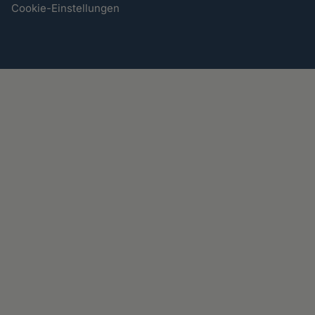
Cookie-Einstellungen