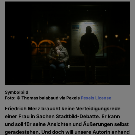
Symbolbild
Foto: © Thomas balabaud via Pexels
Pexels License
Friedrich Merz braucht keine Verteidigungsrede
einer Frau in Sachen Stadtbild-Debatte. Er kann
und soll für seine Ansichten und Äußerungen selbst
geradestehen. Und doch will unsere Autorin anhand