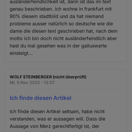
ausländerfeindlichkeit ist, dann ist das im text
genau beschrieben. ich wohne in frankfurt mit
90% diesem stadtbild und da hat niemand
probleme ausser natürlich so deutsche wie die
dame die diesen text geschrieben hat, nach dem
motto ich bin doch nicht ausländerfeindlich aber
hast du mal gesehen was in der galluswarte
einsteigt...
WOLF STEINBERGER (nicht überprüft)
Mi. 5 Nov 2025 - 13:37
Ich finde diesen Artikel
Ich finde diesen Artikel seltsam, habe nicht
verstanden, was er aussagen will. Dass die
Aussage von Merz gerechtfertigt ist, der