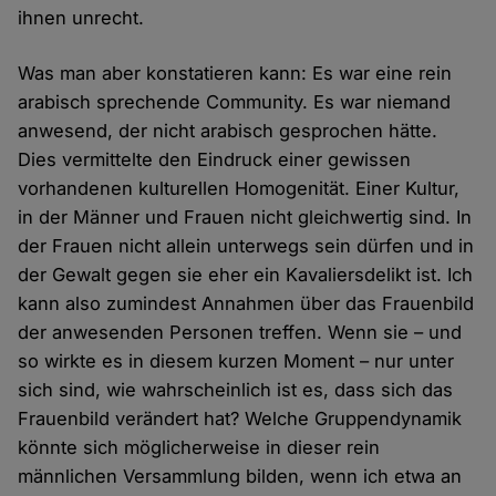
ihnen unrecht.
Was man aber konstatieren kann: Es war eine rein
arabisch sprechende Community. Es war niemand
anwesend, der nicht arabisch gesprochen hätte.
Dies vermittelte den Eindruck einer gewissen
vorhandenen kulturellen Homogenität. Einer Kultur,
in der Männer und Frauen nicht gleichwertig sind. In
der Frauen nicht allein unterwegs sein dürfen und in
der Gewalt gegen sie eher ein Kavaliersdelikt ist. Ich
kann also zumindest Annahmen über das Frauenbild
der anwesenden Personen treffen. Wenn sie – und
so wirkte es in diesem kurzen Moment – nur unter
sich sind, wie wahrscheinlich ist es, dass sich das
Frauenbild verändert hat? Welche Gruppendynamik
könnte sich möglicherweise in dieser rein
männlichen Versammlung bilden, wenn ich etwa an