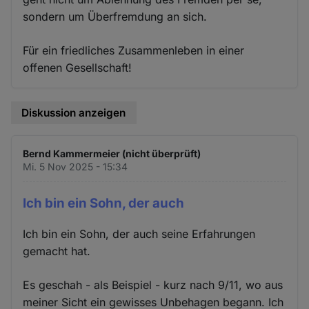
sondern um Überfremdung an sich.
Für ein friedliches Zusammenleben in einer
offenen Gesellschaft!
Diskussion anzeigen
Bernd Kammermeier (nicht überprüft)
Mi. 5 Nov 2025 - 15:34
Ich bin ein Sohn, der auch
Ich bin ein Sohn, der auch seine Erfahrungen
gemacht hat.
Es geschah - als Beispiel - kurz nach 9/11, wo aus
meiner Sicht ein gewisses Unbehagen begann. Ich