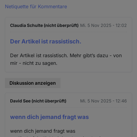
Netiquette für Kommentare
Claudia Schulte (nicht überprüft)
Mi. 5 Nov 2025 - 12:02
Der Artikel ist rassistisch.
Der Artikel ist rassistisch. Mehr gibt’s dazu - von
mir - nicht zu sagen.
Diskussion anzeigen
David See (nicht überprüft)
Mi. 5 Nov 2025 - 12:46
wenn dich jemand fragt was
wenn dich jemand fragt was