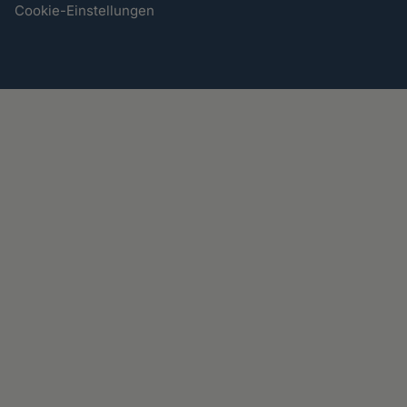
Cookie-Einstellungen