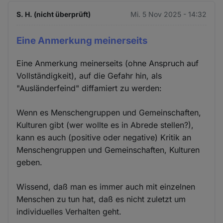
S. H. (nicht überprüft)
Mi. 5 Nov 2025 - 14:32
Eine Anmerkung meinerseits
Eine Anmerkung meinerseits (ohne Anspruch auf
Vollständigkeit), auf die Gefahr hin, als
"Ausländerfeind" diffamiert zu werden:
Wenn es Menschengruppen und Gemeinschaften,
Kulturen gibt (wer wollte es in Abrede stellen?),
kann es auch (positive oder negative) Kritik an
Menschengruppen und Gemeinschaften, Kulturen
geben.
Wissend, daß man es immer auch mit einzelnen
Menschen zu tun hat, daß es nicht zuletzt um
individuelles Verhalten geht.