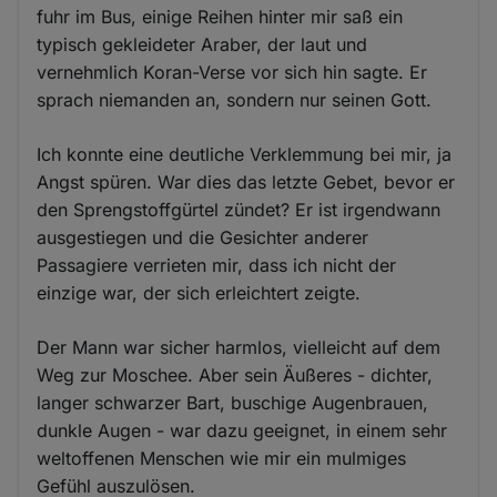
fuhr im Bus, einige Reihen hinter mir saß ein
typisch gekleideter Araber, der laut und
vernehmlich Koran-Verse vor sich hin sagte. Er
sprach niemanden an, sondern nur seinen Gott.
Ich konnte eine deutliche Verklemmung bei mir, ja
Angst spüren. War dies das letzte Gebet, bevor er
den Sprengstoffgürtel zündet? Er ist irgendwann
ausgestiegen und die Gesichter anderer
Passagiere verrieten mir, dass ich nicht der
einzige war, der sich erleichtert zeigte.
Der Mann war sicher harmlos, vielleicht auf dem
Weg zur Moschee. Aber sein Äußeres - dichter,
langer schwarzer Bart, buschige Augenbrauen,
dunkle Augen - war dazu geeignet, in einem sehr
weltoffenen Menschen wie mir ein mulmiges
Gefühl auszulösen.