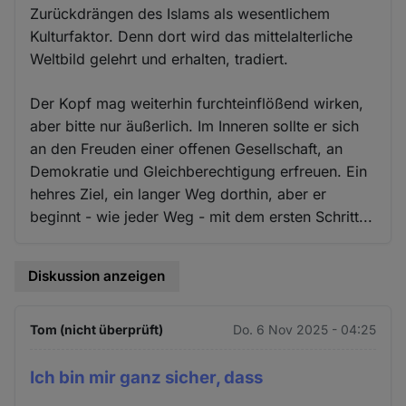
Zurückdrängen des Islams als wesentlichem
Kulturfaktor. Denn dort wird das mittelalterliche
Weltbild gelehrt und erhalten, tradiert.
Der Kopf mag weiterhin furchteinflößend wirken,
aber bitte nur äußerlich. Im Inneren sollte er sich
an den Freuden einer offenen Gesellschaft, an
Demokratie und Gleichberechtigung erfreuen. Ein
hehres Ziel, ein langer Weg dorthin, aber er
beginnt - wie jeder Weg - mit dem ersten Schritt...
Diskussion anzeigen
Tom (nicht überprüft)
Do. 6 Nov 2025 - 04:25
Ich bin mir ganz sicher, dass