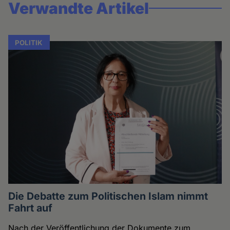
Verwandte Artikel
POLITIK
Die Debatte zum Politischen Islam nimmt
Fahrt auf
Nach der Veröffentlichung der Dokumente zum