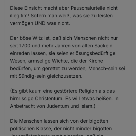
Diese Einsicht macht aber Pauschalurteile nicht
illegitim! Sofern man weiß, was sie zu leisten
vermögen UND was nicht.
Der böse Witz ist, daß sich Menschen nicht nur
seit 1700 und mehr Jahren von alten Säckeln
einreden lassen, sie seien erlösungsbedürftige
Wesen, armselige Wichte, die der Kirche
bedürfen, um gerettet zu werden; Mensch-sein sei
mit Sündig-sein gleichzusetzen.
(Es gibt kaum eine gestörtere Religion als das
hirnrissige Christentum. Es will etwas heißen. In
Anbetracht von Judentum und Islam.)
Die Menschen lassen sich von der bigotten
politischen Klasse, der nicht minder bigotten