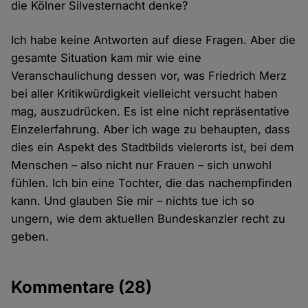
die Kölner Silvesternacht denke?
Ich habe keine Antworten auf diese Fragen. Aber die
gesamte Situation kam mir wie eine
Veranschaulichung dessen vor, was Friedrich Merz
bei aller Kritikwürdigkeit vielleicht versucht haben
mag, auszudrücken. Es ist eine nicht repräsentative
Einzelerfahrung. Aber ich wage zu behaupten, dass
dies ein Aspekt des Stadtbilds vielerorts ist, bei dem
Menschen – also nicht nur Frauen – sich unwohl
fühlen. Ich bin eine Tochter, die das nachempfinden
kann. Und glauben Sie mir – nichts tue ich so
ungern, wie dem aktuellen Bundeskanzler recht zu
geben.
Kommentare
(28)