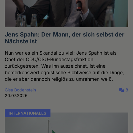
Jens Spahn: Der Mann, der sich selbst der
Nächste ist
Nun war es ein Skandal zu viel: Jens Spahn ist als
Chef der CDU/CSU-Bundestagsfraktion
zurückgetreten. Was ihn auszeichnet, ist eine
bemerkenswert egoistische Sichtweise auf die Dinge,
die er aber dennoch religiös zu umrahmen weiß.
Gisa Bodenstein
8
20.07.2026
INTERNATIONALES