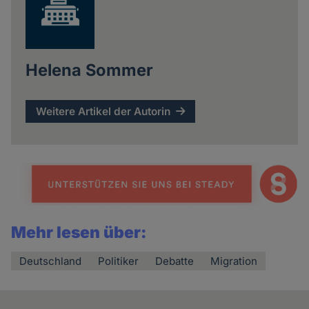
Helena Sommer
Weitere Artikel der Autorin
Mehr lesen über:
Deutschland
Politiker
Debatte
Migration