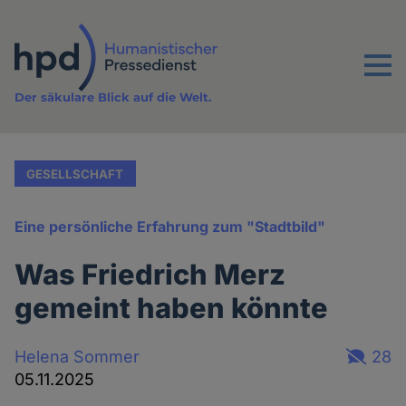
Direkt
zum
Inhalt
Menu
Der säkulare Blick auf die Welt.
GESELLSCHAFT
Eine persönliche Erfahrung zum "Stadtbild"
Was Friedrich Merz
gemeint haben könnte
Helena Sommer
28
05.11.2025