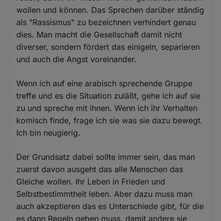
wollen und können. Das Sprechen darüber ständig
als "Rassismus" zu bezeichnen verhindert genau
dies. Man macht die Gesellschaft damit nicht
diverser, sondern fördert das einigeln, separieren
und auch die Angst voreinander.
Wenn ich auf eine arabisch sprechende Gruppe
treffe und es die Situation zuläßt, gehe ich auf sie
zu und spreche mit ihnen. Wenn ich ihr Verhalten
komisch finde, frage ich sie was sie dazu bewegt.
Ich bin neugierig.
Der Grundsatz dabei sollte immer sein, das man
zuerst davon ausgeht das alle Menschen das
Gleiche wollen. Ihr Leben in Frieden und
Selbstbestimmtheit leben. Aber dazu muss man
auch akzeptieren das es Unterschiede gibt, für die
es dann Regeln geben muss, damit andere sie