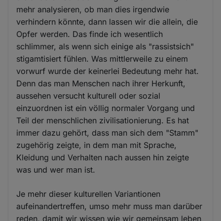
mehr analysieren, ob man dies irgendwie
verhindern könnte, dann lassen wir die allein, die
Opfer werden. Das finde ich wesentlich
schlimmer, als wenn sich einige als "rassistsich"
stigamtisiert fühlen. Was mittlerweile zu einem
vorwurf wurde der keinerlei Bedeutung mehr hat.
Denn das man Menschen nach ihrer Herkunft,
aussehen versucht kulturell oder sozial
einzuordnen ist ein völlig normaler Vorgang und
Teil der menschlichen zivilisationierung. Es hat
immer dazu gehört, dass man sich dem "Stamm"
zugehörig zeigte, in dem man mit Sprache,
Kleidung und Verhalten nach aussen hin zeigte
was und wer man ist.
Je mehr dieser kulturellen Variantionen
aufeinandertreffen, umso mehr muss man darüber
reden, damit wir wissen wie wir gemeinsam leben