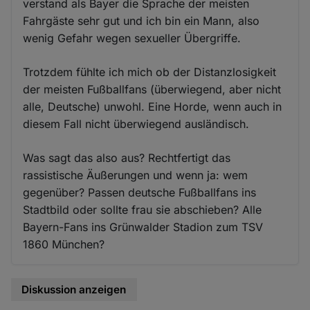
verstand als Bayer die Sprache der meisten
Fahrgäste sehr gut und ich bin ein Mann, also
wenig Gefahr wegen sexueller Übergriffe.
Trotzdem fühlte ich mich ob der Distanzlosigkeit
der meisten Fußballfans (überwiegend, aber nicht
alle, Deutsche) unwohl. Eine Horde, wenn auch in
diesem Fall nicht überwiegend ausländisch.
Was sagt das also aus? Rechtfertigt das
rassistische Äußerungen und wenn ja: wem
gegenüber? Passen deutsche Fußballfans ins
Stadtbild oder sollte frau sie abschieben? Alle
Bayern-Fans ins Grünwalder Stadion zum TSV
1860 München?
Diskussion anzeigen