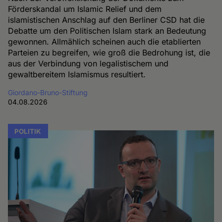
Förderskandal um Islamic Relief und dem
islamistischen Anschlag auf den Berliner CSD hat die
Debatte um den Politischen Islam stark an Bedeutung
gewonnen. Allmählich scheinen auch die etablierten
Parteien zu begreifen, wie groß die Bedrohung ist, die
aus der Verbindung von legalistischem und
gewaltbereitem Islamismus resultiert.
Giordano-Bruno-Stiftung
04.08.2026
POLITIK