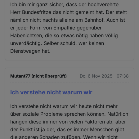
Ich bin mir ganz sicher, dass der hochverehrte
Herr Bundesfritze das nicht gemeint hat. Der steht
nämlich nicht nachts alleine am Bahnhof. Auch ist
er jeder Form von Empathie gegenüber
Habenichtsen, die so etwas nötig haben völlig
unverdächtig. Selber schuld, wer keinen
Dienstwagen hat.
Mutant77 (nicht überprüft)
Do. 6 Nov 2025 - 07:38
Ich verstehe nicht warum wir
Ich verstehe nicht warum wir heute nicht mehr
über soziale Probleme sprechen können. Natürlich
hängen diese immer von vielen Faktoren ab, aber
der Punkt ist ja der, das es immer Menschen gibt
die anderen Schaden zufügen. Wenn wir nicht