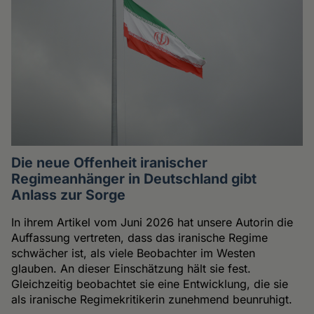
Die neue Offenheit iranischer
Regimeanhänger in Deutschland gibt
Anlass zur Sorge
In ihrem Artikel vom Juni 2026 hat unsere Autorin die
Auffassung vertreten, dass das iranische Regime
schwächer ist, als viele Beobachter im Westen
glauben. An dieser Einschätzung hält sie fest.
Gleichzeitig beobachtet sie eine Entwicklung, die sie
als iranische Regimekritikerin zunehmend beunruhigt.