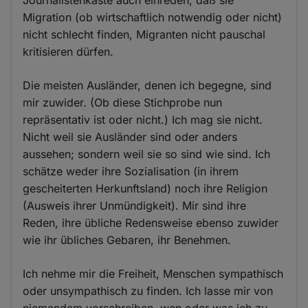
Journalistenkaste auch einreden, daß sie
Migration (ob wirtschaftlich notwendig oder nicht)
nicht schlecht finden, Migranten nicht pauschal
kritisieren dürfen.
Die meisten Ausländer, denen ich begegne, sind
mir zuwider. (Ob diese Stichprobe nun
repräsentativ ist oder nicht.) Ich mag sie nicht.
Nicht weil sie Ausländer sind oder anders
aussehen; sondern weil sie so sind wie sind. Ich
schätze weder ihre Sozialisation (in ihrem
gescheiterten Herkunftsland) noch ihre Religion
(Ausweis ihrer Unmündigkeit). Mir sind ihre
Reden, ihre übliche Redensweise ebenso zuwider
wie ihr übliches Gebaren, ihr Benehmen.
Ich nehme mir die Freiheit, Menschen sympathisch
oder unsympathisch zu finden. Ich lasse mir von