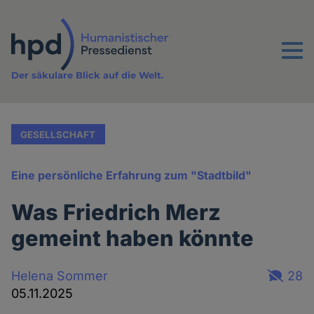
Direkt
zum
Inhalt
Menu
Der säkulare Blick auf die Welt.
GESELLSCHAFT
Eine persönliche Erfahrung zum "Stadtbild"
Was Friedrich Merz
gemeint haben könnte
Helena Sommer
28
05.11.2025