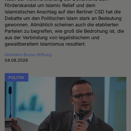
Förderskandal um Islamic Relief und dem
islamistischen Anschlag auf den Berliner CSD hat die
Debatte um den Politischen Islam stark an Bedeutung
gewonnen. Allmählich scheinen auch die etablierten
Parteien zu begreifen, wie groß die Bedrohung ist, die
aus der Verbindung von legalistischem und
gewaltbereitem Islamismus resultiert.
Giordano-Bruno-Stiftung
04.08.2026
POLITIK