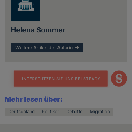
Helena Sommer
Weitere Artikel der Autorin
Mehr lesen über:
Deutschland
Politiker
Debatte
Migration