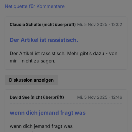
Netiquette für Kommentare
Claudia Schulte (nicht überprüft)
Mi. 5 Nov 2025 - 12:02
Der Artikel ist rassistisch.
Der Artikel ist rassistisch. Mehr gibt’s dazu - von
mir - nicht zu sagen.
Diskussion anzeigen
David See (nicht überprüft)
Mi. 5 Nov 2025 - 12:46
wenn dich jemand fragt was
wenn dich jemand fragt was