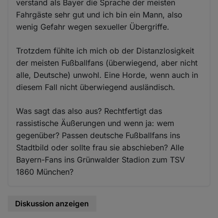
verstand als Bayer die Sprache der meisten
Fahrgäste sehr gut und ich bin ein Mann, also
wenig Gefahr wegen sexueller Übergriffe.
Trotzdem fühlte ich mich ob der Distanzlosigkeit
der meisten Fußballfans (überwiegend, aber nicht
alle, Deutsche) unwohl. Eine Horde, wenn auch in
diesem Fall nicht überwiegend ausländisch.
Was sagt das also aus? Rechtfertigt das
rassistische Äußerungen und wenn ja: wem
gegenüber? Passen deutsche Fußballfans ins
Stadtbild oder sollte frau sie abschieben? Alle
Bayern-Fans ins Grünwalder Stadion zum TSV
1860 München?
Diskussion anzeigen