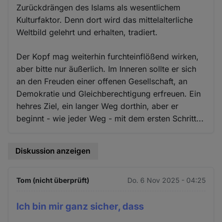
Zurückdrängen des Islams als wesentlichem
Kulturfaktor. Denn dort wird das mittelalterliche
Weltbild gelehrt und erhalten, tradiert.
Der Kopf mag weiterhin furchteinflößend wirken,
aber bitte nur äußerlich. Im Inneren sollte er sich
an den Freuden einer offenen Gesellschaft, an
Demokratie und Gleichberechtigung erfreuen. Ein
hehres Ziel, ein langer Weg dorthin, aber er
beginnt - wie jeder Weg - mit dem ersten Schritt...
Diskussion anzeigen
Tom (nicht überprüft)
Do. 6 Nov 2025 - 04:25
Ich bin mir ganz sicher, dass