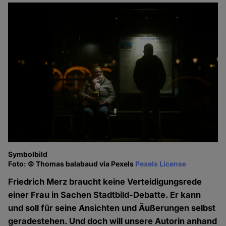
Symbolbild
Foto: © Thomas balabaud via Pexels
Pexels License
Friedrich Merz braucht keine Verteidigungsrede
einer Frau in Sachen Stadtbild-Debatte. Er kann
und soll für seine Ansichten und Äußerungen selbst
geradestehen. Und doch will unsere Autorin anhand