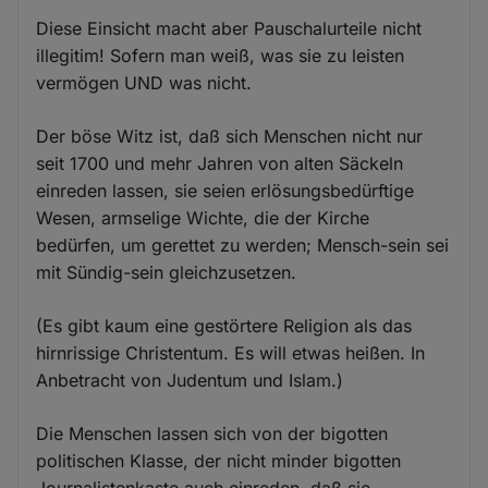
Diese Einsicht macht aber Pauschalurteile nicht
illegitim! Sofern man weiß, was sie zu leisten
vermögen UND was nicht.
Der böse Witz ist, daß sich Menschen nicht nur
seit 1700 und mehr Jahren von alten Säckeln
einreden lassen, sie seien erlösungsbedürftige
Wesen, armselige Wichte, die der Kirche
bedürfen, um gerettet zu werden; Mensch-sein sei
mit Sündig-sein gleichzusetzen.
(Es gibt kaum eine gestörtere Religion als das
hirnrissige Christentum. Es will etwas heißen. In
Anbetracht von Judentum und Islam.)
Die Menschen lassen sich von der bigotten
politischen Klasse, der nicht minder bigotten