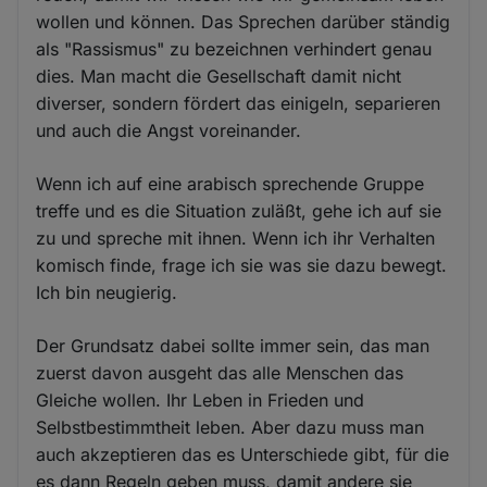
wollen und können. Das Sprechen darüber ständig
als "Rassismus" zu bezeichnen verhindert genau
dies. Man macht die Gesellschaft damit nicht
diverser, sondern fördert das einigeln, separieren
und auch die Angst voreinander.
Wenn ich auf eine arabisch sprechende Gruppe
treffe und es die Situation zuläßt, gehe ich auf sie
zu und spreche mit ihnen. Wenn ich ihr Verhalten
komisch finde, frage ich sie was sie dazu bewegt.
Ich bin neugierig.
Der Grundsatz dabei sollte immer sein, das man
zuerst davon ausgeht das alle Menschen das
Gleiche wollen. Ihr Leben in Frieden und
Selbstbestimmtheit leben. Aber dazu muss man
auch akzeptieren das es Unterschiede gibt, für die
es dann Regeln geben muss, damit andere sie