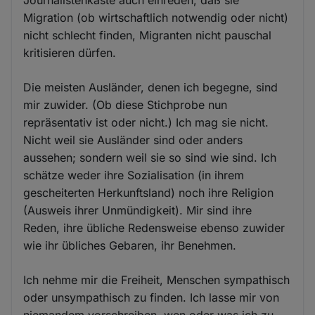
Journalistenkaste auch einreden, daß sie
Migration (ob wirtschaftlich notwendig oder nicht)
nicht schlecht finden, Migranten nicht pauschal
kritisieren dürfen.
Die meisten Ausländer, denen ich begegne, sind
mir zuwider. (Ob diese Stichprobe nun
repräsentativ ist oder nicht.) Ich mag sie nicht.
Nicht weil sie Ausländer sind oder anders
aussehen; sondern weil sie so sind wie sind. Ich
schätze weder ihre Sozialisation (in ihrem
gescheiterten Herkunftsland) noch ihre Religion
(Ausweis ihrer Unmündigkeit). Mir sind ihre
Reden, ihre übliche Redensweise ebenso zuwider
wie ihr übliches Gebaren, ihr Benehmen.
Ich nehme mir die Freiheit, Menschen sympathisch
oder unsympathisch zu finden. Ich lasse mir von