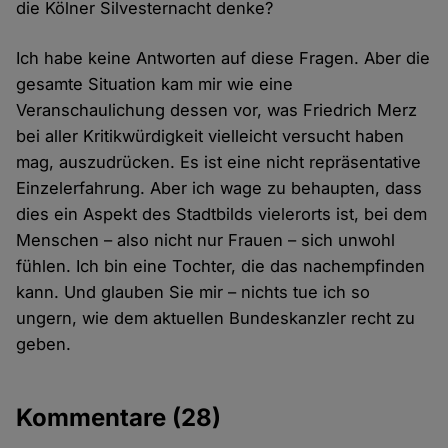
die Kölner Silvesternacht denke?
Ich habe keine Antworten auf diese Fragen. Aber die
gesamte Situation kam mir wie eine
Veranschaulichung dessen vor, was Friedrich Merz
bei aller Kritikwürdigkeit vielleicht versucht haben
mag, auszudrücken. Es ist eine nicht repräsentative
Einzelerfahrung. Aber ich wage zu behaupten, dass
dies ein Aspekt des Stadtbilds vielerorts ist, bei dem
Menschen – also nicht nur Frauen – sich unwohl
fühlen. Ich bin eine Tochter, die das nachempfinden
kann. Und glauben Sie mir – nichts tue ich so
ungern, wie dem aktuellen Bundeskanzler recht zu
geben.
Kommentare
(28)