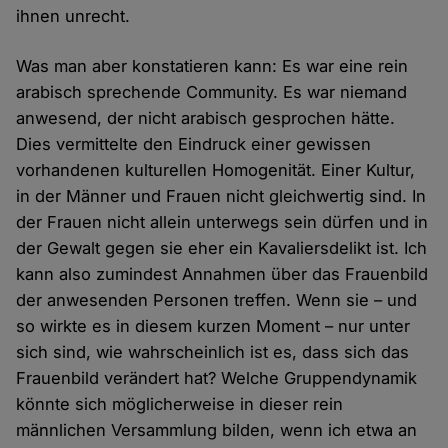
ihnen unrecht.
Was man aber konstatieren kann: Es war eine rein
arabisch sprechende Community. Es war niemand
anwesend, der nicht arabisch gesprochen hätte.
Dies vermittelte den Eindruck einer gewissen
vorhandenen kulturellen Homogenität. Einer Kultur,
in der Männer und Frauen nicht gleichwertig sind. In
der Frauen nicht allein unterwegs sein dürfen und in
der Gewalt gegen sie eher ein Kavaliersdelikt ist. Ich
kann also zumindest Annahmen über das Frauenbild
der anwesenden Personen treffen. Wenn sie – und
so wirkte es in diesem kurzen Moment – nur unter
sich sind, wie wahrscheinlich ist es, dass sich das
Frauenbild verändert hat? Welche Gruppendynamik
könnte sich möglicherweise in dieser rein
männlichen Versammlung bilden, wenn ich etwa an