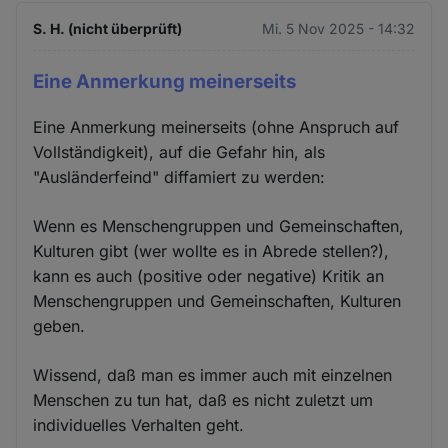
S. H. (nicht überprüft)
Mi. 5 Nov 2025 - 14:32
Eine Anmerkung meinerseits
Eine Anmerkung meinerseits (ohne Anspruch auf
Vollständigkeit), auf die Gefahr hin, als
"Ausländerfeind" diffamiert zu werden:
Wenn es Menschengruppen und Gemeinschaften,
Kulturen gibt (wer wollte es in Abrede stellen?),
kann es auch (positive oder negative) Kritik an
Menschengruppen und Gemeinschaften, Kulturen
geben.
Wissend, daß man es immer auch mit einzelnen
Menschen zu tun hat, daß es nicht zuletzt um
individuelles Verhalten geht.