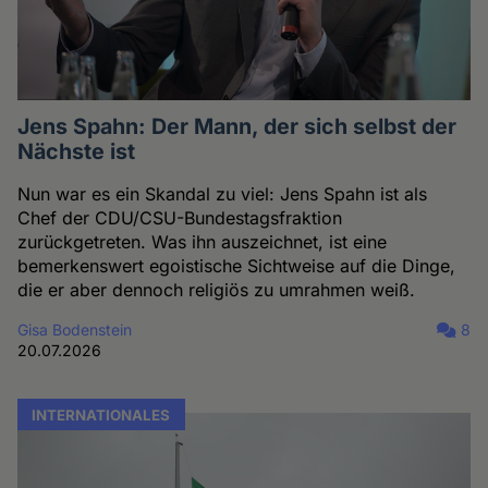
Jens Spahn: Der Mann, der sich selbst der
Nächste ist
Nun war es ein Skandal zu viel: Jens Spahn ist als
Chef der CDU/CSU-Bundestagsfraktion
zurückgetreten. Was ihn auszeichnet, ist eine
bemerkenswert egoistische Sichtweise auf die Dinge,
die er aber dennoch religiös zu umrahmen weiß.
Gisa Bodenstein
8
20.07.2026
INTERNATIONALES