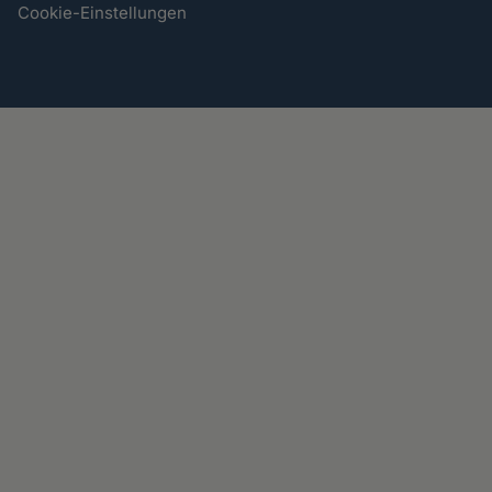
Cookie-Einstellungen