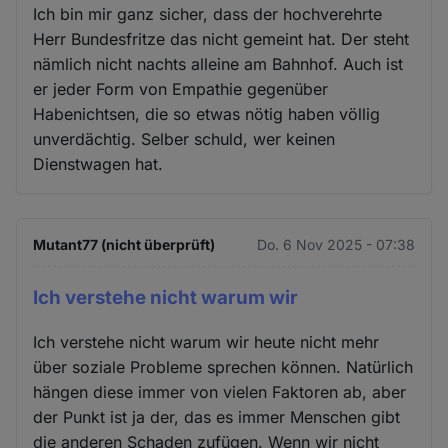
Ich bin mir ganz sicher, dass der hochverehrte
Herr Bundesfritze das nicht gemeint hat. Der steht
nämlich nicht nachts alleine am Bahnhof. Auch ist
er jeder Form von Empathie gegenüber
Habenichtsen, die so etwas nötig haben völlig
unverdächtig. Selber schuld, wer keinen
Dienstwagen hat.
Mutant77 (nicht überprüft)
Do. 6 Nov 2025 - 07:38
Ich verstehe nicht warum wir
Ich verstehe nicht warum wir heute nicht mehr
über soziale Probleme sprechen können. Natürlich
hängen diese immer von vielen Faktoren ab, aber
der Punkt ist ja der, das es immer Menschen gibt
die anderen Schaden zufügen. Wenn wir nicht