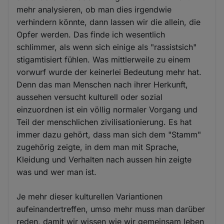
mehr analysieren, ob man dies irgendwie
verhindern könnte, dann lassen wir die allein, die
Opfer werden. Das finde ich wesentlich
schlimmer, als wenn sich einige als "rassistsich"
stigamtisiert fühlen. Was mittlerweile zu einem
vorwurf wurde der keinerlei Bedeutung mehr hat.
Denn das man Menschen nach ihrer Herkunft,
aussehen versucht kulturell oder sozial
einzuordnen ist ein völlig normaler Vorgang und
Teil der menschlichen zivilisationierung. Es hat
immer dazu gehört, dass man sich dem "Stamm"
zugehörig zeigte, in dem man mit Sprache,
Kleidung und Verhalten nach aussen hin zeigte
was und wer man ist.
Je mehr dieser kulturellen Variantionen
aufeinandertreffen, umso mehr muss man darüber
reden, damit wir wissen wie wir gemeinsam leben