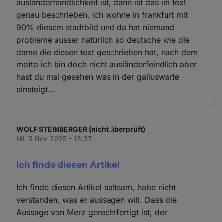
ausländerfeindlichkeit ist, dann ist das im text
genau beschrieben. ich wohne in frankfurt mit
90% diesem stadtbild und da hat niemand
probleme ausser natürlich so deutsche wie die
dame die diesen text geschrieben hat, nach dem
motto ich bin doch nicht ausländerfeindlich aber
hast du mal gesehen was in der galluswarte
einsteigt...
WOLF STEINBERGER (nicht überprüft)
Mi. 5 Nov 2025 - 13:37
Ich finde diesen Artikel
Ich finde diesen Artikel seltsam, habe nicht
verstanden, was er aussagen will. Dass die
Aussage von Merz gerechtfertigt ist, der