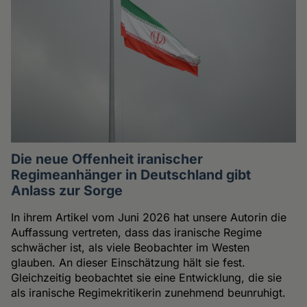
Die neue Offenheit iranischer
Regimeanhänger in Deutschland gibt
Anlass zur Sorge
In ihrem Artikel vom Juni 2026 hat unsere Autorin die
Auffassung vertreten, dass das iranische Regime
schwächer ist, als viele Beobachter im Westen
glauben. An dieser Einschätzung hält sie fest.
Gleichzeitig beobachtet sie eine Entwicklung, die sie
als iranische Regimekritikerin zunehmend beunruhigt.