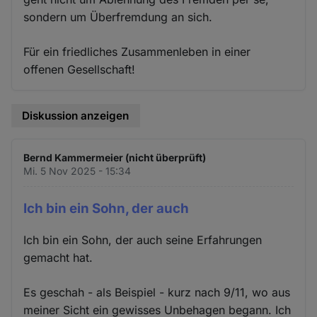
sondern um Überfremdung an sich.
Für ein friedliches Zusammenleben in einer
offenen Gesellschaft!
Diskussion anzeigen
Bernd Kammermeier (nicht überprüft)
Mi. 5 Nov 2025 - 15:34
Ich bin ein Sohn, der auch
Ich bin ein Sohn, der auch seine Erfahrungen
gemacht hat.
Es geschah - als Beispiel - kurz nach 9/11, wo aus
meiner Sicht ein gewisses Unbehagen begann. Ich