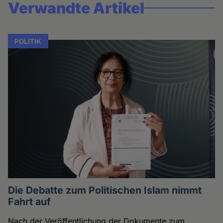
Verwandte Artikel
POLITIK
Die Debatte zum Politischen Islam nimmt
Fahrt auf
Nach der Veröffentlichung der Dokumente zum