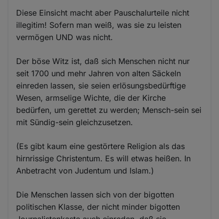
Diese Einsicht macht aber Pauschalurteile nicht
illegitim! Sofern man weiß, was sie zu leisten
vermögen UND was nicht.
Der böse Witz ist, daß sich Menschen nicht nur
seit 1700 und mehr Jahren von alten Säckeln
einreden lassen, sie seien erlösungsbedürftige
Wesen, armselige Wichte, die der Kirche
bedürfen, um gerettet zu werden; Mensch-sein sei
mit Sündig-sein gleichzusetzen.
(Es gibt kaum eine gestörtere Religion als das
hirnrissige Christentum. Es will etwas heißen. In
Anbetracht von Judentum und Islam.)
Die Menschen lassen sich von der bigotten
politischen Klasse, der nicht minder bigotten