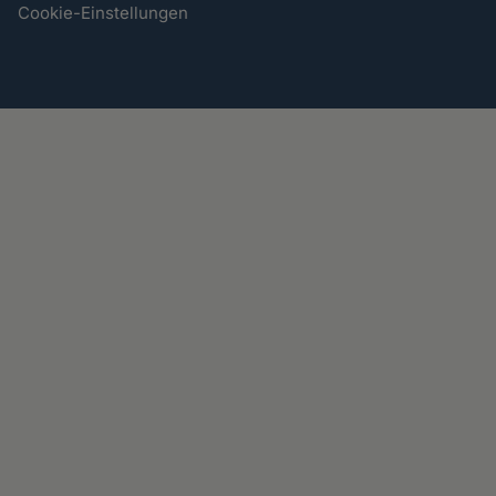
Cookie-Einstellungen