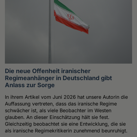
Die neue Offenheit iranischer
Regimeanhänger in Deutschland gibt
Anlass zur Sorge
In ihrem Artikel vom Juni 2026 hat unsere Autorin die
Auffassung vertreten, dass das iranische Regime
schwächer ist, als viele Beobachter im Westen
glauben. An dieser Einschätzung hält sie fest.
Gleichzeitig beobachtet sie eine Entwicklung, die sie
als iranische Regimekritikerin zunehmend beunruhigt.