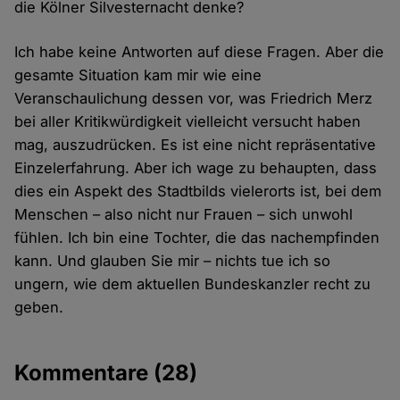
die Kölner Silvesternacht denke?
Ich habe keine Antworten auf diese Fragen. Aber die
gesamte Situation kam mir wie eine
Veranschaulichung dessen vor, was Friedrich Merz
bei aller Kritikwürdigkeit vielleicht versucht haben
mag, auszudrücken. Es ist eine nicht repräsentative
Einzelerfahrung. Aber ich wage zu behaupten, dass
dies ein Aspekt des Stadtbilds vielerorts ist, bei dem
Menschen – also nicht nur Frauen – sich unwohl
fühlen. Ich bin eine Tochter, die das nachempfinden
kann. Und glauben Sie mir – nichts tue ich so
ungern, wie dem aktuellen Bundeskanzler recht zu
geben.
Kommentare
(28)