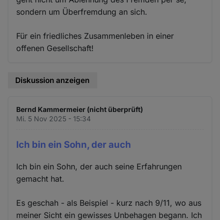
sondern um Überfremdung an sich.
Für ein friedliches Zusammenleben in einer
offenen Gesellschaft!
Diskussion anzeigen
Bernd Kammermeier (nicht überprüft)
Mi. 5 Nov 2025 - 15:34
Ich bin ein Sohn, der auch
Ich bin ein Sohn, der auch seine Erfahrungen
gemacht hat.
Es geschah - als Beispiel - kurz nach 9/11, wo aus
meiner Sicht ein gewisses Unbehagen begann. Ich