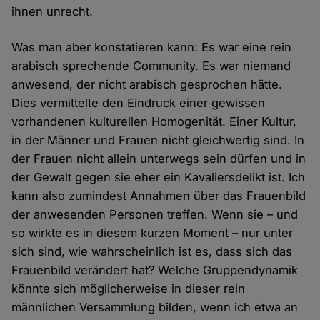
ihnen unrecht.
Was man aber konstatieren kann: Es war eine rein
arabisch sprechende Community. Es war niemand
anwesend, der nicht arabisch gesprochen hätte.
Dies vermittelte den Eindruck einer gewissen
vorhandenen kulturellen Homogenität. Einer Kultur,
in der Männer und Frauen nicht gleichwertig sind. In
der Frauen nicht allein unterwegs sein dürfen und in
der Gewalt gegen sie eher ein Kavaliersdelikt ist. Ich
kann also zumindest Annahmen über das Frauenbild
der anwesenden Personen treffen. Wenn sie – und
so wirkte es in diesem kurzen Moment – nur unter
sich sind, wie wahrscheinlich ist es, dass sich das
Frauenbild verändert hat? Welche Gruppendynamik
könnte sich möglicherweise in dieser rein
männlichen Versammlung bilden, wenn ich etwa an