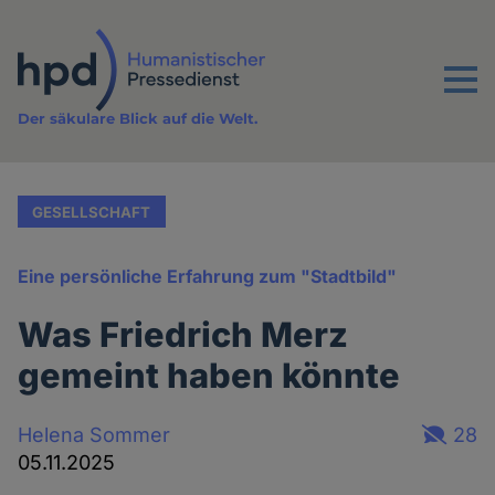
Direkt
zum
Inhalt
Menu
Der säkulare Blick auf die Welt.
GESELLSCHAFT
Eine persönliche Erfahrung zum "Stadtbild"
Was Friedrich Merz
gemeint haben könnte
Helena Sommer
28
05.11.2025