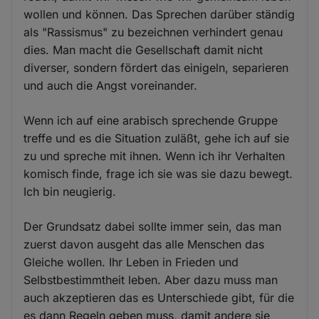
wollen und können. Das Sprechen darüber ständig
als "Rassismus" zu bezeichnen verhindert genau
dies. Man macht die Gesellschaft damit nicht
diverser, sondern fördert das einigeln, separieren
und auch die Angst voreinander.
Wenn ich auf eine arabisch sprechende Gruppe
treffe und es die Situation zuläßt, gehe ich auf sie
zu und spreche mit ihnen. Wenn ich ihr Verhalten
komisch finde, frage ich sie was sie dazu bewegt.
Ich bin neugierig.
Der Grundsatz dabei sollte immer sein, das man
zuerst davon ausgeht das alle Menschen das
Gleiche wollen. Ihr Leben in Frieden und
Selbstbestimmtheit leben. Aber dazu muss man
auch akzeptieren das es Unterschiede gibt, für die
es dann Regeln geben muss, damit andere sie