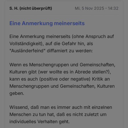
S. H. (nicht überprüft)
Mi. 5 Nov 2025 - 14:32
Eine Anmerkung meinerseits
Eine Anmerkung meinerseits (ohne Anspruch auf
Vollständigkeit), auf die Gefahr hin, als
"Ausländerfeind" diffamiert zu werden:
Wenn es Menschengruppen und Gemeinschaften,
Kulturen gibt (wer wollte es in Abrede stellen?),
kann es auch (positive oder negative) Kritik an
Menschengruppen und Gemeinschaften, Kulturen
geben.
Wissend, daß man es immer auch mit einzelnen
Menschen zu tun hat, daß es nicht zuletzt um
individuelles Verhalten geht.