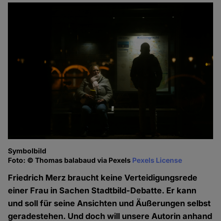
Symbolbild
Foto: © Thomas balabaud via Pexels
Pexels License
Friedrich Merz braucht keine Verteidigungsrede
einer Frau in Sachen Stadtbild-Debatte. Er kann
und soll für seine Ansichten und Äußerungen selbst
geradestehen. Und doch will unsere Autorin anhand