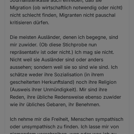
Journalistenkaste auch einreden, daß sie
Migration (ob wirtschaftlich notwendig oder nicht)
nicht schlecht finden, Migranten nicht pauschal
kritisieren dürfen.
Die meisten Ausländer, denen ich begegne, sind
mir zuwider. (Ob diese Stichprobe nun
repräsentativ ist oder nicht.) Ich mag sie nicht.
Nicht weil sie Ausländer sind oder anders
aussehen; sondern weil sie so sind wie sind. Ich
schätze weder ihre Sozialisation (in ihrem
gescheiterten Herkunftsland) noch ihre Religion
(Ausweis ihrer Unmündigkeit). Mir sind ihre
Reden, ihre übliche Redensweise ebenso zuwider
wie ihr übliches Gebaren, ihr Benehmen.
Ich nehme mir die Freiheit, Menschen sympathisch
oder unsympathisch zu finden. Ich lasse mir von