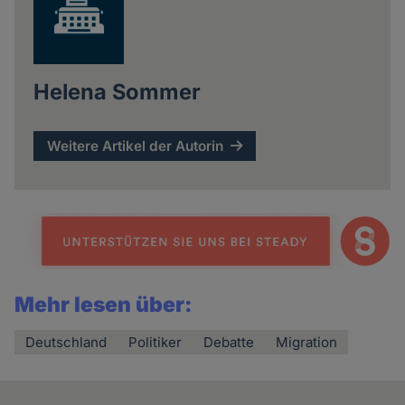
Helena Sommer
Weitere Artikel der Autorin
Mehr lesen über:
Deutschland
Politiker
Debatte
Migration