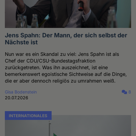
Jens Spahn: Der Mann, der sich selbst der
Nächste ist
Nun war es ein Skandal zu viel: Jens Spahn ist als
Chef der CDU/CSU-Bundestagsfraktion
zurückgetreten. Was ihn auszeichnet, ist eine
bemerkenswert egoistische Sichtweise auf die Dinge,
die er aber dennoch religiös zu umrahmen weiß.
Gisa Bodenstein
8
20.07.2026
INTERNATIONALES