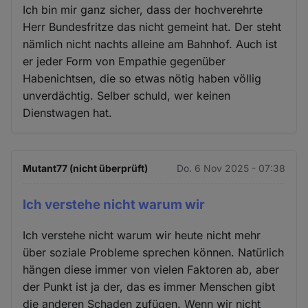
Ich bin mir ganz sicher, dass der hochverehrte
Herr Bundesfritze das nicht gemeint hat. Der steht
nämlich nicht nachts alleine am Bahnhof. Auch ist
er jeder Form von Empathie gegenüber
Habenichtsen, die so etwas nötig haben völlig
unverdächtig. Selber schuld, wer keinen
Dienstwagen hat.
Mutant77 (nicht überprüft)
Do. 6 Nov 2025 - 07:38
Ich verstehe nicht warum wir
Ich verstehe nicht warum wir heute nicht mehr
über soziale Probleme sprechen können. Natürlich
hängen diese immer von vielen Faktoren ab, aber
der Punkt ist ja der, das es immer Menschen gibt
die anderen Schaden zufügen. Wenn wir nicht