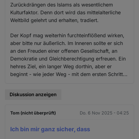
Zurückdrängen des Islams als wesentlichem
Kulturfaktor. Denn dort wird das mittelalterliche
Weltbild gelehrt und erhalten, tradiert.
Der Kopf mag weiterhin furchteinflößend wirken,
aber bitte nur äußerlich. Im Inneren sollte er sich
an den Freuden einer offenen Gesellschaft, an
Demokratie und Gleichberechtigung erfreuen. Ein
hehres Ziel, ein langer Weg dorthin, aber er
beginnt - wie jeder Weg - mit dem ersten Schritt...
Diskussion anzeigen
Tom (nicht überprüft)
Do. 6 Nov 2025 - 04:25
Ich bin mir ganz sicher, dass