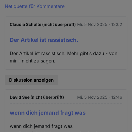
Netiquette für Kommentare
Claudia Schulte (nicht überprüft)
Mi. 5 Nov 2025 - 12:02
Der Artikel ist rassistisch.
Der Artikel ist rassistisch. Mehr gibt’s dazu - von
mir - nicht zu sagen.
Diskussion anzeigen
David See (nicht überprüft)
Mi. 5 Nov 2025 - 12:46
wenn dich jemand fragt was
wenn dich jemand fragt was