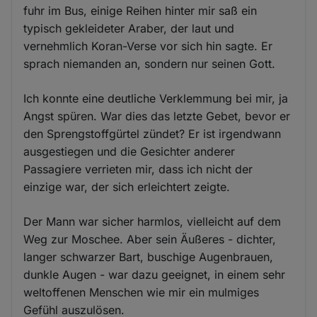
fuhr im Bus, einige Reihen hinter mir saß ein
typisch gekleideter Araber, der laut und
vernehmlich Koran-Verse vor sich hin sagte. Er
sprach niemanden an, sondern nur seinen Gott.
Ich konnte eine deutliche Verklemmung bei mir, ja
Angst spüren. War dies das letzte Gebet, bevor er
den Sprengstoffgürtel zündet? Er ist irgendwann
ausgestiegen und die Gesichter anderer
Passagiere verrieten mir, dass ich nicht der
einzige war, der sich erleichtert zeigte.
Der Mann war sicher harmlos, vielleicht auf dem
Weg zur Moschee. Aber sein Äußeres - dichter,
langer schwarzer Bart, buschige Augenbrauen,
dunkle Augen - war dazu geeignet, in einem sehr
weltoffenen Menschen wie mir ein mulmiges
Gefühl auszulösen.