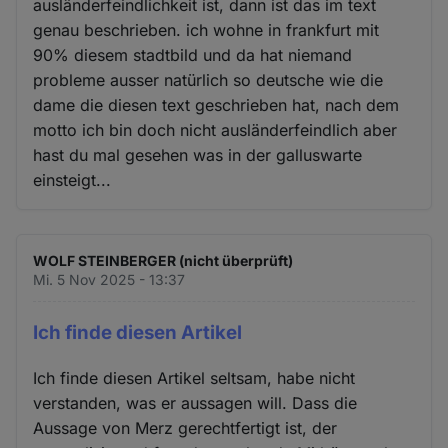
ausländerfeindlichkeit ist, dann ist das im text
genau beschrieben. ich wohne in frankfurt mit
90% diesem stadtbild und da hat niemand
probleme ausser natürlich so deutsche wie die
dame die diesen text geschrieben hat, nach dem
motto ich bin doch nicht ausländerfeindlich aber
hast du mal gesehen was in der galluswarte
einsteigt...
WOLF STEINBERGER (nicht überprüft)
Mi. 5 Nov 2025 - 13:37
Ich finde diesen Artikel
Ich finde diesen Artikel seltsam, habe nicht
verstanden, was er aussagen will. Dass die
Aussage von Merz gerechtfertigt ist, der