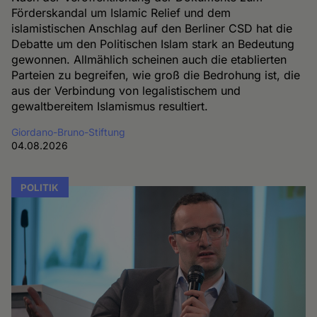
Förderskandal um Islamic Relief und dem
islamistischen Anschlag auf den Berliner CSD hat die
Debatte um den Politischen Islam stark an Bedeutung
gewonnen. Allmählich scheinen auch die etablierten
Parteien zu begreifen, wie groß die Bedrohung ist, die
aus der Verbindung von legalistischem und
gewaltbereitem Islamismus resultiert.
Giordano-Bruno-Stiftung
04.08.2026
POLITIK