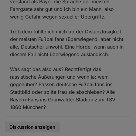
verstand als Bayer die Sprache der meisten
Fahrgäste sehr gut und ich bin ein Mann, also
wenig Gefahr wegen sexueller Übergriffe.
Trotzdem fühlte ich mich ob der Distanzlosigkeit
der meisten Fußballfans (überwiegend, aber nicht
alle, Deutsche) unwohl. Eine Horde, wenn auch in
diesem Fall nicht überwiegend ausländisch.
Was sagt das also aus? Rechtfertigt das
rassistische Äußerungen und wenn ja: wem
gegenüber? Passen deutsche Fußballfans ins
Stadtbild oder sollte frau sie abschieben? Alle
Bayern-Fans ins Grünwalder Stadion zum TSV
1860 München?
Diskussion anzeigen