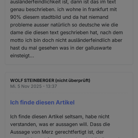
ausländerfeindlichkeit ist, dann ist das im text
genau beschrieben. ich wohne in frankfurt mit
90% diesem stadtbild und da hat niemand
probleme ausser natürlich so deutsche wie die
dame die diesen text geschrieben hat, nach dem
motto ich bin doch nicht ausländerfeindlich aber
hast du mal gesehen was in der galluswarte
einsteigt...
WOLF STEINBERGER (nicht überprüft)
Mi. 5 Nov 2025 - 13:37
Ich finde diesen Artikel
Ich finde diesen Artikel seltsam, habe nicht
verstanden, was er aussagen will. Dass die
Aussage von Merz gerechtfertigt ist, der