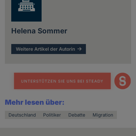
Helena Sommer
Weitere Artikel der Autorin
Mehr lesen über:
Deutschland
Politiker
Debatte
Migration