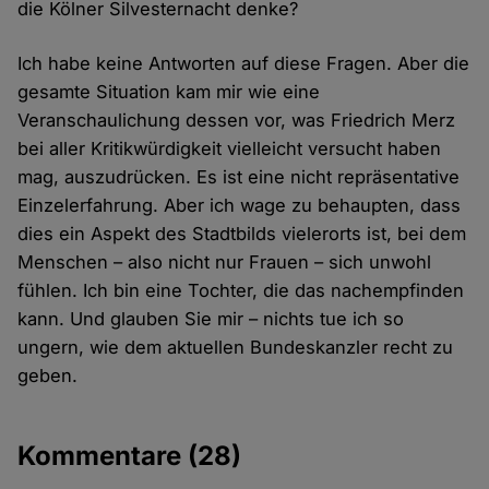
die Kölner Silvesternacht denke?
Ich habe keine Antworten auf diese Fragen. Aber die
gesamte Situation kam mir wie eine
Veranschaulichung dessen vor, was Friedrich Merz
bei aller Kritikwürdigkeit vielleicht versucht haben
mag, auszudrücken. Es ist eine nicht repräsentative
Einzelerfahrung. Aber ich wage zu behaupten, dass
dies ein Aspekt des Stadtbilds vielerorts ist, bei dem
Menschen – also nicht nur Frauen – sich unwohl
fühlen. Ich bin eine Tochter, die das nachempfinden
kann. Und glauben Sie mir – nichts tue ich so
ungern, wie dem aktuellen Bundeskanzler recht zu
geben.
Kommentare
(28)