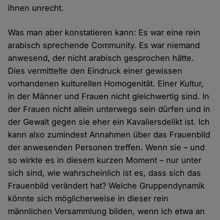
ihnen unrecht.
Was man aber konstatieren kann: Es war eine rein
arabisch sprechende Community. Es war niemand
anwesend, der nicht arabisch gesprochen hätte.
Dies vermittelte den Eindruck einer gewissen
vorhandenen kulturellen Homogenität. Einer Kultur,
in der Männer und Frauen nicht gleichwertig sind. In
der Frauen nicht allein unterwegs sein dürfen und in
der Gewalt gegen sie eher ein Kavaliersdelikt ist. Ich
kann also zumindest Annahmen über das Frauenbild
der anwesenden Personen treffen. Wenn sie – und
so wirkte es in diesem kurzen Moment – nur unter
sich sind, wie wahrscheinlich ist es, dass sich das
Frauenbild verändert hat? Welche Gruppendynamik
könnte sich möglicherweise in dieser rein
männlichen Versammlung bilden, wenn ich etwa an