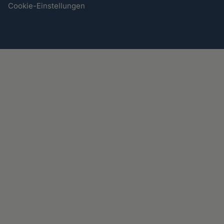
Cookie-Einstellungen