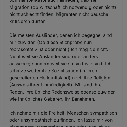
Journalistenkaste auch einreden, daß sie
Migration (ob wirtschaftlich notwendig oder nicht)
nicht schlecht finden, Migranten nicht pauschal
kritisieren dürfen.
Die meisten Ausländer, denen ich begegne, sind
mir zuwider. (Ob diese Stichprobe nun
repräsentativ ist oder nicht.) Ich mag sie nicht.
Nicht weil sie Ausländer sind oder anders
aussehen; sondern weil sie so sind wie sind. Ich
schätze weder ihre Sozialisation (in ihrem
gescheiterten Herkunftsland) noch ihre Religion
(Ausweis ihrer Unmündigkeit). Mir sind ihre
Reden, ihre übliche Redensweise ebenso zuwider
wie ihr übliches Gebaren, ihr Benehmen.
Ich nehme mir die Freiheit, Menschen sympathisch
oder unsympathisch zu finden. Ich lasse mir von