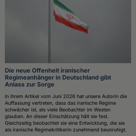
Die neue Offenheit iranischer
Regimeanhänger in Deutschland gibt
Anlass zur Sorge
In ihrem Artikel vom Juni 2026 hat unsere Autorin die
Auffassung vertreten, dass das iranische Regime
schwächer ist, als viele Beobachter im Westen
glauben. An dieser Einschätzung hält sie fest.
Gleichzeitig beobachtet sie eine Entwicklung, die sie
als iranische Regimekritikerin zunehmend beunruhigt.