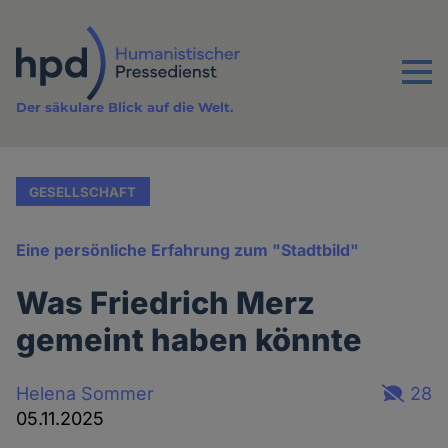
Direkt
zum
Inhalt
Menu
Der säkulare Blick auf die Welt.
GESELLSCHAFT
Eine persönliche Erfahrung zum "Stadtbild"
Was Friedrich Merz
gemeint haben könnte
Helena Sommer
28
05.11.2025