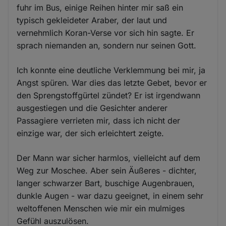
fuhr im Bus, einige Reihen hinter mir saß ein
typisch gekleideter Araber, der laut und
vernehmlich Koran-Verse vor sich hin sagte. Er
sprach niemanden an, sondern nur seinen Gott.
Ich konnte eine deutliche Verklemmung bei mir, ja
Angst spüren. War dies das letzte Gebet, bevor er
den Sprengstoffgürtel zündet? Er ist irgendwann
ausgestiegen und die Gesichter anderer
Passagiere verrieten mir, dass ich nicht der
einzige war, der sich erleichtert zeigte.
Der Mann war sicher harmlos, vielleicht auf dem
Weg zur Moschee. Aber sein Äußeres - dichter,
langer schwarzer Bart, buschige Augenbrauen,
dunkle Augen - war dazu geeignet, in einem sehr
weltoffenen Menschen wie mir ein mulmiges
Gefühl auszulösen.