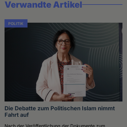
Verwandte Artikel
POLITIK
Die Debatte zum Politischen Islam nimmt
Fahrt auf
Nach der Veröffentlichung der Dokumente zum