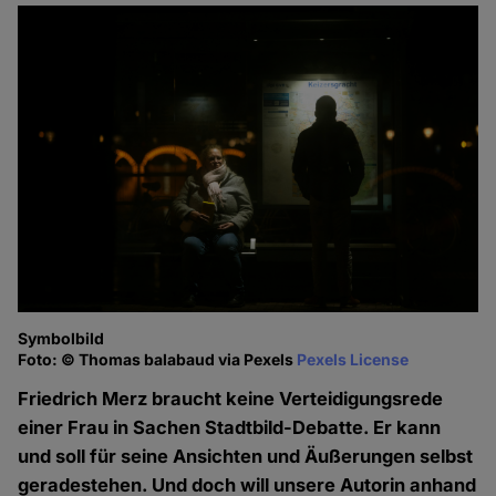
Symbolbild
Foto: © Thomas balabaud via Pexels
Pexels License
Friedrich Merz braucht keine Verteidigungsrede
einer Frau in Sachen Stadtbild-Debatte. Er kann
und soll für seine Ansichten und Äußerungen selbst
geradestehen. Und doch will unsere Autorin anhand