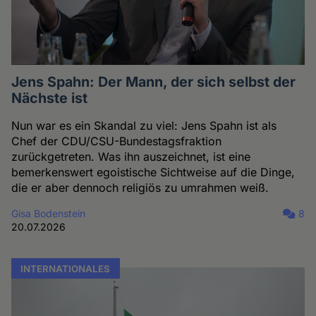
Jens Spahn: Der Mann, der sich selbst der
Nächste ist
Nun war es ein Skandal zu viel: Jens Spahn ist als
Chef der CDU/CSU-Bundestagsfraktion
zurückgetreten. Was ihn auszeichnet, ist eine
bemerkenswert egoistische Sichtweise auf die Dinge,
die er aber dennoch religiös zu umrahmen weiß.
Gisa Bodenstein
8
20.07.2026
INTERNATIONALES