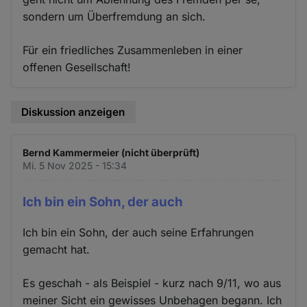
sondern um Überfremdung an sich.
Für ein friedliches Zusammenleben in einer
offenen Gesellschaft!
Diskussion anzeigen
Bernd Kammermeier (nicht überprüft)
Mi. 5 Nov 2025 - 15:34
Ich bin ein Sohn, der auch
Ich bin ein Sohn, der auch seine Erfahrungen
gemacht hat.
Es geschah - als Beispiel - kurz nach 9/11, wo aus
meiner Sicht ein gewisses Unbehagen begann. Ich