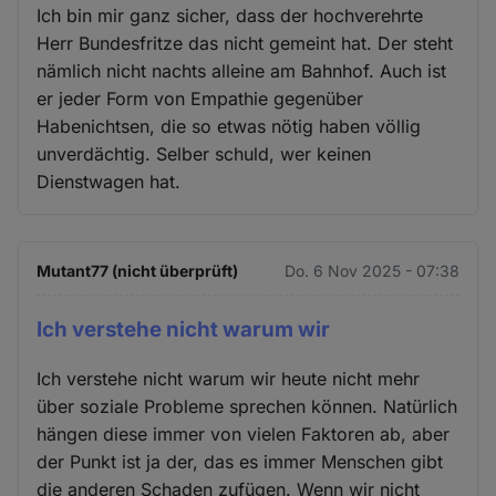
Ich bin mir ganz sicher, dass der hochverehrte
Herr Bundesfritze das nicht gemeint hat. Der steht
nämlich nicht nachts alleine am Bahnhof. Auch ist
er jeder Form von Empathie gegenüber
Habenichtsen, die so etwas nötig haben völlig
unverdächtig. Selber schuld, wer keinen
Dienstwagen hat.
Mutant77 (nicht überprüft)
Do. 6 Nov 2025 - 07:38
Ich verstehe nicht warum wir
Ich verstehe nicht warum wir heute nicht mehr
über soziale Probleme sprechen können. Natürlich
hängen diese immer von vielen Faktoren ab, aber
der Punkt ist ja der, das es immer Menschen gibt
die anderen Schaden zufügen. Wenn wir nicht