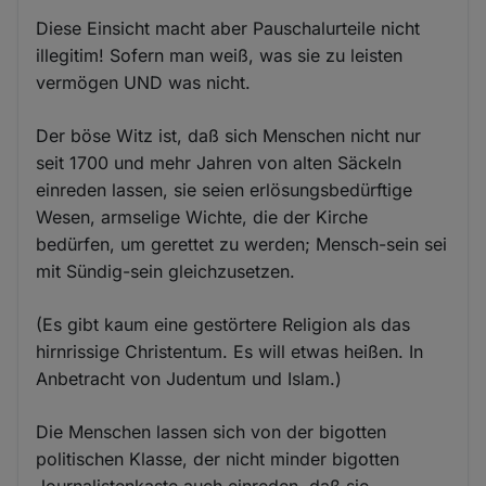
Diese Einsicht macht aber Pauschalurteile nicht
illegitim! Sofern man weiß, was sie zu leisten
vermögen UND was nicht.
Der böse Witz ist, daß sich Menschen nicht nur
seit 1700 und mehr Jahren von alten Säckeln
einreden lassen, sie seien erlösungsbedürftige
Wesen, armselige Wichte, die der Kirche
bedürfen, um gerettet zu werden; Mensch-sein sei
mit Sündig-sein gleichzusetzen.
(Es gibt kaum eine gestörtere Religion als das
hirnrissige Christentum. Es will etwas heißen. In
Anbetracht von Judentum und Islam.)
Die Menschen lassen sich von der bigotten
politischen Klasse, der nicht minder bigotten