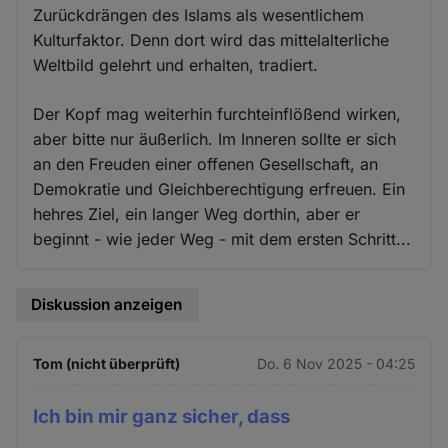
Zurückdrängen des Islams als wesentlichem
Kulturfaktor. Denn dort wird das mittelalterliche
Weltbild gelehrt und erhalten, tradiert.
Der Kopf mag weiterhin furchteinflößend wirken,
aber bitte nur äußerlich. Im Inneren sollte er sich
an den Freuden einer offenen Gesellschaft, an
Demokratie und Gleichberechtigung erfreuen. Ein
hehres Ziel, ein langer Weg dorthin, aber er
beginnt - wie jeder Weg - mit dem ersten Schritt...
Diskussion anzeigen
Tom (nicht überprüft)
Do. 6 Nov 2025 - 04:25
Ich bin mir ganz sicher, dass