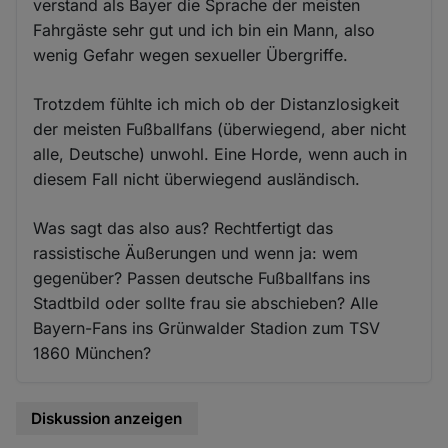
verstand als Bayer die Sprache der meisten
Fahrgäste sehr gut und ich bin ein Mann, also
wenig Gefahr wegen sexueller Übergriffe.
Trotzdem fühlte ich mich ob der Distanzlosigkeit
der meisten Fußballfans (überwiegend, aber nicht
alle, Deutsche) unwohl. Eine Horde, wenn auch in
diesem Fall nicht überwiegend ausländisch.
Was sagt das also aus? Rechtfertigt das
rassistische Äußerungen und wenn ja: wem
gegenüber? Passen deutsche Fußballfans ins
Stadtbild oder sollte frau sie abschieben? Alle
Bayern-Fans ins Grünwalder Stadion zum TSV
1860 München?
Diskussion anzeigen