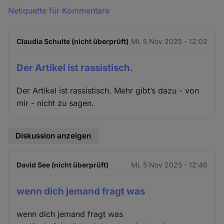
Netiquette für Kommentare
Claudia Schulte (nicht überprüft)
Mi. 5 Nov 2025 - 12:02
Der Artikel ist rassistisch.
Der Artikel ist rassistisch. Mehr gibt’s dazu - von
mir - nicht zu sagen.
Diskussion anzeigen
David See (nicht überprüft)
Mi. 5 Nov 2025 - 12:46
wenn dich jemand fragt was
wenn dich jemand fragt was