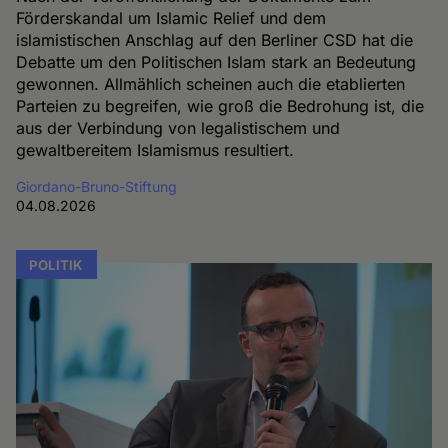
Förderskandal um Islamic Relief und dem
islamistischen Anschlag auf den Berliner CSD hat die
Debatte um den Politischen Islam stark an Bedeutung
gewonnen. Allmählich scheinen auch die etablierten
Parteien zu begreifen, wie groß die Bedrohung ist, die
aus der Verbindung von legalistischem und
gewaltbereitem Islamismus resultiert.
Giordano-Bruno-Stiftung
04.08.2026
POLITIK