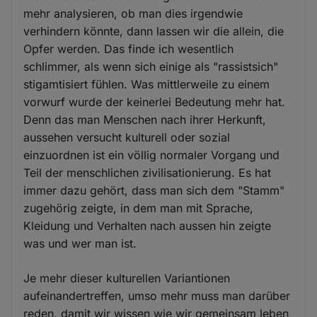
mehr analysieren, ob man dies irgendwie
verhindern könnte, dann lassen wir die allein, die
Opfer werden. Das finde ich wesentlich
schlimmer, als wenn sich einige als "rassistsich"
stigamtisiert fühlen. Was mittlerweile zu einem
vorwurf wurde der keinerlei Bedeutung mehr hat.
Denn das man Menschen nach ihrer Herkunft,
aussehen versucht kulturell oder sozial
einzuordnen ist ein völlig normaler Vorgang und
Teil der menschlichen zivilisationierung. Es hat
immer dazu gehört, dass man sich dem "Stamm"
zugehörig zeigte, in dem man mit Sprache,
Kleidung und Verhalten nach aussen hin zeigte
was und wer man ist.
Je mehr dieser kulturellen Variantionen
aufeinandertreffen, umso mehr muss man darüber
reden, damit wir wissen wie wir gemeinsam leben