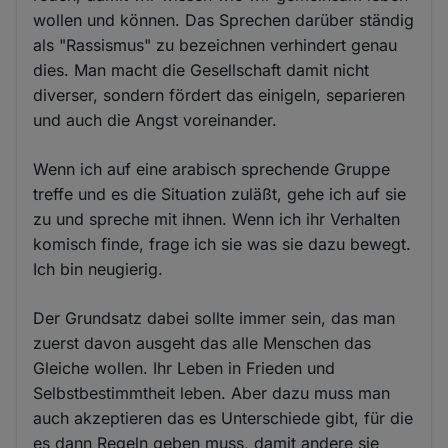
wollen und können. Das Sprechen darüber ständig
als "Rassismus" zu bezeichnen verhindert genau
dies. Man macht die Gesellschaft damit nicht
diverser, sondern fördert das einigeln, separieren
und auch die Angst voreinander.
Wenn ich auf eine arabisch sprechende Gruppe
treffe und es die Situation zuläßt, gehe ich auf sie
zu und spreche mit ihnen. Wenn ich ihr Verhalten
komisch finde, frage ich sie was sie dazu bewegt.
Ich bin neugierig.
Der Grundsatz dabei sollte immer sein, das man
zuerst davon ausgeht das alle Menschen das
Gleiche wollen. Ihr Leben in Frieden und
Selbstbestimmtheit leben. Aber dazu muss man
auch akzeptieren das es Unterschiede gibt, für die
es dann Regeln geben muss, damit andere sie