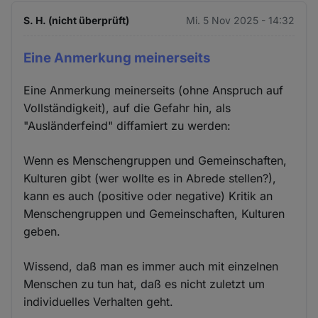
S. H. (nicht überprüft)
Mi. 5 Nov 2025 - 14:32
Eine Anmerkung meinerseits
Eine Anmerkung meinerseits (ohne Anspruch auf
Vollständigkeit), auf die Gefahr hin, als
"Ausländerfeind" diffamiert zu werden:
Wenn es Menschengruppen und Gemeinschaften,
Kulturen gibt (wer wollte es in Abrede stellen?),
kann es auch (positive oder negative) Kritik an
Menschengruppen und Gemeinschaften, Kulturen
geben.
Wissend, daß man es immer auch mit einzelnen
Menschen zu tun hat, daß es nicht zuletzt um
individuelles Verhalten geht.