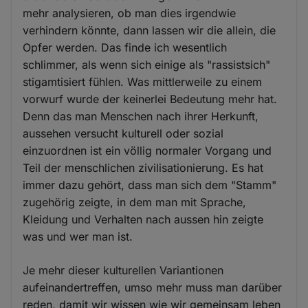
mehr analysieren, ob man dies irgendwie
verhindern könnte, dann lassen wir die allein, die
Opfer werden. Das finde ich wesentlich
schlimmer, als wenn sich einige als "rassistsich"
stigamtisiert fühlen. Was mittlerweile zu einem
vorwurf wurde der keinerlei Bedeutung mehr hat.
Denn das man Menschen nach ihrer Herkunft,
aussehen versucht kulturell oder sozial
einzuordnen ist ein völlig normaler Vorgang und
Teil der menschlichen zivilisationierung. Es hat
immer dazu gehört, dass man sich dem "Stamm"
zugehörig zeigte, in dem man mit Sprache,
Kleidung und Verhalten nach aussen hin zeigte
was und wer man ist.
Je mehr dieser kulturellen Variantionen
aufeinandertreffen, umso mehr muss man darüber
reden, damit wir wissen wie wir gemeinsam leben