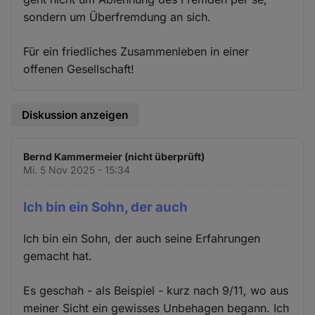
sondern um Überfremdung an sich.
Für ein friedliches Zusammenleben in einer
offenen Gesellschaft!
Diskussion anzeigen
Bernd Kammermeier (nicht überprüft)
Mi. 5 Nov 2025 - 15:34
Ich bin ein Sohn, der auch
Ich bin ein Sohn, der auch seine Erfahrungen
gemacht hat.
Es geschah - als Beispiel - kurz nach 9/11, wo aus
meiner Sicht ein gewisses Unbehagen begann. Ich