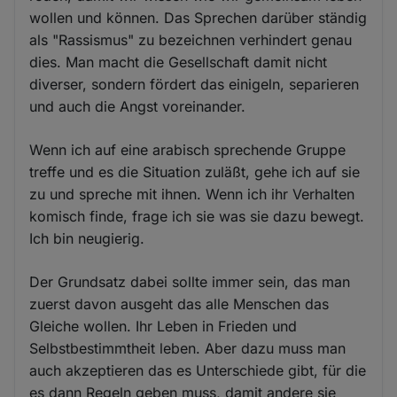
wollen und können. Das Sprechen darüber ständig
als "Rassismus" zu bezeichnen verhindert genau
dies. Man macht die Gesellschaft damit nicht
diverser, sondern fördert das einigeln, separieren
und auch die Angst voreinander.
Wenn ich auf eine arabisch sprechende Gruppe
treffe und es die Situation zuläßt, gehe ich auf sie
zu und spreche mit ihnen. Wenn ich ihr Verhalten
komisch finde, frage ich sie was sie dazu bewegt.
Ich bin neugierig.
Der Grundsatz dabei sollte immer sein, das man
zuerst davon ausgeht das alle Menschen das
Gleiche wollen. Ihr Leben in Frieden und
Selbstbestimmtheit leben. Aber dazu muss man
auch akzeptieren das es Unterschiede gibt, für die
es dann Regeln geben muss, damit andere sie