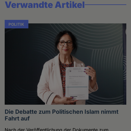
Verwandte Artikel
POLITIK
Die Debatte zum Politischen Islam nimmt
Fahrt auf
Nach der Veröffentlichung der Dokumente zum