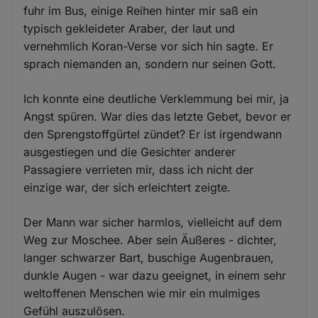
fuhr im Bus, einige Reihen hinter mir saß ein
typisch gekleideter Araber, der laut und
vernehmlich Koran-Verse vor sich hin sagte. Er
sprach niemanden an, sondern nur seinen Gott.
Ich konnte eine deutliche Verklemmung bei mir, ja
Angst spüren. War dies das letzte Gebet, bevor er
den Sprengstoffgürtel zündet? Er ist irgendwann
ausgestiegen und die Gesichter anderer
Passagiere verrieten mir, dass ich nicht der
einzige war, der sich erleichtert zeigte.
Der Mann war sicher harmlos, vielleicht auf dem
Weg zur Moschee. Aber sein Äußeres - dichter,
langer schwarzer Bart, buschige Augenbrauen,
dunkle Augen - war dazu geeignet, in einem sehr
weltoffenen Menschen wie mir ein mulmiges
Gefühl auszulösen.