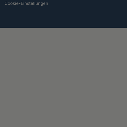
Cookie-Einstellungen