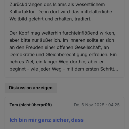
Zurückdrängen des Islams als wesentlichem
Kulturfaktor. Denn dort wird das mittelalterliche
Weltbild gelehrt und erhalten, tradiert.
Der Kopf mag weiterhin furchteinflößend wirken,
aber bitte nur äußerlich. Im Inneren sollte er sich
an den Freuden einer offenen Gesellschaft, an
Demokratie und Gleichberechtigung erfreuen. Ein
hehres Ziel, ein langer Weg dorthin, aber er
beginnt - wie jeder Weg - mit dem ersten Schritt...
Diskussion anzeigen
Tom (nicht überprüft)
Do. 6 Nov 2025 - 04:25
Ich bin mir ganz sicher, dass