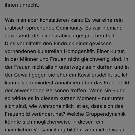
ihnen unrecht.
Was man aber konstatieren kann: Es war eine rein
arabisch sprechende Community. Es war niemand
anwesend, der nicht arabisch gesprochen hätte.
Dies vermittelte den Eindruck einer gewissen
vorhandenen kulturellen Homogenität. Einer Kultur,
in der Männer und Frauen nicht gleichwertig sind. In
der Frauen nicht allein unterwegs sein dürfen und in
der Gewalt gegen sie eher ein Kavaliersdelikt ist. Ich
kann also zumindest Annahmen über das Frauenbild
der anwesenden Personen treffen. Wenn sie – und
so wirkte es in diesem kurzen Moment – nur unter
sich sind, wie wahrscheinlich ist es, dass sich das
Frauenbild verändert hat? Welche Gruppendynamik
könnte sich möglicherweise in dieser rein
männlichen Versammlung bilden, wenn ich etwa an