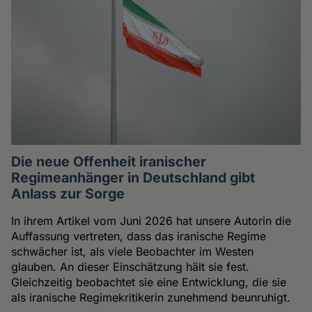
Die neue Offenheit iranischer
Regimeanhänger in Deutschland gibt
Anlass zur Sorge
In ihrem Artikel vom Juni 2026 hat unsere Autorin die
Auffassung vertreten, dass das iranische Regime
schwächer ist, als viele Beobachter im Westen
glauben. An dieser Einschätzung hält sie fest.
Gleichzeitig beobachtet sie eine Entwicklung, die sie
als iranische Regimekritikerin zunehmend beunruhigt.