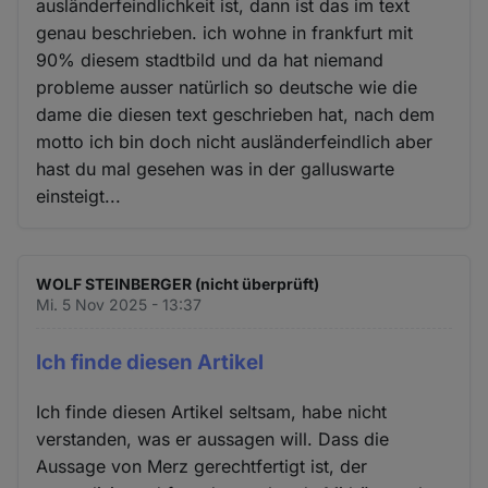
ausländerfeindlichkeit ist, dann ist das im text
genau beschrieben. ich wohne in frankfurt mit
90% diesem stadtbild und da hat niemand
probleme ausser natürlich so deutsche wie die
dame die diesen text geschrieben hat, nach dem
motto ich bin doch nicht ausländerfeindlich aber
hast du mal gesehen was in der galluswarte
einsteigt...
WOLF STEINBERGER (nicht überprüft)
Mi. 5 Nov 2025 - 13:37
Ich finde diesen Artikel
Ich finde diesen Artikel seltsam, habe nicht
verstanden, was er aussagen will. Dass die
Aussage von Merz gerechtfertigt ist, der