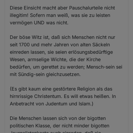
Diese Einsicht macht aber Pauschalurteile nicht
illegitim! Sofern man weiß, was sie zu leisten
vermögen UND was nicht.
Der böse Witz ist, daß sich Menschen nicht nur
seit 1700 und mehr Jahren von alten Säckeln
einreden lassen, sie seien erlösungsbedürftige
Wesen, armselige Wichte, die der Kirche
bedürfen, um gerettet zu werden; Mensch-sein sei
mit Sündig-sein gleichzusetzen.
(Es gibt kaum eine gestörtere Religion als das
hirnrissige Christentum. Es will etwas heißen. In
Anbetracht von Judentum und Islam.)
Die Menschen lassen sich von der bigotten
politischen Klasse, der nicht minder bigotten