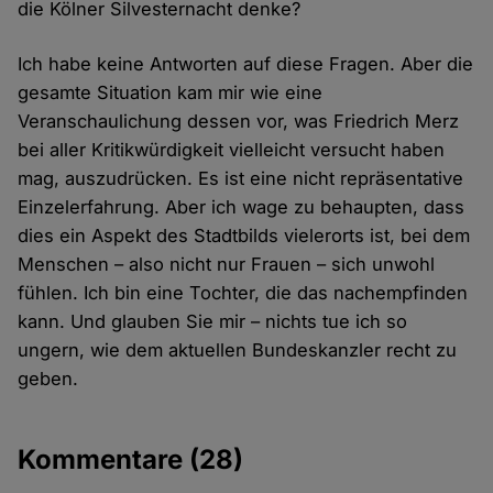
die Kölner Silvesternacht denke?
Ich habe keine Antworten auf diese Fragen. Aber die
gesamte Situation kam mir wie eine
Veranschaulichung dessen vor, was Friedrich Merz
bei aller Kritikwürdigkeit vielleicht versucht haben
mag, auszudrücken. Es ist eine nicht repräsentative
Einzelerfahrung. Aber ich wage zu behaupten, dass
dies ein Aspekt des Stadtbilds vielerorts ist, bei dem
Menschen – also nicht nur Frauen – sich unwohl
fühlen. Ich bin eine Tochter, die das nachempfinden
kann. Und glauben Sie mir – nichts tue ich so
ungern, wie dem aktuellen Bundeskanzler recht zu
geben.
Kommentare
(28)