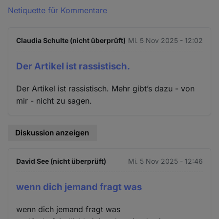
Netiquette für Kommentare
Claudia Schulte (nicht überprüft)
Mi. 5 Nov 2025 - 12:02
Der Artikel ist rassistisch.
Der Artikel ist rassistisch. Mehr gibt’s dazu - von
mir - nicht zu sagen.
Diskussion anzeigen
David See (nicht überprüft)
Mi. 5 Nov 2025 - 12:46
wenn dich jemand fragt was
wenn dich jemand fragt was