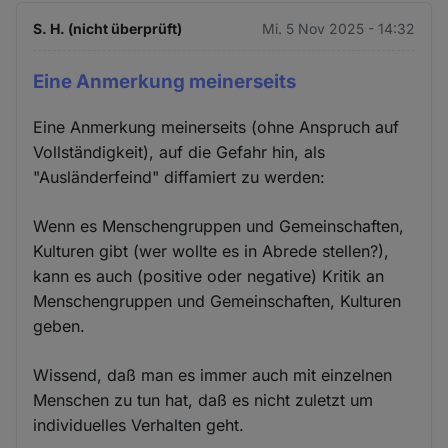
S. H. (nicht überprüft)
Mi. 5 Nov 2025 - 14:32
Eine Anmerkung meinerseits
Eine Anmerkung meinerseits (ohne Anspruch auf
Vollständigkeit), auf die Gefahr hin, als
"Ausländerfeind" diffamiert zu werden:
Wenn es Menschengruppen und Gemeinschaften,
Kulturen gibt (wer wollte es in Abrede stellen?),
kann es auch (positive oder negative) Kritik an
Menschengruppen und Gemeinschaften, Kulturen
geben.
Wissend, daß man es immer auch mit einzelnen
Menschen zu tun hat, daß es nicht zuletzt um
individuelles Verhalten geht.