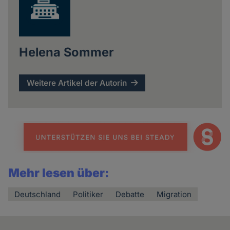
Helena Sommer
Weitere Artikel der Autorin
Mehr lesen über:
Deutschland
Politiker
Debatte
Migration