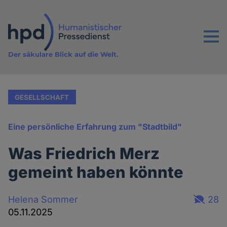
Direkt
zum
Inhalt
Menu
Der säkulare Blick auf die Welt.
GESELLSCHAFT
Eine persönliche Erfahrung zum "Stadtbild"
Was Friedrich Merz
gemeint haben könnte
Helena Sommer
28
05.11.2025