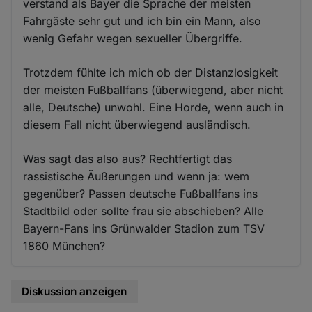
verstand als Bayer die Sprache der meisten
Fahrgäste sehr gut und ich bin ein Mann, also
wenig Gefahr wegen sexueller Übergriffe.
Trotzdem fühlte ich mich ob der Distanzlosigkeit
der meisten Fußballfans (überwiegend, aber nicht
alle, Deutsche) unwohl. Eine Horde, wenn auch in
diesem Fall nicht überwiegend ausländisch.
Was sagt das also aus? Rechtfertigt das
rassistische Äußerungen und wenn ja: wem
gegenüber? Passen deutsche Fußballfans ins
Stadtbild oder sollte frau sie abschieben? Alle
Bayern-Fans ins Grünwalder Stadion zum TSV
1860 München?
Diskussion anzeigen