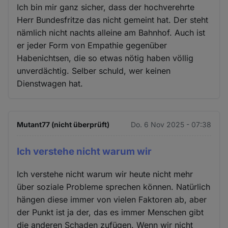
Ich bin mir ganz sicher, dass der hochverehrte
Herr Bundesfritze das nicht gemeint hat. Der steht
nämlich nicht nachts alleine am Bahnhof. Auch ist
er jeder Form von Empathie gegenüber
Habenichtsen, die so etwas nötig haben völlig
unverdächtig. Selber schuld, wer keinen
Dienstwagen hat.
Mutant77 (nicht überprüft)
Do. 6 Nov 2025 - 07:38
Ich verstehe nicht warum wir
Ich verstehe nicht warum wir heute nicht mehr
über soziale Probleme sprechen können. Natürlich
hängen diese immer von vielen Faktoren ab, aber
der Punkt ist ja der, das es immer Menschen gibt
die anderen Schaden zufügen. Wenn wir nicht