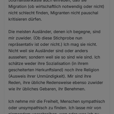
Journalistenkaste auch einreden, daß sie
Migration (ob wirtschaftlich notwendig oder nicht)
nicht schlecht finden, Migranten nicht pauschal
kritisieren dürfen.
Die meisten Ausländer, denen ich begegne, sind
mir zuwider. (Ob diese Stichprobe nun
repräsentativ ist oder nicht.) Ich mag sie nicht.
Nicht weil sie Ausländer sind oder anders
aussehen; sondern weil sie so sind wie sind. Ich
schätze weder ihre Sozialisation (in ihrem
gescheiterten Herkunftsland) noch ihre Religion
(Ausweis ihrer Unmündigkeit). Mir sind ihre
Reden, ihre übliche Redensweise ebenso zuwider
wie ihr übliches Gebaren, ihr Benehmen.
Ich nehme mir die Freiheit, Menschen sympathisch
oder unsympathisch zu finden. Ich lasse mir von