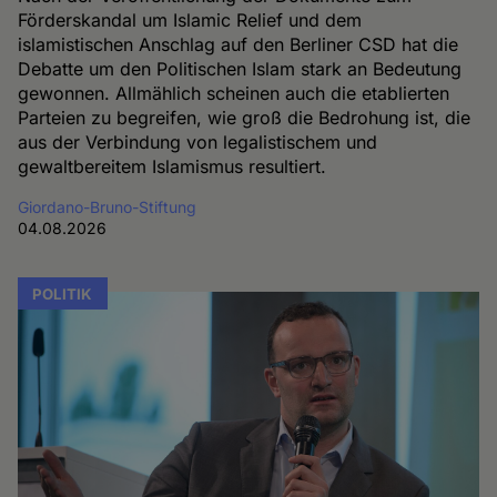
Förderskandal um Islamic Relief und dem
islamistischen Anschlag auf den Berliner CSD hat die
Debatte um den Politischen Islam stark an Bedeutung
gewonnen. Allmählich scheinen auch die etablierten
Parteien zu begreifen, wie groß die Bedrohung ist, die
aus der Verbindung von legalistischem und
gewaltbereitem Islamismus resultiert.
Giordano-Bruno-Stiftung
04.08.2026
POLITIK