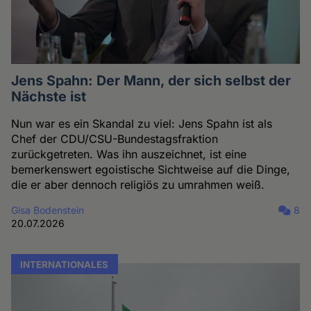
Jens Spahn: Der Mann, der sich selbst der
Nächste ist
Nun war es ein Skandal zu viel: Jens Spahn ist als
Chef der CDU/CSU-Bundestagsfraktion
zurückgetreten. Was ihn auszeichnet, ist eine
bemerkenswert egoistische Sichtweise auf die Dinge,
die er aber dennoch religiös zu umrahmen weiß.
Gisa Bodenstein
8
20.07.2026
INTERNATIONALES