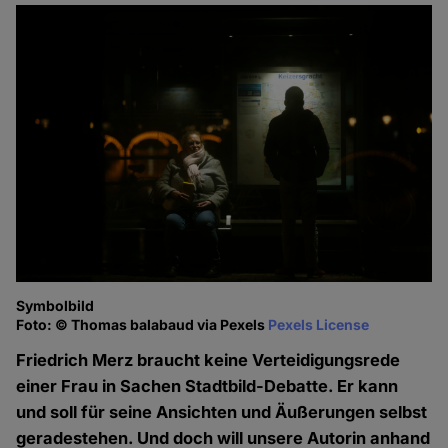
Symbolbild
Foto: © Thomas balabaud via Pexels
Pexels License
Friedrich Merz braucht keine Verteidigungsrede
einer Frau in Sachen Stadtbild-Debatte. Er kann
und soll für seine Ansichten und Äußerungen selbst
geradestehen. Und doch will unsere Autorin anhand