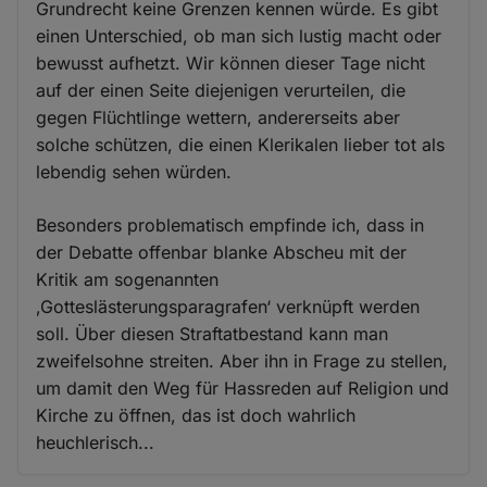
Grundrecht keine Grenzen kennen würde. Es gibt
einen Unterschied, ob man sich lustig macht oder
bewusst aufhetzt. Wir können dieser Tage nicht
auf der einen Seite diejenigen verurteilen, die
gegen Flüchtlinge wettern, andererseits aber
solche schützen, die einen Klerikalen lieber tot als
lebendig sehen würden.
Besonders problematisch empfinde ich, dass in
der Debatte offenbar blanke Abscheu mit der
Kritik am sogenannten
‚Gotteslästerungsparagrafen‘ verknüpft werden
soll. Über diesen Straftatbestand kann man
zweifelsohne streiten. Aber ihn in Frage zu stellen,
um damit den Weg für Hassreden auf Religion und
Kirche zu öffnen, das ist doch wahrlich
heuchlerisch...