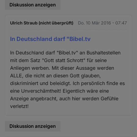
Diskussion anzeigen
Ulrich Straub (nicht überprüft)
Do. 10 Mär 2016 - 07:47
In Deutschland darf "Bibel.tv
In Deutschland darf "Bibel.tv" an Bushaltestellen
mit dem Satz "Gott statt Schrott" für seine
Anliegen werben. Mit dieser Aussage werden
ALLE, die nicht an diesen Gott glauben,
diskriminiert und beleidigt. Ich persönlich finde es
eine Unverschämtheit! Eigentlich wäre eine
Anzeige angebracht, auch hier werden Gefühle
verletzt!
Diskussion anzeigen