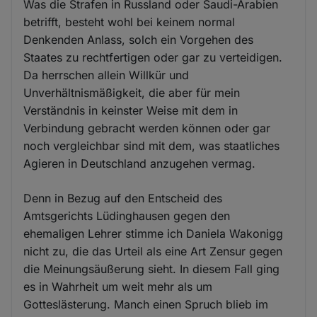
Was die Strafen in Russland oder Saudi-Arabien
betrifft, besteht wohl bei keinem normal
Denkenden Anlass, solch ein Vorgehen des
Staates zu rechtfertigen oder gar zu verteidigen.
Da herrschen allein Willkür und
Unverhältnismäßigkeit, die aber für mein
Verständnis in keinster Weise mit dem in
Verbindung gebracht werden können oder gar
noch vergleichbar sind mit dem, was staatliches
Agieren in Deutschland anzugehen vermag.
Denn in Bezug auf den Entscheid des
Amtsgerichts Lüdinghausen gegen den
ehemaligen Lehrer stimme ich Daniela Wakonigg
nicht zu, die das Urteil als eine Art Zensur gegen
die Meinungsäußerung sieht. In diesem Fall ging
es in Wahrheit um weit mehr als um
Gotteslästerung. Manch einen Spruch blieb im