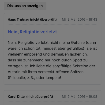
Diskussion anzeigen
Hans Trutnau (nicht überprüft)
Mi. 9 Mär 2016 - 18:43
Nein, Religiotie verletzt
Nein, Religiotie verletzt nicht meine Gefühle (dann
wäre ich schon tot, mindest aber gefühllos); sie ist
vielmehr empörend und dermaßen lächerlich,
dass sie zunehmend nur noch durch Spott zu
ertragen ist. Ich liebe die sorgfältige Schreibe der
Autorin mit ihren versteckt-offenen Spitzen
(Pillepalle, z.B., oder lumpen)!
Karol Dittel (nicht überprüft)
Mi. 9 Mär 2016 - 19:08