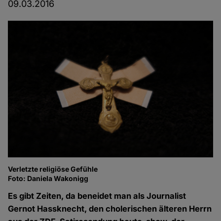
09.03.2016
Verletzte religiöse Gefühle
Foto: Daniela Wakonigg
Es gibt Zeiten, da beneidet man als Journalist
Gernot Hassknecht, den cholerischen älteren Herrn