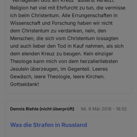
Religion hat viel mit Ehrfurcht zu tun, die vermisse
ich beim Christentum. Alle Errungenschaften in
Wissenschaft und Forschung haben wir nicht
dem Christentum zu verdanken, nein, den
Menschen, die sich vom Christentum lossagten
und auch lieber den Tod in Kauf nahmen, als sich
dem elenden Kreuz zu beugen. Kein einziger
Theologe kann mich von dem herzallerliebsten
Jesulein überzeugen, im Gegenteil. Leeres
Gewäsch, leere Theologie, leere Kirchen.
Gottseidank!
Dennis Riehle (nicht überprüft)
Mi. 9 Mär 2016 - 16:52
Was die Strafen in Russland