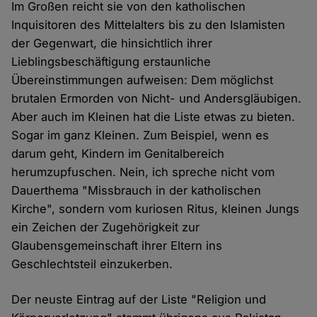
Im Großen reicht sie von den katholischen
Inquisitoren des Mittelalters bis zu den Islamisten
der Gegenwart, die hinsichtlich ihrer
Lieblingsbeschäftigung erstaunliche
Übereinstimmungen aufweisen: Dem möglichst
brutalen Ermorden von Nicht- und Andersgläubigen.
Aber auch im Kleinen hat die Liste etwas zu bieten.
Sogar im ganz Kleinen. Zum Beispiel, wenn es
darum geht, Kindern im Genitalbereich
herumzupfuschen. Nein, ich spreche nicht vom
Dauerthema "Missbrauch in der katholischen
Kirche", sondern vom kuriosen Ritus, kleinen Jungs
ein Zeichen der Zugehörigkeit zur
Glaubensgemeinschaft ihrer Eltern ins
Geschlechtsteil einzukerben.
Der neuste Eintrag auf der Liste "Religion und