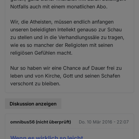
Notfalls auch mit einem monatlichen Abo.
Wir, die Atheisten, müssen endlich anfangen
unseren beleidigten Intellekt genauso zur Schau
zu stellen und in die Verhandlungssäle zu tragen,
wie es so mancher der Religioten mit seinen
religiösen Gefühlen macht.
Nur so haben wir eine Chance auf Dauer frei zu
leben und von Kirche, Gott und seinen Schafen
verschont zu bleiben.
Diskussion anzeigen
omnibus56 (nicht überprüft)
Do. 10 Mär 2016 - 22:07
Wenn es wirklich so leicht