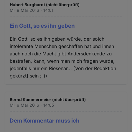
Hubert Burghardt (nicht überprüft)
Mi. 9 Mär 2016 - 14:01
Ein Gott, so es ihn geben
Ein Gott, so es ihn geben würde, der solch
intolerante Menschen geschaffen hat und ihnen
auch noch die Macht gibt Andersdenkende zu
bestrafen, kann, wenn man mich fragen würde,
jedenfalls nur ein Riesenar... [Von der Redaktion
gekürzt] sein ;-))
Bernd Kammermeier (nicht überprüft)
Mi. 9 Mär 2016 - 14:05
Dem Kommentar muss ich