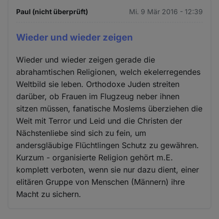
Paul (nicht überprüft)
Mi. 9 Mär 2016 - 12:39
Wieder und wieder zeigen
Wieder und wieder zeigen gerade die
abrahamtischen Religionen, welch ekelerregendes
Weltbild sie leben. Orthodoxe Juden streiten
darüber, ob Frauen im Flugzeug neber ihnen
sitzen müssen, fanatische Moslems überziehen die
Weit mit Terror und Leid und die Christen der
Nächstenliebe sind sich zu fein, um
andersgläubige Flüchtlingen Schutz zu gewähren.
Kurzum - organisierte Religion gehört m.E.
komplett verboten, wenn sie nur dazu dient, einer
elitären Gruppe von Menschen (Männern) ihre
Macht zu sichern.