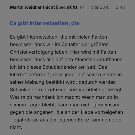
Martin Weidner (nicht überprüft)
Fr. 11 Mär 2016 - 12:43
Es gibt Internetseiten, die
Es gibt Internetseiten, die mit vielen Fakten
beweisen, dass wir im Zeitalter der größten
Christenverfolgung leben. Hier wird mit Fakten
bewiesen, dass alle auf den Atheisten draufhauen.
Ich bin dieses Schubladendenken satt. Das
Internet befördert, dass jeder auf seinen Seiten in
seiner Meinung bestärkt wird, dadurch werden
Schauklappen produziert und Vorurteile gefestigt.
Was mich nachdenklich macht: Wenn man so in
seinem Lager bleibt, kann man nicht gemeinsam
gegen die angehen, die an der Liebe vorbeigehen
- egal ob sie aus der eigenen Ecke kommen oder
nicht.