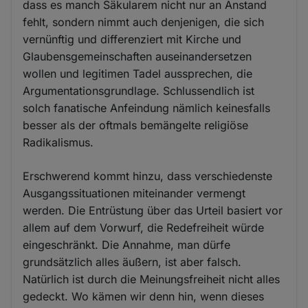
dass es manch Säkularem nicht nur an Anstand
fehlt, sondern nimmt auch denjenigen, die sich
vernünftig und differenziert mit Kirche und
Glaubensgemeinschaften auseinandersetzen
wollen und legitimen Tadel aussprechen, die
Argumentationsgrundlage. Schlussendlich ist
solch fanatische Anfeindung nämlich keinesfalls
besser als der oftmals bemängelte religiöse
Radikalismus.
Erschwerend kommt hinzu, dass verschiedenste
Ausgangssituationen miteinander vermengt
werden. Die Entrüstung über das Urteil basiert vor
allem auf dem Vorwurf, die Redefreiheit würde
eingeschränkt. Die Annahme, man dürfe
grundsätzlich alles äußern, ist aber falsch.
Natürlich ist durch die Meinungsfreiheit nicht alles
gedeckt. Wo kämen wir denn hin, wenn dieses