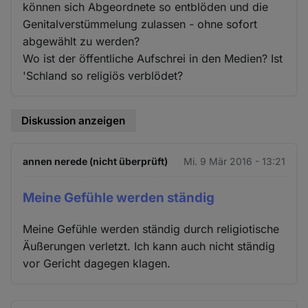
können sich Abgeordnete so entblöden und die
Genitalverstümmelung zulassen - ohne sofort
abgewählt zu werden?
Wo ist der öffentliche Aufschrei in den Medien? Ist
'Schland so religiös verblödet?
Diskussion anzeigen
annen nerede (nicht überprüft)
Mi. 9 Mär 2016 - 13:21
Meine Gefühle werden ständig
Meine Gefühle werden ständig durch religiotische
Äußerungen verletzt. Ich kann auch nicht ständig
vor Gericht dagegen klagen.