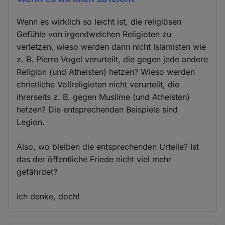
Wenn es wirklich so leicht ist, die religiösen
Gefühle von irgendwelchen Religioten zu
verletzen, wieso werden dann nicht Islamisten wie
z. B. Pierre Vogel verurteilt, die gegen jede andere
Religion (und Atheisten) hetzen? Wieso werden
christliche Vollreligioten nicht verurteilt, die
ihrerseits z. B. gegen Muslime (und Atheisten)
hetzen? Die entsprechenden Beispiele sind
Legion.
Also, wo bleiben die entsprechenden Urteile? Ist
das der öffentliche Friede nicht viel mehr
gefährdet?
Ich denke, doch!