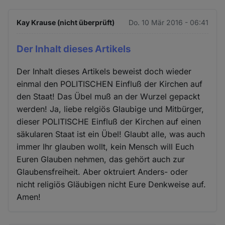
Kay Krause (nicht überprüft)
Do. 10 Mär 2016 - 06:41
Der Inhalt dieses Artikels
Der Inhalt dieses Artikels beweist doch wieder
einmal den POLITISCHEN Einfluß der Kirchen auf
den Staat! Das Übel muß an der Wurzel gepackt
werden! Ja, liebe relgiös Glaubige und Mitbürger,
dieser POLITISCHE Einfluß der Kirchen auf einen
säkularen Staat ist ein Übel! Glaubt alle, was auch
immer Ihr glauben wollt, kein Mensch will Euch
Euren Glauben nehmen, das gehört auch zur
Glaubensfreiheit. Aber oktruiert Anders- oder
nicht religiös Gläubigen nicht Eure Denkweise auf.
Amen!