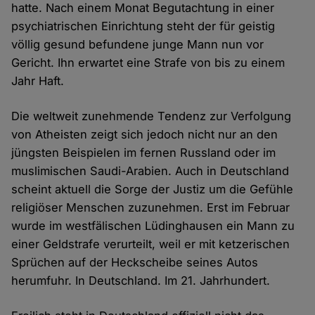
hatte. Nach einem Monat Begutachtung in einer
psychiatrischen Einrichtung steht der für geistig
völlig gesund befundene junge Mann nun vor
Gericht. Ihn erwartet eine Strafe von bis zu einem
Jahr Haft.
Die weltweit zunehmende Tendenz zur Verfolgung
von Atheisten zeigt sich jedoch nicht nur an den
jüngsten Beispielen im fernen Russland oder im
muslimischen Saudi-Arabien. Auch in Deutschland
scheint aktuell die Sorge der Justiz um die Gefühle
religiöser Menschen zuzunehmen. Erst im Februar
wurde im westfälischen Lüdinghausen ein Mann zu
einer Geldstrafe verurteilt, weil er mit ketzerischen
Sprüchen auf der Heckscheibe seines Autos
herumfuhr. In Deutschland. Im 21. Jahrhundert.