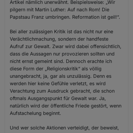
Artikel nämlich unerwähnt. Beispielsweise: „Wir
pilgern mit Martin Luther: Auf nach Rom! Die
Papstsau Franz umbringen. Reformation ist geil!“.
Bei aller zulässigen Kritik ist das nicht nur eine
Verächtlichmachung, sondern der handfeste
Aufruf zur Gewalt. Zwar wird dabei offensichtlich,
dass die Aussagen nur provozieren sollten und
nicht ernst gemeint sind. Dennoch erachte ich
diese Form der „Religionskritik“ als völlig
unangebracht, ja, gar als unzulässig. Denn es
werden hier keine Gefühle verletzt, es wird
Verachtung zum Ausdruck gebracht, die schon
oftmals Ausgangspunkt für Gewalt war. Ja,
natürlich wird der öffentliche Friede gestört, wenn
Aufstachelung beginnt.
Und wer solche Aktionen verteidigt, der beweist,