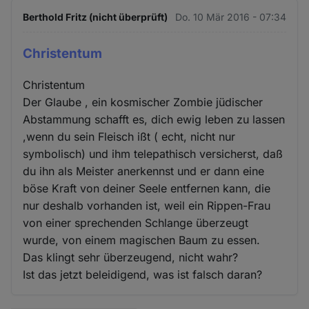
Berthold Fritz (nicht überprüft)
Do. 10 Mär 2016 - 07:34
Christentum
Christentum
Der Glaube , ein kosmischer Zombie jüdischer
Abstammung schafft es, dich ewig leben zu lassen
,wenn du sein Fleisch ißt ( echt, nicht nur
symbolisch) und ihm telepathisch versicherst, daß
du ihn als Meister anerkennst und er dann eine
böse Kraft von deiner Seele entfernen kann, die
nur deshalb vorhanden ist, weil ein Rippen-Frau
von einer sprechenden Schlange überzeugt
wurde, von einem magischen Baum zu essen.
Das klingt sehr überzeugend, nicht wahr?
Ist das jetzt beleidigend, was ist falsch daran?