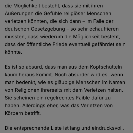
die Möglichkeit besteht, dass sie mit ihren
Äußerungen die Gefühle religiöser Menschen
verletzen könnten, die sich dann – im Falle der
deutschen Gesetzgebung – so sehr echauffieren
müssten, dass wiederum die Möglichkeit besteht,
dass der öffentliche Friede eventuell gefährdet sein
könnte.
Es ist so absurd, dass man aus dem Kopfschütteln
kaum heraus kommt. Noch absurder wird es, wenn
man bedenkt, wie es gläubige Menschen im Namen
von Religionen ihrerseits mit dem Verletzen halten.
Sie scheinen ein regelrechtes Faible dafür zu
haben. Allerdings eher, was das Verletzen von
Körpern betrifft.
Die entsprechende Liste ist lang und eindrucksvoll.