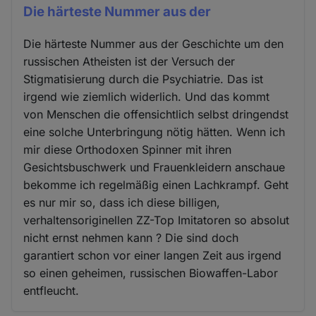
Die härteste Nummer aus der
Die härteste Nummer aus der Geschichte um den
russischen Atheisten ist der Versuch der
Stigmatisierung durch die Psychiatrie. Das ist
irgend wie ziemlich widerlich. Und das kommt
von Menschen die offensichtlich selbst dringendst
eine solche Unterbringung nötig hätten. Wenn ich
mir diese Orthodoxen Spinner mit ihren
Gesichtsbuschwerk und Frauenkleidern anschaue
bekomme ich regelmäßig einen Lachkrampf. Geht
es nur mir so, dass ich diese billigen,
verhaltensoriginellen ZZ-Top Imitatoren so absolut
nicht ernst nehmen kann ? Die sind doch
garantiert schon vor einer langen Zeit aus irgend
so einen geheimen, russischen Biowaffen-Labor
entfleucht.