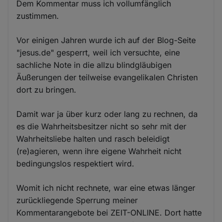
Dem Kommentar muss ich vollumfänglich
zustimmen.
Vor einigen Jahren wurde ich auf der Blog-Seite
"jesus.de" gesperrt, weil ich versuchte, eine
sachliche Note in die allzu blindgläubigen
Äußerungen der teilweise evangelikalen Christen
dort zu bringen.
Damit war ja über kurz oder lang zu rechnen, da
es die Wahrheitsbesitzer nicht so sehr mit der
Wahrheitsliebe halten und rasch beleidigt
(re)agieren, wenn ihre eigene Wahrheit nicht
bedingungslos respektiert wird.
Womit ich nicht rechnete, war eine etwas länger
zurückliegende Sperrung meiner
Kommentarangebote bei ZEIT-ONLINE. Dort hatte