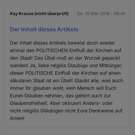
Kay Krause (nicht überprüft)
Do. 10 Mär 2016 - 06:41
Der Inhalt dieses Artikels
Der Inhalt dieses Artikels beweist doch wieder
einmal den POLITISCHEN Einfluß der Kirchen auf
den Staat! Das Übel muß an der Wurzel gepackt
werden! Ja, liebe relgiös Glaubige und Mitbürger,
dieser POLITISCHE Einfluß der Kirchen auf einen
säkularen Staat ist ein Übel! Glaubt alle, was auch
immer Ihr glauben wollt, kein Mensch will Euch
Euren Glauben nehmen, das gehört auch zur
Glaubensfreiheit. Aber oktruiert Anders- oder
nicht religiös Gläubigen nicht Eure Denkweise auf.
Amen!