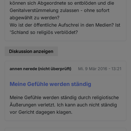
können sich Abgeordnete so entblöden und die
Genitalverstümmelung zulassen - ohne sofort
abgewählt zu werden?
Wo ist der öffentliche Aufschrei in den Medien? Ist
'Schland so religiös verblödet?
Diskussion anzeigen
annen nerede (nicht überprüft)
Mi. 9 Mär 2016 - 13:21
Meine Gefühle werden ständig
Meine Gefühle werden ständig durch religiotische
Äußerungen verletzt. Ich kann auch nicht ständig
vor Gericht dagegen klagen.