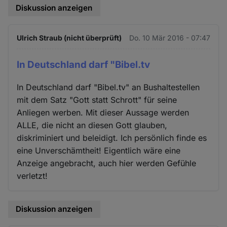
Diskussion anzeigen
Ulrich Straub (nicht überprüft)
Do. 10 Mär 2016 - 07:47
In Deutschland darf "Bibel.tv
In Deutschland darf "Bibel.tv" an Bushaltestellen
mit dem Satz "Gott statt Schrott" für seine
Anliegen werben. Mit dieser Aussage werden
ALLE, die nicht an diesen Gott glauben,
diskriminiert und beleidigt. Ich persönlich finde es
eine Unverschämtheit! Eigentlich wäre eine
Anzeige angebracht, auch hier werden Gefühle
verletzt!
Diskussion anzeigen