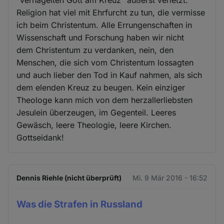
Religion hat viel mit Ehrfurcht zu tun, die vermisse
ich beim Christentum. Alle Errungenschaften in
Wissenschaft und Forschung haben wir nicht
dem Christentum zu verdanken, nein, den
Menschen, die sich vom Christentum lossagten
und auch lieber den Tod in Kauf nahmen, als sich
dem elenden Kreuz zu beugen. Kein einziger
Theologe kann mich von dem herzallerliebsten
Jesulein überzeugen, im Gegenteil. Leeres
Gewäsch, leere Theologie, leere Kirchen.
Gottseidank!
Dennis Riehle (nicht überprüft)
Mi. 9 Mär 2016 - 16:52
Was die Strafen in Russland