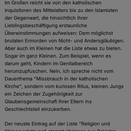
Im Großen reicht sie von den katholischen
Inquisitoren des Mittelalters bis zu den Islamisten
der Gegenwart, die hinsichtlich ihrer
Lieblingsbeschäftigung erstaunliche
Übereinstimmungen aufweisen: Dem möglichst
brutalen Ermorden von Nicht- und Andersgläubigen.
Aber auch im Kleinen hat die Liste etwas zu bieten.
Sogar im ganz Kleinen. Zum Beispiel, wenn es
darum geht, Kindern im Genitalbereich
herumzupfuschen. Nein, ich spreche nicht vom
Dauerthema "Missbrauch in der katholischen
Kirche", sondern vom kuriosen Ritus, kleinen Jungs
ein Zeichen der Zugehörigkeit zur
Glaubensgemeinschaft ihrer Eltern ins
Geschlechtsteil einzukerben.
Der neuste Eintrag auf der Liste "Religion und