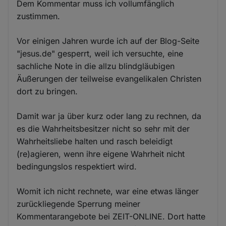
Dem Kommentar muss ich vollumfänglich
zustimmen.
Vor einigen Jahren wurde ich auf der Blog-Seite
"jesus.de" gesperrt, weil ich versuchte, eine
sachliche Note in die allzu blindgläubigen
Äußerungen der teilweise evangelikalen Christen
dort zu bringen.
Damit war ja über kurz oder lang zu rechnen, da
es die Wahrheitsbesitzer nicht so sehr mit der
Wahrheitsliebe halten und rasch beleidigt
(re)agieren, wenn ihre eigene Wahrheit nicht
bedingungslos respektiert wird.
Womit ich nicht rechnete, war eine etwas länger
zurückliegende Sperrung meiner
Kommentarangebote bei ZEIT-ONLINE. Dort hatte