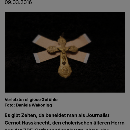
09.03.2016
Verletzte religiöse Gefühle
Foto: Daniela Wakonigg
Es gibt Zeiten, da beneidet man als Journalist
Gernot Hassknecht, den cholerischen älteren Herrn