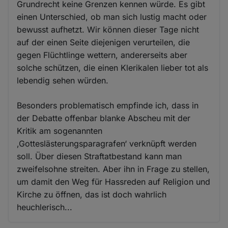
Grundrecht keine Grenzen kennen würde. Es gibt
einen Unterschied, ob man sich lustig macht oder
bewusst aufhetzt. Wir können dieser Tage nicht
auf der einen Seite diejenigen verurteilen, die
gegen Flüchtlinge wettern, andererseits aber
solche schützen, die einen Klerikalen lieber tot als
lebendig sehen würden.
Besonders problematisch empfinde ich, dass in
der Debatte offenbar blanke Abscheu mit der
Kritik am sogenannten
‚Gotteslästerungsparagrafen‘ verknüpft werden
soll. Über diesen Straftatbestand kann man
zweifelsohne streiten. Aber ihn in Frage zu stellen,
um damit den Weg für Hassreden auf Religion und
Kirche zu öffnen, das ist doch wahrlich
heuchlerisch...