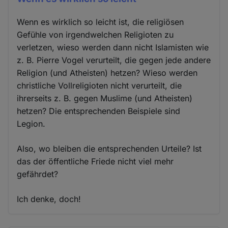
Wenn es wirklich so leicht ist, die religiösen
Gefühle von irgendwelchen Religioten zu
verletzen, wieso werden dann nicht Islamisten wie
z. B. Pierre Vogel verurteilt, die gegen jede andere
Religion (und Atheisten) hetzen? Wieso werden
christliche Vollreligioten nicht verurteilt, die
ihrerseits z. B. gegen Muslime (und Atheisten)
hetzen? Die entsprechenden Beispiele sind
Legion.
Also, wo bleiben die entsprechenden Urteile? Ist
das der öffentliche Friede nicht viel mehr
gefährdet?
Ich denke, doch!