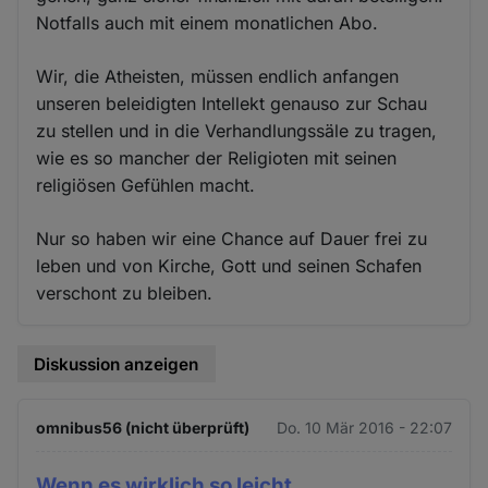
Notfalls auch mit einem monatlichen Abo.
Wir, die Atheisten, müssen endlich anfangen
unseren beleidigten Intellekt genauso zur Schau
zu stellen und in die Verhandlungssäle zu tragen,
wie es so mancher der Religioten mit seinen
religiösen Gefühlen macht.
Nur so haben wir eine Chance auf Dauer frei zu
leben und von Kirche, Gott und seinen Schafen
verschont zu bleiben.
Diskussion anzeigen
omnibus56 (nicht überprüft)
Do. 10 Mär 2016 - 22:07
Wenn es wirklich so leicht