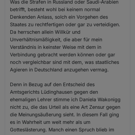
Was die Strafen in Russland oder Saudi-Arabien
betrifft, besteht wohl bei keinem normal
Denkenden Anlass, solch ein Vorgehen des
Staates zu rechtfertigen oder gar zu verteidigen.
Da herrschen allein Willkür und
Unverhältnismäßigkeit, die aber für mein
Verständnis in keinster Weise mit dem in
Verbindung gebracht werden können oder gar
noch vergleichbar sind mit dem, was staatliches
Agieren in Deutschland anzugehen vermag.
Denn in Bezug auf den Entscheid des
Amtsgerichts Lüdinghausen gegen den
ehemaligen Lehrer stimme ich Daniela Wakonigg
nicht zu, die das Urteil als eine Art Zensur gegen
die Meinungsäußerung sieht. In diesem Fall ging
es in Wahrheit um weit mehr als um
Gotteslästerung. Manch einen Spruch blieb im