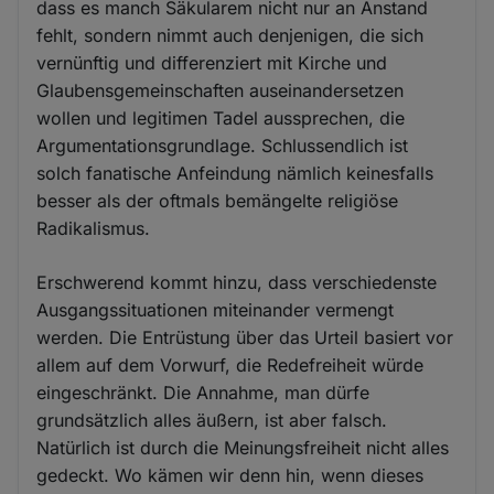
dass es manch Säkularem nicht nur an Anstand
fehlt, sondern nimmt auch denjenigen, die sich
vernünftig und differenziert mit Kirche und
Glaubensgemeinschaften auseinandersetzen
wollen und legitimen Tadel aussprechen, die
Argumentationsgrundlage. Schlussendlich ist
solch fanatische Anfeindung nämlich keinesfalls
besser als der oftmals bemängelte religiöse
Radikalismus.
Erschwerend kommt hinzu, dass verschiedenste
Ausgangssituationen miteinander vermengt
werden. Die Entrüstung über das Urteil basiert vor
allem auf dem Vorwurf, die Redefreiheit würde
eingeschränkt. Die Annahme, man dürfe
grundsätzlich alles äußern, ist aber falsch.
Natürlich ist durch die Meinungsfreiheit nicht alles
gedeckt. Wo kämen wir denn hin, wenn dieses