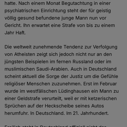
hatte. Nach einem Monat Begutachtung in einer
psychiatrischen Einrichtung steht der für geistig
völlig gesund befundene junge Mann nun vor
Gericht. Ihn erwartet eine Strafe von bis zu einem
Jahr Haft.
Die weltweit zunehmende Tendenz zur Verfolgung
von Atheisten zeigt sich jedoch nicht nur an den
jüngsten Beispielen im fernen Russland oder im
muslimischen Saudi-Arabien. Auch in Deutschland
scheint aktuell die Sorge der Justiz um die Gefühle
religiöser Menschen zuzunehmen. Erst im Februar
wurde im westfälischen Lüdinghausen ein Mann zu
einer Geldstrafe verurteilt, weil er mit ketzerischen
Sprüchen auf der Heckscheibe seines Autos
herumfuhr. In Deutschland. Im 21. Jahrhundert.