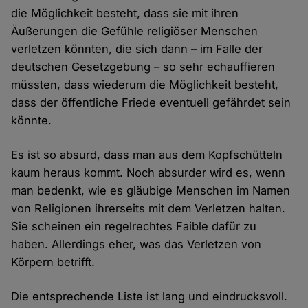
die Möglichkeit besteht, dass sie mit ihren
Äußerungen die Gefühle religiöser Menschen
verletzen könnten, die sich dann – im Falle der
deutschen Gesetzgebung – so sehr echauffieren
müssten, dass wiederum die Möglichkeit besteht,
dass der öffentliche Friede eventuell gefährdet sein
könnte.
Es ist so absurd, dass man aus dem Kopfschütteln
kaum heraus kommt. Noch absurder wird es, wenn
man bedenkt, wie es gläubige Menschen im Namen
von Religionen ihrerseits mit dem Verletzen halten.
Sie scheinen ein regelrechtes Faible dafür zu
haben. Allerdings eher, was das Verletzen von
Körpern betrifft.
Die entsprechende Liste ist lang und eindrucksvoll.