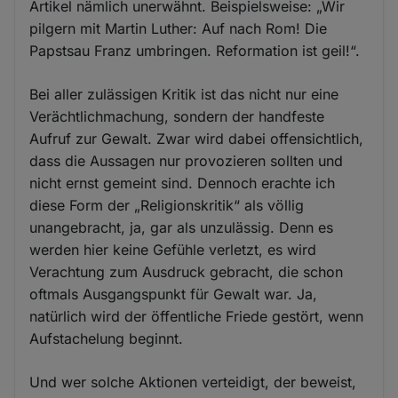
Artikel nämlich unerwähnt. Beispielsweise: „Wir
pilgern mit Martin Luther: Auf nach Rom! Die
Papstsau Franz umbringen. Reformation ist geil!“.
Bei aller zulässigen Kritik ist das nicht nur eine
Verächtlichmachung, sondern der handfeste
Aufruf zur Gewalt. Zwar wird dabei offensichtlich,
dass die Aussagen nur provozieren sollten und
nicht ernst gemeint sind. Dennoch erachte ich
diese Form der „Religionskritik“ als völlig
unangebracht, ja, gar als unzulässig. Denn es
werden hier keine Gefühle verletzt, es wird
Verachtung zum Ausdruck gebracht, die schon
oftmals Ausgangspunkt für Gewalt war. Ja,
natürlich wird der öffentliche Friede gestört, wenn
Aufstachelung beginnt.
Und wer solche Aktionen verteidigt, der beweist,