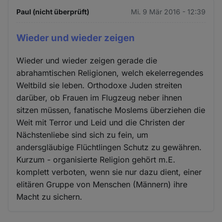
Paul (nicht überprüft)
Mi. 9 Mär 2016 - 12:39
Wieder und wieder zeigen
Wieder und wieder zeigen gerade die
abrahamtischen Religionen, welch ekelerregendes
Weltbild sie leben. Orthodoxe Juden streiten
darüber, ob Frauen im Flugzeug neber ihnen
sitzen müssen, fanatische Moslems überziehen die
Weit mit Terror und Leid und die Christen der
Nächstenliebe sind sich zu fein, um
andersgläubige Flüchtlingen Schutz zu gewähren.
Kurzum - organisierte Religion gehört m.E.
komplett verboten, wenn sie nur dazu dient, einer
elitären Gruppe von Menschen (Männern) ihre
Macht zu sichern.