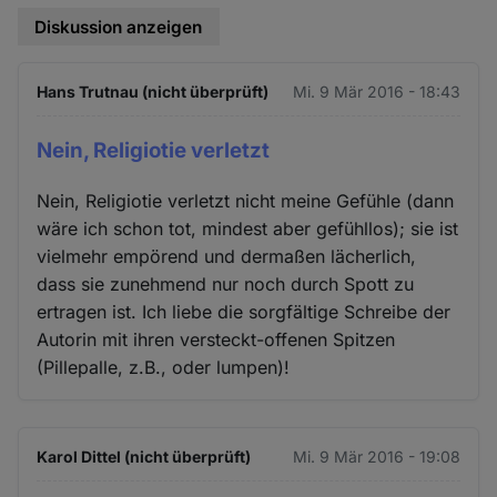
Diskussion anzeigen
Hans Trutnau (nicht überprüft)
Mi. 9 Mär 2016 - 18:43
Nein, Religiotie verletzt
Nein, Religiotie verletzt nicht meine Gefühle (dann
wäre ich schon tot, mindest aber gefühllos); sie ist
vielmehr empörend und dermaßen lächerlich,
dass sie zunehmend nur noch durch Spott zu
ertragen ist. Ich liebe die sorgfältige Schreibe der
Autorin mit ihren versteckt-offenen Spitzen
(Pillepalle, z.B., oder lumpen)!
Karol Dittel (nicht überprüft)
Mi. 9 Mär 2016 - 19:08