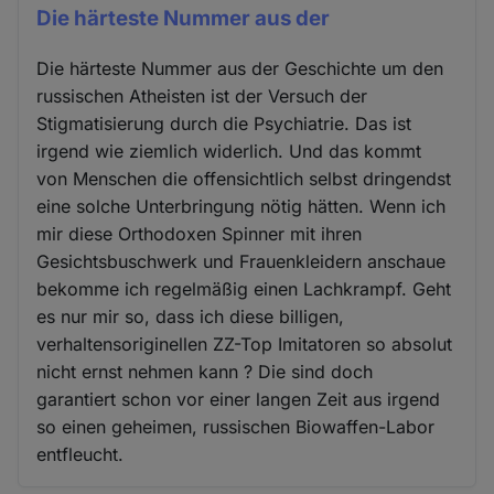
Die härteste Nummer aus der
Die härteste Nummer aus der Geschichte um den
russischen Atheisten ist der Versuch der
Stigmatisierung durch die Psychiatrie. Das ist
irgend wie ziemlich widerlich. Und das kommt
von Menschen die offensichtlich selbst dringendst
eine solche Unterbringung nötig hätten. Wenn ich
mir diese Orthodoxen Spinner mit ihren
Gesichtsbuschwerk und Frauenkleidern anschaue
bekomme ich regelmäßig einen Lachkrampf. Geht
es nur mir so, dass ich diese billigen,
verhaltensoriginellen ZZ-Top Imitatoren so absolut
nicht ernst nehmen kann ? Die sind doch
garantiert schon vor einer langen Zeit aus irgend
so einen geheimen, russischen Biowaffen-Labor
entfleucht.