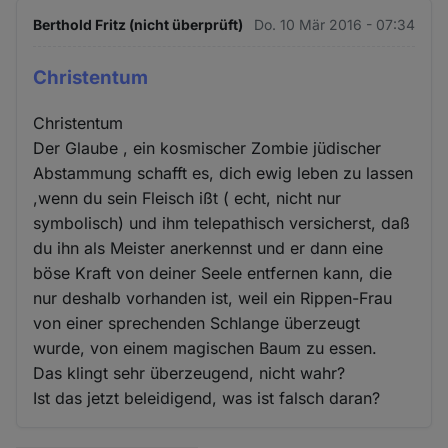
Berthold Fritz (nicht überprüft)
Do. 10 Mär 2016 - 07:34
Christentum
Christentum
Der Glaube , ein kosmischer Zombie jüdischer
Abstammung schafft es, dich ewig leben zu lassen
,wenn du sein Fleisch ißt ( echt, nicht nur
symbolisch) und ihm telepathisch versicherst, daß
du ihn als Meister anerkennst und er dann eine
böse Kraft von deiner Seele entfernen kann, die
nur deshalb vorhanden ist, weil ein Rippen-Frau
von einer sprechenden Schlange überzeugt
wurde, von einem magischen Baum zu essen.
Das klingt sehr überzeugend, nicht wahr?
Ist das jetzt beleidigend, was ist falsch daran?