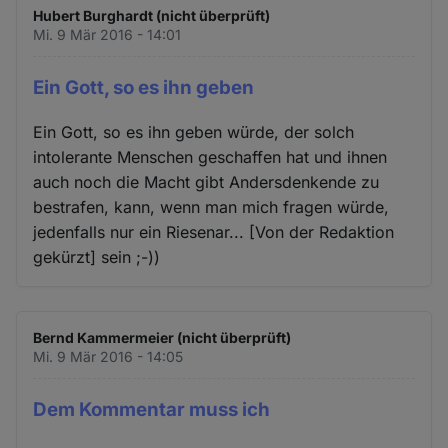
Hubert Burghardt (nicht überprüft)
Mi. 9 Mär 2016 - 14:01
Ein Gott, so es ihn geben
Ein Gott, so es ihn geben würde, der solch
intolerante Menschen geschaffen hat und ihnen
auch noch die Macht gibt Andersdenkende zu
bestrafen, kann, wenn man mich fragen würde,
jedenfalls nur ein Riesenar... [Von der Redaktion
gekürzt] sein ;-))
Bernd Kammermeier (nicht überprüft)
Mi. 9 Mär 2016 - 14:05
Dem Kommentar muss ich