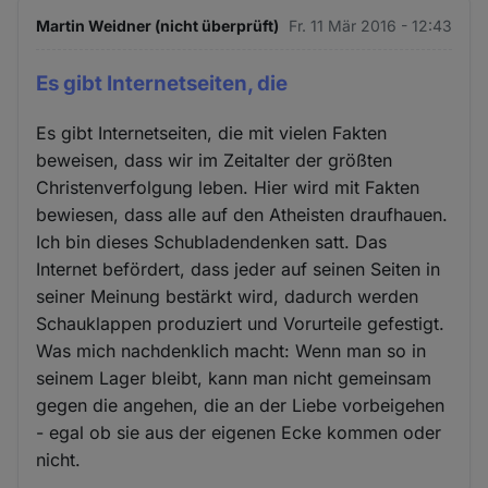
Martin Weidner (nicht überprüft)
Fr. 11 Mär 2016 - 12:43
Es gibt Internetseiten, die
Es gibt Internetseiten, die mit vielen Fakten
beweisen, dass wir im Zeitalter der größten
Christenverfolgung leben. Hier wird mit Fakten
bewiesen, dass alle auf den Atheisten draufhauen.
Ich bin dieses Schubladendenken satt. Das
Internet befördert, dass jeder auf seinen Seiten in
seiner Meinung bestärkt wird, dadurch werden
Schauklappen produziert und Vorurteile gefestigt.
Was mich nachdenklich macht: Wenn man so in
seinem Lager bleibt, kann man nicht gemeinsam
gegen die angehen, die an der Liebe vorbeigehen
- egal ob sie aus der eigenen Ecke kommen oder
nicht.