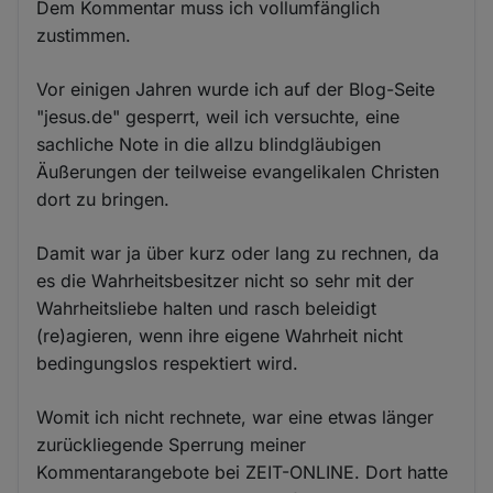
Dem Kommentar muss ich vollumfänglich
zustimmen.
Vor einigen Jahren wurde ich auf der Blog-Seite
"jesus.de" gesperrt, weil ich versuchte, eine
sachliche Note in die allzu blindgläubigen
Äußerungen der teilweise evangelikalen Christen
dort zu bringen.
Damit war ja über kurz oder lang zu rechnen, da
es die Wahrheitsbesitzer nicht so sehr mit der
Wahrheitsliebe halten und rasch beleidigt
(re)agieren, wenn ihre eigene Wahrheit nicht
bedingungslos respektiert wird.
Womit ich nicht rechnete, war eine etwas länger
zurückliegende Sperrung meiner
Kommentarangebote bei ZEIT-ONLINE. Dort hatte