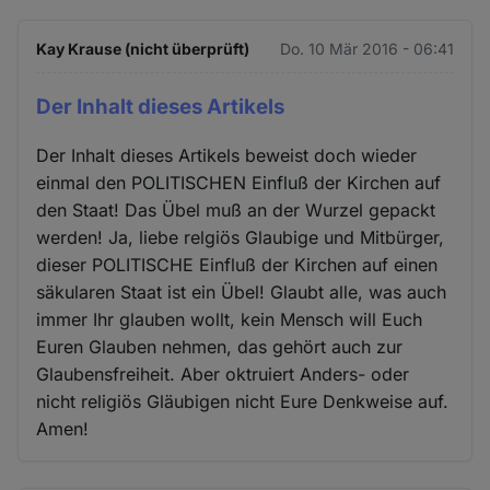
Kay Krause (nicht überprüft)
Do. 10 Mär 2016 - 06:41
Der Inhalt dieses Artikels
Der Inhalt dieses Artikels beweist doch wieder
einmal den POLITISCHEN Einfluß der Kirchen auf
den Staat! Das Übel muß an der Wurzel gepackt
werden! Ja, liebe relgiös Glaubige und Mitbürger,
dieser POLITISCHE Einfluß der Kirchen auf einen
säkularen Staat ist ein Übel! Glaubt alle, was auch
immer Ihr glauben wollt, kein Mensch will Euch
Euren Glauben nehmen, das gehört auch zur
Glaubensfreiheit. Aber oktruiert Anders- oder
nicht religiös Gläubigen nicht Eure Denkweise auf.
Amen!