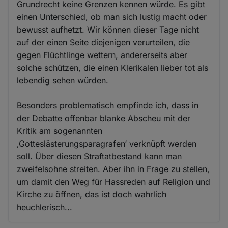
Grundrecht keine Grenzen kennen würde. Es gibt
einen Unterschied, ob man sich lustig macht oder
bewusst aufhetzt. Wir können dieser Tage nicht
auf der einen Seite diejenigen verurteilen, die
gegen Flüchtlinge wettern, andererseits aber
solche schützen, die einen Klerikalen lieber tot als
lebendig sehen würden.
Besonders problematisch empfinde ich, dass in
der Debatte offenbar blanke Abscheu mit der
Kritik am sogenannten
‚Gotteslästerungsparagrafen‘ verknüpft werden
soll. Über diesen Straftatbestand kann man
zweifelsohne streiten. Aber ihn in Frage zu stellen,
um damit den Weg für Hassreden auf Religion und
Kirche zu öffnen, das ist doch wahrlich
heuchlerisch...