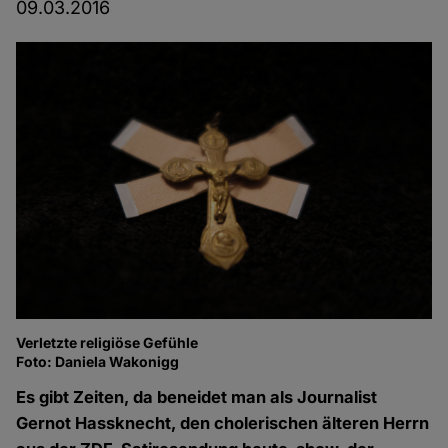
09.03.2016
Verletzte religiöse Gefühle
Foto: Daniela Wakonigg
Es gibt Zeiten, da beneidet man als Journalist
Gernot Hassknecht, den cholerischen älteren Herrn