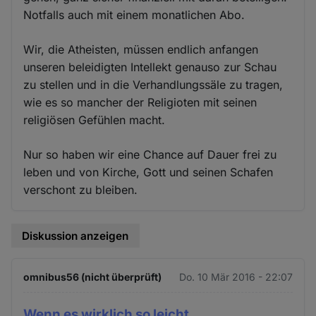
Notfalls auch mit einem monatlichen Abo.
Wir, die Atheisten, müssen endlich anfangen
unseren beleidigten Intellekt genauso zur Schau
zu stellen und in die Verhandlungssäle zu tragen,
wie es so mancher der Religioten mit seinen
religiösen Gefühlen macht.
Nur so haben wir eine Chance auf Dauer frei zu
leben und von Kirche, Gott und seinen Schafen
verschont zu bleiben.
Diskussion anzeigen
omnibus56 (nicht überprüft)
Do. 10 Mär 2016 - 22:07
Wenn es wirklich so leicht