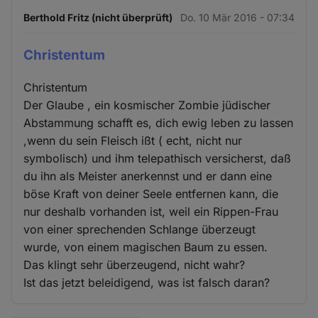
Berthold Fritz (nicht überprüft)
Do. 10 Mär 2016 - 07:34
Christentum
Christentum
Der Glaube , ein kosmischer Zombie jüdischer
Abstammung schafft es, dich ewig leben zu lassen
,wenn du sein Fleisch ißt ( echt, nicht nur
symbolisch) und ihm telepathisch versicherst, daß
du ihn als Meister anerkennst und er dann eine
böse Kraft von deiner Seele entfernen kann, die
nur deshalb vorhanden ist, weil ein Rippen-Frau
von einer sprechenden Schlange überzeugt
wurde, von einem magischen Baum zu essen.
Das klingt sehr überzeugend, nicht wahr?
Ist das jetzt beleidigend, was ist falsch daran?