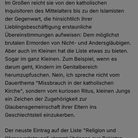
Im Großen reicht sie von den katholischen
Inquisitoren des Mittelalters bis zu den Islamisten
der Gegenwart, die hinsichtlich ihrer
Lieblingsbeschäftigung erstaunliche
Übereinstimmungen aufweisen: Dem möglichst
brutalen Ermorden von Nicht- und Andersgläubigen.
Aber auch im Kleinen hat die Liste etwas zu bieten.
Sogar im ganz Kleinen. Zum Beispiel, wenn es
darum geht, Kindern im Genitalbereich
herumzupfuschen. Nein, ich spreche nicht vom
Dauerthema "Missbrauch in der katholischen
Kirche", sondern vom kuriosen Ritus, kleinen Jungs
ein Zeichen der Zugehörigkeit zur
Glaubensgemeinschaft ihrer Eltern ins
Geschlechtsteil einzukerben.
Der neuste Eintrag auf der Liste "Religion und