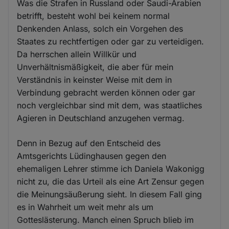
Was die Strafen in Russland oder Saudi-Arabien
betrifft, besteht wohl bei keinem normal
Denkenden Anlass, solch ein Vorgehen des
Staates zu rechtfertigen oder gar zu verteidigen.
Da herrschen allein Willkür und
Unverhältnismäßigkeit, die aber für mein
Verständnis in keinster Weise mit dem in
Verbindung gebracht werden können oder gar
noch vergleichbar sind mit dem, was staatliches
Agieren in Deutschland anzugehen vermag.
Denn in Bezug auf den Entscheid des
Amtsgerichts Lüdinghausen gegen den
ehemaligen Lehrer stimme ich Daniela Wakonigg
nicht zu, die das Urteil als eine Art Zensur gegen
die Meinungsäußerung sieht. In diesem Fall ging
es in Wahrheit um weit mehr als um
Gotteslästerung. Manch einen Spruch blieb im