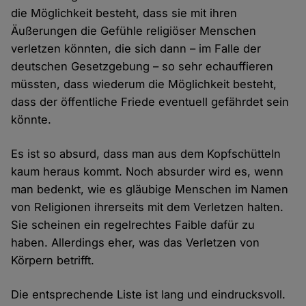
die Möglichkeit besteht, dass sie mit ihren
Äußerungen die Gefühle religiöser Menschen
verletzen könnten, die sich dann – im Falle der
deutschen Gesetzgebung – so sehr echauffieren
müssten, dass wiederum die Möglichkeit besteht,
dass der öffentliche Friede eventuell gefährdet sein
könnte.
Es ist so absurd, dass man aus dem Kopfschütteln
kaum heraus kommt. Noch absurder wird es, wenn
man bedenkt, wie es gläubige Menschen im Namen
von Religionen ihrerseits mit dem Verletzen halten.
Sie scheinen ein regelrechtes Faible dafür zu
haben. Allerdings eher, was das Verletzen von
Körpern betrifft.
Die entsprechende Liste ist lang und eindrucksvoll.