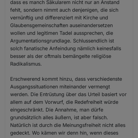
dass es manch Säkularem nicht nur an Anstand
fehlt, sondern nimmt auch denjenigen, die sich
vernünftig und differenziert mit Kirche und
Glaubensgemeinschaften auseinandersetzen
wollen und legitimen Tadel aussprechen, die
Argumentationsgrundlage. Schlussendlich ist
solch fanatische Anfeindung nämlich keinesfalls
besser als der oftmals bemängelte religiöse
Radikalismus.
Erschwerend kommt hinzu, dass verschiedenste
Ausgangssituationen miteinander vermengt
werden. Die Entrüstung über das Urteil basiert vor
allem auf dem Vorwurf, die Redefreiheit würde
eingeschränkt. Die Annahme, man dürfe
grundsätzlich alles äußern, ist aber falsch.
Natürlich ist durch die Meinungsfreiheit nicht alles
gedeckt. Wo kämen wir denn hin, wenn dieses