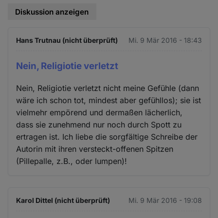
Diskussion anzeigen
Hans Trutnau (nicht überprüft)
Mi. 9 Mär 2016 - 18:43
Nein, Religiotie verletzt
Nein, Religiotie verletzt nicht meine Gefühle (dann
wäre ich schon tot, mindest aber gefühllos); sie ist
vielmehr empörend und dermaßen lächerlich,
dass sie zunehmend nur noch durch Spott zu
ertragen ist. Ich liebe die sorgfältige Schreibe der
Autorin mit ihren versteckt-offenen Spitzen
(Pillepalle, z.B., oder lumpen)!
Karol Dittel (nicht überprüft)
Mi. 9 Mär 2016 - 19:08