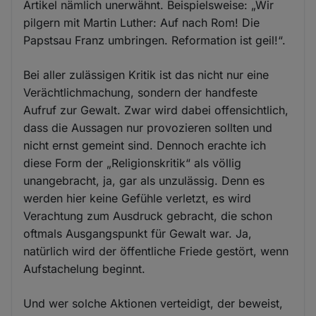
Artikel nämlich unerwähnt. Beispielsweise: „Wir
pilgern mit Martin Luther: Auf nach Rom! Die
Papstsau Franz umbringen. Reformation ist geil!“.
Bei aller zulässigen Kritik ist das nicht nur eine
Verächtlichmachung, sondern der handfeste
Aufruf zur Gewalt. Zwar wird dabei offensichtlich,
dass die Aussagen nur provozieren sollten und
nicht ernst gemeint sind. Dennoch erachte ich
diese Form der „Religionskritik“ als völlig
unangebracht, ja, gar als unzulässig. Denn es
werden hier keine Gefühle verletzt, es wird
Verachtung zum Ausdruck gebracht, die schon
oftmals Ausgangspunkt für Gewalt war. Ja,
natürlich wird der öffentliche Friede gestört, wenn
Aufstachelung beginnt.
Und wer solche Aktionen verteidigt, der beweist,