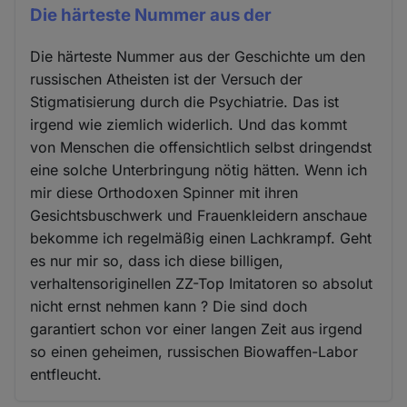
Die härteste Nummer aus der
Die härteste Nummer aus der Geschichte um den
russischen Atheisten ist der Versuch der
Stigmatisierung durch die Psychiatrie. Das ist
irgend wie ziemlich widerlich. Und das kommt
von Menschen die offensichtlich selbst dringendst
eine solche Unterbringung nötig hätten. Wenn ich
mir diese Orthodoxen Spinner mit ihren
Gesichtsbuschwerk und Frauenkleidern anschaue
bekomme ich regelmäßig einen Lachkrampf. Geht
es nur mir so, dass ich diese billigen,
verhaltensoriginellen ZZ-Top Imitatoren so absolut
nicht ernst nehmen kann ? Die sind doch
garantiert schon vor einer langen Zeit aus irgend
so einen geheimen, russischen Biowaffen-Labor
entfleucht.