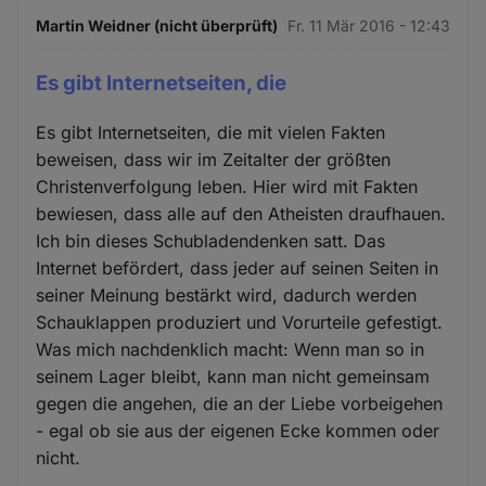
Martin Weidner (nicht überprüft)
Fr. 11 Mär 2016 - 12:43
Es gibt Internetseiten, die
Es gibt Internetseiten, die mit vielen Fakten
beweisen, dass wir im Zeitalter der größten
Christenverfolgung leben. Hier wird mit Fakten
bewiesen, dass alle auf den Atheisten draufhauen.
Ich bin dieses Schubladendenken satt. Das
Internet befördert, dass jeder auf seinen Seiten in
seiner Meinung bestärkt wird, dadurch werden
Schauklappen produziert und Vorurteile gefestigt.
Was mich nachdenklich macht: Wenn man so in
seinem Lager bleibt, kann man nicht gemeinsam
gegen die angehen, die an der Liebe vorbeigehen
- egal ob sie aus der eigenen Ecke kommen oder
nicht.