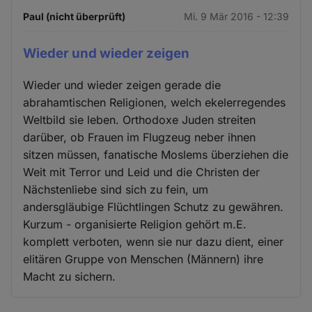
Paul (nicht überprüft)
Mi. 9 Mär 2016 - 12:39
Wieder und wieder zeigen
Wieder und wieder zeigen gerade die
abrahamtischen Religionen, welch ekelerregendes
Weltbild sie leben. Orthodoxe Juden streiten
darüber, ob Frauen im Flugzeug neber ihnen
sitzen müssen, fanatische Moslems überziehen die
Weit mit Terror und Leid und die Christen der
Nächstenliebe sind sich zu fein, um
andersgläubige Flüchtlingen Schutz zu gewähren.
Kurzum - organisierte Religion gehört m.E.
komplett verboten, wenn sie nur dazu dient, einer
elitären Gruppe von Menschen (Männern) ihre
Macht zu sichern.