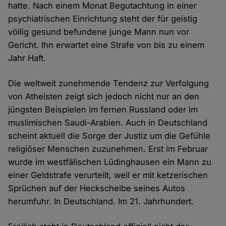
hatte. Nach einem Monat Begutachtung in einer
psychiatrischen Einrichtung steht der für geistig
völlig gesund befundene junge Mann nun vor
Gericht. Ihn erwartet eine Strafe von bis zu einem
Jahr Haft.
Die weltweit zunehmende Tendenz zur Verfolgung
von Atheisten zeigt sich jedoch nicht nur an den
jüngsten Beispielen im fernen Russland oder im
muslimischen Saudi-Arabien. Auch in Deutschland
scheint aktuell die Sorge der Justiz um die Gefühle
religiöser Menschen zuzunehmen. Erst im Februar
wurde im westfälischen Lüdinghausen ein Mann zu
einer Geldstrafe verurteilt, weil er mit ketzerischen
Sprüchen auf der Heckscheibe seines Autos
herumfuhr. In Deutschland. Im 21. Jahrhundert.