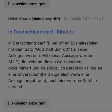
Diskussion anzeigen
Ulrich Straub (nicht überprüft)
Do. 10 Mär 2016 - 07:47
In Deutschland darf "Bibel.tv
In Deutschland darf "Bibel.tv" an Bushaltestellen
mit dem Satz "Gott statt Schrott" für seine
Anliegen werben. Mit dieser Aussage werden
ALLE, die nicht an diesen Gott glauben,
diskriminiert und beleidigt. Ich persönlich finde es
eine Unverschämtheit! Eigentlich wäre eine
Anzeige angebracht, auch hier werden Gefühle
verletzt!
Diskussion anzeigen