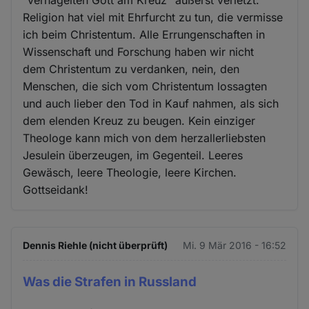
Religion hat viel mit Ehrfurcht zu tun, die vermisse
ich beim Christentum. Alle Errungenschaften in
Wissenschaft und Forschung haben wir nicht
dem Christentum zu verdanken, nein, den
Menschen, die sich vom Christentum lossagten
und auch lieber den Tod in Kauf nahmen, als sich
dem elenden Kreuz zu beugen. Kein einziger
Theologe kann mich von dem herzallerliebsten
Jesulein überzeugen, im Gegenteil. Leeres
Gewäsch, leere Theologie, leere Kirchen.
Gottseidank!
Dennis Riehle (nicht überprüft)
Mi. 9 Mär 2016 - 16:52
Was die Strafen in Russland