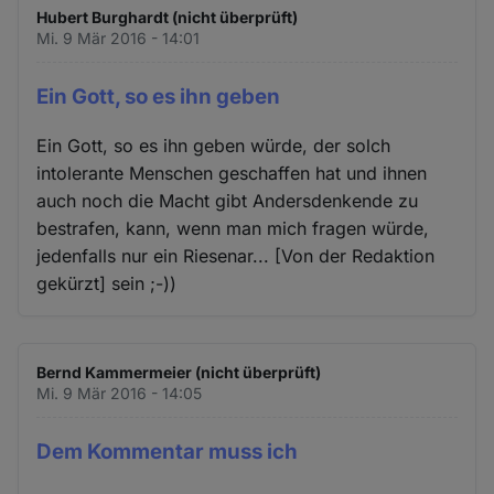
Hubert Burghardt (nicht überprüft)
Mi. 9 Mär 2016 - 14:01
Ein Gott, so es ihn geben
Ein Gott, so es ihn geben würde, der solch
intolerante Menschen geschaffen hat und ihnen
auch noch die Macht gibt Andersdenkende zu
bestrafen, kann, wenn man mich fragen würde,
jedenfalls nur ein Riesenar... [Von der Redaktion
gekürzt] sein ;-))
Bernd Kammermeier (nicht überprüft)
Mi. 9 Mär 2016 - 14:05
Dem Kommentar muss ich