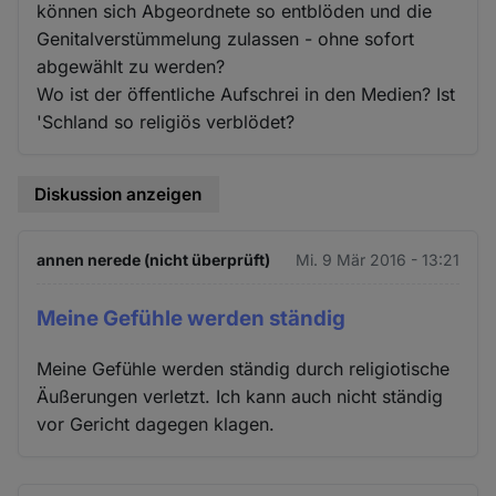
können sich Abgeordnete so entblöden und die
Genitalverstümmelung zulassen - ohne sofort
abgewählt zu werden?
Wo ist der öffentliche Aufschrei in den Medien? Ist
'Schland so religiös verblödet?
Diskussion anzeigen
annen nerede (nicht überprüft)
Mi. 9 Mär 2016 - 13:21
Meine Gefühle werden ständig
Meine Gefühle werden ständig durch religiotische
Äußerungen verletzt. Ich kann auch nicht ständig
vor Gericht dagegen klagen.