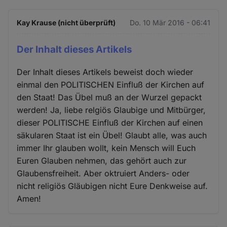
Kay Krause (nicht überprüft)
Do. 10 Mär 2016 - 06:41
Der Inhalt dieses Artikels
Der Inhalt dieses Artikels beweist doch wieder
einmal den POLITISCHEN Einfluß der Kirchen auf
den Staat! Das Übel muß an der Wurzel gepackt
werden! Ja, liebe relgiös Glaubige und Mitbürger,
dieser POLITISCHE Einfluß der Kirchen auf einen
säkularen Staat ist ein Übel! Glaubt alle, was auch
immer Ihr glauben wollt, kein Mensch will Euch
Euren Glauben nehmen, das gehört auch zur
Glaubensfreiheit. Aber oktruiert Anders- oder
nicht religiös Gläubigen nicht Eure Denkweise auf.
Amen!