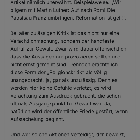
Artikel nämlich unerwähnt. Beispielsweise: „Wir
pilgern mit Martin Luther: Auf nach Rom! Die
Papstsau Franz umbringen. Reformation ist geil!“.
Bei aller zulässigen Kritik ist das nicht nur eine
Verächtlichmachung, sondern der handfeste
Aufruf zur Gewalt. Zwar wird dabei offensichtlich,
dass die Aussagen nur provozieren sollten und
nicht ernst gemeint sind. Dennoch erachte ich
diese Form der „Religionskritik“ als völlig
unangebracht, ja, gar als unzulässig. Denn es
werden hier keine Gefühle verletzt, es wird
Verachtung zum Ausdruck gebracht, die schon
oftmals Ausgangspunkt für Gewalt war. Ja,
natürlich wird der öffentliche Friede gestört, wenn
Aufstachelung beginnt.
Und wer solche Aktionen verteidigt, der beweist,