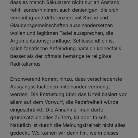
dass es manch Säkularem nicht nur an Anstand
fehlt, sondern nimmt auch denjenigen, die sich
vernünftig und differenziert mit Kirche und
Glaubensgemeinschaften auseinandersetzen
wollen und legitimen Tadel aussprechen, die
Argumentationsgrundlage. Schlussendlich ist
solch fanatische Anfeindung nämlich keinesfalls
besser als der oftmals bemängelte religiöse
Radikalismus.
Erschwerend kommt hinzu, dass verschiedenste
Ausgangssituationen miteinander vermengt
werden. Die Entrüstung über das Urteil basiert vor
allem auf dem Vorwurf, die Redefreiheit würde
eingeschränkt. Die Annahme, man dürfe
grundsätzlich alles äußern, ist aber falsch.
Natürlich ist durch die Meinungsfreiheit nicht alles
gedeckt. Wo kämen wir denn hin, wenn dieses