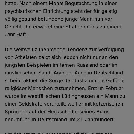
hatte. Nach einem Monat Begutachtung in einer
psychiatrischen Einrichtung steht der für geistig
völlig gesund befundene junge Mann nun vor
Gericht. Ihn erwartet eine Strafe von bis zu einem
Jahr Haft.
Die weltweit zunehmende Tendenz zur Verfolgung
von Atheisten zeigt sich jedoch nicht nur an den
jüngsten Beispielen im fernen Russland oder im
muslimischen Saudi-Arabien. Auch in Deutschland
scheint aktuell die Sorge der Justiz um die Gefühle
religiöser Menschen zuzunehmen. Erst im Februar
wurde im westfälischen Lüdinghausen ein Mann zu
einer Geldstrafe verurteilt, weil er mit ketzerischen
Sprüchen auf der Heckscheibe seines Autos
herumfuhr. In Deutschland. Im 21. Jahrhundert.