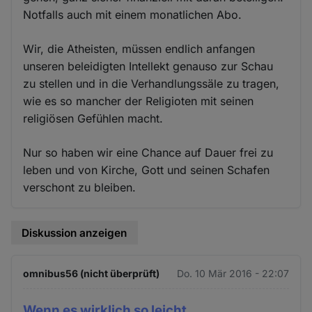
Notfalls auch mit einem monatlichen Abo.
Wir, die Atheisten, müssen endlich anfangen
unseren beleidigten Intellekt genauso zur Schau
zu stellen und in die Verhandlungssäle zu tragen,
wie es so mancher der Religioten mit seinen
religiösen Gefühlen macht.
Nur so haben wir eine Chance auf Dauer frei zu
leben und von Kirche, Gott und seinen Schafen
verschont zu bleiben.
Diskussion anzeigen
omnibus56 (nicht überprüft)
Do. 10 Mär 2016 - 22:07
Wenn es wirklich so leicht