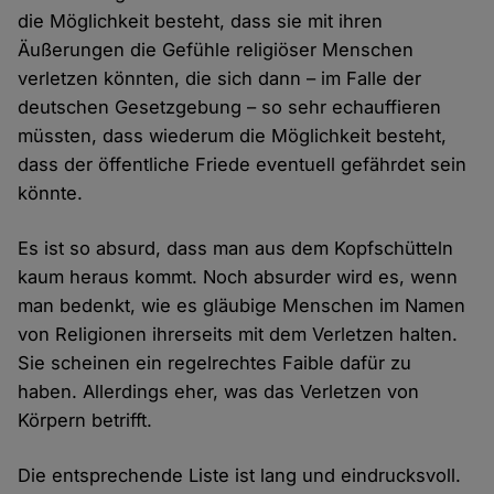
die Möglichkeit besteht, dass sie mit ihren
Äußerungen die Gefühle religiöser Menschen
verletzen könnten, die sich dann – im Falle der
deutschen Gesetzgebung – so sehr echauffieren
müssten, dass wiederum die Möglichkeit besteht,
dass der öffentliche Friede eventuell gefährdet sein
könnte.
Es ist so absurd, dass man aus dem Kopfschütteln
kaum heraus kommt. Noch absurder wird es, wenn
man bedenkt, wie es gläubige Menschen im Namen
von Religionen ihrerseits mit dem Verletzen halten.
Sie scheinen ein regelrechtes Faible dafür zu
haben. Allerdings eher, was das Verletzen von
Körpern betrifft.
Die entsprechende Liste ist lang und eindrucksvoll.