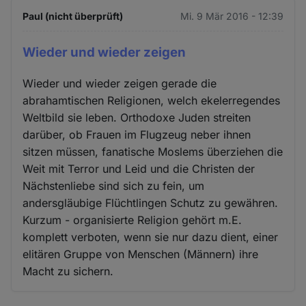
Paul (nicht überprüft)
Mi. 9 Mär 2016 - 12:39
Wieder und wieder zeigen
Wieder und wieder zeigen gerade die
abrahamtischen Religionen, welch ekelerregendes
Weltbild sie leben. Orthodoxe Juden streiten
darüber, ob Frauen im Flugzeug neber ihnen
sitzen müssen, fanatische Moslems überziehen die
Weit mit Terror und Leid und die Christen der
Nächstenliebe sind sich zu fein, um
andersgläubige Flüchtlingen Schutz zu gewähren.
Kurzum - organisierte Religion gehört m.E.
komplett verboten, wenn sie nur dazu dient, einer
elitären Gruppe von Menschen (Männern) ihre
Macht zu sichern.