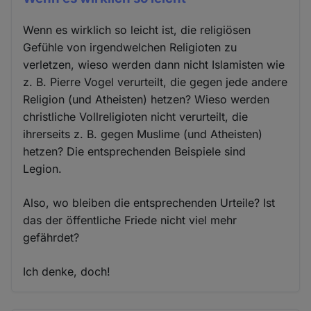
Wenn es wirklich so leicht ist, die religiösen
Gefühle von irgendwelchen Religioten zu
verletzen, wieso werden dann nicht Islamisten wie
z. B. Pierre Vogel verurteilt, die gegen jede andere
Religion (und Atheisten) hetzen? Wieso werden
christliche Vollreligioten nicht verurteilt, die
ihrerseits z. B. gegen Muslime (und Atheisten)
hetzen? Die entsprechenden Beispiele sind
Legion.
Also, wo bleiben die entsprechenden Urteile? Ist
das der öffentliche Friede nicht viel mehr
gefährdet?
Ich denke, doch!