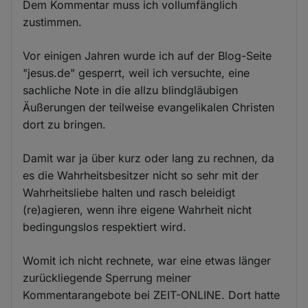
Dem Kommentar muss ich vollumfänglich
zustimmen.
Vor einigen Jahren wurde ich auf der Blog-Seite
"jesus.de" gesperrt, weil ich versuchte, eine
sachliche Note in die allzu blindgläubigen
Äußerungen der teilweise evangelikalen Christen
dort zu bringen.
Damit war ja über kurz oder lang zu rechnen, da
es die Wahrheitsbesitzer nicht so sehr mit der
Wahrheitsliebe halten und rasch beleidigt
(re)agieren, wenn ihre eigene Wahrheit nicht
bedingungslos respektiert wird.
Womit ich nicht rechnete, war eine etwas länger
zurückliegende Sperrung meiner
Kommentarangebote bei ZEIT-ONLINE. Dort hatte