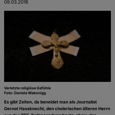
09.03.2016
Verletzte religiöse Gefühle
Foto: Daniela Wakonigg
Es gibt Zeiten, da beneidet man als Journalist
Gernot Hassknecht, den cholerischen älteren Herrn