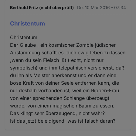
Berthold Fritz (nicht überprüft)
Do. 10 Mär 2016 - 07:34
Christentum
Christentum
Der Glaube , ein kosmischer Zombie jüdischer
Abstammung schafft es, dich ewig leben zu lassen
,wenn du sein Fleisch ißt ( echt, nicht nur
symbolisch) und ihm telepathisch versicherst, daß
du ihn als Meister anerkennst und er dann eine
böse Kraft von deiner Seele entfernen kann, die
nur deshalb vorhanden ist, weil ein Rippen-Frau
von einer sprechenden Schlange überzeugt
wurde, von einem magischen Baum zu essen.
Das klingt sehr überzeugend, nicht wahr?
Ist das jetzt beleidigend, was ist falsch daran?