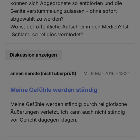
können sich Abgeordnete so entblöden und die
Genitalverstümmelung zulassen - ohne sofort
abgewählt zu werden?
Wo ist der öffentliche Aufschrei in den Medien? Ist
'Schland so religiös verblödet?
Diskussion anzeigen
annen nerede (nicht überprüft)
Mi. 9 Mär 2016 - 13:21
Meine Gefühle werden ständig
Meine Gefühle werden ständig durch religiotische
Äußerungen verletzt. Ich kann auch nicht ständig
vor Gericht dagegen klagen.