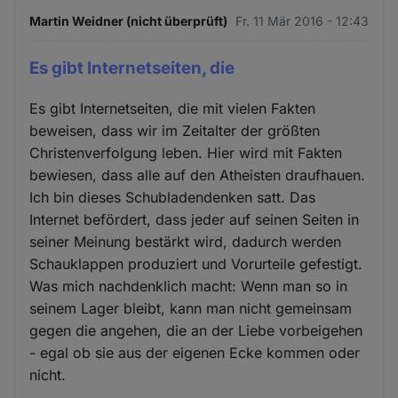
Martin Weidner (nicht überprüft)
Fr. 11 Mär 2016 - 12:43
Es gibt Internetseiten, die
Es gibt Internetseiten, die mit vielen Fakten
beweisen, dass wir im Zeitalter der größten
Christenverfolgung leben. Hier wird mit Fakten
bewiesen, dass alle auf den Atheisten draufhauen.
Ich bin dieses Schubladendenken satt. Das
Internet befördert, dass jeder auf seinen Seiten in
seiner Meinung bestärkt wird, dadurch werden
Schauklappen produziert und Vorurteile gefestigt.
Was mich nachdenklich macht: Wenn man so in
seinem Lager bleibt, kann man nicht gemeinsam
gegen die angehen, die an der Liebe vorbeigehen
- egal ob sie aus der eigenen Ecke kommen oder
nicht.