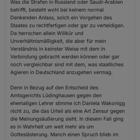
Was die Strafen in Russland oder Saudi-Arabien
betrifft, besteht wohl bei keinem normal
Denkenden Anlass, solch ein Vorgehen des
Staates zu rechtfertigen oder gar zu verteidigen.
Da herrschen allein Willkür und
Unverhältnismäßigkeit, die aber für mein
Verständnis in keinster Weise mit dem in
Verbindung gebracht werden können oder gar
noch vergleichbar sind mit dem, was staatliches
Agieren in Deutschland anzugehen vermag.
Denn in Bezug auf den Entscheid des
Amtsgerichts Lüdinghausen gegen den
ehemaligen Lehrer stimme ich Daniela Wakonigg
nicht zu, die das Urteil als eine Art Zensur gegen
die Meinungsäußerung sieht. In diesem Fall ging
es in Wahrheit um weit mehr als um
Gotteslästerung. Manch einen Spruch blieb im