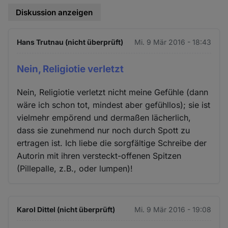
Diskussion anzeigen
Hans Trutnau (nicht überprüft)
Mi. 9 Mär 2016 - 18:43
Nein, Religiotie verletzt
Nein, Religiotie verletzt nicht meine Gefühle (dann
wäre ich schon tot, mindest aber gefühllos); sie ist
vielmehr empörend und dermaßen lächerlich,
dass sie zunehmend nur noch durch Spott zu
ertragen ist. Ich liebe die sorgfältige Schreibe der
Autorin mit ihren versteckt-offenen Spitzen
(Pillepalle, z.B., oder lumpen)!
Karol Dittel (nicht überprüft)
Mi. 9 Mär 2016 - 19:08