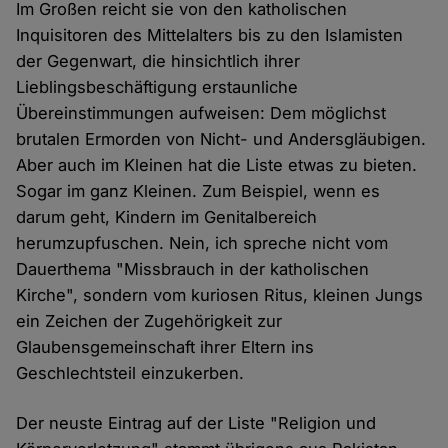
Im Großen reicht sie von den katholischen
Inquisitoren des Mittelalters bis zu den Islamisten
der Gegenwart, die hinsichtlich ihrer
Lieblingsbeschäftigung erstaunliche
Übereinstimmungen aufweisen: Dem möglichst
brutalen Ermorden von Nicht- und Andersgläubigen.
Aber auch im Kleinen hat die Liste etwas zu bieten.
Sogar im ganz Kleinen. Zum Beispiel, wenn es
darum geht, Kindern im Genitalbereich
herumzupfuschen. Nein, ich spreche nicht vom
Dauerthema "Missbrauch in der katholischen
Kirche", sondern vom kuriosen Ritus, kleinen Jungs
ein Zeichen der Zugehörigkeit zur
Glaubensgemeinschaft ihrer Eltern ins
Geschlechtsteil einzukerben.
Der neuste Eintrag auf der Liste "Religion und