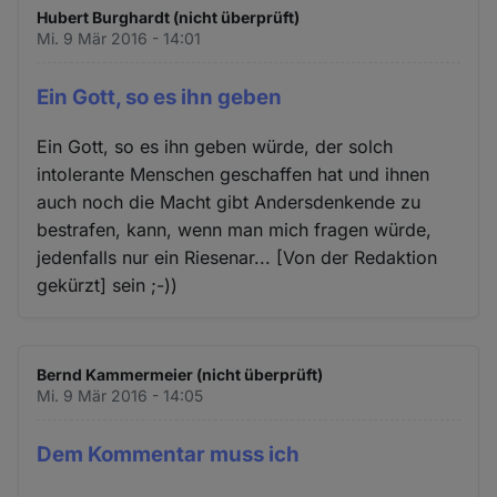
Hubert Burghardt (nicht überprüft)
Mi. 9 Mär 2016 - 14:01
Ein Gott, so es ihn geben
Ein Gott, so es ihn geben würde, der solch
intolerante Menschen geschaffen hat und ihnen
auch noch die Macht gibt Andersdenkende zu
bestrafen, kann, wenn man mich fragen würde,
jedenfalls nur ein Riesenar... [Von der Redaktion
gekürzt] sein ;-))
Bernd Kammermeier (nicht überprüft)
Mi. 9 Mär 2016 - 14:05
Dem Kommentar muss ich