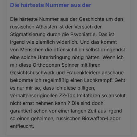
Die härteste Nummer aus der
Die härteste Nummer aus der Geschichte um den
russischen Atheisten ist der Versuch der
Stigmatisierung durch die Psychiatrie. Das ist
irgend wie ziemlich widerlich. Und das kommt
von Menschen die offensichtlich selbst dringendst
eine solche Unterbringung nötig hätten. Wenn ich
mir diese Orthodoxen Spinner mit ihren
Gesichtsbuschwerk und Frauenkleidern anschaue
bekomme ich regelmäßig einen Lachkrampf. Geht
es nur mir so, dass ich diese billigen,
verhaltensoriginellen ZZ-Top Imitatoren so absolut
nicht ernst nehmen kann ? Die sind doch
garantiert schon vor einer langen Zeit aus irgend
so einen geheimen, russischen Biowaffen-Labor
entfleucht.