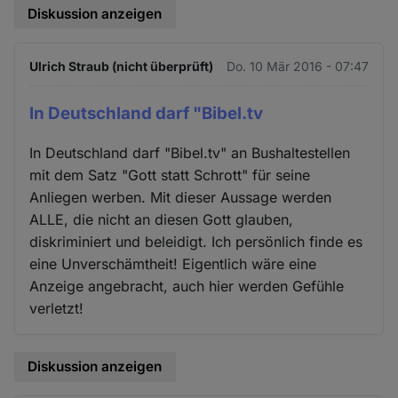
Diskussion anzeigen
Ulrich Straub (nicht überprüft)
Do. 10 Mär 2016 - 07:47
In Deutschland darf "Bibel.tv
In Deutschland darf "Bibel.tv" an Bushaltestellen
mit dem Satz "Gott statt Schrott" für seine
Anliegen werben. Mit dieser Aussage werden
ALLE, die nicht an diesen Gott glauben,
diskriminiert und beleidigt. Ich persönlich finde es
eine Unverschämtheit! Eigentlich wäre eine
Anzeige angebracht, auch hier werden Gefühle
verletzt!
Diskussion anzeigen