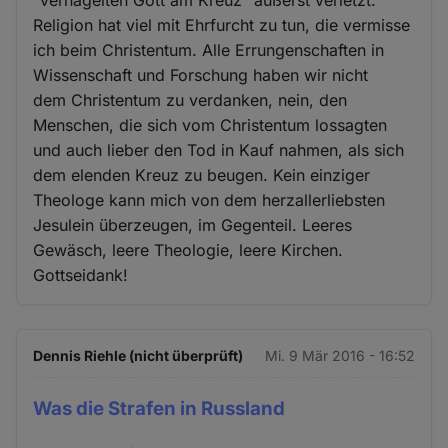
Religion hat viel mit Ehrfurcht zu tun, die vermisse
ich beim Christentum. Alle Errungenschaften in
Wissenschaft und Forschung haben wir nicht
dem Christentum zu verdanken, nein, den
Menschen, die sich vom Christentum lossagten
und auch lieber den Tod in Kauf nahmen, als sich
dem elenden Kreuz zu beugen. Kein einziger
Theologe kann mich von dem herzallerliebsten
Jesulein überzeugen, im Gegenteil. Leeres
Gewäsch, leere Theologie, leere Kirchen.
Gottseidank!
Dennis Riehle (nicht überprüft)
Mi. 9 Mär 2016 - 16:52
Was die Strafen in Russland