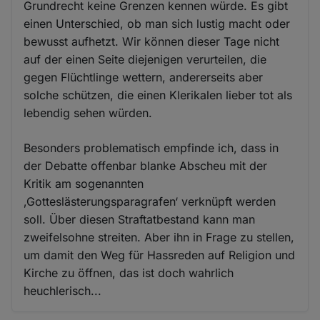
Grundrecht keine Grenzen kennen würde. Es gibt
einen Unterschied, ob man sich lustig macht oder
bewusst aufhetzt. Wir können dieser Tage nicht
auf der einen Seite diejenigen verurteilen, die
gegen Flüchtlinge wettern, andererseits aber
solche schützen, die einen Klerikalen lieber tot als
lebendig sehen würden.
Besonders problematisch empfinde ich, dass in
der Debatte offenbar blanke Abscheu mit der
Kritik am sogenannten
‚Gotteslästerungsparagrafen‘ verknüpft werden
soll. Über diesen Straftatbestand kann man
zweifelsohne streiten. Aber ihn in Frage zu stellen,
um damit den Weg für Hassreden auf Religion und
Kirche zu öffnen, das ist doch wahrlich
heuchlerisch...