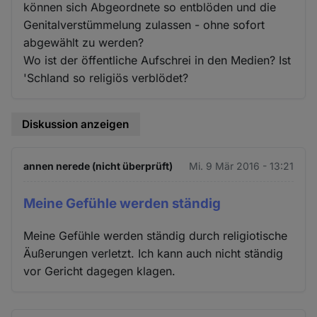
können sich Abgeordnete so entblöden und die
Genitalverstümmelung zulassen - ohne sofort
abgewählt zu werden?
Wo ist der öffentliche Aufschrei in den Medien? Ist
'Schland so religiös verblödet?
Diskussion anzeigen
annen nerede (nicht überprüft)
Mi. 9 Mär 2016 - 13:21
Meine Gefühle werden ständig
Meine Gefühle werden ständig durch religiotische
Äußerungen verletzt. Ich kann auch nicht ständig
vor Gericht dagegen klagen.