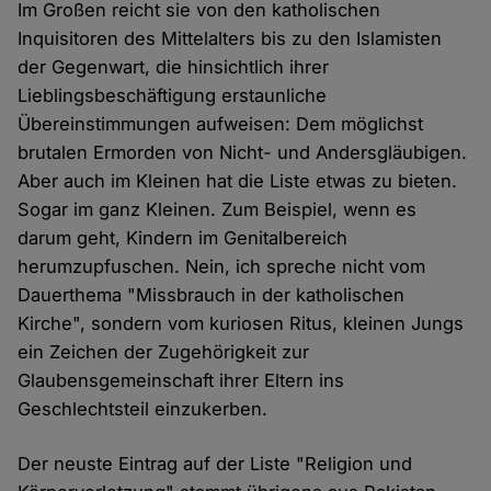
Im Großen reicht sie von den katholischen
Inquisitoren des Mittelalters bis zu den Islamisten
der Gegenwart, die hinsichtlich ihrer
Lieblingsbeschäftigung erstaunliche
Übereinstimmungen aufweisen: Dem möglichst
brutalen Ermorden von Nicht- und Andersgläubigen.
Aber auch im Kleinen hat die Liste etwas zu bieten.
Sogar im ganz Kleinen. Zum Beispiel, wenn es
darum geht, Kindern im Genitalbereich
herumzupfuschen. Nein, ich spreche nicht vom
Dauerthema "Missbrauch in der katholischen
Kirche", sondern vom kuriosen Ritus, kleinen Jungs
ein Zeichen der Zugehörigkeit zur
Glaubensgemeinschaft ihrer Eltern ins
Geschlechtsteil einzukerben.
Der neuste Eintrag auf der Liste "Religion und