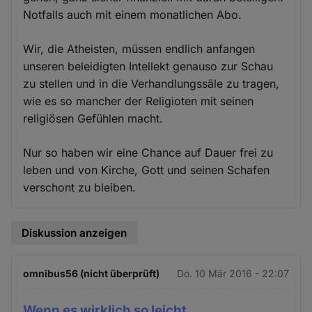
Notfalls auch mit einem monatlichen Abo.
Wir, die Atheisten, müssen endlich anfangen
unseren beleidigten Intellekt genauso zur Schau
zu stellen und in die Verhandlungssäle zu tragen,
wie es so mancher der Religioten mit seinen
religiösen Gefühlen macht.
Nur so haben wir eine Chance auf Dauer frei zu
leben und von Kirche, Gott und seinen Schafen
verschont zu bleiben.
Diskussion anzeigen
omnibus56 (nicht überprüft)
Do. 10 Mär 2016 - 22:07
Wenn es wirklich so leicht