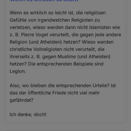
Wenn es wirklich so leicht ist, die religiösen
Gefühle von irgendwelchen Religioten zu
verletzen, wieso werden dann nicht Islamisten wie
z. B. Pierre Vogel verurteilt, die gegen jede andere
Religion (und Atheisten) hetzen? Wieso werden
christliche Vollreligioten nicht verurteilt, die
ihrerseits z. B. gegen Muslime (und Atheisten)
hetzen? Die entsprechenden Beispiele sind
Legion.
Also, wo bleiben die entsprechenden Urteile? Ist
das der öffentliche Friede nicht viel mehr
gefährdet?
Ich denke, doch!