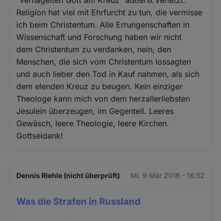
Religion hat viel mit Ehrfurcht zu tun, die vermisse
ich beim Christentum. Alle Errungenschaften in
Wissenschaft und Forschung haben wir nicht
dem Christentum zu verdanken, nein, den
Menschen, die sich vom Christentum lossagten
und auch lieber den Tod in Kauf nahmen, als sich
dem elenden Kreuz zu beugen. Kein einziger
Theologe kann mich von dem herzallerliebsten
Jesulein überzeugen, im Gegenteil. Leeres
Gewäsch, leere Theologie, leere Kirchen.
Gottseidank!
Dennis Riehle (nicht überprüft)
Mi. 9 Mär 2016 - 16:52
Was die Strafen in Russland