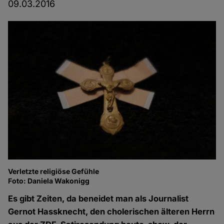
09.03.2016
Verletzte religiöse Gefühle
Foto: Daniela Wakonigg
Es gibt Zeiten, da beneidet man als Journalist
Gernot Hassknecht, den cholerischen älteren Herrn