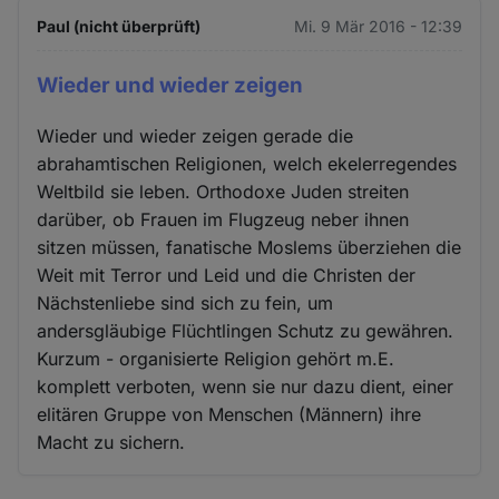
Paul (nicht überprüft)
Mi. 9 Mär 2016 - 12:39
Wieder und wieder zeigen
Wieder und wieder zeigen gerade die
abrahamtischen Religionen, welch ekelerregendes
Weltbild sie leben. Orthodoxe Juden streiten
darüber, ob Frauen im Flugzeug neber ihnen
sitzen müssen, fanatische Moslems überziehen die
Weit mit Terror und Leid und die Christen der
Nächstenliebe sind sich zu fein, um
andersgläubige Flüchtlingen Schutz zu gewähren.
Kurzum - organisierte Religion gehört m.E.
komplett verboten, wenn sie nur dazu dient, einer
elitären Gruppe von Menschen (Männern) ihre
Macht zu sichern.