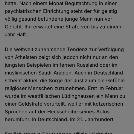
hatte. Nach einem Monat Begutachtung in einer
psychiatrischen Einrichtung steht der für geistig
völlig gesund befundene junge Mann nun vor
Gericht. Ihn erwartet eine Strafe von bis zu einem
Jahr Haft.
Die weltweit zunehmende Tendenz zur Verfolgung
von Atheisten zeigt sich jedoch nicht nur an den
jüngsten Beispielen im fernen Russland oder im
muslimischen Saudi-Arabien. Auch in Deutschland
scheint aktuell die Sorge der Justiz um die Gefühle
religiöser Menschen zuzunehmen. Erst im Februar
wurde im westfälischen Lüdinghausen ein Mann zu
einer Geldstrafe verurteilt, weil er mit ketzerischen
Sprüchen auf der Heckscheibe seines Autos
herumfuhr. In Deutschland. Im 21. Jahrhundert.