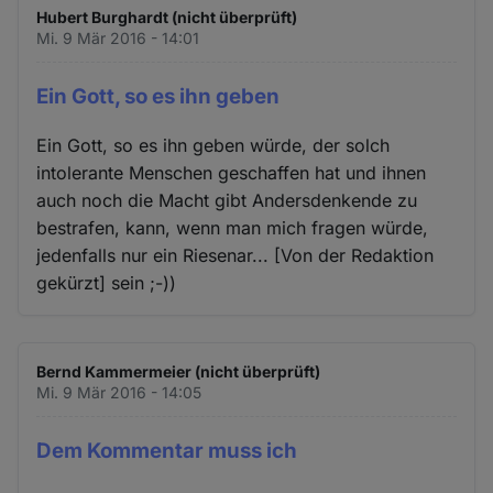
Hubert Burghardt (nicht überprüft)
Mi. 9 Mär 2016 - 14:01
Ein Gott, so es ihn geben
Ein Gott, so es ihn geben würde, der solch
intolerante Menschen geschaffen hat und ihnen
auch noch die Macht gibt Andersdenkende zu
bestrafen, kann, wenn man mich fragen würde,
jedenfalls nur ein Riesenar... [Von der Redaktion
gekürzt] sein ;-))
Bernd Kammermeier (nicht überprüft)
Mi. 9 Mär 2016 - 14:05
Dem Kommentar muss ich