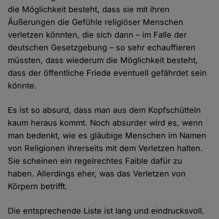
die Möglichkeit besteht, dass sie mit ihren
Äußerungen die Gefühle religiöser Menschen
verletzen könnten, die sich dann – im Falle der
deutschen Gesetzgebung – so sehr echauffieren
müssten, dass wiederum die Möglichkeit besteht,
dass der öffentliche Friede eventuell gefährdet sein
könnte.
Es ist so absurd, dass man aus dem Kopfschütteln
kaum heraus kommt. Noch absurder wird es, wenn
man bedenkt, wie es gläubige Menschen im Namen
von Religionen ihrerseits mit dem Verletzen halten.
Sie scheinen ein regelrechtes Faible dafür zu
haben. Allerdings eher, was das Verletzen von
Körpern betrifft.
Die entsprechende Liste ist lang und eindrucksvoll.