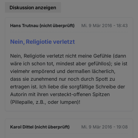
Diskussion anzeigen
Hans Trutnau (nicht überprüft)
Mi. 9 Mär 2016 - 18:43
Nein, Religiotie verletzt
Nein, Religiotie verletzt nicht meine Gefühle (dann
wäre ich schon tot, mindest aber gefühllos); sie ist
vielmehr empörend und dermaßen lächerlich,
dass sie zunehmend nur noch durch Spott zu
ertragen ist. Ich liebe die sorgfältige Schreibe der
Autorin mit ihren versteckt-offenen Spitzen
(Pillepalle, z.B., oder lumpen)!
Karol Dittel (nicht überprüft)
Mi. 9 Mär 2016 - 19:08