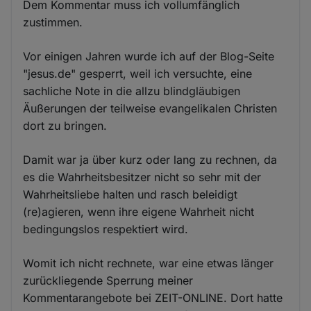
Dem Kommentar muss ich vollumfänglich
zustimmen.
Vor einigen Jahren wurde ich auf der Blog-Seite
"jesus.de" gesperrt, weil ich versuchte, eine
sachliche Note in die allzu blindgläubigen
Äußerungen der teilweise evangelikalen Christen
dort zu bringen.
Damit war ja über kurz oder lang zu rechnen, da
es die Wahrheitsbesitzer nicht so sehr mit der
Wahrheitsliebe halten und rasch beleidigt
(re)agieren, wenn ihre eigene Wahrheit nicht
bedingungslos respektiert wird.
Womit ich nicht rechnete, war eine etwas länger
zurückliegende Sperrung meiner
Kommentarangebote bei ZEIT-ONLINE. Dort hatte