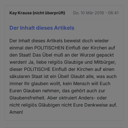
Kay Krause (nicht überprüft)
Do. 10 Mär 2016 - 06:41
Der Inhalt dieses Artikels
Der Inhalt dieses Artikels beweist doch wieder
einmal den POLITISCHEN Einfluß der Kirchen auf
den Staat! Das Übel muß an der Wurzel gepackt
werden! Ja, liebe relgiös Glaubige und Mitbürger,
dieser POLITISCHE Einfluß der Kirchen auf einen
säkularen Staat ist ein Übel! Glaubt alle, was auch
immer Ihr glauben wollt, kein Mensch will Euch
Euren Glauben nehmen, das gehört auch zur
Glaubensfreiheit. Aber oktruiert Anders- oder
nicht religiös Gläubigen nicht Eure Denkweise auf.
Amen!