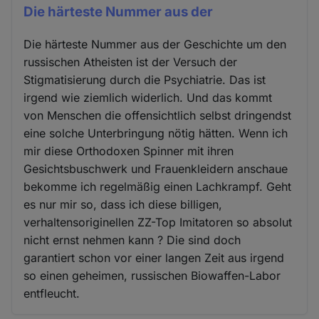
Die härteste Nummer aus der
Die härteste Nummer aus der Geschichte um den
russischen Atheisten ist der Versuch der
Stigmatisierung durch die Psychiatrie. Das ist
irgend wie ziemlich widerlich. Und das kommt
von Menschen die offensichtlich selbst dringendst
eine solche Unterbringung nötig hätten. Wenn ich
mir diese Orthodoxen Spinner mit ihren
Gesichtsbuschwerk und Frauenkleidern anschaue
bekomme ich regelmäßig einen Lachkrampf. Geht
es nur mir so, dass ich diese billigen,
verhaltensoriginellen ZZ-Top Imitatoren so absolut
nicht ernst nehmen kann ? Die sind doch
garantiert schon vor einer langen Zeit aus irgend
so einen geheimen, russischen Biowaffen-Labor
entfleucht.