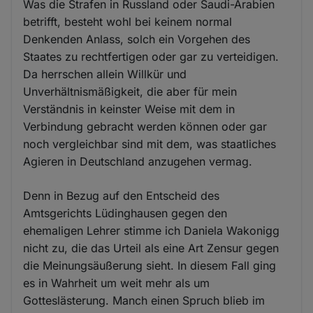
Was die Strafen in Russland oder Saudi-Arabien
betrifft, besteht wohl bei keinem normal
Denkenden Anlass, solch ein Vorgehen des
Staates zu rechtfertigen oder gar zu verteidigen.
Da herrschen allein Willkür und
Unverhältnismäßigkeit, die aber für mein
Verständnis in keinster Weise mit dem in
Verbindung gebracht werden können oder gar
noch vergleichbar sind mit dem, was staatliches
Agieren in Deutschland anzugehen vermag.
Denn in Bezug auf den Entscheid des
Amtsgerichts Lüdinghausen gegen den
ehemaligen Lehrer stimme ich Daniela Wakonigg
nicht zu, die das Urteil als eine Art Zensur gegen
die Meinungsäußerung sieht. In diesem Fall ging
es in Wahrheit um weit mehr als um
Gotteslästerung. Manch einen Spruch blieb im