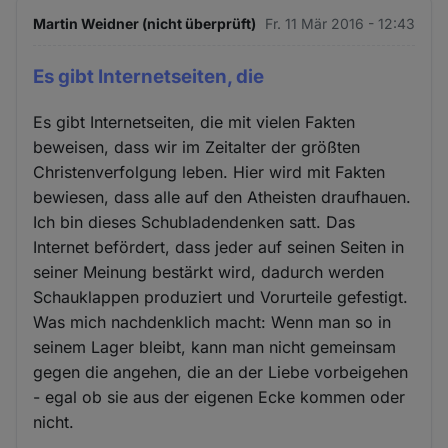
Martin Weidner (nicht überprüft)
Fr. 11 Mär 2016 - 12:43
Es gibt Internetseiten, die
Es gibt Internetseiten, die mit vielen Fakten
beweisen, dass wir im Zeitalter der größten
Christenverfolgung leben. Hier wird mit Fakten
bewiesen, dass alle auf den Atheisten draufhauen.
Ich bin dieses Schubladendenken satt. Das
Internet befördert, dass jeder auf seinen Seiten in
seiner Meinung bestärkt wird, dadurch werden
Schauklappen produziert und Vorurteile gefestigt.
Was mich nachdenklich macht: Wenn man so in
seinem Lager bleibt, kann man nicht gemeinsam
gegen die angehen, die an der Liebe vorbeigehen
- egal ob sie aus der eigenen Ecke kommen oder
nicht.