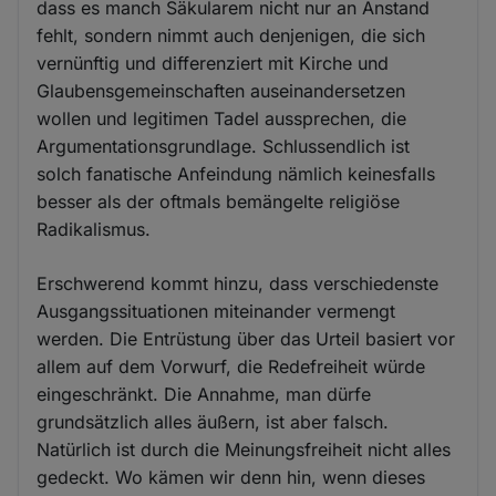
dass es manch Säkularem nicht nur an Anstand
fehlt, sondern nimmt auch denjenigen, die sich
vernünftig und differenziert mit Kirche und
Glaubensgemeinschaften auseinandersetzen
wollen und legitimen Tadel aussprechen, die
Argumentationsgrundlage. Schlussendlich ist
solch fanatische Anfeindung nämlich keinesfalls
besser als der oftmals bemängelte religiöse
Radikalismus.
Erschwerend kommt hinzu, dass verschiedenste
Ausgangssituationen miteinander vermengt
werden. Die Entrüstung über das Urteil basiert vor
allem auf dem Vorwurf, die Redefreiheit würde
eingeschränkt. Die Annahme, man dürfe
grundsätzlich alles äußern, ist aber falsch.
Natürlich ist durch die Meinungsfreiheit nicht alles
gedeckt. Wo kämen wir denn hin, wenn dieses