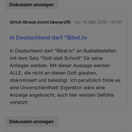
Diskussion anzeigen
Ulrich Straub (nicht überprüft)
Do. 10 Mär 2016 - 07:47
In Deutschland darf "Bibel.tv
In Deutschland darf "Bibel.tv" an Bushaltestellen
mit dem Satz "Gott statt Schrott" für seine
Anliegen werben. Mit dieser Aussage werden
ALLE, die nicht an diesen Gott glauben,
diskriminiert und beleidigt. Ich persönlich finde es
eine Unverschämtheit! Eigentlich wäre eine
Anzeige angebracht, auch hier werden Gefühle
verletzt!
Diskussion anzeigen