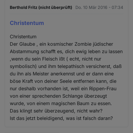
Berthold Fritz (nicht überprüft)
Do. 10 Mär 2016 - 07:34
Christentum
Christentum
Der Glaube , ein kosmischer Zombie jüdischer
Abstammung schafft es, dich ewig leben zu lassen
,wenn du sein Fleisch ißt ( echt, nicht nur
symbolisch) und ihm telepathisch versicherst, daß
du ihn als Meister anerkennst und er dann eine
böse Kraft von deiner Seele entfernen kann, die
nur deshalb vorhanden ist, weil ein Rippen-Frau
von einer sprechenden Schlange überzeugt
wurde, von einem magischen Baum zu essen.
Das klingt sehr überzeugend, nicht wahr?
Ist das jetzt beleidigend, was ist falsch daran?