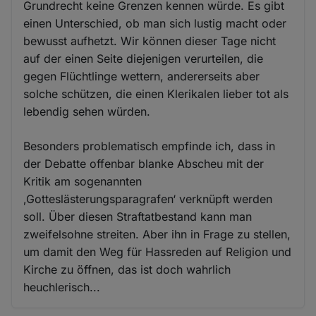
Grundrecht keine Grenzen kennen würde. Es gibt
einen Unterschied, ob man sich lustig macht oder
bewusst aufhetzt. Wir können dieser Tage nicht
auf der einen Seite diejenigen verurteilen, die
gegen Flüchtlinge wettern, andererseits aber
solche schützen, die einen Klerikalen lieber tot als
lebendig sehen würden.
Besonders problematisch empfinde ich, dass in
der Debatte offenbar blanke Abscheu mit der
Kritik am sogenannten
‚Gotteslästerungsparagrafen‘ verknüpft werden
soll. Über diesen Straftatbestand kann man
zweifelsohne streiten. Aber ihn in Frage zu stellen,
um damit den Weg für Hassreden auf Religion und
Kirche zu öffnen, das ist doch wahrlich
heuchlerisch...