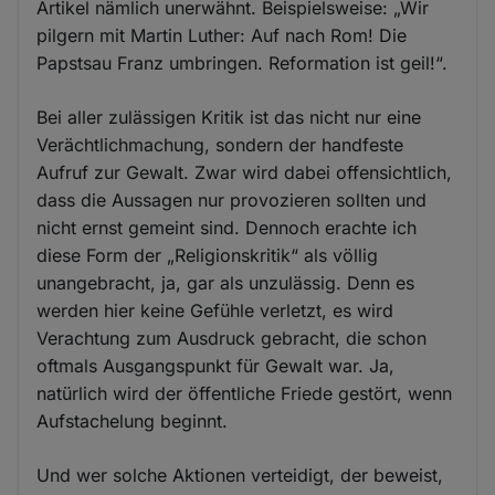
Artikel nämlich unerwähnt. Beispielsweise: „Wir
pilgern mit Martin Luther: Auf nach Rom! Die
Papstsau Franz umbringen. Reformation ist geil!“.
Bei aller zulässigen Kritik ist das nicht nur eine
Verächtlichmachung, sondern der handfeste
Aufruf zur Gewalt. Zwar wird dabei offensichtlich,
dass die Aussagen nur provozieren sollten und
nicht ernst gemeint sind. Dennoch erachte ich
diese Form der „Religionskritik“ als völlig
unangebracht, ja, gar als unzulässig. Denn es
werden hier keine Gefühle verletzt, es wird
Verachtung zum Ausdruck gebracht, die schon
oftmals Ausgangspunkt für Gewalt war. Ja,
natürlich wird der öffentliche Friede gestört, wenn
Aufstachelung beginnt.
Und wer solche Aktionen verteidigt, der beweist,