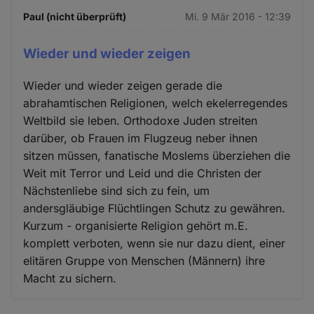
Paul (nicht überprüft)
Mi. 9 Mär 2016 - 12:39
Wieder und wieder zeigen
Wieder und wieder zeigen gerade die
abrahamtischen Religionen, welch ekelerregendes
Weltbild sie leben. Orthodoxe Juden streiten
darüber, ob Frauen im Flugzeug neber ihnen
sitzen müssen, fanatische Moslems überziehen die
Weit mit Terror und Leid und die Christen der
Nächstenliebe sind sich zu fein, um
andersgläubige Flüchtlingen Schutz zu gewähren.
Kurzum - organisierte Religion gehört m.E.
komplett verboten, wenn sie nur dazu dient, einer
elitären Gruppe von Menschen (Männern) ihre
Macht zu sichern.