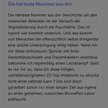
Die härteste Nummer aus der
Die härteste Nummer aus der Geschichte um den
russischen Atheisten ist der Versuch der
Stigmatisierung durch die Psychiatrie. Das ist
irgend wie ziemlich widerlich. Und das kommt
von Menschen die offensichtlich selbst dringendst
eine solche Unterbringung nötig hätten. Wenn ich
mir diese Orthodoxen Spinner mit ihren
Gesichtsbuschwerk und Frauenkleidern anschaue
bekomme ich regelmäßig einen Lachkrampf. Geht
es nur mir so, dass ich diese billigen,
verhaltensoriginellen ZZ-Top Imitatoren so absolut
nicht ernst nehmen kann ? Die sind doch
garantiert schon vor einer langen Zeit aus irgend
so einen geheimen, russischen Biowaffen-Labor
entfleucht.