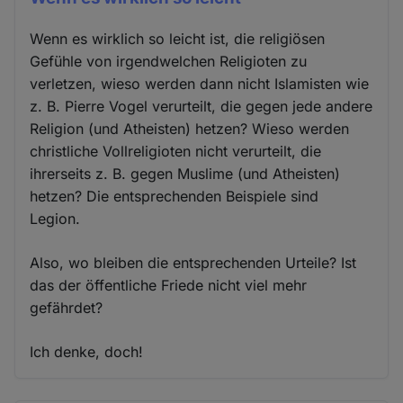
Wenn es wirklich so leicht ist, die religiösen
Gefühle von irgendwelchen Religioten zu
verletzen, wieso werden dann nicht Islamisten wie
z. B. Pierre Vogel verurteilt, die gegen jede andere
Religion (und Atheisten) hetzen? Wieso werden
christliche Vollreligioten nicht verurteilt, die
ihrerseits z. B. gegen Muslime (und Atheisten)
hetzen? Die entsprechenden Beispiele sind
Legion.
Also, wo bleiben die entsprechenden Urteile? Ist
das der öffentliche Friede nicht viel mehr
gefährdet?
Ich denke, doch!