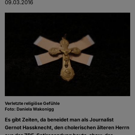
09.03.2016
Verletzte religiöse Gefühle
Foto: Daniela Wakonigg
Es gibt Zeiten, da beneidet man als Journalist
Gernot Hassknecht, den cholerischen älteren Herrn