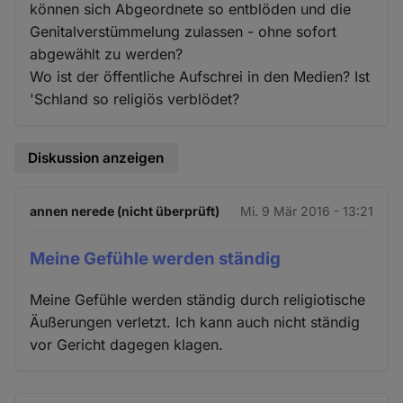
können sich Abgeordnete so entblöden und die
Genitalverstümmelung zulassen - ohne sofort
abgewählt zu werden?
Wo ist der öffentliche Aufschrei in den Medien? Ist
'Schland so religiös verblödet?
Diskussion anzeigen
annen nerede (nicht überprüft)
Mi. 9 Mär 2016 - 13:21
Meine Gefühle werden ständig
Meine Gefühle werden ständig durch religiotische
Äußerungen verletzt. Ich kann auch nicht ständig
vor Gericht dagegen klagen.