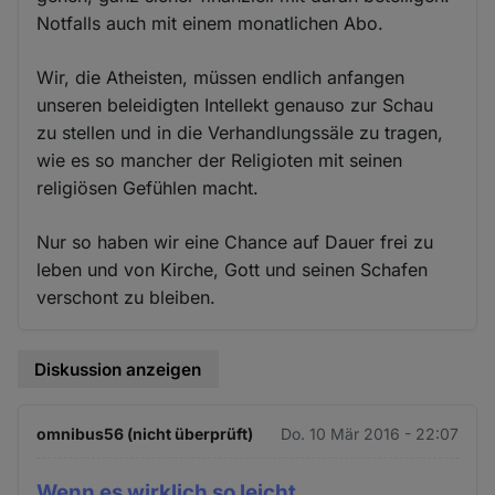
Notfalls auch mit einem monatlichen Abo.
Wir, die Atheisten, müssen endlich anfangen
unseren beleidigten Intellekt genauso zur Schau
zu stellen und in die Verhandlungssäle zu tragen,
wie es so mancher der Religioten mit seinen
religiösen Gefühlen macht.
Nur so haben wir eine Chance auf Dauer frei zu
leben und von Kirche, Gott und seinen Schafen
verschont zu bleiben.
Diskussion anzeigen
omnibus56 (nicht überprüft)
Do. 10 Mär 2016 - 22:07
Wenn es wirklich so leicht