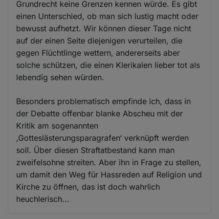
Grundrecht keine Grenzen kennen würde. Es gibt
einen Unterschied, ob man sich lustig macht oder
bewusst aufhetzt. Wir können dieser Tage nicht
auf der einen Seite diejenigen verurteilen, die
gegen Flüchtlinge wettern, andererseits aber
solche schützen, die einen Klerikalen lieber tot als
lebendig sehen würden.
Besonders problematisch empfinde ich, dass in
der Debatte offenbar blanke Abscheu mit der
Kritik am sogenannten
‚Gotteslästerungsparagrafen‘ verknüpft werden
soll. Über diesen Straftatbestand kann man
zweifelsohne streiten. Aber ihn in Frage zu stellen,
um damit den Weg für Hassreden auf Religion und
Kirche zu öffnen, das ist doch wahrlich
heuchlerisch...