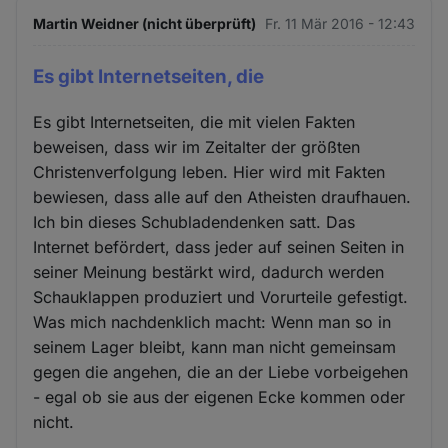
Martin Weidner (nicht überprüft)
Fr. 11 Mär 2016 - 12:43
Es gibt Internetseiten, die
Es gibt Internetseiten, die mit vielen Fakten
beweisen, dass wir im Zeitalter der größten
Christenverfolgung leben. Hier wird mit Fakten
bewiesen, dass alle auf den Atheisten draufhauen.
Ich bin dieses Schubladendenken satt. Das
Internet befördert, dass jeder auf seinen Seiten in
seiner Meinung bestärkt wird, dadurch werden
Schauklappen produziert und Vorurteile gefestigt.
Was mich nachdenklich macht: Wenn man so in
seinem Lager bleibt, kann man nicht gemeinsam
gegen die angehen, die an der Liebe vorbeigehen
- egal ob sie aus der eigenen Ecke kommen oder
nicht.