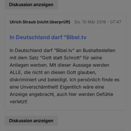
Diskussion anzeigen
Ulrich Straub (nicht überprüft)
Do. 10 Mär 2016 - 07:47
In Deutschland darf "Bibel.tv
In Deutschland darf "Bibel.tv" an Bushaltestellen
mit dem Satz "Gott statt Schrott" für seine
Anliegen werben. Mit dieser Aussage werden
ALLE, die nicht an diesen Gott glauben,
diskriminiert und beleidigt. Ich persönlich finde es
eine Unverschämtheit! Eigentlich wäre eine
Anzeige angebracht, auch hier werden Gefühle
verletzt!
Diskussion anzeigen