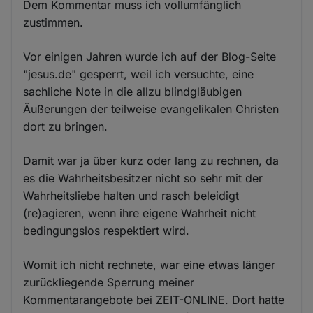
Dem Kommentar muss ich vollumfänglich
zustimmen.
Vor einigen Jahren wurde ich auf der Blog-Seite
"jesus.de" gesperrt, weil ich versuchte, eine
sachliche Note in die allzu blindgläubigen
Äußerungen der teilweise evangelikalen Christen
dort zu bringen.
Damit war ja über kurz oder lang zu rechnen, da
es die Wahrheitsbesitzer nicht so sehr mit der
Wahrheitsliebe halten und rasch beleidigt
(re)agieren, wenn ihre eigene Wahrheit nicht
bedingungslos respektiert wird.
Womit ich nicht rechnete, war eine etwas länger
zurückliegende Sperrung meiner
Kommentarangebote bei ZEIT-ONLINE. Dort hatte