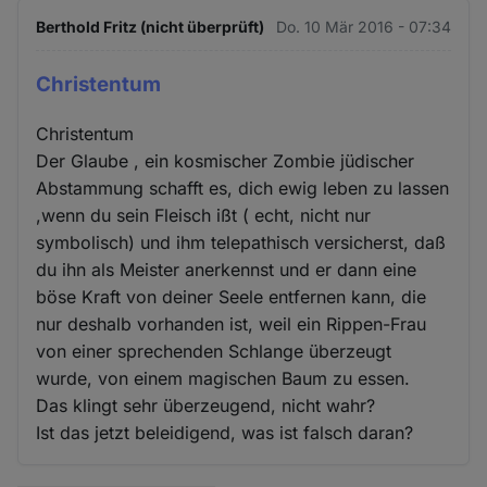
Berthold Fritz (nicht überprüft)
Do. 10 Mär 2016 - 07:34
Christentum
Christentum
Der Glaube , ein kosmischer Zombie jüdischer
Abstammung schafft es, dich ewig leben zu lassen
,wenn du sein Fleisch ißt ( echt, nicht nur
symbolisch) und ihm telepathisch versicherst, daß
du ihn als Meister anerkennst und er dann eine
böse Kraft von deiner Seele entfernen kann, die
nur deshalb vorhanden ist, weil ein Rippen-Frau
von einer sprechenden Schlange überzeugt
wurde, von einem magischen Baum zu essen.
Das klingt sehr überzeugend, nicht wahr?
Ist das jetzt beleidigend, was ist falsch daran?