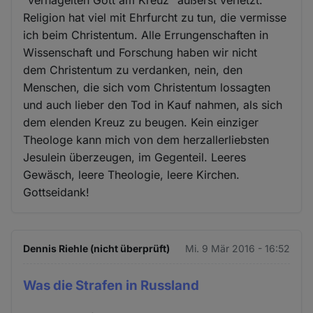
Religion hat viel mit Ehrfurcht zu tun, die vermisse
ich beim Christentum. Alle Errungenschaften in
Wissenschaft und Forschung haben wir nicht
dem Christentum zu verdanken, nein, den
Menschen, die sich vom Christentum lossagten
und auch lieber den Tod in Kauf nahmen, als sich
dem elenden Kreuz zu beugen. Kein einziger
Theologe kann mich von dem herzallerliebsten
Jesulein überzeugen, im Gegenteil. Leeres
Gewäsch, leere Theologie, leere Kirchen.
Gottseidank!
Dennis Riehle (nicht überprüft)
Mi. 9 Mär 2016 - 16:52
Was die Strafen in Russland