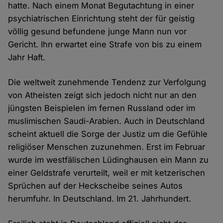
hatte. Nach einem Monat Begutachtung in einer
psychiatrischen Einrichtung steht der für geistig
völlig gesund befundene junge Mann nun vor
Gericht. Ihn erwartet eine Strafe von bis zu einem
Jahr Haft.
Die weltweit zunehmende Tendenz zur Verfolgung
von Atheisten zeigt sich jedoch nicht nur an den
jüngsten Beispielen im fernen Russland oder im
muslimischen Saudi-Arabien. Auch in Deutschland
scheint aktuell die Sorge der Justiz um die Gefühle
religiöser Menschen zuzunehmen. Erst im Februar
wurde im westfälischen Lüdinghausen ein Mann zu
einer Geldstrafe verurteilt, weil er mit ketzerischen
Sprüchen auf der Heckscheibe seines Autos
herumfuhr. In Deutschland. Im 21. Jahrhundert.