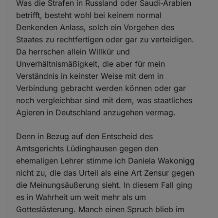
Was die Strafen in Russland oder Saudi-Arabien
betrifft, besteht wohl bei keinem normal
Denkenden Anlass, solch ein Vorgehen des
Staates zu rechtfertigen oder gar zu verteidigen.
Da herrschen allein Willkür und
Unverhältnismäßigkeit, die aber für mein
Verständnis in keinster Weise mit dem in
Verbindung gebracht werden können oder gar
noch vergleichbar sind mit dem, was staatliches
Agieren in Deutschland anzugehen vermag.
Denn in Bezug auf den Entscheid des
Amtsgerichts Lüdinghausen gegen den
ehemaligen Lehrer stimme ich Daniela Wakonigg
nicht zu, die das Urteil als eine Art Zensur gegen
die Meinungsäußerung sieht. In diesem Fall ging
es in Wahrheit um weit mehr als um
Gotteslästerung. Manch einen Spruch blieb im