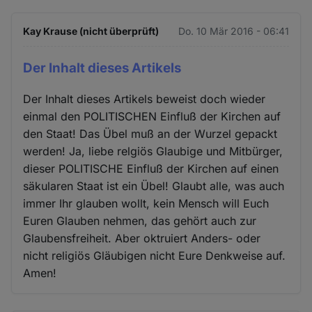
Kay Krause (nicht überprüft)
Do. 10 Mär 2016 - 06:41
Der Inhalt dieses Artikels
Der Inhalt dieses Artikels beweist doch wieder
einmal den POLITISCHEN Einfluß der Kirchen auf
den Staat! Das Übel muß an der Wurzel gepackt
werden! Ja, liebe relgiös Glaubige und Mitbürger,
dieser POLITISCHE Einfluß der Kirchen auf einen
säkularen Staat ist ein Übel! Glaubt alle, was auch
immer Ihr glauben wollt, kein Mensch will Euch
Euren Glauben nehmen, das gehört auch zur
Glaubensfreiheit. Aber oktruiert Anders- oder
nicht religiös Gläubigen nicht Eure Denkweise auf.
Amen!