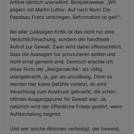
Artikel nämlich unerwähnt. Beispielsweise: „Wir
pilgern mit Martin Luther: Auf nach Rom! Die
Papstsau Franz umbringen. Reformation ist geil!“.
Bei aller zulässigen Kritik ist das nicht nur eine
Verächtlichmachung, sondern der handfeste
Aufruf zur Gewalt. Zwar wird dabei offensichtlich,
dass die Aussagen nur provozieren sollten und
nicht ernst gemeint sind. Dennoch erachte ich
diese Form der „Religionskritik“ als völlig
unangebracht, ja, gar als unzulässig. Denn es
werden hier keine Gefühle verletzt, es wird
Verachtung zum Ausdruck gebracht, die schon
oftmals Ausgangspunkt für Gewalt war. Ja,
natürlich wird der öffentliche Friede gestört, wenn
Aufstachelung beginnt.
Und wer solche Aktionen verteidigt, der beweist,