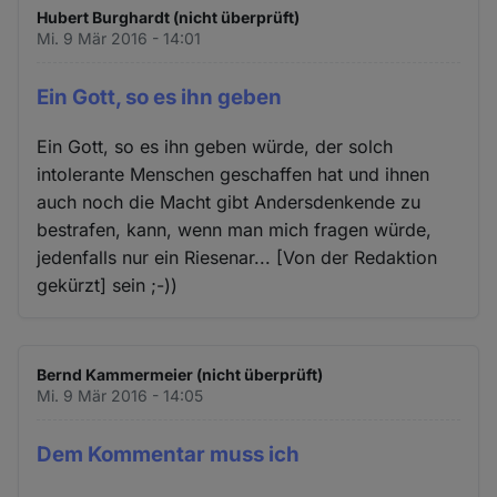
Hubert Burghardt (nicht überprüft)
Mi. 9 Mär 2016 - 14:01
Ein Gott, so es ihn geben
Ein Gott, so es ihn geben würde, der solch
intolerante Menschen geschaffen hat und ihnen
auch noch die Macht gibt Andersdenkende zu
bestrafen, kann, wenn man mich fragen würde,
jedenfalls nur ein Riesenar... [Von der Redaktion
gekürzt] sein ;-))
Bernd Kammermeier (nicht überprüft)
Mi. 9 Mär 2016 - 14:05
Dem Kommentar muss ich