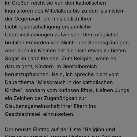
Im Großen reicht sie von den katholischen
Inquisitoren des Mittelalters bis zu den Islamisten
der Gegenwart, die hinsichtlich ihrer
Lieblingsbeschäftigung erstaunliche
Übereinstimmungen aufweisen: Dem möglichst
brutalen Ermorden von Nicht- und Andersgläubigen.
Aber auch im Kleinen hat die Liste etwas zu bieten.
Sogar im ganz Kleinen. Zum Beispiel, wenn es
darum geht, Kindern im Genitalbereich
herumzupfuschen. Nein, ich spreche nicht vom
Dauerthema "Missbrauch in der katholischen
Kirche", sondern vom kuriosen Ritus, kleinen Jungs
ein Zeichen der Zugehörigkeit zur
Glaubensgemeinschaft ihrer Eltern ins
Geschlechtsteil einzukerben.
Der neuste Eintrag auf der Liste "Religion und