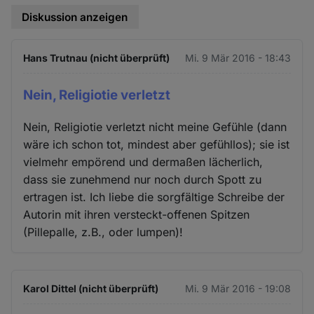
Diskussion anzeigen
Hans Trutnau (nicht überprüft)
Mi. 9 Mär 2016 - 18:43
Nein, Religiotie verletzt
Nein, Religiotie verletzt nicht meine Gefühle (dann
wäre ich schon tot, mindest aber gefühllos); sie ist
vielmehr empörend und dermaßen lächerlich,
dass sie zunehmend nur noch durch Spott zu
ertragen ist. Ich liebe die sorgfältige Schreibe der
Autorin mit ihren versteckt-offenen Spitzen
(Pillepalle, z.B., oder lumpen)!
Karol Dittel (nicht überprüft)
Mi. 9 Mär 2016 - 19:08