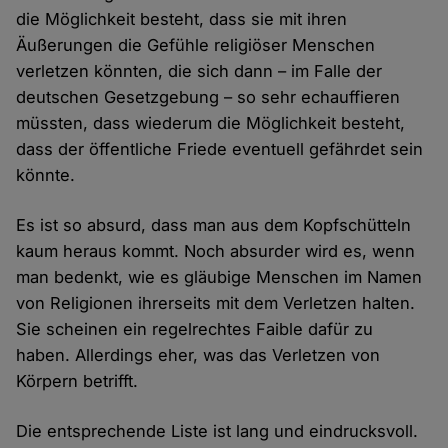
die Möglichkeit besteht, dass sie mit ihren
Äußerungen die Gefühle religiöser Menschen
verletzen könnten, die sich dann – im Falle der
deutschen Gesetzgebung – so sehr echauffieren
müssten, dass wiederum die Möglichkeit besteht,
dass der öffentliche Friede eventuell gefährdet sein
könnte.
Es ist so absurd, dass man aus dem Kopfschütteln
kaum heraus kommt. Noch absurder wird es, wenn
man bedenkt, wie es gläubige Menschen im Namen
von Religionen ihrerseits mit dem Verletzen halten.
Sie scheinen ein regelrechtes Faible dafür zu
haben. Allerdings eher, was das Verletzen von
Körpern betrifft.
Die entsprechende Liste ist lang und eindrucksvoll.