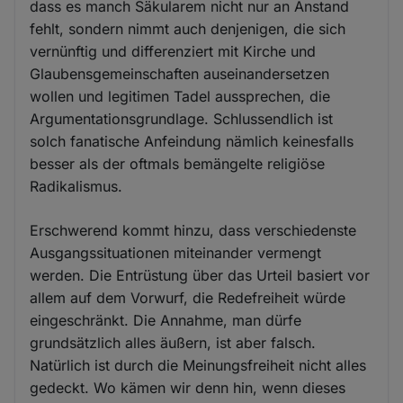
dass es manch Säkularem nicht nur an Anstand
fehlt, sondern nimmt auch denjenigen, die sich
vernünftig und differenziert mit Kirche und
Glaubensgemeinschaften auseinandersetzen
wollen und legitimen Tadel aussprechen, die
Argumentationsgrundlage. Schlussendlich ist
solch fanatische Anfeindung nämlich keinesfalls
besser als der oftmals bemängelte religiöse
Radikalismus.
Erschwerend kommt hinzu, dass verschiedenste
Ausgangssituationen miteinander vermengt
werden. Die Entrüstung über das Urteil basiert vor
allem auf dem Vorwurf, die Redefreiheit würde
eingeschränkt. Die Annahme, man dürfe
grundsätzlich alles äußern, ist aber falsch.
Natürlich ist durch die Meinungsfreiheit nicht alles
gedeckt. Wo kämen wir denn hin, wenn dieses