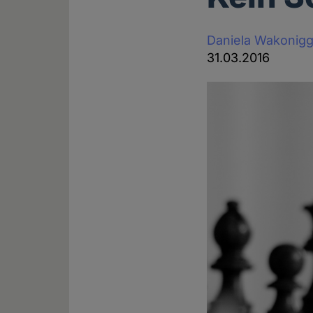
Daniela Wakonig
31.03.2016