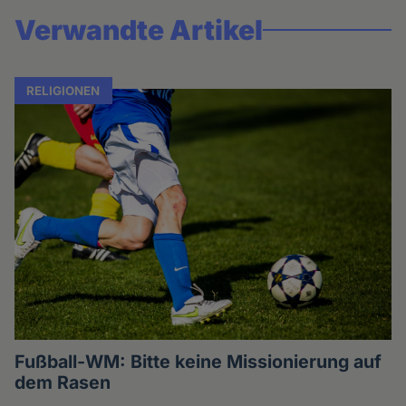
Verwandte Artikel
RELIGIONEN
Fußball-WM: Bitte keine Missionierung auf
dem Rasen