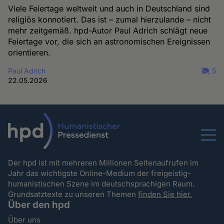
Viele Feiertage weltweit und auch in Deutschland sind
religiös konnotiert. Das ist – zumal hierzulande – nicht
mehr zeitgemäß. hpd-Autor Paul Adrich schlägt neue
Feiertage vor, die sich an astronomischen Ereignissen
orientieren.
Paul Adrich
5
22.05.2026
Menu
Der hpd ist mit mehreren Millionen Seitenaufrufen im
Jahr das wichtigste Online-Medium der freigeistig-
humanistischen Szene im deutschsprachigen Raum.
Grundsatztexte zu unseren Themen
finden Sie hier.
Über den hpd
Über uns