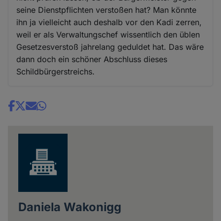
seine Dienstpflichten verstoßen hat? Man könnte
ihn ja vielleicht auch deshalb vor den Kadi zerren,
weil er als Verwaltungschef wissentlich den üblen
Gesetzesverstoß jahrelang geduldet hat. Das wäre
dann doch ein schöner Abschluss dieses
Schildbürgerstreichs.
Share
news
Daniela Wakonigg