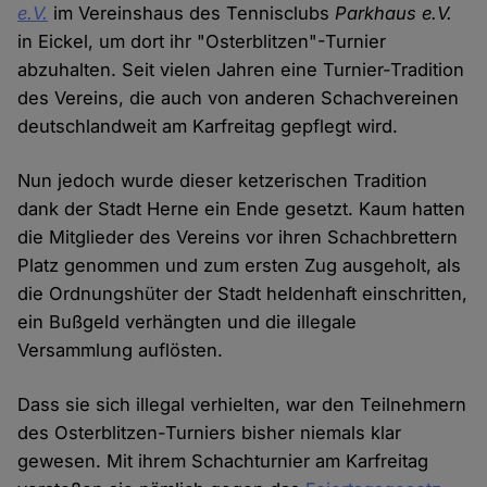
e.V.
im Vereinshaus des Tennisclubs
Parkhaus e.V.
in Eickel, um dort ihr "Osterblitzen"-Turnier
abzuhalten. Seit vielen Jahren eine Turnier-Tradition
des Vereins, die auch von anderen Schachvereinen
deutschlandweit am Karfreitag gepflegt wird.
Nun jedoch wurde dieser ketzerischen Tradition
dank der Stadt Herne ein Ende gesetzt. Kaum hatten
die Mitglieder des Vereins vor ihren Schachbrettern
Platz genommen und zum ersten Zug ausgeholt, als
die Ordnungshüter der Stadt heldenhaft einschritten,
ein Bußgeld verhängten und die illegale
Versammlung auflösten.
Dass sie sich illegal verhielten, war den Teilnehmern
des Osterblitzen-Turniers bisher niemals klar
gewesen. Mit ihrem Schachturnier am Karfreitag