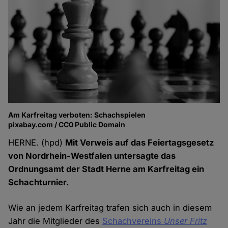
Am Karfreitag verboten: Schachspielen
pixabay.com / CC0 Public Domain
HERNE. (hpd)
Mit Verweis auf das Feiertagsgesetz
von Nordrhein-Westfalen untersagte das
Ordnungsamt der Stadt Herne am Karfreitag ein
Schachturnier.
Wie an jedem Karfreitag trafen sich auch in diesem
Jahr die Mitglieder des
Schachvereins
Unser Fritz