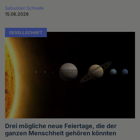
Sebastian Schnelle
15.06.2026
GESELLSCHAFT
Drei mögliche neue Feiertage, die der
ganzen Menschheit gehören könnten