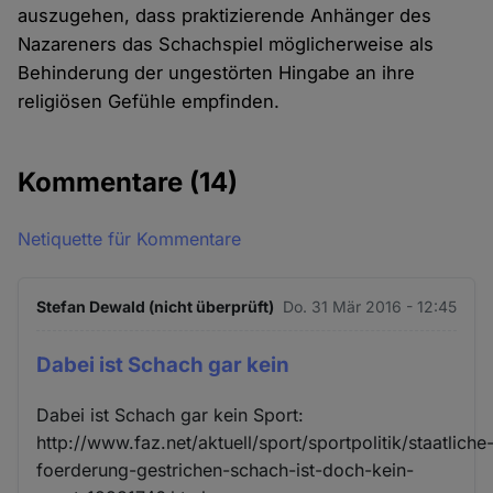
auszugehen, dass praktizierende Anhänger des
Nazareners das Schachspiel möglicherweise als
Behinderung der ungestörten Hingabe an ihre
religiösen Gefühle empfinden.
Kommentare
(14)
Netiquette für Kommentare
Stefan Dewald (nicht überprüft)
Do. 31 Mär 2016 - 12:45
Dabei ist Schach gar kein
Dabei ist Schach gar kein Sport:
http://www.faz.net/aktuell/sport/sportpolitik/staatliche
foerderung-gestrichen-schach-ist-doch-kein-