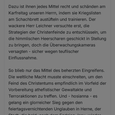
Dazu ist ihnen jedes Mittel recht und schänden am
Karfreitag unseren Herrn, indem sie Kriegslisten
am Schachbrett austüfteln und trainieren. Der
wackere Herr Leichner versuchte erst, die
Strategien der Christenfeinde zu entschlüsseln, um
die himmlischen Heerscharen geschickt in Stellung
zu bringen, doch die Überwachungskameras
versagten - sicher wegen teuflischer
Einflussnahme.
So blieb nur das Mittel des beherzten Eingreifens.
Die weltliche Macht musste einschreiten, um den
Feind des Christentums empfindlich im Vorfeld der
Vorbereitung athefistischer Gewaltakte und
Terroraktionen zu treffen. Und - hosianna - es
gelang ein glorreicher Sieg gegen den
feiertagsvernichtenden Unglauben in Herne, der