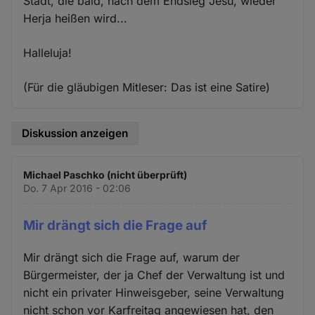
Stadt, die bald, nach dem Endsieg Jesu, wieder
Herja heißen wird...
Halleluja!
(Für die gläubigen Mitleser: Das ist eine Satire)
Diskussion anzeigen
Michael Paschko (nicht überprüft)
Do. 7 Apr 2016 - 02:06
Mir drängt sich die Frage auf
Mir drängt sich die Frage auf, warum der
Bürgermeister, der ja Chef der Verwaltung ist und
nicht ein privater Hinweisgeber, seine Verwaltung
nicht schon vor Karfreitag angewiesen hat, den