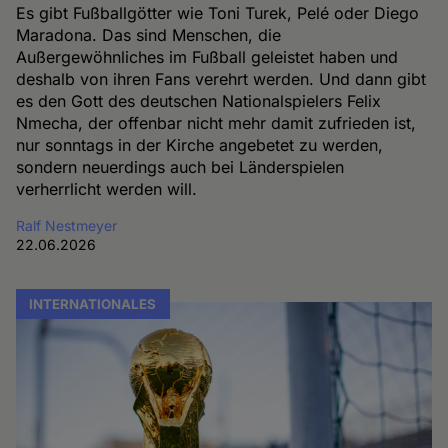
Es gibt Fußballgötter wie Toni Turek, Pelé oder Diego
Maradona. Das sind Menschen, die
Außergewöhnliches im Fußball geleistet haben und
deshalb von ihren Fans verehrt werden. Und dann gibt
es den Gott des deutschen Nationalspielers Felix
Nmecha, der offenbar nicht mehr damit zufrieden ist,
nur sonntags in der Kirche angebetet zu werden,
sondern neuerdings auch bei Länderspielen
verherrlicht werden will.
Ralf Nestmeyer
22.06.2026
INTERNATIONALES