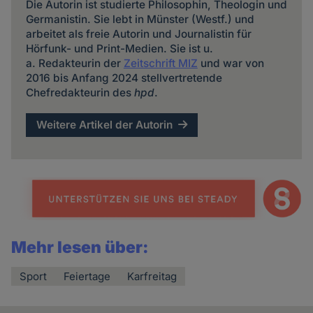
Die Autorin ist studierte Philosophin, Theologin und
Germanistin. Sie lebt in Münster (Westf.) und
arbeitet als freie Autorin und Journalistin für
Hörfunk- und Print-Medien. Sie ist u.
a. Redakteurin der
Zeitschrift MIZ
und war von
2016 bis Anfang 2024 stellvertretende
Chefredakteurin des
hpd
.
Weitere Artikel der Autorin
Mehr lesen über:
Sport
Feiertage
Karfreitag