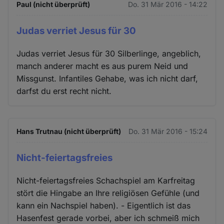
Paul (nicht überprüft)
Do. 31 Mär 2016 - 14:22
Judas verriet Jesus für 30
Judas verriet Jesus für 30 Silberlinge, angeblich,
manch anderer macht es aus purem Neid und
Missgunst. Infantiles Gehabe, was ich nicht darf,
darfst du erst recht nicht.
Hans Trutnau (nicht überprüft)
Do. 31 Mär 2016 - 15:24
Nicht-feiertagsfreies
Nicht-feiertagsfreies Schachspiel am Karfreitag
stört die Hingabe an Ihre religiösen Gefühle (und
kann ein Nachspiel haben). - Eigentlich ist das
Hasenfest gerade vorbei, aber ich schmeiß mich