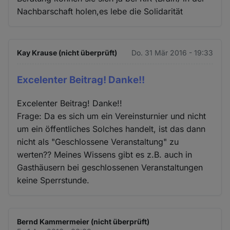
Nachbarschaft holen,es lebe die Solidarität
Kay Krause (nicht überprüft)
Do. 31 Mär 2016 - 19:33
Excelenter Beitrag! Danke!!
Excelenter Beitrag! Danke!!
Frage: Da es sich um ein Vereinsturnier und nicht
um ein öffentliches Solches handelt, ist das dann
nicht als "Geschlossene Veranstaltung" zu
werten?? Meines Wissens gibt es z.B. auch in
Gasthäusern bei geschlossenen Veranstaltungen
keine Sperrstunde.
Bernd Kammermeier (nicht überprüft)