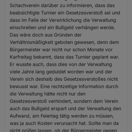
Schachverein darüber zu informieren, dass das
beabsichtigte Turnier ein Gesetzesverstoß sei und
dass im Falle der Verwirklichung die Verwaltung
einschreiten und ein Bußgeld verhängen werde.
Das wäre doch aus Gründen der
Verhältnismäßigkeit geboten gewesen, denn dem
Bürgermeister war nicht nur schon Monate vor
Karfreitag bekannt, dass das Turnier geplant war.
Er wusste auch, dass dies von der Verwaltung
viele Jahre lang geduldet worden war und der
Verein sich deshalb des Gesetzesverstoßes nicht
bewusst war. Eine rechtzeitige Information durch
die Verwaltung hätte nicht nur den
Gesetzesverstoß verhindert, sondern dem Verein
auch das Bußgeld erspart und der Verwaltung den
Aufwand, am Feiertag tätig werden zu müssen,
was ja auch Kosten verursacht hat. Sollte man da
nicht prüfen lassen, ob der Bürgermeister gegen