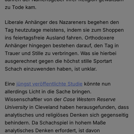
zu Tode kam.
Liberale Anhänger des Nazareners begehen den
Tag heutzutage meistens, indem sie zum Shoppen
ins feiertagsfreie Ausland fahren. Orthodoxere
Anhänger hingegen bestehen darauf, den Tag in
Trauer und Stille zu verbringen. Was sie hierbei
ausgerechnet gegen die höchst stille Sportart
Schach einzuwenden haben, ist unklar.
Eine
jüngst veröffentlichte Studie
könnte nun
allerdings Licht in die Sache bringen.
Wissenschaftler von der
Case Western Reserve
University
in Cleveland haben herausgefunden, dass
analytisches und religiöses Denken sich gegenseitig
behindern. Da Schachspiel in hohem Maße
analytisches Denken erfordert, ist davon