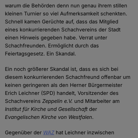
warum die Behörden denn nun genau ihrem stillen
kleinen Turnier so viel Aufmerksamkeit schenkten.
Schnell kamen Gerüchte auf, dass das Mitglied
eines konkurrierenden Schachvereins der Stadt
einen Hinweis gegeben habe. Verrat unter
Schachfreunden. Ermöglicht durch das
Feiertagsgesetz. Ein Skandal.
Ein noch größerer Skandal ist, dass es sich bei
diesem konkurrierenden Schachfreund offenbar um
keinen geringeren als den Herner Bürgermeister
Erich Leichner (SPD) handelt, Vorsitzender des
Schachvereins
Zeppelin e.V.
und Mitarbeiter am
Institut für Kirche und Gesellschaft
der
Evangelischen Kirche von Westfalen
.
Gegenüber der
WAZ
hat Leichner inzwischen