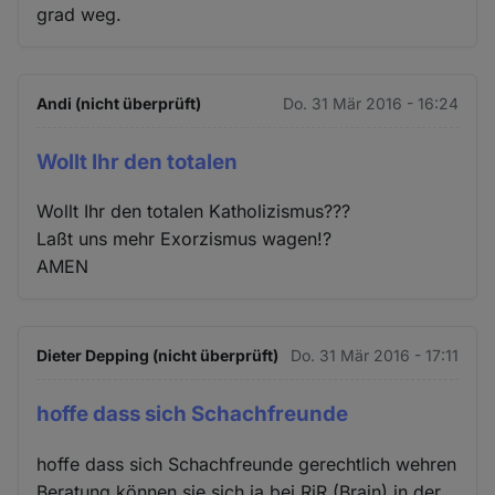
grad weg.
Andi (nicht überprüft)
Do. 31 Mär 2016 - 16:24
Wollt Ihr den totalen
Wollt Ihr den totalen Katholizismus???
Laßt uns mehr Exorzismus wagen!?
AMEN
Dieter Depping (nicht überprüft)
Do. 31 Mär 2016 - 17:11
hoffe dass sich Schachfreunde
hoffe dass sich Schachfreunde gerechtlich wehren
Beratung können sie sich ja bei RiR (Brain) in der