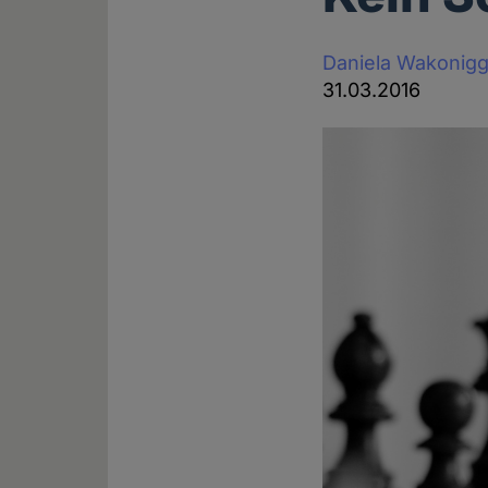
Daniela Wakonig
31.03.2016