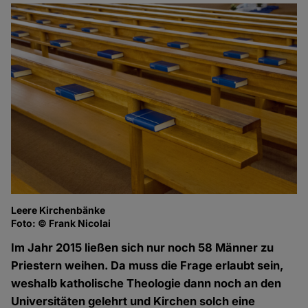
Leere Kirchenbänke
Foto: © Frank Nicolai
Im Jahr 2015 ließen sich nur noch 58 Männer zu
Priestern weihen. Da muss die Frage erlaubt sein,
weshalb katholische Theologie dann noch an den
Universitäten gelehrt und Kirchen solch eine