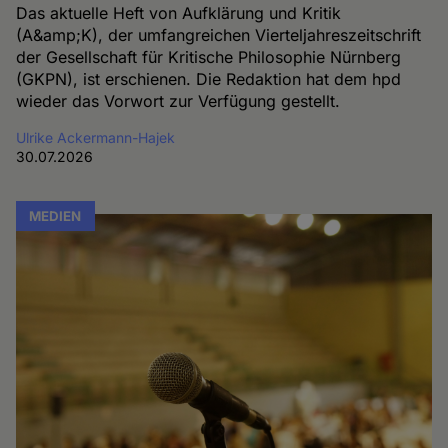
Das aktuelle Heft von Aufklärung und Kritik
(A&amp;K), der umfangreichen Vierteljahreszeitschrift
der Gesellschaft für Kritische Philosophie Nürnberg
(GKPN), ist erschienen. Die Redaktion hat dem hpd
wieder das Vorwort zur Verfügung gestellt.
Ulrike Ackermann-Hajek
30.07.2026
MEDIEN