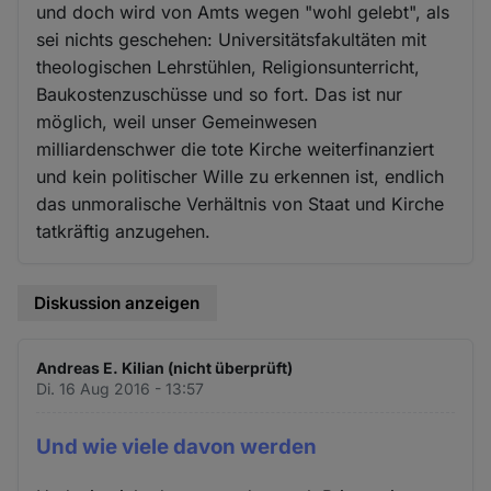
und doch wird von Amts wegen "wohl gelebt", als
sei nichts geschehen: Universitätsfakultäten mit
theologischen Lehrstühlen, Religionsunterricht,
Baukostenzuschüsse und so fort. Das ist nur
möglich, weil unser Gemeinwesen
milliardenschwer die tote Kirche weiterfinanziert
und kein politischer Wille zu erkennen ist, endlich
das unmoralische Verhältnis von Staat und Kirche
tatkräftig anzugehen.
Diskussion anzeigen
Andreas E. Kilian (nicht überprüft)
Di. 16 Aug 2016 - 13:57
Und wie viele davon werden