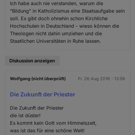
Ich habe auch nie verstanden, warum die
"Bildung" in Katholizismus eine Staatsaufgabe sein
soll. Es gibt doch ohnehin schon Kirchliche
Hochschulen in Deutschland - wieso können die
Theologen nicht dahin umziehen und die
Staatlichen Universitäten in Ruhe lassen.
Diskussion anzeigen
Wolfgang (nicht überprüft)
Fr. 26 Aug 2016 - 13:59
Die Zukunft der Priester
Die Zukunft der Priester
die ist düster!
Es kommt kein Gott vom Himmelszelt,
was ist das für eine schöne Welt!