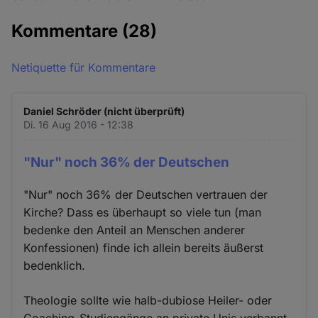
Kommentare
(28)
Netiquette für Kommentare
Daniel Schröder (nicht überprüft)
Di. 16 Aug 2016 - 12:38
"Nur" noch 36% der Deutschen
"Nur" noch 36% der Deutschen vertrauen der
Kirche? Dass es überhaupt so viele tun (man
bedenke den Anteil an Menschen anderer
Konfessionen) finde ich allein bereits äußerst
bedenklich.
Theologie sollte wie halb-dubiose Heiler- oder
Coaching-Studiengänge an private Unis verbannt