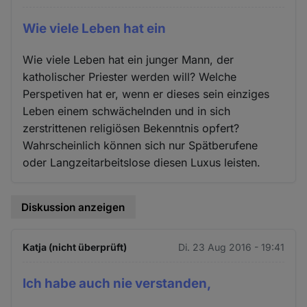
Wie viele Leben hat ein
Wie viele Leben hat ein junger Mann, der
katholischer Priester werden will? Welche
Perspetiven hat er, wenn er dieses sein einziges
Leben einem schwächelnden und in sich
zerstrittenen religiösen Bekenntnis opfert?
Wahrscheinlich können sich nur Spätberufene
oder Langzeitarbeitslose diesen Luxus leisten.
Diskussion anzeigen
Katja (nicht überprüft)
Di. 23 Aug 2016 - 19:41
Ich habe auch nie verstanden,