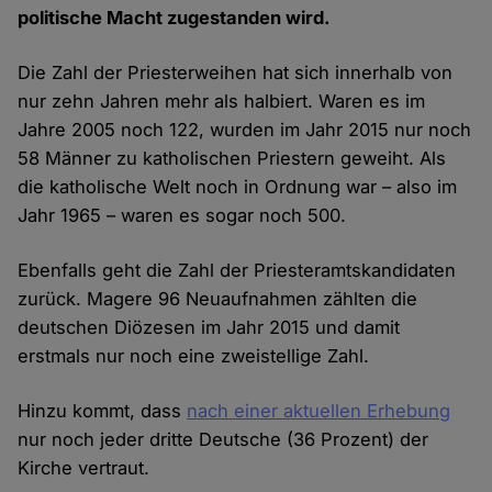
politische Macht zugestanden wird.
Die Zahl der Priesterweihen hat sich innerhalb von
nur zehn Jahren mehr als halbiert. Waren es im
Jahre 2005 noch 122, wurden im Jahr 2015 nur noch
58 Männer zu katholischen Priestern geweiht. Als
die katholische Welt noch in Ordnung war – also im
Jahr 1965 – waren es sogar noch 500.
Ebenfalls geht die Zahl der Priesteramtskandidaten
zurück. Magere 96 Neuaufnahmen zählten die
deutschen Diözesen im Jahr 2015 und damit
erstmals nur noch eine zweistellige Zahl.
Hinzu kommt, dass
nach einer aktuellen Erhebung
nur noch jeder dritte Deutsche (36 Prozent) der
Kirche vertraut.