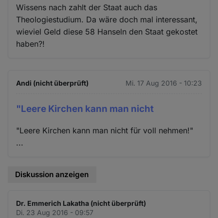
Wissens nach zahlt der Staat auch das
Theologiestudium. Da wäre doch mal interessant,
wieviel Geld diese 58 Hanseln den Staat gekostet
haben?!
Andi (nicht überprüft)
Mi. 17 Aug 2016 - 10:23
"Leere Kirchen kann man nicht
"Leere Kirchen kann man nicht für voll nehmen!"
...
Diskussion anzeigen
Dr. Emmerich Lakatha (nicht überprüft)
Di. 23 Aug 2016 - 09:57