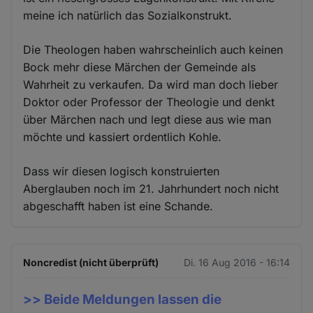
meine ich natürlich das Sozialkonstrukt.
Die Theologen haben wahrscheinlich auch keinen
Bock mehr diese Märchen der Gemeinde als
Wahrheit zu verkaufen. Da wird man doch lieber
Doktor oder Professor der Theologie und denkt
über Märchen nach und legt diese aus wie man
möchte und kassiert ordentlich Kohle.
Dass wir diesen logisch konstruierten
Aberglauben noch im 21. Jahrhundert noch nicht
abgeschafft haben ist eine Schande.
Noncredist (nicht überprüft)
Di. 16 Aug 2016 - 16:14
>> Beide Meldungen lassen die