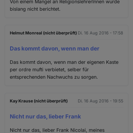
Von einem Mangel an ReligionslehrerInnen wurde
bislang nicht berichtet.
Helmut Monreal (nicht überprüft)
Di. 16 Aug 2016 - 17:58
Das kommt davon, wenn man der
Das kommt davon, wenn man der eigenen Kaste
per ordre mufti verbietet, selber für
entsprechenden Nachwuchs zu sorgen.
Kay Krause (nicht überprüft)
Di. 16 Aug 2016 - 19:55
Nicht nur das, lieber Frank
Nicht nur das, lieber Frank Nicolai, meines