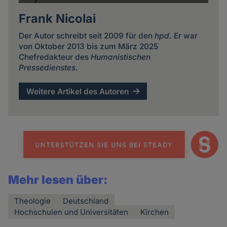
Frank Nicolai
Der Autor schreibt seit 2009 für den
hpd
. Er war
von Oktober 2013 bis zum März 2025
Chefredakteur des
Humanistischen
Pressedienstes
.
Weitere Artikel des Autoren
Mehr lesen über:
Theologie
Deutschland
Hochschulen und Universitäten
Kirchen