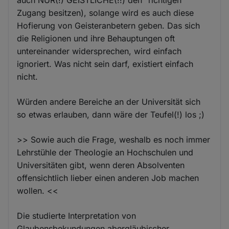
Zugang besitzen), solange wird es auch diese
Hofierung von Geisteranbetern geben. Das sich
die Religionen und ihre Behauptungen oft
untereinander widersprechen, wird einfach
ignoriert. Was nicht sein darf, existiert einfach
nicht.
Würden andere Bereiche an der Universität sich
so etwas erlauben, dann wäre der Teufel(!) los ;)
>> Sowie auch die Frage, weshalb es noch immer
Lehrstühle der Theologie an Hochschulen und
Universitäten gibt, wenn deren Absolventen
offensichtlich lieber einen anderen Job machen
wollen. <<
Die studierte Interpretation von
Glaubensbekundungen abergläubischer