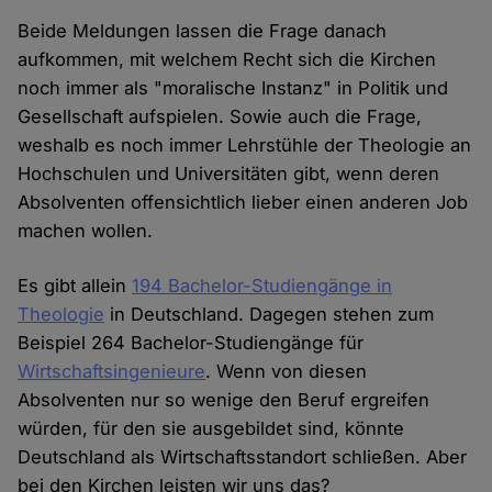
Beide Meldungen lassen die Frage danach
aufkommen, mit welchem Recht sich die Kirchen
noch immer als "moralische Instanz" in Politik und
Gesellschaft aufspielen. Sowie auch die Frage,
weshalb es noch immer Lehrstühle der Theologie an
Hochschulen und Universitäten gibt, wenn deren
Absolventen offensichtlich lieber einen anderen Job
machen wollen.
Es gibt allein
194 Bachelor-Studiengänge in
Theologie
in Deutschland. Dagegen stehen zum
Beispiel 264 Bachelor-Studiengänge für
Wirtschaftsingenieure
. Wenn von diesen
Absolventen nur so wenige den Beruf ergreifen
würden, für den sie ausgebildet sind, könnte
Deutschland als Wirtschaftsstandort schließen. Aber
bei den Kirchen leisten wir uns das?