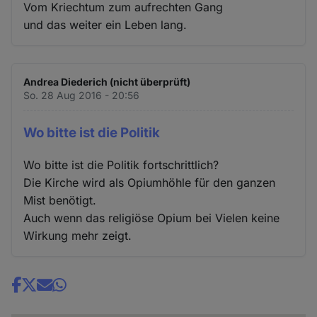
Vom Kriechtum zum aufrechten Gang
und das weiter ein Leben lang.
Andrea Diederich (nicht überprüft)
So. 28 Aug 2016 - 20:56
Wo bitte ist die Politik
Wo bitte ist die Politik fortschrittlich?
Die Kirche wird als Opiumhöhle für den ganzen
Mist benötigt.
Auch wenn das religiöse Opium bei Vielen keine
Wirkung mehr zeigt.
Share
news