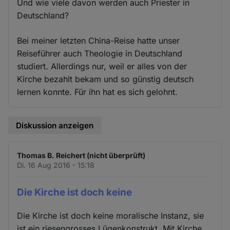
Und wie viele davon werden auch Priester in
Deutschland?
Bei meiner letzten China-Reise hatte unser
Reiseführer auch Theologie in Deutschland
studiert. Allerdings nur, weil er alles von der
Kirche bezahlt bekam und so günstig deutsch
lernen konnte. Für ihn hat es sich gelohnt.
Diskussion anzeigen
Thomas B. Reichert (nicht überprüft)
Di. 16 Aug 2016 - 15:18
Die Kirche ist doch keine
Die Kirche ist doch keine moralische Instanz, sie
ist ein riesengrosses Lügenkonstrukt. Mit Kirche