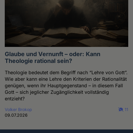
Glaube und Vernunft – oder: Kann
Theologie rational sein?
Theologie bedeutet dem Begriff nach “Lehre von Gott”.
Wie aber kann eine Lehre den Kriterien der Rationalität
genügen, wenn ihr Hauptgegenstand – in diesem Fall
Gott – sich jeglicher Zugänglichkeit vollständig
entzieht?
Volker Brokop
11
09.07.2026