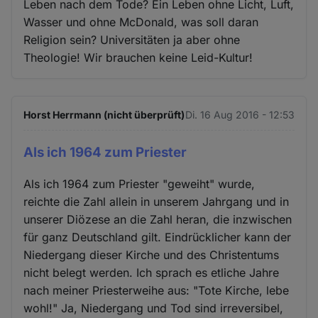
Leben nach dem Tode? Ein Leben ohne Licht, Luft,
Wasser und ohne McDonald, was soll daran
Religion sein? Universitäten ja aber ohne
Theologie! Wir brauchen keine Leid-Kultur!
Horst Herrmann (nicht überprüft)
Di. 16 Aug 2016 - 12:53
Als ich 1964 zum Priester
Als ich 1964 zum Priester "geweiht" wurde,
reichte die Zahl allein in unserem Jahrgang und in
unserer Diözese an die Zahl heran, die inzwischen
für ganz Deutschland gilt. Eindrücklicher kann der
Niedergang dieser Kirche und des Christentums
nicht belegt werden. Ich sprach es etliche Jahre
nach meiner Priesterweihe aus: "Tote Kirche, lebe
wohl!" Ja, Niedergang und Tod sind irreversibel,