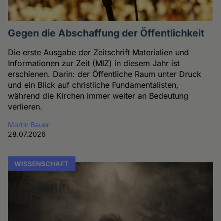
Gegen die Abschaffung der Öffentlichkeit
Die erste Ausgabe der Zeitschrift Materialien und
Informationen zur Zeit (MIZ) in diesem Jahr ist
erschienen. Darin: der Öffentliche Raum unter Druck
und ein Blick auf christliche Fundamentalisten,
während die Kirchen immer weiter an Bedeutung
verlieren.
Martin Bauer
28.07.2026
WISSENSCHAFT