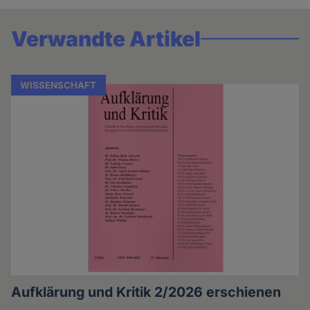
Verwandte Artikel
WISSENSCHAFT
Aufklärung und Kritik 2/2026 erschienen