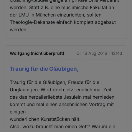
werden. Statt z.B. eine muslimische Fakultät an
der LMU in München einzurichten, sollten
Theologie-Dekanate einfach komplett abgebaut
werden.
Wolfgang (nicht überprüft)
Di. 16 Aug 2016 - 12:43
Traurig für die Gläubigen,
Traurig für die Gläubigen, Freude für die
Ungläubigen. Wird doch jetzt endlich mal Zeit,
das das herzallerliebste Jesulein mal hernieden
kommt und mal einen ansehnlichen Vortrag mit
einigen
wunderlichen Kunststücken hält.
Also, wozu braucht man einen Gott? Warum ein