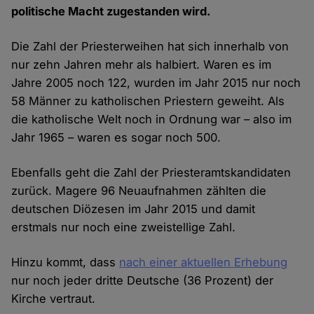
politische Macht zugestanden wird.
Die Zahl der Priesterweihen hat sich innerhalb von
nur zehn Jahren mehr als halbiert. Waren es im
Jahre 2005 noch 122, wurden im Jahr 2015 nur noch
58 Männer zu katholischen Priestern geweiht. Als
die katholische Welt noch in Ordnung war – also im
Jahr 1965 – waren es sogar noch 500.
Ebenfalls geht die Zahl der Priesteramtskandidaten
zurück. Magere 96 Neuaufnahmen zählten die
deutschen Diözesen im Jahr 2015 und damit
erstmals nur noch eine zweistellige Zahl.
Hinzu kommt, dass
nach einer aktuellen Erhebung
nur noch jeder dritte Deutsche (36 Prozent) der
Kirche vertraut.