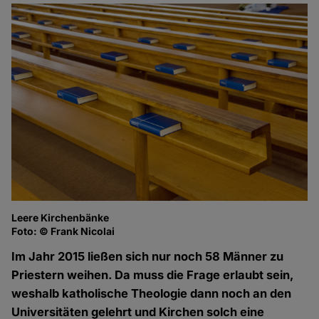
Leere Kirchenbänke
Foto: © Frank Nicolai
Im Jahr 2015 ließen sich nur noch 58 Männer zu
Priestern weihen. Da muss die Frage erlaubt sein,
weshalb katholische Theologie dann noch an den
Universitäten gelehrt und Kirchen solch eine