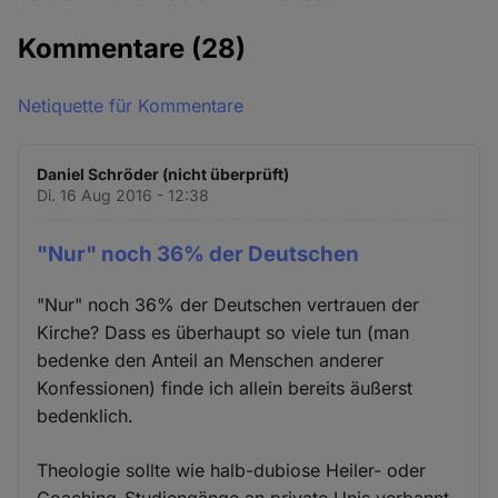
Kommentare
(28)
Netiquette für Kommentare
Daniel Schröder (nicht überprüft)
Di. 16 Aug 2016 - 12:38
"Nur" noch 36% der Deutschen
"Nur" noch 36% der Deutschen vertrauen der
Kirche? Dass es überhaupt so viele tun (man
bedenke den Anteil an Menschen anderer
Konfessionen) finde ich allein bereits äußerst
bedenklich.
Theologie sollte wie halb-dubiose Heiler- oder
Coaching-Studiengänge an private Unis verbannt