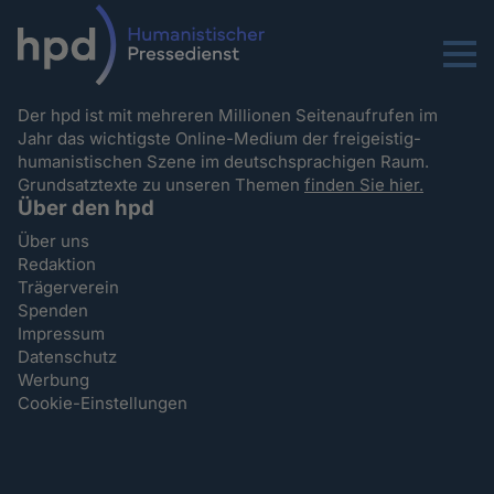
Menu
Der hpd ist mit mehreren Millionen Seitenaufrufen im
Jahr das wichtigste Online-Medium der freigeistig-
humanistischen Szene im deutschsprachigen Raum.
Grundsatztexte zu unseren Themen
finden Sie hier.
Über den hpd
Über uns
Redaktion
Trägerverein
Spenden
Impressum
Datenschutz
Werbung
Cookie-Einstellungen