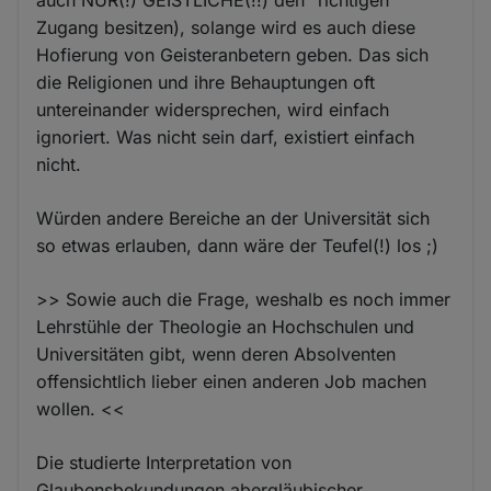
Zugang besitzen), solange wird es auch diese
Hofierung von Geisteranbetern geben. Das sich
die Religionen und ihre Behauptungen oft
untereinander widersprechen, wird einfach
ignoriert. Was nicht sein darf, existiert einfach
nicht.
Würden andere Bereiche an der Universität sich
so etwas erlauben, dann wäre der Teufel(!) los ;)
>> Sowie auch die Frage, weshalb es noch immer
Lehrstühle der Theologie an Hochschulen und
Universitäten gibt, wenn deren Absolventen
offensichtlich lieber einen anderen Job machen
wollen. <<
Die studierte Interpretation von
Glaubensbekundungen abergläubischer