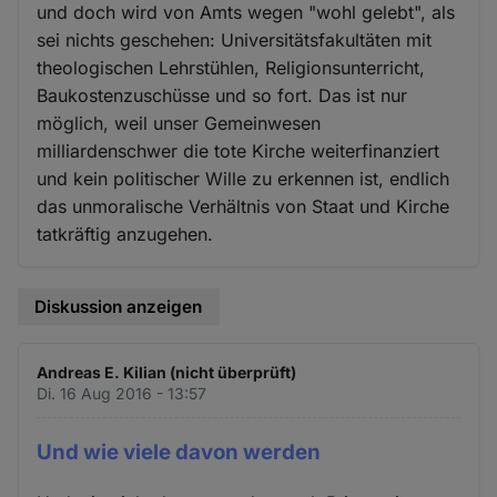
und doch wird von Amts wegen "wohl gelebt", als
sei nichts geschehen: Universitätsfakultäten mit
theologischen Lehrstühlen, Religionsunterricht,
Baukostenzuschüsse und so fort. Das ist nur
möglich, weil unser Gemeinwesen
milliardenschwer die tote Kirche weiterfinanziert
und kein politischer Wille zu erkennen ist, endlich
das unmoralische Verhältnis von Staat und Kirche
tatkräftig anzugehen.
Diskussion anzeigen
Andreas E. Kilian (nicht überprüft)
Di. 16 Aug 2016 - 13:57
Und wie viele davon werden