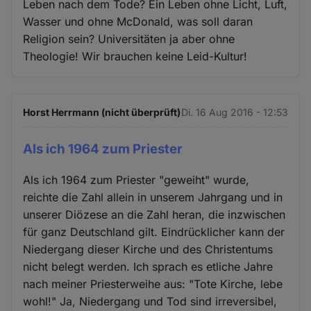
Leben nach dem Tode? Ein Leben ohne Licht, Luft,
Wasser und ohne McDonald, was soll daran
Religion sein? Universitäten ja aber ohne
Theologie! Wir brauchen keine Leid-Kultur!
Horst Herrmann (nicht überprüft)
Di. 16 Aug 2016 - 12:53
Als ich 1964 zum Priester
Als ich 1964 zum Priester "geweiht" wurde,
reichte die Zahl allein in unserem Jahrgang und in
unserer Diözese an die Zahl heran, die inzwischen
für ganz Deutschland gilt. Eindrücklicher kann der
Niedergang dieser Kirche und des Christentums
nicht belegt werden. Ich sprach es etliche Jahre
nach meiner Priesterweihe aus: "Tote Kirche, lebe
wohl!" Ja, Niedergang und Tod sind irreversibel,