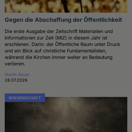
Gegen die Abschaffung der Öffentlichkeit
Die erste Ausgabe der Zeitschrift Materialien und
Informationen zur Zeit (MIZ) in diesem Jahr ist
erschienen. Darin: der Öffentliche Raum unter Druck
und ein Blick auf christliche Fundamentalisten,
während die Kirchen immer weiter an Bedeutung
verlieren.
Martin Bauer
28.07.2026
WISSENSCHAFT