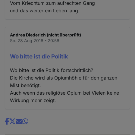
Vom Kriechtum zum aufrechten Gang
und das weiter ein Leben lang.
Andrea Diederich (nicht überprüft)
So. 28 Aug 2016 - 20:56
Wo bitte ist die Politik
Wo bitte ist die Politik fortschrittlich?
Die Kirche wird als Opiumhöhle für den ganzen
Mist benötigt.
Auch wenn das religiöse Opium bei Vielen keine
Wirkung mehr zeigt.
Share
news