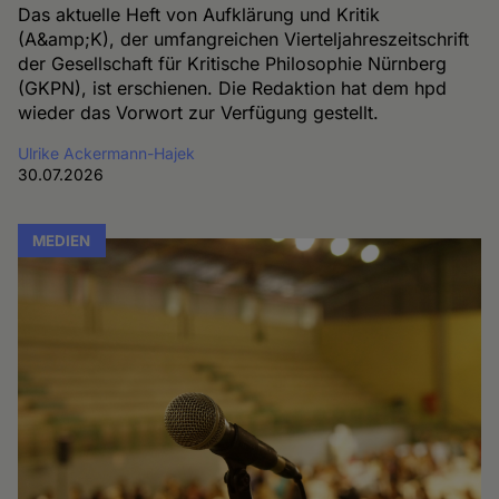
Das aktuelle Heft von Aufklärung und Kritik
(A&amp;K), der umfangreichen Vierteljahreszeitschrift
der Gesellschaft für Kritische Philosophie Nürnberg
(GKPN), ist erschienen. Die Redaktion hat dem hpd
wieder das Vorwort zur Verfügung gestellt.
Ulrike Ackermann-Hajek
30.07.2026
MEDIEN