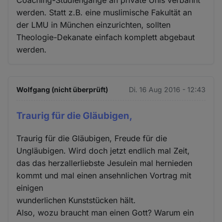
werden. Statt z.B. eine muslimische Fakultät an
der LMU in München einzurichten, sollten
Theologie-Dekanate einfach komplett abgebaut
werden.
Wolfgang (nicht überprüft)
Di. 16 Aug 2016 - 12:43
Traurig für die Gläubigen,
Traurig für die Gläubigen, Freude für die
Ungläubigen. Wird doch jetzt endlich mal Zeit,
das das herzallerliebste Jesulein mal hernieden
kommt und mal einen ansehnlichen Vortrag mit
einigen
wunderlichen Kunststücken hält.
Also, wozu braucht man einen Gott? Warum ein