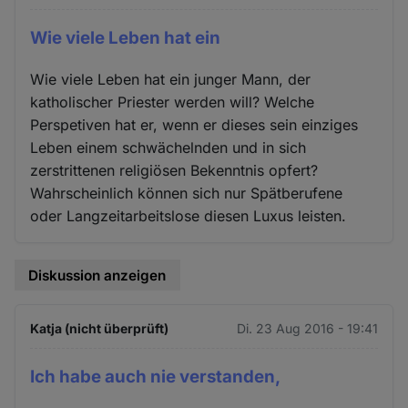
Wie viele Leben hat ein
Wie viele Leben hat ein junger Mann, der
katholischer Priester werden will? Welche
Perspetiven hat er, wenn er dieses sein einziges
Leben einem schwächelnden und in sich
zerstrittenen religiösen Bekenntnis opfert?
Wahrscheinlich können sich nur Spätberufene
oder Langzeitarbeitslose diesen Luxus leisten.
Diskussion anzeigen
Katja (nicht überprüft)
Di. 23 Aug 2016 - 19:41
Ich habe auch nie verstanden,