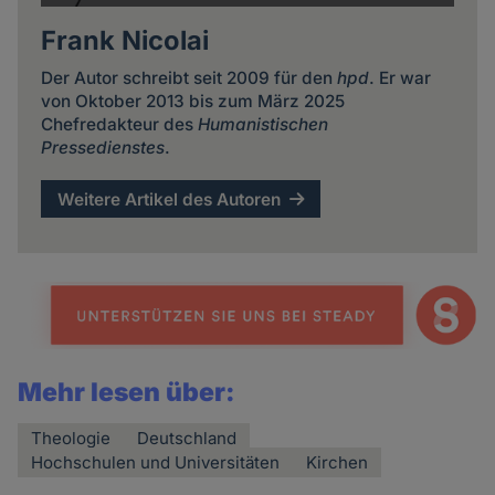
Frank Nicolai
Der Autor schreibt seit 2009 für den
hpd
. Er war
von Oktober 2013 bis zum März 2025
Chefredakteur des
Humanistischen
Pressedienstes
.
Weitere Artikel des Autoren
Mehr lesen über:
Theologie
Deutschland
Hochschulen und Universitäten
Kirchen