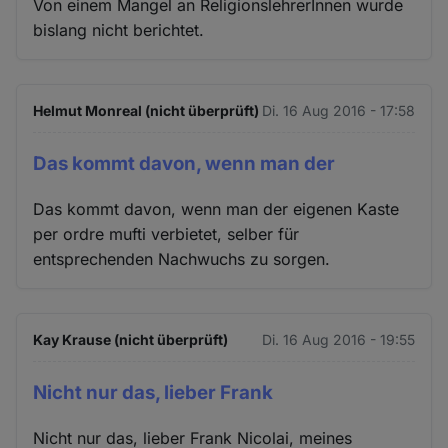
Von einem Mangel an ReligionslehrerInnen wurde
bislang nicht berichtet.
Helmut Monreal (nicht überprüft)
Di. 16 Aug 2016 - 17:58
Das kommt davon, wenn man der
Das kommt davon, wenn man der eigenen Kaste
per ordre mufti verbietet, selber für
entsprechenden Nachwuchs zu sorgen.
Kay Krause (nicht überprüft)
Di. 16 Aug 2016 - 19:55
Nicht nur das, lieber Frank
Nicht nur das, lieber Frank Nicolai, meines