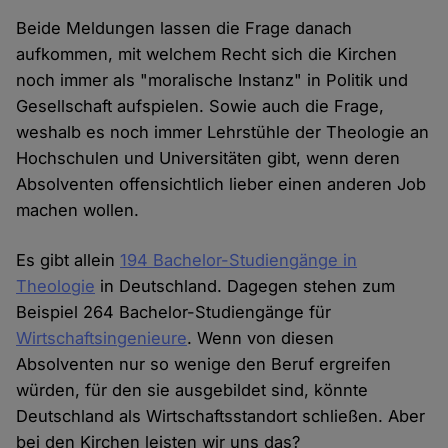
Beide Meldungen lassen die Frage danach
aufkommen, mit welchem Recht sich die Kirchen
noch immer als "moralische Instanz" in Politik und
Gesellschaft aufspielen. Sowie auch die Frage,
weshalb es noch immer Lehrstühle der Theologie an
Hochschulen und Universitäten gibt, wenn deren
Absolventen offensichtlich lieber einen anderen Job
machen wollen.
Es gibt allein
194 Bachelor-Studiengänge in
Theologie
in Deutschland. Dagegen stehen zum
Beispiel 264 Bachelor-Studiengänge für
Wirtschaftsingenieure
. Wenn von diesen
Absolventen nur so wenige den Beruf ergreifen
würden, für den sie ausgebildet sind, könnte
Deutschland als Wirtschaftsstandort schließen. Aber
bei den Kirchen leisten wir uns das?