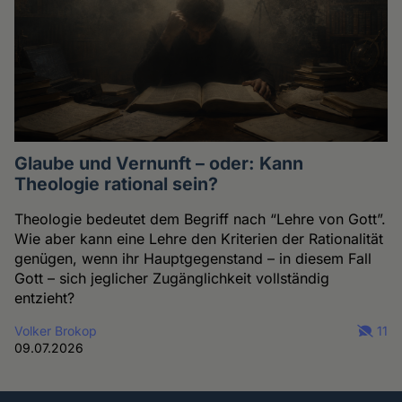
Glaube und Vernunft – oder: Kann
Theologie rational sein?
Theologie bedeutet dem Begriff nach “Lehre von Gott”.
Wie aber kann eine Lehre den Kriterien der Rationalität
genügen, wenn ihr Hauptgegenstand – in diesem Fall
Gott – sich jeglicher Zugänglichkeit vollständig
entzieht?
Volker Brokop
11
09.07.2026