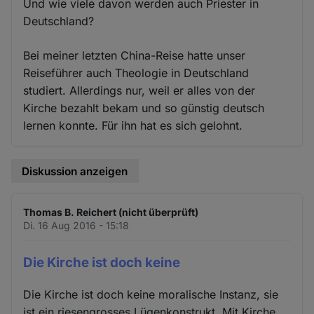
Und wie viele davon werden auch Priester in
Deutschland?
Bei meiner letzten China-Reise hatte unser
Reiseführer auch Theologie in Deutschland
studiert. Allerdings nur, weil er alles von der
Kirche bezahlt bekam und so günstig deutsch
lernen konnte. Für ihn hat es sich gelohnt.
Diskussion anzeigen
Thomas B. Reichert (nicht überprüft)
Di. 16 Aug 2016 - 15:18
Die Kirche ist doch keine
Die Kirche ist doch keine moralische Instanz, sie
ist ein riesengrosses Lügenkonstrukt. Mit Kirche