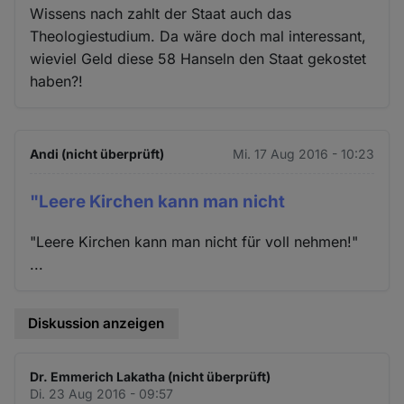
Wissens nach zahlt der Staat auch das
Theologiestudium. Da wäre doch mal interessant,
wieviel Geld diese 58 Hanseln den Staat gekostet
haben?!
Andi (nicht überprüft)
Mi. 17 Aug 2016 - 10:23
"Leere Kirchen kann man nicht
"Leere Kirchen kann man nicht für voll nehmen!"
...
Diskussion anzeigen
Dr. Emmerich Lakatha (nicht überprüft)
Di. 23 Aug 2016 - 09:57