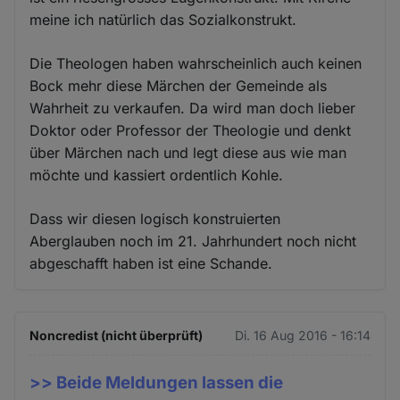
meine ich natürlich das Sozialkonstrukt.
Die Theologen haben wahrscheinlich auch keinen
Bock mehr diese Märchen der Gemeinde als
Wahrheit zu verkaufen. Da wird man doch lieber
Doktor oder Professor der Theologie und denkt
über Märchen nach und legt diese aus wie man
möchte und kassiert ordentlich Kohle.
Dass wir diesen logisch konstruierten
Aberglauben noch im 21. Jahrhundert noch nicht
abgeschafft haben ist eine Schande.
Noncredist (nicht überprüft)
Di. 16 Aug 2016 - 16:14
>> Beide Meldungen lassen die