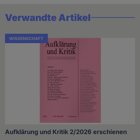
Verwandte Artikel
WISSENSCHAFT
Aufklärung und Kritik 2/2026 erschienen