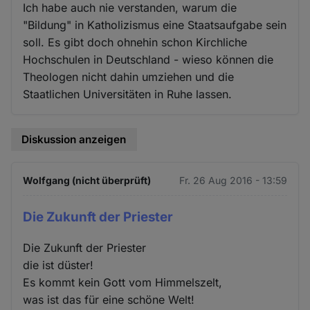
Ich habe auch nie verstanden, warum die
"Bildung" in Katholizismus eine Staatsaufgabe sein
soll. Es gibt doch ohnehin schon Kirchliche
Hochschulen in Deutschland - wieso können die
Theologen nicht dahin umziehen und die
Staatlichen Universitäten in Ruhe lassen.
Diskussion anzeigen
Wolfgang (nicht überprüft)
Fr. 26 Aug 2016 - 13:59
Die Zukunft der Priester
Die Zukunft der Priester
die ist düster!
Es kommt kein Gott vom Himmelszelt,
was ist das für eine schöne Welt!