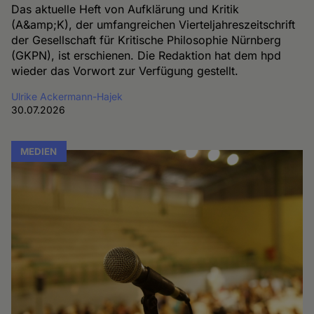
Das aktuelle Heft von Aufklärung und Kritik
(A&amp;K), der umfangreichen Vierteljahreszeitschrift
der Gesellschaft für Kritische Philosophie Nürnberg
(GKPN), ist erschienen. Die Redaktion hat dem hpd
wieder das Vorwort zur Verfügung gestellt.
Ulrike Ackermann-Hajek
30.07.2026
MEDIEN