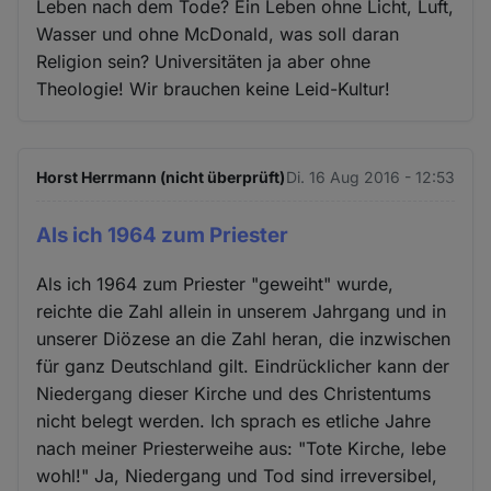
Leben nach dem Tode? Ein Leben ohne Licht, Luft,
Wasser und ohne McDonald, was soll daran
Religion sein? Universitäten ja aber ohne
Theologie! Wir brauchen keine Leid-Kultur!
Horst Herrmann (nicht überprüft)
Di. 16 Aug 2016 - 12:53
Als ich 1964 zum Priester
Als ich 1964 zum Priester "geweiht" wurde,
reichte die Zahl allein in unserem Jahrgang und in
unserer Diözese an die Zahl heran, die inzwischen
für ganz Deutschland gilt. Eindrücklicher kann der
Niedergang dieser Kirche und des Christentums
nicht belegt werden. Ich sprach es etliche Jahre
nach meiner Priesterweihe aus: "Tote Kirche, lebe
wohl!" Ja, Niedergang und Tod sind irreversibel,