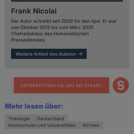
Frank Nicolai
Der Autor schreibt seit 2009 für den
hpd
. Er war
von Oktober 2013 bis zum März 2025
Chefredakteur des
Humanistischen
Pressedienstes
.
Weitere Artikel des Autoren
Mehr lesen über:
Theologie
Deutschland
Hochschulen und Universitäten
Kirchen