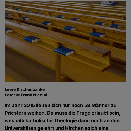
Leere Kirchenbänke
Foto: © Frank Nicolai
Im Jahr 2015 ließen sich nur noch 58 Männer zu
Priestern weihen. Da muss die Frage erlaubt sein,
weshalb katholische Theologie dann noch an den
Universitäten gelehrt und Kirchen solch eine