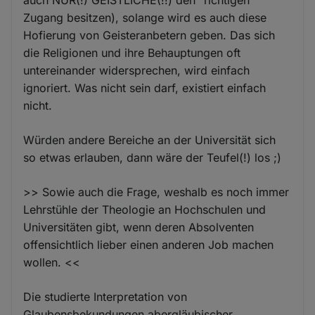
Zugang besitzen), solange wird es auch diese
Hofierung von Geisteranbetern geben. Das sich
die Religionen und ihre Behauptungen oft
untereinander widersprechen, wird einfach
ignoriert. Was nicht sein darf, existiert einfach
nicht.
Würden andere Bereiche an der Universität sich
so etwas erlauben, dann wäre der Teufel(!) los ;)
>> Sowie auch die Frage, weshalb es noch immer
Lehrstühle der Theologie an Hochschulen und
Universitäten gibt, wenn deren Absolventen
offensichtlich lieber einen anderen Job machen
wollen. <<
Die studierte Interpretation von
Glaubensbekundungen abergläubischer