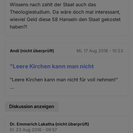
Wissens nach zahlt der Staat auch das
Theologiestudium. Da wäre doch mal interessant,
wieviel Geld diese 58 Hanseln den Staat gekostet
haben?!
Andi (nicht überprüft)
Mi. 17 Aug 2016 - 10:23
"Leere Kirchen kann man nicht
"Leere Kirchen kann man nicht für voll nehmen!"
...
Diskussion anzeigen
Dr. Emmerich Lakatha (nicht überprüft)
Di. 23 Aug 2016 - 09:57