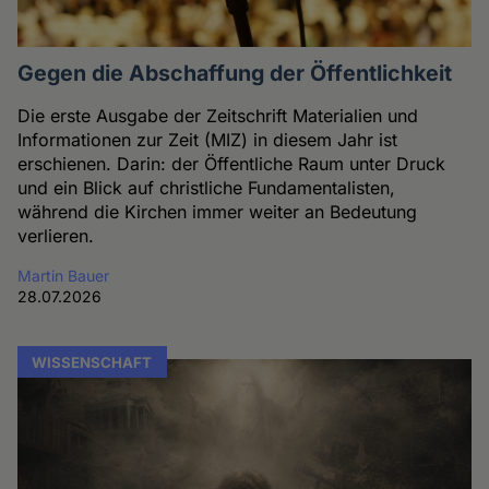
Gegen die Abschaffung der Öffentlichkeit
Die erste Ausgabe der Zeitschrift Materialien und
Informationen zur Zeit (MIZ) in diesem Jahr ist
erschienen. Darin: der Öffentliche Raum unter Druck
und ein Blick auf christliche Fundamentalisten,
während die Kirchen immer weiter an Bedeutung
verlieren.
Martin Bauer
28.07.2026
WISSENSCHAFT