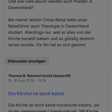
Und wie viele davon werden auch Priester in
Deutschland?
Bei meiner letzten China-Reise hatte unser
Reiseführer auch Theologie in Deutschland
studiert. Allerdings nur, weil er alles von der
Kirche bezahlt bekam und so günstig deutsch
lernen konnte. Für ihn hat es sich gelohnt.
Diskussion anzeigen
Thomas B. Reichert (nicht überprüft)
Di. 16 Aug 2016 - 15:18
Die Kirche ist doch keine
Die Kirche ist doch keine moralische Instanz, sie
ist ein riesengrosses Lügenkonstrukt. Mit Kirche