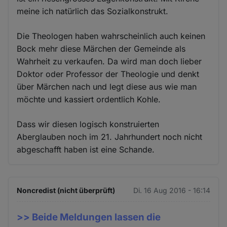
meine ich natürlich das Sozialkonstrukt.
Die Theologen haben wahrscheinlich auch keinen
Bock mehr diese Märchen der Gemeinde als
Wahrheit zu verkaufen. Da wird man doch lieber
Doktor oder Professor der Theologie und denkt
über Märchen nach und legt diese aus wie man
möchte und kassiert ordentlich Kohle.
Dass wir diesen logisch konstruierten
Aberglauben noch im 21. Jahrhundert noch nicht
abgeschafft haben ist eine Schande.
Noncredist (nicht überprüft)
Di. 16 Aug 2016 - 16:14
>> Beide Meldungen lassen die