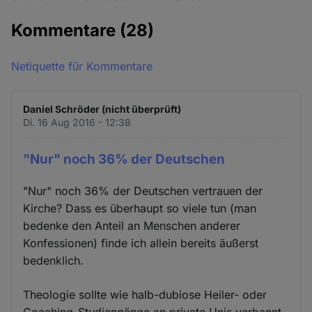
Kommentare
(28)
Netiquette für Kommentare
Daniel Schröder (nicht überprüft)
Di. 16 Aug 2016 - 12:38
"Nur" noch 36% der Deutschen
"Nur" noch 36% der Deutschen vertrauen der
Kirche? Dass es überhaupt so viele tun (man
bedenke den Anteil an Menschen anderer
Konfessionen) finde ich allein bereits äußerst
bedenklich.
Theologie sollte wie halb-dubiose Heiler- oder
Coaching-Studiengänge an private Unis verbannt