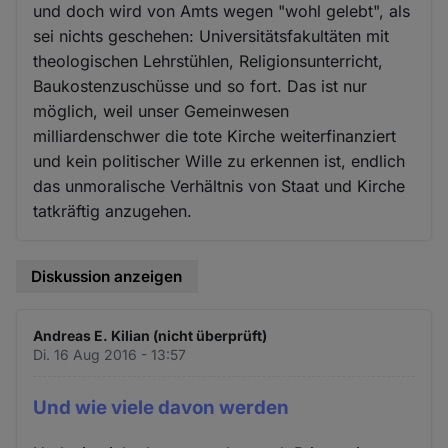
und doch wird von Amts wegen "wohl gelebt", als
sei nichts geschehen: Universitätsfakultäten mit
theologischen Lehrstühlen, Religionsunterricht,
Baukostenzuschüsse und so fort. Das ist nur
möglich, weil unser Gemeinwesen
milliardenschwer die tote Kirche weiterfinanziert
und kein politischer Wille zu erkennen ist, endlich
das unmoralische Verhältnis von Staat und Kirche
tatkräftig anzugehen.
Diskussion anzeigen
Andreas E. Kilian (nicht überprüft)
Di. 16 Aug 2016 - 13:57
Und wie viele davon werden