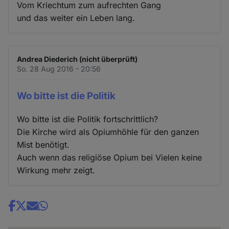
Vom Kriechtum zum aufrechten Gang
und das weiter ein Leben lang.
Andrea Diederich (nicht überprüft)
So. 28 Aug 2016 - 20:56
Wo bitte ist die Politik
Wo bitte ist die Politik fortschrittlich?
Die Kirche wird als Opiumhöhle für den ganzen
Mist benötigt.
Auch wenn das religiöse Opium bei Vielen keine
Wirkung mehr zeigt.
Share
news