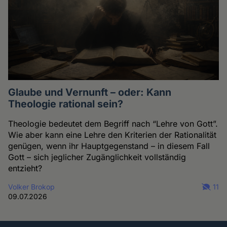
Glaube und Vernunft – oder: Kann
Theologie rational sein?
Theologie bedeutet dem Begriff nach “Lehre von Gott”.
Wie aber kann eine Lehre den Kriterien der Rationalität
genügen, wenn ihr Hauptgegenstand – in diesem Fall
Gott – sich jeglicher Zugänglichkeit vollständig
entzieht?
Volker Brokop
11
09.07.2026