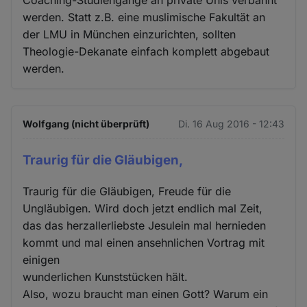
werden. Statt z.B. eine muslimische Fakultät an
der LMU in München einzurichten, sollten
Theologie-Dekanate einfach komplett abgebaut
werden.
Wolfgang (nicht überprüft)
Di. 16 Aug 2016 - 12:43
Traurig für die Gläubigen,
Traurig für die Gläubigen, Freude für die
Ungläubigen. Wird doch jetzt endlich mal Zeit,
das das herzallerliebste Jesulein mal hernieden
kommt und mal einen ansehnlichen Vortrag mit
einigen
wunderlichen Kunststücken hält.
Also, wozu braucht man einen Gott? Warum ein