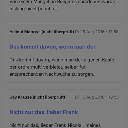
Von einem Mangel an ReligionslehrerInnen wurde
bislang nicht berichtet.
Helmut Monreal (nicht überprüft)
Di. 16 Aug 2016 - 17:58
Das kommt davon, wenn man der
Das kommt davon, wenn man der eigenen Kaste
per ordre mufti verbietet, selber für
entsprechenden Nachwuchs zu sorgen.
Kay Krause (nicht überprüft)
Di. 16 Aug 2016 - 19:55
Nicht nur das, lieber Frank
Nicht nur das, lieber Frank Nicolai, meines