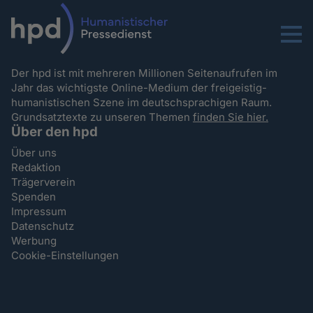
Menu
Der hpd ist mit mehreren Millionen Seitenaufrufen im
Jahr das wichtigste Online-Medium der freigeistig-
humanistischen Szene im deutschsprachigen Raum.
Grundsatztexte zu unseren Themen
finden Sie hier.
Über den hpd
Über uns
Redaktion
Trägerverein
Spenden
Impressum
Datenschutz
Werbung
Cookie-Einstellungen