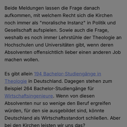
Beide Meldungen lassen die Frage danach
aufkommen, mit welchem Recht sich die Kirchen
noch immer als "moralische Instanz" in Politik und
Gesellschaft aufspielen. Sowie auch die Frage,
weshalb es noch immer Lehrstühle der Theologie an
Hochschulen und Universitäten gibt, wenn deren
Absolventen offensichtlich lieber einen anderen Job
machen wollen.
Es gibt allein
194 Bachelor-Studiengänge in
Theologie
in Deutschland. Dagegen stehen zum
Beispiel 264 Bachelor-Studiengänge für
Wirtschaftsingenieure
. Wenn von diesen
Absolventen nur so wenige den Beruf ergreifen
würden, für den sie ausgebildet sind, könnte
Deutschland als Wirtschaftsstandort schließen. Aber
bei den Kirchen leisten wir uns das?