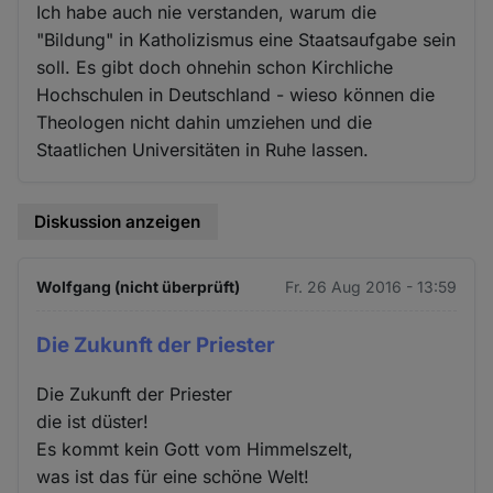
Ich habe auch nie verstanden, warum die
"Bildung" in Katholizismus eine Staatsaufgabe sein
soll. Es gibt doch ohnehin schon Kirchliche
Hochschulen in Deutschland - wieso können die
Theologen nicht dahin umziehen und die
Staatlichen Universitäten in Ruhe lassen.
Diskussion anzeigen
Wolfgang (nicht überprüft)
Fr. 26 Aug 2016 - 13:59
Die Zukunft der Priester
Die Zukunft der Priester
die ist düster!
Es kommt kein Gott vom Himmelszelt,
was ist das für eine schöne Welt!