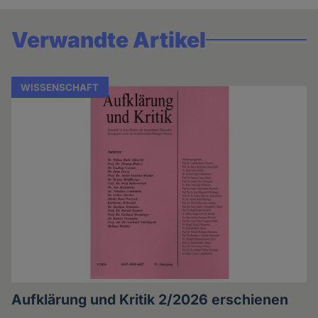
Verwandte Artikel
WISSENSCHAFT
Aufklärung und Kritik 2/2026 erschienen