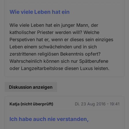
Wie viele Leben hat ein
Wie viele Leben hat ein junger Mann, der
katholischer Priester werden will? Welche
Perspetiven hat er, wenn er dieses sein einziges
Leben einem schwächelnden und in sich
zerstrittenen religiösen Bekenntnis opfert?
Wahrscheinlich können sich nur Spätberufene
oder Langzeitarbeitslose diesen Luxus leisten.
Diskussion anzeigen
Katja (nicht überprüft)
Di. 23 Aug 2016 - 19:41
Ich habe auch nie verstanden,