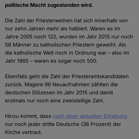
politische Macht zugestanden wird.
Die Zahl der Priesterweihen hat sich innerhalb von
nur zehn Jahren mehr als halbiert. Waren es im
Jahre 2005 noch 122, wurden im Jahr 2015 nur noch
58 Männer zu katholischen Priestern geweiht. Als
die katholische Welt noch in Ordnung war – also im
Jahr 1965 – waren es sogar noch 500.
Ebenfalls geht die Zahl der Priesteramtskandidaten
zurück. Magere 96 Neuaufnahmen zählten die
deutschen Diözesen im Jahr 2015 und damit
erstmals nur noch eine zweistellige Zahl.
Hinzu kommt, dass
nach einer aktuellen Erhebung
nur noch jeder dritte Deutsche (36 Prozent) der
Kirche vertraut.