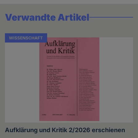
Verwandte Artikel
WISSENSCHAFT
Aufklärung und Kritik 2/2026 erschienen