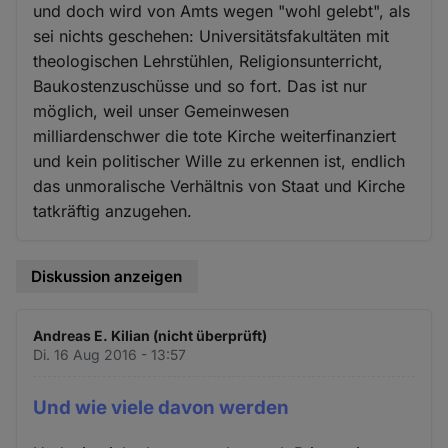
und doch wird von Amts wegen "wohl gelebt", als
sei nichts geschehen: Universitätsfakultäten mit
theologischen Lehrstühlen, Religionsunterricht,
Baukostenzuschüsse und so fort. Das ist nur
möglich, weil unser Gemeinwesen
milliardenschwer die tote Kirche weiterfinanziert
und kein politischer Wille zu erkennen ist, endlich
das unmoralische Verhältnis von Staat und Kirche
tatkräftig anzugehen.
Diskussion anzeigen
Andreas E. Kilian (nicht überprüft)
Di. 16 Aug 2016 - 13:57
Und wie viele davon werden