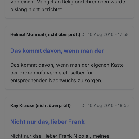
Von einem Mangel an ReligionslehrerInnen wurde
bislang nicht berichtet.
Helmut Monreal (nicht überprüft)
Di. 16 Aug 2016 - 17:58
Das kommt davon, wenn man der
Das kommt davon, wenn man der eigenen Kaste
per ordre mufti verbietet, selber für
entsprechenden Nachwuchs zu sorgen.
Kay Krause (nicht überprüft)
Di. 16 Aug 2016 - 19:55
Nicht nur das, lieber Frank
Nicht nur das, lieber Frank Nicolai, meines