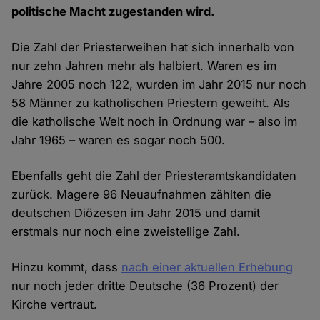
politische Macht zugestanden wird.
Die Zahl der Priesterweihen hat sich innerhalb von
nur zehn Jahren mehr als halbiert. Waren es im
Jahre 2005 noch 122, wurden im Jahr 2015 nur noch
58 Männer zu katholischen Priestern geweiht. Als
die katholische Welt noch in Ordnung war – also im
Jahr 1965 – waren es sogar noch 500.
Ebenfalls geht die Zahl der Priesteramtskandidaten
zurück. Magere 96 Neuaufnahmen zählten die
deutschen Diözesen im Jahr 2015 und damit
erstmals nur noch eine zweistellige Zahl.
Hinzu kommt, dass
nach einer aktuellen Erhebung
nur noch jeder dritte Deutsche (36 Prozent) der
Kirche vertraut.