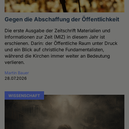
Gegen die Abschaffung der Öffentlichkeit
Die erste Ausgabe der Zeitschrift Materialien und
Informationen zur Zeit (MIZ) in diesem Jahr ist
erschienen. Darin: der Öffentliche Raum unter Druck
und ein Blick auf christliche Fundamentalisten,
während die Kirchen immer weiter an Bedeutung
verlieren.
Martin Bauer
28.07.2026
WISSENSCHAFT