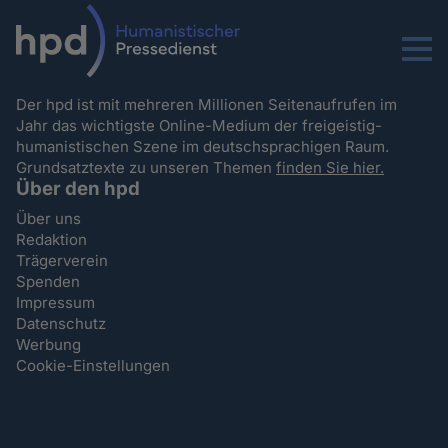
Menu
Der hpd ist mit mehreren Millionen Seitenaufrufen im
Jahr das wichtigste Online-Medium der freigeistig-
humanistischen Szene im deutschsprachigen Raum.
Grundsatztexte zu unseren Themen
finden Sie hier.
Über den hpd
Über uns
Redaktion
Trägerverein
Spenden
Impressum
Datenschutz
Werbung
Cookie-Einstellungen