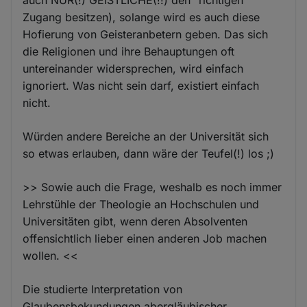
Zugang besitzen), solange wird es auch diese
Hofierung von Geisteranbetern geben. Das sich
die Religionen und ihre Behauptungen oft
untereinander widersprechen, wird einfach
ignoriert. Was nicht sein darf, existiert einfach
nicht.
Würden andere Bereiche an der Universität sich
so etwas erlauben, dann wäre der Teufel(!) los ;)
>> Sowie auch die Frage, weshalb es noch immer
Lehrstühle der Theologie an Hochschulen und
Universitäten gibt, wenn deren Absolventen
offensichtlich lieber einen anderen Job machen
wollen. <<
Die studierte Interpretation von
Glaubensbekundungen abergläubischer