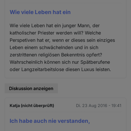
Wie viele Leben hat ein
Wie viele Leben hat ein junger Mann, der
katholischer Priester werden will? Welche
Perspetiven hat er, wenn er dieses sein einziges
Leben einem schwächelnden und in sich
zerstrittenen religiösen Bekenntnis opfert?
Wahrscheinlich können sich nur Spätberufene
oder Langzeitarbeitslose diesen Luxus leisten.
Diskussion anzeigen
Katja (nicht überprüft)
Di. 23 Aug 2016 - 19:41
Ich habe auch nie verstanden,