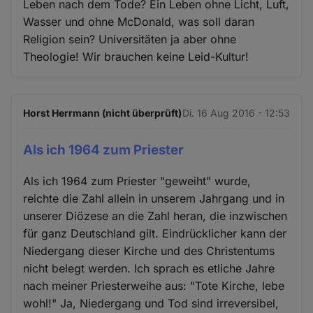
Leben nach dem Tode? Ein Leben ohne Licht, Luft,
Wasser und ohne McDonald, was soll daran
Religion sein? Universitäten ja aber ohne
Theologie! Wir brauchen keine Leid-Kultur!
Horst Herrmann (nicht überprüft)
Di. 16 Aug 2016 - 12:53
Als ich 1964 zum Priester
Als ich 1964 zum Priester "geweiht" wurde,
reichte die Zahl allein in unserem Jahrgang und in
unserer Diözese an die Zahl heran, die inzwischen
für ganz Deutschland gilt. Eindrücklicher kann der
Niedergang dieser Kirche und des Christentums
nicht belegt werden. Ich sprach es etliche Jahre
nach meiner Priesterweihe aus: "Tote Kirche, lebe
wohl!" Ja, Niedergang und Tod sind irreversibel,