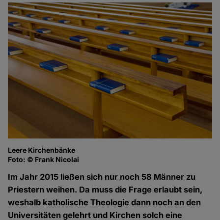
Leere Kirchenbänke
Foto: © Frank Nicolai
Im Jahr 2015 ließen sich nur noch 58 Männer zu
Priestern weihen. Da muss die Frage erlaubt sein,
weshalb katholische Theologie dann noch an den
Universitäten gelehrt und Kirchen solch eine