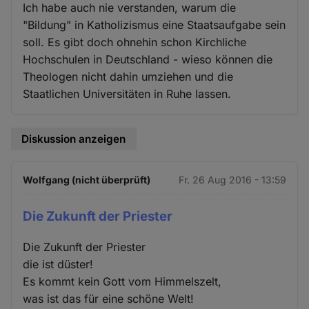
Ich habe auch nie verstanden, warum die
"Bildung" in Katholizismus eine Staatsaufgabe sein
soll. Es gibt doch ohnehin schon Kirchliche
Hochschulen in Deutschland - wieso können die
Theologen nicht dahin umziehen und die
Staatlichen Universitäten in Ruhe lassen.
Diskussion anzeigen
Wolfgang (nicht überprüft)
Fr. 26 Aug 2016 - 13:59
Die Zukunft der Priester
Die Zukunft der Priester
die ist düster!
Es kommt kein Gott vom Himmelszelt,
was ist das für eine schöne Welt!