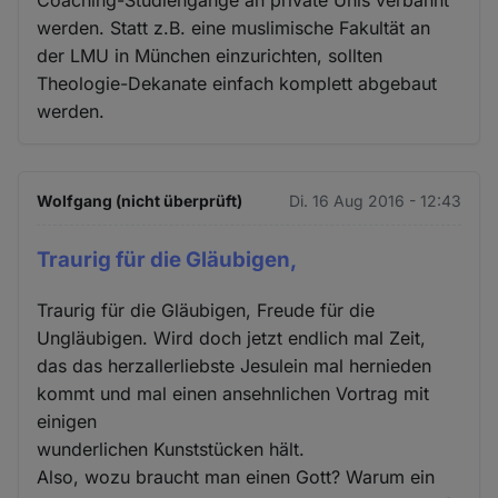
werden. Statt z.B. eine muslimische Fakultät an
der LMU in München einzurichten, sollten
Theologie-Dekanate einfach komplett abgebaut
werden.
Wolfgang (nicht überprüft)
Di. 16 Aug 2016 - 12:43
Traurig für die Gläubigen,
Traurig für die Gläubigen, Freude für die
Ungläubigen. Wird doch jetzt endlich mal Zeit,
das das herzallerliebste Jesulein mal hernieden
kommt und mal einen ansehnlichen Vortrag mit
einigen
wunderlichen Kunststücken hält.
Also, wozu braucht man einen Gott? Warum ein