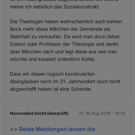
meine ich natürlich das Sozialkonstrukt.
Die Theologen haben wahrscheinlich auch keinen
Bock mehr diese Märchen der Gemeinde als
Wahrheit zu verkaufen. Da wird man doch lieber
Doktor oder Professor der Theologie und denkt
über Märchen nach und legt diese aus wie man
möchte und kassiert ordentlich Kohle.
Dass wir diesen logisch konstruierten
Aberglauben noch im 21. Jahrhundert noch nicht
abgeschafft haben ist eine Schande.
Noncredist (nicht überprüft)
Di. 16 Aug 2016 - 16:14
>> Beide Meldungen lassen die