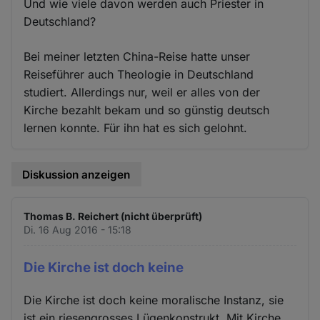
Und wie viele davon werden auch Priester in
Deutschland?
Bei meiner letzten China-Reise hatte unser
Reiseführer auch Theologie in Deutschland
studiert. Allerdings nur, weil er alles von der
Kirche bezahlt bekam und so günstig deutsch
lernen konnte. Für ihn hat es sich gelohnt.
Diskussion anzeigen
Thomas B. Reichert (nicht überprüft)
Di. 16 Aug 2016 - 15:18
Die Kirche ist doch keine
Die Kirche ist doch keine moralische Instanz, sie
ist ein riesengrosses Lügenkonstrukt. Mit Kirche