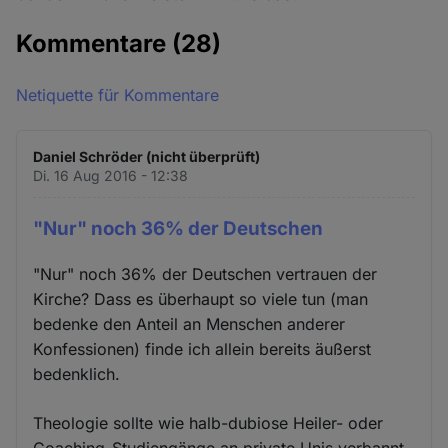
Kommentare
(28)
Netiquette für Kommentare
Daniel Schröder (nicht überprüft)
Di. 16 Aug 2016 - 12:38
"Nur" noch 36% der Deutschen
"Nur" noch 36% der Deutschen vertrauen der
Kirche? Dass es überhaupt so viele tun (man
bedenke den Anteil an Menschen anderer
Konfessionen) finde ich allein bereits äußerst
bedenklich.
Theologie sollte wie halb-dubiose Heiler- oder
Coaching-Studiengänge an private Unis verbannt