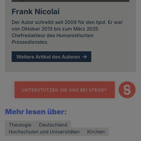
Frank Nicolai
Der Autor schreibt seit 2009 für den
hpd
. Er war
von Oktober 2013 bis zum März 2025
Chefredakteur des
Humanistischen
Pressedienstes
.
Weitere Artikel des Autoren
Mehr lesen über:
Theologie
Deutschland
Hochschulen und Universitäten
Kirchen