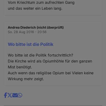
Vom Kriechtum zum aufrechten Gang
und das weiter ein Leben lang.
Andrea Diederich (nicht überprüft)
So. 28 Aug 2016 - 20:56
Wo bitte ist die Politik
Wo bitte ist die Politik fortschrittlich?
Die Kirche wird als Opiumhöhle für den ganzen
Mist benötigt.
Auch wenn das religiöse Opium bei Vielen keine
Wirkung mehr zeigt.
Share
news