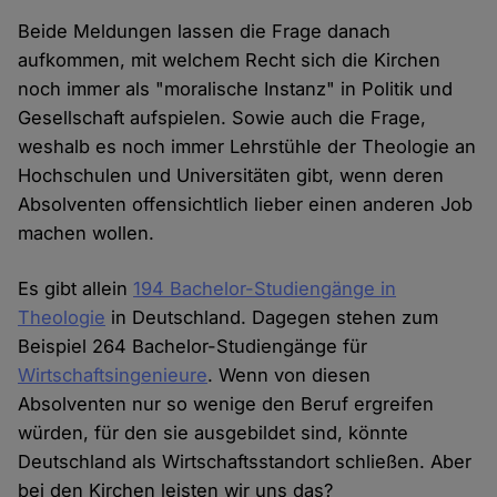
Beide Meldungen lassen die Frage danach
aufkommen, mit welchem Recht sich die Kirchen
noch immer als "moralische Instanz" in Politik und
Gesellschaft aufspielen. Sowie auch die Frage,
weshalb es noch immer Lehrstühle der Theologie an
Hochschulen und Universitäten gibt, wenn deren
Absolventen offensichtlich lieber einen anderen Job
machen wollen.
Es gibt allein
194 Bachelor-Studiengänge in
Theologie
in Deutschland. Dagegen stehen zum
Beispiel 264 Bachelor-Studiengänge für
Wirtschaftsingenieure
. Wenn von diesen
Absolventen nur so wenige den Beruf ergreifen
würden, für den sie ausgebildet sind, könnte
Deutschland als Wirtschaftsstandort schließen. Aber
bei den Kirchen leisten wir uns das?