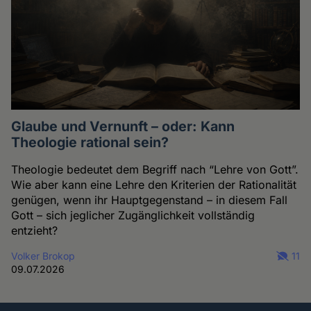
Glaube und Vernunft – oder: Kann
Theologie rational sein?
Theologie bedeutet dem Begriff nach “Lehre von Gott”.
Wie aber kann eine Lehre den Kriterien der Rationalität
genügen, wenn ihr Hauptgegenstand – in diesem Fall
Gott – sich jeglicher Zugänglichkeit vollständig
entzieht?
Volker Brokop
11
09.07.2026