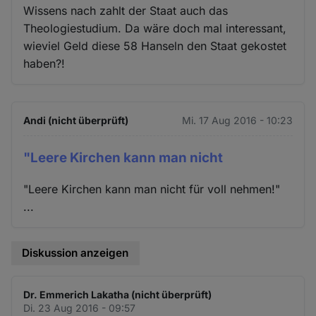
Wissens nach zahlt der Staat auch das
Theologiestudium. Da wäre doch mal interessant,
wieviel Geld diese 58 Hanseln den Staat gekostet
haben?!
Andi (nicht überprüft)
Mi. 17 Aug 2016 - 10:23
"Leere Kirchen kann man nicht
"Leere Kirchen kann man nicht für voll nehmen!"
...
Diskussion anzeigen
Dr. Emmerich Lakatha (nicht überprüft)
Di. 23 Aug 2016 - 09:57