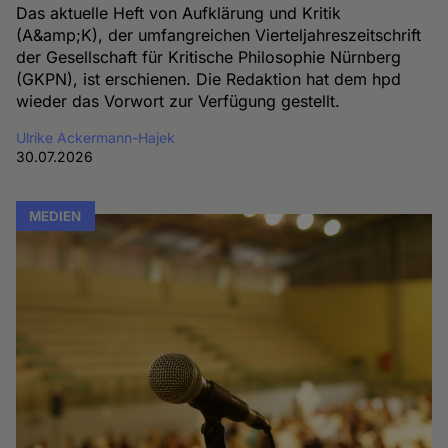
Das aktuelle Heft von Aufklärung und Kritik
(A&amp;K), der umfangreichen Vierteljahreszeitschrift
der Gesellschaft für Kritische Philosophie Nürnberg
(GKPN), ist erschienen. Die Redaktion hat dem hpd
wieder das Vorwort zur Verfügung gestellt.
Ulrike Ackermann-Hajek
30.07.2026
MEDIEN