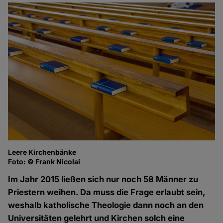
Leere Kirchenbänke
Foto: © Frank Nicolai
Im Jahr 2015 ließen sich nur noch 58 Männer zu
Priestern weihen. Da muss die Frage erlaubt sein,
weshalb katholische Theologie dann noch an den
Universitäten gelehrt und Kirchen solch eine