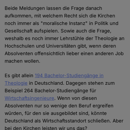
Beide Meldungen lassen die Frage danach
aufkommen, mit welchem Recht sich die Kirchen
noch immer als "moralische Instanz" in Politik und
Gesellschaft aufspielen. Sowie auch die Frage,
weshalb es noch immer Lehrstühle der Theologie an
Hochschulen und Universitäten gibt, wenn deren
Absolventen offensichtlich lieber einen anderen Job
machen wollen.
Es gibt allein
194 Bachelor-Studiengänge in
Theologie
in Deutschland. Dagegen stehen zum
Beispiel 264 Bachelor-Studiengänge für
Wirtschaftsingenieure
. Wenn von diesen
Absolventen nur so wenige den Beruf ergreifen
würden, für den sie ausgebildet sind, könnte
Deutschland als Wirtschaftsstandort schließen. Aber
bei den Kirchen leisten wir uns das?