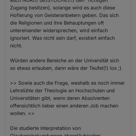
Zugang besitzen), solange wird es auch diese
Hofierung von Geisteranbetern geben. Das sich
die Religionen und ihre Behauptungen oft
untereinander widersprechen, wird einfach
ignoriert. Was nicht sein darf, existiert einfach
nicht.
Würden andere Bereiche an der Universität sich
so etwas erlauben, dann wäre der Teufel(!) los ;)
>> Sowie auch die Frage, weshalb es noch immer
Lehrstühle der Theologie an Hochschulen und
Universitäten gibt, wenn deren Absolventen
offensichtlich lieber einen anderen Job machen
wollen. <<
Die studierte Interpretation von
Glaubensbekundungen abergläubischer