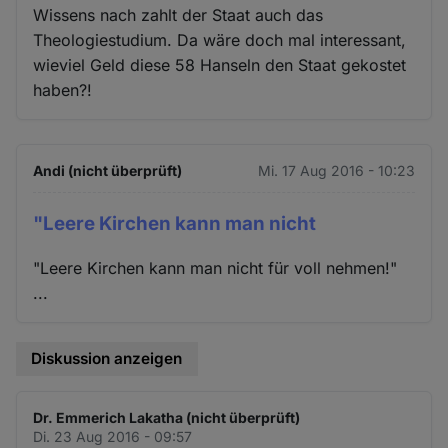
Wissens nach zahlt der Staat auch das
Theologiestudium. Da wäre doch mal interessant,
wieviel Geld diese 58 Hanseln den Staat gekostet
haben?!
Andi (nicht überprüft)
Mi. 17 Aug 2016 - 10:23
"Leere Kirchen kann man nicht
"Leere Kirchen kann man nicht für voll nehmen!"
...
Diskussion anzeigen
Dr. Emmerich Lakatha (nicht überprüft)
Di. 23 Aug 2016 - 09:57