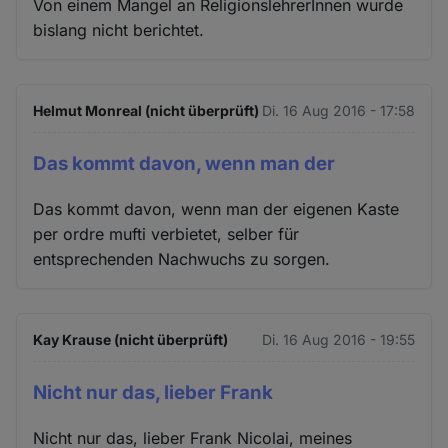
Von einem Mangel an ReligionslehrerInnen wurde
bislang nicht berichtet.
Helmut Monreal (nicht überprüft)
Di. 16 Aug 2016 - 17:58
Das kommt davon, wenn man der
Das kommt davon, wenn man der eigenen Kaste
per ordre mufti verbietet, selber für
entsprechenden Nachwuchs zu sorgen.
Kay Krause (nicht überprüft)
Di. 16 Aug 2016 - 19:55
Nicht nur das, lieber Frank
Nicht nur das, lieber Frank Nicolai, meines