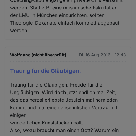
werden. Statt z.B. eine muslimische Fakultät an
der LMU in München einzurichten, sollten
Theologie-Dekanate einfach komplett abgebaut
werden.
Wolfgang (nicht überprüft)
Di. 16 Aug 2016 - 12:43
Traurig für die Gläubigen,
Traurig für die Gläubigen, Freude für die
Ungläubigen. Wird doch jetzt endlich mal Zeit,
das das herzallerliebste Jesulein mal hernieden
kommt und mal einen ansehnlichen Vortrag mit
einigen
wunderlichen Kunststücken hält.
Also, wozu braucht man einen Gott? Warum ein