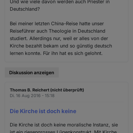
Und wie viele davon werden auch Priester in
Deutschland?
Bei meiner letzten China-Reise hatte unser
Reiseführer auch Theologie in Deutschland
studiert. Allerdings nur, weil er alles von der
Kirche bezahlt bekam und so günstig deutsch
lernen konnte. Für ihn hat es sich gelohnt.
Diskussion anzeigen
Thomas B. Reichert (nicht überprüft)
Di. 16 Aug 2016 - 15:18
Die Kirche ist doch keine
Die Kirche ist doch keine moralische Instanz, sie
ist ein riesengrosses Lügenkonstrukt. Mit Kirche