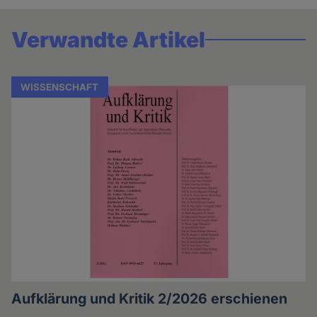
Verwandte Artikel
WISSENSCHAFT
Aufklärung und Kritik 2/2026 erschienen