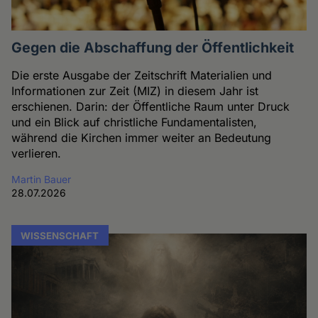
Gegen die Abschaffung der Öffentlichkeit
Die erste Ausgabe der Zeitschrift Materialien und
Informationen zur Zeit (MIZ) in diesem Jahr ist
erschienen. Darin: der Öffentliche Raum unter Druck
und ein Blick auf christliche Fundamentalisten,
während die Kirchen immer weiter an Bedeutung
verlieren.
Martin Bauer
28.07.2026
WISSENSCHAFT