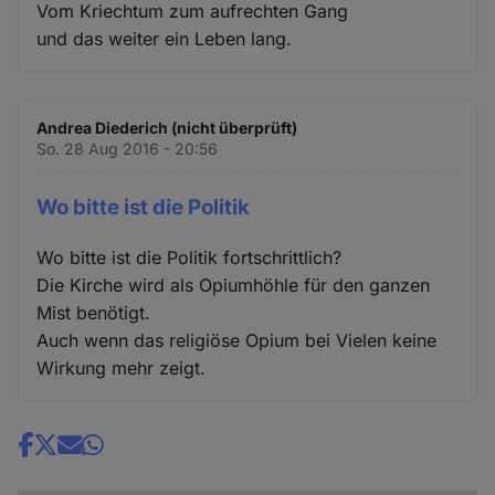
Vom Kriechtum zum aufrechten Gang
und das weiter ein Leben lang.
Andrea Diederich (nicht überprüft)
So. 28 Aug 2016 - 20:56
Wo bitte ist die Politik
Wo bitte ist die Politik fortschrittlich?
Die Kirche wird als Opiumhöhle für den ganzen
Mist benötigt.
Auch wenn das religiöse Opium bei Vielen keine
Wirkung mehr zeigt.
Share
news