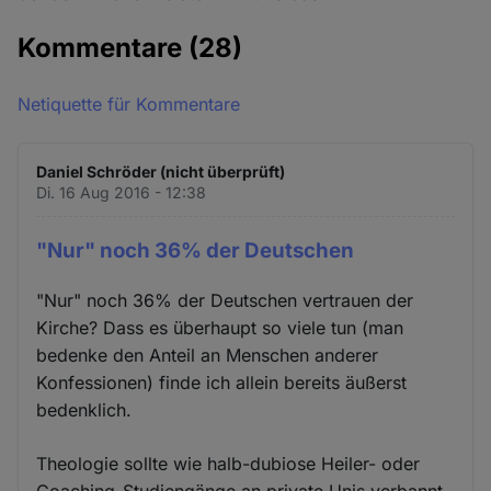
Kommentare
(28)
Netiquette für Kommentare
Daniel Schröder (nicht überprüft)
Di. 16 Aug 2016 - 12:38
"Nur" noch 36% der Deutschen
"Nur" noch 36% der Deutschen vertrauen der
Kirche? Dass es überhaupt so viele tun (man
bedenke den Anteil an Menschen anderer
Konfessionen) finde ich allein bereits äußerst
bedenklich.
Theologie sollte wie halb-dubiose Heiler- oder
Coaching-Studiengänge an private Unis verbannt