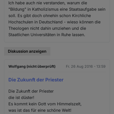
Ich habe auch nie verstanden, warum die
"Bildung" in Katholizismus eine Staatsaufgabe sein
soll. Es gibt doch ohnehin schon Kirchliche
Hochschulen in Deutschland - wieso können die
Theologen nicht dahin umziehen und die
Staatlichen Universitäten in Ruhe lassen.
Diskussion anzeigen
Wolfgang (nicht überprüft)
Fr. 26 Aug 2016 - 13:59
Die Zukunft der Priester
Die Zukunft der Priester
die ist düster!
Es kommt kein Gott vom Himmelszelt,
was ist das für eine schöne Welt!