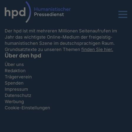
Menu
Der hpd ist mit mehreren Millionen Seitenaufrufen im
Jahr das wichtigste Online-Medium der freigeistig-
humanistischen Szene im deutschsprachigen Raum.
Grundsatztexte zu unseren Themen
finden Sie hier.
Über den hpd
Über uns
Redaktion
Trägerverein
Spenden
Impressum
Datenschutz
Werbung
Cookie-Einstellungen