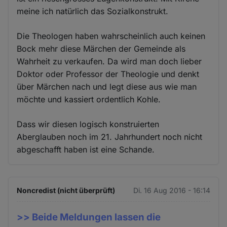
meine ich natürlich das Sozialkonstrukt.
Die Theologen haben wahrscheinlich auch keinen
Bock mehr diese Märchen der Gemeinde als
Wahrheit zu verkaufen. Da wird man doch lieber
Doktor oder Professor der Theologie und denkt
über Märchen nach und legt diese aus wie man
möchte und kassiert ordentlich Kohle.
Dass wir diesen logisch konstruierten
Aberglauben noch im 21. Jahrhundert noch nicht
abgeschafft haben ist eine Schande.
Noncredist (nicht überprüft)
Di. 16 Aug 2016 - 16:14
>> Beide Meldungen lassen die