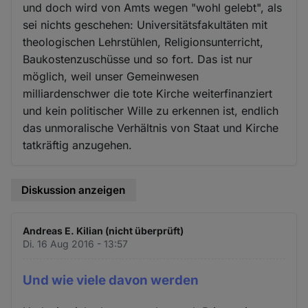
und doch wird von Amts wegen "wohl gelebt", als
sei nichts geschehen: Universitätsfakultäten mit
theologischen Lehrstühlen, Religionsunterricht,
Baukostenzuschüsse und so fort. Das ist nur
möglich, weil unser Gemeinwesen
milliardenschwer die tote Kirche weiterfinanziert
und kein politischer Wille zu erkennen ist, endlich
das unmoralische Verhältnis von Staat und Kirche
tatkräftig anzugehen.
Diskussion anzeigen
Andreas E. Kilian (nicht überprüft)
Di. 16 Aug 2016 - 13:57
Und wie viele davon werden