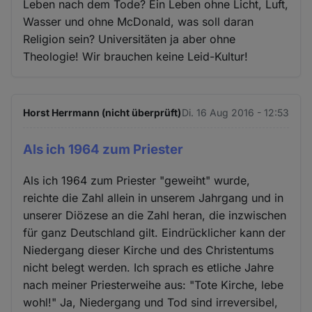
Leben nach dem Tode? Ein Leben ohne Licht, Luft,
Wasser und ohne McDonald, was soll daran
Religion sein? Universitäten ja aber ohne
Theologie! Wir brauchen keine Leid-Kultur!
Horst Herrmann (nicht überprüft)
Di. 16 Aug 2016 - 12:53
Als ich 1964 zum Priester
Als ich 1964 zum Priester "geweiht" wurde,
reichte die Zahl allein in unserem Jahrgang und in
unserer Diözese an die Zahl heran, die inzwischen
für ganz Deutschland gilt. Eindrücklicher kann der
Niedergang dieser Kirche und des Christentums
nicht belegt werden. Ich sprach es etliche Jahre
nach meiner Priesterweihe aus: "Tote Kirche, lebe
wohl!" Ja, Niedergang und Tod sind irreversibel,