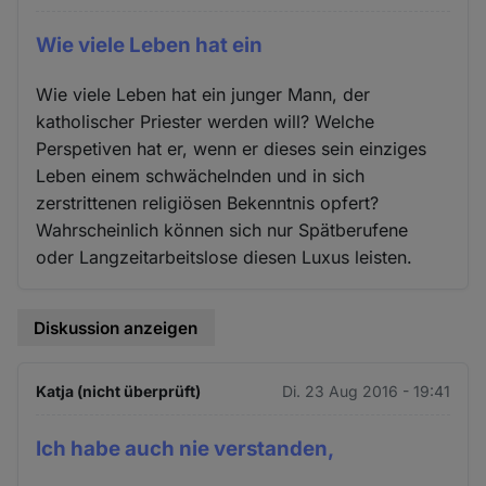
Wie viele Leben hat ein
Wie viele Leben hat ein junger Mann, der
katholischer Priester werden will? Welche
Perspetiven hat er, wenn er dieses sein einziges
Leben einem schwächelnden und in sich
zerstrittenen religiösen Bekenntnis opfert?
Wahrscheinlich können sich nur Spätberufene
oder Langzeitarbeitslose diesen Luxus leisten.
Diskussion anzeigen
Katja (nicht überprüft)
Di. 23 Aug 2016 - 19:41
Ich habe auch nie verstanden,