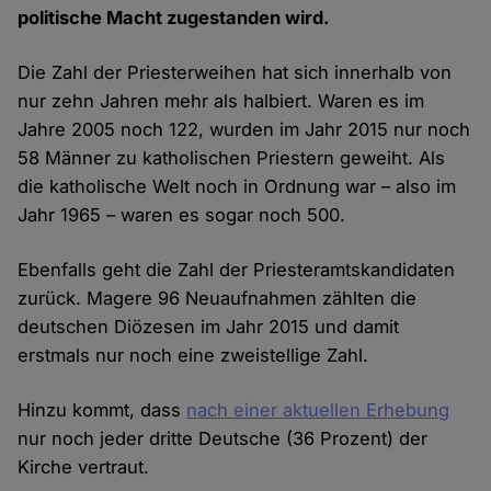
politische Macht zugestanden wird.
Die Zahl der Priesterweihen hat sich innerhalb von
nur zehn Jahren mehr als halbiert. Waren es im
Jahre 2005 noch 122, wurden im Jahr 2015 nur noch
58 Männer zu katholischen Priestern geweiht. Als
die katholische Welt noch in Ordnung war – also im
Jahr 1965 – waren es sogar noch 500.
Ebenfalls geht die Zahl der Priesteramtskandidaten
zurück. Magere 96 Neuaufnahmen zählten die
deutschen Diözesen im Jahr 2015 und damit
erstmals nur noch eine zweistellige Zahl.
Hinzu kommt, dass
nach einer aktuellen Erhebung
nur noch jeder dritte Deutsche (36 Prozent) der
Kirche vertraut.