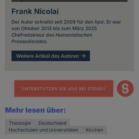
Frank Nicolai
Der Autor schreibt seit 2009 für den
hpd
. Er war
von Oktober 2013 bis zum März 2025
Chefredakteur des
Humanistischen
Pressedienstes
.
Weitere Artikel des Autoren
Mehr lesen über:
Theologie
Deutschland
Hochschulen und Universitäten
Kirchen