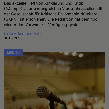
Das aktuelle Heft von Aufklärung und Kritik
(A&amp;K), der umfangreichen Vierteljahreszeitschrift
der Gesellschaft für Kritische Philosophie Nürnberg
(GKPN), ist erschienen. Die Redaktion hat dem hpd
wieder das Vorwort zur Verfügung gestellt.
Ulrike Ackermann-Hajek
30.07.2026
MEDIEN