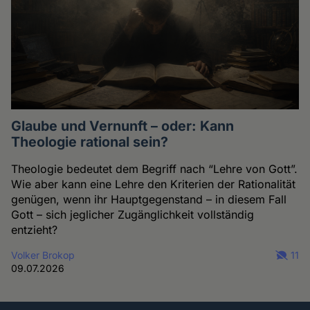
Glaube und Vernunft – oder: Kann
Theologie rational sein?
Theologie bedeutet dem Begriff nach “Lehre von Gott”.
Wie aber kann eine Lehre den Kriterien der Rationalität
genügen, wenn ihr Hauptgegenstand – in diesem Fall
Gott – sich jeglicher Zugänglichkeit vollständig
entzieht?
Volker Brokop
11
09.07.2026