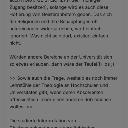
Zugang besitzen), solange wird es auch diese
Hofierung von Geisteranbetern geben. Das sich
die Religionen und ihre Behauptungen oft
untereinander widersprechen, wird einfach
ignoriert. Was nicht sein darf, existiert einfach
nicht.
Würden andere Bereiche an der Universität sich
so etwas erlauben, dann wäre der Teufel(!) los ;)
>> Sowie auch die Frage, weshalb es noch immer
Lehrstühle der Theologie an Hochschulen und
Universitäten gibt, wenn deren Absolventen
offensichtlich lieber einen anderen Job machen
wollen. <<
Die studierte Interpretation von
Glaubensbekundungen abergläubischer