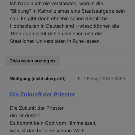
Ich habe auch nie verstanden, warum die
"Bildung" in Katholizismus eine Staatsaufgabe sein
soll. Es gibt doch ohnehin schon Kirchliche
Hochschulen in Deutschland - wieso können die
Theologen nicht dahin umziehen und die
Staatlichen Universitäten in Ruhe lassen.
Diskussion anzeigen
Wolfgang (nicht überprüft)
Fr. 26 Aug 2016 - 13:59
Die Zukunft der Priester
Die Zukunft der Priester
die ist düster!
Es kommt kein Gott vom Himmelszelt,
was ist das für eine schöne Welt!