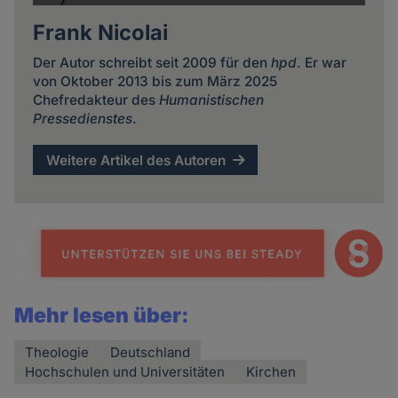
Frank Nicolai
Der Autor schreibt seit 2009 für den
hpd
. Er war
von Oktober 2013 bis zum März 2025
Chefredakteur des
Humanistischen
Pressedienstes
.
Weitere Artikel des Autoren
Mehr lesen über:
Theologie
Deutschland
Hochschulen und Universitäten
Kirchen