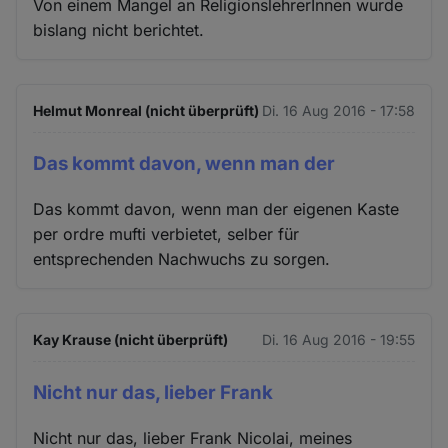
Von einem Mangel an ReligionslehrerInnen wurde
bislang nicht berichtet.
Helmut Monreal (nicht überprüft)
Di. 16 Aug 2016 - 17:58
Das kommt davon, wenn man der
Das kommt davon, wenn man der eigenen Kaste
per ordre mufti verbietet, selber für
entsprechenden Nachwuchs zu sorgen.
Kay Krause (nicht überprüft)
Di. 16 Aug 2016 - 19:55
Nicht nur das, lieber Frank
Nicht nur das, lieber Frank Nicolai, meines