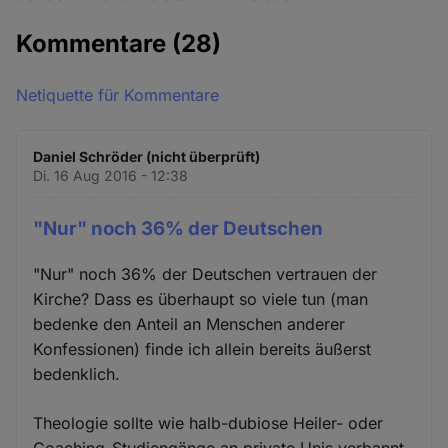
Kommentare
(28)
Netiquette für Kommentare
Daniel Schröder (nicht überprüft)
Di. 16 Aug 2016 - 12:38
"Nur" noch 36% der Deutschen
"Nur" noch 36% der Deutschen vertrauen der
Kirche? Dass es überhaupt so viele tun (man
bedenke den Anteil an Menschen anderer
Konfessionen) finde ich allein bereits äußerst
bedenklich.
Theologie sollte wie halb-dubiose Heiler- oder
Coaching-Studiengänge an private Unis verbannt