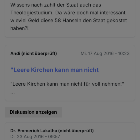
Wissens nach zahlt der Staat auch das
Theologiestudium. Da wäre doch mal interessant,
wieviel Geld diese 58 Hanseln den Staat gekostet
haben?!
Andi (nicht überprüft)
Mi. 17 Aug 2016 - 10:23
"Leere Kirchen kann man nicht
"Leere Kirchen kann man nicht für voll nehmen!"
...
Diskussion anzeigen
Dr. Emmerich Lakatha (nicht überprüft)
Di. 23 Aug 2016 - 09:57