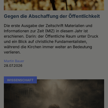
Gegen die Abschaffung der Öffentlichkeit
Die erste Ausgabe der Zeitschrift Materialien und
Informationen zur Zeit (MIZ) in diesem Jahr ist
erschienen. Darin: der Öffentliche Raum unter Druck
und ein Blick auf christliche Fundamentalisten,
während die Kirchen immer weiter an Bedeutung
verlieren.
Martin Bauer
28.07.2026
WISSENSCHAFT