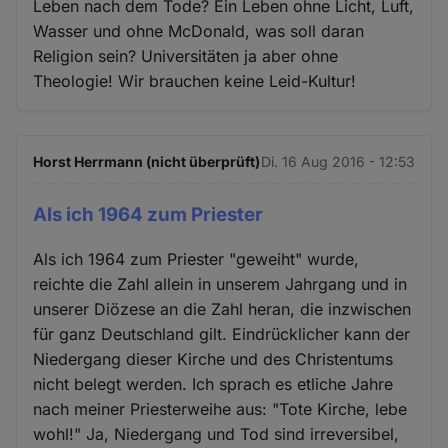
Leben nach dem Tode? Ein Leben ohne Licht, Luft,
Wasser und ohne McDonald, was soll daran
Religion sein? Universitäten ja aber ohne
Theologie! Wir brauchen keine Leid-Kultur!
Horst Herrmann (nicht überprüft)
Di. 16 Aug 2016 - 12:53
Als ich 1964 zum Priester
Als ich 1964 zum Priester "geweiht" wurde,
reichte die Zahl allein in unserem Jahrgang und in
unserer Diözese an die Zahl heran, die inzwischen
für ganz Deutschland gilt. Eindrücklicher kann der
Niedergang dieser Kirche und des Christentums
nicht belegt werden. Ich sprach es etliche Jahre
nach meiner Priesterweihe aus: "Tote Kirche, lebe
wohl!" Ja, Niedergang und Tod sind irreversibel,