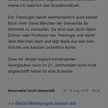
meine ich natürlich das Sozialkonstrukt.
Die Theologen haben wahrscheinlich auch keinen
Bock mehr diese Märchen der Gemeinde als
Wahrheit zu verkaufen. Da wird man doch lieber
Doktor oder Professor der Theologie und denkt
über Märchen nach und legt diese aus wie man
möchte und kassiert ordentlich Kohle.
Dass wir diesen logisch konstruierten
Aberglauben noch im 21. Jahrhundert noch nicht
abgeschafft haben ist eine Schande.
Noncredist (nicht überprüft)
Di. 16 Aug 2016 - 16:14
>> Beide Meldungen lassen die