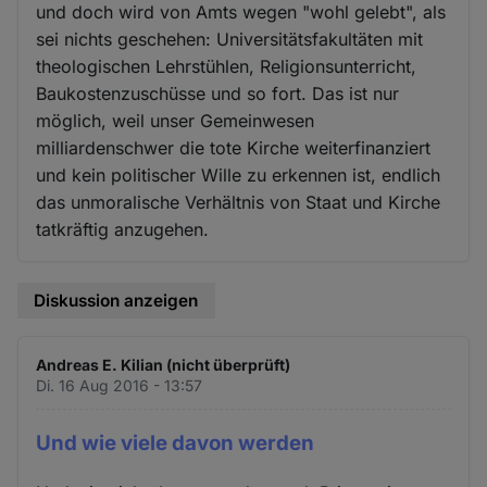
und doch wird von Amts wegen "wohl gelebt", als
sei nichts geschehen: Universitätsfakultäten mit
theologischen Lehrstühlen, Religionsunterricht,
Baukostenzuschüsse und so fort. Das ist nur
möglich, weil unser Gemeinwesen
milliardenschwer die tote Kirche weiterfinanziert
und kein politischer Wille zu erkennen ist, endlich
das unmoralische Verhältnis von Staat und Kirche
tatkräftig anzugehen.
Diskussion anzeigen
Andreas E. Kilian (nicht überprüft)
Di. 16 Aug 2016 - 13:57
Und wie viele davon werden