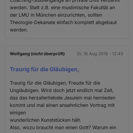
werden. Statt z.B. eine muslimische Fakultät an
der LMU in München einzurichten, sollten
Theologie-Dekanate einfach komplett abgebaut
werden.
Wolfgang (nicht überprüft)
Di. 16 Aug 2016 - 12:43
Traurig für die Gläubigen,
Traurig für die Gläubigen, Freude für die
Ungläubigen. Wird doch jetzt endlich mal Zeit,
das das herzallerliebste Jesulein mal hernieden
kommt und mal einen ansehnlichen Vortrag mit
einigen
wunderlichen Kunststücken hält.
Also, wozu braucht man einen Gott? Warum ein