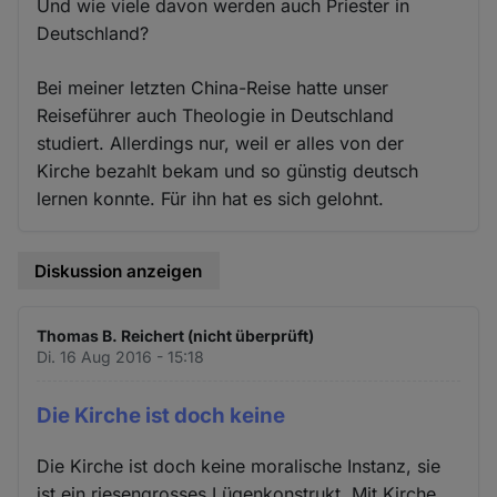
Und wie viele davon werden auch Priester in
Deutschland?
Bei meiner letzten China-Reise hatte unser
Reiseführer auch Theologie in Deutschland
studiert. Allerdings nur, weil er alles von der
Kirche bezahlt bekam und so günstig deutsch
lernen konnte. Für ihn hat es sich gelohnt.
Diskussion anzeigen
Thomas B. Reichert (nicht überprüft)
Di. 16 Aug 2016 - 15:18
Die Kirche ist doch keine
Die Kirche ist doch keine moralische Instanz, sie
ist ein riesengrosses Lügenkonstrukt. Mit Kirche