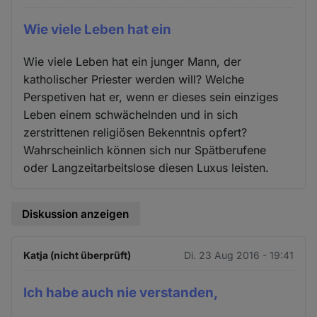
Wie viele Leben hat ein
Wie viele Leben hat ein junger Mann, der
katholischer Priester werden will? Welche
Perspetiven hat er, wenn er dieses sein einziges
Leben einem schwächelnden und in sich
zerstrittenen religiösen Bekenntnis opfert?
Wahrscheinlich können sich nur Spätberufene
oder Langzeitarbeitslose diesen Luxus leisten.
Diskussion anzeigen
Katja (nicht überprüft)
Di. 23 Aug 2016 - 19:41
Ich habe auch nie verstanden,