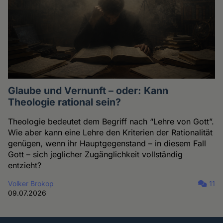
Glaube und Vernunft – oder: Kann
Theologie rational sein?
Theologie bedeutet dem Begriff nach “Lehre von Gott”.
Wie aber kann eine Lehre den Kriterien der Rationalität
genügen, wenn ihr Hauptgegenstand – in diesem Fall
Gott – sich jeglicher Zugänglichkeit vollständig
entzieht?
Volker Brokop
11
09.07.2026