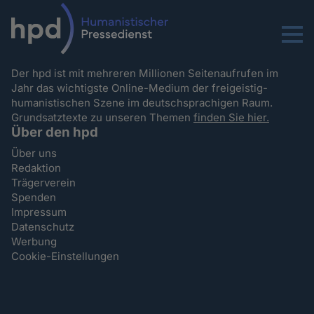
Menu
Der hpd ist mit mehreren Millionen Seitenaufrufen im
Jahr das wichtigste Online-Medium der freigeistig-
humanistischen Szene im deutschsprachigen Raum.
Grundsatztexte zu unseren Themen
finden Sie hier.
Über den hpd
Über uns
Redaktion
Trägerverein
Spenden
Impressum
Datenschutz
Werbung
Cookie-Einstellungen