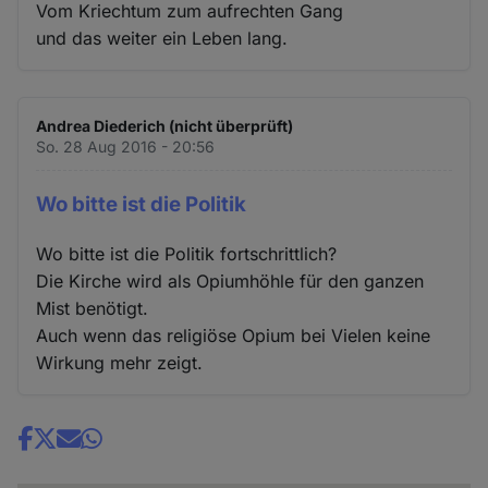
Vom Kriechtum zum aufrechten Gang
und das weiter ein Leben lang.
Andrea Diederich (nicht überprüft)
So. 28 Aug 2016 - 20:56
Wo bitte ist die Politik
Wo bitte ist die Politik fortschrittlich?
Die Kirche wird als Opiumhöhle für den ganzen
Mist benötigt.
Auch wenn das religiöse Opium bei Vielen keine
Wirkung mehr zeigt.
Share
news