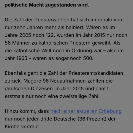
politische Macht zugestanden wird.
Die Zahl der Priesterweihen hat sich innerhalb von
nur zehn Jahren mehr als halbiert. Waren es im
Jahre 2005 noch 122, wurden im Jahr 2015 nur noch
58 Männer zu katholischen Priestern geweiht. Als
die katholische Welt noch in Ordnung war – also im
Jahr 1965 – waren es sogar noch 500.
Ebenfalls geht die Zahl der Priesteramtskandidaten
zurück. Magere 96 Neuaufnahmen zählten die
deutschen Diözesen im Jahr 2015 und damit
erstmals nur noch eine zweistellige Zahl.
Hinzu kommt, dass
nach einer aktuellen Erhebung
nur noch jeder dritte Deutsche (36 Prozent) der
Kirche vertraut.