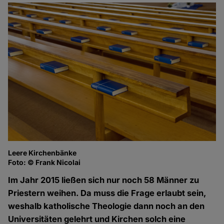
Leere Kirchenbänke
Foto: © Frank Nicolai
Im Jahr 2015 ließen sich nur noch 58 Männer zu
Priestern weihen. Da muss die Frage erlaubt sein,
weshalb katholische Theologie dann noch an den
Universitäten gelehrt und Kirchen solch eine