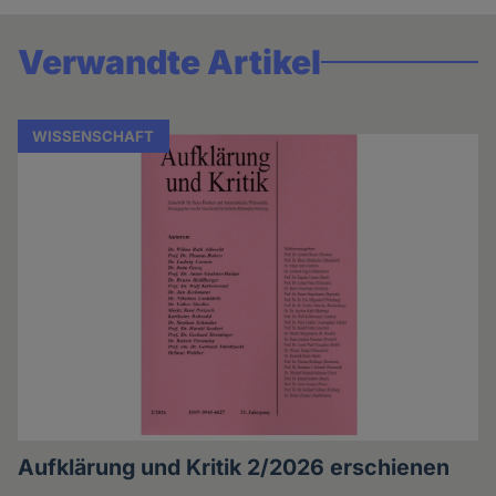
Verwandte Artikel
WISSENSCHAFT
Aufklärung und Kritik 2/2026 erschienen