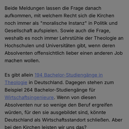
Beide Meldungen lassen die Frage danach
aufkommen, mit welchem Recht sich die Kirchen
noch immer als "moralische Instanz" in Politik und
Gesellschaft aufspielen. Sowie auch die Frage,
weshalb es noch immer Lehrstühle der Theologie an
Hochschulen und Universitäten gibt, wenn deren
Absolventen offensichtlich lieber einen anderen Job
machen wollen.
Es gibt allein
194 Bachelor-Studiengänge in
Theologie
in Deutschland. Dagegen stehen zum
Beispiel 264 Bachelor-Studiengänge für
Wirtschaftsingenieure
. Wenn von diesen
Absolventen nur so wenige den Beruf ergreifen
würden, für den sie ausgebildet sind, könnte
Deutschland als Wirtschaftsstandort schließen. Aber
bei den Kirchen leisten wir uns das?