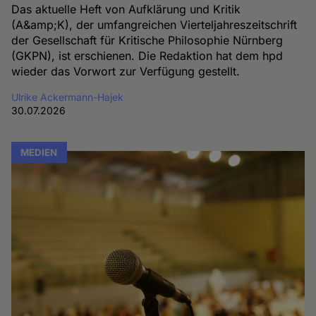
Das aktuelle Heft von Aufklärung und Kritik
(A&amp;K), der umfangreichen Vierteljahreszeitschrift
der Gesellschaft für Kritische Philosophie Nürnberg
(GKPN), ist erschienen. Die Redaktion hat dem hpd
wieder das Vorwort zur Verfügung gestellt.
Ulrike Ackermann-Hajek
30.07.2026
MEDIEN