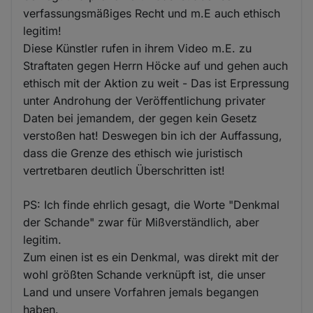
verfassungsmäßiges Recht und m.E auch ethisch
legitim!
Diese Künstler rufen in ihrem Video m.E. zu
Straftaten gegen Herrn Höcke auf und gehen auch
ethisch mit der Aktion zu weit - Das ist Erpressung
unter Androhung der Veröffentlichung privater
Daten bei jemandem, der gegen kein Gesetz
verstoßen hat! Deswegen bin ich der Auffassung,
dass die Grenze des ethisch wie juristisch
vertretbaren deutlich Überschritten ist!
PS: Ich finde ehrlich gesagt, die Worte "Denkmal
der Schande" zwar für Mißverständlich, aber
legitim.
Zum einen ist es ein Denkmal, was direkt mit der
wohl größten Schande verknüpft ist, die unser
Land und unsere Vorfahren jemals begangen
haben.