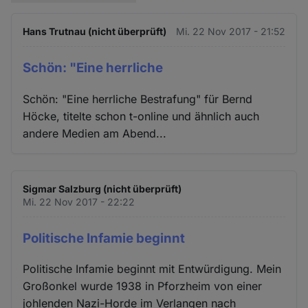
Hans Trutnau (nicht überprüft)
Mi. 22 Nov 2017 - 21:52
Schön: "Eine herrliche
Schön: "Eine herrliche Bestrafung" für Bernd
Höcke, titelte schon t-online und ähnlich auch
andere Medien am Abend...
Sigmar Salzburg (nicht überprüft)
Mi. 22 Nov 2017 - 22:22
Politische Infamie beginnt
Politische Infamie beginnt mit Entwürdigung. Mein
Großonkel wurde 1938 in Pforzheim von einer
johlenden Nazi-Horde im Verlangen nach