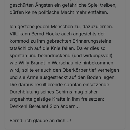
geschürten Ängsten ein gefährliche Spiel treiben,
dürfen keine politische Macht mehr entfalten.
Ich gestehe jedem Menschen zu, dazuzulernen.
Vllt. kann Bernd Höcke auch angesichts der
kommod zu ihm gebrachten Erinnerungssteine
tatsächlich auf die Knie fallen. Da er dies so
spontan und beeindruckend (und wirkungsvoll)
wie Willy Brandt in Warschau nie hinbekommen
wird, sollte er auch den Oberkörper tief verneigen
und sie Arme ausgestreckt auf den Boden legen.
Die daraus resultierende spontan einsetzende
Durchblutung seines Gehirns mag bisher
ungeahnte geistige Kräfte in ihm freisetzen:
Denken! Bereuen! Sich ändern...
Bernd, ich glaube an dich...!