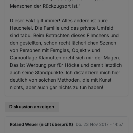
Menschen der Rückzugsort ist."
Dieser Fakt gilt immer! Alles andere ist pure
Heuchelei. Die Familie und das private Umfeld
sind tabu. Beim Betrachten dieses Filmchens und
den gestellten, schon recht lächerlichen Szenen
von Personen mit Fernglas, Objektiv und
Camouflage Klamotten dreht sich mir der Magen.
Das ist Werbung pur für Höcke und damit letztlich
auch seine Standpunkte. Ich distanziere mich hier
deutlich von solchen Methoden, die mit Kunst
nichts, aber auch gar nichts zu tun haben!
Diskussion anzeigen
Roland Weber (nicht überprüft)
Do. 23 Nov 2017 - 14:57