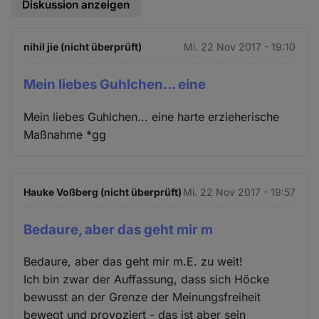
Diskussion anzeigen
nihil jie (nicht überprüft)
Mi. 22 Nov 2017 - 19:10
Mein liebes Guhlchen... eine
Mein liebes Guhlchen... eine harte erzieherische
Maßnahme *gg
Hauke Voßberg (nicht überprüft)
Mi. 22 Nov 2017 - 19:57
Bedaure, aber das geht mir m
Bedaure, aber das geht mir m.E. zu weit!
Ich bin zwar der Auffassung, dass sich Höcke
bewusst an der Grenze der Meinungsfreiheit
bewegt und provoziert - das ist aber sein