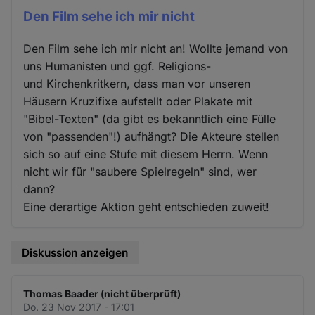
Den Film sehe ich mir nicht
Den Film sehe ich mir nicht an! Wollte jemand von
uns Humanisten und ggf. Religions-
und Kirchenkritkern, dass man vor unseren
Häusern Kruzifixe aufstellt oder Plakate mit
"Bibel-Texten" (da gibt es bekanntlich eine Fülle
von "passenden"!) aufhängt? Die Akteure stellen
sich so auf eine Stufe mit diesem Herrn. Wenn
nicht wir für "saubere Spielregeln" sind, wer
dann?
Eine derartige Aktion geht entschieden zuweit!
Diskussion anzeigen
Thomas Baader (nicht überprüft)
Do. 23 Nov 2017 - 17:01