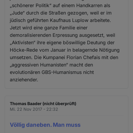
„schönerer Politik“ auf einem Handkarren als
„Jude“ durch die Straßen gezogen, weil er im
jüdisch geführten Kaufhaus Luplow arbeitete.
Jetzt wird eine ganze Familie einer
demoralisierenden Erpressung ausgesetzt, weil
„Aktivisten“ ihre eigene böswillige Deutung der
Höcke-Rede vom Januar in belagernde Nötigung
umsetzen. Die Kumpanei Florian Chefais mit den
„aggressiven Humanisten“ macht den
evolutionären GBS-Humanismus nicht
anziehender.
Thomas Baader (nicht überprüft)
Mi. 22 Nov 2017 - 22:32
Völlig daneben. Man muss