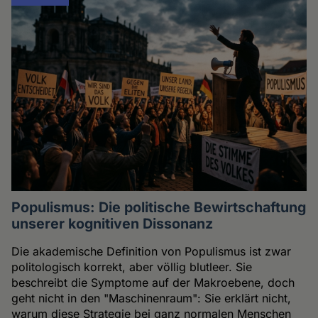
Populismus: Die politische Bewirtschaftung
unserer kognitiven Dissonanz
Die akademische Definition von Populismus ist zwar
politologisch korrekt, aber völlig blutleer. Sie
beschreibt die Symptome auf der Makroebene, doch
geht nicht in den "Maschinenraum": Sie erklärt nicht,
warum diese Strategie bei ganz normalen Menschen