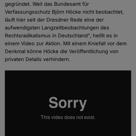
gegründet. Weil das Bundesamt für
Verfassungsschutz Björn Höcke nicht beobachtet,
läuft hier seit der Dresdner Rede eine der
aufwendigsten Langzeitbeobachtungen des
Rechtsradikalismus in Deutschland", heißt es in
einem Video zur Aktion. Mit einem Kniefall vor dem
Denkmal könne Höcke die Veröffentlichung von
privaten Details verhindern.