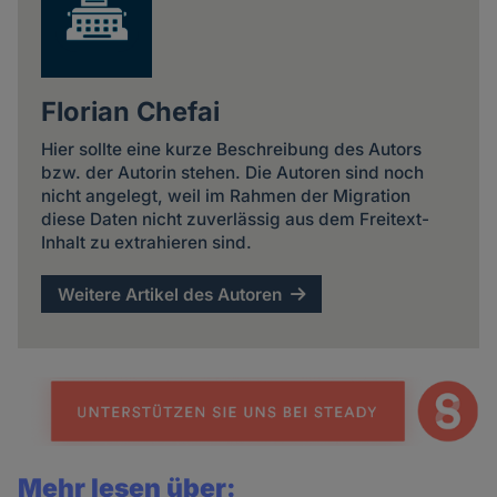
Florian Chefai
Hier sollte eine kurze Beschreibung des Autors
bzw. der Autorin stehen. Die Autoren sind noch
nicht angelegt, weil im Rahmen der Migration
diese Daten nicht zuverlässig aus dem Freitext-
Inhalt zu extrahieren sind.
Weitere Artikel des Autoren
Mehr lesen über: