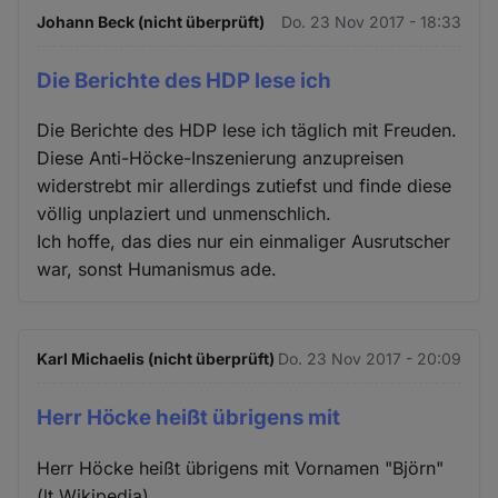
Johann Beck (nicht überprüft)
Do. 23 Nov 2017 - 18:33
Die Berichte des HDP lese ich
Die Berichte des HDP lese ich täglich mit Freuden.
Diese Anti-Höcke-Inszenierung anzupreisen
widerstrebt mir allerdings zutiefst und finde diese
völlig unplaziert und unmenschlich.
Ich hoffe, das dies nur ein einmaliger Ausrutscher
war, sonst Humanismus ade.
Karl Michaelis (nicht überprüft)
Do. 23 Nov 2017 - 20:09
Herr Höcke heißt übrigens mit
Herr Höcke heißt übrigens mit Vornamen "Björn"
(lt Wikipedia)