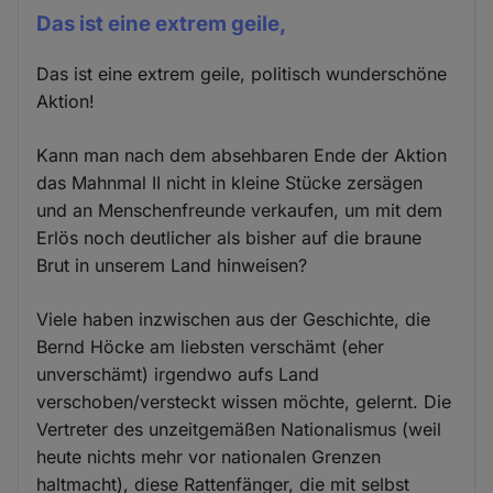
Das ist eine extrem geile,
Das ist eine extrem geile, politisch wunderschöne
Aktion!
Kann man nach dem absehbaren Ende der Aktion
das Mahnmal II nicht in kleine Stücke zersägen
und an Menschenfreunde verkaufen, um mit dem
Erlös noch deutlicher als bisher auf die braune
Brut in unserem Land hinweisen?
Viele haben inzwischen aus der Geschichte, die
Bernd Höcke am liebsten verschämt (eher
unverschämt) irgendwo aufs Land
verschoben/versteckt wissen möchte, gelernt. Die
Vertreter des unzeitgemäßen Nationalismus (weil
heute nichts mehr vor nationalen Grenzen
haltmacht), diese Rattenfänger, die mit selbst