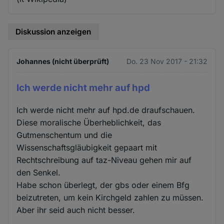
Diskussion anzeigen
Johannes (nicht überprüft)
Do. 23 Nov 2017 - 21:32
Ich werde nicht mehr auf hpd
Ich werde nicht mehr auf hpd.de draufschauen.
Diese moralische Überheblichkeit, das
Gutmenschentum und die
Wissenschaftsgläubigkeit gepaart mit
Rechtschreibung auf taz-Niveau gehen mir auf
den Senkel.
Habe schon überlegt, der gbs oder einem Bfg
beizutreten, um kein Kirchgeld zahlen zu müssen.
Aber ihr seid auch nicht besser.