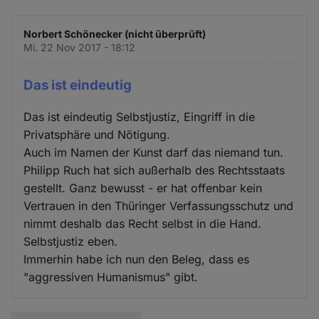
Norbert Schönecker (nicht überprüft)
Mi. 22 Nov 2017 - 18:12
Das ist eindeutig
Das ist eindeutig Selbstjustiz, Eingriff in die
Privatsphäre und Nötigung.
Auch im Namen der Kunst darf das niemand tun.
Philipp Ruch hat sich außerhalb des Rechtsstaats
gestellt. Ganz bewusst - er hat offenbar kein
Vertrauen in den Thüringer Verfassungsschutz und
nimmt deshalb das Recht selbst in die Hand.
Selbstjustiz eben.
Immerhin habe ich nun den Beleg, dass es
"aggressiven Humanismus" gibt.