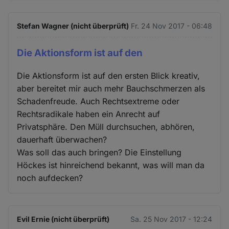
Stefan Wagner (nicht überprüft)
Fr. 24 Nov 2017 - 06:48
Die Aktionsform ist auf den
Die Aktionsform ist auf den ersten Blick kreativ,
aber bereitet mir auch mehr Bauchschmerzen als
Schadenfreude. Auch Rechtsextreme oder
Rechtsradikale haben ein Anrecht auf
Privatsphäre. Den Müll durchsuchen, abhören,
dauerhaft überwachen?
Was soll das auch bringen? Die Einstellung
Höckes ist hinreichend bekannt, was will man da
noch aufdecken?
Evil Ernie (nicht überprüft)
Sa. 25 Nov 2017 - 12:24