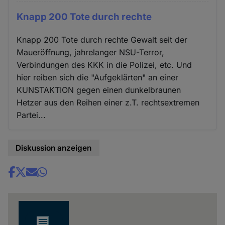
Knapp 200 Tote durch rechte
Knapp 200 Tote durch rechte Gewalt seit der
Maueröffnung, jahrelanger NSU-Terror,
Verbindungen des KKK in die Polizei, etc. Und
hier reiben sich die "Aufgeklärten" an einer
KUNSTAKTION gegen einen dunkelbraunen
Hetzer aus den Reihen einer z.T. rechtsextremen
Partei...
Diskussion anzeigen
Share
news