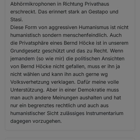
Abhörmikrophonen in Richtung Privathaus
erschreckt. Das erinnert stark an Gestapo und
Stasi.
Diese Form von aggressiven Humanismus ist nicht
humanistisch sondern menschenfeindlich. Auch
die Privatsphäre eines Bernd Höcke ist in unserem
Grundgesetz geschützt und das zu Recht. Wenn
jemandem (so wie mir) die politischen Ansichten
von Bernd Höcke nicht gefallen, muss er ihn ja
nicht wählen und kann ihn auch gerne wg
Volksverhetzung verklagen. Dafür meine volle
Unterstützung. Aber in einer Demokratie muss
man auch andere Meinungen aushalten und hat
nur ein begrenztes rechtlich und auch aus
humanistischer Sicht zulässiges Instrumentarium
dagegen vorzugehen.