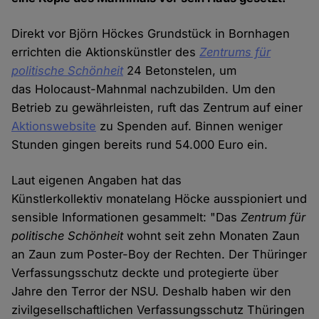
Direkt vor Björn Höckes Grundstück in Bornhagen
errichten die Aktionskünstler des
Zentrums für
politische Schönheit
24 Betonstelen, um
das Holocaust-Mahnmal nachzubilden. Um den
Betrieb zu gewährleisten, ruft das Zentrum auf einer
Aktionswebsite
zu Spenden auf. Binnen weniger
Stunden gingen bereits rund 54.000 Euro ein.
Laut eigenen Angaben hat das
Künstlerkollektiv monatelang Höcke ausspioniert und
sensible Informationen gesammelt: "Das
Zentrum für
politische Schönheit
wohnt seit zehn Monaten Zaun
an Zaun zum Poster-Boy der Rechten. Der Thüringer
Verfassungsschutz deckte und protegierte über
Jahre den Terror der NSU. Deshalb haben wir den
zivilgesellschaftlichen Verfassungsschutz Thüringen