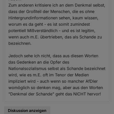
Zum anderen kritisiere ich an dem Denkmal selbst,
dass der Großteil der Menschen, die es ohne
Hintergrundinformationen sehen, kaum wissen,
worum es da geht - es ist somit zumindest
potentiell Mißverständlich - und es ist legitim,
wenn auch m.E. übertrieben, das als Schande zu
bezeichnen.
Jedoch sehe ich nicht, dass aus diesen Worten
das Gedenken an die Opfer des
Nationalsozialismus selbst als Schande bezeichnet
wird, wie es m.E. oft im Tenor der Medien
impliziert wird - auch wenn so mancher AfDler
womöglich so denken mag, aber aus den Worten
"Denkmal der Schande" geht das NICHT hervor!
Diskussion anzeigen