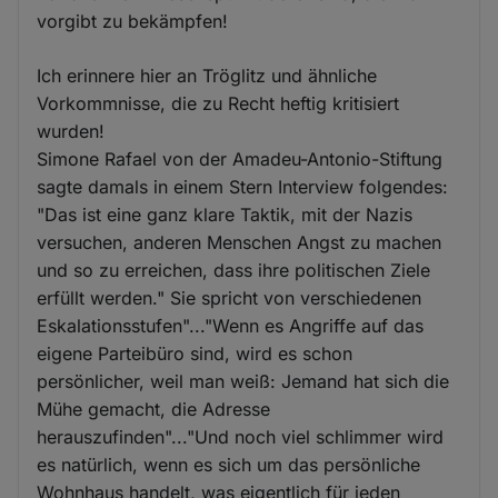
vorgibt zu bekämpfen!
Ich erinnere hier an Tröglitz und ähnliche
Vorkommnisse, die zu Recht heftig kritisiert
wurden!
Simone Rafael von der Amadeu-Antonio-Stiftung
sagte damals in einem Stern Interview folgendes:
"Das ist eine ganz klare Taktik, mit der Nazis
versuchen, anderen Menschen Angst zu machen
und so zu erreichen, dass ihre politischen Ziele
erfüllt werden." Sie spricht von verschiedenen
Eskalationsstufen"..."Wenn es Angriffe auf das
eigene Parteibüro sind, wird es schon
persönlicher, weil man weiß: Jemand hat sich die
Mühe gemacht, die Adresse
herauszufinden"..."Und noch viel schlimmer wird
es natürlich, wenn es sich um das persönliche
Wohnhaus handelt, was eigentlich für jeden