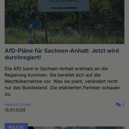
AfD-Pläne für Sachsen-Anhalt: Jetzt wird
durchregiert!
Die AfD kann in Sachsen-Anhalt erstmals an die
Regierung kommen. Sie bereitet sich auf die
Machtübernahme vor. Was sie plant, verändert nicht
nur das Bundesland. Die etablierten Parteien schauen
zu.
Helmut Ortner
5
15.07.2026
POLITIK