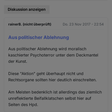
Diskussion anzeigen
rainerB. (nicht überprüft)
Do. 23 Nov 2017 - 22:54
Aus politischer Ablehnung
Aus politischer Ablehnung wird moralisch
kaschierter Psychoterror unter dem Deckmantel
der Kunst.
Diese "Aktion" geht überhaupt nicht und
Rechtsorgane sollten hier deutlich einschreiten.
Am Meisten bedenklich ist allerdings das ziemlich
unreflektierte Beifallklatschen selbst hier auf
Seiten des Hpd.