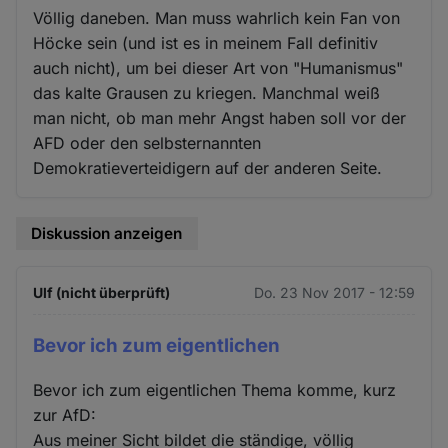
Völlig daneben. Man muss wahrlich kein Fan von
Höcke sein (und ist es in meinem Fall definitiv
auch nicht), um bei dieser Art von "Humanismus"
das kalte Grausen zu kriegen. Manchmal weiß
man nicht, ob man mehr Angst haben soll vor der
AFD oder den selbsternannten
Demokratieverteidigern auf der anderen Seite.
Diskussion anzeigen
Ulf (nicht überprüft)
Do. 23 Nov 2017 - 12:59
Bevor ich zum eigentlichen
Bevor ich zum eigentlichen Thema komme, kurz
zur AfD:
Aus meiner Sicht bildet die ständige, völlig