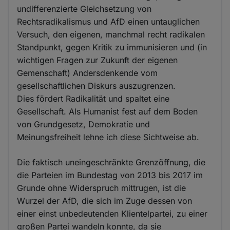
undifferenzierte Gleichsetzung von
Rechtsradikalismus und AfD einen untauglichen
Versuch, den eigenen, manchmal recht radikalen
Standpunkt, gegen Kritik zu immunisieren und (in
wichtigen Fragen zur Zukunft der eigenen
Gemenschaft) Andersdenkende vom
gesellschaftlichen Diskurs auszugrenzen.
Dies fördert Radikalität und spaltet eine
Gesellschaft. Als Humanist fest auf dem Boden
von Grundgesetz, Demokratie und
Meinungsfreiheit lehne ich diese Sichtweise ab.
Die faktisch uneingeschränkte Grenzöffnung, die
die Parteien im Bundestag von 2013 bis 2017 im
Grunde ohne Widerspruch mittrugen, ist die
Wurzel der AfD, die sich im Zuge dessen von
einer einst unbedeutenden Klientelpartei, zu einer
großen Partei wandeln konnte, da sie