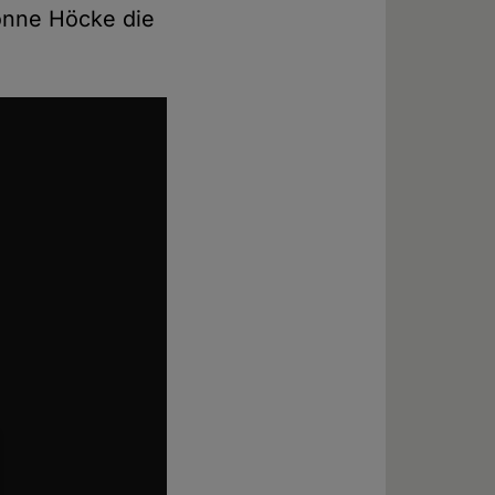
könne Höcke die