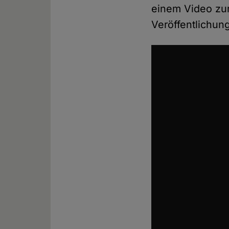
einem Video zur
Veröffentlichung