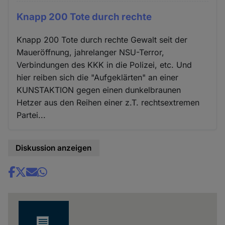
Knapp 200 Tote durch rechte
Knapp 200 Tote durch rechte Gewalt seit der
Maueröffnung, jahrelanger NSU-Terror,
Verbindungen des KKK in die Polizei, etc. Und
hier reiben sich die "Aufgeklärten" an einer
KUNSTAKTION gegen einen dunkelbraunen
Hetzer aus den Reihen einer z.T. rechtsextremen
Partei...
Diskussion anzeigen
Share
news