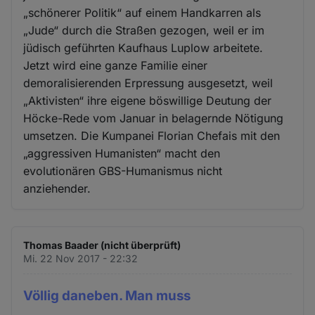
„schönerer Politik“ auf einem Handkarren als
„Jude“ durch die Straßen gezogen, weil er im
jüdisch geführten Kaufhaus Luplow arbeitete.
Jetzt wird eine ganze Familie einer
demoralisierenden Erpressung ausgesetzt, weil
„Aktivisten“ ihre eigene böswillige Deutung der
Höcke-Rede vom Januar in belagernde Nötigung
umsetzen. Die Kumpanei Florian Chefais mit den
„aggressiven Humanisten“ macht den
evolutionären GBS-Humanismus nicht
anziehender.
Thomas Baader (nicht überprüft)
Mi. 22 Nov 2017 - 22:32
Völlig daneben. Man muss