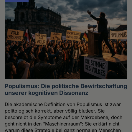
Populismus: Die politische Bewirtschaftung
unserer kognitiven Dissonanz
Die akademische Definition von Populismus ist zwar
politologisch korrekt, aber völlig blutleer. Sie
beschreibt die Symptome auf der Makroebene, doch
geht nicht in den "Maschinenraum": Sie erklärt nicht,
warum diese Strategie bei ganz normalen Menschen