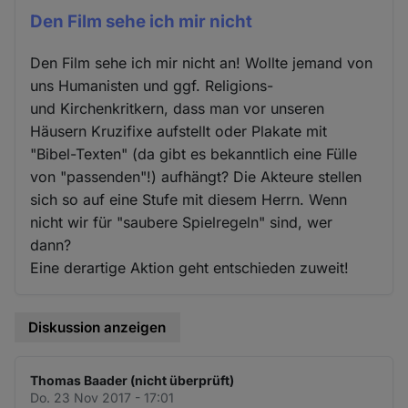
Den Film sehe ich mir nicht
Den Film sehe ich mir nicht an! Wollte jemand von
uns Humanisten und ggf. Religions-
und Kirchenkritkern, dass man vor unseren
Häusern Kruzifixe aufstellt oder Plakate mit
"Bibel-Texten" (da gibt es bekanntlich eine Fülle
von "passenden"!) aufhängt? Die Akteure stellen
sich so auf eine Stufe mit diesem Herrn. Wenn
nicht wir für "saubere Spielregeln" sind, wer
dann?
Eine derartige Aktion geht entschieden zuweit!
Diskussion anzeigen
Thomas Baader (nicht überprüft)
Do. 23 Nov 2017 - 17:01