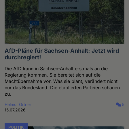
AfD-Pläne für Sachsen-Anhalt: Jetzt wird
durchregiert!
Die AfD kann in Sachsen-Anhalt erstmals an die
Regierung kommen. Sie bereitet sich auf die
Machtübernahme vor. Was sie plant, verändert nicht
nur das Bundesland. Die etablierten Parteien schauen
zu.
Helmut Ortner
5
15.07.2026
POLITIK