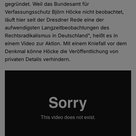
gegründet. Weil das Bundesamt für
Verfassungsschutz Björn Höcke nicht beobachtet,
läuft hier seit der Dresdner Rede eine der
aufwendigsten Langzeitbeobachtungen des
Rechtsradikalismus in Deutschland", heißt es in
einem Video zur Aktion. Mit einem Kniefall vor dem
Denkmal könne Höcke die Veröffentlichung von
privaten Details verhindern.