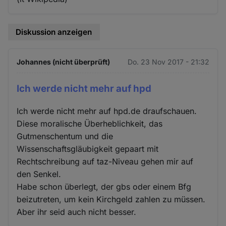
Diskussion anzeigen
Johannes (nicht überprüft)
Do. 23 Nov 2017 - 21:32
Ich werde nicht mehr auf hpd
Ich werde nicht mehr auf hpd.de draufschauen.
Diese moralische Überheblichkeit, das
Gutmenschentum und die
Wissenschaftsgläubigkeit gepaart mit
Rechtschreibung auf taz-Niveau gehen mir auf
den Senkel.
Habe schon überlegt, der gbs oder einem Bfg
beizutreten, um kein Kirchgeld zahlen zu müssen.
Aber ihr seid auch nicht besser.