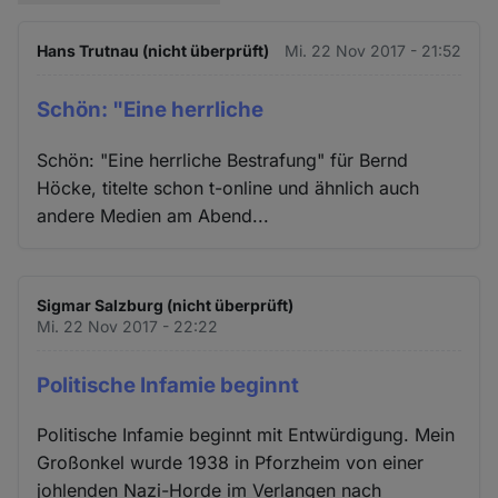
Hans Trutnau (nicht überprüft)
Mi. 22 Nov 2017 - 21:52
Schön: "Eine herrliche
Schön: "Eine herrliche Bestrafung" für Bernd
Höcke, titelte schon t-online und ähnlich auch
andere Medien am Abend...
Sigmar Salzburg (nicht überprüft)
Mi. 22 Nov 2017 - 22:22
Politische Infamie beginnt
Politische Infamie beginnt mit Entwürdigung. Mein
Großonkel wurde 1938 in Pforzheim von einer
johlenden Nazi-Horde im Verlangen nach