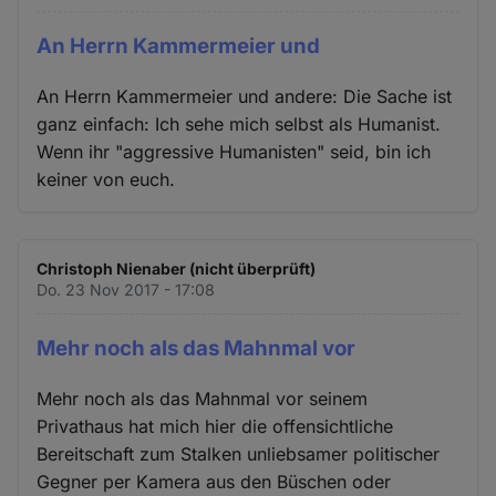
An Herrn Kammermeier und
An Herrn Kammermeier und andere: Die Sache ist
ganz einfach: Ich sehe mich selbst als Humanist.
Wenn ihr "aggressive Humanisten" seid, bin ich
keiner von euch.
Christoph Nienaber (nicht überprüft)
Do. 23 Nov 2017 - 17:08
Mehr noch als das Mahnmal vor
Mehr noch als das Mahnmal vor seinem
Privathaus hat mich hier die offensichtliche
Bereitschaft zum Stalken unliebsamer politischer
Gegner per Kamera aus den Büschen oder