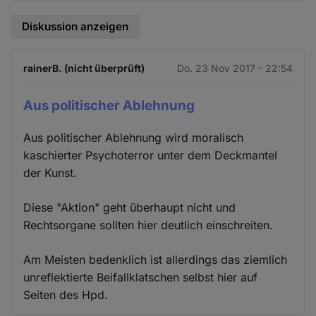
Diskussion anzeigen
rainerB. (nicht überprüft)
Do. 23 Nov 2017 - 22:54
Aus politischer Ablehnung
Aus politischer Ablehnung wird moralisch
kaschierter Psychoterror unter dem Deckmantel
der Kunst.
Diese "Aktion" geht überhaupt nicht und
Rechtsorgane sollten hier deutlich einschreiten.
Am Meisten bedenklich ist allerdings das ziemlich
unreflektierte Beifallklatschen selbst hier auf
Seiten des Hpd.