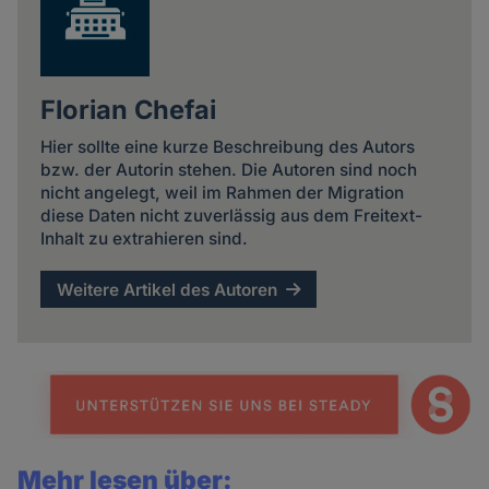
Florian Chefai
Hier sollte eine kurze Beschreibung des Autors
bzw. der Autorin stehen. Die Autoren sind noch
nicht angelegt, weil im Rahmen der Migration
diese Daten nicht zuverlässig aus dem Freitext-
Inhalt zu extrahieren sind.
Weitere Artikel des Autoren
Mehr lesen über: