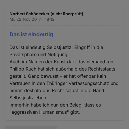
Norbert Schönecker (nicht überprüft)
Mi. 22 Nov 2017 - 18:12
Das ist eindeutig
Das ist eindeutig Selbstjustiz, Eingriff in die
Privatsphäre und Nötigung.
Auch im Namen der Kunst darf das niemand tun.
Philipp Ruch hat sich außerhalb des Rechtsstaats
gestellt. Ganz bewusst - er hat offenbar kein
Vertrauen in den Thüringer Verfassungsschutz und
nimmt deshalb das Recht selbst in die Hand.
Selbstjustiz eben.
Immerhin habe ich nun den Beleg, dass es
"aggressiven Humanismus" gibt.