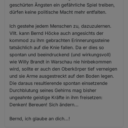
geschürten Ängsten ein gefährliche Spiel treiben,
dürfen keine politische Macht mehr entfalten.
Ich gestehe jedem Menschen zu, dazuzulernen.
Vllt. kann Bernd Höcke auch angesichts der
kommod zu ihm gebrachten Erinnerungssteine
tatsächlich auf die Knie fallen. Da er dies so
spontan und beeindruckend (und wirkungsvoll)
wie Willy Brandt in Warschau nie hinbekommen
wird, sollte er auch den Oberkörper tief verneigen
und sie Arme ausgestreckt auf den Boden legen.
Die daraus resultierende spontan einsetzende
Durchblutung seines Gehirns mag bisher
ungeahnte geistige Kräfte in ihm freisetzen:
Denken! Bereuen! Sich ändern...
Bernd, ich glaube an dich...!