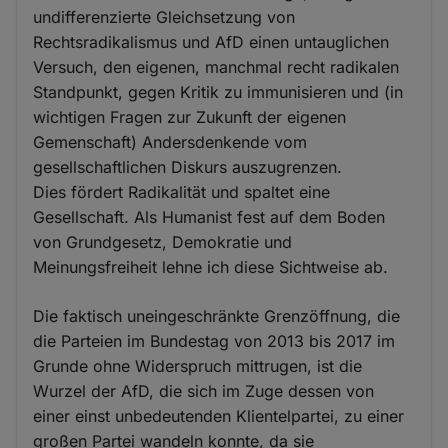
undifferenzierte Gleichsetzung von
Rechtsradikalismus und AfD einen untauglichen
Versuch, den eigenen, manchmal recht radikalen
Standpunkt, gegen Kritik zu immunisieren und (in
wichtigen Fragen zur Zukunft der eigenen
Gemenschaft) Andersdenkende vom
gesellschaftlichen Diskurs auszugrenzen.
Dies fördert Radikalität und spaltet eine
Gesellschaft. Als Humanist fest auf dem Boden
von Grundgesetz, Demokratie und
Meinungsfreiheit lehne ich diese Sichtweise ab.
Die faktisch uneingeschränkte Grenzöffnung, die
die Parteien im Bundestag von 2013 bis 2017 im
Grunde ohne Widerspruch mittrugen, ist die
Wurzel der AfD, die sich im Zuge dessen von
einer einst unbedeutenden Klientelpartei, zu einer
großen Partei wandeln konnte, da sie