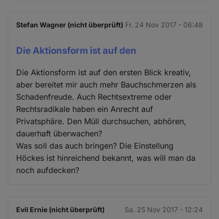
Stefan Wagner (nicht überprüft)
Fr. 24 Nov 2017 - 06:48
Die Aktionsform ist auf den
Die Aktionsform ist auf den ersten Blick kreativ,
aber bereitet mir auch mehr Bauchschmerzen als
Schadenfreude. Auch Rechtsextreme oder
Rechtsradikale haben ein Anrecht auf
Privatsphäre. Den Müll durchsuchen, abhören,
dauerhaft überwachen?
Was soll das auch bringen? Die Einstellung
Höckes ist hinreichend bekannt, was will man da
noch aufdecken?
Evil Ernie (nicht überprüft)
Sa. 25 Nov 2017 - 12:24