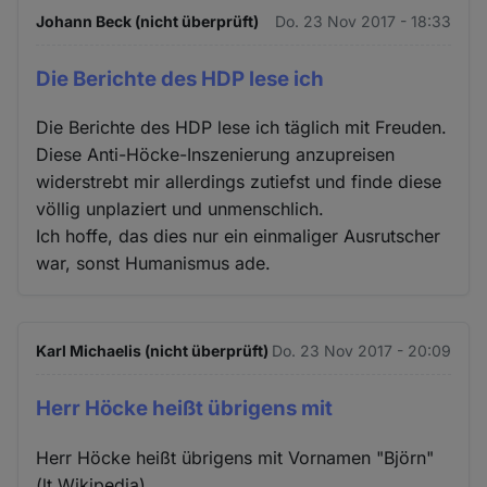
Johann Beck (nicht überprüft)
Do. 23 Nov 2017 - 18:33
Die Berichte des HDP lese ich
Die Berichte des HDP lese ich täglich mit Freuden.
Diese Anti-Höcke-Inszenierung anzupreisen
widerstrebt mir allerdings zutiefst und finde diese
völlig unplaziert und unmenschlich.
Ich hoffe, das dies nur ein einmaliger Ausrutscher
war, sonst Humanismus ade.
Karl Michaelis (nicht überprüft)
Do. 23 Nov 2017 - 20:09
Herr Höcke heißt übrigens mit
Herr Höcke heißt übrigens mit Vornamen "Björn"
(lt Wikipedia)