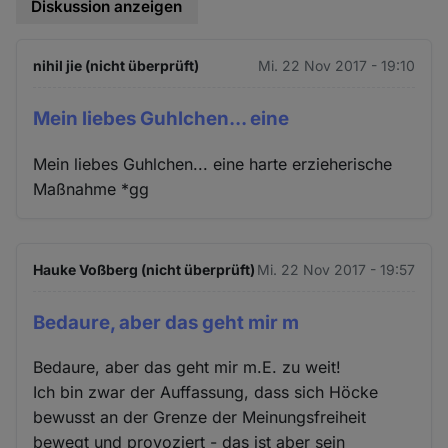
Diskussion anzeigen
nihil jie (nicht überprüft)
Mi. 22 Nov 2017 - 19:10
Mein liebes Guhlchen... eine
Mein liebes Guhlchen... eine harte erzieherische
Maßnahme *gg
Hauke Voßberg (nicht überprüft)
Mi. 22 Nov 2017 - 19:57
Bedaure, aber das geht mir m
Bedaure, aber das geht mir m.E. zu weit!
Ich bin zwar der Auffassung, dass sich Höcke
bewusst an der Grenze der Meinungsfreiheit
bewegt und provoziert - das ist aber sein