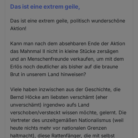
Das ist eine extrem geile,
Das ist eine extrem geile, politisch wunderschöne
Aktion!
Kann man nach dem absehbaren Ende der Aktion
das Mahnmal II nicht in kleine Stücke zersägen
und an Menschenfreunde verkaufen, um mit dem
Erlös noch deutlicher als bisher auf die braune
Brut in unserem Land hinweisen?
Viele haben inzwischen aus der Geschichte, die
Bernd Höcke am liebsten verschämt (eher
unverschämt) irgendwo aufs Land
verschoben/versteckt wissen möchte, gelernt. Die
Vertreter des unzeitgemäßen Nationalismus (weil
heute nichts mehr vor nationalen Grenzen
haltmacht), diese Rattenfänger, die mit selbst