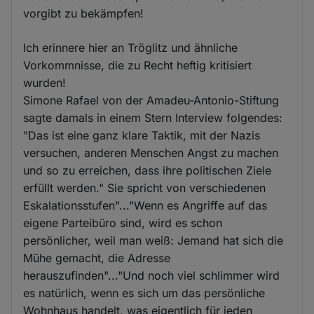
vorgibt zu bekämpfen!
Ich erinnere hier an Tröglitz und ähnliche
Vorkommnisse, die zu Recht heftig kritisiert
wurden!
Simone Rafael von der Amadeu-Antonio-Stiftung
sagte damals in einem Stern Interview folgendes:
"Das ist eine ganz klare Taktik, mit der Nazis
versuchen, anderen Menschen Angst zu machen
und so zu erreichen, dass ihre politischen Ziele
erfüllt werden." Sie spricht von verschiedenen
Eskalationsstufen"..."Wenn es Angriffe auf das
eigene Parteibüro sind, wird es schon
persönlicher, weil man weiß: Jemand hat sich die
Mühe gemacht, die Adresse
herauszufinden"..."Und noch viel schlimmer wird
es natürlich, wenn es sich um das persönliche
Wohnhaus handelt, was eigentlich für jeden