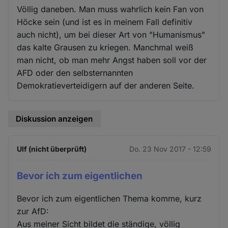
Völlig daneben. Man muss wahrlich kein Fan von
Höcke sein (und ist es in meinem Fall definitiv
auch nicht), um bei dieser Art von "Humanismus"
das kalte Grausen zu kriegen. Manchmal weiß
man nicht, ob man mehr Angst haben soll vor der
AFD oder den selbsternannten
Demokratieverteidigern auf der anderen Seite.
Diskussion anzeigen
Ulf (nicht überprüft)
Do. 23 Nov 2017 - 12:59
Bevor ich zum eigentlichen
Bevor ich zum eigentlichen Thema komme, kurz
zur AfD:
Aus meiner Sicht bildet die ständige, völlig