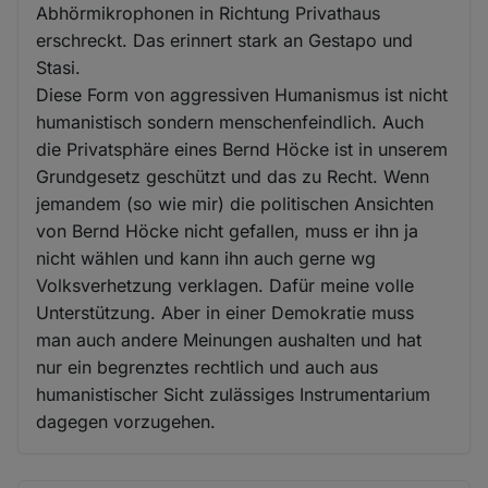
Abhörmikrophonen in Richtung Privathaus
erschreckt. Das erinnert stark an Gestapo und
Stasi.
Diese Form von aggressiven Humanismus ist nicht
humanistisch sondern menschenfeindlich. Auch
die Privatsphäre eines Bernd Höcke ist in unserem
Grundgesetz geschützt und das zu Recht. Wenn
jemandem (so wie mir) die politischen Ansichten
von Bernd Höcke nicht gefallen, muss er ihn ja
nicht wählen und kann ihn auch gerne wg
Volksverhetzung verklagen. Dafür meine volle
Unterstützung. Aber in einer Demokratie muss
man auch andere Meinungen aushalten und hat
nur ein begrenztes rechtlich und auch aus
humanistischer Sicht zulässiges Instrumentarium
dagegen vorzugehen.