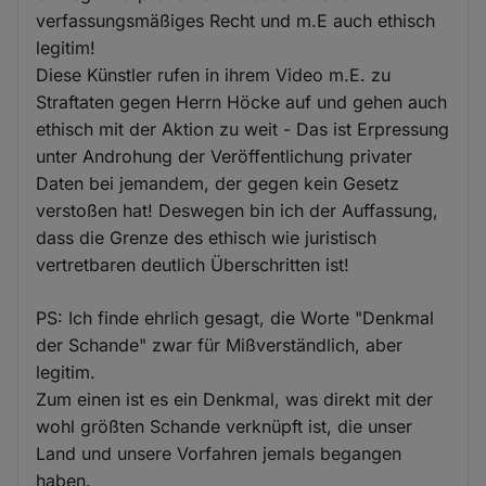
verfassungsmäßiges Recht und m.E auch ethisch
legitim!
Diese Künstler rufen in ihrem Video m.E. zu
Straftaten gegen Herrn Höcke auf und gehen auch
ethisch mit der Aktion zu weit - Das ist Erpressung
unter Androhung der Veröffentlichung privater
Daten bei jemandem, der gegen kein Gesetz
verstoßen hat! Deswegen bin ich der Auffassung,
dass die Grenze des ethisch wie juristisch
vertretbaren deutlich Überschritten ist!
PS: Ich finde ehrlich gesagt, die Worte "Denkmal
der Schande" zwar für Mißverständlich, aber
legitim.
Zum einen ist es ein Denkmal, was direkt mit der
wohl größten Schande verknüpft ist, die unser
Land und unsere Vorfahren jemals begangen
haben.