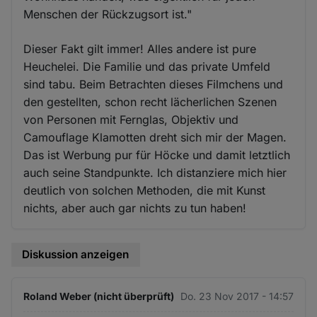
Menschen der Rückzugsort ist."
Dieser Fakt gilt immer! Alles andere ist pure
Heuchelei. Die Familie und das private Umfeld
sind tabu. Beim Betrachten dieses Filmchens und
den gestellten, schon recht lächerlichen Szenen
von Personen mit Fernglas, Objektiv und
Camouflage Klamotten dreht sich mir der Magen.
Das ist Werbung pur für Höcke und damit letztlich
auch seine Standpunkte. Ich distanziere mich hier
deutlich von solchen Methoden, die mit Kunst
nichts, aber auch gar nichts zu tun haben!
Diskussion anzeigen
Roland Weber (nicht überprüft)
Do. 23 Nov 2017 - 14:57