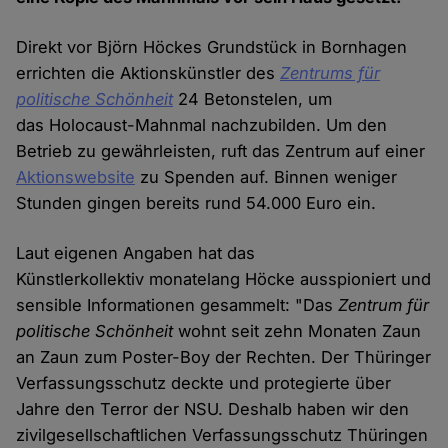
Direkt vor Björn Höckes Grundstück in Bornhagen
errichten die Aktionskünstler des
Zentrums für
politische Schönheit
24 Betonstelen, um
das Holocaust-Mahnmal nachzubilden. Um den
Betrieb zu gewährleisten, ruft das Zentrum auf einer
Aktionswebsite
zu Spenden auf. Binnen weniger
Stunden gingen bereits rund 54.000 Euro ein.
Laut eigenen Angaben hat das
Künstlerkollektiv monatelang Höcke ausspioniert und
sensible Informationen gesammelt: "Das
Zentrum für
politische Schönheit
wohnt seit zehn Monaten Zaun
an Zaun zum Poster-Boy der Rechten. Der Thüringer
Verfassungsschutz deckte und protegierte über
Jahre den Terror der NSU. Deshalb haben wir den
zivilgesellschaftlichen Verfassungsschutz Thüringen