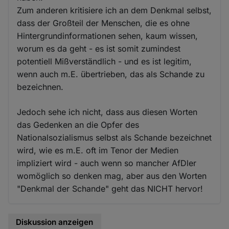
Zum anderen kritisiere ich an dem Denkmal selbst,
dass der Großteil der Menschen, die es ohne
Hintergrundinformationen sehen, kaum wissen,
worum es da geht - es ist somit zumindest
potentiell Mißverständlich - und es ist legitim,
wenn auch m.E. übertrieben, das als Schande zu
bezeichnen.
Jedoch sehe ich nicht, dass aus diesen Worten
das Gedenken an die Opfer des
Nationalsozialismus selbst als Schande bezeichnet
wird, wie es m.E. oft im Tenor der Medien
impliziert wird - auch wenn so mancher AfDler
womöglich so denken mag, aber aus den Worten
"Denkmal der Schande" geht das NICHT hervor!
Diskussion anzeigen