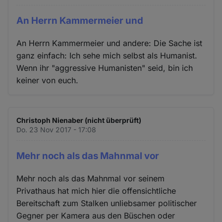
An Herrn Kammermeier und
An Herrn Kammermeier und andere: Die Sache ist
ganz einfach: Ich sehe mich selbst als Humanist.
Wenn ihr "aggressive Humanisten" seid, bin ich
keiner von euch.
Christoph Nienaber (nicht überprüft)
Do. 23 Nov 2017 - 17:08
Mehr noch als das Mahnmal vor
Mehr noch als das Mahnmal vor seinem
Privathaus hat mich hier die offensichtliche
Bereitschaft zum Stalken unliebsamer politischer
Gegner per Kamera aus den Büschen oder