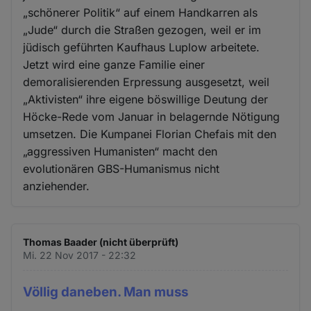
„schönerer Politik“ auf einem Handkarren als
„Jude“ durch die Straßen gezogen, weil er im
jüdisch geführten Kaufhaus Luplow arbeitete.
Jetzt wird eine ganze Familie einer
demoralisierenden Erpressung ausgesetzt, weil
„Aktivisten“ ihre eigene böswillige Deutung der
Höcke-Rede vom Januar in belagernde Nötigung
umsetzen. Die Kumpanei Florian Chefais mit den
„aggressiven Humanisten“ macht den
evolutionären GBS-Humanismus nicht
anziehender.
Thomas Baader (nicht überprüft)
Mi. 22 Nov 2017 - 22:32
Völlig daneben. Man muss