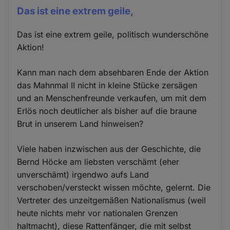
Das ist eine extrem geile,
Das ist eine extrem geile, politisch wunderschöne
Aktion!
Kann man nach dem absehbaren Ende der Aktion
das Mahnmal II nicht in kleine Stücke zersägen
und an Menschenfreunde verkaufen, um mit dem
Erlös noch deutlicher als bisher auf die braune
Brut in unserem Land hinweisen?
Viele haben inzwischen aus der Geschichte, die
Bernd Höcke am liebsten verschämt (eher
unverschämt) irgendwo aufs Land
verschoben/versteckt wissen möchte, gelernt. Die
Vertreter des unzeitgemäßen Nationalismus (weil
heute nichts mehr vor nationalen Grenzen
haltmacht), diese Rattenfänger, die mit selbst