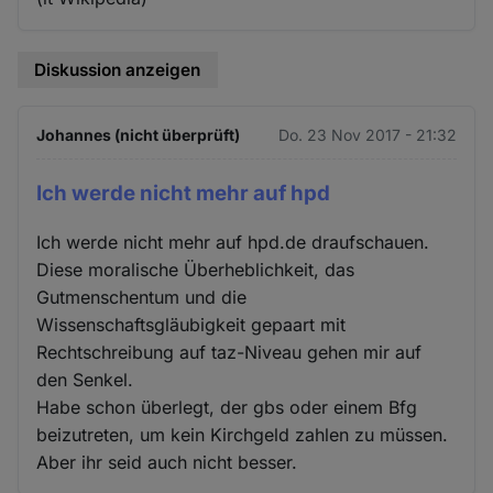
Diskussion anzeigen
Johannes (nicht überprüft)
Do. 23 Nov 2017 - 21:32
Ich werde nicht mehr auf hpd
Ich werde nicht mehr auf hpd.de draufschauen.
Diese moralische Überheblichkeit, das
Gutmenschentum und die
Wissenschaftsgläubigkeit gepaart mit
Rechtschreibung auf taz-Niveau gehen mir auf
den Senkel.
Habe schon überlegt, der gbs oder einem Bfg
beizutreten, um kein Kirchgeld zahlen zu müssen.
Aber ihr seid auch nicht besser.