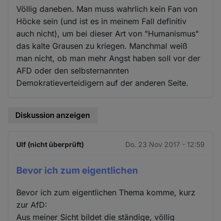
Völlig daneben. Man muss wahrlich kein Fan von
Höcke sein (und ist es in meinem Fall definitiv
auch nicht), um bei dieser Art von "Humanismus"
das kalte Grausen zu kriegen. Manchmal weiß
man nicht, ob man mehr Angst haben soll vor der
AFD oder den selbsternannten
Demokratieverteidigern auf der anderen Seite.
Diskussion anzeigen
Ulf (nicht überprüft)
Do. 23 Nov 2017 - 12:59
Bevor ich zum eigentlichen
Bevor ich zum eigentlichen Thema komme, kurz
zur AfD:
Aus meiner Sicht bildet die ständige, völlig