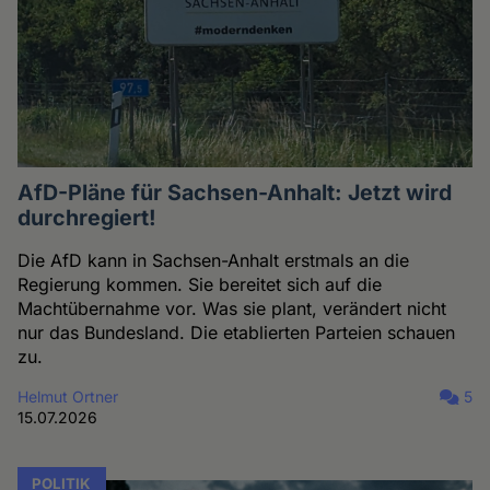
AfD-Pläne für Sachsen-Anhalt: Jetzt wird
durchregiert!
Die AfD kann in Sachsen-Anhalt erstmals an die
Regierung kommen. Sie bereitet sich auf die
Machtübernahme vor. Was sie plant, verändert nicht
nur das Bundesland. Die etablierten Parteien schauen
zu.
Helmut Ortner
5
15.07.2026
POLITIK