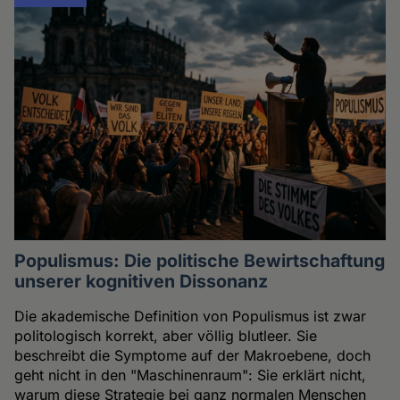
Populismus: Die politische Bewirtschaftung
unserer kognitiven Dissonanz
Die akademische Definition von Populismus ist zwar
politologisch korrekt, aber völlig blutleer. Sie
beschreibt die Symptome auf der Makroebene, doch
geht nicht in den "Maschinenraum": Sie erklärt nicht,
warum diese Strategie bei ganz normalen Menschen