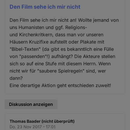
Den Film sehe ich mir nicht
Den Film sehe ich mir nicht an! Wollte jemand von
uns Humanisten und ggf. Religions-
und Kirchenkritkern, dass man vor unseren
Häusern Kruzifixe aufstellt oder Plakate mit
"Bibel-Texten" (da gibt es bekanntlich eine Fülle
von "passenden"!) aufhängt? Die Akteure stellen
sich so auf eine Stufe mit diesem Herrn. Wenn
nicht wir für "saubere Spielregeln" sind, wer
dann?
Eine derartige Aktion geht entschieden zuweit!
Diskussion anzeigen
Thomas Baader (nicht überprüft)
Do. 23 Nov 2017 - 17:01