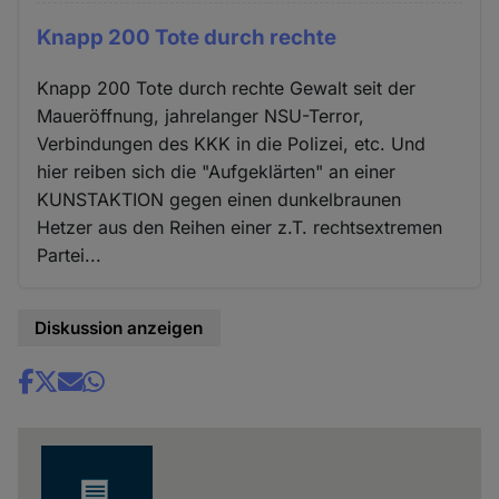
Knapp 200 Tote durch rechte
Knapp 200 Tote durch rechte Gewalt seit der
Maueröffnung, jahrelanger NSU-Terror,
Verbindungen des KKK in die Polizei, etc. Und
hier reiben sich die "Aufgeklärten" an einer
KUNSTAKTION gegen einen dunkelbraunen
Hetzer aus den Reihen einer z.T. rechtsextremen
Partei...
Diskussion anzeigen
Share
news