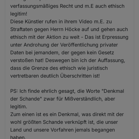
verfassungsmäßiges Recht und m.E auch ethisch
legitim!
Diese Künstler rufen in ihrem Video m.E. zu
Straftaten gegen Herrn Höcke auf und gehen auch
ethisch mit der Aktion zu weit - Das ist Erpressung
unter Androhung der Veröffentlichung privater
Daten bei jemandem, der gegen kein Gesetz
verstoßen hat! Deswegen bin ich der Auffassung,
dass die Grenze des ethisch wie juristisch
vertretbaren deutlich Überschritten ist!
PS: Ich finde ehrlich gesagt, die Worte "Denkmal
der Schande" zwar für Mißverständlich, aber
legitim.
Zum einen ist es ein Denkmal, was direkt mit der
wohl größten Schande verknüpft ist, die unser
Land und unsere Vorfahren jemals begangen
haben.