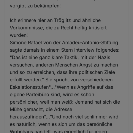
vorgibt zu bekämpfen!
Ich erinnere hier an Tröglitz und ähnliche
Vorkommnisse, die zu Recht heftig kritisiert
wurden!
Simone Rafael von der Amadeu-Antonio-Stiftung
sagte damals in einem Stern Interview folgendes:
"Das ist eine ganz klare Taktik, mit der Nazis
versuchen, anderen Menschen Angst zu machen
und so zu erreichen, dass ihre politischen Ziele
erfüllt werden." Sie spricht von verschiedenen
Eskalationsstufen"..."Wenn es Angriffe auf das
eigene Parteibüro sind, wird es schon
persönlicher, weil man weiß: Jemand hat sich die
Mühe gemacht, die Adresse
herauszufinden"..."Und noch viel schlimmer wird
es natürlich, wenn es sich um das persönliche
Wohnhaus handelt, was eigentlich für jeden