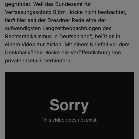
gegründet. Weil das Bundesamt für
Verfassungsschutz Björn Höcke nicht beobachtet,
läuft hier seit der Dresdner Rede eine der
aufwendigsten Langzeitbeobachtungen des
Rechtsradikalismus in Deutschland", heißt es in
einem Video zur Aktion. Mit einem Kniefall vor dem
Denkmal könne Höcke die Veröffentlichung von
privaten Details verhindern.