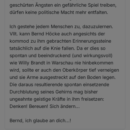
geschürten Ängsten ein gefährliche Spiel treiben,
dürfen keine politische Macht mehr entfalten.
Ich gestehe jedem Menschen zu, dazuzulernen.
Vllt. kann Bernd Höcke auch angesichts der
kommod zu ihm gebrachten Erinnerungssteine
tatsächlich auf die Knie fallen. Da er dies so
spontan und beeindruckend (und wirkungsvoll)
wie Willy Brandt in Warschau nie hinbekommen
wird, sollte er auch den Oberkörper tief verneigen
und sie Arme ausgestreckt auf den Boden legen.
Die daraus resultierende spontan einsetzende
Durchblutung seines Gehirns mag bisher
ungeahnte geistige Kräfte in ihm freisetzen:
Denken! Bereuen! Sich ändern...
Bernd, ich glaube an dich...!