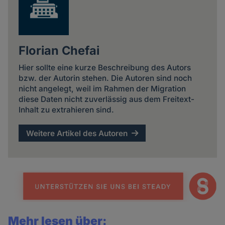
Florian Chefai
Hier sollte eine kurze Beschreibung des Autors
bzw. der Autorin stehen. Die Autoren sind noch
nicht angelegt, weil im Rahmen der Migration
diese Daten nicht zuverlässig aus dem Freitext-
Inhalt zu extrahieren sind.
Weitere Artikel des Autoren
Mehr lesen über: