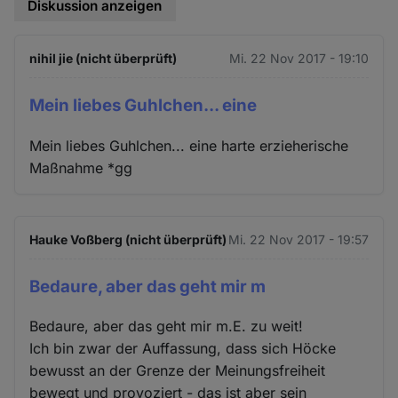
Diskussion anzeigen
nihil jie (nicht überprüft)
Mi. 22 Nov 2017 - 19:10
Mein liebes Guhlchen... eine
Mein liebes Guhlchen... eine harte erzieherische
Maßnahme *gg
Hauke Voßberg (nicht überprüft)
Mi. 22 Nov 2017 - 19:57
Bedaure, aber das geht mir m
Bedaure, aber das geht mir m.E. zu weit!
Ich bin zwar der Auffassung, dass sich Höcke
bewusst an der Grenze der Meinungsfreiheit
bewegt und provoziert - das ist aber sein