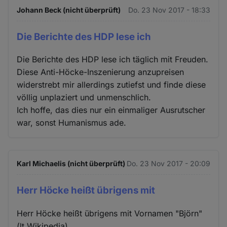
Johann Beck (nicht überprüft)
Do. 23 Nov 2017 - 18:33
Die Berichte des HDP lese ich
Die Berichte des HDP lese ich täglich mit Freuden.
Diese Anti-Höcke-Inszenierung anzupreisen
widerstrebt mir allerdings zutiefst und finde diese
völlig unplaziert und unmenschlich.
Ich hoffe, das dies nur ein einmaliger Ausrutscher
war, sonst Humanismus ade.
Karl Michaelis (nicht überprüft)
Do. 23 Nov 2017 - 20:09
Herr Höcke heißt übrigens mit
Herr Höcke heißt übrigens mit Vornamen "Björn"
(lt Wikipedia)