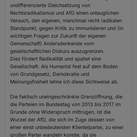
undifferenzierte Gleichsetzung von
Rechtsradikalismus und AfD einen untauglichen
Versuch, den eigenen, manchmal recht radikalen
Standpunkt, gegen Kritik zu immunisieren und (in
wichtigen Fragen zur Zukunft der eigenen
Gemenschaft) Andersdenkende vom
gesellschaftlichen Diskurs auszugrenzen.
Dies fördert Radikalität und spaltet eine
Gesellschaft. Als Humanist fest auf dem Boden
von Grundgesetz, Demokratie und
Meinungsfreiheit lehne ich diese Sichtweise ab.
Die faktisch uneingeschränkte Grenzöffnung, die
die Parteien im Bundestag von 2013 bis 2017 im
Grunde ohne Widerspruch mittrugen, ist die
Wurzel der AfD, die sich im Zuge dessen von
einer einst unbedeutenden Klientelpartei, zu einer
großen Partei wandeln konnte, da sie