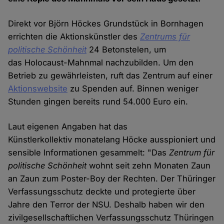
Direkt vor Björn Höckes Grundstück in Bornhagen
errichten die Aktionskünstler des
Zentrums für
politische Schönheit
24 Betonstelen, um
das Holocaust-Mahnmal nachzubilden. Um den
Betrieb zu gewährleisten, ruft das Zentrum auf einer
Aktionswebsite
zu Spenden auf. Binnen weniger
Stunden gingen bereits rund 54.000 Euro ein.
Laut eigenen Angaben hat das
Künstlerkollektiv monatelang Höcke ausspioniert und
sensible Informationen gesammelt: "Das
Zentrum für
politische Schönheit
wohnt seit zehn Monaten Zaun
an Zaun zum Poster-Boy der Rechten. Der Thüringer
Verfassungsschutz deckte und protegierte über
Jahre den Terror der NSU. Deshalb haben wir den
zivilgesellschaftlichen Verfassungsschutz Thüringen