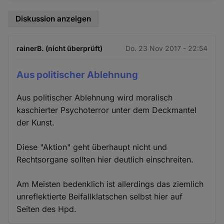
Diskussion anzeigen
rainerB. (nicht überprüft)
Do. 23 Nov 2017 - 22:54
Aus politischer Ablehnung
Aus politischer Ablehnung wird moralisch
kaschierter Psychoterror unter dem Deckmantel
der Kunst.
Diese "Aktion" geht überhaupt nicht und
Rechtsorgane sollten hier deutlich einschreiten.
Am Meisten bedenklich ist allerdings das ziemlich
unreflektierte Beifallklatschen selbst hier auf
Seiten des Hpd.