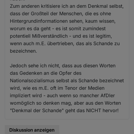
Zum anderen kritisiere ich an dem Denkmal selbst,
dass der Großteil der Menschen, die es ohne
Hintergrundinformationen sehen, kaum wissen,
worum es da geht - es ist somit zumindest
potentiell Mißverständlich - und es ist legitim,
wenn auch m.E. übertrieben, das als Schande zu
bezeichnen.
Jedoch sehe ich nicht, dass aus diesen Worten
das Gedenken an die Opfer des
Nationalsozialismus selbst als Schande bezeichnet
wird, wie es m.E. oft im Tenor der Medien
impliziert wird - auch wenn so mancher AfDler
womöglich so denken mag, aber aus den Worten
"Denkmal der Schande" geht das NICHT hervor!
Diskussion anzeigen