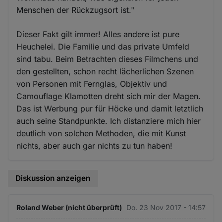
Menschen der Rückzugsort ist."
Dieser Fakt gilt immer! Alles andere ist pure
Heuchelei. Die Familie und das private Umfeld
sind tabu. Beim Betrachten dieses Filmchens und
den gestellten, schon recht lächerlichen Szenen
von Personen mit Fernglas, Objektiv und
Camouflage Klamotten dreht sich mir der Magen.
Das ist Werbung pur für Höcke und damit letztlich
auch seine Standpunkte. Ich distanziere mich hier
deutlich von solchen Methoden, die mit Kunst
nichts, aber auch gar nichts zu tun haben!
Diskussion anzeigen
Roland Weber (nicht überprüft)
Do. 23 Nov 2017 - 14:57