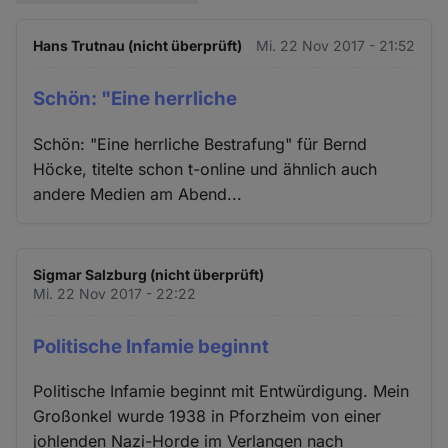
Hans Trutnau (nicht überprüft)
Mi. 22 Nov 2017 - 21:52
Schön: "Eine herrliche
Schön: "Eine herrliche Bestrafung" für Bernd
Höcke, titelte schon t-online und ähnlich auch
andere Medien am Abend...
Sigmar Salzburg (nicht überprüft)
Mi. 22 Nov 2017 - 22:22
Politische Infamie beginnt
Politische Infamie beginnt mit Entwürdigung. Mein
Großonkel wurde 1938 in Pforzheim von einer
johlenden Nazi-Horde im Verlangen nach