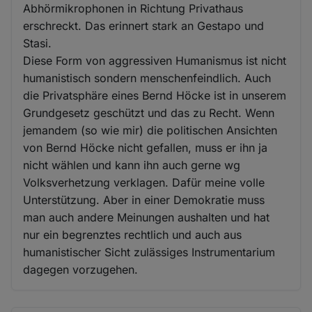
Abhörmikrophonen in Richtung Privathaus
erschreckt. Das erinnert stark an Gestapo und
Stasi.
Diese Form von aggressiven Humanismus ist nicht
humanistisch sondern menschenfeindlich. Auch
die Privatsphäre eines Bernd Höcke ist in unserem
Grundgesetz geschützt und das zu Recht. Wenn
jemandem (so wie mir) die politischen Ansichten
von Bernd Höcke nicht gefallen, muss er ihn ja
nicht wählen und kann ihn auch gerne wg
Volksverhetzung verklagen. Dafür meine volle
Unterstützung. Aber in einer Demokratie muss
man auch andere Meinungen aushalten und hat
nur ein begrenztes rechtlich und auch aus
humanistischer Sicht zulässiges Instrumentarium
dagegen vorzugehen.