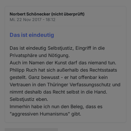
Norbert Schönecker (nicht überprüft)
Mi. 22 Nov 2017 - 18:12
Das ist eindeutig
Das ist eindeutig Selbstjustiz, Eingriff in die
Privatsphäre und Nötigung.
Auch im Namen der Kunst darf das niemand tun.
Philipp Ruch hat sich außerhalb des Rechtsstaats
gestellt. Ganz bewusst - er hat offenbar kein
Vertrauen in den Thüringer Verfassungsschutz und
nimmt deshalb das Recht selbst in die Hand.
Selbstjustiz eben.
Immerhin habe ich nun den Beleg, dass es
"aggressiven Humanismus" gibt.