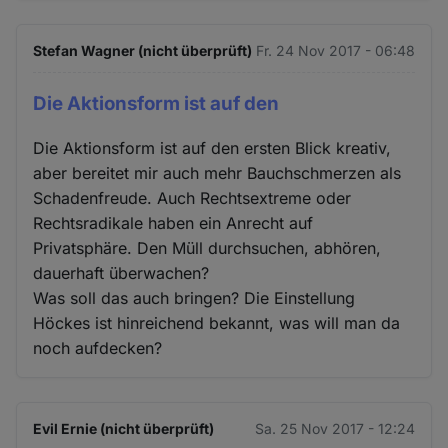
Stefan Wagner (nicht überprüft)
Fr. 24 Nov 2017 - 06:48
Die Aktionsform ist auf den
Die Aktionsform ist auf den ersten Blick kreativ,
aber bereitet mir auch mehr Bauchschmerzen als
Schadenfreude. Auch Rechtsextreme oder
Rechtsradikale haben ein Anrecht auf
Privatsphäre. Den Müll durchsuchen, abhören,
dauerhaft überwachen?
Was soll das auch bringen? Die Einstellung
Höckes ist hinreichend bekannt, was will man da
noch aufdecken?
Evil Ernie (nicht überprüft)
Sa. 25 Nov 2017 - 12:24