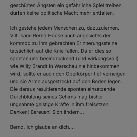
geschürten Ängsten ein gefährliche Spiel treiben,
dürfen keine politische Macht mehr entfalten.
Ich gestehe jedem Menschen zu, dazuzulernen.
Vllt. kann Bernd Höcke auch angesichts der
kommod zu ihm gebrachten Erinnerungssteine
tatsächlich auf die Knie fallen. Da er dies so
spontan und beeindruckend (und wirkungsvoll)
wie Willy Brandt in Warschau nie hinbekommen
wird, sollte er auch den Oberkörper tief verneigen
und sie Arme ausgestreckt auf den Boden legen.
Die daraus resultierende spontan einsetzende
Durchblutung seines Gehirns mag bisher
ungeahnte geistige Kräfte in ihm freisetzen:
Denken! Bereuen! Sich ändern...
Bernd, ich glaube an dich...!