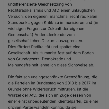
undifferenzierte Gleichsetzung von
Rechtsradikalismus und AfD einen untauglichen
Versuch, den eigenen, manchmal recht radikalen
Standpunkt, gegen Kritik zu immunisieren und (in
wichtigen Fragen zur Zukunft der eigenen
Gemenschaft) Andersdenkende vom
gesellschaftlichen Diskurs auszugrenzen.
Dies fördert Radikalität und spaltet eine
Gesellschaft. Als Humanist fest auf dem Boden
von Grundgesetz, Demokratie und
Meinungsfreiheit lehne ich diese Sichtweise ab.
Die faktisch uneingeschränkte Grenzöffnung, die
die Parteien im Bundestag von 2013 bis 2017 im
Grunde ohne Widerspruch mittrugen, ist die
Wurzel der AfD, die sich im Zuge dessen von
einer einst unbedeutenden Klientelpartei, zu einer
großen Partei wandeln konnte, da sie