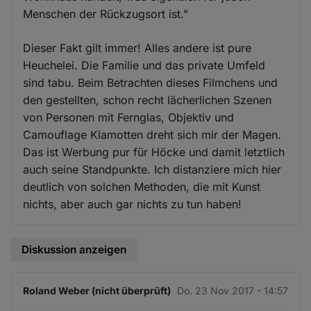
Menschen der Rückzugsort ist."
Dieser Fakt gilt immer! Alles andere ist pure
Heuchelei. Die Familie und das private Umfeld
sind tabu. Beim Betrachten dieses Filmchens und
den gestellten, schon recht lächerlichen Szenen
von Personen mit Fernglas, Objektiv und
Camouflage Klamotten dreht sich mir der Magen.
Das ist Werbung pur für Höcke und damit letztlich
auch seine Standpunkte. Ich distanziere mich hier
deutlich von solchen Methoden, die mit Kunst
nichts, aber auch gar nichts zu tun haben!
Diskussion anzeigen
Roland Weber (nicht überprüft)
Do. 23 Nov 2017 - 14:57