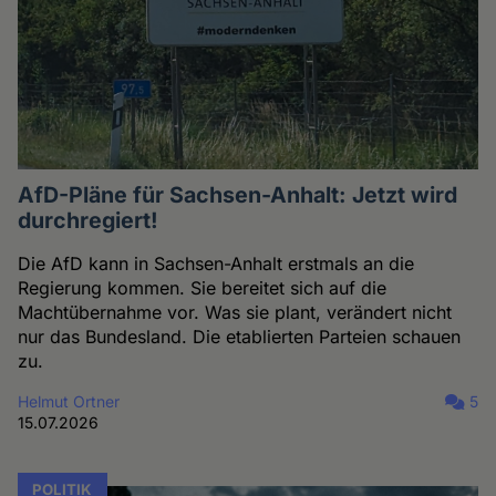
AfD-Pläne für Sachsen-Anhalt: Jetzt wird
durchregiert!
Die AfD kann in Sachsen-Anhalt erstmals an die
Regierung kommen. Sie bereitet sich auf die
Machtübernahme vor. Was sie plant, verändert nicht
nur das Bundesland. Die etablierten Parteien schauen
zu.
Helmut Ortner
5
15.07.2026
POLITIK