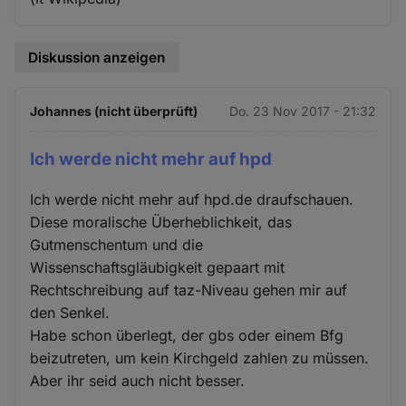
Diskussion anzeigen
Johannes (nicht überprüft)
Do. 23 Nov 2017 - 21:32
Ich werde nicht mehr auf hpd
Ich werde nicht mehr auf hpd.de draufschauen.
Diese moralische Überheblichkeit, das
Gutmenschentum und die
Wissenschaftsgläubigkeit gepaart mit
Rechtschreibung auf taz-Niveau gehen mir auf
den Senkel.
Habe schon überlegt, der gbs oder einem Bfg
beizutreten, um kein Kirchgeld zahlen zu müssen.
Aber ihr seid auch nicht besser.