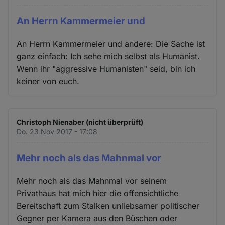
An Herrn Kammermeier und
An Herrn Kammermeier und andere: Die Sache ist
ganz einfach: Ich sehe mich selbst als Humanist.
Wenn ihr "aggressive Humanisten" seid, bin ich
keiner von euch.
Christoph Nienaber (nicht überprüft)
Do. 23 Nov 2017 - 17:08
Mehr noch als das Mahnmal vor
Mehr noch als das Mahnmal vor seinem
Privathaus hat mich hier die offensichtliche
Bereitschaft zum Stalken unliebsamer politischer
Gegner per Kamera aus den Büschen oder