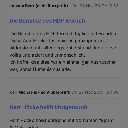
Johann Beck (nicht überprüft)
Do. 23 Nov 2017 - 18:33
Die Berichte des HDP lese ich
Die Berichte des HDP lese ich täglich mit Freuden.
Diese Anti-Höcke-Inszenierung anzupreisen
widerstrebt mir allerdings zutiefst und finde diese
völlig unplaziert und unmenschlich.
Ich hoffe, das dies nur ein einmaliger Ausrutscher
war, sonst Humanismus ade.
Karl Michaelis (nicht überprüft)
Do. 23 Nov 2017 - 20:09
Herr Höcke heißt übrigens mit
Herr Höcke heißt übrigens mit Vornamen "Björn"
(lt Wikipedia)