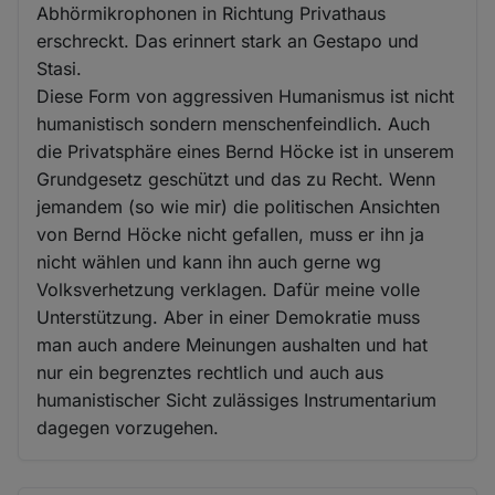
Abhörmikrophonen in Richtung Privathaus
erschreckt. Das erinnert stark an Gestapo und
Stasi.
Diese Form von aggressiven Humanismus ist nicht
humanistisch sondern menschenfeindlich. Auch
die Privatsphäre eines Bernd Höcke ist in unserem
Grundgesetz geschützt und das zu Recht. Wenn
jemandem (so wie mir) die politischen Ansichten
von Bernd Höcke nicht gefallen, muss er ihn ja
nicht wählen und kann ihn auch gerne wg
Volksverhetzung verklagen. Dafür meine volle
Unterstützung. Aber in einer Demokratie muss
man auch andere Meinungen aushalten und hat
nur ein begrenztes rechtlich und auch aus
humanistischer Sicht zulässiges Instrumentarium
dagegen vorzugehen.