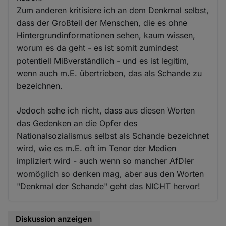
Zum anderen kritisiere ich an dem Denkmal selbst,
dass der Großteil der Menschen, die es ohne
Hintergrundinformationen sehen, kaum wissen,
worum es da geht - es ist somit zumindest
potentiell Mißverständlich - und es ist legitim,
wenn auch m.E. übertrieben, das als Schande zu
bezeichnen.
Jedoch sehe ich nicht, dass aus diesen Worten
das Gedenken an die Opfer des
Nationalsozialismus selbst als Schande bezeichnet
wird, wie es m.E. oft im Tenor der Medien
impliziert wird - auch wenn so mancher AfDler
womöglich so denken mag, aber aus den Worten
"Denkmal der Schande" geht das NICHT hervor!
Diskussion anzeigen