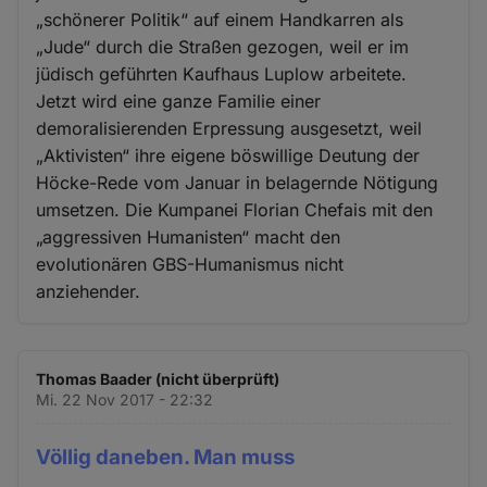
„schönerer Politik“ auf einem Handkarren als
„Jude“ durch die Straßen gezogen, weil er im
jüdisch geführten Kaufhaus Luplow arbeitete.
Jetzt wird eine ganze Familie einer
demoralisierenden Erpressung ausgesetzt, weil
„Aktivisten“ ihre eigene böswillige Deutung der
Höcke-Rede vom Januar in belagernde Nötigung
umsetzen. Die Kumpanei Florian Chefais mit den
„aggressiven Humanisten“ macht den
evolutionären GBS-Humanismus nicht
anziehender.
Thomas Baader (nicht überprüft)
Mi. 22 Nov 2017 - 22:32
Völlig daneben. Man muss