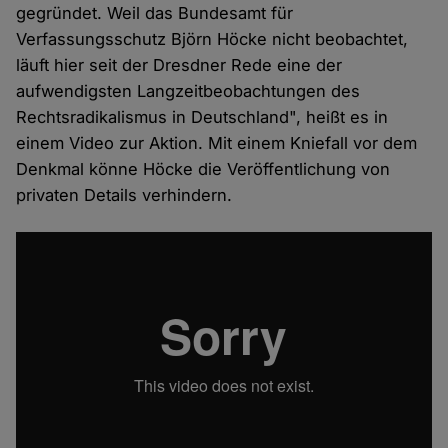
gegründet. Weil das Bundesamt für
Verfassungsschutz Björn Höcke nicht beobachtet,
läuft hier seit der Dresdner Rede eine der
aufwendigsten Langzeitbeobachtungen des
Rechtsradikalismus in Deutschland", heißt es in
einem Video zur Aktion. Mit einem Kniefall vor dem
Denkmal könne Höcke die Veröffentlichung von
privaten Details verhindern.