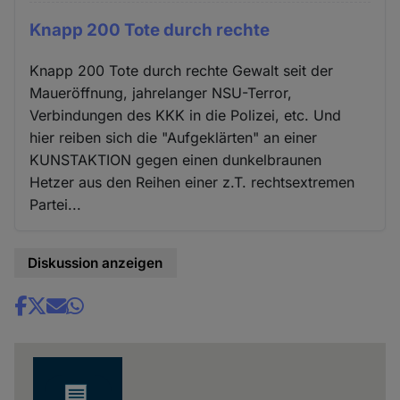
Knapp 200 Tote durch rechte
Knapp 200 Tote durch rechte Gewalt seit der
Maueröffnung, jahrelanger NSU-Terror,
Verbindungen des KKK in die Polizei, etc. Und
hier reiben sich die "Aufgeklärten" an einer
KUNSTAKTION gegen einen dunkelbraunen
Hetzer aus den Reihen einer z.T. rechtsextremen
Partei...
Diskussion anzeigen
Share
news