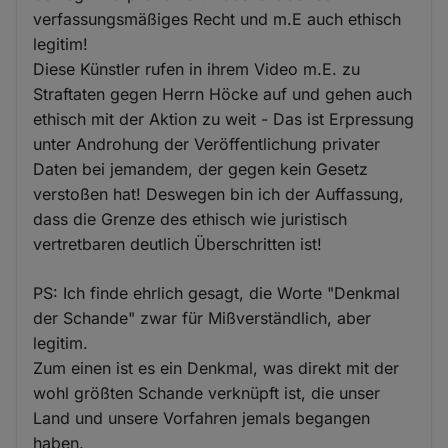
verfassungsmäßiges Recht und m.E auch ethisch
legitim!
Diese Künstler rufen in ihrem Video m.E. zu
Straftaten gegen Herrn Höcke auf und gehen auch
ethisch mit der Aktion zu weit - Das ist Erpressung
unter Androhung der Veröffentlichung privater
Daten bei jemandem, der gegen kein Gesetz
verstoßen hat! Deswegen bin ich der Auffassung,
dass die Grenze des ethisch wie juristisch
vertretbaren deutlich Überschritten ist!
PS: Ich finde ehrlich gesagt, die Worte "Denkmal
der Schande" zwar für Mißverständlich, aber
legitim.
Zum einen ist es ein Denkmal, was direkt mit der
wohl größten Schande verknüpft ist, die unser
Land und unsere Vorfahren jemals begangen
haben.