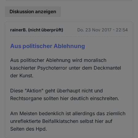
Diskussion anzeigen
rainerB. (nicht überprüft)
Do. 23 Nov 2017 - 22:54
Aus politischer Ablehnung
Aus politischer Ablehnung wird moralisch
kaschierter Psychoterror unter dem Deckmantel
der Kunst.
Diese "Aktion" geht überhaupt nicht und
Rechtsorgane sollten hier deutlich einschreiten.
Am Meisten bedenklich ist allerdings das ziemlich
unreflektierte Beifallklatschen selbst hier auf
Seiten des Hpd.