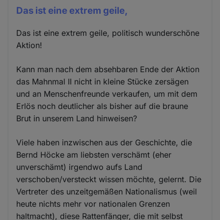
Das ist eine extrem geile,
Das ist eine extrem geile, politisch wunderschöne
Aktion!
Kann man nach dem absehbaren Ende der Aktion
das Mahnmal II nicht in kleine Stücke zersägen
und an Menschenfreunde verkaufen, um mit dem
Erlös noch deutlicher als bisher auf die braune
Brut in unserem Land hinweisen?
Viele haben inzwischen aus der Geschichte, die
Bernd Höcke am liebsten verschämt (eher
unverschämt) irgendwo aufs Land
verschoben/versteckt wissen möchte, gelernt. Die
Vertreter des unzeitgemäßen Nationalismus (weil
heute nichts mehr vor nationalen Grenzen
haltmacht), diese Rattenfänger, die mit selbst