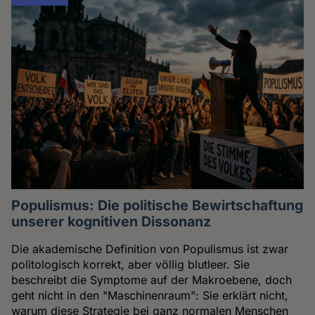
Populismus: Die politische Bewirtschaftung
unserer kognitiven Dissonanz
Die akademische Definition von Populismus ist zwar
politologisch korrekt, aber völlig blutleer. Sie
beschreibt die Symptome auf der Makroebene, doch
geht nicht in den "Maschinenraum": Sie erklärt nicht,
warum diese Strategie bei ganz normalen Menschen