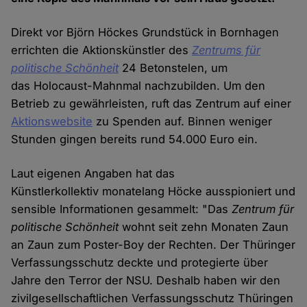
Direkt vor Björn Höckes Grundstück in Bornhagen
errichten die Aktionskünstler des
Zentrums für
politische Schönheit
24 Betonstelen, um
das Holocaust-Mahnmal nachzubilden. Um den
Betrieb zu gewährleisten, ruft das Zentrum auf einer
Aktionswebsite
zu Spenden auf. Binnen weniger
Stunden gingen bereits rund 54.000 Euro ein.
Laut eigenen Angaben hat das
Künstlerkollektiv monatelang Höcke ausspioniert und
sensible Informationen gesammelt: "Das
Zentrum für
politische Schönheit
wohnt seit zehn Monaten Zaun
an Zaun zum Poster-Boy der Rechten. Der Thüringer
Verfassungsschutz deckte und protegierte über
Jahre den Terror der NSU. Deshalb haben wir den
zivilgesellschaftlichen Verfassungsschutz Thüringen