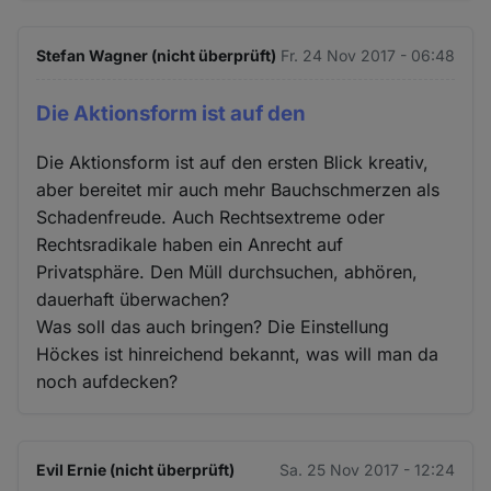
Stefan Wagner (nicht überprüft)
Fr. 24 Nov 2017 - 06:48
Die Aktionsform ist auf den
Die Aktionsform ist auf den ersten Blick kreativ,
aber bereitet mir auch mehr Bauchschmerzen als
Schadenfreude. Auch Rechtsextreme oder
Rechtsradikale haben ein Anrecht auf
Privatsphäre. Den Müll durchsuchen, abhören,
dauerhaft überwachen?
Was soll das auch bringen? Die Einstellung
Höckes ist hinreichend bekannt, was will man da
noch aufdecken?
Evil Ernie (nicht überprüft)
Sa. 25 Nov 2017 - 12:24