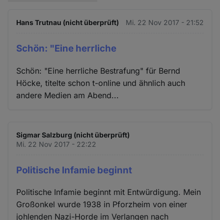
Hans Trutnau (nicht überprüft)
Mi. 22 Nov 2017 - 21:52
Schön: "Eine herrliche
Schön: "Eine herrliche Bestrafung" für Bernd
Höcke, titelte schon t-online und ähnlich auch
andere Medien am Abend...
Sigmar Salzburg (nicht überprüft)
Mi. 22 Nov 2017 - 22:22
Politische Infamie beginnt
Politische Infamie beginnt mit Entwürdigung. Mein
Großonkel wurde 1938 in Pforzheim von einer
johlenden Nazi-Horde im Verlangen nach