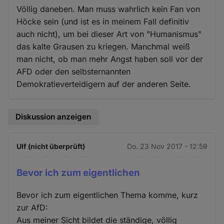
Völlig daneben. Man muss wahrlich kein Fan von
Höcke sein (und ist es in meinem Fall definitiv
auch nicht), um bei dieser Art von "Humanismus"
das kalte Grausen zu kriegen. Manchmal weiß
man nicht, ob man mehr Angst haben soll vor der
AFD oder den selbsternannten
Demokratieverteidigern auf der anderen Seite.
Diskussion anzeigen
Ulf (nicht überprüft)
Do. 23 Nov 2017 - 12:59
Bevor ich zum eigentlichen
Bevor ich zum eigentlichen Thema komme, kurz
zur AfD:
Aus meiner Sicht bildet die ständige, völlig