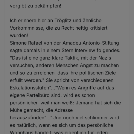
vorgibt zu bekämpfen!
Ich erinnere hier an Tröglitz und ähnliche
Vorkommnisse, die zu Recht heftig kritisiert
wurden!
Simone Rafael von der Amadeu-Antonio-Stiftung
sagte damals in einem Stern Interview folgendes:
"Das ist eine ganz klare Taktik, mit der Nazis
versuchen, anderen Menschen Angst zu machen
und so zu erreichen, dass ihre politischen Ziele
erfüllt werden." Sie spricht von verschiedenen
Eskalationsstufen"..."Wenn es Angriffe auf das
eigene Parteibüro sind, wird es schon
persönlicher, weil man weiß: Jemand hat sich die
Mühe gemacht, die Adresse
herauszufinden"..."Und noch viel schlimmer wird
es natürlich, wenn es sich um das persönliche
Wohnhaus handelt, was eigentlich für jeden