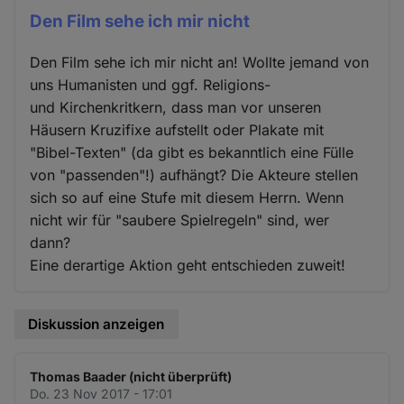
Den Film sehe ich mir nicht
Den Film sehe ich mir nicht an! Wollte jemand von
uns Humanisten und ggf. Religions-
und Kirchenkritkern, dass man vor unseren
Häusern Kruzifixe aufstellt oder Plakate mit
"Bibel-Texten" (da gibt es bekanntlich eine Fülle
von "passenden"!) aufhängt? Die Akteure stellen
sich so auf eine Stufe mit diesem Herrn. Wenn
nicht wir für "saubere Spielregeln" sind, wer
dann?
Eine derartige Aktion geht entschieden zuweit!
Diskussion anzeigen
Thomas Baader (nicht überprüft)
Do. 23 Nov 2017 - 17:01