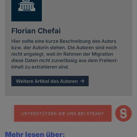
Florian Chefai
Hier sollte eine kurze Beschreibung des Autors
bzw. der Autorin stehen. Die Autoren sind noch
nicht angelegt, weil im Rahmen der Migration
diese Daten nicht zuverlässig aus dem Freitext-
Inhalt zu extrahieren sind.
Weitere Artikel des Autoren
Mehr lesen über: