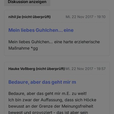
Diskussion anzeigen
nihil jie (nicht überprüft)
Mi. 22 Nov 2017 - 19:10
Mein liebes Guhlchen... eine
Mein liebes Guhlchen... eine harte erzieherische
Maßnahme *gg
Hauke Voßberg (nicht überprüft)
Mi. 22 Nov 2017 - 19:57
Bedaure, aber das geht mir m
Bedaure, aber das geht mir m.E. zu weit!
Ich bin zwar der Auffassung, dass sich Höcke
bewusst an der Grenze der Meinungsfreiheit
bewegt und provoziert - das ist aber sein