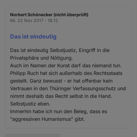
Norbert Schönecker (nicht überprüft)
Mi. 22 Nov 2017 - 18:12
Das ist eindeutig
Das ist eindeutig Selbstjustiz, Eingriff in die
Privatsphäre und Nötigung.
Auch im Namen der Kunst darf das niemand tun.
Philipp Ruch hat sich außerhalb des Rechtsstaats
gestellt. Ganz bewusst - er hat offenbar kein
Vertrauen in den Thüringer Verfassungsschutz und
nimmt deshalb das Recht selbst in die Hand.
Selbstjustiz eben.
Immerhin habe ich nun den Beleg, dass es
"aggressiven Humanismus" gibt.