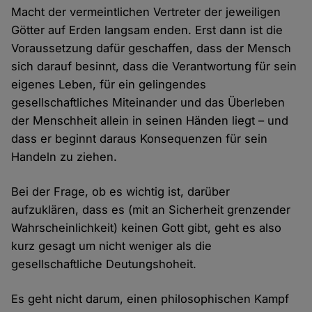
Macht der vermeintlichen Vertreter der jeweiligen
Götter auf Erden langsam enden. Erst dann ist die
Voraussetzung dafür geschaffen, dass der Mensch
sich darauf besinnt, dass die Verantwortung für sein
eigenes Leben, für ein gelingendes
gesellschaftliches Miteinander und das Überleben
der Menschheit allein in seinen Händen liegt – und
dass er beginnt daraus Konsequenzen für sein
Handeln zu ziehen.
Bei der Frage, ob es wichtig ist, darüber
aufzuklären, dass es (mit an Sicherheit grenzender
Wahrscheinlichkeit) keinen Gott gibt, geht es also
kurz gesagt um nicht weniger als die
gesellschaftliche Deutungshoheit.
Es geht nicht darum, einen philosophischen Kampf