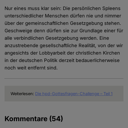
Nur eines muss klar sein: Die persönlichen Spleens
unterschiedlicher Menschen dürfen nie und nimmer
über der gemeinschaftlichen Gesetzgebung stehen.
Geschweige denn dürfen sie zur Grundlage einer für
alle verbindlichen Gesetzgebung werden. Eine
anzustrebende gesellschaftliche Realität, von der wir
angesichts der Lobbyarbeit der christlichen Kirchen
in der deutschen Politik derzeit bedauerlicherweise
noch weit entfernt sind.
Weiterlesen:
Die hpd-Gottesfragen-Challenge – Teil 1
Kommentare
(54)