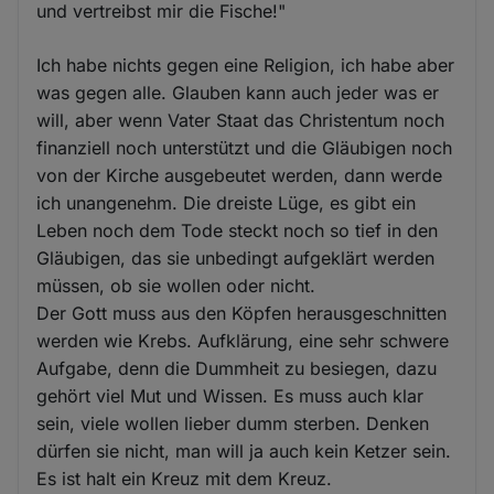
und vertreibst mir die Fische!"
Ich habe nichts gegen eine Religion, ich habe aber
was gegen alle. Glauben kann auch jeder was er
will, aber wenn Vater Staat das Christentum noch
finanziell noch unterstützt und die Gläubigen noch
von der Kirche ausgebeutet werden, dann werde
ich unangenehm. Die dreiste Lüge, es gibt ein
Leben noch dem Tode steckt noch so tief in den
Gläubigen, das sie unbedingt aufgeklärt werden
müssen, ob sie wollen oder nicht.
Der Gott muss aus den Köpfen herausgeschnitten
werden wie Krebs. Aufklärung, eine sehr schwere
Aufgabe, denn die Dummheit zu besiegen, dazu
gehört viel Mut und Wissen. Es muss auch klar
sein, viele wollen lieber dumm sterben. Denken
dürfen sie nicht, man will ja auch kein Ketzer sein.
Es ist halt ein Kreuz mit dem Kreuz.