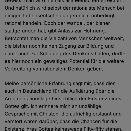
Gewiss, man wird niemals alle Menschen erreichen.
Und natürlich wird selbst der rationalste Mensch bei
einigen Lebensentscheidungen nicht unbedingt
rational handeln. Doch der Wandel, der bisher
stattgefunden hat, gibt Anlass zur Hoffnung.
Betrachtet man die Vielzahl von Menschen weltweit,
die bisher noch keinen Zugang zur Bildung und
damit auch zur Schulung des Denkens hatten, dürfte
es hier noch ein gewaltiges Potential für die weitere
Verbreitung von rationalem Denken geben.
Meine persönliche Erfahrung sagt mir, dass dies
auch in Deutschland für die Aufklärung über die
Argumentationslage hinsichtlich der Existenz eines
Gottes gilt. Ich erinnere mich an unzählige
Gespräche mit Christen, die aufrichtig erstaunt und
verstört waren darüber, dass die Chancen für die
Existenz ihres Gottes keineswegs Fifty-fifty stehen.