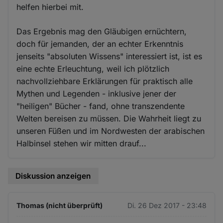
helfen hierbei mit.
Das Ergebnis mag den Gläubigen ernüchtern,
doch für jemanden, der an echter Erkenntnis
jenseits "absoluten Wissens" interessiert ist, ist es
eine echte Erleuchtung, weil ich plötzlich
nachvollziehbare Erklärungen für praktisch alle
Mythen und Legenden - inklusive jener der
"heiligen" Bücher - fand, ohne transzendente
Welten bereisen zu müssen. Die Wahrheit liegt zu
unseren Füßen und im Nordwesten der arabischen
Halbinsel stehen wir mitten drauf...
Diskussion anzeigen
Thomas (nicht überprüft)
Di. 26 Dez 2017 - 23:48