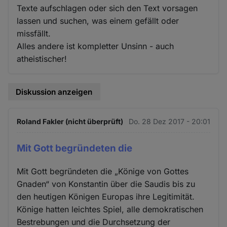
Texte aufschlagen oder sich den Text vorsagen
lassen und suchen, was einem gefällt oder
missfällt.
Alles andere ist kompletter Unsinn - auch
atheistischer!
Diskussion anzeigen
Roland Fakler (nicht überprüft)
Do. 28 Dez 2017 - 20:01
Mit Gott begründeten die
Mit Gott begründeten die „Könige von Gottes
Gnaden“ von Konstantin über die Saudis bis zu
den heutigen Königen Europas ihre Legitimität.
Könige hatten leichtes Spiel, alle demokratischen
Bestrebungen und die Durchsetzung der