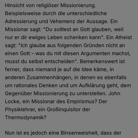
Hinsicht von religiöser Missionierung.
Beispielsweise durch die unterschiedliche
Adressierung und Vehemenz der Aussage. Ein
Missionar sagt: "Du solltest an Gott glauben, weil
nur er dir ewiges Leben schenken kann". Ein Atheist
sagt: "Ich glaube aus folgenden Gründen nicht an
einen Gott – was du mit diesen Argumenten machst,
musst du selbst entscheiden". Bemerkenswert ist
ferner, dass niemand je auf die Idee käme, in
anderen Zusammenhängen, in denen es ebenfalls
um rationales Denken und um Aufklärung geht, dem
Gegenüber Missionierung zu unterstellen. John
Locke, ein Missionar des Empirismus? Der
Physiklehrer, ein Großinquisitor der
Thermodynamik?
Nun ist es jedoch eine Binsenweisheit, dass der