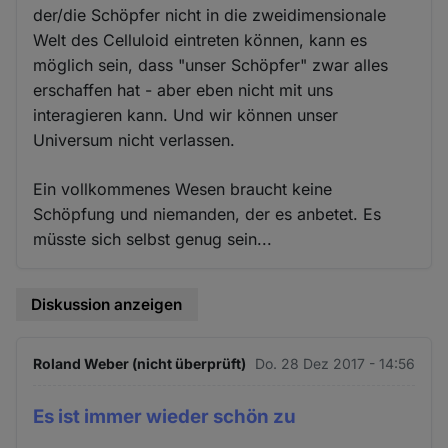
der/die Schöpfer nicht in die zweidimensionale
Welt des Celluloid eintreten können, kann es
möglich sein, dass "unser Schöpfer" zwar alles
erschaffen hat - aber eben nicht mit uns
interagieren kann. Und wir können unser
Universum nicht verlassen.
Ein vollkommenes Wesen braucht keine
Schöpfung und niemanden, der es anbetet. Es
müsste sich selbst genug sein...
Diskussion anzeigen
Roland Weber (nicht überprüft)
Do. 28 Dez 2017 - 14:56
Es ist immer wieder schön zu