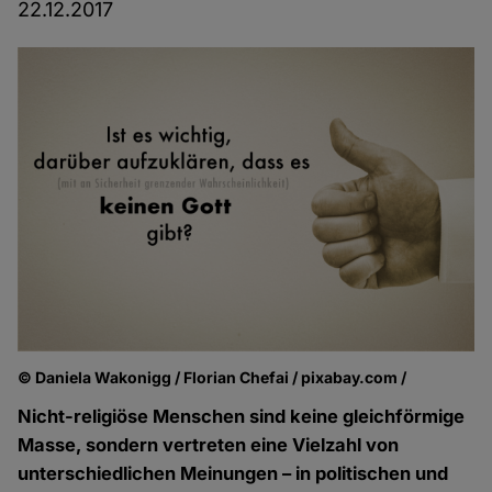
22.12.2017
© Daniela Wakonigg / Florian Chefai / pixabay.com /
Nicht-religiöse Menschen sind keine gleichförmige
Masse, sondern vertreten eine Vielzahl von
unterschiedlichen Meinungen – in politischen und