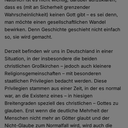
dass es (mit an Sicherheit grenzender
Wahrscheinlichkeit) keinen Gott gibt – es sei denn,
man möchte einen gesellschaftlichen Wandel
bewirken. Denn Geschichte geschieht nicht einfach
so, sie wird gemacht.
Derzeit befinden wir uns in Deutschland in einer
Situation, in der insbesondere die beiden
christlichen Großkirchen – jedoch auch kleinere
Religionsgemeinschaften – mit besonderen
staatlichen Privilegien bedacht werden. Diese
Privilegien stammen aus einer Zeit, in der es normal
war, an die Existenz eines – in hiesigen
Breitengraden speziell des christlichen – Gottes zu
glauben. Erst wenn die deutliche Mehrheit der
Menschen nicht mehr an Götter glaubt und der
Nicht-Glaube zum Normalfall wird, wird auch die