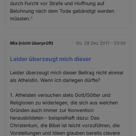
durch Furcht vor Strafe und Hoffnung auf
Belohnung nach dem Tode gebändigt werden
müssten.“
Mia (nicht überprüft)
Do. 28 Dez 2017 - 03:00
Leider überzeugt mich dieser
Leider überzeugt mich dieser Beitrag nicht einmal
als Atheistin. Wenn ich darlegen dürfte?
1. Atheisten versuchen stets Gott/Götter und
Religionen zu widerlegen, die sich aus welchen
Gründen auch immer zur Konvention
herausbildeten - beispielhaft dazu: Das
Christentum, die Bibel ist leicht vorzuführen, die
Vorstellungen und Ideen glauben bereits clevere