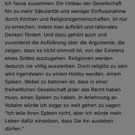
Ich fasse zusammen: Ein Umbau der Gesellschaft
hin zu mehr Säkularität und weniger Einflussnahme
durch Kirchen und Religionsgemeinschaften, ist nur
zu erreichen, indem man aufklärt und rationales
Denken fördert. Und dazu gehört auch und
zuvorderst die Aufklärung über die Argumente, die
zeigen, dass es nicht sinnvoll ist, von der Existenz
eines Gottes auszugehen. Religionen werden
dadurch nie völlig aussterben. Doch religiös zu sein
wird irgendwann zu einem Hobby werden, einem
Spleen. Wobei zu betonen ist, dass in einer
freiheitlichen Gesellschaft jeder das Recht haben
muss, einen Spleen zu haben. In Anlehnung an
Voltaire würde ich sogar so weit gehen zu sagen:
"Ich teile Ihren Spleen nicht, aber ich würde mein
Leben dafür einsetzen, dass Sie ihn ausleben
dürfen."