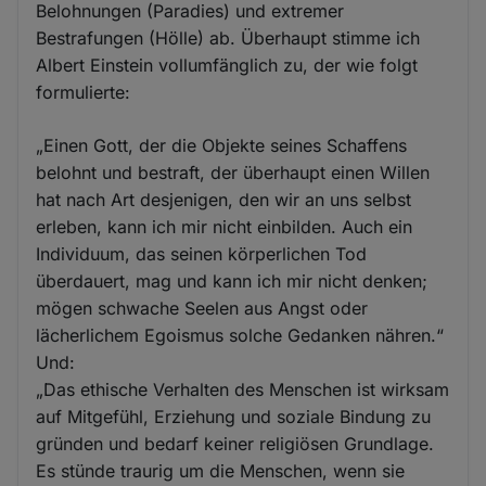
Belohnungen (Paradies) und extremer
Bestrafungen (Hölle) ab. Überhaupt stimme ich
Albert Einstein vollumfänglich zu, der wie folgt
formulierte:
„Einen Gott, der die Objekte seines Schaffens
belohnt und bestraft, der überhaupt einen Willen
hat nach Art desjenigen, den wir an uns selbst
erleben, kann ich mir nicht einbilden. Auch ein
Individuum, das seinen körperlichen Tod
überdauert, mag und kann ich mir nicht denken;
mögen schwache Seelen aus Angst oder
lächerlichem Egoismus solche Gedanken nähren.“
Und:
„Das ethische Verhalten des Menschen ist wirksam
auf Mitgefühl, Erziehung und soziale Bindung zu
gründen und bedarf keiner religiösen Grundlage.
Es stünde traurig um die Menschen, wenn sie