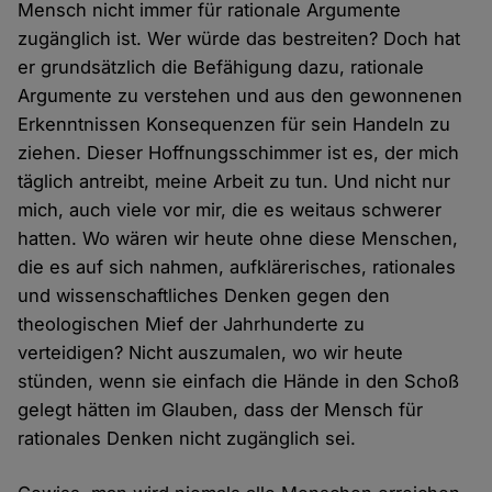
Mensch nicht immer für rationale Argumente
zugänglich ist. Wer würde das bestreiten? Doch hat
er grundsätzlich die Befähigung dazu, rationale
Argumente zu verstehen und aus den gewonnenen
Erkenntnissen Konsequenzen für sein Handeln zu
ziehen. Dieser Hoffnungsschimmer ist es, der mich
täglich antreibt, meine Arbeit zu tun. Und nicht nur
mich, auch viele vor mir, die es weitaus schwerer
hatten. Wo wären wir heute ohne diese Menschen,
die es auf sich nahmen, aufklärerisches, rationales
und wissenschaftliches Denken gegen den
theologischen Mief der Jahrhunderte zu
verteidigen? Nicht auszumalen, wo wir heute
stünden, wenn sie einfach die Hände in den Schoß
gelegt hätten im Glauben, dass der Mensch für
rationales Denken nicht zugänglich sei.