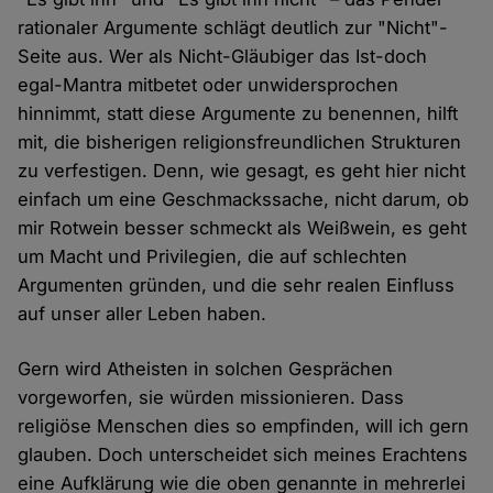
rationaler Argumente schlägt deutlich zur "Nicht"-
Seite aus. Wer als Nicht-Gläubiger das Ist-doch
egal-Mantra mitbetet oder unwidersprochen
hinnimmt, statt diese Argumente zu benennen, hilft
mit, die bisherigen religionsfreundlichen Strukturen
zu verfestigen. Denn, wie gesagt, es geht hier nicht
einfach um eine Geschmackssache, nicht darum, ob
mir Rotwein besser schmeckt als Weißwein, es geht
um Macht und Privilegien, die auf schlechten
Argumenten gründen, und die sehr realen Einfluss
auf unser aller Leben haben.
Gern wird Atheisten in solchen Gesprächen
vorgeworfen, sie würden missionieren. Dass
religiöse Menschen dies so empfinden, will ich gern
glauben. Doch unterscheidet sich meines Erachtens
eine Aufklärung wie die oben genannte in mehrerlei