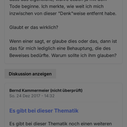
Tode beginne. Ich merkte, wie weit ich mich
inzwischen von dieser "Denk"weise entfernt habe.
Glaubt er das wirklich?
Wenn einer sagt, er glaube dies oder das, dann ist
das für mich lediglich eine Behauptung, die des
Beweises bedürfte. Warum sollte ich ihm glauben?
Diskussion anzeigen
Bernd Kammermeier (nicht überprüft)
So. 24 Dez 2017 - 14:32
Es gibt bei dieser Thematik
Es gibt bei dieser Thematik noch einen weiteren