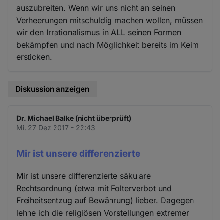
auszubreiten. Wenn wir uns nicht an seinen
Verheerungen mitschuldig machen wollen, müssen
wir den Irrationalismus in ALL seinen Formen
bekämpfen und nach Möglichkeit bereits im Keim
ersticken.
Diskussion anzeigen
Dr. Michael Balke (nicht überprüft)
Mi. 27 Dez 2017 - 22:43
Mir ist unsere differenzierte
Mir ist unsere differenzierte säkulare
Rechtsordnung (etwa mit Folterverbot und
Freiheitsentzug auf Bewährung) lieber. Dagegen
lehne ich die religiösen Vorstellungen extremer