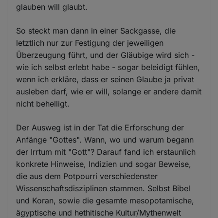
glauben will glaubt.
So steckt man dann in einer Sackgasse, die
letztlich nur zur Festigung der jeweiligen
Überzeugung führt, und der Gläubige wird sich -
wie ich selbst erlebt habe - sogar beleidigt fühlen,
wenn ich erkläre, dass er seinen Glaube ja privat
ausleben darf, wie er will, solange er andere damit
nicht behelligt.
Der Ausweg ist in der Tat die Erforschung der
Anfänge "Gottes". Wann, wo und warum begann
der Irrtum mit "Gott"? Darauf fand ich erstaunlich
konkrete Hinweise, Indizien und sogar Beweise,
die aus dem Potpourri verschiedenster
Wissenschaftsdisziplinen stammen. Selbst Bibel
und Koran, sowie die gesamte mesopotamische,
ägyptische und hethitische Kultur/Mythenwelt