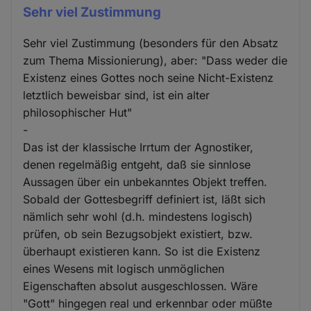
Sehr viel Zustimmung
Sehr viel Zustimmung (besonders für den Absatz
zum Thema Missionierung), aber: "Dass weder die
Existenz eines Gottes noch seine Nicht-Existenz
letztlich beweisbar sind, ist ein alter
philosophischer Hut"
-
Das ist der klassische Irrtum der Agnostiker,
denen regelmäßig entgeht, daß sie sinnlose
Aussagen über ein unbekanntes Objekt treffen.
Sobald der Gottesbegriff definiert ist, läßt sich
nämlich sehr wohl (d.h. mindestens logisch)
prüfen, ob sein Bezugsobjekt existiert, bzw.
überhaupt existieren kann. So ist die Existenz
eines Wesens mit logisch unmöglichen
Eigenschaften absolut ausgeschlossen. Wäre
"Gott" hingegen real und erkennbar oder müßte