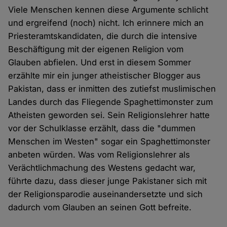
Viele Menschen kennen diese Argumente schlicht
und ergreifend (noch) nicht. Ich erinnere mich an
Priesteramtskandidaten, die durch die intensive
Beschäftigung mit der eigenen Religion vom
Glauben abfielen. Und erst in diesem Sommer
erzählte mir ein junger atheistischer Blogger aus
Pakistan, dass er inmitten des zutiefst muslimischen
Landes durch das Fliegende Spaghettimonster zum
Atheisten geworden sei. Sein Religionslehrer hatte
vor der Schulklasse erzählt, dass die "dummen
Menschen im Westen" sogar ein Spaghettimonster
anbeten würden. Was vom Religionslehrer als
Verächtlichmachung des Westens gedacht war,
führte dazu, dass dieser junge Pakistaner sich mit
der Religionsparodie auseinandersetzte und sich
dadurch vom Glauben an seinen Gott befreite.