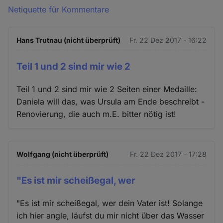
Netiquette für Kommentare
Hans Trutnau (nicht überprüft)
Fr. 22 Dez 2017 - 16:22
Teil 1 und 2 sind mir wie 2
Teil 1 und 2 sind mir wie 2 Seiten einer Medaille:
Daniela will das, was Ursula am Ende beschreibt -
Renovierung, die auch m.E. bitter nötig ist!
Wolfgang (nicht überprüft)
Fr. 22 Dez 2017 - 17:28
"Es ist mir scheißegal, wer
"Es ist mir scheißegal, wer dein Vater ist! Solange
ich hier angle, läufst du mir nicht über das Wasser