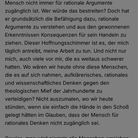
Mensch nicht immer für rationale Argumente
zugänglich ist. Wer würde das bestreiten? Doch hat
er grundsätzlich die Befähigung dazu, rationale
Argumente zu verstehen und aus den gewonnenen
Erkenntnissen Konsequenzen für sein Handeln zu
ziehen. Dieser Hoffnungsschimmer ist es, der mich
täglich antreibt, meine Arbeit zu tun. Und nicht nur
mich, auch viele vor mir, die es weitaus schwerer
hatten. Wo wären wir heute ohne diese Menschen,
die es auf sich nahmen, aufklärerisches, rationales
und wissenschaftliches Denken gegen den
theologischen Mief der Jahrhunderte zu
verteidigen? Nicht auszumalen, wo wir heute
stünden, wenn sie einfach die Hände in den Schoß
gelegt hätten im Glauben, dass der Mensch für
rationales Denken nicht zugänglich sei.