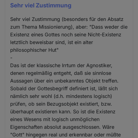
Sehr viel Zustimmung
Sehr viel Zustimmung (besonders für den Absatz
zum Thema Missionierung), aber: "Dass weder die
Existenz eines Gottes noch seine Nicht-Existenz
letztlich beweisbar sind, ist ein alter
philosophischer Hut"
-
Das ist der klassische Irrtum der Agnostiker,
denen regelmäßig entgeht, daß sie sinnlose
Aussagen über ein unbekanntes Objekt treffen.
Sobald der Gottesbegriff definiert ist, läßt sich
nämlich sehr wohl (d.h. mindestens logisch)
prüfen, ob sein Bezugsobjekt existiert, bzw.
überhaupt existieren kann. So ist die Existenz
eines Wesens mit logisch unmöglichen
Eigenschaften absolut ausgeschlossen. Wäre
"Gott" hingegen real und erkennbar oder müßte