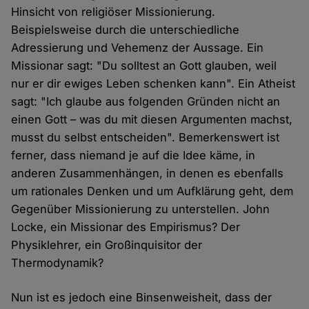
Hinsicht von religiöser Missionierung.
Beispielsweise durch die unterschiedliche
Adressierung und Vehemenz der Aussage. Ein
Missionar sagt: "Du solltest an Gott glauben, weil
nur er dir ewiges Leben schenken kann". Ein Atheist
sagt: "Ich glaube aus folgenden Gründen nicht an
einen Gott – was du mit diesen Argumenten machst,
musst du selbst entscheiden". Bemerkenswert ist
ferner, dass niemand je auf die Idee käme, in
anderen Zusammenhängen, in denen es ebenfalls
um rationales Denken und um Aufklärung geht, dem
Gegenüber Missionierung zu unterstellen. John
Locke, ein Missionar des Empirismus? Der
Physiklehrer, ein Großinquisitor der
Thermodynamik?
Nun ist es jedoch eine Binsenweisheit, dass der