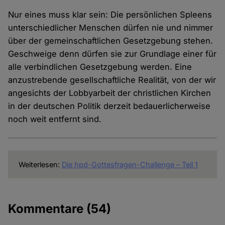
Nur eines muss klar sein: Die persönlichen Spleens
unterschiedlicher Menschen dürfen nie und nimmer
über der gemeinschaftlichen Gesetzgebung stehen.
Geschweige denn dürfen sie zur Grundlage einer für
alle verbindlichen Gesetzgebung werden. Eine
anzustrebende gesellschaftliche Realität, von der wir
angesichts der Lobbyarbeit der christlichen Kirchen
in der deutschen Politik derzeit bedauerlicherweise
noch weit entfernt sind.
Weiterlesen:
Die hpd-Gottesfragen-Challenge – Teil 1
Kommentare
(54)