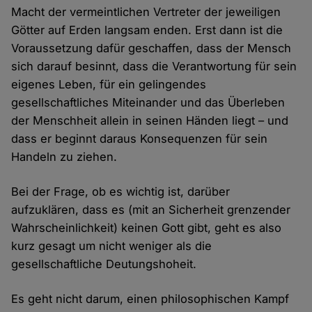
Macht der vermeintlichen Vertreter der jeweiligen
Götter auf Erden langsam enden. Erst dann ist die
Voraussetzung dafür geschaffen, dass der Mensch
sich darauf besinnt, dass die Verantwortung für sein
eigenes Leben, für ein gelingendes
gesellschaftliches Miteinander und das Überleben
der Menschheit allein in seinen Händen liegt – und
dass er beginnt daraus Konsequenzen für sein
Handeln zu ziehen.
Bei der Frage, ob es wichtig ist, darüber
aufzuklären, dass es (mit an Sicherheit grenzender
Wahrscheinlichkeit) keinen Gott gibt, geht es also
kurz gesagt um nicht weniger als die
gesellschaftliche Deutungshoheit.
Es geht nicht darum, einen philosophischen Kampf