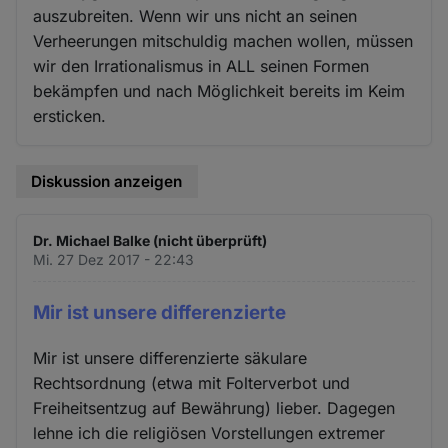
auszubreiten. Wenn wir uns nicht an seinen
Verheerungen mitschuldig machen wollen, müssen
wir den Irrationalismus in ALL seinen Formen
bekämpfen und nach Möglichkeit bereits im Keim
ersticken.
Diskussion anzeigen
Dr. Michael Balke (nicht überprüft)
Mi. 27 Dez 2017 - 22:43
Mir ist unsere differenzierte
Mir ist unsere differenzierte säkulare
Rechtsordnung (etwa mit Folterverbot und
Freiheitsentzug auf Bewährung) lieber. Dagegen
lehne ich die religiösen Vorstellungen extremer