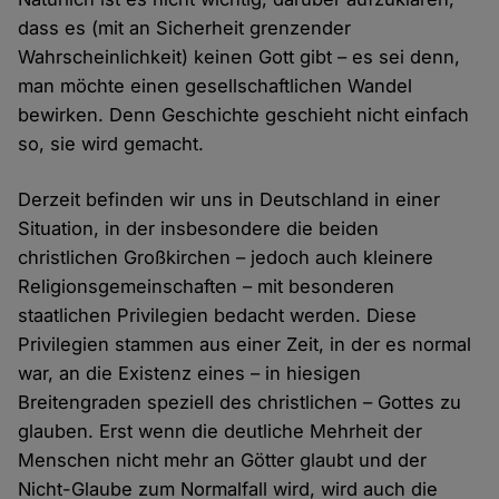
dass es (mit an Sicherheit grenzender
Wahrscheinlichkeit) keinen Gott gibt – es sei denn,
man möchte einen gesellschaftlichen Wandel
bewirken. Denn Geschichte geschieht nicht einfach
so, sie wird gemacht.
Derzeit befinden wir uns in Deutschland in einer
Situation, in der insbesondere die beiden
christlichen Großkirchen – jedoch auch kleinere
Religionsgemeinschaften – mit besonderen
staatlichen Privilegien bedacht werden. Diese
Privilegien stammen aus einer Zeit, in der es normal
war, an die Existenz eines – in hiesigen
Breitengraden speziell des christlichen – Gottes zu
glauben. Erst wenn die deutliche Mehrheit der
Menschen nicht mehr an Götter glaubt und der
Nicht-Glaube zum Normalfall wird, wird auch die