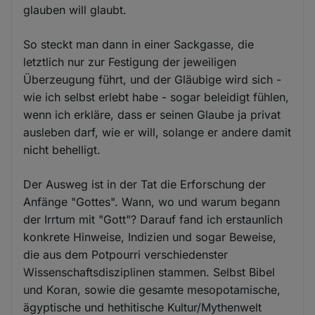
glauben will glaubt.
So steckt man dann in einer Sackgasse, die
letztlich nur zur Festigung der jeweiligen
Überzeugung führt, und der Gläubige wird sich -
wie ich selbst erlebt habe - sogar beleidigt fühlen,
wenn ich erkläre, dass er seinen Glaube ja privat
ausleben darf, wie er will, solange er andere damit
nicht behelligt.
Der Ausweg ist in der Tat die Erforschung der
Anfänge "Gottes". Wann, wo und warum begann
der Irrtum mit "Gott"? Darauf fand ich erstaunlich
konkrete Hinweise, Indizien und sogar Beweise,
die aus dem Potpourri verschiedenster
Wissenschaftsdisziplinen stammen. Selbst Bibel
und Koran, sowie die gesamte mesopotamische,
ägyptische und hethitische Kultur/Mythenwelt