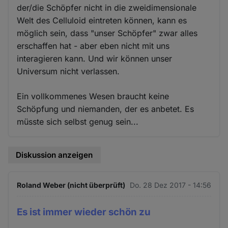
der/die Schöpfer nicht in die zweidimensionale
Welt des Celluloid eintreten können, kann es
möglich sein, dass "unser Schöpfer" zwar alles
erschaffen hat - aber eben nicht mit uns
interagieren kann. Und wir können unser
Universum nicht verlassen.
Ein vollkommenes Wesen braucht keine
Schöpfung und niemanden, der es anbetet. Es
müsste sich selbst genug sein...
Diskussion anzeigen
Roland Weber (nicht überprüft)
Do. 28 Dez 2017 - 14:56
Es ist immer wieder schön zu