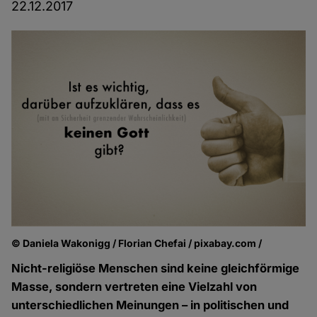
22.12.2017
© Daniela Wakonigg / Florian Chefai / pixabay.com /
Nicht-religiöse Menschen sind keine gleichförmige
Masse, sondern vertreten eine Vielzahl von
unterschiedlichen Meinungen – in politischen und