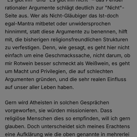
rationaler Argumente schlägt deutlich zur "Nicht"-
Seite aus. Wer als Nicht-Gläubiger das Ist-doch
egal-Mantra mitbetet oder unwidersprochen
hinnimmt, statt diese Argumente zu benennen, hilft
mit, die bisherigen religionsfreundlichen Strukturen
zu verfestigen. Denn, wie gesagt, es geht hier nicht
einfach um eine Geschmackssache, nicht darum, ob
mir Rotwein besser schmeckt als Weißwein, es geht
um Macht und Privilegien, die auf schlechten
Argumenten gründen, und die sehr realen Einfluss
auf unser aller Leben haben.
Gern wird Atheisten in solchen Gesprächen
vorgeworfen, sie würden missionieren. Dass
religiöse Menschen dies so empfinden, will ich gern
glauben. Doch unterscheidet sich meines Erachtens
eine Aufklärung wie die oben genannte in mehrerlei