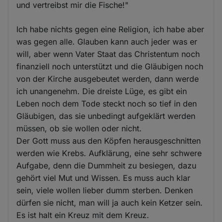
und vertreibst mir die Fische!"
Ich habe nichts gegen eine Religion, ich habe aber
was gegen alle. Glauben kann auch jeder was er
will, aber wenn Vater Staat das Christentum noch
finanziell noch unterstützt und die Gläubigen noch
von der Kirche ausgebeutet werden, dann werde
ich unangenehm. Die dreiste Lüge, es gibt ein
Leben noch dem Tode steckt noch so tief in den
Gläubigen, das sie unbedingt aufgeklärt werden
müssen, ob sie wollen oder nicht.
Der Gott muss aus den Köpfen herausgeschnitten
werden wie Krebs. Aufklärung, eine sehr schwere
Aufgabe, denn die Dummheit zu besiegen, dazu
gehört viel Mut und Wissen. Es muss auch klar
sein, viele wollen lieber dumm sterben. Denken
dürfen sie nicht, man will ja auch kein Ketzer sein.
Es ist halt ein Kreuz mit dem Kreuz.