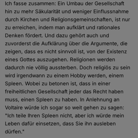
Ich fasse zusammen: Ein Umbau der Gesellschaft
hin zu mehr Säkularität und weniger Einflussnahme
durch Kirchen und Religionsgemeinschaften, ist nur
zu erreichen, indem man aufklärt und rationales
Denken fördert. Und dazu gehört auch und
zuvorderst die Aufklärung über die Argumente, die
zeigen, dass es nicht sinnvoll ist, von der Existenz
eines Gottes auszugehen. Religionen werden
dadurch nie völlig aussterben. Doch religiös zu sein
wird irgendwann zu einem Hobby werden, einem
Spleen. Wobei zu betonen ist, dass in einer
freiheitlichen Gesellschaft jeder das Recht haben
muss, einen Spleen zu haben. In Anlehnung an
Voltaire würde ich sogar so weit gehen zu sagen:
"Ich teile Ihren Spleen nicht, aber ich würde mein
Leben dafür einsetzen, dass Sie ihn ausleben
dürfen."