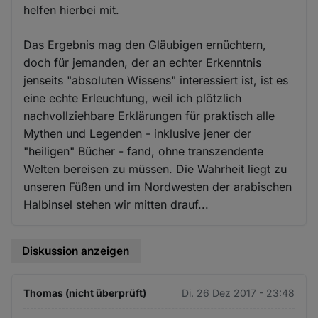
helfen hierbei mit.
Das Ergebnis mag den Gläubigen ernüchtern,
doch für jemanden, der an echter Erkenntnis
jenseits "absoluten Wissens" interessiert ist, ist es
eine echte Erleuchtung, weil ich plötzlich
nachvollziehbare Erklärungen für praktisch alle
Mythen und Legenden - inklusive jener der
"heiligen" Bücher - fand, ohne transzendente
Welten bereisen zu müssen. Die Wahrheit liegt zu
unseren Füßen und im Nordwesten der arabischen
Halbinsel stehen wir mitten drauf...
Diskussion anzeigen
Thomas (nicht überprüft)
Di. 26 Dez 2017 - 23:48