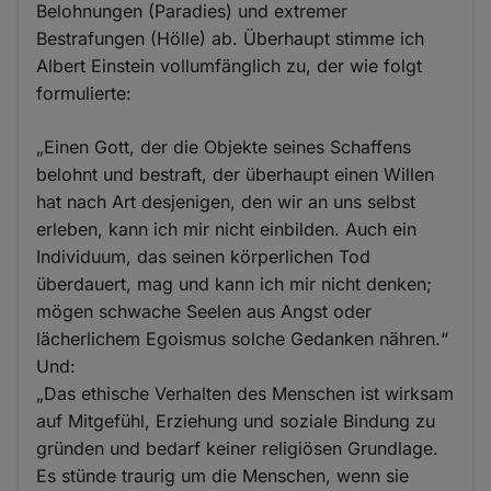
Belohnungen (Paradies) und extremer
Bestrafungen (Hölle) ab. Überhaupt stimme ich
Albert Einstein vollumfänglich zu, der wie folgt
formulierte:
„Einen Gott, der die Objekte seines Schaffens
belohnt und bestraft, der überhaupt einen Willen
hat nach Art desjenigen, den wir an uns selbst
erleben, kann ich mir nicht einbilden. Auch ein
Individuum, das seinen körperlichen Tod
überdauert, mag und kann ich mir nicht denken;
mögen schwache Seelen aus Angst oder
lächerlichem Egoismus solche Gedanken nähren.“
Und:
„Das ethische Verhalten des Menschen ist wirksam
auf Mitgefühl, Erziehung und soziale Bindung zu
gründen und bedarf keiner religiösen Grundlage.
Es stünde traurig um die Menschen, wenn sie