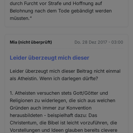
durch Furcht vor Strafe und Hoffnung auf
Belohnung nach dem Tode gebändigt werden
müssten.“
Mia (nicht überprüft)
Do. 28 Dez 2017 - 03:00
Leider überzeugt mich dieser
Leider überzeugt mich dieser Beitrag nicht einmal
als Atheistin. Wenn ich darlegen dürfte?
1. Atheisten versuchen stets Gott/Götter und
Religionen zu widerlegen, die sich aus welchen
Gründen auch immer zur Konvention
herausbildeten - beispielhaft dazu: Das
Christentum, die Bibel ist leicht vorzuführen, die
Vorstellungen und Ideen glauben bereits clevere