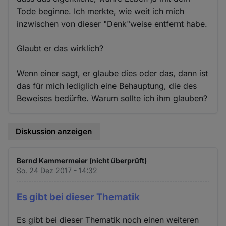
Tode beginne. Ich merkte, wie weit ich mich
inzwischen von dieser "Denk"weise entfernt habe.
Glaubt er das wirklich?
Wenn einer sagt, er glaube dies oder das, dann ist
das für mich lediglich eine Behauptung, die des
Beweises bedürfte. Warum sollte ich ihm glauben?
Diskussion anzeigen
Bernd Kammermeier (nicht überprüft)
So. 24 Dez 2017 - 14:32
Es gibt bei dieser Thematik
Es gibt bei dieser Thematik noch einen weiteren