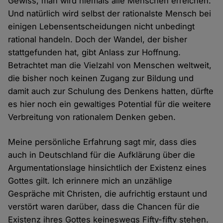
Gewiss, man wird niemals alle Menschen erreichen.
Und natürlich wird selbst der rationalste Mensch bei
einigen Lebensentscheidungen nicht unbedingt
rational handeln. Doch der Wandel, der bisher
stattgefunden hat, gibt Anlass zur Hoffnung.
Betrachtet man die Vielzahl von Menschen weltweit,
die bisher noch keinen Zugang zur Bildung und
damit auch zur Schulung des Denkens hatten, dürfte
es hier noch ein gewaltiges Potential für die weitere
Verbreitung von rationalem Denken geben.
Meine persönliche Erfahrung sagt mir, dass dies
auch in Deutschland für die Aufklärung über die
Argumentationslage hinsichtlich der Existenz eines
Gottes gilt. Ich erinnere mich an unzählige
Gespräche mit Christen, die aufrichtig erstaunt und
verstört waren darüber, dass die Chancen für die
Existenz ihres Gottes keineswegs Fifty-fifty stehen.