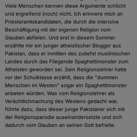
Viele Menschen kennen diese Argumente schlicht
und ergreifend (noch) nicht. Ich erinnere mich an
Priesteramtskandidaten, die durch die intensive
Beschäftigung mit der eigenen Religion vom
Glauben abfielen. Und erst in diesem Sommer
erzählte mir ein junger atheistischer Blogger aus
Pakistan, dass er inmitten des zutiefst muslimischen
Landes durch das Fliegende Spaghettimonster zum
Atheisten geworden sei. Sein Religionslehrer hatte
vor der Schulklasse erzählt, dass die "dummen
Menschen im Westen" sogar ein Spaghettimonster
anbeten würden. Was vom Religionslehrer als
Verächtlichmachung des Westens gedacht war,
führte dazu, dass dieser junge Pakistaner sich mit
der Religionsparodie auseinandersetzte und sich
dadurch vom Glauben an seinen Gott befreite.