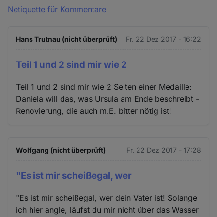
Netiquette für Kommentare
Hans Trutnau (nicht überprüft)
Fr. 22 Dez 2017 - 16:22
Teil 1 und 2 sind mir wie 2
Teil 1 und 2 sind mir wie 2 Seiten einer Medaille:
Daniela will das, was Ursula am Ende beschreibt -
Renovierung, die auch m.E. bitter nötig ist!
Wolfgang (nicht überprüft)
Fr. 22 Dez 2017 - 17:28
"Es ist mir scheißegal, wer
"Es ist mir scheißegal, wer dein Vater ist! Solange
ich hier angle, läufst du mir nicht über das Wasser