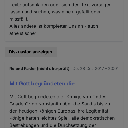
Texte aufschlagen oder sich den Text vorsagen
lassen und suchen, was einem gefällt oder
missfällt.
Alles andere ist kompletter Unsinn - auch
atheistischer!
Diskussion anzeigen
Roland Fakler (nicht überprüft)
Do. 28 Dez 2017 - 20:01
Mit Gott begründeten die
Mit Gott begründeten die „Könige von Gottes
Gnaden“ von Konstantin über die Saudis bis zu
den heutigen Königen Europas ihre Legitimität.
Könige hatten leichtes Spiel, alle demokratischen
Bestrebungen und die Durchsetzung der