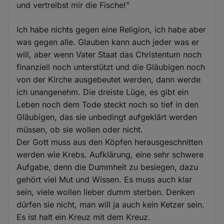
und vertreibst mir die Fische!"
Ich habe nichts gegen eine Religion, ich habe aber
was gegen alle. Glauben kann auch jeder was er
will, aber wenn Vater Staat das Christentum noch
finanziell noch unterstützt und die Gläubigen noch
von der Kirche ausgebeutet werden, dann werde
ich unangenehm. Die dreiste Lüge, es gibt ein
Leben noch dem Tode steckt noch so tief in den
Gläubigen, das sie unbedingt aufgeklärt werden
müssen, ob sie wollen oder nicht.
Der Gott muss aus den Köpfen herausgeschnitten
werden wie Krebs. Aufklärung, eine sehr schwere
Aufgabe, denn die Dummheit zu besiegen, dazu
gehört viel Mut und Wissen. Es muss auch klar
sein, viele wollen lieber dumm sterben. Denken
dürfen sie nicht, man will ja auch kein Ketzer sein.
Es ist halt ein Kreuz mit dem Kreuz.