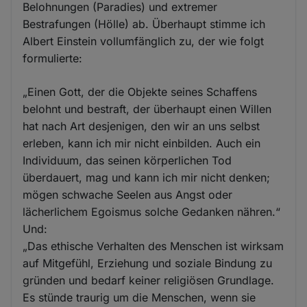
Belohnungen (Paradies) und extremer
Bestrafungen (Hölle) ab. Überhaupt stimme ich
Albert Einstein vollumfänglich zu, der wie folgt
formulierte:
„Einen Gott, der die Objekte seines Schaffens
belohnt und bestraft, der überhaupt einen Willen
hat nach Art desjenigen, den wir an uns selbst
erleben, kann ich mir nicht einbilden. Auch ein
Individuum, das seinen körperlichen Tod
überdauert, mag und kann ich mir nicht denken;
mögen schwache Seelen aus Angst oder
lächerlichem Egoismus solche Gedanken nähren.“
Und:
„Das ethische Verhalten des Menschen ist wirksam
auf Mitgefühl, Erziehung und soziale Bindung zu
gründen und bedarf keiner religiösen Grundlage.
Es stünde traurig um die Menschen, wenn sie