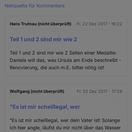
Netiquette für Kommentare
Hans Trutnau (nicht überprüft)
Fr. 22 Dez 2017 - 16:22
Teil 1 und 2 sind mir wie 2
Teil 1 und 2 sind mir wie 2 Seiten einer Medaille:
Daniela will das, was Ursula am Ende beschreibt -
Renovierung, die auch m.E. bitter nötig ist!
Wolfgang (nicht überprüft)
Fr. 22 Dez 2017 - 17:28
"Es ist mir scheißegal, wer
"Es ist mir scheißegal, wer dein Vater ist! Solange
ich hier angle, läufst du mir nicht über das Wasser