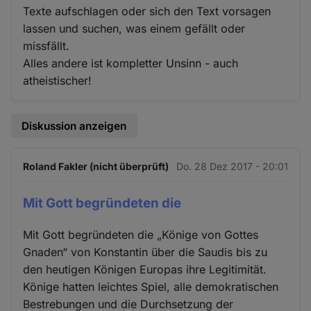
Texte aufschlagen oder sich den Text vorsagen
lassen und suchen, was einem gefällt oder
missfällt.
Alles andere ist kompletter Unsinn - auch
atheistischer!
Diskussion anzeigen
Roland Fakler (nicht überprüft)
Do. 28 Dez 2017 - 20:01
Mit Gott begründeten die
Mit Gott begründeten die „Könige von Gottes
Gnaden“ von Konstantin über die Saudis bis zu
den heutigen Königen Europas ihre Legitimität.
Könige hatten leichtes Spiel, alle demokratischen
Bestrebungen und die Durchsetzung der