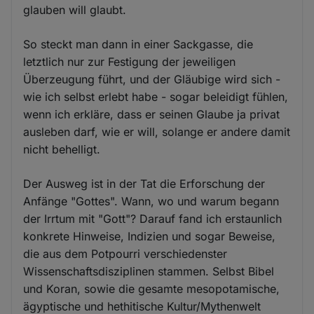
glauben will glaubt.
So steckt man dann in einer Sackgasse, die
letztlich nur zur Festigung der jeweiligen
Überzeugung führt, und der Gläubige wird sich -
wie ich selbst erlebt habe - sogar beleidigt fühlen,
wenn ich erkläre, dass er seinen Glaube ja privat
ausleben darf, wie er will, solange er andere damit
nicht behelligt.
Der Ausweg ist in der Tat die Erforschung der
Anfänge "Gottes". Wann, wo und warum begann
der Irrtum mit "Gott"? Darauf fand ich erstaunlich
konkrete Hinweise, Indizien und sogar Beweise,
die aus dem Potpourri verschiedenster
Wissenschaftsdisziplinen stammen. Selbst Bibel
und Koran, sowie die gesamte mesopotamische,
ägyptische und hethitische Kultur/Mythenwelt