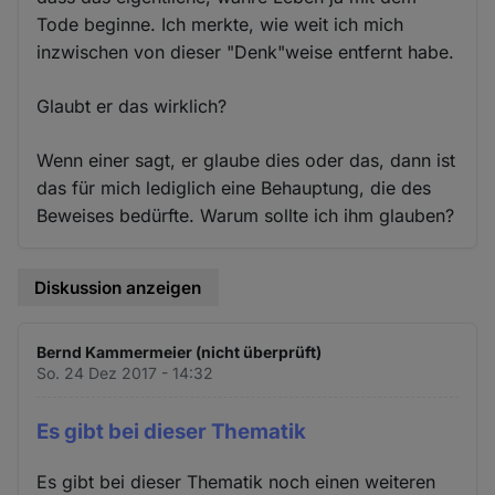
Tode beginne. Ich merkte, wie weit ich mich
inzwischen von dieser "Denk"weise entfernt habe.
Glaubt er das wirklich?
Wenn einer sagt, er glaube dies oder das, dann ist
das für mich lediglich eine Behauptung, die des
Beweises bedürfte. Warum sollte ich ihm glauben?
Diskussion anzeigen
Bernd Kammermeier (nicht überprüft)
So. 24 Dez 2017 - 14:32
Es gibt bei dieser Thematik
Es gibt bei dieser Thematik noch einen weiteren