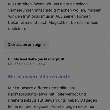
auszubreiten. Wenn wir uns nicht an seinen
Verheerungen mitschuldig machen wollen, müssen
wir den Irrationalismus in ALL seinen Formen
bekämpfen und nach Möglichkeit bereits im Keim
ersticken.
Diskussion anzeigen
Dr. Michael Balke (nicht überprüft)
Mi. 27 Dez 2017 - 22:43
Mir ist unsere differenzierte
Mir ist unsere differenzierte säkulare
Rechtsordnung (etwa mit Folterverbot und
Freiheitsentzug auf Bewährung) lieber. Dagegen
lehne ich die religiösen Vorstellungen extremer