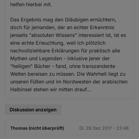
helfen hierbei mit.
Das Ergebnis mag den Gläubigen ernüchtern,
doch für jemanden, der an echter Erkenntnis
jenseits "absoluten Wissens" interessiert ist, ist es
eine echte Erleuchtung, weil ich plötzlich
nachvollziehbare Erklärungen für praktisch alle
Mythen und Legenden - inklusive jener der
"heiligen" Bücher - fand, ohne transzendente
Welten bereisen zu müssen. Die Wahrheit liegt zu
unseren Füßen und im Nordwesten der arabischen
Halbinsel stehen wir mitten drauf...
Diskussion anzeigen
Thomas (nicht überprüft)
Di. 26 Dez 2017 - 23:48