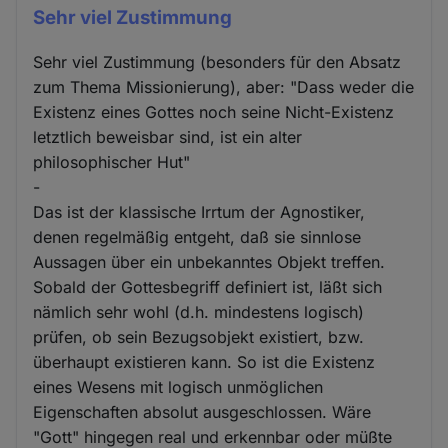
Sehr viel Zustimmung
Sehr viel Zustimmung (besonders für den Absatz
zum Thema Missionierung), aber: "Dass weder die
Existenz eines Gottes noch seine Nicht-Existenz
letztlich beweisbar sind, ist ein alter
philosophischer Hut"
-
Das ist der klassische Irrtum der Agnostiker,
denen regelmäßig entgeht, daß sie sinnlose
Aussagen über ein unbekanntes Objekt treffen.
Sobald der Gottesbegriff definiert ist, läßt sich
nämlich sehr wohl (d.h. mindestens logisch)
prüfen, ob sein Bezugsobjekt existiert, bzw.
überhaupt existieren kann. So ist die Existenz
eines Wesens mit logisch unmöglichen
Eigenschaften absolut ausgeschlossen. Wäre
"Gott" hingegen real und erkennbar oder müßte