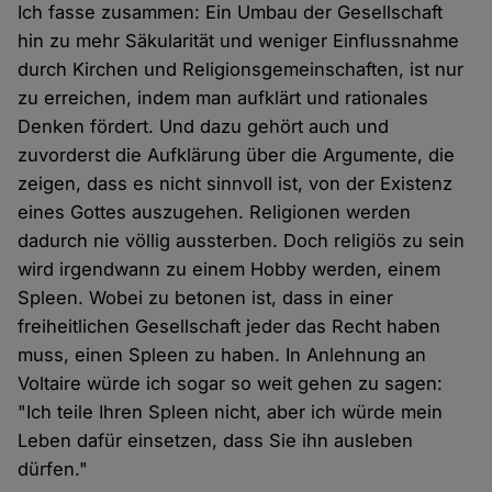
Ich fasse zusammen: Ein Umbau der Gesellschaft
hin zu mehr Säkularität und weniger Einflussnahme
durch Kirchen und Religionsgemeinschaften, ist nur
zu erreichen, indem man aufklärt und rationales
Denken fördert. Und dazu gehört auch und
zuvorderst die Aufklärung über die Argumente, die
zeigen, dass es nicht sinnvoll ist, von der Existenz
eines Gottes auszugehen. Religionen werden
dadurch nie völlig aussterben. Doch religiös zu sein
wird irgendwann zu einem Hobby werden, einem
Spleen. Wobei zu betonen ist, dass in einer
freiheitlichen Gesellschaft jeder das Recht haben
muss, einen Spleen zu haben. In Anlehnung an
Voltaire würde ich sogar so weit gehen zu sagen:
"Ich teile Ihren Spleen nicht, aber ich würde mein
Leben dafür einsetzen, dass Sie ihn ausleben
dürfen."