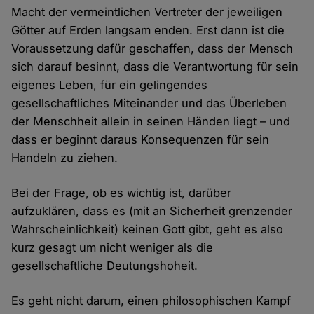
Macht der vermeintlichen Vertreter der jeweiligen
Götter auf Erden langsam enden. Erst dann ist die
Voraussetzung dafür geschaffen, dass der Mensch
sich darauf besinnt, dass die Verantwortung für sein
eigenes Leben, für ein gelingendes
gesellschaftliches Miteinander und das Überleben
der Menschheit allein in seinen Händen liegt – und
dass er beginnt daraus Konsequenzen für sein
Handeln zu ziehen.
Bei der Frage, ob es wichtig ist, darüber
aufzuklären, dass es (mit an Sicherheit grenzender
Wahrscheinlichkeit) keinen Gott gibt, geht es also
kurz gesagt um nicht weniger als die
gesellschaftliche Deutungshoheit.
Es geht nicht darum, einen philosophischen Kampf