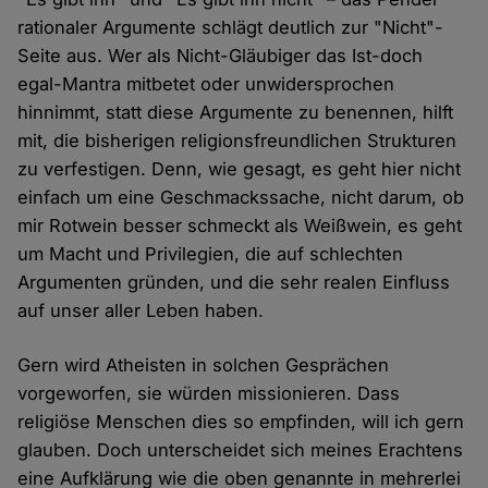
rationaler Argumente schlägt deutlich zur "Nicht"-
Seite aus. Wer als Nicht-Gläubiger das Ist-doch
egal-Mantra mitbetet oder unwidersprochen
hinnimmt, statt diese Argumente zu benennen, hilft
mit, die bisherigen religionsfreundlichen Strukturen
zu verfestigen. Denn, wie gesagt, es geht hier nicht
einfach um eine Geschmackssache, nicht darum, ob
mir Rotwein besser schmeckt als Weißwein, es geht
um Macht und Privilegien, die auf schlechten
Argumenten gründen, und die sehr realen Einfluss
auf unser aller Leben haben.
Gern wird Atheisten in solchen Gesprächen
vorgeworfen, sie würden missionieren. Dass
religiöse Menschen dies so empfinden, will ich gern
glauben. Doch unterscheidet sich meines Erachtens
eine Aufklärung wie die oben genannte in mehrerlei