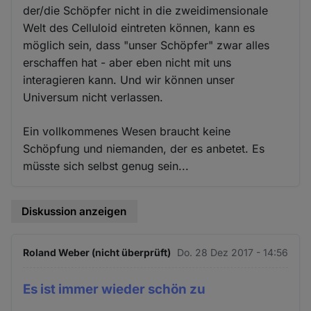
der/die Schöpfer nicht in die zweidimensionale
Welt des Celluloid eintreten können, kann es
möglich sein, dass "unser Schöpfer" zwar alles
erschaffen hat - aber eben nicht mit uns
interagieren kann. Und wir können unser
Universum nicht verlassen.
Ein vollkommenes Wesen braucht keine
Schöpfung und niemanden, der es anbetet. Es
müsste sich selbst genug sein...
Diskussion anzeigen
Roland Weber (nicht überprüft)
Do. 28 Dez 2017 - 14:56
Es ist immer wieder schön zu