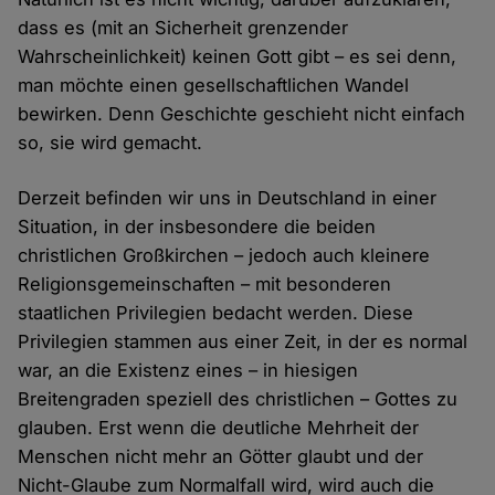
dass es (mit an Sicherheit grenzender
Wahrscheinlichkeit) keinen Gott gibt – es sei denn,
man möchte einen gesellschaftlichen Wandel
bewirken. Denn Geschichte geschieht nicht einfach
so, sie wird gemacht.
Derzeit befinden wir uns in Deutschland in einer
Situation, in der insbesondere die beiden
christlichen Großkirchen – jedoch auch kleinere
Religionsgemeinschaften – mit besonderen
staatlichen Privilegien bedacht werden. Diese
Privilegien stammen aus einer Zeit, in der es normal
war, an die Existenz eines – in hiesigen
Breitengraden speziell des christlichen – Gottes zu
glauben. Erst wenn die deutliche Mehrheit der
Menschen nicht mehr an Götter glaubt und der
Nicht-Glaube zum Normalfall wird, wird auch die