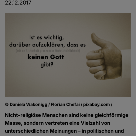
22.12.2017
© Daniela Wakonigg / Florian Chefai / pixabay.com /
Nicht-religiöse Menschen sind keine gleichförmige
Masse, sondern vertreten eine Vielzahl von
unterschiedlichen Meinungen – in politischen und