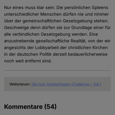
Nur eines muss klar sein: Die persönlichen Spleens
unterschiedlicher Menschen dürfen nie und nimmer
über der gemeinschaftlichen Gesetzgebung stehen.
Geschweige denn dürfen sie zur Grundlage einer für
alle verbindlichen Gesetzgebung werden. Eine
anzustrebende gesellschaftliche Realität, von der wir
angesichts der Lobbyarbeit der christlichen Kirchen
in der deutschen Politik derzeit bedauerlicherweise
noch weit entfernt sind.
Weiterlesen:
Die hpd-Gottesfragen-Challenge – Teil 1
Kommentare
(54)