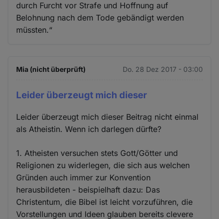
durch Furcht vor Strafe und Hoffnung auf
Belohnung nach dem Tode gebändigt werden
müssten.“
Mia (nicht überprüft)
Do. 28 Dez 2017 - 03:00
Leider überzeugt mich dieser
Leider überzeugt mich dieser Beitrag nicht einmal
als Atheistin. Wenn ich darlegen dürfte?
1. Atheisten versuchen stets Gott/Götter und
Religionen zu widerlegen, die sich aus welchen
Gründen auch immer zur Konvention
herausbildeten - beispielhaft dazu: Das
Christentum, die Bibel ist leicht vorzuführen, die
Vorstellungen und Ideen glauben bereits clevere