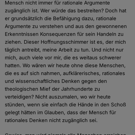
Mensch nicht immer für rationale Argumente
zugänglich ist. Wer würde das bestreiten? Doch hat
er grundsätzlich die Befähigung dazu, rationale
Argumente zu verstehen und aus den gewonnenen
Erkenntnissen Konsequenzen für sein Handeln zu
ziehen. Dieser Hoffnungsschimmer ist es, der mich
täglich antreibt, meine Arbeit zu tun. Und nicht nur
mich, auch viele vor mir, die es weitaus schwerer
hatten. Wo wären wir heute ohne diese Menschen,
die es auf sich nahmen, aufklärerisches, rationales
und wissenschaftliches Denken gegen den
theologischen Mief der Jahrhunderte zu
verteidigen? Nicht auszumalen, wo wir heute
stünden, wenn sie einfach die Hände in den Schoß
gelegt hätten im Glauben, dass der Mensch für
rationales Denken nicht zugänglich sei.