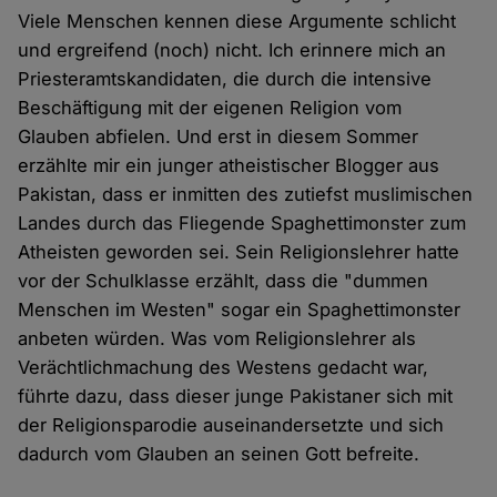
Viele Menschen kennen diese Argumente schlicht
und ergreifend (noch) nicht. Ich erinnere mich an
Priesteramtskandidaten, die durch die intensive
Beschäftigung mit der eigenen Religion vom
Glauben abfielen. Und erst in diesem Sommer
erzählte mir ein junger atheistischer Blogger aus
Pakistan, dass er inmitten des zutiefst muslimischen
Landes durch das Fliegende Spaghettimonster zum
Atheisten geworden sei. Sein Religionslehrer hatte
vor der Schulklasse erzählt, dass die "dummen
Menschen im Westen" sogar ein Spaghettimonster
anbeten würden. Was vom Religionslehrer als
Verächtlichmachung des Westens gedacht war,
führte dazu, dass dieser junge Pakistaner sich mit
der Religionsparodie auseinandersetzte und sich
dadurch vom Glauben an seinen Gott befreite.