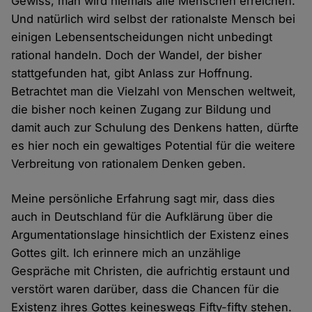
Gewiss, man wird niemals alle Menschen erreichen.
Und natürlich wird selbst der rationalste Mensch bei
einigen Lebensentscheidungen nicht unbedingt
rational handeln. Doch der Wandel, der bisher
stattgefunden hat, gibt Anlass zur Hoffnung.
Betrachtet man die Vielzahl von Menschen weltweit,
die bisher noch keinen Zugang zur Bildung und
damit auch zur Schulung des Denkens hatten, dürfte
es hier noch ein gewaltiges Potential für die weitere
Verbreitung von rationalem Denken geben.
Meine persönliche Erfahrung sagt mir, dass dies
auch in Deutschland für die Aufklärung über die
Argumentationslage hinsichtlich der Existenz eines
Gottes gilt. Ich erinnere mich an unzählige
Gespräche mit Christen, die aufrichtig erstaunt und
verstört waren darüber, dass die Chancen für die
Existenz ihres Gottes keineswegs Fifty-fifty stehen.