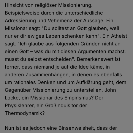
Hinsicht von religiöser Missionierung.
Beispielsweise durch die unterschiedliche
Adressierung und Vehemenz der Aussage. Ein
Missionar sagt: "Du solltest an Gott glauben, weil
nur er dir ewiges Leben schenken kann". Ein Atheist
sagt: "Ich glaube aus folgenden Gründen nicht an
einen Gott – was du mit diesen Argumenten machst,
musst du selbst entscheiden". Bemerkenswert ist
ferner, dass niemand je auf die Idee käme, in
anderen Zusammenhängen, in denen es ebenfalls
um rationales Denken und um Aufklärung geht, dem
Gegenüber Missionierung zu unterstellen. John
Locke, ein Missionar des Empirismus? Der
Physiklehrer, ein Großinquisitor der
Thermodynamik?
Nun ist es jedoch eine Binsenweisheit, dass der