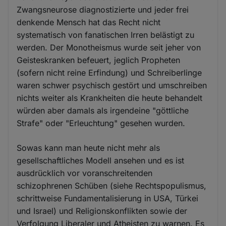
Zwangsneurose diagnostizierte und jeder frei
denkende Mensch hat das Recht nicht
systematisch von fanatischen Irren belästigt zu
werden. Der Monotheismus wurde seit jeher von
Geisteskranken befeuert, jeglich Propheten
(sofern nicht reine Erfindung) und Schreiberlinge
waren schwer psychisch gestört und umschreiben
nichts weiter als Krankheiten die heute behandelt
würden aber damals als irgendeine "göttliche
Strafe" oder "Erleuchtung" gesehen wurden.
Sowas kann man heute nicht mehr als
gesellschaftliches Modell ansehen und es ist
ausdrücklich vor voranschreitenden
schizophrenen Schüben (siehe Rechtspopulismus,
schrittweise Fundamentalisierung in USA, Türkei
und Israel) und Religionskonflikten sowie der
Verfolgung Liberaler und Atheisten zu warnen. Es