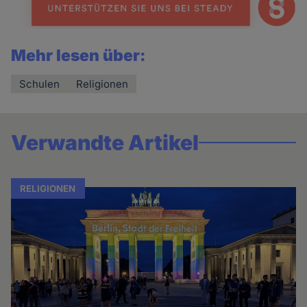
Mehr lesen über:
Schulen
Religionen
Verwandte Artikel
RELIGIONEN