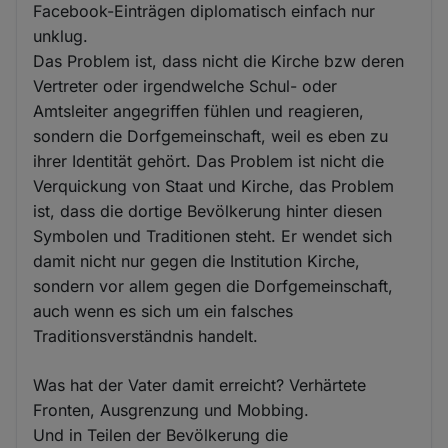
Facebook-Einträgen diplomatisch einfach nur
unklug.
Das Problem ist, dass nicht die Kirche bzw deren
Vertreter oder irgendwelche Schul- oder
Amtsleiter angegriffen fühlen und reagieren,
sondern die Dorfgemeinschaft, weil es eben zu
ihrer Identität gehört. Das Problem ist nicht die
Verquickung von Staat und Kirche, das Problem
ist, dass die dortige Bevölkerung hinter diesen
Symbolen und Traditionen steht. Er wendet sich
damit nicht nur gegen die Institution Kirche,
sondern vor allem gegen die Dorfgemeinschaft,
auch wenn es sich um ein falsches
Traditionsverständnis handelt.
Was hat der Vater damit erreicht? Verhärtete
Fronten, Ausgrenzung und Mobbing.
Und in Teilen der Bevölkerung die