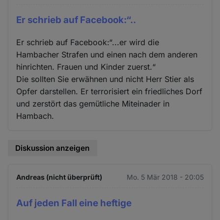
Er schrieb auf Facebook:“..
Er schrieb auf Facebook:“...er wird die
Hambacher Strafen und einen nach dem anderen
hinrichten. Frauen und Kinder zuerst.“
Die sollten Sie erwähnen und nicht Herr Stier als
Opfer darstellen. Er terrorisiert ein friedliches Dorf
und zerstört das gemütliche Miteinader in
Hambach.
Diskussion anzeigen
Andreas (nicht überprüft)
Mo. 5 Mär 2018 - 20:05
Auf jeden Fall eine heftige