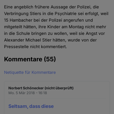
Eine angeblich frühere Aussage der Polizei, die
Verbringung Stiers in die Psychiatrie sei erfolgt, weil
15 Hambacher bei der Polizei angerufen und
mitgeteilt hätten, ihre Kinder am Montag nicht mehr
in die Schule bringen zu wollen, weil sie Angst vor
Alexander Michael Stier hätten, wurde von der
Pressestelle nicht kommentiert.
Kommentare
(55)
Netiquette für Kommentare
Norbert Schönecker (nicht überprüft)
Mo. 5 Mär 2018 - 16:18
Seltsam, dass diese