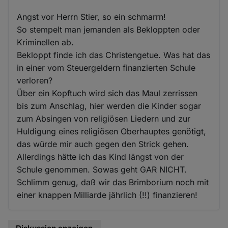
Angst vor Herrn Stier, so ein schmarrn!
So stempelt man jemanden als Bekloppten oder
Kriminellen ab.
Bekloppt finde ich das Christengetue. Was hat das
in einer vom Steuergeldern finanzierten Schule
verloren?
Über ein Kopftuch wird sich das Maul zerrissen
bis zum Anschlag, hier werden die Kinder sogar
zum Absingen von religiösen Liedern und zur
Huldigung eines religiösen Oberhauptes genötigt,
das würde mir auch gegen den Strick gehen.
Allerdings hätte ich das Kind längst von der
Schule genommen. Sowas geht GAR NICHT.
Schlimm genug, daß wir das Brimborium noch mit
einer knappen Milliarde jährlich (!!) finanzieren!