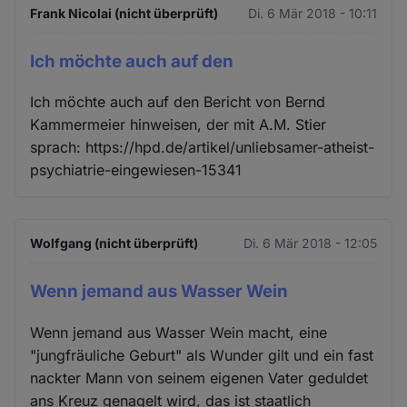
Frank Nicolai (nicht überprüft)
Di. 6 Mär 2018 - 10:11
Ich möchte auch auf den
Ich möchte auch auf den Bericht von Bernd
Kammermeier hinweisen, der mit A.M. Stier
sprach: https://hpd.de/artikel/unliebsamer-atheist-
psychiatrie-eingewiesen-15341
Wolfgang (nicht überprüft)
Di. 6 Mär 2018 - 12:05
Wenn jemand aus Wasser Wein
Wenn jemand aus Wasser Wein macht, eine
"jungfräuliche Geburt" als Wunder gilt und ein fast
nackter Mann von seinem eigenen Vater geduldet
ans Kreuz genagelt wird, das ist staatlich