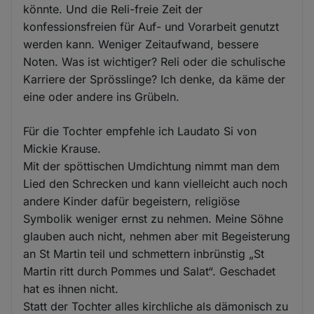
könnte. Und die Reli-freie Zeit der
konfessionsfreien für Auf- und Vorarbeit genutzt
werden kann. Weniger Zeitaufwand, bessere
Noten. Was ist wichtiger? Reli oder die schulische
Karriere der Sprösslinge? Ich denke, da käme der
eine oder andere ins Grübeln.
Für die Tochter empfehle ich Laudato Si von
Mickie Krause.
Mit der spöttischen Umdichtung nimmt man dem
Lied den Schrecken und kann vielleicht auch noch
andere Kinder dafür begeistern, religiöse
Symbolik weniger ernst zu nehmen. Meine Söhne
glauben auch nicht, nehmen aber mit Begeisterung
an St Martin teil und schmettern inbrünstig „St
Martin ritt durch Pommes und Salat“. Geschadet
hat es ihnen nicht.
Statt der Tochter alles kirchliche als dämonisch zu