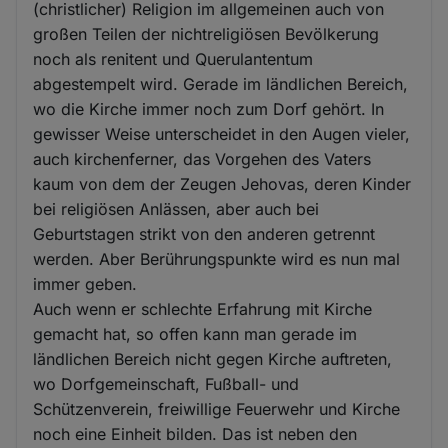
(christlicher) Religion im allgemeinen auch von
großen Teilen der nichtreligiösen Bevölkerung
noch als renitent und Querulantentum
abgestempelt wird. Gerade im ländlichen Bereich,
wo die Kirche immer noch zum Dorf gehört. In
gewisser Weise unterscheidet in den Augen vieler,
auch kirchenferner, das Vorgehen des Vaters
kaum von dem der Zeugen Jehovas, deren Kinder
bei religiösen Anlässen, aber auch bei
Geburtstagen strikt von den anderen getrennt
werden. Aber Berührungspunkte wird es nun mal
immer geben.
Auch wenn er schlechte Erfahrung mit Kirche
gemacht hat, so offen kann man gerade im
ländlichen Bereich nicht gegen Kirche auftreten,
wo Dorfgemeinschaft, Fußball- und
Schützenverein, freiwillige Feuerwehr und Kirche
noch eine Einheit bilden. Das ist neben den