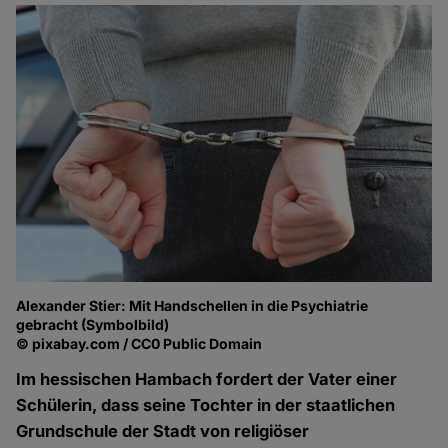
Alexander Stier: Mit Handschellen in die Psychiatrie
gebracht (Symbolbild)
© pixabay.com / CC0 Public Domain
Im hessischen Hambach fordert der Vater einer
Schülerin, dass seine Tochter in der staatlichen
Grundschule der Stadt von religiöser