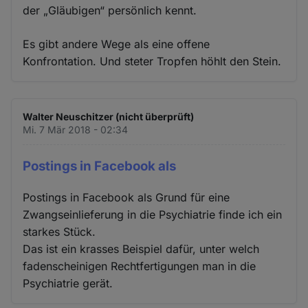
der „Gläubigen“ persönlich kennt.
Es gibt andere Wege als eine offene
Konfrontation. Und steter Tropfen höhlt den Stein.
Walter Neuschitzer (nicht überprüft)
Mi. 7 Mär 2018 - 02:34
Postings in Facebook als
Postings in Facebook als Grund für eine
Zwangseinlieferung in die Psychiatrie finde ich ein
starkes Stück.
Das ist ein krasses Beispiel dafür, unter welch
fadenscheinigen Rechtfertigungen man in die
Psychiatrie gerät.