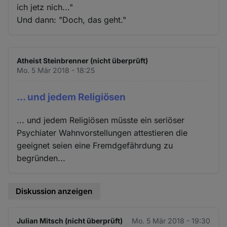
ich jetz nich..."
Und dann: "Doch, das geht."
Atheist Steinbrenner (nicht überprüft)
Mo. 5 Mär 2018 - 18:25
... und jedem Religiösen
... und jedem Religiösen müsste ein seriöser
Psychiater Wahnvorstellungen attestieren die
geeignet seien eine Fremdgefährdung zu
begründen...
Diskussion anzeigen
Julian Mitsch (nicht überprüft)
Mo. 5 Mär 2018 - 19:30