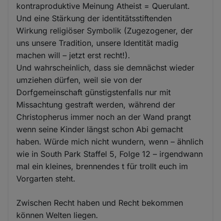
kontraproduktive Meinung Atheist = Querulant.
Und eine Stärkung der identitätsstiftenden
Wirkung religiöser Symbolik (Zugezogener, der
uns unsere Tradition, unsere Identität madig
machen will – jetzt erst recht!).
Und wahrscheinlich, dass sie demnächst wieder
umziehen dürfen, weil sie von der
Dorfgemeinschaft günstigstenfalls nur mit
Missachtung gestraft werden, während der
Christopherus immer noch an der Wand prangt
wenn seine Kinder längst schon Abi gemacht
haben. Würde mich nicht wundern, wenn – ähnlich
wie in South Park Staffel 5, Folge 12 – irgendwann
mal ein kleines, brennendes t für trollt euch im
Vorgarten steht.
Zwischen Recht haben und Recht bekommen
können Welten liegen.