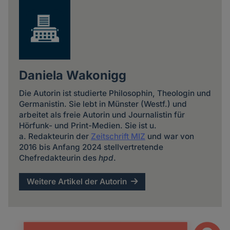
Daniela Wakonigg
Die Autorin ist studierte Philosophin, Theologin und
Germanistin. Sie lebt in Münster (Westf.) und
arbeitet als freie Autorin und Journalistin für
Hörfunk- und Print-Medien. Sie ist u.
a. Redakteurin der
Zeitschrift MIZ
und war von
2016 bis Anfang 2024 stellvertretende
Chefredakteurin des
hpd
.
Weitere Artikel der Autorin