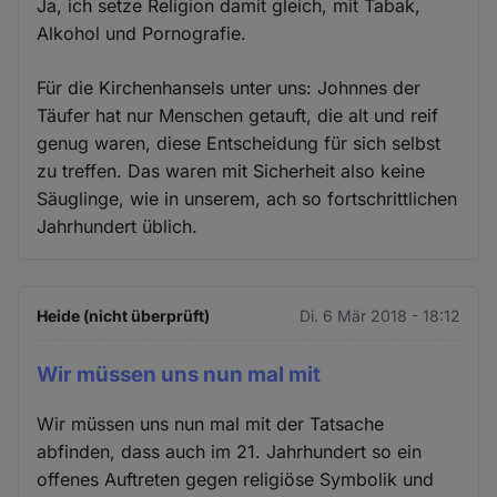
Ja, ich setze Religion damit gleich, mit Tabak,
Alkohol und Pornografie.
Für die Kirchenhansels unter uns: Johnnes der
Täufer hat nur Menschen getauft, die alt und reif
genug waren, diese Entscheidung für sich selbst
zu treffen. Das waren mit Sicherheit also keine
Säuglinge, wie in unserem, ach so fortschrittlichen
Jahrhundert üblich.
Heide (nicht überprüft)
Di. 6 Mär 2018 - 18:12
Wir müssen uns nun mal mit
Wir müssen uns nun mal mit der Tatsache
abfinden, dass auch im 21. Jahrhundert so ein
offenes Auftreten gegen religiöse Symbolik und