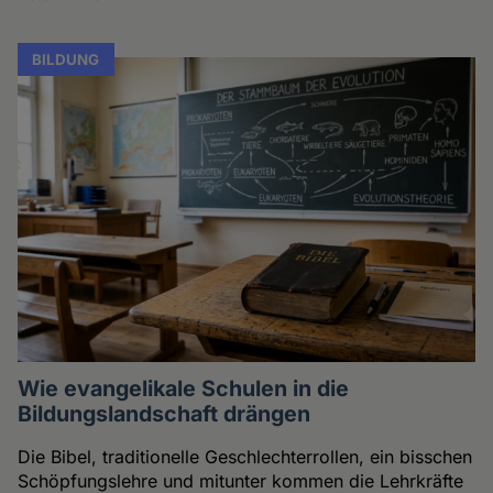
BILDUNG
Wie evangelikale Schulen in die
Bildungslandschaft drängen
Die Bibel, traditionelle Geschlechterrollen, ein bisschen
Schöpfungslehre und mitunter kommen die Lehrkräfte