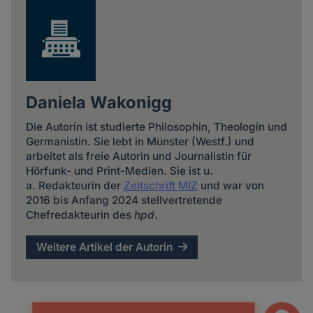
Daniela Wakonigg
Die Autorin ist studierte Philosophin, Theologin und
Germanistin. Sie lebt in Münster (Westf.) und
arbeitet als freie Autorin und Journalistin für
Hörfunk- und Print-Medien. Sie ist u.
a. Redakteurin der
Zeitschrift MIZ
und war von
2016 bis Anfang 2024 stellvertretende
Chefredakteurin des
hpd
.
Weitere Artikel der Autorin