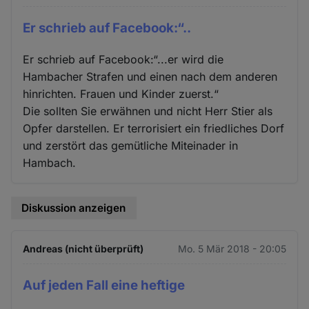
Er schrieb auf Facebook:“..
Er schrieb auf Facebook:“...er wird die
Hambacher Strafen und einen nach dem anderen
hinrichten. Frauen und Kinder zuerst.“
Die sollten Sie erwähnen und nicht Herr Stier als
Opfer darstellen. Er terrorisiert ein friedliches Dorf
und zerstört das gemütliche Miteinader in
Hambach.
Diskussion anzeigen
Andreas (nicht überprüft)
Mo. 5 Mär 2018 - 20:05
Auf jeden Fall eine heftige