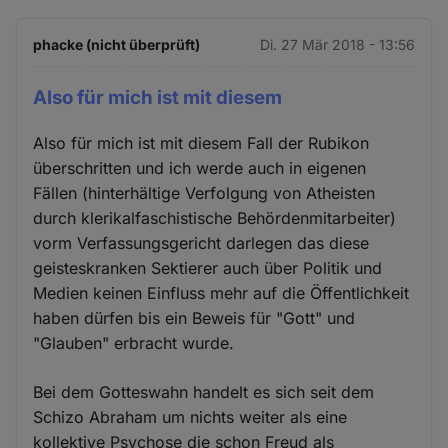
phacke (nicht überprüft)
Di. 27 Mär 2018 - 13:56
Also für mich ist mit diesem
Also für mich ist mit diesem Fall der Rubikon
überschritten und ich werde auch in eigenen
Fällen (hinterhältige Verfolgung von Atheisten
durch klerikalfaschistische Behördenmitarbeiter)
vorm Verfassungsgericht darlegen das diese
geisteskranken Sektierer auch über Politik und
Medien keinen Einfluss mehr auf die Öffentlichkeit
haben dürfen bis ein Beweis für "Gott" und
"Glauben" erbracht wurde.
Bei dem Gotteswahn handelt es sich seit dem
Schizo Abraham um nichts weiter als eine
kollektive Psychose die schon Freud als