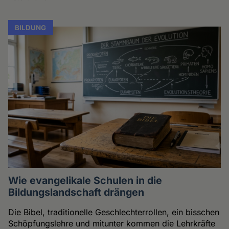
BILDUNG
Wie evangelikale Schulen in die
Bildungslandschaft drängen
Die Bibel, traditionelle Geschlechterrollen, ein bisschen
Schöpfungslehre und mitunter kommen die Lehrkräfte