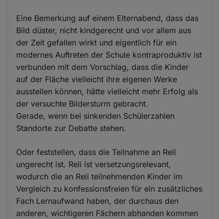
Eine Bemerkung auf einem Elternabend, dass das
Bild düster, nicht kindgerecht und vor allem aus
der Zeit gefallen wirkt und eigentlich für ein
modernes Auftreten der Schule kontraproduktiv ist
verbunden mit dem Vorschlag, dass die Kinder
auf der Fläche vielleicht ihre eigenen Werke
ausstellen können, hätte vielleicht mehr Erfolg als
der versuchte Bildersturm gebracht.
Gerade, wenn bei sinkenden Schülerzahlen
Standorte zur Debatte stehen.
Oder feststellen, dass die Teilnahme an Reli
ungerecht ist. Reli ist versetzungsrelevant,
wodurch die an Reli teilnehmenden Kinder im
Vergleich zu konfessionsfreien für ein zusätzliches
Fach Lernaufwand haben, der durchaus den
anderen, wichtigeren Fächern abhanden kommen