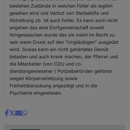
bestehen Zustände in welchen Folter als legitim
gesehen wird und Verbot von Sterbehilfe und
Abtreibung zb. ist auch Folter. Es kann auch nicht
angehen das eine Dorfgemeinschaft soweit
hirngewaschen wurde das sie meint im Recht zu
sein wenn Druck auf den "Ungläubigen" ausgeübt
wird. Sowas kann ein nicht gehärtetes Gemüt
belasten und auch krank machen, der Pfarrer und
die Mitarbeiter (von CDU und co.
dienstangewiesener ) Polizeibehörden gehören
wegen Körperverletzung sowie
Freiheitsberaubung angezeigt und in die
Psychatrie eingewiesen.
Share
news