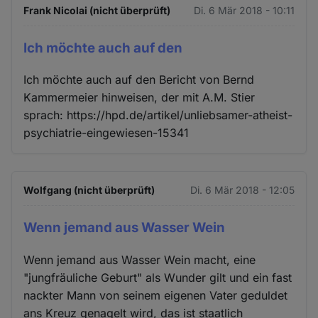
Frank Nicolai (nicht überprüft)
Di. 6 Mär 2018 - 10:11
Ich möchte auch auf den
Ich möchte auch auf den Bericht von Bernd
Kammermeier hinweisen, der mit A.M. Stier
sprach: https://hpd.de/artikel/unliebsamer-atheist-
psychiatrie-eingewiesen-15341
Wolfgang (nicht überprüft)
Di. 6 Mär 2018 - 12:05
Wenn jemand aus Wasser Wein
Wenn jemand aus Wasser Wein macht, eine
"jungfräuliche Geburt" als Wunder gilt und ein fast
nackter Mann von seinem eigenen Vater geduldet
ans Kreuz genagelt wird, das ist staatlich