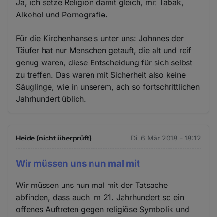
Ja, ich setze Religion damit gleich, mit Tabak,
Alkohol und Pornografie.
Für die Kirchenhansels unter uns: Johnnes der
Täufer hat nur Menschen getauft, die alt und reif
genug waren, diese Entscheidung für sich selbst
zu treffen. Das waren mit Sicherheit also keine
Säuglinge, wie in unserem, ach so fortschrittlichen
Jahrhundert üblich.
Heide (nicht überprüft)
Di. 6 Mär 2018 - 18:12
Wir müssen uns nun mal mit
Wir müssen uns nun mal mit der Tatsache
abfinden, dass auch im 21. Jahrhundert so ein
offenes Auftreten gegen religiöse Symbolik und