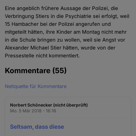
Eine angeblich frühere Aussage der Polizei, die
Verbringung Stiers in die Psychiatrie sei erfolgt, weil
15 Hambacher bei der Polizei angerufen und
mitgeteilt hätten, ihre Kinder am Montag nicht mehr
in die Schule bringen zu wollen, weil sie Angst vor
Alexander Michael Stier hätten, wurde von der
Pressestelle nicht kommentiert.
Kommentare
(55)
Netiquette für Kommentare
Norbert Schönecker (nicht überprüft)
Mo. 5 Mär 2018 - 16:18
Seltsam, dass diese