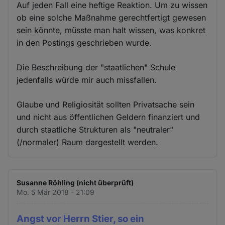
Auf jeden Fall eine heftige Reaktion. Um zu wissen
ob eine solche Maßnahme gerechtfertigt gewesen
sein könnte, müsste man halt wissen, was konkret
in den Postings geschrieben wurde.
Die Beschreibung der "staatlichen" Schule
jedenfalls würde mir auch missfallen.
Glaube und Religiosität sollten Privatsache sein
und nicht aus öffentlichen Geldern finanziert und
durch staatliche Strukturen als "neutraler"
(/normaler) Raum dargestellt werden.
Susanne Röhling (nicht überprüft)
Mo. 5 Mär 2018 - 21:09
Angst vor Herrn Stier, so ein