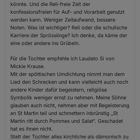
könnte. Und die Reli-freie Zeit der
konfessionsfreien für Auf- und Vorarbeit genutzt
werden kann. Weniger Zeitaufwand, bessere
Noten. Was ist wichtiger? Reli oder die schulische
Karriere der Sprösslinge? Ich denke, da käme der
eine oder andere ins Grübeln.
Für die Tochter empfehle ich Laudato Si von
Mickie Krause.
Mit der spöttischen Umdichtung nimmt man dem
Lied den Schrecken und kann vielleicht auch noch
andere Kinder dafür begeistern, religiöse
Symbolik weniger ernst zu nehmen. Meine Söhne
glauben auch nicht, nehmen aber mit Begeisterung
an St Martin teil und schmettern inbrünstig „St
Martin ritt durch Pommes und Salat“. Geschadet
hat es ihnen nicht.
Statt der Tochter alles kirchliche als dämonisch zu