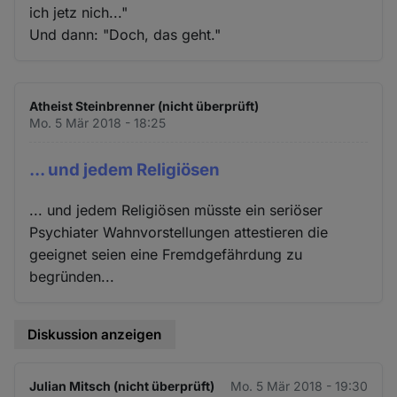
ich jetz nich..."
Und dann: "Doch, das geht."
Atheist Steinbrenner (nicht überprüft)
Mo. 5 Mär 2018 - 18:25
... und jedem Religiösen
... und jedem Religiösen müsste ein seriöser
Psychiater Wahnvorstellungen attestieren die
geeignet seien eine Fremdgefährdung zu
begründen...
Diskussion anzeigen
Julian Mitsch (nicht überprüft)
Mo. 5 Mär 2018 - 19:30