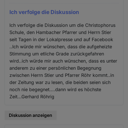
Ich verfolge die Diskussion
Ich verfolge die Diskussion um die Christophorus
Schule, den Hambacher Pfarrer und Herrn Stier
seit Tagen in der Lokalpresse und auf Facebook
..Ich würde mir wünschen, dass die aufgeheizte
Stimmung um etliche Grade zurückgefahren
wird..ich würde mir auch wünschen, dass es unter
anderem zu einer persönlichen Begegnung
zwischen Herrn Stier und Pfarrer Röhr kommt..in
der Zeitung war zu lesen, die beiden seien sich
noch nie begegnet....dann wird es höchste
Zeit...Gerhard Röhrig
Diskussion anzeigen