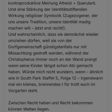
kontraproduktive Meinung Atheist = Querulant.
Und eine Stärkung der identitätsstiftenden
Wirkung religiöser Symbolik (Zugezogener, der
uns unsere Tradition, unsere Identität madig
machen will – jetzt erst recht!).
Und wahrscheinlich, dass sie demnächst wieder
umziehen dürfen, weil sie von der
Dorfgemeinschaft günstigstenfalls nur mit
Missachtung gestraft werden, während der
Christopherus immer noch an der Wand prangt
wenn seine Kinder längst schon Abi gemacht
haben. Würde mich nicht wundern, wenn – ähnlich
wie in South Park Staffel 5, Folge 12 – irgendwann
mal ein kleines, brennendes t für trollt euch im
Vorgarten steht.
Zwischen Recht haben und Recht bekommen
können Welten liegen.