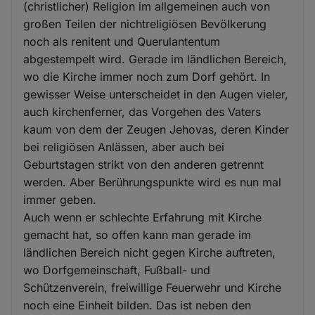
(christlicher) Religion im allgemeinen auch von
großen Teilen der nichtreligiösen Bevölkerung
noch als renitent und Querulantentum
abgestempelt wird. Gerade im ländlichen Bereich,
wo die Kirche immer noch zum Dorf gehört. In
gewisser Weise unterscheidet in den Augen vieler,
auch kirchenferner, das Vorgehen des Vaters
kaum von dem der Zeugen Jehovas, deren Kinder
bei religiösen Anlässen, aber auch bei
Geburtstagen strikt von den anderen getrennt
werden. Aber Berührungspunkte wird es nun mal
immer geben.
Auch wenn er schlechte Erfahrung mit Kirche
gemacht hat, so offen kann man gerade im
ländlichen Bereich nicht gegen Kirche auftreten,
wo Dorfgemeinschaft, Fußball- und
Schützenverein, freiwillige Feuerwehr und Kirche
noch eine Einheit bilden. Das ist neben den