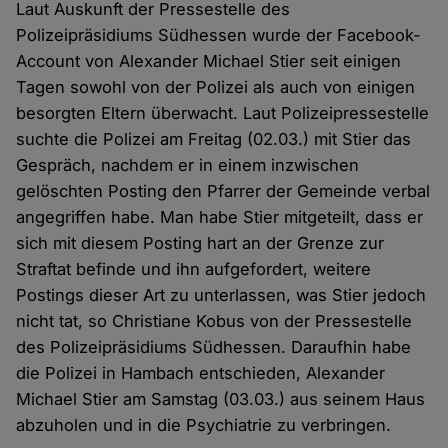
Laut Auskunft der Pressestelle des
Polizeipräsidiums Südhessen wurde der Facebook-
Account von Alexander Michael Stier seit einigen
Tagen sowohl von der Polizei als auch von einigen
besorgten Eltern überwacht. Laut Polizeipressestelle
suchte die Polizei am Freitag (02.03.) mit Stier das
Gespräch, nachdem er in einem inzwischen
gelöschten Posting den Pfarrer der Gemeinde verbal
angegriffen habe. Man habe Stier mitgeteilt, dass er
sich mit diesem Posting hart an der Grenze zur
Straftat befinde und ihn aufgefordert, weitere
Postings dieser Art zu unterlassen, was Stier jedoch
nicht tat, so Christiane Kobus von der Pressestelle
des Polizeipräsidiums Südhessen. Daraufhin habe
die Polizei in Hambach entschieden, Alexander
Michael Stier am Samstag (03.03.) aus seinem Haus
abzuholen und in die Psychiatrie zu verbringen.