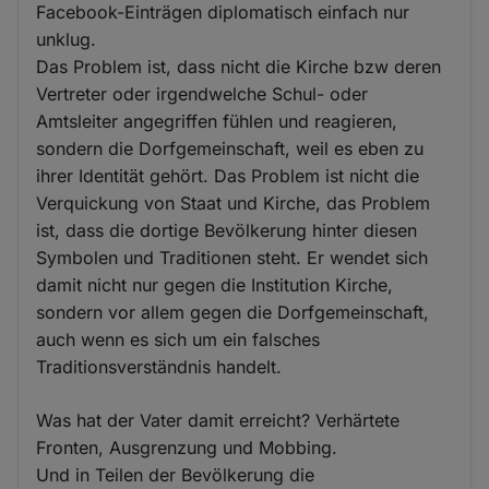
Facebook-Einträgen diplomatisch einfach nur
unklug.
Das Problem ist, dass nicht die Kirche bzw deren
Vertreter oder irgendwelche Schul- oder
Amtsleiter angegriffen fühlen und reagieren,
sondern die Dorfgemeinschaft, weil es eben zu
ihrer Identität gehört. Das Problem ist nicht die
Verquickung von Staat und Kirche, das Problem
ist, dass die dortige Bevölkerung hinter diesen
Symbolen und Traditionen steht. Er wendet sich
damit nicht nur gegen die Institution Kirche,
sondern vor allem gegen die Dorfgemeinschaft,
auch wenn es sich um ein falsches
Traditionsverständnis handelt.
Was hat der Vater damit erreicht? Verhärtete
Fronten, Ausgrenzung und Mobbing.
Und in Teilen der Bevölkerung die