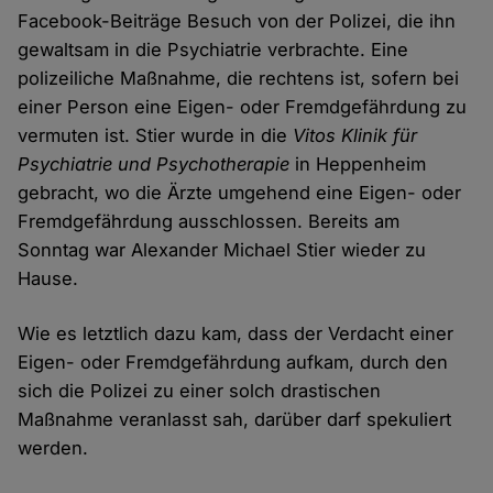
Facebook-Beiträge Besuch von der Polizei, die ihn
gewaltsam in die Psychiatrie verbrachte. Eine
polizeiliche Maßnahme, die rechtens ist, sofern bei
einer Person eine Eigen- oder Fremdgefährdung zu
vermuten ist. Stier wurde in die
Vitos Klinik für
Psychiatrie und Psychotherapie
in Heppenheim
gebracht, wo die Ärzte umgehend eine Eigen- oder
Fremdgefährdung ausschlossen. Bereits am
Sonntag war Alexander Michael Stier wieder zu
Hause.
Wie es letztlich dazu kam, dass der Verdacht einer
Eigen- oder Fremdgefährdung aufkam, durch den
sich die Polizei zu einer solch drastischen
Maßnahme veranlasst sah, darüber darf spekuliert
werden.