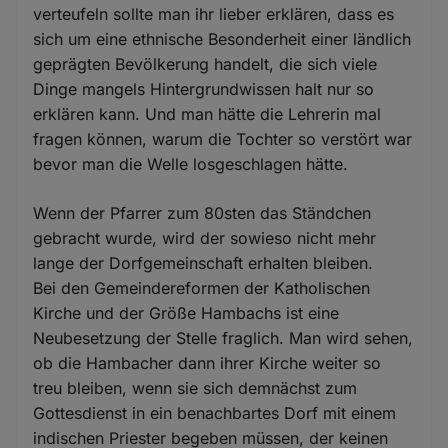
verteufeln sollte man ihr lieber erklären, dass es
sich um eine ethnische Besonderheit einer ländlich
geprägten Bevölkerung handelt, die sich viele
Dinge mangels Hintergrundwissen halt nur so
erklären kann. Und man hätte die Lehrerin mal
fragen können, warum die Tochter so verstört war
bevor man die Welle losgeschlagen hätte.
Wenn der Pfarrer zum 80sten das Ständchen
gebracht wurde, wird der sowieso nicht mehr
lange der Dorfgemeinschaft erhalten bleiben.
Bei den Gemeindereformen der Katholischen
Kirche und der Größe Hambachs ist eine
Neubesetzung der Stelle fraglich. Man wird sehen,
ob die Hambacher dann ihrer Kirche weiter so
treu bleiben, wenn sie sich demnächst zum
Gottesdienst in ein benachbartes Dorf mit einem
indischen Priester begeben müssen, der keinen