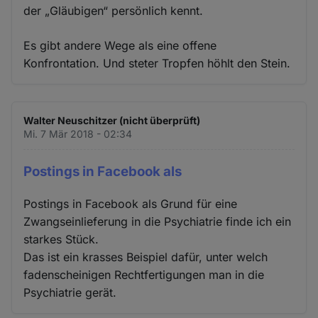
der „Gläubigen“ persönlich kennt.
Es gibt andere Wege als eine offene
Konfrontation. Und steter Tropfen höhlt den Stein.
Walter Neuschitzer (nicht überprüft)
Mi. 7 Mär 2018 - 02:34
Postings in Facebook als
Postings in Facebook als Grund für eine
Zwangseinlieferung in die Psychiatrie finde ich ein
starkes Stück.
Das ist ein krasses Beispiel dafür, unter welch
fadenscheinigen Rechtfertigungen man in die
Psychiatrie gerät.