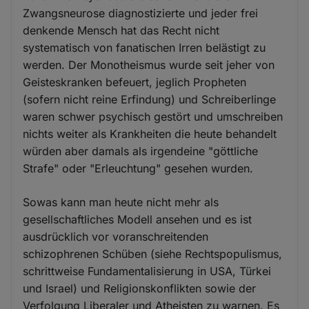
Zwangsneurose diagnostizierte und jeder frei
denkende Mensch hat das Recht nicht
systematisch von fanatischen Irren belästigt zu
werden. Der Monotheismus wurde seit jeher von
Geisteskranken befeuert, jeglich Propheten
(sofern nicht reine Erfindung) und Schreiberlinge
waren schwer psychisch gestört und umschreiben
nichts weiter als Krankheiten die heute behandelt
würden aber damals als irgendeine "göttliche
Strafe" oder "Erleuchtung" gesehen wurden.
Sowas kann man heute nicht mehr als
gesellschaftliches Modell ansehen und es ist
ausdrücklich vor voranschreitenden
schizophrenen Schüben (siehe Rechtspopulismus,
schrittweise Fundamentalisierung in USA, Türkei
und Israel) und Religionskonflikten sowie der
Verfolgung Liberaler und Atheisten zu warnen. Es