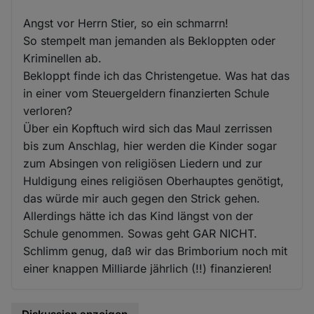
Angst vor Herrn Stier, so ein schmarrn!
So stempelt man jemanden als Bekloppten oder
Kriminellen ab.
Bekloppt finde ich das Christengetue. Was hat das
in einer vom Steuergeldern finanzierten Schule
verloren?
Über ein Kopftuch wird sich das Maul zerrissen
bis zum Anschlag, hier werden die Kinder sogar
zum Absingen von religiösen Liedern und zur
Huldigung eines religiösen Oberhauptes genötigt,
das würde mir auch gegen den Strick gehen.
Allerdings hätte ich das Kind längst von der
Schule genommen. Sowas geht GAR NICHT.
Schlimm genug, daß wir das Brimborium noch mit
einer knappen Milliarde jährlich (!!) finanzieren!