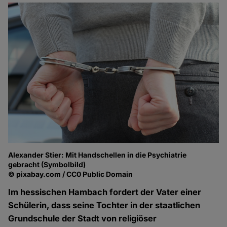
Alexander Stier: Mit Handschellen in die Psychiatrie
gebracht (Symbolbild)
© pixabay.com / CC0 Public Domain
Im hessischen Hambach fordert der Vater einer
Schülerin, dass seine Tochter in der staatlichen
Grundschule der Stadt von religiöser