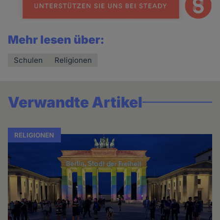
Mehr lesen über:
Schulen
Religionen
Verwandte Artikel
RELIGIONEN