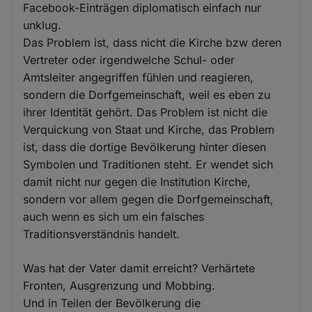
Facebook-Einträgen diplomatisch einfach nur
unklug.
Das Problem ist, dass nicht die Kirche bzw deren
Vertreter oder irgendwelche Schul- oder
Amtsleiter angegriffen fühlen und reagieren,
sondern die Dorfgemeinschaft, weil es eben zu
ihrer Identität gehört. Das Problem ist nicht die
Verquickung von Staat und Kirche, das Problem
ist, dass die dortige Bevölkerung hinter diesen
Symbolen und Traditionen steht. Er wendet sich
damit nicht nur gegen die Institution Kirche,
sondern vor allem gegen die Dorfgemeinschaft,
auch wenn es sich um ein falsches
Traditionsverständnis handelt.
Was hat der Vater damit erreicht? Verhärtete
Fronten, Ausgrenzung und Mobbing.
Und in Teilen der Bevölkerung die