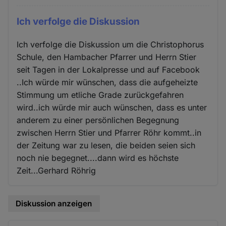
Ich verfolge die Diskussion
Ich verfolge die Diskussion um die Christophorus
Schule, den Hambacher Pfarrer und Herrn Stier
seit Tagen in der Lokalpresse und auf Facebook
..Ich würde mir wünschen, dass die aufgeheizte
Stimmung um etliche Grade zurückgefahren
wird..ich würde mir auch wünschen, dass es unter
anderem zu einer persönlichen Begegnung
zwischen Herrn Stier und Pfarrer Röhr kommt..in
der Zeitung war zu lesen, die beiden seien sich
noch nie begegnet....dann wird es höchste
Zeit...Gerhard Röhrig
Diskussion anzeigen