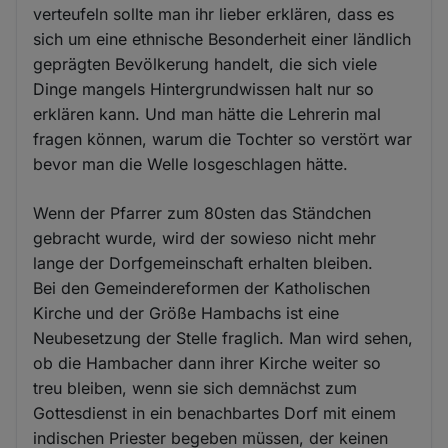
verteufeln sollte man ihr lieber erklären, dass es
sich um eine ethnische Besonderheit einer ländlich
geprägten Bevölkerung handelt, die sich viele
Dinge mangels Hintergrundwissen halt nur so
erklären kann. Und man hätte die Lehrerin mal
fragen können, warum die Tochter so verstört war
bevor man die Welle losgeschlagen hätte.
Wenn der Pfarrer zum 80sten das Ständchen
gebracht wurde, wird der sowieso nicht mehr
lange der Dorfgemeinschaft erhalten bleiben.
Bei den Gemeindereformen der Katholischen
Kirche und der Größe Hambachs ist eine
Neubesetzung der Stelle fraglich. Man wird sehen,
ob die Hambacher dann ihrer Kirche weiter so
treu bleiben, wenn sie sich demnächst zum
Gottesdienst in ein benachbartes Dorf mit einem
indischen Priester begeben müssen, der keinen