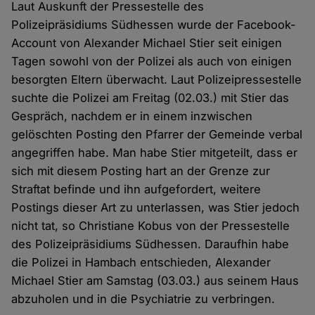
Laut Auskunft der Pressestelle des
Polizeipräsidiums Südhessen wurde der Facebook-
Account von Alexander Michael Stier seit einigen
Tagen sowohl von der Polizei als auch von einigen
besorgten Eltern überwacht. Laut Polizeipressestelle
suchte die Polizei am Freitag (02.03.) mit Stier das
Gespräch, nachdem er in einem inzwischen
gelöschten Posting den Pfarrer der Gemeinde verbal
angegriffen habe. Man habe Stier mitgeteilt, dass er
sich mit diesem Posting hart an der Grenze zur
Straftat befinde und ihn aufgefordert, weitere
Postings dieser Art zu unterlassen, was Stier jedoch
nicht tat, so Christiane Kobus von der Pressestelle
des Polizeipräsidiums Südhessen. Daraufhin habe
die Polizei in Hambach entschieden, Alexander
Michael Stier am Samstag (03.03.) aus seinem Haus
abzuholen und in die Psychiatrie zu verbringen.