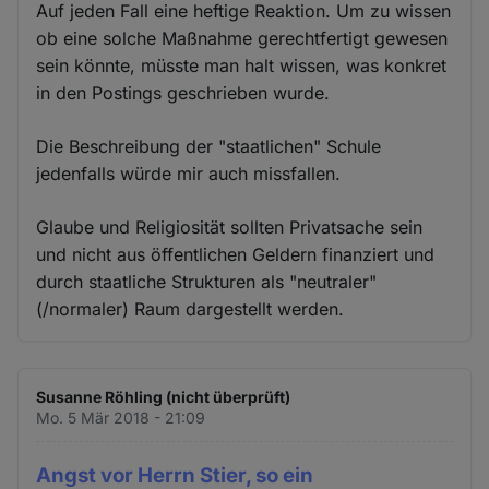
Auf jeden Fall eine heftige Reaktion. Um zu wissen
ob eine solche Maßnahme gerechtfertigt gewesen
sein könnte, müsste man halt wissen, was konkret
in den Postings geschrieben wurde.
Die Beschreibung der "staatlichen" Schule
jedenfalls würde mir auch missfallen.
Glaube und Religiosität sollten Privatsache sein
und nicht aus öffentlichen Geldern finanziert und
durch staatliche Strukturen als "neutraler"
(/normaler) Raum dargestellt werden.
Susanne Röhling (nicht überprüft)
Mo. 5 Mär 2018 - 21:09
Angst vor Herrn Stier, so ein