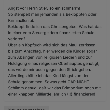
Angst vor Herrn Stier, so ein schmarrn!
So stempelt man jemanden als Bekloppten oder
Kriminellen ab.
Bekloppt finde ich das Christengetue. Was hat das
in einer vom Steuergeldern finanzierten Schule
verloren?
Über ein Kopftuch wird sich das Maul zerrissen
bis zum Anschlag, hier werden die Kinder sogar
zum Absingen von religiösen Liedern und zur
Huldigung eines religiösen Oberhauptes genötigt,
das würde mir auch gegen den Strick gehen.
Allerdings hätte ich das Kind längst von der
Schule genommen. Sowas geht GAR NICHT.
Schlimm genug, daß wir das Brimborium noch mit
einer knappen Milliarde jährlich (!!) finanzieren!