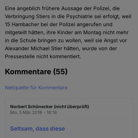
Eine angeblich frühere Aussage der Polizei, die
Verbringung Stiers in die Psychiatrie sei erfolgt, weil
15 Hambacher bei der Polizei angerufen und
mitgeteilt hätten, ihre Kinder am Montag nicht mehr
in die Schule bringen zu wollen, weil sie Angst vor
Alexander Michael Stier hätten, wurde von der
Pressestelle nicht kommentiert.
Kommentare
(55)
Netiquette für Kommentare
Norbert Schönecker (nicht überprüft)
Mo. 5 Mär 2018 - 16:18
Seltsam, dass diese