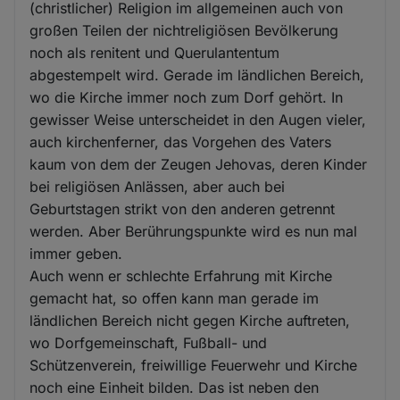
(christlicher) Religion im allgemeinen auch von
großen Teilen der nichtreligiösen Bevölkerung
noch als renitent und Querulantentum
abgestempelt wird. Gerade im ländlichen Bereich,
wo die Kirche immer noch zum Dorf gehört. In
gewisser Weise unterscheidet in den Augen vieler,
auch kirchenferner, das Vorgehen des Vaters
kaum von dem der Zeugen Jehovas, deren Kinder
bei religiösen Anlässen, aber auch bei
Geburtstagen strikt von den anderen getrennt
werden. Aber Berührungspunkte wird es nun mal
immer geben.
Auch wenn er schlechte Erfahrung mit Kirche
gemacht hat, so offen kann man gerade im
ländlichen Bereich nicht gegen Kirche auftreten,
wo Dorfgemeinschaft, Fußball- und
Schützenverein, freiwillige Feuerwehr und Kirche
noch eine Einheit bilden. Das ist neben den