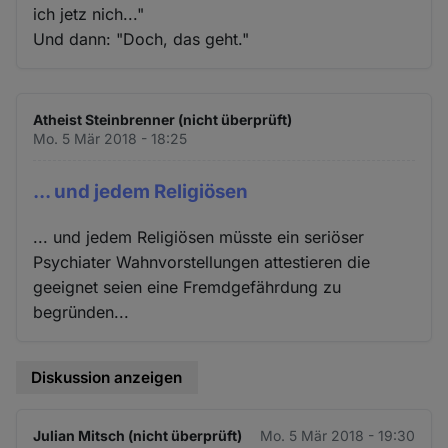
ich jetz nich..."
Und dann: "Doch, das geht."
Atheist Steinbrenner (nicht überprüft)
Mo. 5 Mär 2018 - 18:25
... und jedem Religiösen
... und jedem Religiösen müsste ein seriöser
Psychiater Wahnvorstellungen attestieren die
geeignet seien eine Fremdgefährdung zu
begründen...
Diskussion anzeigen
Julian Mitsch (nicht überprüft)
Mo. 5 Mär 2018 - 19:30