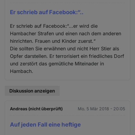
Er schrieb auf Facebook:“..
Er schrieb auf Facebook:“...er wird die
Hambacher Strafen und einen nach dem anderen
hinrichten. Frauen und Kinder zuerst.“
Die sollten Sie erwähnen und nicht Herr Stier als
Opfer darstellen. Er terrorisiert ein friedliches Dorf
und zerstört das gemütliche Miteinader in
Hambach.
Diskussion anzeigen
Andreas (nicht überprüft)
Mo. 5 Mär 2018 - 20:05
Auf jeden Fall eine heftige