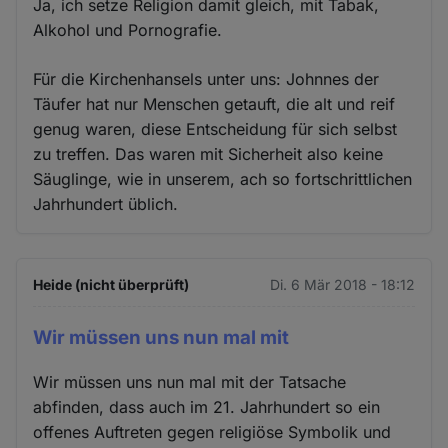
Ja, ich setze Religion damit gleich, mit Tabak,
Alkohol und Pornografie.
Für die Kirchenhansels unter uns: Johnnes der
Täufer hat nur Menschen getauft, die alt und reif
genug waren, diese Entscheidung für sich selbst
zu treffen. Das waren mit Sicherheit also keine
Säuglinge, wie in unserem, ach so fortschrittlichen
Jahrhundert üblich.
Heide (nicht überprüft)
Di. 6 Mär 2018 - 18:12
Wir müssen uns nun mal mit
Wir müssen uns nun mal mit der Tatsache
abfinden, dass auch im 21. Jahrhundert so ein
offenes Auftreten gegen religiöse Symbolik und