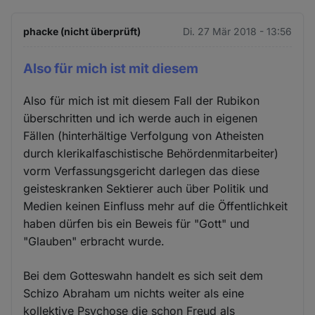
phacke (nicht überprüft)
Di. 27 Mär 2018 - 13:56
Also für mich ist mit diesem
Also für mich ist mit diesem Fall der Rubikon
überschritten und ich werde auch in eigenen
Fällen (hinterhältige Verfolgung von Atheisten
durch klerikalfaschistische Behördenmitarbeiter)
vorm Verfassungsgericht darlegen das diese
geisteskranken Sektierer auch über Politik und
Medien keinen Einfluss mehr auf die Öffentlichkeit
haben dürfen bis ein Beweis für "Gott" und
"Glauben" erbracht wurde.
Bei dem Gotteswahn handelt es sich seit dem
Schizo Abraham um nichts weiter als eine
kollektive Psychose die schon Freud als