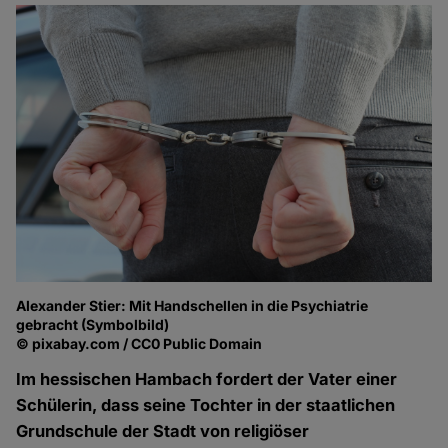
Alexander Stier: Mit Handschellen in die Psychiatrie
gebracht (Symbolbild)
© pixabay.com / CC0 Public Domain
Im hessischen Hambach fordert der Vater einer
Schülerin, dass seine Tochter in der staatlichen
Grundschule der Stadt von religiöser