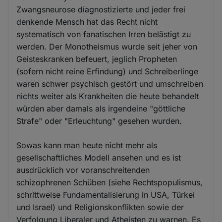
Zwangsneurose diagnostizierte und jeder frei
denkende Mensch hat das Recht nicht
systematisch von fanatischen Irren belästigt zu
werden. Der Monotheismus wurde seit jeher von
Geisteskranken befeuert, jeglich Propheten
(sofern nicht reine Erfindung) und Schreiberlinge
waren schwer psychisch gestört und umschreiben
nichts weiter als Krankheiten die heute behandelt
würden aber damals als irgendeine "göttliche
Strafe" oder "Erleuchtung" gesehen wurden.
Sowas kann man heute nicht mehr als
gesellschaftliches Modell ansehen und es ist
ausdrücklich vor voranschreitenden
schizophrenen Schüben (siehe Rechtspopulismus,
schrittweise Fundamentalisierung in USA, Türkei
und Israel) und Religionskonflikten sowie der
Verfolgung Liberaler und Atheisten zu warnen. Es