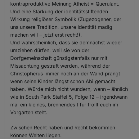
kontraproduktive Meinung Atheist = Querulant.
Und eine Stärkung der identitätsstiftenden
Wirkung religiöser Symbolik (Zugezogener, der
uns unsere Tradition, unsere Identität madig
machen will – jetzt erst recht!).
Und wahrscheinlich, dass sie demnächst wieder
umziehen dürfen, weil sie von der
Dorfgemeinschaft günstigstenfalls nur mit
Missachtung gestraft werden, während der
Christopherus immer noch an der Wand prangt
wenn seine Kinder längst schon Abi gemacht
haben. Würde mich nicht wundern, wenn – ähnlich
wie in South Park Staffel 5, Folge 12 – irgendwann
mal ein kleines, brennendes t für trollt euch im
Vorgarten steht.
Zwischen Recht haben und Recht bekommen
können Welten liegen.