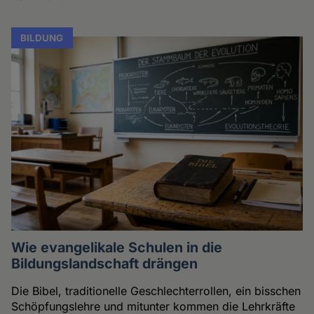
BILDUNG
Wie evangelikale Schulen in die
Bildungslandschaft drängen
Die Bibel, traditionelle Geschlechterrollen, ein bisschen
Schöpfungslehre und mitunter kommen die Lehrkräfte