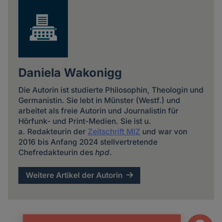
Daniela Wakonigg
Die Autorin ist studierte Philosophin, Theologin und
Germanistin. Sie lebt in Münster (Westf.) und
arbeitet als freie Autorin und Journalistin für
Hörfunk- und Print-Medien. Sie ist u.
a. Redakteurin der
Zeitschrift MIZ
und war von
2016 bis Anfang 2024 stellvertretende
Chefredakteurin des
hpd
.
Weitere Artikel der Autorin