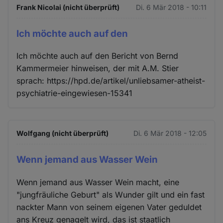
Frank Nicolai (nicht überprüft)
Di. 6 Mär 2018 - 10:11
Ich möchte auch auf den
Ich möchte auch auf den Bericht von Bernd
Kammermeier hinweisen, der mit A.M. Stier
sprach: https://hpd.de/artikel/unliebsamer-atheist-
psychiatrie-eingewiesen-15341
Wolfgang (nicht überprüft)
Di. 6 Mär 2018 - 12:05
Wenn jemand aus Wasser Wein
Wenn jemand aus Wasser Wein macht, eine
"jungfräuliche Geburt" als Wunder gilt und ein fast
nackter Mann von seinem eigenen Vater geduldet
ans Kreuz genagelt wird, das ist staatlich