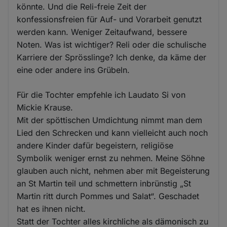
könnte. Und die Reli-freie Zeit der
konfessionsfreien für Auf- und Vorarbeit genutzt
werden kann. Weniger Zeitaufwand, bessere
Noten. Was ist wichtiger? Reli oder die schulische
Karriere der Sprösslinge? Ich denke, da käme der
eine oder andere ins Grübeln.
Für die Tochter empfehle ich Laudato Si von
Mickie Krause.
Mit der spöttischen Umdichtung nimmt man dem
Lied den Schrecken und kann vielleicht auch noch
andere Kinder dafür begeistern, religiöse
Symbolik weniger ernst zu nehmen. Meine Söhne
glauben auch nicht, nehmen aber mit Begeisterung
an St Martin teil und schmettern inbrünstig „St
Martin ritt durch Pommes und Salat“. Geschadet
hat es ihnen nicht.
Statt der Tochter alles kirchliche als dämonisch zu