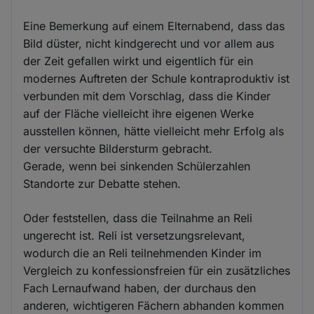
Eine Bemerkung auf einem Elternabend, dass das
Bild düster, nicht kindgerecht und vor allem aus
der Zeit gefallen wirkt und eigentlich für ein
modernes Auftreten der Schule kontraproduktiv ist
verbunden mit dem Vorschlag, dass die Kinder
auf der Fläche vielleicht ihre eigenen Werke
ausstellen können, hätte vielleicht mehr Erfolg als
der versuchte Bildersturm gebracht.
Gerade, wenn bei sinkenden Schülerzahlen
Standorte zur Debatte stehen.
Oder feststellen, dass die Teilnahme an Reli
ungerecht ist. Reli ist versetzungsrelevant,
wodurch die an Reli teilnehmenden Kinder im
Vergleich zu konfessionsfreien für ein zusätzliches
Fach Lernaufwand haben, der durchaus den
anderen, wichtigeren Fächern abhanden kommen