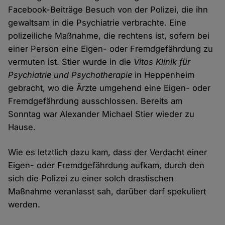
Facebook-Beiträge Besuch von der Polizei, die ihn
gewaltsam in die Psychiatrie verbrachte. Eine
polizeiliche Maßnahme, die rechtens ist, sofern bei
einer Person eine Eigen- oder Fremdgefährdung zu
vermuten ist. Stier wurde in die
Vitos Klinik für
Psychiatrie und Psychotherapie
in Heppenheim
gebracht, wo die Ärzte umgehend eine Eigen- oder
Fremdgefährdung ausschlossen. Bereits am
Sonntag war Alexander Michael Stier wieder zu
Hause.
Wie es letztlich dazu kam, dass der Verdacht einer
Eigen- oder Fremdgefährdung aufkam, durch den
sich die Polizei zu einer solch drastischen
Maßnahme veranlasst sah, darüber darf spekuliert
werden.