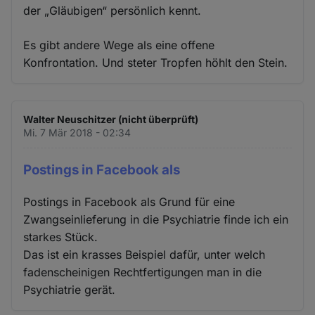
der „Gläubigen“ persönlich kennt.
Es gibt andere Wege als eine offene
Konfrontation. Und steter Tropfen höhlt den Stein.
Walter Neuschitzer (nicht überprüft)
Mi. 7 Mär 2018 - 02:34
Postings in Facebook als
Postings in Facebook als Grund für eine
Zwangseinlieferung in die Psychiatrie finde ich ein
starkes Stück.
Das ist ein krasses Beispiel dafür, unter welch
fadenscheinigen Rechtfertigungen man in die
Psychiatrie gerät.