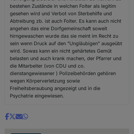
bestehen Zustände in welchen Folter als legitim
gesehen wird und Verbot von Sterbehilfe und
Abtreibung zb. ist auch Folter. Es kann auch nicht
angehen das eine Dorfgemeinschaft soweit
hirngewaschen wurde das sie meint im Recht zu
sein wenn Druck auf den "Ungläubigen" ausgeübt
wird. Sowas kann ein nicht gehärtetes Gemüt
belasten und auch krank machen, der Pfarrer und
die Mitarbeiter (von CDU und co.
dienstangewiesener ) Polizeibehörden gehören
wegen Körperverletzung sowie
Freiheitsberaubung angezeigt und in die
Psychatrie eingewiesen.
Share
news