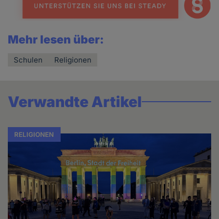
Mehr lesen über:
Schulen
Religionen
Verwandte Artikel
RELIGIONEN